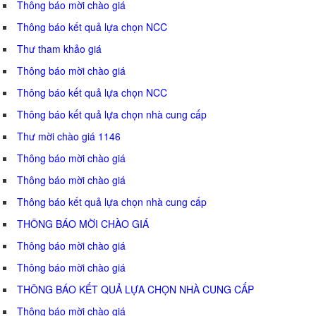
Thông báo mời chào giá
Thông báo kết quả lựa chọn NCC
Thư tham khảo giá
Thông báo mời chào giá
Thông báo kết quả lựa chọn NCC
Thông báo kết quả lựa chọn nhà cung cấp
Thư mời chào giá 1146
Thông báo mời chào giá
Thông báo mời chào giá
Thông báo kết quả lựa chọn nhà cung cấp
THÔNG BÁO MỜI CHÀO GIÁ
Thông báo mời chào giá
Thông báo mời chào giá
THÔNG BÁO KẾT QUẢ LỰA CHỌN NHÀ CUNG CẤP
Thông báo mời chào giá