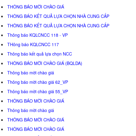
THÔNG BÁO MỜI CHÀO GIÁ
THÔNG BÁO KẾT QUẢ LỰA CHỌN NHÀ CUNG CẤP
THÔNG BÁO KẾT QUẢ LỰA CHỌN NHÀ CUNG CẤP
Thông báo KQLCNCC 118 - VP
THông báo KQLCNCC 117
Thông báo kết quả lựa chọn NCC
THÔNG BÁO MỜI CHÀO GIÁ (BQLDA)
Thông báo mời chào giá
Thông báo mời chào giá 62_VP
Thông báo mời chào giá 55_VP
THÔNG BÁO MỜI CHÀO GIÁ
Thông báo mời chào giá
THÔNG BÁO MỜI CHÀO GIÁ
THÔNG BÁO MỜI CHÀO GIÁ