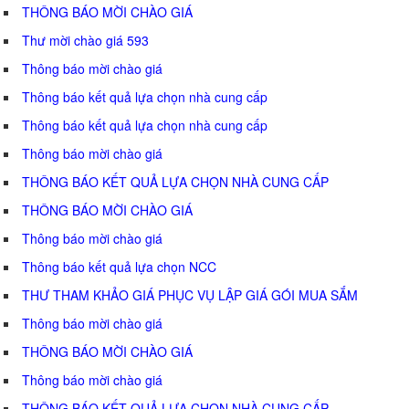
THÔNG BÁO MỜI CHÀO GIÁ
Thư mời chào giá 593
Thông báo mời chào giá
Thông báo kết quả lựa chọn nhà cung cấp
Thông báo kết quả lựa chọn nhà cung cấp
Thông báo mời chào giá
THÔNG BÁO KẾT QUẢ LỰA CHỌN NHÀ CUNG CẤP
THÔNG BÁO MỜI CHÀO GIÁ
Thông báo mời chào giá
Thông báo kết quả lựa chọn NCC
THƯ THAM KHẢO GIÁ PHỤC VỤ LẬP GIÁ GÓI MUA SẮM
Thông báo mời chào giá
THÔNG BÁO MỜI CHÀO GIÁ
Thông báo mời chào giá
THÔNG BÁO KẾT QUẢ LỰA CHỌN NHÀ CUNG CẤP