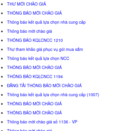
THƯ MỜI CHÀO GIÁ
THÔNG BÁO MỜI CHÀO GIÁ
Thông báo kết quả lựa chọn nhà cung cấp
Thông báo mời chào giá
THÔNG BÁO KQLCNCC 1210
Thư tham khảo giá phục vụ gói mua sắm
Thông báo kết quả lựa chọn NCC
THÔNG BÁO MỜI CHÀO GIÁ
THÔNG BÁO KQLCNCC 1194
ĐĂNG TẢI THÔNG BÁO MỜI CHÀO GIÁ
Thông báo kết quả lựa chọn nhà cung cấp (1007)
THÔNG BÁO MỜI CHÀO GIÁ
THÔNG BÁO MỜI CHÀO GIÁ
Thông báo mời chào giá số 1136 - VP
Thông báo mời chào giá