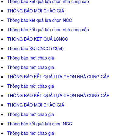
Thông báo kết quả lựa chọn nhà cung cấp
THÔNG BÁO MỜI CHÀO GIÁ
Thông báo kết quả lựa chọn NCC
Thông báo kết quả lựa chọn nhà cung cấp
THÔNG BÁO KẾT QUẢ LCNCC
Thông báo KQLCNCC (1354)
Thông báo mời chào giá
Thông báo mời chào giá
THÔNG BÁO KẾT QUẢ LỰA CHỌN NHÀ CUNG CẤP
Thông báo mời chào giá
THÔNG BÁO KẾT QUẢ LỰA CHỌN NHÀ CUNG CẤP
THÔNG BÁO MỜI CHÀO GIÁ
Thông báo mời chào giá
Thông báo kết quả lựa chọn NCC
Thông báo mời chào giá