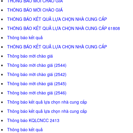
THÔNG BÁO MỜI CHÀO GIÁ
THÔNG BÁO MỜI CHÀO GIÁ
THÔNG BÁO KẾT QUẢ LỰA CHỌN NHÀ CUNG CẤP
THÔNG BÁO KẾT QUẢ LỰA CHỌN NHÀ CUNG CẤP 61808
Thông báo kết quả
THÔNG BÁO KẾT QUẢ LỰA CHỌN NHÀ CUNG CẤP
Thông báo mời chào giá
Thông báo mời chào giá (2544)
Thông báo mời chào giá (2542)
Thông báo mời chào giá (2545)
Thông báo mời chào giá (2546)
Thông báo kết quả lựa chọn nhà cung cấp
Thông báo kết quả lựa chọn nhà cung cấp
Thông báo KQLCNCC 2413
Thông báo kết quả