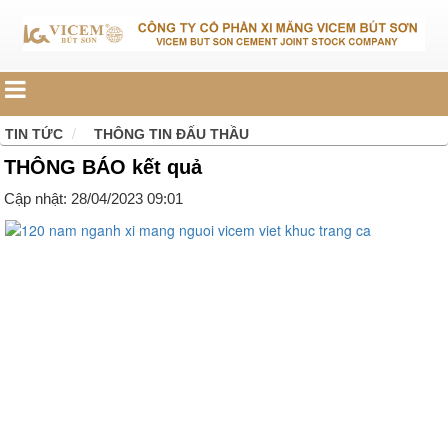
TIN TỨC
THÔNG TIN ĐẤU THẦU
THÔNG BÁO kết quả
Cập nhật: 28/04/2023 09:01