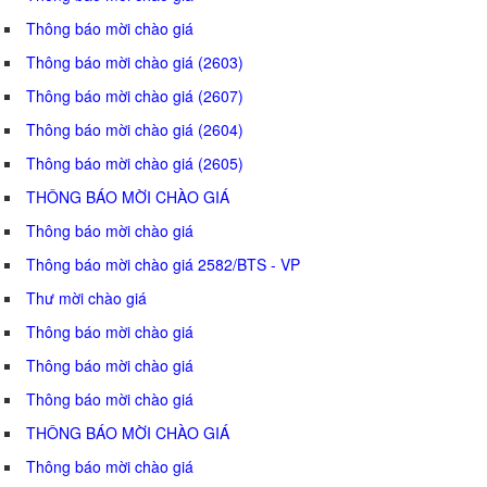
Thông báo mời chào giá
Thông báo mời chào giá (2603)
Thông báo mời chào giá (2607)
Thông báo mời chào giá (2604)
Thông báo mời chào giá (2605)
THÔNG BÁO MỜI CHÀO GIÁ
Thông báo mời chào giá
Thông báo mời chào giá 2582/BTS - VP
Thư mời chào giá
Thông báo mời chào giá
Thông báo mời chào giá
Thông báo mời chào giá
THÔNG BÁO MỜI CHÀO GIÁ
Thông báo mời chào giá