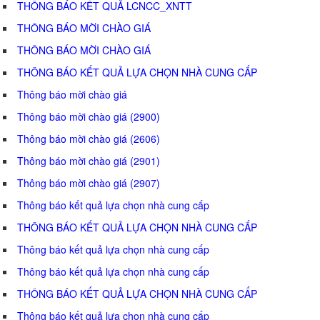
THÔNG BÁO KẾT QUẢ LCNCC_XNTT
THÔNG BÁO MỜI CHÀO GIÁ
THÔNG BÁO MỜI CHÀO GIÁ
THÔNG BÁO KẾT QUẢ LỰA CHỌN NHÀ CUNG CẤP
Thông báo mời chào giá
Thông báo mời chào giá (2900)
Thông báo mời chào giá (2606)
Thông báo mời chào giá (2901)
Thông báo mời chào giá (2907)
Thông báo kết quả lựa chọn nhà cung cấp
THÔNG BÁO KẾT QUẢ LỰA CHỌN NHÀ CUNG CẤP
Thông báo kết quả lựa chọn nhà cung cấp
Thông báo kết quả lựa chọn nhà cung cấp
THÔNG BÁO KẾT QUẢ LỰA CHỌN NHÀ CUNG CẤP
Thông báo kết quả lựa chọn nhà cung cấp