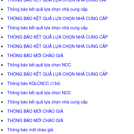
Thông báo kết quả lựa chọn nhà cung cấp
THÔNG BÁO KẾT QUẢ LỰA CHỌN NHÀ CUNG CẤP
Thông báo kết quả lựa chọn nhà cung cấp
THÔNG BÁO KẾT QUẢ LỰA CHỌN NHÀ CUNG CẤP
THÔNG BÁO KẾT QUẢ LỰA CHỌN NHÀ CUNG CẤP
THÔNG BÁO MỜI CHÀO GIÁ
Thông báo kết quả lựa chọn NCC
THÔNG BÁO KẾT QUẢ LỰA CHỌN NHÀ CUNG CẤP
Thông báo KQLCNCC (134)
Thông báo kết quả lựa chọn NCC
Thông báo kết quả lựa chọn nhà cung cấp
THÔNG BÁO MỜI CHÀO GIÁ
THÔNG BÁO MỜI CHÀO GIÁ
Thông báo mời chào giá