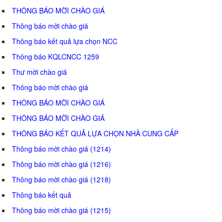
THÔNG BÁO MỜI CHÀO GIÁ
Thông báo mời chào giá
Thông báo kết quả lựa chọn NCC
Thông báo KQLCNCC 1259
Thư mời chào giá
Thông báo mời chào giá
THÔNG BÁO MỜI CHÀO GIÁ
THÔNG BÁO MỜI CHÀO GIÁ
THÔNG BÁO KẾT QUẢ LỰA CHỌN NHÀ CUNG CẤP
Thông báo mời chào giá (1214)
Thông báo mời chào giá (1216)
Thông báo mời chào giá (1218)
Thông báo kết quả
Thông báo mời chào giá (1215)