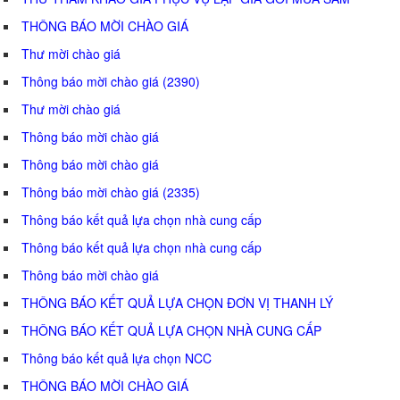
THÔNG BÁO MỜI CHÀO GIÁ
Thư mời chào giá
Thông báo mời chào giá (2390)
Thư mời chào giá
Thông báo mời chào giá
Thông báo mời chào giá
Thông báo mời chào giá (2335)
Thông báo kết quả lựa chọn nhà cung cấp
Thông báo kết quả lựa chọn nhà cung cấp
Thông báo mời chào giá
THÔNG BÁO KẾT QUẢ LỰA CHỌN ĐƠN VỊ THANH LÝ
THÔNG BÁO KẾT QUẢ LỰA CHỌN NHÀ CUNG CẤP
Thông báo kết quả lựa chọn NCC
THÔNG BÁO MỜI CHÀO GIÁ