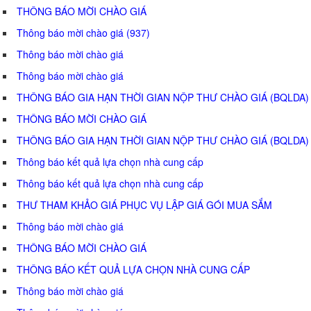
THÔNG BÁO MỜI CHÀO GIÁ
Thông báo mời chào giá (937)
Thông báo mời chào giá
Thông báo mời chào giá
THÔNG BÁO GIA HẠN THỜI GIAN NỘP THƯ CHÀO GIÁ (BQLDA)
THÔNG BÁO MỜI CHÀO GIÁ
THÔNG BÁO GIA HẠN THỜI GIAN NỘP THƯ CHÀO GIÁ (BQLDA)
Thông báo kết quả lựa chọn nhà cung cấp
Thông báo kết quả lựa chọn nhà cung cấp
THƯ THAM KHẢO GIÁ PHỤC VỤ LẬP GIÁ GÓI MUA SẮM
Thông báo mời chào giá
THÔNG BÁO MỜI CHÀO GIÁ
THÔNG BÁO KẾT QUẢ LỰA CHỌN NHÀ CUNG CẤP
Thông báo mời chào giá