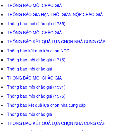
THÔNG BÁO MỜI CHÀO GIÁ
THÔNG BÁO GIA HẠN THỜI GIAN NỘP CHÀO GIÁ
Thông báo mời chào giá (1735)
THÔNG BÁO MỜI CHÀO GIÁ
THÔNG BÁO KẾT QUẢ LỰA CHỌN NHÀ CUNG CẤP
Thông báo kết quả lựa chọn NCC
Thông báo mời chào giá (1715)
Thông báo mời chào giá
THÔNG BÁO MỜI CHÀO GIÁ
Thông báo mời chào giá (1591)
Thông báo mời chào giá (1575)
Thông báo kết quả lựa chọn nhà cung cấp
Thông báo mời chào giá
THÔNG BÁO KẾT QUẢ LỰA CHỌN NHÀ CUNG CẤP