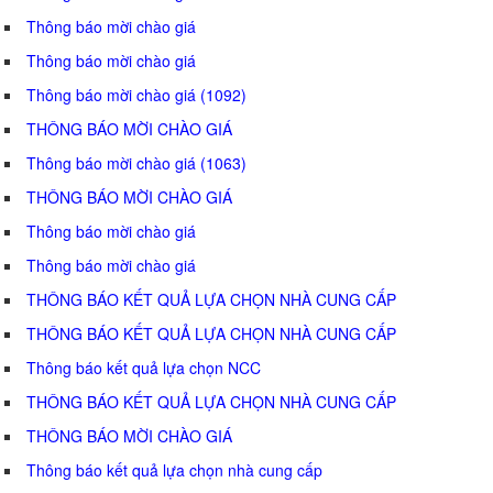
Thông báo mời chào giá
Thông báo mời chào giá
Thông báo mời chào giá (1092)
THÔNG BÁO MỜI CHÀO GIÁ
Thông báo mời chào giá (1063)
THÔNG BÁO MỜI CHÀO GIÁ
Thông báo mời chào giá
Thông báo mời chào giá
THÔNG BÁO KẾT QUẢ LỰA CHỌN NHÀ CUNG CẤP
THÔNG BÁO KẾT QUẢ LỰA CHỌN NHÀ CUNG CẤP
Thông báo kết quả lựa chọn NCC
THÔNG BÁO KẾT QUẢ LỰA CHỌN NHÀ CUNG CẤP
THÔNG BÁO MỜI CHÀO GIÁ
Thông báo kết quả lựa chọn nhà cung cấp