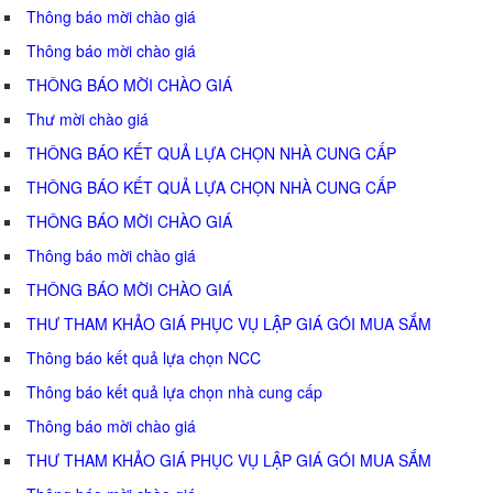
Thông báo mời chào giá
Thông báo mời chào giá
THÔNG BÁO MỜI CHÀO GIÁ
Thư mời chào giá
THÔNG BÁO KẾT QUẢ LỰA CHỌN NHÀ CUNG CẤP
THÔNG BÁO KẾT QUẢ LỰA CHỌN NHÀ CUNG CẤP
THÔNG BÁO MỜI CHÀO GIÁ
Thông báo mời chào giá
THÔNG BÁO MỜI CHÀO GIÁ
THƯ THAM KHẢO GIÁ PHỤC VỤ LẬP GIÁ GÓI MUA SẮM
Thông báo kết quả lựa chọn NCC
Thông báo kết quả lựa chọn nhà cung cấp
Thông báo mời chào giá
THƯ THAM KHẢO GIÁ PHỤC VỤ LẬP GIÁ GÓI MUA SẮM