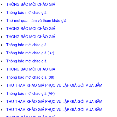
THÔNG BÁO MỜI CHÀO GIÁ
Thông báo mời chào giá
Thư mời quan tâm và tham khảo giá
THÔNG BÁO MỜI CHÀO GIÁ
THÔNG BÁO MỜI CHÀO GIÁ
Thông báo mời chào giá
Thông báo mời chào giá (37)
Thông báo mời chào giá
THÔNG BÁO MỜI CHÀO GIÁ
Thông báo mời chào giá (38)
THƯ THAM KHẢO GIÁ PHỤC VỤ LẬP GIÁ GÓI MUA SẮM
Thông báo mời chào giá (VP)
THƯ THAM KHẢO GIÁ PHỤC VỤ LẬP GIÁ GÓI MUA SẮM
THƯ THAM KHẢO GIÁ PHỤC VỤ LẬP GIÁ GÓI MUA SẮM