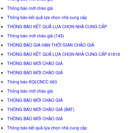
Thông báo mời chào giá
Thông báo kết quả lựa chọn nhà cung cấp
THÔNG BÁO KẾT QUẢ LỰA CHỌN NHÀ CUNG CẤP
Thông báo mời chào giá (745)
THÔNG BÁO GIA HẠN THỜI GIAN CHÀO GIÁ
THÔNG BÁO KẾT QUẢ LỰA CHỌN NHÀ CUNG CẤP 61818
THÔNG BÁO MỜI CHÀO GIÁ
THÔNG BÁO MỜI CHÀO GIÁ
Thông báo KQLCNCC 663
Thông báo mời chào giá
THÔNG BÁO MỜI CHÀO GIÁ
THÔNG BÁO MỜI CHÀO GIÁ (BAT)
THÔNG BÁO MỜI CHÀO GIÁ
Thông báo kết quả lựa chọn nhà cung cấp