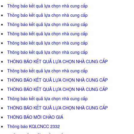
Thông báo kết quả lựa chọn nhà cung cấp
Thông báo kết quả lựa chọn nhà cung cấp
Thông báo kết quả lựa chọn nhà cung cấp
Thông báo kết quả lựa chọn nhà cung cấp
Thông báo kết quả lựa chọn nhà cung cấp
Thông báo kết quả lựa chọn nhà cung cấp
THÔNG BÁO KẾT QUẢ LỰA CHỌN NHÀ CUNG CẤP
Thông báo kết quả lựa chọn nhà cung cấp
THÔNG BÁO KẾT QUẢ LỰA CHỌN NHÀ CUNG CẤP
THÔNG BÁO KẾT QUẢ LỰA CHỌN NHÀ CUNG CẤP
Thông báo kết quả lựa chọn nhà cung cấp
THÔNG BÁO KẾT QUẢ LỰA CHỌN NHÀ CUNG CẤP
THÔNG BÁO MỜI CHÀO GIÁ
Thông báo KQLCNCC 2332