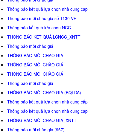
Thông báo kết quả lựa chọn nhà cung cấp
Thông báo mời chào giá số 1130 VP
Thông báo kết quả lựa chọn NCC
THÔNG BÁO KẾT QUẢ LCNCC_XNTT
Thông báo mời chào giá
THÔNG BÁO MỜI CHÀO GIÁ
THÔNG BÁO MỜI CHÀO GIÁ
THÔNG BÁO MỜI CHÀO GIÁ
Thông báo mời chào giá
THÔNG BÁO MỜI CHÀO GIÁ (BQLDA)
Thông báo kết quả lựa chọn nhà cung cấp
Thông báo kết quả lựa chọn nhà cung cấp
THÔNG BÁO MỜI CHÀO GIÁ_XNTT
Thông báo mời chào giá (967)