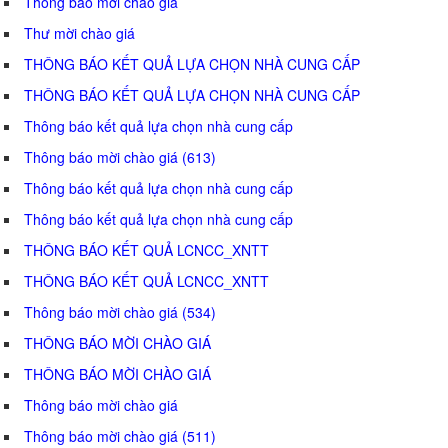
Thông báo mời chào giá
Thư mời chào giá
THÔNG BÁO KẾT QUẢ LỰA CHỌN NHÀ CUNG CẤP
THÔNG BÁO KẾT QUẢ LỰA CHỌN NHÀ CUNG CẤP
Thông báo kết quả lựa chọn nhà cung cấp
Thông báo mời chào giá (613)
Thông báo kết quả lựa chọn nhà cung cấp
Thông báo kết quả lựa chọn nhà cung cấp
THÔNG BÁO KẾT QUẢ LCNCC_XNTT
THÔNG BÁO KẾT QUẢ LCNCC_XNTT
Thông báo mời chào giá (534)
THÔNG BÁO MỜI CHÀO GIÁ
THÔNG BÁO MỜI CHÀO GIÁ
Thông báo mời chào giá
Thông báo mời chào giá (511)