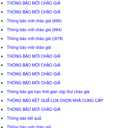
THÔNG BÁO MỜI CHÀO GIÁ
THÔNG BÁO MỜI CHÀO GIÁ
Thông báo mời chào giá (895)
Thông báo mời chào giá (894)
Thông báo mời chào giá ((878)
Thông báo mời chào giá
THÔNG BÁO MỜI CHÀO GIÁ
THÔNG BÁO MỜI CHÀO GIÁ
THÔNG BÁO MỜI CHÀO GIÁ
THÔNG BÁO MỜI CHÀO GIÁ
Thông báo gia hạn thời gian nộp thư chào giá
THÔNG BÁO KẾT QUẢ LỰA CHỌN NHÀ CUNG CẤP
THÔNG BÁO MỜI CHÀO GIÁ
Thông báo kết quả
Thông báo mời chào giá