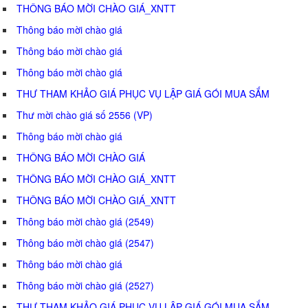
THÔNG BÁO MỜI CHÀO GIÁ_XNTT
Thông báo mời chào giá
Thông báo mời chào giá
Thông báo mời chào giá
THƯ THAM KHẢO GIÁ PHỤC VỤ LẬP GIÁ GÓI MUA SẮM
Thư mời chào giá số 2556 (VP)
Thông báo mời chào giá
THÔNG BÁO MỜI CHÀO GIÁ
THÔNG BÁO MỜI CHÀO GIÁ_XNTT
THÔNG BÁO MỜI CHÀO GIÁ_XNTT
Thông báo mời chào giá (2549)
Thông báo mời chào giá (2547)
Thông báo mời chào giá
Thông báo mời chào giá (2527)
THƯ THAM KHẢO GIÁ PHỤC VỤ LẬP GIÁ GÓI MUA SẮM