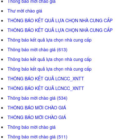
Thông báo mời chào giá
Thư mời chào giá
THÔNG BÁO KẾT QUẢ LỰA CHỌN NHÀ CUNG CẤP
THÔNG BÁO KẾT QUẢ LỰA CHỌN NHÀ CUNG CẤP
Thông báo kết quả lựa chọn nhà cung cấp
Thông báo mời chào giá (613)
Thông báo kết quả lựa chọn nhà cung cấp
Thông báo kết quả lựa chọn nhà cung cấp
THÔNG BÁO KẾT QUẢ LCNCC_XNTT
THÔNG BÁO KẾT QUẢ LCNCC_XNTT
Thông báo mời chào giá (534)
THÔNG BÁO MỜI CHÀO GIÁ
THÔNG BÁO MỜI CHÀO GIÁ
Thông báo mời chào giá
Thông báo mời chào giá (511)