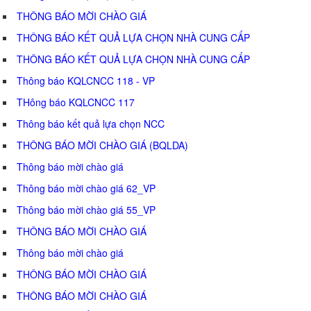
THÔNG BÁO MỜI CHÀO GIÁ
THÔNG BÁO KẾT QUẢ LỰA CHỌN NHÀ CUNG CẤP
THÔNG BÁO KẾT QUẢ LỰA CHỌN NHÀ CUNG CẤP
Thông báo KQLCNCC 118 - VP
THông báo KQLCNCC 117
Thông báo kết quả lựa chọn NCC
THÔNG BÁO MỜI CHÀO GIÁ (BQLDA)
Thông báo mời chào giá
Thông báo mời chào giá 62_VP
Thông báo mời chào giá 55_VP
THÔNG BÁO MỜI CHÀO GIÁ
Thông báo mời chào giá
THÔNG BÁO MỜI CHÀO GIÁ
THÔNG BÁO MỜI CHÀO GIÁ