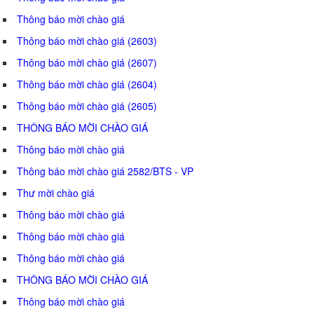
Thông báo mời chào giá
Thông báo mời chào giá (2603)
Thông báo mời chào giá (2607)
Thông báo mời chào giá (2604)
Thông báo mời chào giá (2605)
THÔNG BÁO MỜI CHÀO GIÁ
Thông báo mời chào giá
Thông báo mời chào giá 2582/BTS - VP
Thư mời chào giá
Thông báo mời chào giá
Thông báo mời chào giá
Thông báo mời chào giá
THÔNG BÁO MỜI CHÀO GIÁ
Thông báo mời chào giá