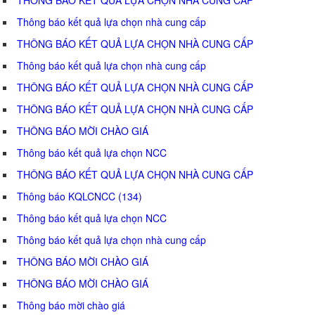
Thông báo kết quả lựa chọn nhà cung cấp
THÔNG BÁO KẾT QUẢ LỰA CHỌN NHÀ CUNG CẤP
Thông báo kết quả lựa chọn nhà cung cấp
THÔNG BÁO KẾT QUẢ LỰA CHỌN NHÀ CUNG CẤP
THÔNG BÁO KẾT QUẢ LỰA CHỌN NHÀ CUNG CẤP
THÔNG BÁO MỜI CHÀO GIÁ
Thông báo kết quả lựa chọn NCC
THÔNG BÁO KẾT QUẢ LỰA CHỌN NHÀ CUNG CẤP
Thông báo KQLCNCC (134)
Thông báo kết quả lựa chọn NCC
Thông báo kết quả lựa chọn nhà cung cấp
THÔNG BÁO MỜI CHÀO GIÁ
THÔNG BÁO MỜI CHÀO GIÁ
Thông báo mời chào giá