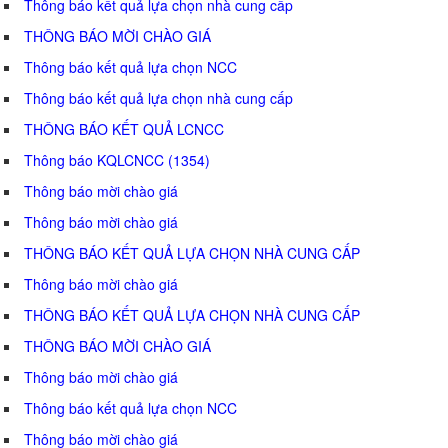
Thông báo kết quả lựa chọn nhà cung cấp
THÔNG BÁO MỜI CHÀO GIÁ
Thông báo kết quả lựa chọn NCC
Thông báo kết quả lựa chọn nhà cung cấp
THÔNG BÁO KẾT QUẢ LCNCC
Thông báo KQLCNCC (1354)
Thông báo mời chào giá
Thông báo mời chào giá
THÔNG BÁO KẾT QUẢ LỰA CHỌN NHÀ CUNG CẤP
Thông báo mời chào giá
THÔNG BÁO KẾT QUẢ LỰA CHỌN NHÀ CUNG CẤP
THÔNG BÁO MỜI CHÀO GIÁ
Thông báo mời chào giá
Thông báo kết quả lựa chọn NCC
Thông báo mời chào giá