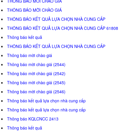
THÔNG BÁO MỜI CHÀO GIÁ
THÔNG BÁO MỜI CHÀO GIÁ
THÔNG BÁO KẾT QUẢ LỰA CHỌN NHÀ CUNG CẤP
THÔNG BÁO KẾT QUẢ LỰA CHỌN NHÀ CUNG CẤP 61808
Thông báo kết quả
THÔNG BÁO KẾT QUẢ LỰA CHỌN NHÀ CUNG CẤP
Thông báo mời chào giá
Thông báo mời chào giá (2544)
Thông báo mời chào giá (2542)
Thông báo mời chào giá (2545)
Thông báo mời chào giá (2546)
Thông báo kết quả lựa chọn nhà cung cấp
Thông báo kết quả lựa chọn nhà cung cấp
Thông báo KQLCNCC 2413
Thông báo kết quả