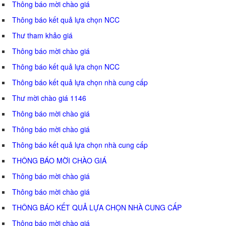
Thông báo mời chào giá
Thông báo kết quả lựa chọn NCC
Thư tham khảo giá
Thông báo mời chào giá
Thông báo kết quả lựa chọn NCC
Thông báo kết quả lựa chọn nhà cung cấp
Thư mời chào giá 1146
Thông báo mời chào giá
Thông báo mời chào giá
Thông báo kết quả lựa chọn nhà cung cấp
THÔNG BÁO MỜI CHÀO GIÁ
Thông báo mời chào giá
Thông báo mời chào giá
THÔNG BÁO KẾT QUẢ LỰA CHỌN NHÀ CUNG CẤP
Thông báo mời chào giá