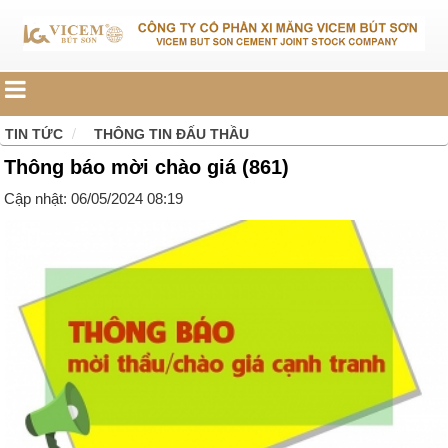
TIN TỨC
THÔNG TIN ĐẤU THẦU
Thông báo mời chào giá (861)
Cập nhật: 06/05/2024 08:19