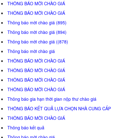
THÔNG BÁO MỜI CHÀO GIÁ
THÔNG BÁO MỜI CHÀO GIÁ
Thông báo mời chào giá (895)
Thông báo mời chào giá (894)
Thông báo mời chào giá ((878)
Thông báo mời chào giá
THÔNG BÁO MỜI CHÀO GIÁ
THÔNG BÁO MỜI CHÀO GIÁ
THÔNG BÁO MỜI CHÀO GIÁ
THÔNG BÁO MỜI CHÀO GIÁ
Thông báo gia hạn thời gian nộp thư chào giá
THÔNG BÁO KẾT QUẢ LỰA CHỌN NHÀ CUNG CẤP
THÔNG BÁO MỜI CHÀO GIÁ
Thông báo kết quả
Thông báo mời chào giá