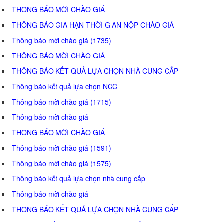
THÔNG BÁO MỜI CHÀO GIÁ
THÔNG BÁO GIA HẠN THỜI GIAN NỘP CHÀO GIÁ
Thông báo mời chào giá (1735)
THÔNG BÁO MỜI CHÀO GIÁ
THÔNG BÁO KẾT QUẢ LỰA CHỌN NHÀ CUNG CẤP
Thông báo kết quả lựa chọn NCC
Thông báo mời chào giá (1715)
Thông báo mời chào giá
THÔNG BÁO MỜI CHÀO GIÁ
Thông báo mời chào giá (1591)
Thông báo mời chào giá (1575)
Thông báo kết quả lựa chọn nhà cung cấp
Thông báo mời chào giá
THÔNG BÁO KẾT QUẢ LỰA CHỌN NHÀ CUNG CẤP