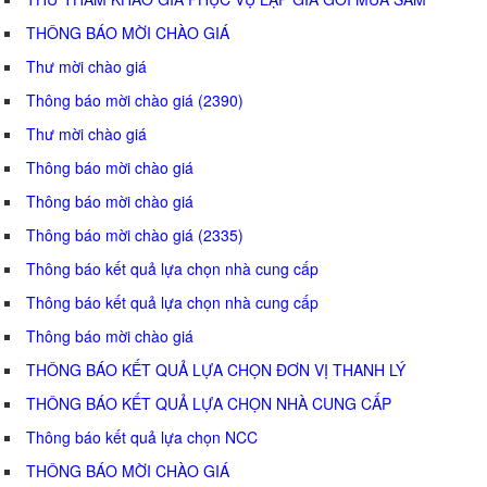
THÔNG BÁO MỜI CHÀO GIÁ
Thư mời chào giá
Thông báo mời chào giá (2390)
Thư mời chào giá
Thông báo mời chào giá
Thông báo mời chào giá
Thông báo mời chào giá (2335)
Thông báo kết quả lựa chọn nhà cung cấp
Thông báo kết quả lựa chọn nhà cung cấp
Thông báo mời chào giá
THÔNG BÁO KẾT QUẢ LỰA CHỌN ĐƠN VỊ THANH LÝ
THÔNG BÁO KẾT QUẢ LỰA CHỌN NHÀ CUNG CẤP
Thông báo kết quả lựa chọn NCC
THÔNG BÁO MỜI CHÀO GIÁ