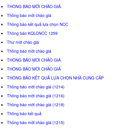
THÔNG BÁO MỜI CHÀO GIÁ
Thông báo mời chào giá
Thông báo kết quả lựa chọn NCC
Thông báo KQLCNCC 1259
Thư mời chào giá
Thông báo mời chào giá
THÔNG BÁO MỜI CHÀO GIÁ
THÔNG BÁO MỜI CHÀO GIÁ
THÔNG BÁO KẾT QUẢ LỰA CHỌN NHÀ CUNG CẤP
Thông báo mời chào giá (1214)
Thông báo mời chào giá (1216)
Thông báo mời chào giá (1218)
Thông báo kết quả
Thông báo mời chào giá (1215)