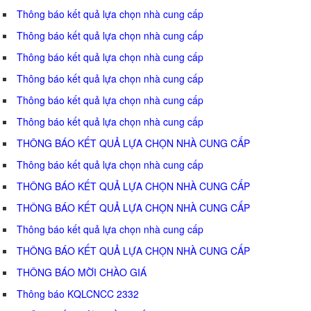
Thông báo kết quả lựa chọn nhà cung cấp
Thông báo kết quả lựa chọn nhà cung cấp
Thông báo kết quả lựa chọn nhà cung cấp
Thông báo kết quả lựa chọn nhà cung cấp
Thông báo kết quả lựa chọn nhà cung cấp
Thông báo kết quả lựa chọn nhà cung cấp
THÔNG BÁO KẾT QUẢ LỰA CHỌN NHÀ CUNG CẤP
Thông báo kết quả lựa chọn nhà cung cấp
THÔNG BÁO KẾT QUẢ LỰA CHỌN NHÀ CUNG CẤP
THÔNG BÁO KẾT QUẢ LỰA CHỌN NHÀ CUNG CẤP
Thông báo kết quả lựa chọn nhà cung cấp
THÔNG BÁO KẾT QUẢ LỰA CHỌN NHÀ CUNG CẤP
THÔNG BÁO MỜI CHÀO GIÁ
Thông báo KQLCNCC 2332