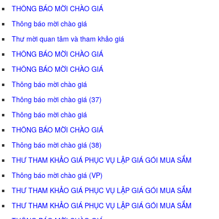
THÔNG BÁO MỜI CHÀO GIÁ
Thông báo mời chào giá
Thư mời quan tâm và tham khảo giá
THÔNG BÁO MỜI CHÀO GIÁ
THÔNG BÁO MỜI CHÀO GIÁ
Thông báo mời chào giá
Thông báo mời chào giá (37)
Thông báo mời chào giá
THÔNG BÁO MỜI CHÀO GIÁ
Thông báo mời chào giá (38)
THƯ THAM KHẢO GIÁ PHỤC VỤ LẬP GIÁ GÓI MUA SẮM
Thông báo mời chào giá (VP)
THƯ THAM KHẢO GIÁ PHỤC VỤ LẬP GIÁ GÓI MUA SẮM
THƯ THAM KHẢO GIÁ PHỤC VỤ LẬP GIÁ GÓI MUA SẮM