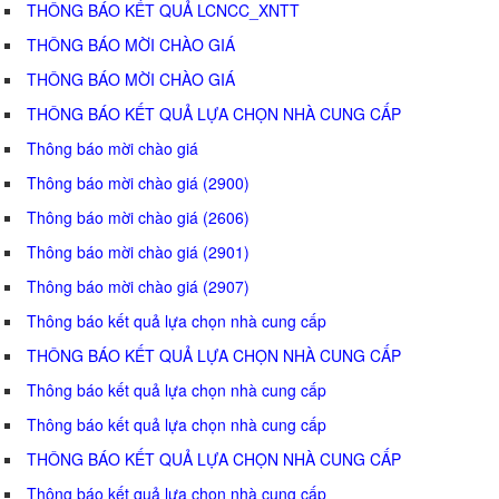
THÔNG BÁO KẾT QUẢ LCNCC_XNTT
THÔNG BÁO MỜI CHÀO GIÁ
THÔNG BÁO MỜI CHÀO GIÁ
THÔNG BÁO KẾT QUẢ LỰA CHỌN NHÀ CUNG CẤP
Thông báo mời chào giá
Thông báo mời chào giá (2900)
Thông báo mời chào giá (2606)
Thông báo mời chào giá (2901)
Thông báo mời chào giá (2907)
Thông báo kết quả lựa chọn nhà cung cấp
THÔNG BÁO KẾT QUẢ LỰA CHỌN NHÀ CUNG CẤP
Thông báo kết quả lựa chọn nhà cung cấp
Thông báo kết quả lựa chọn nhà cung cấp
THÔNG BÁO KẾT QUẢ LỰA CHỌN NHÀ CUNG CẤP
Thông báo kết quả lựa chọn nhà cung cấp