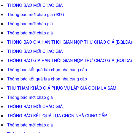
THÔNG BÁO MỜI CHÀO GIÁ
Thông báo mời chào giá (937)
Thông báo mời chào giá
Thông báo mời chào giá
THÔNG BÁO GIA HẠN THỜI GIAN NỘP THƯ CHÀO GIÁ (BQLDA)
THÔNG BÁO MỜI CHÀO GIÁ
THÔNG BÁO GIA HẠN THỜI GIAN NỘP THƯ CHÀO GIÁ (BQLDA)
Thông báo kết quả lựa chọn nhà cung cấp
Thông báo kết quả lựa chọn nhà cung cấp
THƯ THAM KHẢO GIÁ PHỤC VỤ LẬP GIÁ GÓI MUA SẮM
Thông báo mời chào giá
THÔNG BÁO MỜI CHÀO GIÁ
THÔNG BÁO KẾT QUẢ LỰA CHỌN NHÀ CUNG CẤP
Thông báo mời chào giá