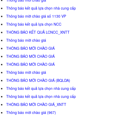
Thông báo kết quả lựa chọn nhà cung cấp
Thông báo mời chào giá số 1130 VP
Thông báo kết quả lựa chọn NCC
THÔNG BÁO KẾT QUẢ LCNCC_XNTT
Thông báo mời chào giá
THÔNG BÁO MỜI CHÀO GIÁ
THÔNG BÁO MỜI CHÀO GIÁ
THÔNG BÁO MỜI CHÀO GIÁ
Thông báo mời chào giá
THÔNG BÁO MỜI CHÀO GIÁ (BQLDA)
Thông báo kết quả lựa chọn nhà cung cấp
Thông báo kết quả lựa chọn nhà cung cấp
THÔNG BÁO MỜI CHÀO GIÁ_XNTT
Thông báo mời chào giá (967)