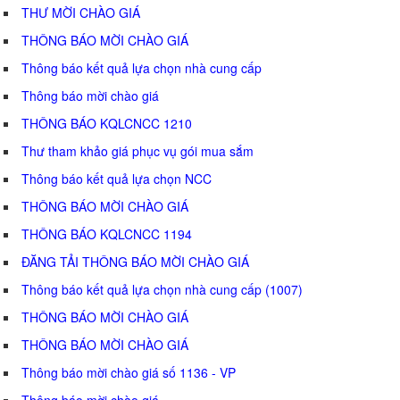
THƯ MỜI CHÀO GIÁ
THÔNG BÁO MỜI CHÀO GIÁ
Thông báo kết quả lựa chọn nhà cung cấp
Thông báo mời chào giá
THÔNG BÁO KQLCNCC 1210
Thư tham khảo giá phục vụ gói mua sắm
Thông báo kết quả lựa chọn NCC
THÔNG BÁO MỜI CHÀO GIÁ
THÔNG BÁO KQLCNCC 1194
ĐĂNG TẢI THÔNG BÁO MỜI CHÀO GIÁ
Thông báo kết quả lựa chọn nhà cung cấp (1007)
THÔNG BÁO MỜI CHÀO GIÁ
THÔNG BÁO MỜI CHÀO GIÁ
Thông báo mời chào giá số 1136 - VP
Thông báo mời chào giá