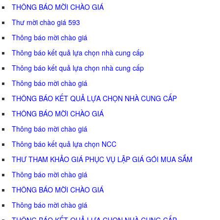
THÔNG BÁO MỜI CHÀO GIÁ
Thư mời chào giá 593
Thông báo mời chào giá
Thông báo kết quả lựa chọn nhà cung cấp
Thông báo kết quả lựa chọn nhà cung cấp
Thông báo mời chào giá
THÔNG BÁO KẾT QUẢ LỰA CHỌN NHÀ CUNG CẤP
THÔNG BÁO MỜI CHÀO GIÁ
Thông báo mời chào giá
Thông báo kết quả lựa chọn NCC
THƯ THAM KHẢO GIÁ PHỤC VỤ LẬP GIÁ GÓI MUA SẮM
Thông báo mời chào giá
THÔNG BÁO MỜI CHÀO GIÁ
Thông báo mời chào giá
THÔNG BÁO KẾT QUẢ LỰA CHỌN NHÀ CUNG CẤP