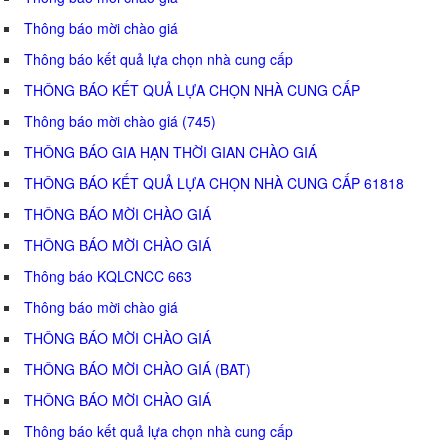
Thông báo mời chào giá
Thông báo kết quả lựa chọn nhà cung cấp
THÔNG BÁO KẾT QUẢ LỰA CHỌN NHÀ CUNG CẤP
Thông báo mời chào giá (745)
THÔNG BÁO GIA HẠN THỜI GIAN CHÀO GIÁ
THÔNG BÁO KẾT QUẢ LỰA CHỌN NHÀ CUNG CẤP 61818
THÔNG BÁO MỜI CHÀO GIÁ
THÔNG BÁO MỜI CHÀO GIÁ
Thông báo KQLCNCC 663
Thông báo mời chào giá
THÔNG BÁO MỜI CHÀO GIÁ
THÔNG BÁO MỜI CHÀO GIÁ (BAT)
THÔNG BÁO MỜI CHÀO GIÁ
Thông báo kết quả lựa chọn nhà cung cấp