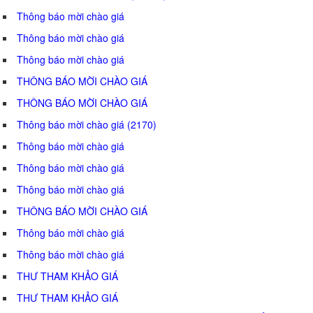
Thông báo mời chào giá
Thông báo mời chào giá
Thông báo mời chào giá
THÔNG BÁO MỜI CHÀO GIÁ
THÔNG BÁO MỜI CHÀO GIÁ
Thông báo mời chào giá (2170)
Thông báo mời chào giá
Thông báo mời chào giá
Thông báo mời chào giá
THÔNG BÁO MỜI CHÀO GIÁ
Thông báo mời chào giá
Thông báo mời chào giá
THƯ THAM KHẢO GIÁ
THƯ THAM KHẢO GIÁ