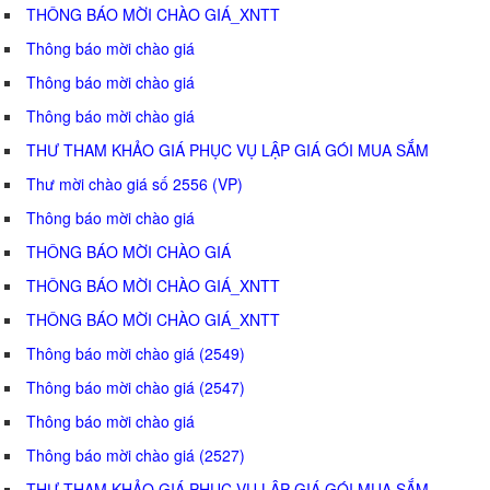
THÔNG BÁO MỜI CHÀO GIÁ_XNTT
Thông báo mời chào giá
Thông báo mời chào giá
Thông báo mời chào giá
THƯ THAM KHẢO GIÁ PHỤC VỤ LẬP GIÁ GÓI MUA SẮM
Thư mời chào giá số 2556 (VP)
Thông báo mời chào giá
THÔNG BÁO MỜI CHÀO GIÁ
THÔNG BÁO MỜI CHÀO GIÁ_XNTT
THÔNG BÁO MỜI CHÀO GIÁ_XNTT
Thông báo mời chào giá (2549)
Thông báo mời chào giá (2547)
Thông báo mời chào giá
Thông báo mời chào giá (2527)
THƯ THAM KHẢO GIÁ PHỤC VỤ LẬP GIÁ GÓI MUA SẮM