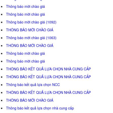
Thông báo mời chào giá
Thông báo mời chào giá
Thông báo mời chào giá (1092)
THÔNG BÁO MỜI CHÀO GIÁ
Thông báo mời chào giá (1063)
THÔNG BÁO MỜI CHÀO GIÁ
Thông báo mời chào giá
Thông báo mời chào giá
THÔNG BÁO KẾT QUẢ LỰA CHỌN NHÀ CUNG CẤP
THÔNG BÁO KẾT QUẢ LỰA CHỌN NHÀ CUNG CẤP
Thông báo kết quả lựa chọn NCC
THÔNG BÁO KẾT QUẢ LỰA CHỌN NHÀ CUNG CẤP
THÔNG BÁO MỜI CHÀO GIÁ
Thông báo kết quả lựa chọn nhà cung cấp