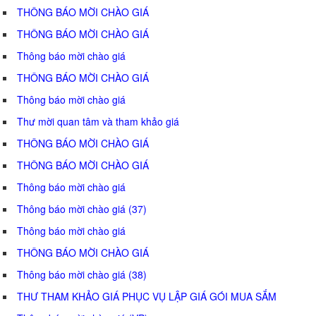
THÔNG BÁO MỜI CHÀO GIÁ
THÔNG BÁO MỜI CHÀO GIÁ
Thông báo mời chào giá
THÔNG BÁO MỜI CHÀO GIÁ
Thông báo mời chào giá
Thư mời quan tâm và tham khảo giá
THÔNG BÁO MỜI CHÀO GIÁ
THÔNG BÁO MỜI CHÀO GIÁ
Thông báo mời chào giá
Thông báo mời chào giá (37)
Thông báo mời chào giá
THÔNG BÁO MỜI CHÀO GIÁ
Thông báo mời chào giá (38)
THƯ THAM KHẢO GIÁ PHỤC VỤ LẬP GIÁ GÓI MUA SẮM