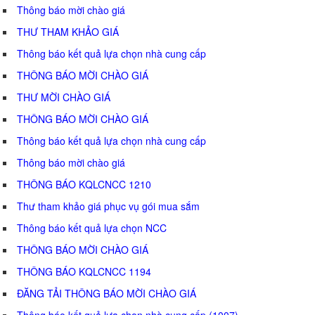
Thông báo mời chào giá
THƯ THAM KHẢO GIÁ
Thông báo kết quả lựa chọn nhà cung cấp
THÔNG BÁO MỜI CHÀO GIÁ
THƯ MỜI CHÀO GIÁ
THÔNG BÁO MỜI CHÀO GIÁ
Thông báo kết quả lựa chọn nhà cung cấp
Thông báo mời chào giá
THÔNG BÁO KQLCNCC 1210
Thư tham khảo giá phục vụ gói mua sắm
Thông báo kết quả lựa chọn NCC
THÔNG BÁO MỜI CHÀO GIÁ
THÔNG BÁO KQLCNCC 1194
ĐĂNG TẢI THÔNG BÁO MỜI CHÀO GIÁ
Thông báo kết quả lựa chọn nhà cung cấp (1007)