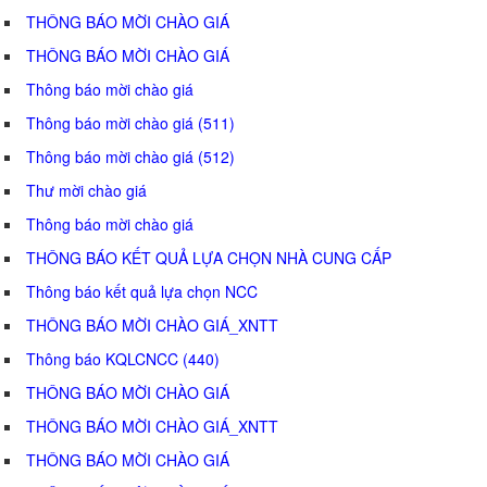
THÔNG BÁO MỜI CHÀO GIÁ
THÔNG BÁO MỜI CHÀO GIÁ
Thông báo mời chào giá
Thông báo mời chào giá (511)
Thông báo mời chào giá (512)
Thư mời chào giá
Thông báo mời chào giá
THÔNG BÁO KẾT QUẢ LỰA CHỌN NHÀ CUNG CẤP
Thông báo kết quả lựa chọn NCC
THÔNG BÁO MỜI CHÀO GIÁ_XNTT
Thông báo KQLCNCC (440)
THÔNG BÁO MỜI CHÀO GIÁ
THÔNG BÁO MỜI CHÀO GIÁ_XNTT
THÔNG BÁO MỜI CHÀO GIÁ