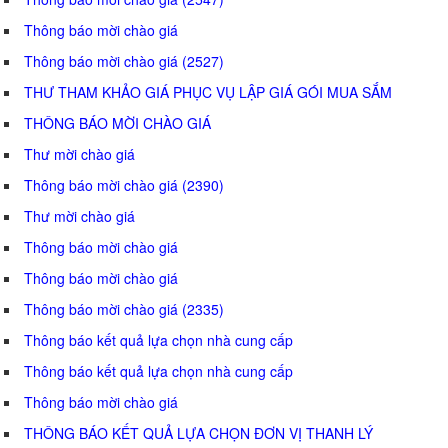
Thông báo mời chào giá
Thông báo mời chào giá (2527)
THƯ THAM KHẢO GIÁ PHỤC VỤ LẬP GIÁ GÓI MUA SẮM
THÔNG BÁO MỜI CHÀO GIÁ
Thư mời chào giá
Thông báo mời chào giá (2390)
Thư mời chào giá
Thông báo mời chào giá
Thông báo mời chào giá
Thông báo mời chào giá (2335)
Thông báo kết quả lựa chọn nhà cung cấp
Thông báo kết quả lựa chọn nhà cung cấp
Thông báo mời chào giá
THÔNG BÁO KẾT QUẢ LỰA CHỌN ĐƠN VỊ THANH LÝ