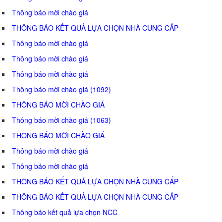
Thông báo mời chào giá
THÔNG BÁO KẾT QUẢ LỰA CHỌN NHÀ CUNG CẤP
Thông báo mời chào giá
Thông báo mời chào giá
Thông báo mời chào giá
Thông báo mời chào giá (1092)
THÔNG BÁO MỜI CHÀO GIÁ
Thông báo mời chào giá (1063)
THÔNG BÁO MỜI CHÀO GIÁ
Thông báo mời chào giá
Thông báo mời chào giá
THÔNG BÁO KẾT QUẢ LỰA CHỌN NHÀ CUNG CẤP
THÔNG BÁO KẾT QUẢ LỰA CHỌN NHÀ CUNG CẤP
Thông báo kết quả lựa chọn NCC