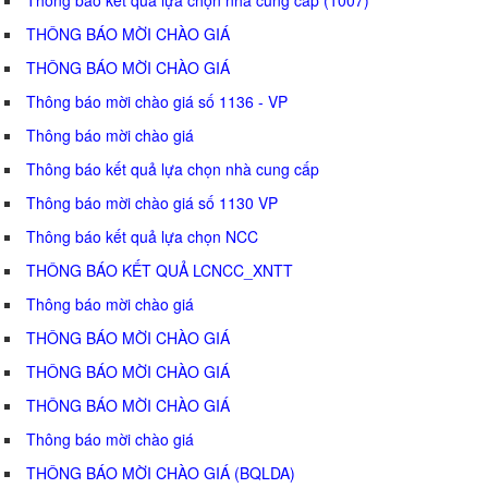
THÔNG BÁO MỜI CHÀO GIÁ
THÔNG BÁO MỜI CHÀO GIÁ
Thông báo mời chào giá số 1136 - VP
Thông báo mời chào giá
Thông báo kết quả lựa chọn nhà cung cấp
Thông báo mời chào giá số 1130 VP
Thông báo kết quả lựa chọn NCC
THÔNG BÁO KẾT QUẢ LCNCC_XNTT
Thông báo mời chào giá
THÔNG BÁO MỜI CHÀO GIÁ
THÔNG BÁO MỜI CHÀO GIÁ
THÔNG BÁO MỜI CHÀO GIÁ
Thông báo mời chào giá
THÔNG BÁO MỜI CHÀO GIÁ (BQLDA)