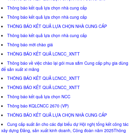
Thông báo kết quả lựa chọn nhà cung cấp
Thông báo kết quả lựa chọn nhà cung cấp
THÔNG BÁO KẾT QUẢ LỰA CHỌN NHÀ CUNG CẤP
Thông báo kết quả lựa chọn nhà cung cấp
Thông báo mời chào giá
THÔNG BÁO KẾT QUẢ LCNCC_XNTT
Thông báo về việc chào lại gói mua sắm Cung cấp phụ gia dùng
để sản xuất xi măng
THÔNG BÁO KẾT QUẢ LCNCC_XNTT
THÔNG BÁO KẾT QUẢ LCNCC_XNTT
Thông báo kết quả lựa chọn NCC
Thông báo KQLCNCC 2670 (VP)
THÔNG BÁO KẾT QUẢ LỰA CHỌN NHÀ CUNG CẤP
Cung cấp suất ăn cho các đại biểu dự Hội nghị tổng kết công tác
xây dựng Đảng, sản xuất kinh doanh, Công đoàn năm 2025Thông