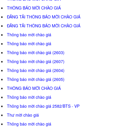
THÔNG BÁO MỜI CHÀO GIÁ
ĐĂNG TẢI THÔNG BÁO MỜI CHÀO GIÁ
ĐĂNG TẢI THÔNG BÁO MỜI CHÀO GIÁ
Thông báo mời chào giá
Thông báo mời chào giá
Thông báo mời chào giá (2603)
Thông báo mời chào giá (2607)
Thông báo mời chào giá (2604)
Thông báo mời chào giá (2605)
THÔNG BÁO MỜI CHÀO GIÁ
Thông báo mời chào giá
Thông báo mời chào giá 2582/BTS - VP
Thư mời chào giá
Thông báo mời chào giá