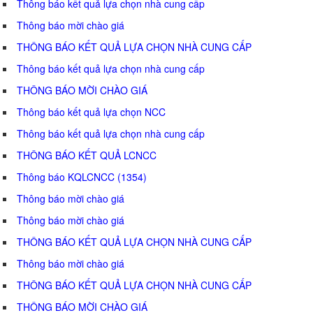
Thông báo kết quả lựa chọn nhà cung cấp
Thông báo mời chào giá
THÔNG BÁO KẾT QUẢ LỰA CHỌN NHÀ CUNG CẤP
Thông báo kết quả lựa chọn nhà cung cấp
THÔNG BÁO MỜI CHÀO GIÁ
Thông báo kết quả lựa chọn NCC
Thông báo kết quả lựa chọn nhà cung cấp
THÔNG BÁO KẾT QUẢ LCNCC
Thông báo KQLCNCC (1354)
Thông báo mời chào giá
Thông báo mời chào giá
THÔNG BÁO KẾT QUẢ LỰA CHỌN NHÀ CUNG CẤP
Thông báo mời chào giá
THÔNG BÁO KẾT QUẢ LỰA CHỌN NHÀ CUNG CẤP
THÔNG BÁO MỜI CHÀO GIÁ