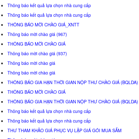
Thông báo kết quả lựa chọn nhà cung cấp
Thông báo kết quả lựa chọn nhà cung cấp
THÔNG BÁO MỜI CHÀO GIÁ_XNTT
Thông báo mời chào giá (967)
THÔNG BÁO MỜI CHÀO GIÁ
Thông báo mời chào giá (937)
Thông báo mời chào giá
Thông báo mời chào giá
THÔNG BÁO GIA HẠN THỜI GIAN NỘP THƯ CHÀO GIÁ (BQLDA)
THÔNG BÁO MỜI CHÀO GIÁ
THÔNG BÁO GIA HẠN THỜI GIAN NỘP THƯ CHÀO GIÁ (BQLDA)
Thông báo kết quả lựa chọn nhà cung cấp
Thông báo kết quả lựa chọn nhà cung cấp
THƯ THAM KHẢO GIÁ PHỤC VỤ LẬP GIÁ GÓI MUA SẮM