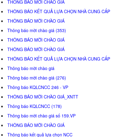
THÔNG BÁO MỜI CHÀO GIÁ
THÔNG BÁO KẾT QUẢ LỰA CHỌN NHÀ CUNG CẤP
THÔNG BÁO MỜI CHÀO GIÁ
Thông báo mời chào giá (353)
THÔNG BÁO MỜI CHÀO GIÁ
THÔNG BÁO MỜI CHÀO GIÁ
THÔNG BÁO KẾT QUẢ LỰA CHỌN NHÀ CUNG CẤP
Thông báo mời chào giá
Thông báo mời chào giá (276)
Thông báo KQLCNCC 246 - VP
THÔNG BÁO MỜI CHÀO GIÁ_XNTT
Thông báo KQLCNCC (178)
Thông báo mời chào giá số 159.VP
THÔNG BÁO MỜI CHÀO GIÁ
Thông báo kết quả lựa chọn NCC