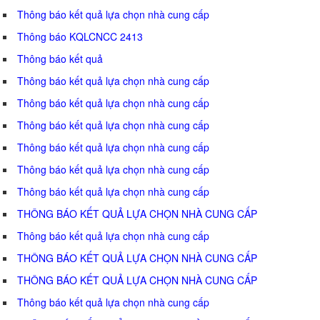
Thông báo kết quả lựa chọn nhà cung cấp
Thông báo KQLCNCC 2413
Thông báo kết quả
Thông báo kết quả lựa chọn nhà cung cấp
Thông báo kết quả lựa chọn nhà cung cấp
Thông báo kết quả lựa chọn nhà cung cấp
Thông báo kết quả lựa chọn nhà cung cấp
Thông báo kết quả lựa chọn nhà cung cấp
Thông báo kết quả lựa chọn nhà cung cấp
THÔNG BÁO KẾT QUẢ LỰA CHỌN NHÀ CUNG CẤP
Thông báo kết quả lựa chọn nhà cung cấp
THÔNG BÁO KẾT QUẢ LỰA CHỌN NHÀ CUNG CẤP
THÔNG BÁO KẾT QUẢ LỰA CHỌN NHÀ CUNG CẤP
Thông báo kết quả lựa chọn nhà cung cấp