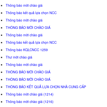
Thông báo mời chào giá
Thông báo kết quả lựa chọn NCC
Thông báo mời chào giá
THÔNG BÁO MỜI CHÀO GIÁ
Thông báo mời chào giá
Thông báo kết quả lựa chọn NCC
Thông báo KQLCNCC 1259
Thư mời chào giá
Thông báo mời chào giá
THÔNG BÁO MỜI CHÀO GIÁ
THÔNG BÁO MỜI CHÀO GIÁ
THÔNG BÁO KẾT QUẢ LỰA CHỌN NHÀ CUNG CẤP
Thông báo mời chào giá (1214)
Thông báo mời chào giá (1216)