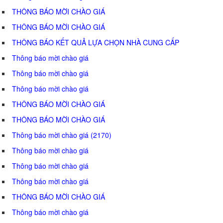
THÔNG BÁO MỜI CHÀO GIÁ
THÔNG BÁO MỜI CHÀO GIÁ
THÔNG BÁO KẾT QUẢ LỰA CHỌN NHÀ CUNG CẤP
Thông báo mời chào giá
Thông báo mời chào giá
Thông báo mời chào giá
THÔNG BÁO MỜI CHÀO GIÁ
THÔNG BÁO MỜI CHÀO GIÁ
Thông báo mời chào giá (2170)
Thông báo mời chào giá
Thông báo mời chào giá
Thông báo mời chào giá
THÔNG BÁO MỜI CHÀO GIÁ
Thông báo mời chào giá