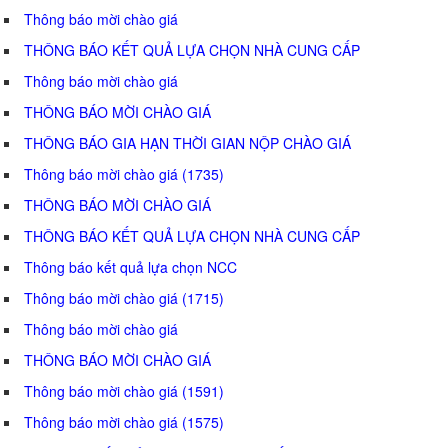
Thông báo mời chào giá
THÔNG BÁO KẾT QUẢ LỰA CHỌN NHÀ CUNG CẤP
Thông báo mời chào giá
THÔNG BÁO MỜI CHÀO GIÁ
THÔNG BÁO GIA HẠN THỜI GIAN NỘP CHÀO GIÁ
Thông báo mời chào giá (1735)
THÔNG BÁO MỜI CHÀO GIÁ
THÔNG BÁO KẾT QUẢ LỰA CHỌN NHÀ CUNG CẤP
Thông báo kết quả lựa chọn NCC
Thông báo mời chào giá (1715)
Thông báo mời chào giá
THÔNG BÁO MỜI CHÀO GIÁ
Thông báo mời chào giá (1591)
Thông báo mời chào giá (1575)