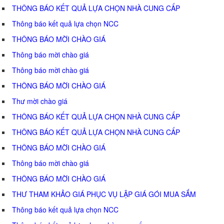
THÔNG BÁO KẾT QUẢ LỰA CHỌN NHÀ CUNG CẤP
Thông báo kết quả lựa chọn NCC
THÔNG BÁO MỜI CHÀO GIÁ
Thông báo mời chào giá
Thông báo mời chào giá
THÔNG BÁO MỜI CHÀO GIÁ
Thư mời chào giá
THÔNG BÁO KẾT QUẢ LỰA CHỌN NHÀ CUNG CẤP
THÔNG BÁO KẾT QUẢ LỰA CHỌN NHÀ CUNG CẤP
THÔNG BÁO MỜI CHÀO GIÁ
Thông báo mời chào giá
THÔNG BÁO MỜI CHÀO GIÁ
THƯ THAM KHẢO GIÁ PHỤC VỤ LẬP GIÁ GÓI MUA SẮM
Thông báo kết quả lựa chọn NCC