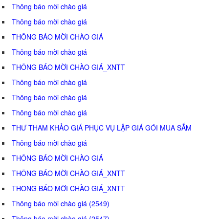
Thông báo mời chào giá
Thông báo mời chào giá
THÔNG BÁO MỜI CHÀO GIÁ
Thông báo mời chào giá
THÔNG BÁO MỜI CHÀO GIÁ_XNTT
Thông báo mời chào giá
Thông báo mời chào giá
Thông báo mời chào giá
THƯ THAM KHẢO GIÁ PHỤC VỤ LẬP GIÁ GÓI MUA SẮM
Thông báo mời chào giá
THÔNG BÁO MỜI CHÀO GIÁ
THÔNG BÁO MỜI CHÀO GIÁ_XNTT
THÔNG BÁO MỜI CHÀO GIÁ_XNTT
Thông báo mời chào giá (2549)
Thông báo mời chào giá (2547)