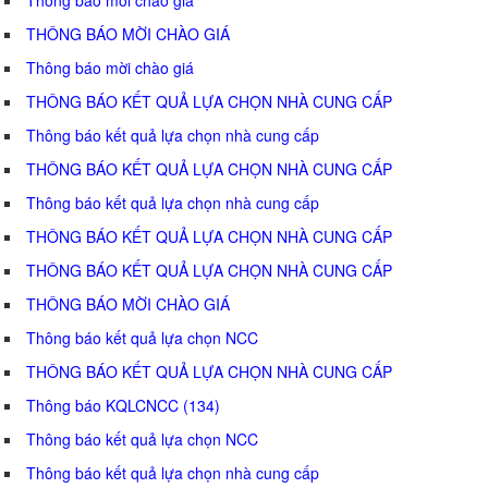
THÔNG BÁO MỜI CHÀO GIÁ
Thông báo mời chào giá
THÔNG BÁO KẾT QUẢ LỰA CHỌN NHÀ CUNG CẤP
Thông báo kết quả lựa chọn nhà cung cấp
THÔNG BÁO KẾT QUẢ LỰA CHỌN NHÀ CUNG CẤP
Thông báo kết quả lựa chọn nhà cung cấp
THÔNG BÁO KẾT QUẢ LỰA CHỌN NHÀ CUNG CẤP
THÔNG BÁO KẾT QUẢ LỰA CHỌN NHÀ CUNG CẤP
THÔNG BÁO MỜI CHÀO GIÁ
Thông báo kết quả lựa chọn NCC
THÔNG BÁO KẾT QUẢ LỰA CHỌN NHÀ CUNG CẤP
Thông báo KQLCNCC (134)
Thông báo kết quả lựa chọn NCC
Thông báo kết quả lựa chọn nhà cung cấp