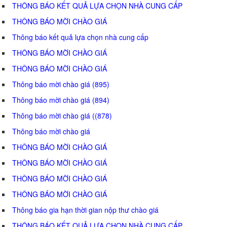
THÔNG BÁO KẾT QUẢ LỰA CHỌN NHÀ CUNG CẤP
THÔNG BÁO MỜI CHÀO GIÁ
Thông báo kết quả lựa chọn nhà cung cấp
THÔNG BÁO MỜI CHÀO GIÁ
THÔNG BÁO MỜI CHÀO GIÁ
Thông báo mời chào giá (895)
Thông báo mời chào giá (894)
Thông báo mời chào giá ((878)
Thông báo mời chào giá
THÔNG BÁO MỜI CHÀO GIÁ
THÔNG BÁO MỜI CHÀO GIÁ
THÔNG BÁO MỜI CHÀO GIÁ
THÔNG BÁO MỜI CHÀO GIÁ
Thông báo gia hạn thời gian nộp thư chào giá
THÔNG BÁO KẾT QUẢ LỰA CHỌN NHÀ CUNG CẤP