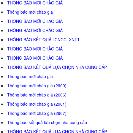
THÔNG BÁO MỜI CHÀO GIÁ
Thông báo mời chào giá
THÔNG BÁO MỜI CHÀO GIÁ
THÔNG BÁO MỜI CHÀO GIÁ
THÔNG BÁO KẾT QUẢ LCNCC_XNTT
THÔNG BÁO MỜI CHÀO GIÁ
THÔNG BÁO MỜI CHÀO GIÁ
THÔNG BÁO KẾT QUẢ LỰA CHỌN NHÀ CUNG CẤP
Thông báo mời chào giá
Thông báo mời chào giá (2900)
Thông báo mời chào giá (2606)
Thông báo mời chào giá (2901)
Thông báo mời chào giá (2907)
Thông báo kết quả lựa chọn nhà cung cấp
THÔNG BÁO KẾT QUẢ LỰA CHỌN NHÀ CUNG CẤP