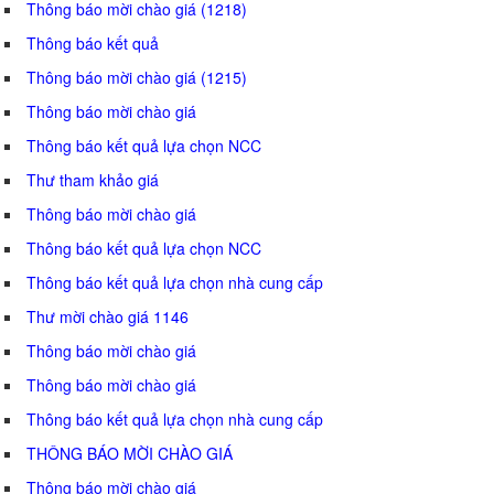
Thông báo mời chào giá (1218)
Thông báo kết quả
Thông báo mời chào giá (1215)
Thông báo mời chào giá
Thông báo kết quả lựa chọn NCC
Thư tham khảo giá
Thông báo mời chào giá
Thông báo kết quả lựa chọn NCC
Thông báo kết quả lựa chọn nhà cung cấp
Thư mời chào giá 1146
Thông báo mời chào giá
Thông báo mời chào giá
Thông báo kết quả lựa chọn nhà cung cấp
THÔNG BÁO MỜI CHÀO GIÁ
Thông báo mời chào giá