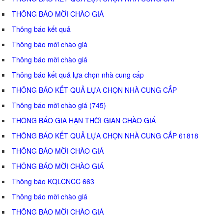
THÔNG BÁO MỜI CHÀO GIÁ
Thông báo kết quả
Thông báo mời chào giá
Thông báo mời chào giá
Thông báo kết quả lựa chọn nhà cung cấp
THÔNG BÁO KẾT QUẢ LỰA CHỌN NHÀ CUNG CẤP
Thông báo mời chào giá (745)
THÔNG BÁO GIA HẠN THỜI GIAN CHÀO GIÁ
THÔNG BÁO KẾT QUẢ LỰA CHỌN NHÀ CUNG CẤP 61818
THÔNG BÁO MỜI CHÀO GIÁ
THÔNG BÁO MỜI CHÀO GIÁ
Thông báo KQLCNCC 663
Thông báo mời chào giá
THÔNG BÁO MỜI CHÀO GIÁ