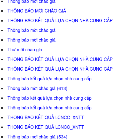
Thông báo mời chào giá
THÔNG BÁO MỜI CHÀO GIÁ
THÔNG BÁO KẾT QUẢ LỰA CHỌN NHÀ CUNG CẤP
Thông báo mời chào giá
Thông báo mời chào giá
Thư mời chào giá
THÔNG BÁO KẾT QUẢ LỰA CHỌN NHÀ CUNG CẤP
THÔNG BÁO KẾT QUẢ LỰA CHỌN NHÀ CUNG CẤP
Thông báo kết quả lựa chọn nhà cung cấp
Thông báo mời chào giá (613)
Thông báo kết quả lựa chọn nhà cung cấp
Thông báo kết quả lựa chọn nhà cung cấp
THÔNG BÁO KẾT QUẢ LCNCC_XNTT
THÔNG BÁO KẾT QUẢ LCNCC_XNTT
Thông báo mời chào giá (534)