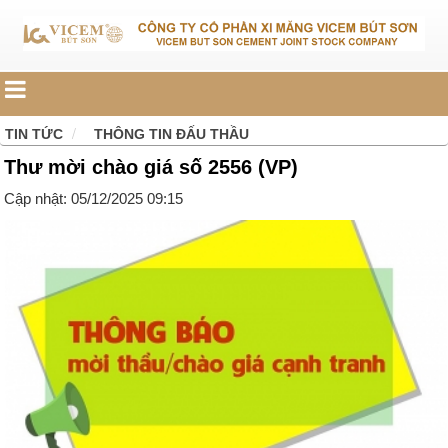
TIN TỨC
THÔNG TIN ĐẤU THẦU
Thư mời chào giá số 2556 (VP)
Cập nhật: 05/12/2025 09:15