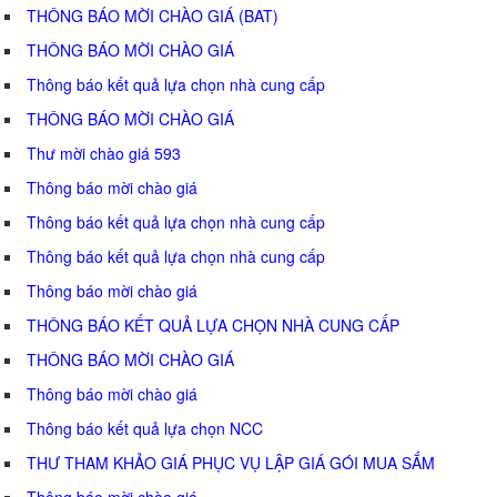
THÔNG BÁO MỜI CHÀO GIÁ (BAT)
THÔNG BÁO MỜI CHÀO GIÁ
Thông báo kết quả lựa chọn nhà cung cấp
THÔNG BÁO MỜI CHÀO GIÁ
Thư mời chào giá 593
Thông báo mời chào giá
Thông báo kết quả lựa chọn nhà cung cấp
Thông báo kết quả lựa chọn nhà cung cấp
Thông báo mời chào giá
THÔNG BÁO KẾT QUẢ LỰA CHỌN NHÀ CUNG CẤP
THÔNG BÁO MỜI CHÀO GIÁ
Thông báo mời chào giá
Thông báo kết quả lựa chọn NCC
THƯ THAM KHẢO GIÁ PHỤC VỤ LẬP GIÁ GÓI MUA SẮM
Thông báo mời chào giá