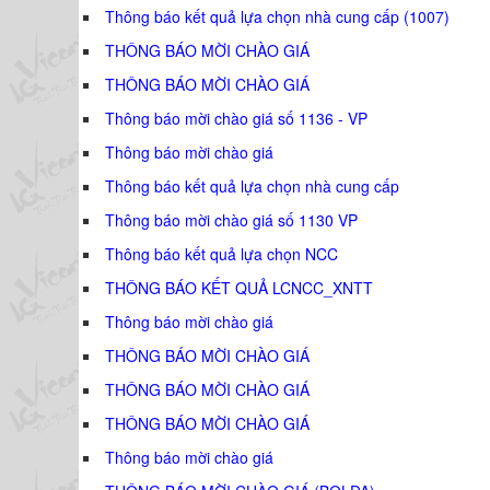
Thông báo kết quả lựa chọn nhà cung cấp (1007)
THÔNG BÁO MỜI CHÀO GIÁ
THÔNG BÁO MỜI CHÀO GIÁ
Thông báo mời chào giá số 1136 - VP
Thông báo mời chào giá
Thông báo kết quả lựa chọn nhà cung cấp
Thông báo mời chào giá số 1130 VP
Thông báo kết quả lựa chọn NCC
THÔNG BÁO KẾT QUẢ LCNCC_XNTT
Thông báo mời chào giá
THÔNG BÁO MỜI CHÀO GIÁ
THÔNG BÁO MỜI CHÀO GIÁ
THÔNG BÁO MỜI CHÀO GIÁ
Thông báo mời chào giá