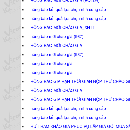
THÔNG BÁO MỜI CHÀO GIÁ (BQLDA)
Thông báo kết quả lựa chọn nhà cung cấp
Thông báo kết quả lựa chọn nhà cung cấp
THÔNG BÁO MỜI CHÀO GIÁ_XNTT
Thông báo mời chào giá (967)
THÔNG BÁO MỜI CHÀO GIÁ
Thông báo mời chào giá (937)
Thông báo mời chào giá
Thông báo mời chào giá
THÔNG BÁO GIA HẠN THỜI GIAN NỘP THƯ CHÀO GI
THÔNG BÁO MỜI CHÀO GIÁ
THÔNG BÁO GIA HẠN THỜI GIAN NỘP THƯ CHÀO GI
Thông báo kết quả lựa chọn nhà cung cấp
Thông báo kết quả lựa chọn nhà cung cấp
THƯ THAM KHẢO GIÁ PHỤC VỤ LẬP GIÁ GÓI MUA S