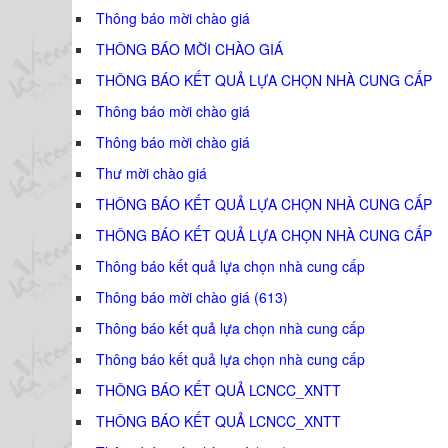
Thông báo mời chào giá
THÔNG BÁO MỜI CHÀO GIÁ
THÔNG BÁO KẾT QUẢ LỰA CHỌN NHÀ CUNG CẤP
Thông báo mời chào giá
Thông báo mời chào giá
Thư mời chào giá
THÔNG BÁO KẾT QUẢ LỰA CHỌN NHÀ CUNG CẤP
THÔNG BÁO KẾT QUẢ LỰA CHỌN NHÀ CUNG CẤP
Thông báo kết quả lựa chọn nhà cung cấp
Thông báo mời chào giá (613)
Thông báo kết quả lựa chọn nhà cung cấp
Thông báo kết quả lựa chọn nhà cung cấp
THÔNG BÁO KẾT QUẢ LCNCC_XNTT
THÔNG BÁO KẾT QUẢ LCNCC_XNTT