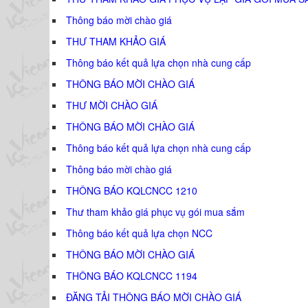
Thông báo mời chào giá
THƯ THAM KHẢO GIÁ
Thông báo kết quả lựa chọn nhà cung cấp
THÔNG BÁO MỜI CHÀO GIÁ
THƯ MỜI CHÀO GIÁ
THÔNG BÁO MỜI CHÀO GIÁ
Thông báo kết quả lựa chọn nhà cung cấp
Thông báo mời chào giá
THÔNG BÁO KQLCNCC 1210
Thư tham khảo giá phục vụ gói mua sắm
Thông báo kết quả lựa chọn NCC
THÔNG BÁO MỜI CHÀO GIÁ
THÔNG BÁO KQLCNCC 1194
ĐĂNG TẢI THÔNG BÁO MỜI CHÀO GIÁ