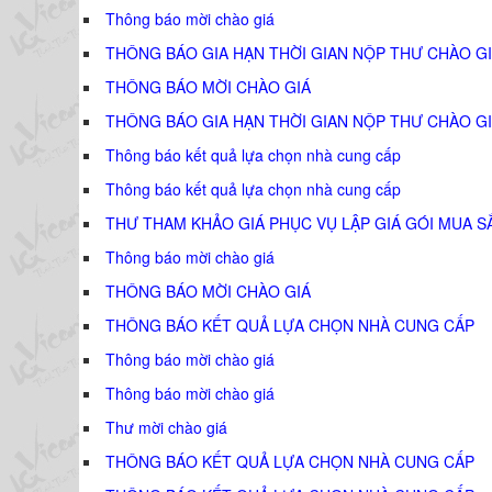
Thông báo mời chào giá
THÔNG BÁO GIA HẠN THỜI GIAN NỘP THƯ CHÀO GI
THÔNG BÁO MỜI CHÀO GIÁ
THÔNG BÁO GIA HẠN THỜI GIAN NỘP THƯ CHÀO GI
Thông báo kết quả lựa chọn nhà cung cấp
Thông báo kết quả lựa chọn nhà cung cấp
THƯ THAM KHẢO GIÁ PHỤC VỤ LẬP GIÁ GÓI MUA S
Thông báo mời chào giá
THÔNG BÁO MỜI CHÀO GIÁ
THÔNG BÁO KẾT QUẢ LỰA CHỌN NHÀ CUNG CẤP
Thông báo mời chào giá
Thông báo mời chào giá
Thư mời chào giá
THÔNG BÁO KẾT QUẢ LỰA CHỌN NHÀ CUNG CẤP