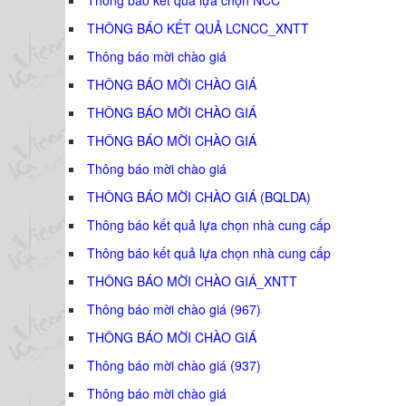
THÔNG BÁO KẾT QUẢ LCNCC_XNTT
Thông báo mời chào giá
THÔNG BÁO MỜI CHÀO GIÁ
THÔNG BÁO MỜI CHÀO GIÁ
THÔNG BÁO MỜI CHÀO GIÁ
Thông báo mời chào giá
THÔNG BÁO MỜI CHÀO GIÁ (BQLDA)
Thông báo kết quả lựa chọn nhà cung cấp
Thông báo kết quả lựa chọn nhà cung cấp
THÔNG BÁO MỜI CHÀO GIÁ_XNTT
Thông báo mời chào giá (967)
THÔNG BÁO MỜI CHÀO GIÁ
Thông báo mời chào giá (937)
Thông báo mời chào giá