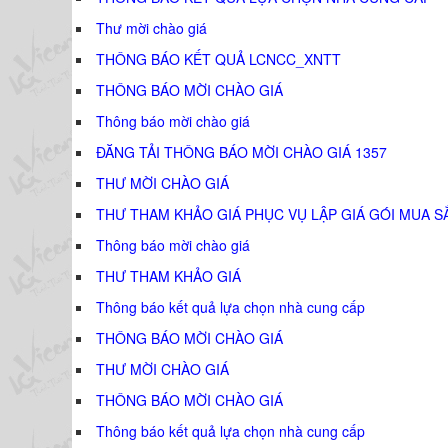
Thư mời chào giá
THÔNG BÁO KẾT QUẢ LCNCC_XNTT
THÔNG BÁO MỜI CHÀO GIÁ
Thông báo mời chào giá
ĐĂNG TẢI THÔNG BÁO MỜI CHÀO GIÁ 1357
THƯ MỜI CHÀO GIÁ
THƯ THAM KHẢO GIÁ PHỤC VỤ LẬP GIÁ GÓI MUA S
Thông báo mời chào giá
THƯ THAM KHẢO GIÁ
Thông báo kết quả lựa chọn nhà cung cấp
THÔNG BÁO MỜI CHÀO GIÁ
THƯ MỜI CHÀO GIÁ
THÔNG BÁO MỜI CHÀO GIÁ
Thông báo kết quả lựa chọn nhà cung cấp