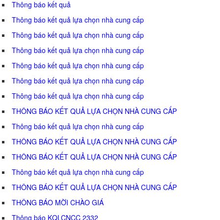
Thông báo kết quả
Thông báo kết quả lựa chọn nhà cung cấp
Thông báo kết quả lựa chọn nhà cung cấp
Thông báo kết quả lựa chọn nhà cung cấp
Thông báo kết quả lựa chọn nhà cung cấp
Thông báo kết quả lựa chọn nhà cung cấp
Thông báo kết quả lựa chọn nhà cung cấp
THÔNG BÁO KẾT QUẢ LỰA CHỌN NHÀ CUNG CẤP
Thông báo kết quả lựa chọn nhà cung cấp
THÔNG BÁO KẾT QUẢ LỰA CHỌN NHÀ CUNG CẤP
THÔNG BÁO KẾT QUẢ LỰA CHỌN NHÀ CUNG CẤP
Thông báo kết quả lựa chọn nhà cung cấp
THÔNG BÁO KẾT QUẢ LỰA CHỌN NHÀ CUNG CẤP
THÔNG BÁO MỜI CHÀO GIÁ
Thông báo KQLCNCC 2332