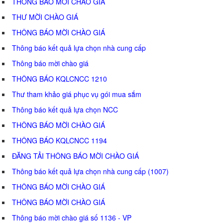
THÔNG BÁO MỜI CHÀO GIÁ
THƯ MỜI CHÀO GIÁ
THÔNG BÁO MỜI CHÀO GIÁ
Thông báo kết quả lựa chọn nhà cung cấp
Thông báo mời chào giá
THÔNG BÁO KQLCNCC 1210
Thư tham khảo giá phục vụ gói mua sắm
Thông báo kết quả lựa chọn NCC
THÔNG BÁO MỜI CHÀO GIÁ
THÔNG BÁO KQLCNCC 1194
ĐĂNG TẢI THÔNG BÁO MỜI CHÀO GIÁ
Thông báo kết quả lựa chọn nhà cung cấp (1007)
THÔNG BÁO MỜI CHÀO GIÁ
THÔNG BÁO MỜI CHÀO GIÁ
Thông báo mời chào giá số 1136 - VP