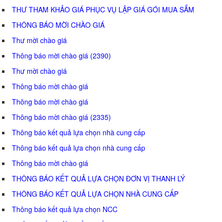
THƯ THAM KHẢO GIÁ PHỤC VỤ LẬP GIÁ GÓI MUA SẮM
THÔNG BÁO MỜI CHÀO GIÁ
Thư mời chào giá
Thông báo mời chào giá (2390)
Thư mời chào giá
Thông báo mời chào giá
Thông báo mời chào giá
Thông báo mời chào giá (2335)
Thông báo kết quả lựa chọn nhà cung cấp
Thông báo kết quả lựa chọn nhà cung cấp
Thông báo mời chào giá
THÔNG BÁO KẾT QUẢ LỰA CHỌN ĐƠN VỊ THANH LÝ
THÔNG BÁO KẾT QUẢ LỰA CHỌN NHÀ CUNG CẤP
Thông báo kết quả lựa chọn NCC