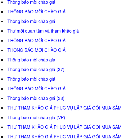
Thông báo mời chào giá
THÔNG BÁO MỜI CHÀO GIÁ
Thông báo mời chào giá
Thư mời quan tâm và tham khảo giá
THÔNG BÁO MỜI CHÀO GIÁ
THÔNG BÁO MỜI CHÀO GIÁ
Thông báo mời chào giá
Thông báo mời chào giá (37)
Thông báo mời chào giá
THÔNG BÁO MỜI CHÀO GIÁ
Thông báo mời chào giá (38)
THƯ THAM KHẢO GIÁ PHỤC VỤ LẬP GIÁ GÓI MUA SẮM
Thông báo mời chào giá (VP)
THƯ THAM KHẢO GIÁ PHỤC VỤ LẬP GIÁ GÓI MUA SẮM
THƯ THAM KHẢO GIÁ PHỤC VỤ LẬP GIÁ GÓI MUA SẮM