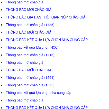
Thông báo mời chào giá
THÔNG BÁO MỜI CHÀO GIÁ
THÔNG BÁO GIA HẠN THỜI GIAN NỘP CHÀO GIÁ
Thông báo mời chào giá (1735)
THÔNG BÁO MỜI CHÀO GIÁ
THÔNG BÁO KẾT QUẢ LỰA CHỌN NHÀ CUNG CẤP
Thông báo kết quả lựa chọn NCC
Thông báo mời chào giá (1715)
Thông báo mời chào giá
THÔNG BÁO MỜI CHÀO GIÁ
Thông báo mời chào giá (1591)
Thông báo mời chào giá (1575)
Thông báo kết quả lựa chọn nhà cung cấp
Thông báo mời chào giá
THÔNG BÁO KẾT QUẢ LỰA CHỌN NHÀ CUNG CẤP