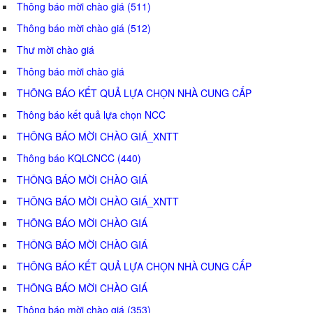
Thông báo mời chào giá (511)
Thông báo mời chào giá (512)
Thư mời chào giá
Thông báo mời chào giá
THÔNG BÁO KẾT QUẢ LỰA CHỌN NHÀ CUNG CẤP
Thông báo kết quả lựa chọn NCC
THÔNG BÁO MỜI CHÀO GIÁ_XNTT
Thông báo KQLCNCC (440)
THÔNG BÁO MỜI CHÀO GIÁ
THÔNG BÁO MỜI CHÀO GIÁ_XNTT
THÔNG BÁO MỜI CHÀO GIÁ
THÔNG BÁO MỜI CHÀO GIÁ
THÔNG BÁO KẾT QUẢ LỰA CHỌN NHÀ CUNG CẤP
THÔNG BÁO MỜI CHÀO GIÁ
Thông báo mời chào giá (353)