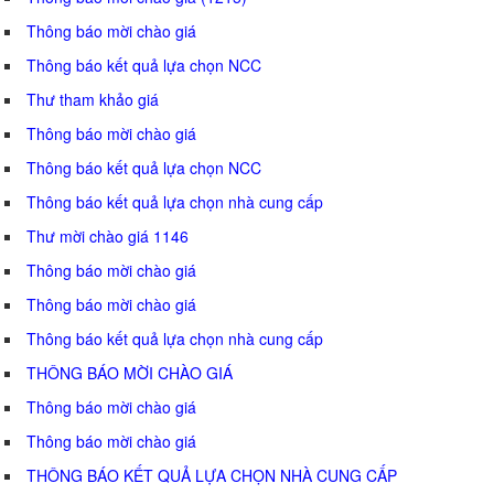
Thông báo mời chào giá
Thông báo kết quả lựa chọn NCC
Thư tham khảo giá
Thông báo mời chào giá
Thông báo kết quả lựa chọn NCC
Thông báo kết quả lựa chọn nhà cung cấp
Thư mời chào giá 1146
Thông báo mời chào giá
Thông báo mời chào giá
Thông báo kết quả lựa chọn nhà cung cấp
THÔNG BÁO MỜI CHÀO GIÁ
Thông báo mời chào giá
Thông báo mời chào giá
THÔNG BÁO KẾT QUẢ LỰA CHỌN NHÀ CUNG CẤP