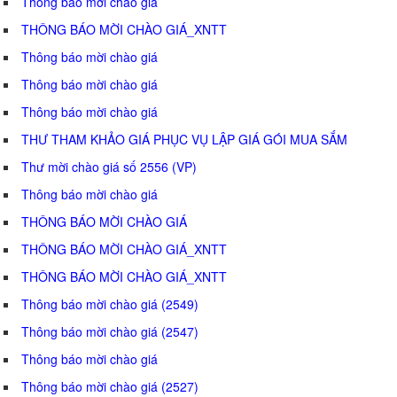
Thông báo mời chào giá
THÔNG BÁO MỜI CHÀO GIÁ_XNTT
Thông báo mời chào giá
Thông báo mời chào giá
Thông báo mời chào giá
THƯ THAM KHẢO GIÁ PHỤC VỤ LẬP GIÁ GÓI MUA SẮM
Thư mời chào giá số 2556 (VP)
Thông báo mời chào giá
THÔNG BÁO MỜI CHÀO GIÁ
THÔNG BÁO MỜI CHÀO GIÁ_XNTT
THÔNG BÁO MỜI CHÀO GIÁ_XNTT
Thông báo mời chào giá (2549)
Thông báo mời chào giá (2547)
Thông báo mời chào giá
Thông báo mời chào giá (2527)