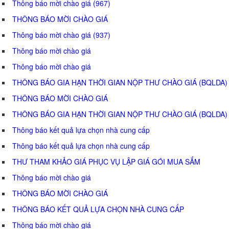
Thông báo mời chào giá (967)
THÔNG BÁO MỜI CHÀO GIÁ
Thông báo mời chào giá (937)
Thông báo mời chào giá
Thông báo mời chào giá
THÔNG BÁO GIA HẠN THỜI GIAN NỘP THƯ CHÀO GIÁ (BQLDA)
THÔNG BÁO MỜI CHÀO GIÁ
THÔNG BÁO GIA HẠN THỜI GIAN NỘP THƯ CHÀO GIÁ (BQLDA)
Thông báo kết quả lựa chọn nhà cung cấp
Thông báo kết quả lựa chọn nhà cung cấp
THƯ THAM KHẢO GIÁ PHỤC VỤ LẬP GIÁ GÓI MUA SẮM
Thông báo mời chào giá
THÔNG BÁO MỜI CHÀO GIÁ
THÔNG BÁO KẾT QUẢ LỰA CHỌN NHÀ CUNG CẤP
Thông báo mời chào giá