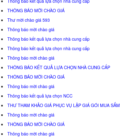
Thông báo kết quả lựa chọn nhà cung cấp
THÔNG BÁO MỜI CHÀO GIÁ
Thư mời chào giá 593
Thông báo mời chào giá
Thông báo kết quả lựa chọn nhà cung cấp
Thông báo kết quả lựa chọn nhà cung cấp
Thông báo mời chào giá
THÔNG BÁO KẾT QUẢ LỰA CHỌN NHÀ CUNG CẤP
THÔNG BÁO MỜI CHÀO GIÁ
Thông báo mời chào giá
Thông báo kết quả lựa chọn NCC
THƯ THAM KHẢO GIÁ PHỤC VỤ LẬP GIÁ GÓI MUA SẮM
Thông báo mời chào giá
THÔNG BÁO MỜI CHÀO GIÁ
Thông báo mời chào giá