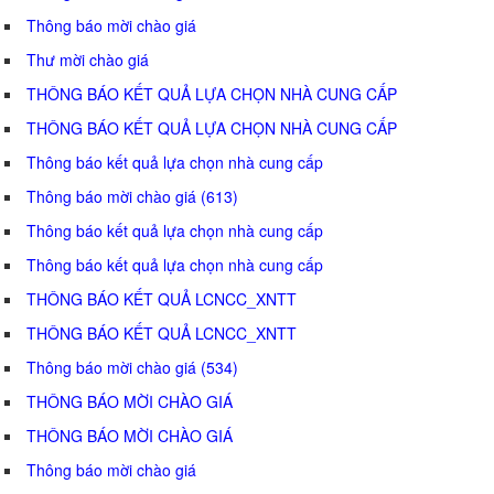
Thông báo mời chào giá
Thư mời chào giá
THÔNG BÁO KẾT QUẢ LỰA CHỌN NHÀ CUNG CẤP
THÔNG BÁO KẾT QUẢ LỰA CHỌN NHÀ CUNG CẤP
Thông báo kết quả lựa chọn nhà cung cấp
Thông báo mời chào giá (613)
Thông báo kết quả lựa chọn nhà cung cấp
Thông báo kết quả lựa chọn nhà cung cấp
THÔNG BÁO KẾT QUẢ LCNCC_XNTT
THÔNG BÁO KẾT QUẢ LCNCC_XNTT
Thông báo mời chào giá (534)
THÔNG BÁO MỜI CHÀO GIÁ
THÔNG BÁO MỜI CHÀO GIÁ
Thông báo mời chào giá