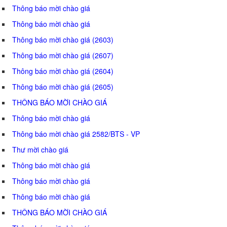
Thông báo mời chào giá
Thông báo mời chào giá
Thông báo mời chào giá (2603)
Thông báo mời chào giá (2607)
Thông báo mời chào giá (2604)
Thông báo mời chào giá (2605)
THÔNG BÁO MỜI CHÀO GIÁ
Thông báo mời chào giá
Thông báo mời chào giá 2582/BTS - VP
Thư mời chào giá
Thông báo mời chào giá
Thông báo mời chào giá
Thông báo mời chào giá
THÔNG BÁO MỜI CHÀO GIÁ