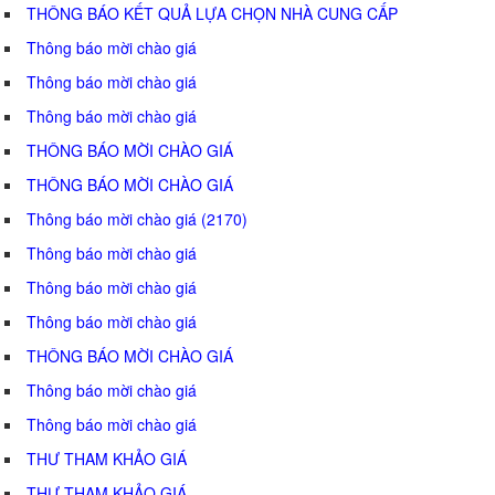
THÔNG BÁO KẾT QUẢ LỰA CHỌN NHÀ CUNG CẤP
Thông báo mời chào giá
Thông báo mời chào giá
Thông báo mời chào giá
THÔNG BÁO MỜI CHÀO GIÁ
THÔNG BÁO MỜI CHÀO GIÁ
Thông báo mời chào giá (2170)
Thông báo mời chào giá
Thông báo mời chào giá
Thông báo mời chào giá
THÔNG BÁO MỜI CHÀO GIÁ
Thông báo mời chào giá
Thông báo mời chào giá
THƯ THAM KHẢO GIÁ
THƯ THAM KHẢO GIÁ