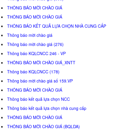
THÔNG BÁO MỜI CHÀO GIÁ
THÔNG BÁO MỜI CHÀO GIÁ
THÔNG BÁO KẾT QUẢ LỰA CHỌN NHÀ CUNG CẤP
Thông báo mời chào giá
Thông báo mời chào giá (276)
Thông báo KQLCNCC 246 - VP
THÔNG BÁO MỜI CHÀO GIÁ_XNTT
Thông báo KQLCNCC (178)
Thông báo mời chào giá số 159.VP
THÔNG BÁO MỜI CHÀO GIÁ
Thông báo kết quả lựa chọn NCC
Thông báo kết quả lựa chọn nhà cung cấp
THÔNG BÁO MỜI CHÀO GIÁ
THÔNG BÁO MỜI CHÀO GIÁ (BQLDA)