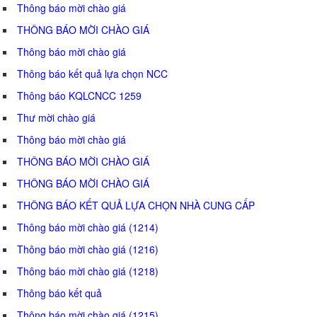
Thông báo mời chào giá
THÔNG BÁO MỜI CHÀO GIÁ
Thông báo mời chào giá
Thông báo kết quả lựa chọn NCC
Thông báo KQLCNCC 1259
Thư mời chào giá
Thông báo mời chào giá
THÔNG BÁO MỜI CHÀO GIÁ
THÔNG BÁO MỜI CHÀO GIÁ
THÔNG BÁO KẾT QUẢ LỰA CHỌN NHÀ CUNG CẤP
Thông báo mời chào giá (1214)
Thông báo mời chào giá (1216)
Thông báo mời chào giá (1218)
Thông báo kết quả
Thông báo mời chào giá (1215)