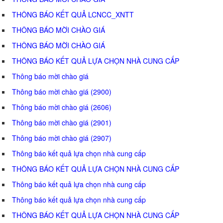
THÔNG BÁO KẾT QUẢ LCNCC_XNTT
THÔNG BÁO MỜI CHÀO GIÁ
THÔNG BÁO MỜI CHÀO GIÁ
THÔNG BÁO KẾT QUẢ LỰA CHỌN NHÀ CUNG CẤP
Thông báo mời chào giá
Thông báo mời chào giá (2900)
Thông báo mời chào giá (2606)
Thông báo mời chào giá (2901)
Thông báo mời chào giá (2907)
Thông báo kết quả lựa chọn nhà cung cấp
THÔNG BÁO KẾT QUẢ LỰA CHỌN NHÀ CUNG CẤP
Thông báo kết quả lựa chọn nhà cung cấp
Thông báo kết quả lựa chọn nhà cung cấp
THÔNG BÁO KẾT QUẢ LỰA CHỌN NHÀ CUNG CẤP