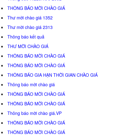
THÔNG BÁO MỜI CHÀO GIÁ
Thư mời chào giá 1352
Thư mời chào giá 2313
Thông báo kết quả
THƯ MỜI CHÀO GIÁ
THÔNG BÁO MỜI CHÀO GIÁ
THÔNG BÁO MỜI CHÀO GIÁ
THÔNG BÁO GIA HẠN THỜI GIAN CHÀO GIÁ
Thông báo mời chào giá
THÔNG BÁO MỜI CHÀO GIÁ
THÔNG BÁO MỜI CHÀO GIÁ
Thông báo mời chào giá.VP
THÔNG BÁO MỜI CHÀO GIÁ
THÔNG BÁO MỜI CHÀO GIÁ