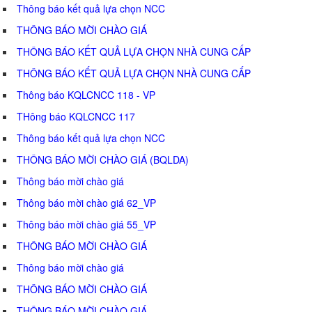
Thông báo kết quả lựa chọn NCC
THÔNG BÁO MỜI CHÀO GIÁ
THÔNG BÁO KẾT QUẢ LỰA CHỌN NHÀ CUNG CẤP
THÔNG BÁO KẾT QUẢ LỰA CHỌN NHÀ CUNG CẤP
Thông báo KQLCNCC 118 - VP
THông báo KQLCNCC 117
Thông báo kết quả lựa chọn NCC
THÔNG BÁO MỜI CHÀO GIÁ (BQLDA)
Thông báo mời chào giá
Thông báo mời chào giá 62_VP
Thông báo mời chào giá 55_VP
THÔNG BÁO MỜI CHÀO GIÁ
Thông báo mời chào giá
THÔNG BÁO MỜI CHÀO GIÁ
THÔNG BÁO MỜI CHÀO GIÁ