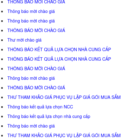
THÔNG BÁO MỜI CHÀO GIÁ
Thông báo mời chào giá
Thông báo mời chào giá
THÔNG BÁO MỜI CHÀO GIÁ
Thư mời chào giá
THÔNG BÁO KẾT QUẢ LỰA CHỌN NHÀ CUNG CẤP
THÔNG BÁO KẾT QUẢ LỰA CHỌN NHÀ CUNG CẤP
THÔNG BÁO MỜI CHÀO GIÁ
Thông báo mời chào giá
THÔNG BÁO MỜI CHÀO GIÁ
THƯ THAM KHẢO GIÁ PHỤC VỤ LẬP GIÁ GÓI MUA SẮM
Thông báo kết quả lựa chọn NCC
Thông báo kết quả lựa chọn nhà cung cấp
Thông báo mời chào giá
THƯ THAM KHẢO GIÁ PHỤC VỤ LẬP GIÁ GÓI MUA SẮM