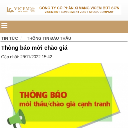
TIN TỨC
THÔNG TIN ĐẤU THẦU
Thông báo mời chào giá
Cập nhật: 29/11/2022 15:42