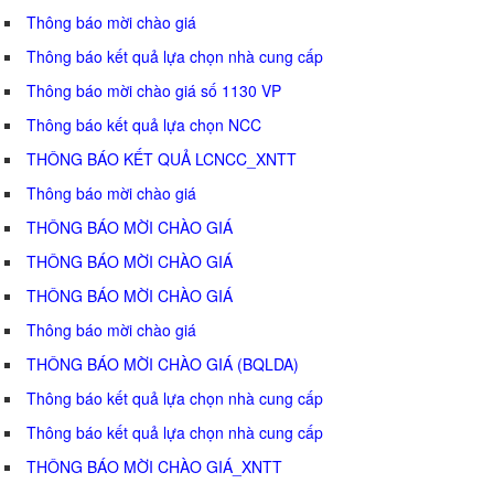
Thông báo mời chào giá
Thông báo kết quả lựa chọn nhà cung cấp
Thông báo mời chào giá số 1130 VP
Thông báo kết quả lựa chọn NCC
THÔNG BÁO KẾT QUẢ LCNCC_XNTT
Thông báo mời chào giá
THÔNG BÁO MỜI CHÀO GIÁ
THÔNG BÁO MỜI CHÀO GIÁ
THÔNG BÁO MỜI CHÀO GIÁ
Thông báo mời chào giá
THÔNG BÁO MỜI CHÀO GIÁ (BQLDA)
Thông báo kết quả lựa chọn nhà cung cấp
Thông báo kết quả lựa chọn nhà cung cấp
THÔNG BÁO MỜI CHÀO GIÁ_XNTT