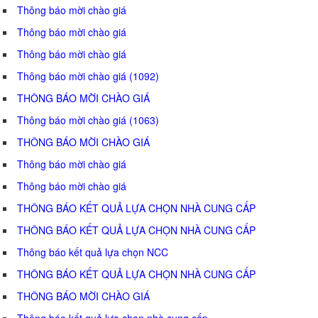
Thông báo mời chào giá
Thông báo mời chào giá
Thông báo mời chào giá
Thông báo mời chào giá (1092)
THÔNG BÁO MỜI CHÀO GIÁ
Thông báo mời chào giá (1063)
THÔNG BÁO MỜI CHÀO GIÁ
Thông báo mời chào giá
Thông báo mời chào giá
THÔNG BÁO KẾT QUẢ LỰA CHỌN NHÀ CUNG CẤP
THÔNG BÁO KẾT QUẢ LỰA CHỌN NHÀ CUNG CẤP
Thông báo kết quả lựa chọn NCC
THÔNG BÁO KẾT QUẢ LỰA CHỌN NHÀ CUNG CẤP
THÔNG BÁO MỜI CHÀO GIÁ
Thông báo kết quả lựa chọn nhà cung cấp