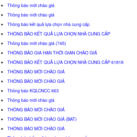
Thông báo mời chào giá
Thông báo mời chào giá
Thông báo kết quả lựa chọn nhà cung cấp
THÔNG BÁO KẾT QUẢ LỰA CHỌN NHÀ CUNG CẤP
Thông báo mời chào giá (745)
THÔNG BÁO GIA HẠN THỜI GIAN CHÀO GIÁ
THÔNG BÁO KẾT QUẢ LỰA CHỌN NHÀ CUNG CẤP 61818
THÔNG BÁO MỜI CHÀO GIÁ
THÔNG BÁO MỜI CHÀO GIÁ
Thông báo KQLCNCC 663
Thông báo mời chào giá
THÔNG BÁO MỜI CHÀO GIÁ
THÔNG BÁO MỜI CHÀO GIÁ (BAT)
THÔNG BÁO MỜI CHÀO GIÁ