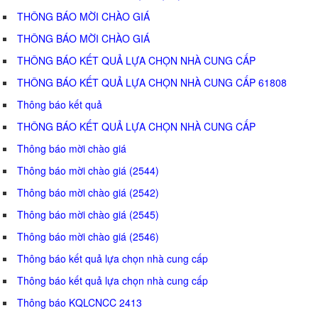
THÔNG BÁO MỜI CHÀO GIÁ
THÔNG BÁO MỜI CHÀO GIÁ
THÔNG BÁO KẾT QUẢ LỰA CHỌN NHÀ CUNG CẤP
THÔNG BÁO KẾT QUẢ LỰA CHỌN NHÀ CUNG CẤP 61808
Thông báo kết quả
THÔNG BÁO KẾT QUẢ LỰA CHỌN NHÀ CUNG CẤP
Thông báo mời chào giá
Thông báo mời chào giá (2544)
Thông báo mời chào giá (2542)
Thông báo mời chào giá (2545)
Thông báo mời chào giá (2546)
Thông báo kết quả lựa chọn nhà cung cấp
Thông báo kết quả lựa chọn nhà cung cấp
Thông báo KQLCNCC 2413