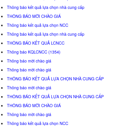
Thông báo kết quả lựa chọn nhà cung cấp
THÔNG BÁO MỜI CHÀO GIÁ
Thông báo kết quả lựa chọn NCC
Thông báo kết quả lựa chọn nhà cung cấp
THÔNG BÁO KẾT QUẢ LCNCC
Thông báo KQLCNCC (1354)
Thông báo mời chào giá
Thông báo mời chào giá
THÔNG BÁO KẾT QUẢ LỰA CHỌN NHÀ CUNG CẤP
Thông báo mời chào giá
THÔNG BÁO KẾT QUẢ LỰA CHỌN NHÀ CUNG CẤP
THÔNG BÁO MỜI CHÀO GIÁ
Thông báo mời chào giá
Thông báo kết quả lựa chọn NCC