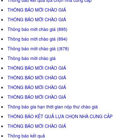
THÔNG BÁO MỜI CHÀO GIÁ
THÔNG BÁO MỜI CHÀO GIÁ
Thông báo mời chào giá (895)
Thông báo mời chào giá (894)
Thông báo mời chào giá ((878)
Thông báo mời chào giá
THÔNG BÁO MỜI CHÀO GIÁ
THÔNG BÁO MỜI CHÀO GIÁ
THÔNG BÁO MỜI CHÀO GIÁ
THÔNG BÁO MỜI CHÀO GIÁ
Thông báo gia hạn thời gian nộp thư chào giá
THÔNG BÁO KẾT QUẢ LỰA CHỌN NHÀ CUNG CẤP
THÔNG BÁO MỜI CHÀO GIÁ
Thông báo kết quả