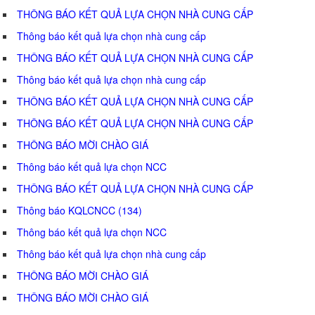
THÔNG BÁO KẾT QUẢ LỰA CHỌN NHÀ CUNG CẤP
Thông báo kết quả lựa chọn nhà cung cấp
THÔNG BÁO KẾT QUẢ LỰA CHỌN NHÀ CUNG CẤP
Thông báo kết quả lựa chọn nhà cung cấp
THÔNG BÁO KẾT QUẢ LỰA CHỌN NHÀ CUNG CẤP
THÔNG BÁO KẾT QUẢ LỰA CHỌN NHÀ CUNG CẤP
THÔNG BÁO MỜI CHÀO GIÁ
Thông báo kết quả lựa chọn NCC
THÔNG BÁO KẾT QUẢ LỰA CHỌN NHÀ CUNG CẤP
Thông báo KQLCNCC (134)
Thông báo kết quả lựa chọn NCC
Thông báo kết quả lựa chọn nhà cung cấp
THÔNG BÁO MỜI CHÀO GIÁ
THÔNG BÁO MỜI CHÀO GIÁ