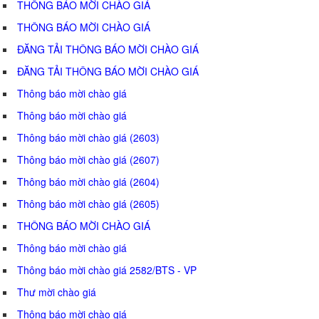
THÔNG BÁO MỜI CHÀO GIÁ
THÔNG BÁO MỜI CHÀO GIÁ
ĐĂNG TẢI THÔNG BÁO MỜI CHÀO GIÁ
ĐĂNG TẢI THÔNG BÁO MỜI CHÀO GIÁ
Thông báo mời chào giá
Thông báo mời chào giá
Thông báo mời chào giá (2603)
Thông báo mời chào giá (2607)
Thông báo mời chào giá (2604)
Thông báo mời chào giá (2605)
THÔNG BÁO MỜI CHÀO GIÁ
Thông báo mời chào giá
Thông báo mời chào giá 2582/BTS - VP
Thư mời chào giá
Thông báo mời chào giá