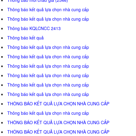
Thông báo kết quả lựa chọn nhà cung cấp
Thông báo kết quả lựa chọn nhà cung cấp
Thông báo KQLCNCC 2413
Thông báo kết quả
Thông báo kết quả lựa chọn nhà cung cấp
Thông báo kết quả lựa chọn nhà cung cấp
Thông báo kết quả lựa chọn nhà cung cấp
Thông báo kết quả lựa chọn nhà cung cấp
Thông báo kết quả lựa chọn nhà cung cấp
Thông báo kết quả lựa chọn nhà cung cấp
THÔNG BÁO KẾT QUẢ LỰA CHỌN NHÀ CUNG CẤP
Thông báo kết quả lựa chọn nhà cung cấp
THÔNG BÁO KẾT QUẢ LỰA CHỌN NHÀ CUNG CẤP
THÔNG BÁO KẾT QUẢ LỰA CHỌN NHÀ CUNG CẤP