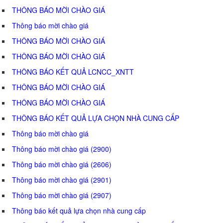
THÔNG BÁO MỜI CHÀO GIÁ
Thông báo mời chào giá
THÔNG BÁO MỜI CHÀO GIÁ
THÔNG BÁO MỜI CHÀO GIÁ
THÔNG BÁO KẾT QUẢ LCNCC_XNTT
THÔNG BÁO MỜI CHÀO GIÁ
THÔNG BÁO MỜI CHÀO GIÁ
THÔNG BÁO KẾT QUẢ LỰA CHỌN NHÀ CUNG CẤP
Thông báo mời chào giá
Thông báo mời chào giá (2900)
Thông báo mời chào giá (2606)
Thông báo mời chào giá (2901)
Thông báo mời chào giá (2907)
Thông báo kết quả lựa chọn nhà cung cấp