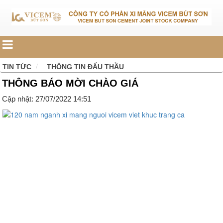
TIN TỨC
THÔNG TIN ĐẤU THẦU
THÔNG BÁO MỜI CHÀO GIÁ
Cập nhật: 27/07/2022 14:51