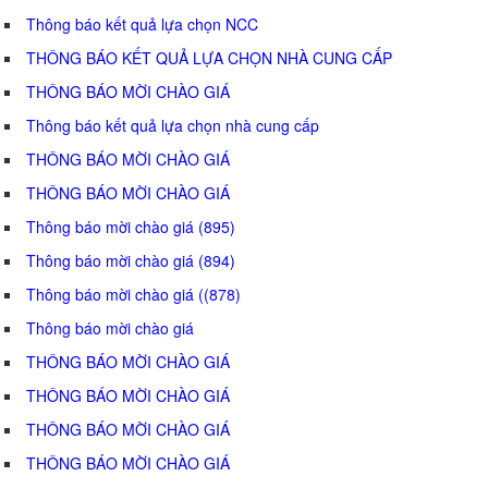
Thông báo kết quả lựa chọn NCC
THÔNG BÁO KẾT QUẢ LỰA CHỌN NHÀ CUNG CẤP
THÔNG BÁO MỜI CHÀO GIÁ
Thông báo kết quả lựa chọn nhà cung cấp
THÔNG BÁO MỜI CHÀO GIÁ
THÔNG BÁO MỜI CHÀO GIÁ
Thông báo mời chào giá (895)
Thông báo mời chào giá (894)
Thông báo mời chào giá ((878)
Thông báo mời chào giá
THÔNG BÁO MỜI CHÀO GIÁ
THÔNG BÁO MỜI CHÀO GIÁ
THÔNG BÁO MỜI CHÀO GIÁ
THÔNG BÁO MỜI CHÀO GIÁ