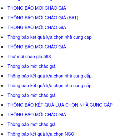
THÔNG BÁO MỜI CHÀO GIÁ
THÔNG BÁO MỜI CHÀO GIÁ (BAT)
THÔNG BÁO MỜI CHÀO GIÁ
Thông báo kết quả lựa chọn nhà cung cấp
THÔNG BÁO MỜI CHÀO GIÁ
Thư mời chào giá 593
Thông báo mời chào giá
Thông báo kết quả lựa chọn nhà cung cấp
Thông báo kết quả lựa chọn nhà cung cấp
Thông báo mời chào giá
THÔNG BÁO KẾT QUẢ LỰA CHỌN NHÀ CUNG CẤP
THÔNG BÁO MỜI CHÀO GIÁ
Thông báo mời chào giá
Thông báo kết quả lựa chọn NCC