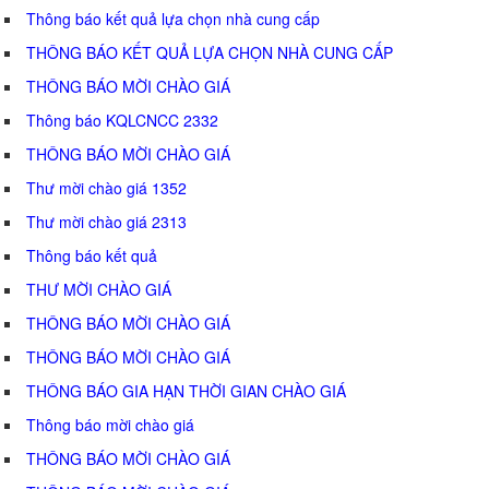
Thông báo kết quả lựa chọn nhà cung cấp
THÔNG BÁO KẾT QUẢ LỰA CHỌN NHÀ CUNG CẤP
THÔNG BÁO MỜI CHÀO GIÁ
Thông báo KQLCNCC 2332
THÔNG BÁO MỜI CHÀO GIÁ
Thư mời chào giá 1352
Thư mời chào giá 2313
Thông báo kết quả
THƯ MỜI CHÀO GIÁ
THÔNG BÁO MỜI CHÀO GIÁ
THÔNG BÁO MỜI CHÀO GIÁ
THÔNG BÁO GIA HẠN THỜI GIAN CHÀO GIÁ
Thông báo mời chào giá
THÔNG BÁO MỜI CHÀO GIÁ