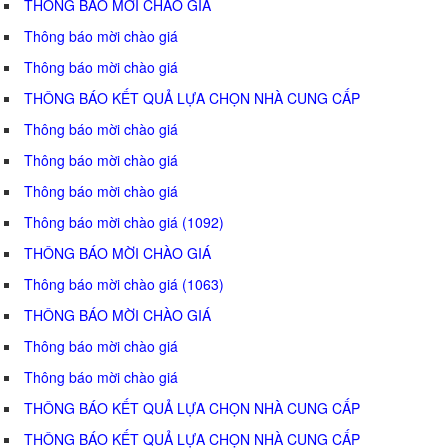
THÔNG BÁO MỜI CHÀO GIÁ
Thông báo mời chào giá
Thông báo mời chào giá
THÔNG BÁO KẾT QUẢ LỰA CHỌN NHÀ CUNG CẤP
Thông báo mời chào giá
Thông báo mời chào giá
Thông báo mời chào giá
Thông báo mời chào giá (1092)
THÔNG BÁO MỜI CHÀO GIÁ
Thông báo mời chào giá (1063)
THÔNG BÁO MỜI CHÀO GIÁ
Thông báo mời chào giá
Thông báo mời chào giá
THÔNG BÁO KẾT QUẢ LỰA CHỌN NHÀ CUNG CẤP
THÔNG BÁO KẾT QUẢ LỰA CHỌN NHÀ CUNG CẤP