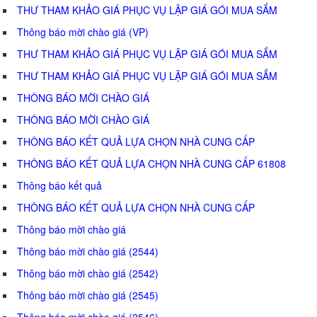
THƯ THAM KHẢO GIÁ PHỤC VỤ LẬP GIÁ GÓI MUA SẮM
Thông báo mời chào giá (VP)
THƯ THAM KHẢO GIÁ PHỤC VỤ LẬP GIÁ GÓI MUA SẮM
THƯ THAM KHẢO GIÁ PHỤC VỤ LẬP GIÁ GÓI MUA SẮM
THÔNG BÁO MỜI CHÀO GIÁ
THÔNG BÁO MỜI CHÀO GIÁ
THÔNG BÁO KẾT QUẢ LỰA CHỌN NHÀ CUNG CẤP
THÔNG BÁO KẾT QUẢ LỰA CHỌN NHÀ CUNG CẤP 61808
Thông báo kết quả
THÔNG BÁO KẾT QUẢ LỰA CHỌN NHÀ CUNG CẤP
Thông báo mời chào giá
Thông báo mời chào giá (2544)
Thông báo mời chào giá (2542)
Thông báo mời chào giá (2545)
Thông báo mời chào giá (2546)