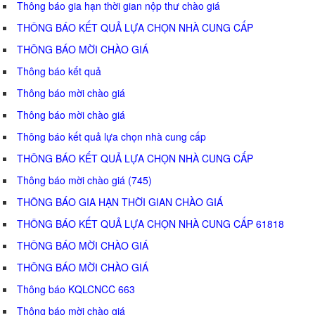
Thông báo gia hạn thời gian nộp thư chào giá
THÔNG BÁO KẾT QUẢ LỰA CHỌN NHÀ CUNG CẤP
THÔNG BÁO MỜI CHÀO GIÁ
Thông báo kết quả
Thông báo mời chào giá
Thông báo mời chào giá
Thông báo kết quả lựa chọn nhà cung cấp
THÔNG BÁO KẾT QUẢ LỰA CHỌN NHÀ CUNG CẤP
Thông báo mời chào giá (745)
THÔNG BÁO GIA HẠN THỜI GIAN CHÀO GIÁ
THÔNG BÁO KẾT QUẢ LỰA CHỌN NHÀ CUNG CẤP 61818
THÔNG BÁO MỜI CHÀO GIÁ
THÔNG BÁO MỜI CHÀO GIÁ
Thông báo KQLCNCC 663
Thông báo mời chào giá