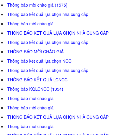
Thông báo mời chào giá (1575)
Thông báo kết quả lựa chọn nhà cung cấp
Thông báo mời chào giá
THÔNG BÁO KẾT QUẢ LỰA CHỌN NHÀ CUNG CẤP
Thông báo kết quả lựa chọn nhà cung cấp
THÔNG BÁO MỜI CHÀO GIÁ
Thông báo kết quả lựa chọn NCC
Thông báo kết quả lựa chọn nhà cung cấp
THÔNG BÁO KẾT QUẢ LCNCC
Thông báo KQLCNCC (1354)
Thông báo mời chào giá
Thông báo mời chào giá
THÔNG BÁO KẾT QUẢ LỰA CHỌN NHÀ CUNG CẤP
Thông báo mời chào giá