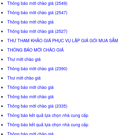
Thông báo mời chào giá (2549)
Thông báo mời chào giá (2547)
Thông báo mời chào giá
Thông báo mời chào giá (2527)
THƯ THAM KHẢO GIÁ PHỤC VỤ LẬP GIÁ GÓI MUA SẮM
THÔNG BÁO MỜI CHÀO GIÁ
Thư mời chào giá
Thông báo mời chào giá (2390)
Thư mời chào giá
Thông báo mời chào giá
Thông báo mời chào giá
Thông báo mời chào giá (2335)
Thông báo kết quả lựa chọn nhà cung cấp
Thông báo kết quả lựa chọn nhà cung cấp
Thông báo mời chào giá