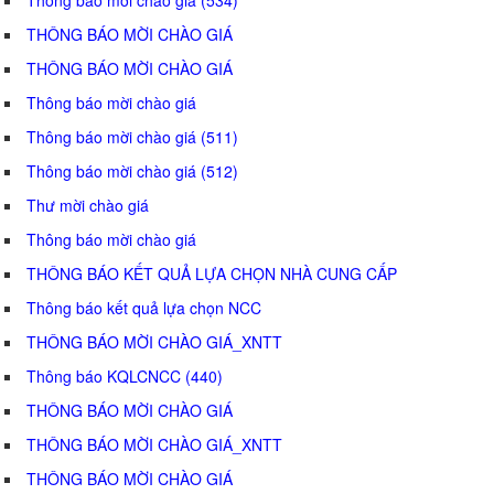
THÔNG BÁO MỜI CHÀO GIÁ
THÔNG BÁO MỜI CHÀO GIÁ
Thông báo mời chào giá
Thông báo mời chào giá (511)
Thông báo mời chào giá (512)
Thư mời chào giá
Thông báo mời chào giá
THÔNG BÁO KẾT QUẢ LỰA CHỌN NHÀ CUNG CẤP
Thông báo kết quả lựa chọn NCC
THÔNG BÁO MỜI CHÀO GIÁ_XNTT
Thông báo KQLCNCC (440)
THÔNG BÁO MỜI CHÀO GIÁ
THÔNG BÁO MỜI CHÀO GIÁ_XNTT
THÔNG BÁO MỜI CHÀO GIÁ