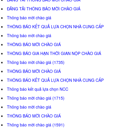
ĐĂNG TẢI THÔNG BÁO MỜI CHÀO GIÁ
Thông báo mời chào giá
THÔNG BÁO KẾT QUẢ LỰA CHỌN NHÀ CUNG CẤP
Thông báo mời chào giá
THÔNG BÁO MỜI CHÀO GIÁ
THÔNG BÁO GIA HẠN THỜI GIAN NỘP CHÀO GIÁ
Thông báo mời chào giá (1735)
THÔNG BÁO MỜI CHÀO GIÁ
THÔNG BÁO KẾT QUẢ LỰA CHỌN NHÀ CUNG CẤP
Thông báo kết quả lựa chọn NCC
Thông báo mời chào giá (1715)
Thông báo mời chào giá
THÔNG BÁO MỜI CHÀO GIÁ
Thông báo mời chào giá (1591)