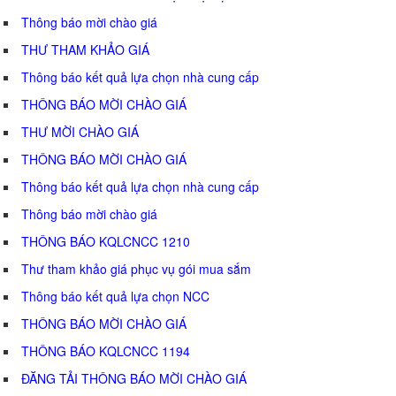
Thông báo mời chào giá
THƯ THAM KHẢO GIÁ
Thông báo kết quả lựa chọn nhà cung cấp
THÔNG BÁO MỜI CHÀO GIÁ
THƯ MỜI CHÀO GIÁ
THÔNG BÁO MỜI CHÀO GIÁ
Thông báo kết quả lựa chọn nhà cung cấp
Thông báo mời chào giá
THÔNG BÁO KQLCNCC 1210
Thư tham khảo giá phục vụ gói mua sắm
Thông báo kết quả lựa chọn NCC
THÔNG BÁO MỜI CHÀO GIÁ
THÔNG BÁO KQLCNCC 1194
ĐĂNG TẢI THÔNG BÁO MỜI CHÀO GIÁ