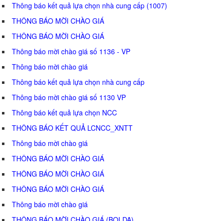
Thông báo kết quả lựa chọn nhà cung cấp (1007)
THÔNG BÁO MỜI CHÀO GIÁ
THÔNG BÁO MỜI CHÀO GIÁ
Thông báo mời chào giá số 1136 - VP
Thông báo mời chào giá
Thông báo kết quả lựa chọn nhà cung cấp
Thông báo mời chào giá số 1130 VP
Thông báo kết quả lựa chọn NCC
THÔNG BÁO KẾT QUẢ LCNCC_XNTT
Thông báo mời chào giá
THÔNG BÁO MỜI CHÀO GIÁ
THÔNG BÁO MỜI CHÀO GIÁ
THÔNG BÁO MỜI CHÀO GIÁ
Thông báo mời chào giá
THÔNG BÁO MỜI CHÀO GIÁ (BQLDA)