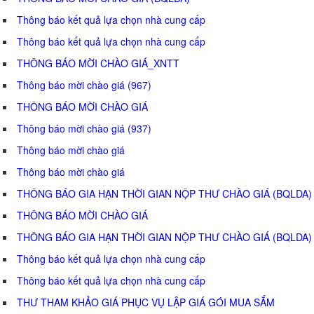
Thông báo kết quả lựa chọn nhà cung cấp
Thông báo kết quả lựa chọn nhà cung cấp
THÔNG BÁO MỜI CHÀO GIÁ_XNTT
Thông báo mời chào giá (967)
THÔNG BÁO MỜI CHÀO GIÁ
Thông báo mời chào giá (937)
Thông báo mời chào giá
Thông báo mời chào giá
THÔNG BÁO GIA HẠN THỜI GIAN NỘP THƯ CHÀO GIÁ (BQLDA)
THÔNG BÁO MỜI CHÀO GIÁ
THÔNG BÁO GIA HẠN THỜI GIAN NỘP THƯ CHÀO GIÁ (BQLDA)
Thông báo kết quả lựa chọn nhà cung cấp
Thông báo kết quả lựa chọn nhà cung cấp
THƯ THAM KHẢO GIÁ PHỤC VỤ LẬP GIÁ GÓI MUA SẮM