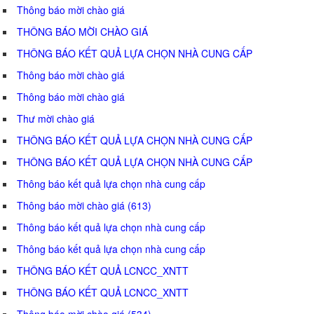
Thông báo mời chào giá
THÔNG BÁO MỜI CHÀO GIÁ
THÔNG BÁO KẾT QUẢ LỰA CHỌN NHÀ CUNG CẤP
Thông báo mời chào giá
Thông báo mời chào giá
Thư mời chào giá
THÔNG BÁO KẾT QUẢ LỰA CHỌN NHÀ CUNG CẤP
THÔNG BÁO KẾT QUẢ LỰA CHỌN NHÀ CUNG CẤP
Thông báo kết quả lựa chọn nhà cung cấp
Thông báo mời chào giá (613)
Thông báo kết quả lựa chọn nhà cung cấp
Thông báo kết quả lựa chọn nhà cung cấp
THÔNG BÁO KẾT QUẢ LCNCC_XNTT
THÔNG BÁO KẾT QUẢ LCNCC_XNTT
Thông báo mời chào giá (534)