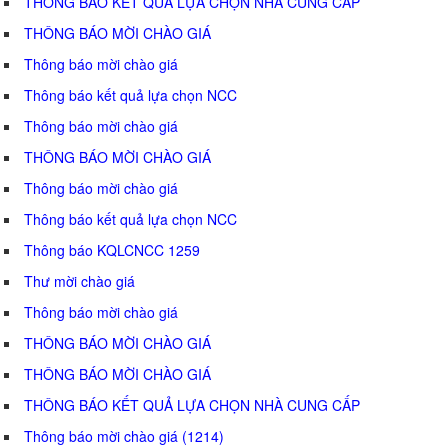
THÔNG BÁO KẾT QUẢ LỰA CHỌN NHÀ CUNG CẤP
THÔNG BÁO MỜI CHÀO GIÁ
Thông báo mời chào giá
Thông báo kết quả lựa chọn NCC
Thông báo mời chào giá
THÔNG BÁO MỜI CHÀO GIÁ
Thông báo mời chào giá
Thông báo kết quả lựa chọn NCC
Thông báo KQLCNCC 1259
Thư mời chào giá
Thông báo mời chào giá
THÔNG BÁO MỜI CHÀO GIÁ
THÔNG BÁO MỜI CHÀO GIÁ
THÔNG BÁO KẾT QUẢ LỰA CHỌN NHÀ CUNG CẤP
Thông báo mời chào giá (1214)