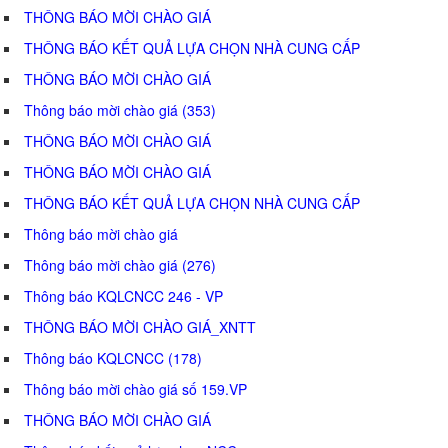
THÔNG BÁO MỜI CHÀO GIÁ
THÔNG BÁO KẾT QUẢ LỰA CHỌN NHÀ CUNG CẤP
THÔNG BÁO MỜI CHÀO GIÁ
Thông báo mời chào giá (353)
THÔNG BÁO MỜI CHÀO GIÁ
THÔNG BÁO MỜI CHÀO GIÁ
THÔNG BÁO KẾT QUẢ LỰA CHỌN NHÀ CUNG CẤP
Thông báo mời chào giá
Thông báo mời chào giá (276)
Thông báo KQLCNCC 246 - VP
THÔNG BÁO MỜI CHÀO GIÁ_XNTT
Thông báo KQLCNCC (178)
Thông báo mời chào giá số 159.VP
THÔNG BÁO MỜI CHÀO GIÁ