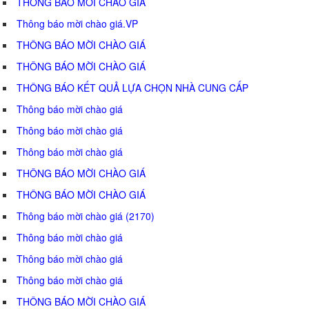
THÔNG BÁO MỜI CHÀO GIÁ
Thông báo mời chào giá.VP
THÔNG BÁO MỜI CHÀO GIÁ
THÔNG BÁO MỜI CHÀO GIÁ
THÔNG BÁO KẾT QUẢ LỰA CHỌN NHÀ CUNG CẤP
Thông báo mời chào giá
Thông báo mời chào giá
Thông báo mời chào giá
THÔNG BÁO MỜI CHÀO GIÁ
THÔNG BÁO MỜI CHÀO GIÁ
Thông báo mời chào giá (2170)
Thông báo mời chào giá
Thông báo mời chào giá
Thông báo mời chào giá
THÔNG BÁO MỜI CHÀO GIÁ