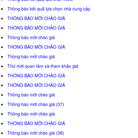
Thông báo kết quả lựa chọn nhà cung cấp
THÔNG BÁO MỜI CHÀO GIÁ
THÔNG BÁO MỜI CHÀO GIÁ
Thông báo mời chào giá
THÔNG BÁO MỜI CHÀO GIÁ
Thông báo mời chào giá
Thư mời quan tâm và tham khảo giá
THÔNG BÁO MỜI CHÀO GIÁ
THÔNG BÁO MỜI CHÀO GIÁ
Thông báo mời chào giá
Thông báo mời chào giá (37)
Thông báo mời chào giá
THÔNG BÁO MỜI CHÀO GIÁ
Thông báo mời chào giá (38)