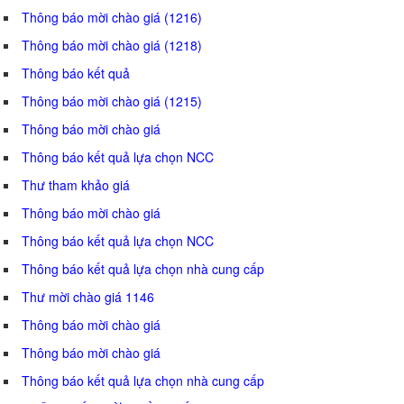
Thông báo mời chào giá (1216)
Thông báo mời chào giá (1218)
Thông báo kết quả
Thông báo mời chào giá (1215)
Thông báo mời chào giá
Thông báo kết quả lựa chọn NCC
Thư tham khảo giá
Thông báo mời chào giá
Thông báo kết quả lựa chọn NCC
Thông báo kết quả lựa chọn nhà cung cấp
Thư mời chào giá 1146
Thông báo mời chào giá
Thông báo mời chào giá
Thông báo kết quả lựa chọn nhà cung cấp