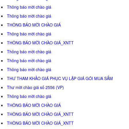
Thông báo mời chào giá
Thông báo mời chào giá
THÔNG BÁO MỜI CHÀO GIÁ
Thông báo mời chào giá
THÔNG BÁO MỜI CHÀO GIÁ_XNTT
Thông báo mời chào giá
Thông báo mời chào giá
Thông báo mời chào giá
THƯ THAM KHẢO GIÁ PHỤC VỤ LẬP GIÁ GÓI MUA SẮM
Thư mời chào giá số 2556 (VP)
Thông báo mời chào giá
THÔNG BÁO MỜI CHÀO GIÁ
THÔNG BÁO MỜI CHÀO GIÁ_XNTT
THÔNG BÁO MỜI CHÀO GIÁ_XNTT