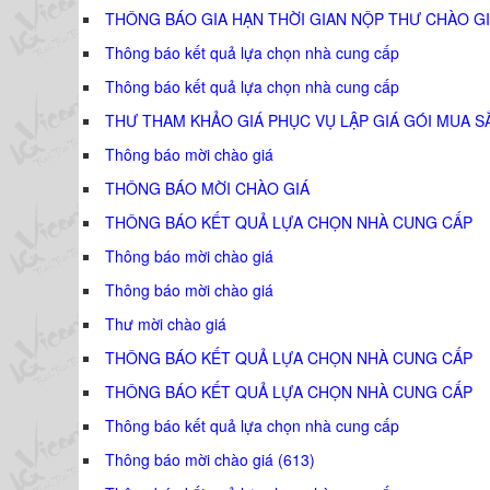
THÔNG BÁO GIA HẠN THỜI GIAN NỘP THƯ CHÀO GI
Thông báo kết quả lựa chọn nhà cung cấp
Thông báo kết quả lựa chọn nhà cung cấp
THƯ THAM KHẢO GIÁ PHỤC VỤ LẬP GIÁ GÓI MUA S
Thông báo mời chào giá
THÔNG BÁO MỜI CHÀO GIÁ
THÔNG BÁO KẾT QUẢ LỰA CHỌN NHÀ CUNG CẤP
Thông báo mời chào giá
Thông báo mời chào giá
Thư mời chào giá
THÔNG BÁO KẾT QUẢ LỰA CHỌN NHÀ CUNG CẤP
THÔNG BÁO KẾT QUẢ LỰA CHỌN NHÀ CUNG CẤP
Thông báo kết quả lựa chọn nhà cung cấp
Thông báo mời chào giá (613)