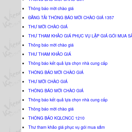
Thông báo mời chào giá
ĐĂNG TẢI THÔNG BÁO MỜI CHÀO GIÁ 1357
THƯ MỜI CHÀO GIÁ
THƯ THAM KHẢO GIÁ PHỤC VỤ LẬP GIÁ GÓI MUA S
Thông báo mời chào giá
THƯ THAM KHẢO GIÁ
Thông báo kết quả lựa chọn nhà cung cấp
THÔNG BÁO MỜI CHÀO GIÁ
THƯ MỜI CHÀO GIÁ
THÔNG BÁO MỜI CHÀO GIÁ
Thông báo kết quả lựa chọn nhà cung cấp
Thông báo mời chào giá
THÔNG BÁO KQLCNCC 1210
Thư tham khảo giá phục vụ gói mua sắm