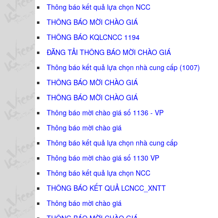
Thông báo kết quả lựa chọn NCC
THÔNG BÁO MỜI CHÀO GIÁ
THÔNG BÁO KQLCNCC 1194
ĐĂNG TẢI THÔNG BÁO MỜI CHÀO GIÁ
Thông báo kết quả lựa chọn nhà cung cấp (1007)
THÔNG BÁO MỜI CHÀO GIÁ
THÔNG BÁO MỜI CHÀO GIÁ
Thông báo mời chào giá số 1136 - VP
Thông báo mời chào giá
Thông báo kết quả lựa chọn nhà cung cấp
Thông báo mời chào giá số 1130 VP
Thông báo kết quả lựa chọn NCC
THÔNG BÁO KẾT QUẢ LCNCC_XNTT
Thông báo mời chào giá
THÔNG BÁO MỜI CHÀO GIÁ