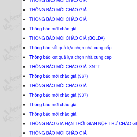
THÔNG BÁO MỜI CHÀO GIÁ
THÔNG BÁO MỜI CHÀO GIÁ
Thông báo mời chào giá
THÔNG BÁO MỜI CHÀO GIÁ (BQLDA)
Thông báo kết quả lựa chọn nhà cung cấp
Thông báo kết quả lựa chọn nhà cung cấp
THÔNG BÁO MỜI CHÀO GIÁ_XNTT
Thông báo mời chào giá (967)
THÔNG BÁO MỜI CHÀO GIÁ
Thông báo mời chào giá (937)
Thông báo mời chào giá
Thông báo mời chào giá
THÔNG BÁO GIA HẠN THỜI GIAN NỘP THƯ CHÀO GI
THÔNG BÁO MỜI CHÀO GIÁ