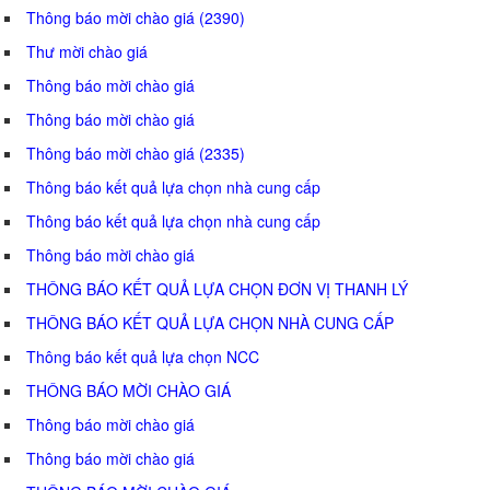
Thông báo mời chào giá (2390)
Thư mời chào giá
Thông báo mời chào giá
Thông báo mời chào giá
Thông báo mời chào giá (2335)
Thông báo kết quả lựa chọn nhà cung cấp
Thông báo kết quả lựa chọn nhà cung cấp
Thông báo mời chào giá
THÔNG BÁO KẾT QUẢ LỰA CHỌN ĐƠN VỊ THANH LÝ
THÔNG BÁO KẾT QUẢ LỰA CHỌN NHÀ CUNG CẤP
Thông báo kết quả lựa chọn NCC
THÔNG BÁO MỜI CHÀO GIÁ
Thông báo mời chào giá
Thông báo mời chào giá