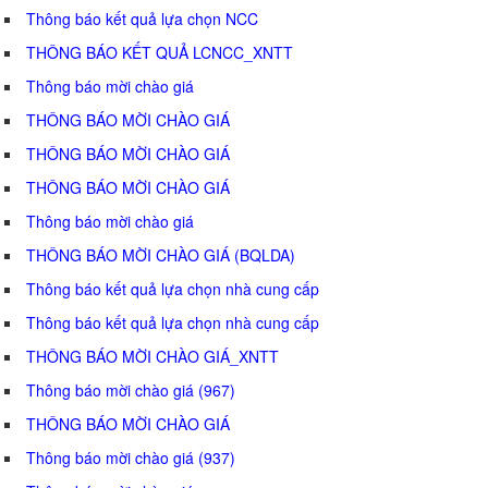
Thông báo kết quả lựa chọn NCC
THÔNG BÁO KẾT QUẢ LCNCC_XNTT
Thông báo mời chào giá
THÔNG BÁO MỜI CHÀO GIÁ
THÔNG BÁO MỜI CHÀO GIÁ
THÔNG BÁO MỜI CHÀO GIÁ
Thông báo mời chào giá
THÔNG BÁO MỜI CHÀO GIÁ (BQLDA)
Thông báo kết quả lựa chọn nhà cung cấp
Thông báo kết quả lựa chọn nhà cung cấp
THÔNG BÁO MỜI CHÀO GIÁ_XNTT
Thông báo mời chào giá (967)
THÔNG BÁO MỜI CHÀO GIÁ
Thông báo mời chào giá (937)