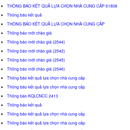
THÔNG BÁO KẾT QUẢ LỰA CHỌN NHÀ CUNG CẤP 61808
Thông báo kết quả
THÔNG BÁO KẾT QUẢ LỰA CHỌN NHÀ CUNG CẤP
Thông báo mời chào giá
Thông báo mời chào giá (2544)
Thông báo mời chào giá (2542)
Thông báo mời chào giá (2545)
Thông báo mời chào giá (2546)
Thông báo kết quả lựa chọn nhà cung cấp
Thông báo kết quả lựa chọn nhà cung cấp
Thông báo KQLCNCC 2413
Thông báo kết quả
Thông báo kết quả lựa chọn nhà cung cấp
Thông báo kết quả lựa chọn nhà cung cấp