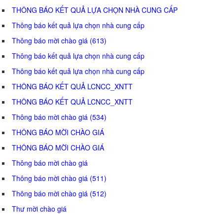
THÔNG BÁO KẾT QUẢ LỰA CHỌN NHÀ CUNG CẤP
Thông báo kết quả lựa chọn nhà cung cấp
Thông báo mời chào giá (613)
Thông báo kết quả lựa chọn nhà cung cấp
Thông báo kết quả lựa chọn nhà cung cấp
THÔNG BÁO KẾT QUẢ LCNCC_XNTT
THÔNG BÁO KẾT QUẢ LCNCC_XNTT
Thông báo mời chào giá (534)
THÔNG BÁO MỜI CHÀO GIÁ
THÔNG BÁO MỜI CHÀO GIÁ
Thông báo mời chào giá
Thông báo mời chào giá (511)
Thông báo mời chào giá (512)
Thư mời chào giá