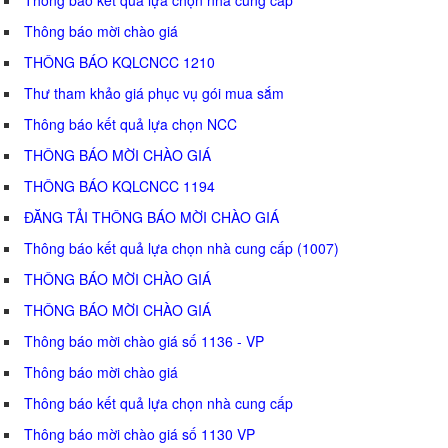
Thông báo mời chào giá
THÔNG BÁO KQLCNCC 1210
Thư tham khảo giá phục vụ gói mua sắm
Thông báo kết quả lựa chọn NCC
THÔNG BÁO MỜI CHÀO GIÁ
THÔNG BÁO KQLCNCC 1194
ĐĂNG TẢI THÔNG BÁO MỜI CHÀO GIÁ
Thông báo kết quả lựa chọn nhà cung cấp (1007)
THÔNG BÁO MỜI CHÀO GIÁ
THÔNG BÁO MỜI CHÀO GIÁ
Thông báo mời chào giá số 1136 - VP
Thông báo mời chào giá
Thông báo kết quả lựa chọn nhà cung cấp
Thông báo mời chào giá số 1130 VP