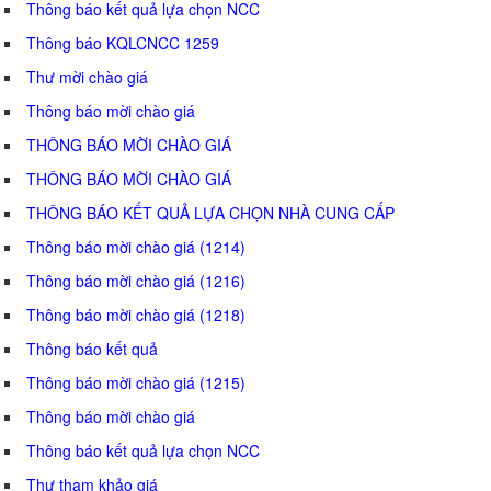
Thông báo kết quả lựa chọn NCC
Thông báo KQLCNCC 1259
Thư mời chào giá
Thông báo mời chào giá
THÔNG BÁO MỜI CHÀO GIÁ
THÔNG BÁO MỜI CHÀO GIÁ
THÔNG BÁO KẾT QUẢ LỰA CHỌN NHÀ CUNG CẤP
Thông báo mời chào giá (1214)
Thông báo mời chào giá (1216)
Thông báo mời chào giá (1218)
Thông báo kết quả
Thông báo mời chào giá (1215)
Thông báo mời chào giá
Thông báo kết quả lựa chọn NCC
Thư tham khảo giá