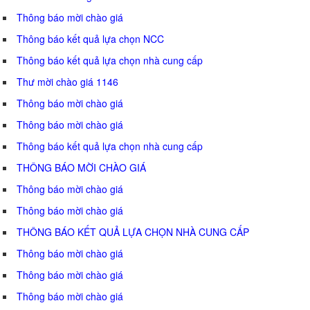
Thông báo mời chào giá
Thông báo kết quả lựa chọn NCC
Thông báo kết quả lựa chọn nhà cung cấp
Thư mời chào giá 1146
Thông báo mời chào giá
Thông báo mời chào giá
Thông báo kết quả lựa chọn nhà cung cấp
THÔNG BÁO MỜI CHÀO GIÁ
Thông báo mời chào giá
Thông báo mời chào giá
THÔNG BÁO KẾT QUẢ LỰA CHỌN NHÀ CUNG CẤP
Thông báo mời chào giá
Thông báo mời chào giá
Thông báo mời chào giá