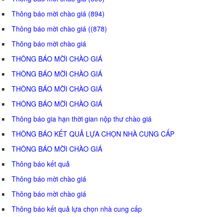
Thông báo mời chào giá (894)
Thông báo mời chào giá ((878)
Thông báo mời chào giá
THÔNG BÁO MỜI CHÀO GIÁ
THÔNG BÁO MỜI CHÀO GIÁ
THÔNG BÁO MỜI CHÀO GIÁ
THÔNG BÁO MỜI CHÀO GIÁ
Thông báo gia hạn thời gian nộp thư chào giá
THÔNG BÁO KẾT QUẢ LỰA CHỌN NHÀ CUNG CẤP
THÔNG BÁO MỜI CHÀO GIÁ
Thông báo kết quả
Thông báo mời chào giá
Thông báo mời chào giá
Thông báo kết quả lựa chọn nhà cung cấp