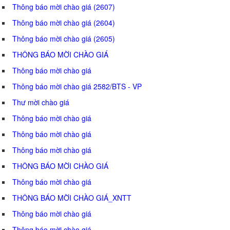
Thông báo mời chào giá (2607)
Thông báo mời chào giá (2604)
Thông báo mời chào giá (2605)
THÔNG BÁO MỜI CHÀO GIÁ
Thông báo mời chào giá
Thông báo mời chào giá 2582/BTS - VP
Thư mời chào giá
Thông báo mời chào giá
Thông báo mời chào giá
Thông báo mời chào giá
THÔNG BÁO MỜI CHÀO GIÁ
Thông báo mời chào giá
THÔNG BÁO MỜI CHÀO GIÁ_XNTT
Thông báo mời chào giá
Thông báo mời chào giá