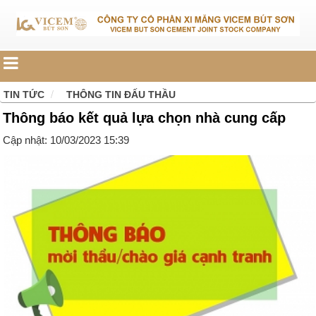
TIN TỨC
THÔNG TIN ĐẤU THẦU
Thông báo kết quả lựa chọn nhà cung cấp
Cập nhật: 10/03/2023 15:39