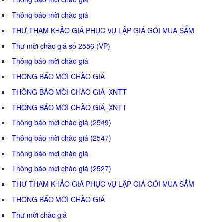
Thông báo mời chào giá
THƯ THAM KHẢO GIÁ PHỤC VỤ LẬP GIÁ GÓI MUA SẮM
Thư mời chào giá số 2556 (VP)
Thông báo mời chào giá
THÔNG BÁO MỜI CHÀO GIÁ
THÔNG BÁO MỜI CHÀO GIÁ_XNTT
THÔNG BÁO MỜI CHÀO GIÁ_XNTT
Thông báo mời chào giá (2549)
Thông báo mời chào giá (2547)
Thông báo mời chào giá
Thông báo mời chào giá (2527)
THƯ THAM KHẢO GIÁ PHỤC VỤ LẬP GIÁ GÓI MUA SẮM
THÔNG BÁO MỜI CHÀO GIÁ
Thư mời chào giá