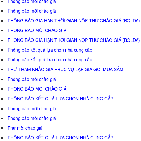
Thông báo mời chào giá
Thông báo mời chào giá
THÔNG BÁO GIA HẠN THỜI GIAN NỘP THƯ CHÀO GIÁ (BQLDA)
THÔNG BÁO MỜI CHÀO GIÁ
THÔNG BÁO GIA HẠN THỜI GIAN NỘP THƯ CHÀO GIÁ (BQLDA)
Thông báo kết quả lựa chọn nhà cung cấp
Thông báo kết quả lựa chọn nhà cung cấp
THƯ THAM KHẢO GIÁ PHỤC VỤ LẬP GIÁ GÓI MUA SẮM
Thông báo mời chào giá
THÔNG BÁO MỜI CHÀO GIÁ
THÔNG BÁO KẾT QUẢ LỰA CHỌN NHÀ CUNG CẤP
Thông báo mời chào giá
Thông báo mời chào giá
Thư mời chào giá
THÔNG BÁO KẾT QUẢ LỰA CHỌN NHÀ CUNG CẤP