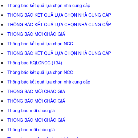
Thông báo kết quả lựa chọn nhà cung cấp
THÔNG BÁO KẾT QUẢ LỰA CHỌN NHÀ CUNG CẤP
THÔNG BÁO KẾT QUẢ LỰA CHỌN NHÀ CUNG CẤP
THÔNG BÁO MỜI CHÀO GIÁ
Thông báo kết quả lựa chọn NCC
THÔNG BÁO KẾT QUẢ LỰA CHỌN NHÀ CUNG CẤP
Thông báo KQLCNCC (134)
Thông báo kết quả lựa chọn NCC
Thông báo kết quả lựa chọn nhà cung cấp
THÔNG BÁO MỜI CHÀO GIÁ
THÔNG BÁO MỜI CHÀO GIÁ
Thông báo mời chào giá
THÔNG BÁO MỜI CHÀO GIÁ
Thông báo mời chào giá