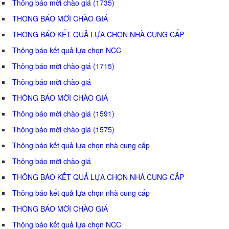
Thông báo mời chào giá (1735)
THÔNG BÁO MỜI CHÀO GIÁ
THÔNG BÁO KẾT QUẢ LỰA CHỌN NHÀ CUNG CẤP
Thông báo kết quả lựa chọn NCC
Thông báo mời chào giá (1715)
Thông báo mời chào giá
THÔNG BÁO MỜI CHÀO GIÁ
Thông báo mời chào giá (1591)
Thông báo mời chào giá (1575)
Thông báo kết quả lựa chọn nhà cung cấp
Thông báo mời chào giá
THÔNG BÁO KẾT QUẢ LỰA CHỌN NHÀ CUNG CẤP
Thông báo kết quả lựa chọn nhà cung cấp
THÔNG BÁO MỜI CHÀO GIÁ
Thông báo kết quả lựa chọn NCC