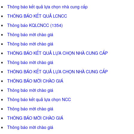
Thông báo kết quả lựa chọn nhà cung cấp
THÔNG BÁO KẾT QUẢ LCNCC
Thông báo KQLCNCC (1354)
Thông báo mời chào giá
Thông báo mời chào giá
THÔNG BÁO KẾT QUẢ LỰA CHỌN NHÀ CUNG CẤP
Thông báo mời chào giá
THÔNG BÁO KẾT QUẢ LỰA CHỌN NHÀ CUNG CẤP
THÔNG BÁO MỜI CHÀO GIÁ
Thông báo mời chào giá
Thông báo kết quả lựa chọn NCC
Thông báo mời chào giá
THÔNG BÁO MỜI CHÀO GIÁ
Thông báo mời chào giá