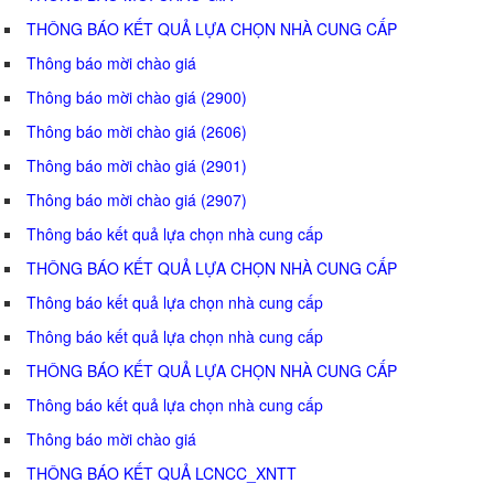
THÔNG BÁO KẾT QUẢ LỰA CHỌN NHÀ CUNG CẤP
Thông báo mời chào giá
Thông báo mời chào giá (2900)
Thông báo mời chào giá (2606)
Thông báo mời chào giá (2901)
Thông báo mời chào giá (2907)
Thông báo kết quả lựa chọn nhà cung cấp
THÔNG BÁO KẾT QUẢ LỰA CHỌN NHÀ CUNG CẤP
Thông báo kết quả lựa chọn nhà cung cấp
Thông báo kết quả lựa chọn nhà cung cấp
THÔNG BÁO KẾT QUẢ LỰA CHỌN NHÀ CUNG CẤP
Thông báo kết quả lựa chọn nhà cung cấp
Thông báo mời chào giá
THÔNG BÁO KẾT QUẢ LCNCC_XNTT