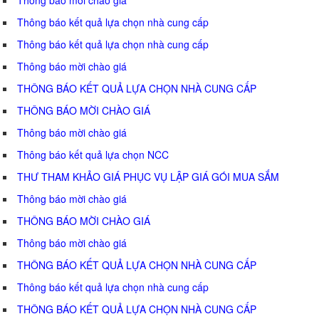
Thông báo kết quả lựa chọn nhà cung cấp
Thông báo kết quả lựa chọn nhà cung cấp
Thông báo mời chào giá
THÔNG BÁO KẾT QUẢ LỰA CHỌN NHÀ CUNG CẤP
THÔNG BÁO MỜI CHÀO GIÁ
Thông báo mời chào giá
Thông báo kết quả lựa chọn NCC
THƯ THAM KHẢO GIÁ PHỤC VỤ LẬP GIÁ GÓI MUA SẮM
Thông báo mời chào giá
THÔNG BÁO MỜI CHÀO GIÁ
Thông báo mời chào giá
THÔNG BÁO KẾT QUẢ LỰA CHỌN NHÀ CUNG CẤP
Thông báo kết quả lựa chọn nhà cung cấp
THÔNG BÁO KẾT QUẢ LỰA CHỌN NHÀ CUNG CẤP