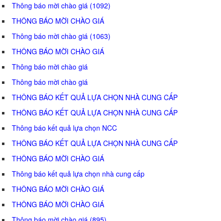
Thông báo mời chào giá (1092)
THÔNG BÁO MỜI CHÀO GIÁ
Thông báo mời chào giá (1063)
THÔNG BÁO MỜI CHÀO GIÁ
Thông báo mời chào giá
Thông báo mời chào giá
THÔNG BÁO KẾT QUẢ LỰA CHỌN NHÀ CUNG CẤP
THÔNG BÁO KẾT QUẢ LỰA CHỌN NHÀ CUNG CẤP
Thông báo kết quả lựa chọn NCC
THÔNG BÁO KẾT QUẢ LỰA CHỌN NHÀ CUNG CẤP
THÔNG BÁO MỜI CHÀO GIÁ
Thông báo kết quả lựa chọn nhà cung cấp
THÔNG BÁO MỜI CHÀO GIÁ
THÔNG BÁO MỜI CHÀO GIÁ
Thông báo mời chào giá (895)