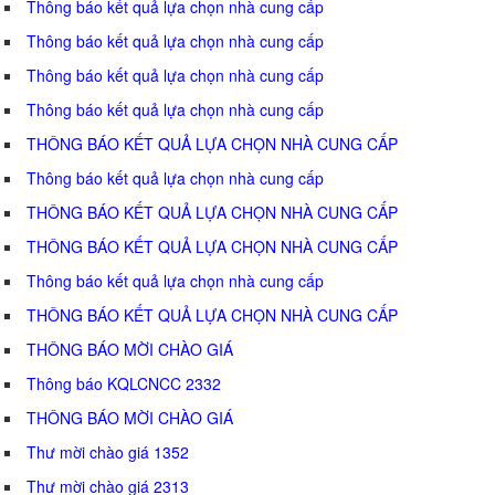
Thông báo kết quả lựa chọn nhà cung cấp
Thông báo kết quả lựa chọn nhà cung cấp
Thông báo kết quả lựa chọn nhà cung cấp
Thông báo kết quả lựa chọn nhà cung cấp
THÔNG BÁO KẾT QUẢ LỰA CHỌN NHÀ CUNG CẤP
Thông báo kết quả lựa chọn nhà cung cấp
THÔNG BÁO KẾT QUẢ LỰA CHỌN NHÀ CUNG CẤP
THÔNG BÁO KẾT QUẢ LỰA CHỌN NHÀ CUNG CẤP
Thông báo kết quả lựa chọn nhà cung cấp
THÔNG BÁO KẾT QUẢ LỰA CHỌN NHÀ CUNG CẤP
THÔNG BÁO MỜI CHÀO GIÁ
Thông báo KQLCNCC 2332
THÔNG BÁO MỜI CHÀO GIÁ
Thư mời chào giá 1352
Thư mời chào giá 2313