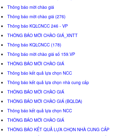
Thông báo mời chào giá
Thông báo mời chào giá (276)
Thông báo KQLCNCC 246 - VP
THÔNG BÁO MỜI CHÀO GIÁ_XNTT
Thông báo KQLCNCC (178)
Thông báo mời chào giá số 159.VP
THÔNG BÁO MỜI CHÀO GIÁ
Thông báo kết quả lựa chọn NCC
Thông báo kết quả lựa chọn nhà cung cấp
THÔNG BÁO MỜI CHÀO GIÁ
THÔNG BÁO MỜI CHÀO GIÁ (BQLDA)
Thông báo kết quả lựa chọn NCC
THÔNG BÁO MỜI CHÀO GIÁ
THÔNG BÁO KẾT QUẢ LỰA CHỌN NHÀ CUNG CẤP