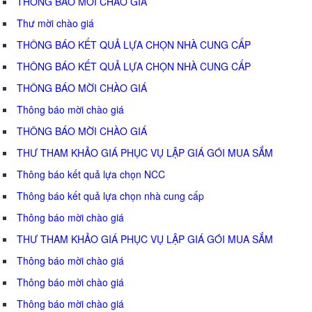
THÔNG BÁO MỜI CHÀO GIÁ
Thư mời chào giá
THÔNG BÁO KẾT QUẢ LỰA CHỌN NHÀ CUNG CẤP
THÔNG BÁO KẾT QUẢ LỰA CHỌN NHÀ CUNG CẤP
THÔNG BÁO MỜI CHÀO GIÁ
Thông báo mời chào giá
THÔNG BÁO MỜI CHÀO GIÁ
THƯ THAM KHẢO GIÁ PHỤC VỤ LẬP GIÁ GÓI MUA SẮM
Thông báo kết quả lựa chọn NCC
Thông báo kết quả lựa chọn nhà cung cấp
Thông báo mời chào giá
THƯ THAM KHẢO GIÁ PHỤC VỤ LẬP GIÁ GÓI MUA SẮM
Thông báo mời chào giá
Thông báo mời chào giá
Thông báo mời chào giá