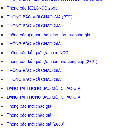
Thông báo KQLCNCC 2653
THÔNG BÁO MỜI CHÀO GIÁ (PTC)
THÔNG BÁO MỜI CHÀO GIÁ
Thông báo gia hạn thời gian nộp thư chào giá
THÔNG BÁO MỜI CHÀO GIÁ
Thông báo kết quả lựa chọn NCC
Thông báo kết quả lựa chọn nhà cung cấp (2621)
THÔNG BÁO MỜI CHÀO GIÁ
THÔNG BÁO MỜI CHÀO GIÁ
ĐĂNG TẢI THÔNG BÁO MỜI CHÀO GIÁ
ĐĂNG TẢI THÔNG BÁO MỜI CHÀO GIÁ
Thông báo mời chào giá
Thông báo mời chào giá
Thông báo mời chào giá (2603)