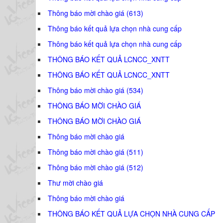
Thông báo mời chào giá (613)
Thông báo kết quả lựa chọn nhà cung cấp
Thông báo kết quả lựa chọn nhà cung cấp
THÔNG BÁO KẾT QUẢ LCNCC_XNTT
THÔNG BÁO KẾT QUẢ LCNCC_XNTT
Thông báo mời chào giá (534)
THÔNG BÁO MỜI CHÀO GIÁ
THÔNG BÁO MỜI CHÀO GIÁ
Thông báo mời chào giá
Thông báo mời chào giá (511)
Thông báo mời chào giá (512)
Thư mời chào giá
Thông báo mời chào giá
THÔNG BÁO KẾT QUẢ LỰA CHỌN NHÀ CUNG CẤP