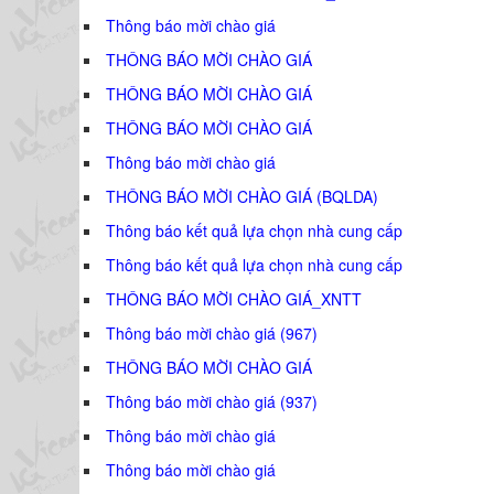
Thông báo mời chào giá
THÔNG BÁO MỜI CHÀO GIÁ
THÔNG BÁO MỜI CHÀO GIÁ
THÔNG BÁO MỜI CHÀO GIÁ
Thông báo mời chào giá
THÔNG BÁO MỜI CHÀO GIÁ (BQLDA)
Thông báo kết quả lựa chọn nhà cung cấp
Thông báo kết quả lựa chọn nhà cung cấp
THÔNG BÁO MỜI CHÀO GIÁ_XNTT
Thông báo mời chào giá (967)
THÔNG BÁO MỜI CHÀO GIÁ
Thông báo mời chào giá (937)
Thông báo mời chào giá
Thông báo mời chào giá