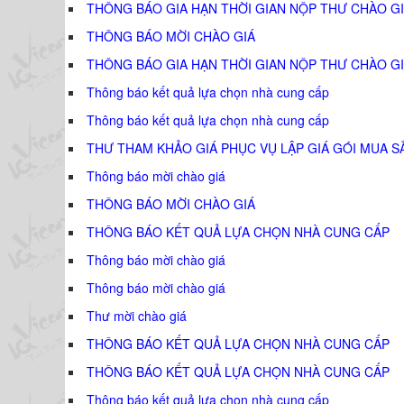
THÔNG BÁO GIA HẠN THỜI GIAN NỘP THƯ CHÀO GI
THÔNG BÁO MỜI CHÀO GIÁ
THÔNG BÁO GIA HẠN THỜI GIAN NỘP THƯ CHÀO GI
Thông báo kết quả lựa chọn nhà cung cấp
Thông báo kết quả lựa chọn nhà cung cấp
THƯ THAM KHẢO GIÁ PHỤC VỤ LẬP GIÁ GÓI MUA S
Thông báo mời chào giá
THÔNG BÁO MỜI CHÀO GIÁ
THÔNG BÁO KẾT QUẢ LỰA CHỌN NHÀ CUNG CẤP
Thông báo mời chào giá
Thông báo mời chào giá
Thư mời chào giá
THÔNG BÁO KẾT QUẢ LỰA CHỌN NHÀ CUNG CẤP
THÔNG BÁO KẾT QUẢ LỰA CHỌN NHÀ CUNG CẤP
Thông báo kết quả lựa chọn nhà cung cấp