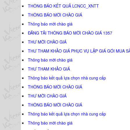
THÔNG BÁO KẾT QUẢ LCNCC_XNTT
THÔNG BÁO MỜI CHÀO GIÁ
Thông báo mời chào giá
ĐĂNG TẢI THÔNG BÁO MỜI CHÀO GIÁ 1357
THƯ MỜI CHÀO GIÁ
THƯ THAM KHẢO GIÁ PHỤC VỤ LẬP GIÁ GÓI MUA S
Thông báo mời chào giá
THƯ THAM KHẢO GIÁ
Thông báo kết quả lựa chọn nhà cung cấp
THÔNG BÁO MỜI CHÀO GIÁ
THƯ MỜI CHÀO GIÁ
THÔNG BÁO MỜI CHÀO GIÁ
Thông báo kết quả lựa chọn nhà cung cấp
Thông báo mời chào giá