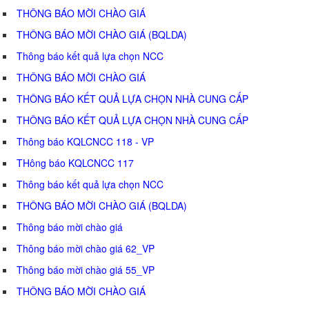
THÔNG BÁO MỜI CHÀO GIÁ
THÔNG BÁO MỜI CHÀO GIÁ (BQLDA)
Thông báo kết quả lựa chọn NCC
THÔNG BÁO MỜI CHÀO GIÁ
THÔNG BÁO KẾT QUẢ LỰA CHỌN NHÀ CUNG CẤP
THÔNG BÁO KẾT QUẢ LỰA CHỌN NHÀ CUNG CẤP
Thông báo KQLCNCC 118 - VP
THông báo KQLCNCC 117
Thông báo kết quả lựa chọn NCC
THÔNG BÁO MỜI CHÀO GIÁ (BQLDA)
Thông báo mời chào giá
Thông báo mời chào giá 62_VP
Thông báo mời chào giá 55_VP
THÔNG BÁO MỜI CHÀO GIÁ