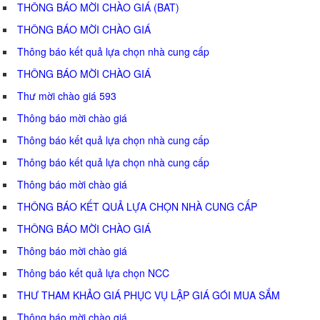
THÔNG BÁO MỜI CHÀO GIÁ (BAT)
THÔNG BÁO MỜI CHÀO GIÁ
Thông báo kết quả lựa chọn nhà cung cấp
THÔNG BÁO MỜI CHÀO GIÁ
Thư mời chào giá 593
Thông báo mời chào giá
Thông báo kết quả lựa chọn nhà cung cấp
Thông báo kết quả lựa chọn nhà cung cấp
Thông báo mời chào giá
THÔNG BÁO KẾT QUẢ LỰA CHỌN NHÀ CUNG CẤP
THÔNG BÁO MỜI CHÀO GIÁ
Thông báo mời chào giá
Thông báo kết quả lựa chọn NCC
THƯ THAM KHẢO GIÁ PHỤC VỤ LẬP GIÁ GÓI MUA SẮM
Thông báo mời chào giá