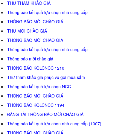
THƯ THAM KHẢO GIÁ
Thông báo kết quả lựa chọn nhà cung cấp
THÔNG BÁO MỜI CHÀO GIÁ
THƯ MỜI CHÀO GIÁ
THÔNG BÁO MỜI CHÀO GIÁ
Thông báo kết quả lựa chọn nhà cung cấp
Thông báo mời chào giá
THÔNG BÁO KQLCNCC 1210
Thư tham khảo giá phục vụ gói mua sắm
Thông báo kết quả lựa chọn NCC
THÔNG BÁO MỜI CHÀO GIÁ
THÔNG BÁO KQLCNCC 1194
ĐĂNG TẢI THÔNG BÁO MỜI CHÀO GIÁ
Thông báo kết quả lựa chọn nhà cung cấp (1007)
THÔNG BÁO MỜI CHÀO GIÁ