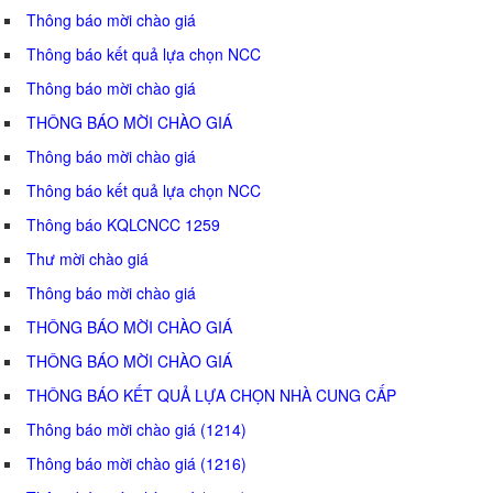
Thông báo mời chào giá
Thông báo kết quả lựa chọn NCC
Thông báo mời chào giá
THÔNG BÁO MỜI CHÀO GIÁ
Thông báo mời chào giá
Thông báo kết quả lựa chọn NCC
Thông báo KQLCNCC 1259
Thư mời chào giá
Thông báo mời chào giá
THÔNG BÁO MỜI CHÀO GIÁ
THÔNG BÁO MỜI CHÀO GIÁ
THÔNG BÁO KẾT QUẢ LỰA CHỌN NHÀ CUNG CẤP
Thông báo mời chào giá (1214)
Thông báo mời chào giá (1216)