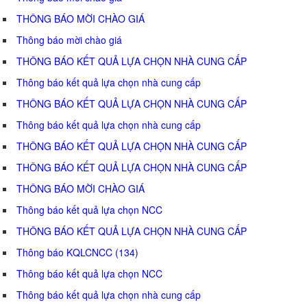
THÔNG BÁO MỜI CHÀO GIÁ
Thông báo mời chào giá
THÔNG BÁO KẾT QUẢ LỰA CHỌN NHÀ CUNG CẤP
Thông báo kết quả lựa chọn nhà cung cấp
THÔNG BÁO KẾT QUẢ LỰA CHỌN NHÀ CUNG CẤP
Thông báo kết quả lựa chọn nhà cung cấp
THÔNG BÁO KẾT QUẢ LỰA CHỌN NHÀ CUNG CẤP
THÔNG BÁO KẾT QUẢ LỰA CHỌN NHÀ CUNG CẤP
THÔNG BÁO MỜI CHÀO GIÁ
Thông báo kết quả lựa chọn NCC
THÔNG BÁO KẾT QUẢ LỰA CHỌN NHÀ CUNG CẤP
Thông báo KQLCNCC (134)
Thông báo kết quả lựa chọn NCC
Thông báo kết quả lựa chọn nhà cung cấp