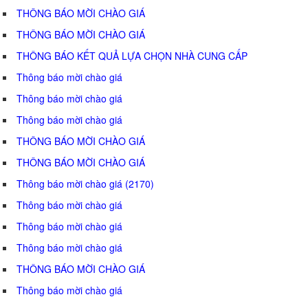
THÔNG BÁO MỜI CHÀO GIÁ
THÔNG BÁO MỜI CHÀO GIÁ
THÔNG BÁO KẾT QUẢ LỰA CHỌN NHÀ CUNG CẤP
Thông báo mời chào giá
Thông báo mời chào giá
Thông báo mời chào giá
THÔNG BÁO MỜI CHÀO GIÁ
THÔNG BÁO MỜI CHÀO GIÁ
Thông báo mời chào giá (2170)
Thông báo mời chào giá
Thông báo mời chào giá
Thông báo mời chào giá
THÔNG BÁO MỜI CHÀO GIÁ
Thông báo mời chào giá