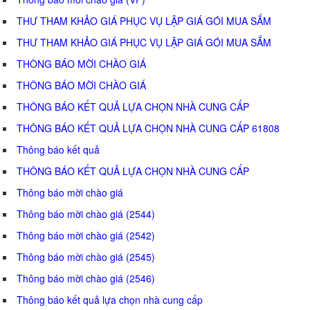
THƯ THAM KHẢO GIÁ PHỤC VỤ LẬP GIÁ GÓI MUA SẮM
THƯ THAM KHẢO GIÁ PHỤC VỤ LẬP GIÁ GÓI MUA SẮM
THÔNG BÁO MỜI CHÀO GIÁ
THÔNG BÁO MỜI CHÀO GIÁ
THÔNG BÁO KẾT QUẢ LỰA CHỌN NHÀ CUNG CẤP
THÔNG BÁO KẾT QUẢ LỰA CHỌN NHÀ CUNG CẤP 61808
Thông báo kết quả
THÔNG BÁO KẾT QUẢ LỰA CHỌN NHÀ CUNG CẤP
Thông báo mời chào giá
Thông báo mời chào giá (2544)
Thông báo mời chào giá (2542)
Thông báo mời chào giá (2545)
Thông báo mời chào giá (2546)
Thông báo kết quả lựa chọn nhà cung cấp