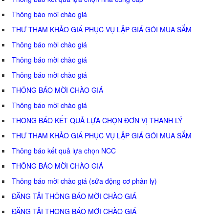
Thông báo mời chào giá
THƯ THAM KHẢO GIÁ PHỤC VỤ LẬP GIÁ GÓI MUA SẮM
Thông báo mời chào giá
Thông báo mời chào giá
Thông báo mời chào giá
THÔNG BÁO MỜI CHÀO GIÁ
Thông báo mời chào giá
THÔNG BÁO KẾT QUẢ LỰA CHỌN ĐƠN VỊ THANH LÝ
THƯ THAM KHẢO GIÁ PHỤC VỤ LẬP GIÁ GÓI MUA SẮM
Thông báo kết quả lựa chọn NCC
THÔNG BÁO MỜI CHÀO GIÁ
Thông báo mời chào giá (sửa động cơ phân ly)
ĐĂNG TẢI THÔNG BÁO MỜI CHÀO GIÁ
ĐĂNG TẢI THÔNG BÁO MỜI CHÀO GIÁ