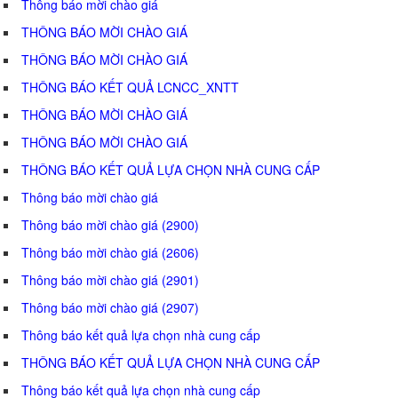
Thông báo mời chào giá
THÔNG BÁO MỜI CHÀO GIÁ
THÔNG BÁO MỜI CHÀO GIÁ
THÔNG BÁO KẾT QUẢ LCNCC_XNTT
THÔNG BÁO MỜI CHÀO GIÁ
THÔNG BÁO MỜI CHÀO GIÁ
THÔNG BÁO KẾT QUẢ LỰA CHỌN NHÀ CUNG CẤP
Thông báo mời chào giá
Thông báo mời chào giá (2900)
Thông báo mời chào giá (2606)
Thông báo mời chào giá (2901)
Thông báo mời chào giá (2907)
Thông báo kết quả lựa chọn nhà cung cấp
THÔNG BÁO KẾT QUẢ LỰA CHỌN NHÀ CUNG CẤP
Thông báo kết quả lựa chọn nhà cung cấp