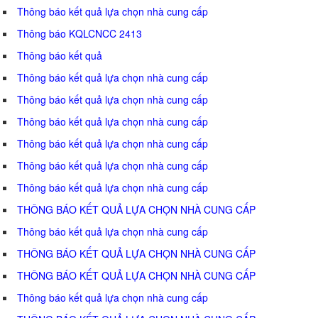
Thông báo kết quả lựa chọn nhà cung cấp
Thông báo KQLCNCC 2413
Thông báo kết quả
Thông báo kết quả lựa chọn nhà cung cấp
Thông báo kết quả lựa chọn nhà cung cấp
Thông báo kết quả lựa chọn nhà cung cấp
Thông báo kết quả lựa chọn nhà cung cấp
Thông báo kết quả lựa chọn nhà cung cấp
Thông báo kết quả lựa chọn nhà cung cấp
THÔNG BÁO KẾT QUẢ LỰA CHỌN NHÀ CUNG CẤP
Thông báo kết quả lựa chọn nhà cung cấp
THÔNG BÁO KẾT QUẢ LỰA CHỌN NHÀ CUNG CẤP
THÔNG BÁO KẾT QUẢ LỰA CHỌN NHÀ CUNG CẤP
Thông báo kết quả lựa chọn nhà cung cấp