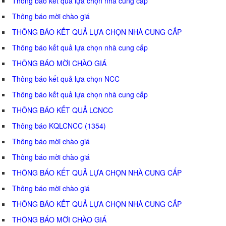
Thông báo kết quả lựa chọn nhà cung cấp
Thông báo mời chào giá
THÔNG BÁO KẾT QUẢ LỰA CHỌN NHÀ CUNG CẤP
Thông báo kết quả lựa chọn nhà cung cấp
THÔNG BÁO MỜI CHÀO GIÁ
Thông báo kết quả lựa chọn NCC
Thông báo kết quả lựa chọn nhà cung cấp
THÔNG BÁO KẾT QUẢ LCNCC
Thông báo KQLCNCC (1354)
Thông báo mời chào giá
Thông báo mời chào giá
THÔNG BÁO KẾT QUẢ LỰA CHỌN NHÀ CUNG CẤP
Thông báo mời chào giá
THÔNG BÁO KẾT QUẢ LỰA CHỌN NHÀ CUNG CẤP
THÔNG BÁO MỜI CHÀO GIÁ