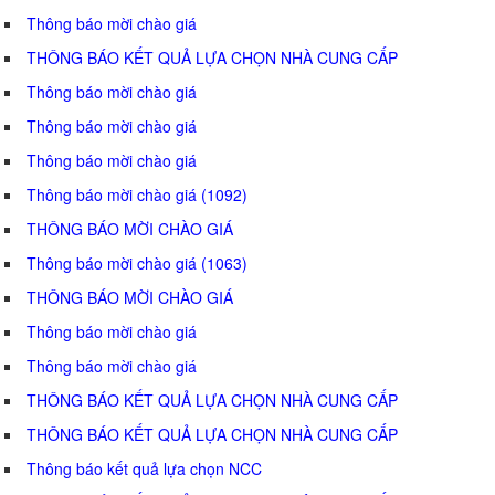
Thông báo mời chào giá
THÔNG BÁO KẾT QUẢ LỰA CHỌN NHÀ CUNG CẤP
Thông báo mời chào giá
Thông báo mời chào giá
Thông báo mời chào giá
Thông báo mời chào giá (1092)
THÔNG BÁO MỜI CHÀO GIÁ
Thông báo mời chào giá (1063)
THÔNG BÁO MỜI CHÀO GIÁ
Thông báo mời chào giá
Thông báo mời chào giá
THÔNG BÁO KẾT QUẢ LỰA CHỌN NHÀ CUNG CẤP
THÔNG BÁO KẾT QUẢ LỰA CHỌN NHÀ CUNG CẤP
Thông báo kết quả lựa chọn NCC