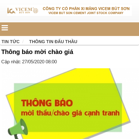
TIN TỨC
THÔNG TIN ĐẤU THẦU
Thông báo mời chào giá
Cập nhật: 27/05/2020 08:00