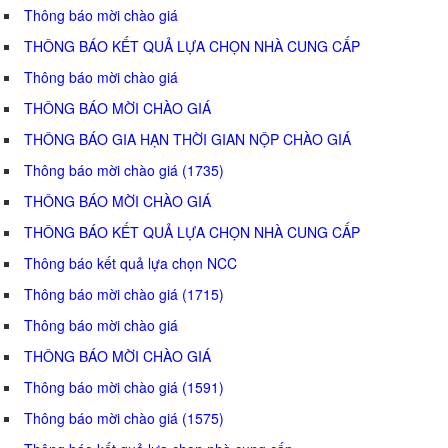
Thông báo mời chào giá
THÔNG BÁO KẾT QUẢ LỰA CHỌN NHÀ CUNG CẤP
Thông báo mời chào giá
THÔNG BÁO MỜI CHÀO GIÁ
THÔNG BÁO GIA HẠN THỜI GIAN NỘP CHÀO GIÁ
Thông báo mời chào giá (1735)
THÔNG BÁO MỜI CHÀO GIÁ
THÔNG BÁO KẾT QUẢ LỰA CHỌN NHÀ CUNG CẤP
Thông báo kết quả lựa chọn NCC
Thông báo mời chào giá (1715)
Thông báo mời chào giá
THÔNG BÁO MỜI CHÀO GIÁ
Thông báo mời chào giá (1591)
Thông báo mời chào giá (1575)