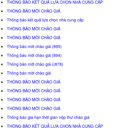
THÔNG BÁO KẾT QUẢ LỰA CHỌN NHÀ CUNG CẤP
THÔNG BÁO MỜI CHÀO GIÁ
Thông báo kết quả lựa chọn nhà cung cấp
THÔNG BÁO MỜI CHÀO GIÁ
THÔNG BÁO MỜI CHÀO GIÁ
Thông báo mời chào giá (895)
Thông báo mời chào giá (894)
Thông báo mời chào giá ((878)
Thông báo mời chào giá
THÔNG BÁO MỜI CHÀO GIÁ
THÔNG BÁO MỜI CHÀO GIÁ
THÔNG BÁO MỜI CHÀO GIÁ
THÔNG BÁO MỜI CHÀO GIÁ
Thông báo gia hạn thời gian nộp thư chào giá
THÔNG BÁO KẾT QUẢ LỰA CHỌN NHÀ CUNG CẤP