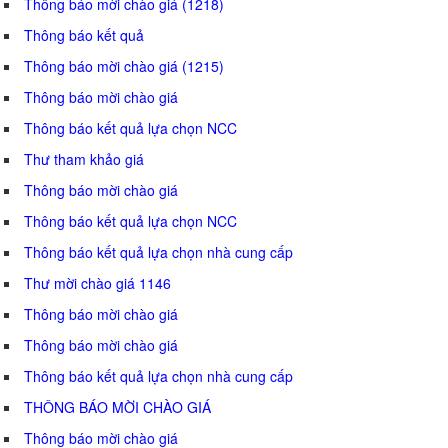
Thông báo mời chào giá (1218)
Thông báo kết quả
Thông báo mời chào giá (1215)
Thông báo mời chào giá
Thông báo kết quả lựa chọn NCC
Thư tham khảo giá
Thông báo mời chào giá
Thông báo kết quả lựa chọn NCC
Thông báo kết quả lựa chọn nhà cung cấp
Thư mời chào giá 1146
Thông báo mời chào giá
Thông báo mời chào giá
Thông báo kết quả lựa chọn nhà cung cấp
THÔNG BÁO MỜI CHÀO GIÁ
Thông báo mời chào giá