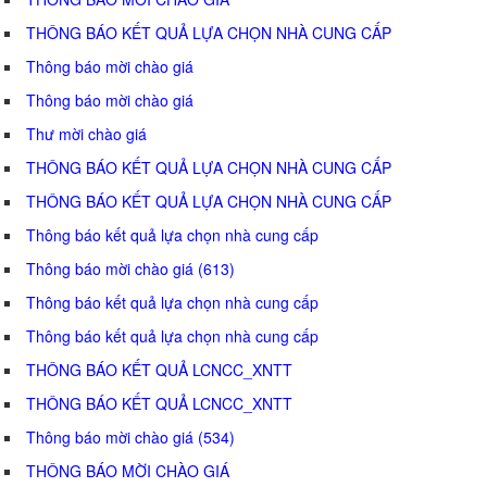
THÔNG BÁO KẾT QUẢ LỰA CHỌN NHÀ CUNG CẤP
Thông báo mời chào giá
Thông báo mời chào giá
Thư mời chào giá
THÔNG BÁO KẾT QUẢ LỰA CHỌN NHÀ CUNG CẤP
THÔNG BÁO KẾT QUẢ LỰA CHỌN NHÀ CUNG CẤP
Thông báo kết quả lựa chọn nhà cung cấp
Thông báo mời chào giá (613)
Thông báo kết quả lựa chọn nhà cung cấp
Thông báo kết quả lựa chọn nhà cung cấp
THÔNG BÁO KẾT QUẢ LCNCC_XNTT
THÔNG BÁO KẾT QUẢ LCNCC_XNTT
Thông báo mời chào giá (534)
THÔNG BÁO MỜI CHÀO GIÁ