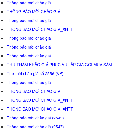
Thông báo mời chào giá
THÔNG BÁO MỜI CHÀO GIÁ
Thông báo mời chào giá
THÔNG BÁO MỜI CHÀO GIÁ_XNTT
Thông báo mời chào giá
Thông báo mời chào giá
Thông báo mời chào giá
THƯ THAM KHẢO GIÁ PHỤC VỤ LẬP GIÁ GÓI MUA SẮM
Thư mời chào giá số 2556 (VP)
Thông báo mời chào giá
THÔNG BÁO MỜI CHÀO GIÁ
THÔNG BÁO MỜI CHÀO GIÁ_XNTT
THÔNG BÁO MỜI CHÀO GIÁ_XNTT
Thông báo mời chào giá (2549)
Thông báo mời chào giá (2547)