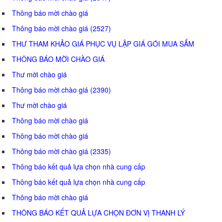
Thông báo mời chào giá
Thông báo mời chào giá (2527)
THƯ THAM KHẢO GIÁ PHỤC VỤ LẬP GIÁ GÓI MUA SẮM
THÔNG BÁO MỜI CHÀO GIÁ
Thư mời chào giá
Thông báo mời chào giá (2390)
Thư mời chào giá
Thông báo mời chào giá
Thông báo mời chào giá
Thông báo mời chào giá (2335)
Thông báo kết quả lựa chọn nhà cung cấp
Thông báo kết quả lựa chọn nhà cung cấp
Thông báo mời chào giá
THÔNG BÁO KẾT QUẢ LỰA CHỌN ĐƠN VỊ THANH LÝ