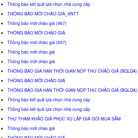
Thông báo kết quả lựa chọn nhà cung cấp
THÔNG BÁO MỜI CHÀO GIÁ_XNTT
Thông báo mời chào giá (967)
THÔNG BÁO MỜI CHÀO GIÁ
Thông báo mời chào giá (937)
Thông báo mời chào giá
Thông báo mời chào giá
THÔNG BÁO GIA HẠN THỜI GIAN NỘP THƯ CHÀO GIÁ (BQLDA)
THÔNG BÁO MỜI CHÀO GIÁ
THÔNG BÁO GIA HẠN THỜI GIAN NỘP THƯ CHÀO GIÁ (BQLDA)
Thông báo kết quả lựa chọn nhà cung cấp
Thông báo kết quả lựa chọn nhà cung cấp
THƯ THAM KHẢO GIÁ PHỤC VỤ LẬP GIÁ GÓI MUA SẮM
Thông báo mời chào giá
THÔNG BÁO MỜI CHÀO GIÁ