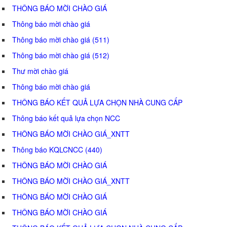
THÔNG BÁO MỜI CHÀO GIÁ
Thông báo mời chào giá
Thông báo mời chào giá (511)
Thông báo mời chào giá (512)
Thư mời chào giá
Thông báo mời chào giá
THÔNG BÁO KẾT QUẢ LỰA CHỌN NHÀ CUNG CẤP
Thông báo kết quả lựa chọn NCC
THÔNG BÁO MỜI CHÀO GIÁ_XNTT
Thông báo KQLCNCC (440)
THÔNG BÁO MỜI CHÀO GIÁ
THÔNG BÁO MỜI CHÀO GIÁ_XNTT
THÔNG BÁO MỜI CHÀO GIÁ
THÔNG BÁO MỜI CHÀO GIÁ