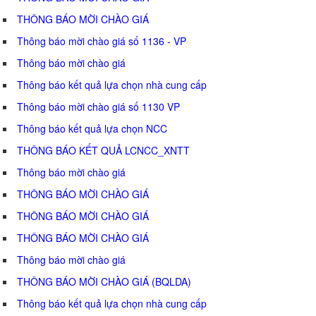
THÔNG BÁO MỜI CHÀO GIÁ
Thông báo mời chào giá số 1136 - VP
Thông báo mời chào giá
Thông báo kết quả lựa chọn nhà cung cấp
Thông báo mời chào giá số 1130 VP
Thông báo kết quả lựa chọn NCC
THÔNG BÁO KẾT QUẢ LCNCC_XNTT
Thông báo mời chào giá
THÔNG BÁO MỜI CHÀO GIÁ
THÔNG BÁO MỜI CHÀO GIÁ
THÔNG BÁO MỜI CHÀO GIÁ
Thông báo mời chào giá
THÔNG BÁO MỜI CHÀO GIÁ (BQLDA)
Thông báo kết quả lựa chọn nhà cung cấp