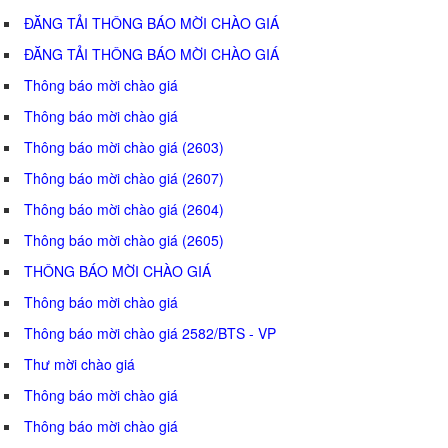
ĐĂNG TẢI THÔNG BÁO MỜI CHÀO GIÁ
ĐĂNG TẢI THÔNG BÁO MỜI CHÀO GIÁ
Thông báo mời chào giá
Thông báo mời chào giá
Thông báo mời chào giá (2603)
Thông báo mời chào giá (2607)
Thông báo mời chào giá (2604)
Thông báo mời chào giá (2605)
THÔNG BÁO MỜI CHÀO GIÁ
Thông báo mời chào giá
Thông báo mời chào giá 2582/BTS - VP
Thư mời chào giá
Thông báo mời chào giá
Thông báo mời chào giá