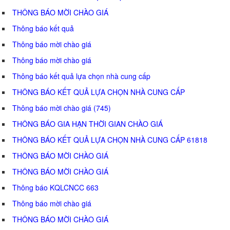
THÔNG BÁO MỜI CHÀO GIÁ
Thông báo kết quả
Thông báo mời chào giá
Thông báo mời chào giá
Thông báo kết quả lựa chọn nhà cung cấp
THÔNG BÁO KẾT QUẢ LỰA CHỌN NHÀ CUNG CẤP
Thông báo mời chào giá (745)
THÔNG BÁO GIA HẠN THỜI GIAN CHÀO GIÁ
THÔNG BÁO KẾT QUẢ LỰA CHỌN NHÀ CUNG CẤP 61818
THÔNG BÁO MỜI CHÀO GIÁ
THÔNG BÁO MỜI CHÀO GIÁ
Thông báo KQLCNCC 663
Thông báo mời chào giá
THÔNG BÁO MỜI CHÀO GIÁ