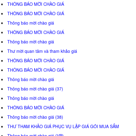
THÔNG BÁO MỜI CHÀO GIÁ
THÔNG BÁO MỜI CHÀO GIÁ
Thông báo mời chào giá
THÔNG BÁO MỜI CHÀO GIÁ
Thông báo mời chào giá
Thư mời quan tâm và tham khảo giá
THÔNG BÁO MỜI CHÀO GIÁ
THÔNG BÁO MỜI CHÀO GIÁ
Thông báo mời chào giá
Thông báo mời chào giá (37)
Thông báo mời chào giá
THÔNG BÁO MỜI CHÀO GIÁ
Thông báo mời chào giá (38)
THƯ THAM KHẢO GIÁ PHỤC VỤ LẬP GIÁ GÓI MUA SẮM
Thông báo mời chào giá (VP)