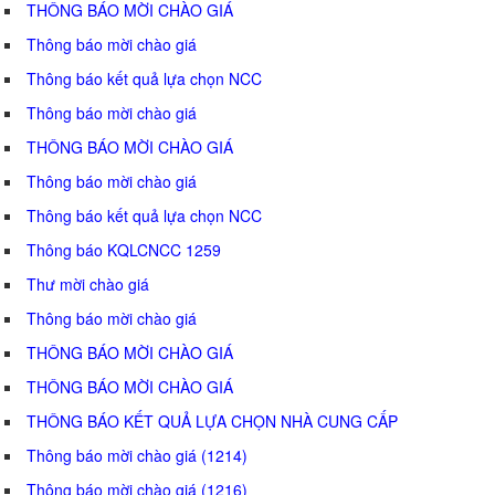
THÔNG BÁO MỜI CHÀO GIÁ
Thông báo mời chào giá
Thông báo kết quả lựa chọn NCC
Thông báo mời chào giá
THÔNG BÁO MỜI CHÀO GIÁ
Thông báo mời chào giá
Thông báo kết quả lựa chọn NCC
Thông báo KQLCNCC 1259
Thư mời chào giá
Thông báo mời chào giá
THÔNG BÁO MỜI CHÀO GIÁ
THÔNG BÁO MỜI CHÀO GIÁ
THÔNG BÁO KẾT QUẢ LỰA CHỌN NHÀ CUNG CẤP
Thông báo mời chào giá (1214)
Thông báo mời chào giá (1216)