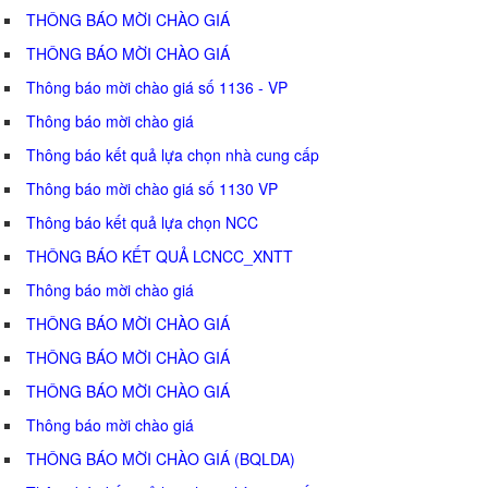
THÔNG BÁO MỜI CHÀO GIÁ
THÔNG BÁO MỜI CHÀO GIÁ
Thông báo mời chào giá số 1136 - VP
Thông báo mời chào giá
Thông báo kết quả lựa chọn nhà cung cấp
Thông báo mời chào giá số 1130 VP
Thông báo kết quả lựa chọn NCC
THÔNG BÁO KẾT QUẢ LCNCC_XNTT
Thông báo mời chào giá
THÔNG BÁO MỜI CHÀO GIÁ
THÔNG BÁO MỜI CHÀO GIÁ
THÔNG BÁO MỜI CHÀO GIÁ
Thông báo mời chào giá
THÔNG BÁO MỜI CHÀO GIÁ (BQLDA)