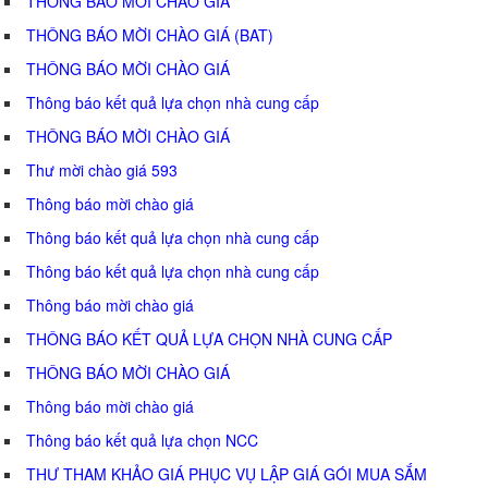
THÔNG BÁO MỜI CHÀO GIÁ
THÔNG BÁO MỜI CHÀO GIÁ (BAT)
THÔNG BÁO MỜI CHÀO GIÁ
Thông báo kết quả lựa chọn nhà cung cấp
THÔNG BÁO MỜI CHÀO GIÁ
Thư mời chào giá 593
Thông báo mời chào giá
Thông báo kết quả lựa chọn nhà cung cấp
Thông báo kết quả lựa chọn nhà cung cấp
Thông báo mời chào giá
THÔNG BÁO KẾT QUẢ LỰA CHỌN NHÀ CUNG CẤP
THÔNG BÁO MỜI CHÀO GIÁ
Thông báo mời chào giá
Thông báo kết quả lựa chọn NCC
THƯ THAM KHẢO GIÁ PHỤC VỤ LẬP GIÁ GÓI MUA SẮM