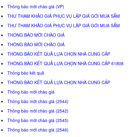
Thông báo mời chào giá (VP)
THƯ THAM KHẢO GIÁ PHỤC VỤ LẬP GIÁ GÓI MUA SẮM
THƯ THAM KHẢO GIÁ PHỤC VỤ LẬP GIÁ GÓI MUA SẮM
THÔNG BÁO MỜI CHÀO GIÁ
THÔNG BÁO MỜI CHÀO GIÁ
THÔNG BÁO KẾT QUẢ LỰA CHỌN NHÀ CUNG CẤP
THÔNG BÁO KẾT QUẢ LỰA CHỌN NHÀ CUNG CẤP 61808
Thông báo kết quả
THÔNG BÁO KẾT QUẢ LỰA CHỌN NHÀ CUNG CẤP
Thông báo mời chào giá
Thông báo mời chào giá (2544)
Thông báo mời chào giá (2542)
Thông báo mời chào giá (2545)
Thông báo mời chào giá (2546)