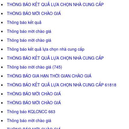
THÔNG BÁO KẾT QUẢ LỰA CHỌN NHÀ CUNG CẤP
THÔNG BÁO MỜI CHÀO GIÁ
Thông báo kết quả
Thông báo mời chào giá
Thông báo mời chào giá
Thông báo kết quả lựa chọn nhà cung cấp
THÔNG BÁO KẾT QUẢ LỰA CHỌN NHÀ CUNG CẤP
Thông báo mời chào giá (745)
THÔNG BÁO GIA HẠN THỜI GIAN CHÀO GIÁ
THÔNG BÁO KẾT QUẢ LỰA CHỌN NHÀ CUNG CẤP 61818
THÔNG BÁO MỜI CHÀO GIÁ
THÔNG BÁO MỜI CHÀO GIÁ
Thông báo KQLCNCC 663
Thông báo mời chào giá