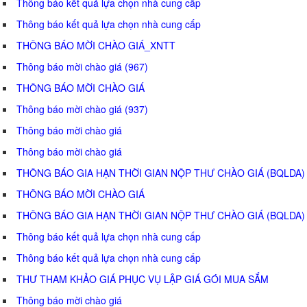
Thông báo kết quả lựa chọn nhà cung cấp
Thông báo kết quả lựa chọn nhà cung cấp
THÔNG BÁO MỜI CHÀO GIÁ_XNTT
Thông báo mời chào giá (967)
THÔNG BÁO MỜI CHÀO GIÁ
Thông báo mời chào giá (937)
Thông báo mời chào giá
Thông báo mời chào giá
THÔNG BÁO GIA HẠN THỜI GIAN NỘP THƯ CHÀO GIÁ (BQLDA)
THÔNG BÁO MỜI CHÀO GIÁ
THÔNG BÁO GIA HẠN THỜI GIAN NỘP THƯ CHÀO GIÁ (BQLDA)
Thông báo kết quả lựa chọn nhà cung cấp
Thông báo kết quả lựa chọn nhà cung cấp
THƯ THAM KHẢO GIÁ PHỤC VỤ LẬP GIÁ GÓI MUA SẮM
Thông báo mời chào giá