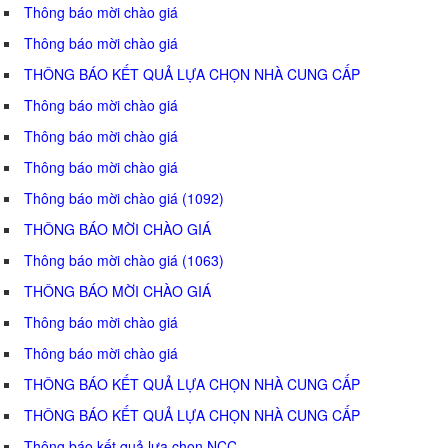
Thông báo mời chào giá
Thông báo mời chào giá
THÔNG BÁO KẾT QUẢ LỰA CHỌN NHÀ CUNG CẤP
Thông báo mời chào giá
Thông báo mời chào giá
Thông báo mời chào giá
Thông báo mời chào giá (1092)
THÔNG BÁO MỜI CHÀO GIÁ
Thông báo mời chào giá (1063)
THÔNG BÁO MỜI CHÀO GIÁ
Thông báo mời chào giá
Thông báo mời chào giá
THÔNG BÁO KẾT QUẢ LỰA CHỌN NHÀ CUNG CẤP
THÔNG BÁO KẾT QUẢ LỰA CHỌN NHÀ CUNG CẤP
Thông báo kết quả lựa chọn NCC