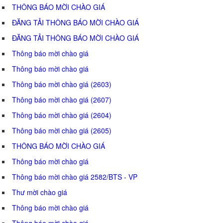
THÔNG BÁO MỜI CHÀO GIÁ
ĐĂNG TẢI THÔNG BÁO MỜI CHÀO GIÁ
ĐĂNG TẢI THÔNG BÁO MỜI CHÀO GIÁ
Thông báo mời chào giá
Thông báo mời chào giá
Thông báo mời chào giá (2603)
Thông báo mời chào giá (2607)
Thông báo mời chào giá (2604)
Thông báo mời chào giá (2605)
THÔNG BÁO MỜI CHÀO GIÁ
Thông báo mời chào giá
Thông báo mời chào giá 2582/BTS - VP
Thư mời chào giá
Thông báo mời chào giá
Thông báo mời chào giá