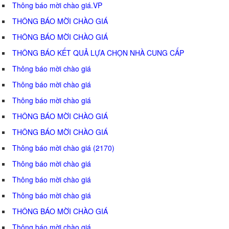
Thông báo mời chào giá.VP
THÔNG BÁO MỜI CHÀO GIÁ
THÔNG BÁO MỜI CHÀO GIÁ
THÔNG BÁO KẾT QUẢ LỰA CHỌN NHÀ CUNG CẤP
Thông báo mời chào giá
Thông báo mời chào giá
Thông báo mời chào giá
THÔNG BÁO MỜI CHÀO GIÁ
THÔNG BÁO MỜI CHÀO GIÁ
Thông báo mời chào giá (2170)
Thông báo mời chào giá
Thông báo mời chào giá
Thông báo mời chào giá
THÔNG BÁO MỜI CHÀO GIÁ
Thông báo mời chào giá