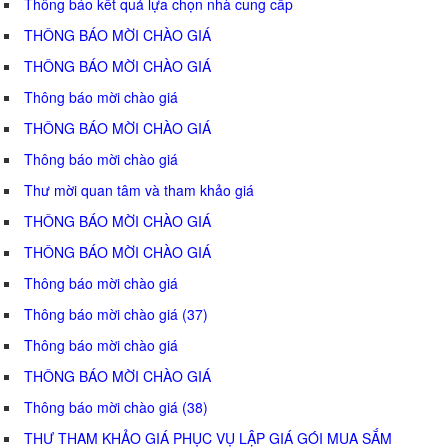
Thông báo kết quả lựa chọn nhà cung cấp
THÔNG BÁO MỜI CHÀO GIÁ
THÔNG BÁO MỜI CHÀO GIÁ
Thông báo mời chào giá
THÔNG BÁO MỜI CHÀO GIÁ
Thông báo mời chào giá
Thư mời quan tâm và tham khảo giá
THÔNG BÁO MỜI CHÀO GIÁ
THÔNG BÁO MỜI CHÀO GIÁ
Thông báo mời chào giá
Thông báo mời chào giá (37)
Thông báo mời chào giá
THÔNG BÁO MỜI CHÀO GIÁ
Thông báo mời chào giá (38)
THƯ THAM KHẢO GIÁ PHỤC VỤ LẬP GIÁ GÓI MUA SẮM