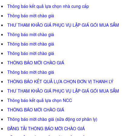
Thông báo kết quả lựa chọn nhà cung cấp
Thông báo mời chào giá
THƯ THAM KHẢO GIÁ PHỤC VỤ LẬP GIÁ GÓI MUA SẮM
Thông báo mời chào giá
Thông báo mời chào giá
Thông báo mời chào giá
THÔNG BÁO MỜI CHÀO GIÁ
Thông báo mời chào giá
THÔNG BÁO KẾT QUẢ LỰA CHỌN ĐƠN VỊ THANH LÝ
THƯ THAM KHẢO GIÁ PHỤC VỤ LẬP GIÁ GÓI MUA SẮM
Thông báo kết quả lựa chọn NCC
THÔNG BÁO MỜI CHÀO GIÁ
Thông báo mời chào giá (sửa động cơ phân ly)
ĐĂNG TẢI THÔNG BÁO MỜI CHÀO GIÁ