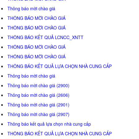
Thông báo mời chào giá
THÔNG BÁO MỜI CHÀO GIÁ
THÔNG BÁO MỜI CHÀO GIÁ
THÔNG BÁO KẾT QUẢ LCNCC_XNTT
THÔNG BÁO MỜI CHÀO GIÁ
THÔNG BÁO MỜI CHÀO GIÁ
THÔNG BÁO KẾT QUẢ LỰA CHỌN NHÀ CUNG CẤP
Thông báo mời chào giá
Thông báo mời chào giá (2900)
Thông báo mời chào giá (2606)
Thông báo mời chào giá (2901)
Thông báo mời chào giá (2907)
Thông báo kết quả lựa chọn nhà cung cấp
THÔNG BÁO KẾT QUẢ LỰA CHỌN NHÀ CUNG CẤP