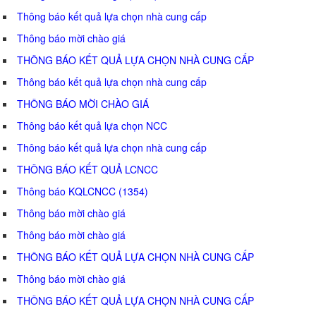
Thông báo kết quả lựa chọn nhà cung cấp
Thông báo mời chào giá
THÔNG BÁO KẾT QUẢ LỰA CHỌN NHÀ CUNG CẤP
Thông báo kết quả lựa chọn nhà cung cấp
THÔNG BÁO MỜI CHÀO GIÁ
Thông báo kết quả lựa chọn NCC
Thông báo kết quả lựa chọn nhà cung cấp
THÔNG BÁO KẾT QUẢ LCNCC
Thông báo KQLCNCC (1354)
Thông báo mời chào giá
Thông báo mời chào giá
THÔNG BÁO KẾT QUẢ LỰA CHỌN NHÀ CUNG CẤP
Thông báo mời chào giá
THÔNG BÁO KẾT QUẢ LỰA CHỌN NHÀ CUNG CẤP