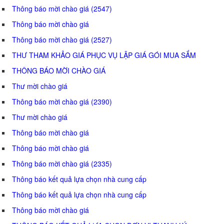
Thông báo mời chào giá (2547)
Thông báo mời chào giá
Thông báo mời chào giá (2527)
THƯ THAM KHẢO GIÁ PHỤC VỤ LẬP GIÁ GÓI MUA SẮM
THÔNG BÁO MỜI CHÀO GIÁ
Thư mời chào giá
Thông báo mời chào giá (2390)
Thư mời chào giá
Thông báo mời chào giá
Thông báo mời chào giá
Thông báo mời chào giá (2335)
Thông báo kết quả lựa chọn nhà cung cấp
Thông báo kết quả lựa chọn nhà cung cấp
Thông báo mời chào giá