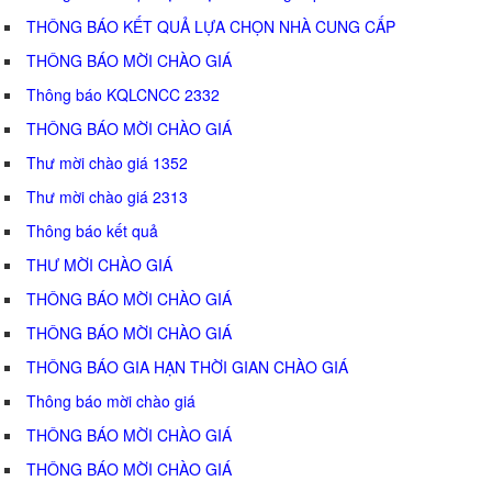
THÔNG BÁO KẾT QUẢ LỰA CHỌN NHÀ CUNG CẤP
THÔNG BÁO MỜI CHÀO GIÁ
Thông báo KQLCNCC 2332
THÔNG BÁO MỜI CHÀO GIÁ
Thư mời chào giá 1352
Thư mời chào giá 2313
Thông báo kết quả
THƯ MỜI CHÀO GIÁ
THÔNG BÁO MỜI CHÀO GIÁ
THÔNG BÁO MỜI CHÀO GIÁ
THÔNG BÁO GIA HẠN THỜI GIAN CHÀO GIÁ
Thông báo mời chào giá
THÔNG BÁO MỜI CHÀO GIÁ
THÔNG BÁO MỜI CHÀO GIÁ