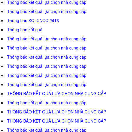
Thông báo kết quả lựa chọn nhà cung cấp
Thông báo kết quả lựa chọn nhà cung cấp
Thông báo KQLCNCC 2413
Thông báo kết quả
Thông báo kết quả lựa chọn nhà cung cấp
Thông báo kết quả lựa chọn nhà cung cấp
Thông báo kết quả lựa chọn nhà cung cấp
Thông báo kết quả lựa chọn nhà cung cấp
Thông báo kết quả lựa chọn nhà cung cấp
Thông báo kết quả lựa chọn nhà cung cấp
THÔNG BÁO KẾT QUẢ LỰA CHỌN NHÀ CUNG CẤP
Thông báo kết quả lựa chọn nhà cung cấp
THÔNG BÁO KẾT QUẢ LỰA CHỌN NHÀ CUNG CẤP
THÔNG BÁO KẾT QUẢ LỰA CHỌN NHÀ CUNG CẤP
Thông báo kết quả lựa chọn nhà cung cấp