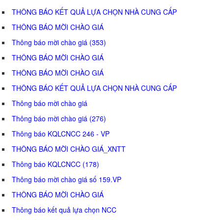
THÔNG BÁO KẾT QUẢ LỰA CHỌN NHÀ CUNG CẤP
THÔNG BÁO MỜI CHÀO GIÁ
Thông báo mời chào giá (353)
THÔNG BÁO MỜI CHÀO GIÁ
THÔNG BÁO MỜI CHÀO GIÁ
THÔNG BÁO KẾT QUẢ LỰA CHỌN NHÀ CUNG CẤP
Thông báo mời chào giá
Thông báo mời chào giá (276)
Thông báo KQLCNCC 246 - VP
THÔNG BÁO MỜI CHÀO GIÁ_XNTT
Thông báo KQLCNCC (178)
Thông báo mời chào giá số 159.VP
THÔNG BÁO MỜI CHÀO GIÁ
Thông báo kết quả lựa chọn NCC