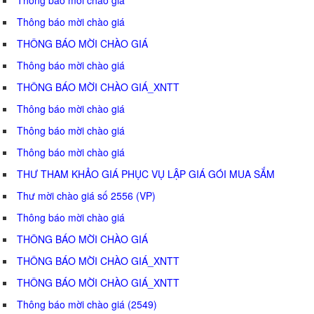
Thông báo mời chào giá
THÔNG BÁO MỜI CHÀO GIÁ
Thông báo mời chào giá
THÔNG BÁO MỜI CHÀO GIÁ_XNTT
Thông báo mời chào giá
Thông báo mời chào giá
Thông báo mời chào giá
THƯ THAM KHẢO GIÁ PHỤC VỤ LẬP GIÁ GÓI MUA SẮM
Thư mời chào giá số 2556 (VP)
Thông báo mời chào giá
THÔNG BÁO MỜI CHÀO GIÁ
THÔNG BÁO MỜI CHÀO GIÁ_XNTT
THÔNG BÁO MỜI CHÀO GIÁ_XNTT
Thông báo mời chào giá (2549)