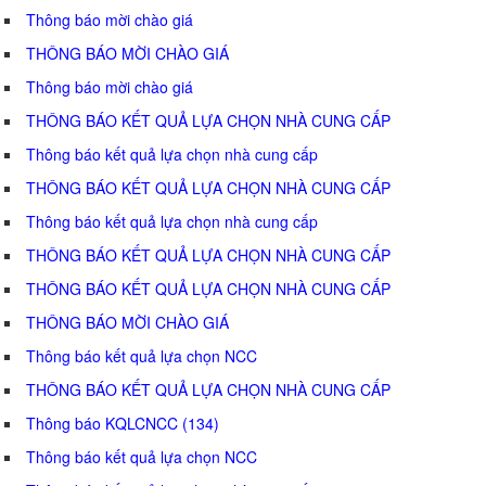
Thông báo mời chào giá
THÔNG BÁO MỜI CHÀO GIÁ
Thông báo mời chào giá
THÔNG BÁO KẾT QUẢ LỰA CHỌN NHÀ CUNG CẤP
Thông báo kết quả lựa chọn nhà cung cấp
THÔNG BÁO KẾT QUẢ LỰA CHỌN NHÀ CUNG CẤP
Thông báo kết quả lựa chọn nhà cung cấp
THÔNG BÁO KẾT QUẢ LỰA CHỌN NHÀ CUNG CẤP
THÔNG BÁO KẾT QUẢ LỰA CHỌN NHÀ CUNG CẤP
THÔNG BÁO MỜI CHÀO GIÁ
Thông báo kết quả lựa chọn NCC
THÔNG BÁO KẾT QUẢ LỰA CHỌN NHÀ CUNG CẤP
Thông báo KQLCNCC (134)
Thông báo kết quả lựa chọn NCC