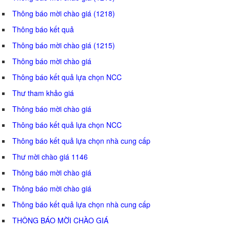
Thông báo mời chào giá (1218)
Thông báo kết quả
Thông báo mời chào giá (1215)
Thông báo mời chào giá
Thông báo kết quả lựa chọn NCC
Thư tham khảo giá
Thông báo mời chào giá
Thông báo kết quả lựa chọn NCC
Thông báo kết quả lựa chọn nhà cung cấp
Thư mời chào giá 1146
Thông báo mời chào giá
Thông báo mời chào giá
Thông báo kết quả lựa chọn nhà cung cấp
THÔNG BÁO MỜI CHÀO GIÁ