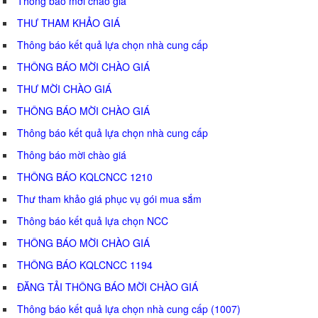
Thông báo mời chào giá
THƯ THAM KHẢO GIÁ
Thông báo kết quả lựa chọn nhà cung cấp
THÔNG BÁO MỜI CHÀO GIÁ
THƯ MỜI CHÀO GIÁ
THÔNG BÁO MỜI CHÀO GIÁ
Thông báo kết quả lựa chọn nhà cung cấp
Thông báo mời chào giá
THÔNG BÁO KQLCNCC 1210
Thư tham khảo giá phục vụ gói mua sắm
Thông báo kết quả lựa chọn NCC
THÔNG BÁO MỜI CHÀO GIÁ
THÔNG BÁO KQLCNCC 1194
ĐĂNG TẢI THÔNG BÁO MỜI CHÀO GIÁ
Thông báo kết quả lựa chọn nhà cung cấp (1007)