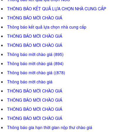
THÔNG BÁO KẾT QUẢ LỰA CHỌN NHÀ CUNG CẤP
THÔNG BÁO MỜI CHÀO GIÁ
Thông báo kết quả lựa chọn nhà cung cấp
THÔNG BÁO MỜI CHÀO GIÁ
THÔNG BÁO MỜI CHÀO GIÁ
Thông báo mời chào giá (895)
Thông báo mời chào giá (894)
Thông báo mời chào giá ((878)
Thông báo mời chào giá
THÔNG BÁO MỜI CHÀO GIÁ
THÔNG BÁO MỜI CHÀO GIÁ
THÔNG BÁO MỜI CHÀO GIÁ
THÔNG BÁO MỜI CHÀO GIÁ
Thông báo gia hạn thời gian nộp thư chào giá