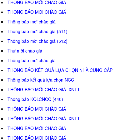
THÔNG BÁO MỜI CHÀO GIÁ
THÔNG BÁO MỜI CHÀO GIÁ
Thông báo mời chào giá
Thông báo mời chào giá (511)
Thông báo mời chào giá (512)
Thư mời chào giá
Thông báo mời chào giá
THÔNG BÁO KẾT QUẢ LỰA CHỌN NHÀ CUNG CẤP
Thông báo kết quả lựa chọn NCC
THÔNG BÁO MỜI CHÀO GIÁ_XNTT
Thông báo KQLCNCC (440)
THÔNG BÁO MỜI CHÀO GIÁ
THÔNG BÁO MỜI CHÀO GIÁ_XNTT
THÔNG BÁO MỜI CHÀO GIÁ
THÔNG BÁO MỜI CHÀO GIÁ