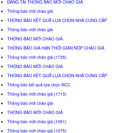
ĐĂNG TẢI THÔNG BÁO MỜI CHÀO GIÁ
Thông báo mời chào giá
THÔNG BÁO KẾT QUẢ LỰA CHỌN NHÀ CUNG CẤP
Thông báo mời chào giá
THÔNG BÁO MỜI CHÀO GIÁ
THÔNG BÁO GIA HẠN THỜI GIAN NỘP CHÀO GIÁ
Thông báo mời chào giá (1735)
THÔNG BÁO MỜI CHÀO GIÁ
THÔNG BÁO KẾT QUẢ LỰA CHỌN NHÀ CUNG CẤP
Thông báo kết quả lựa chọn NCC
Thông báo mời chào giá (1715)
Thông báo mời chào giá
THÔNG BÁO MỜI CHÀO GIÁ
Thông báo mời chào giá (1591)
Thông báo mời chào giá (1575)