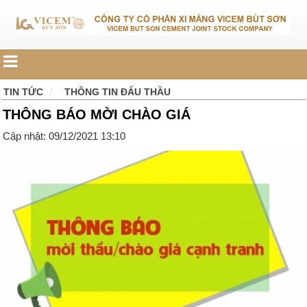
TIN TỨC
THÔNG TIN ĐẤU THẦU
THÔNG BÁO MỜI CHÀO GIÁ
Cập nhật: 09/12/2021 13:10