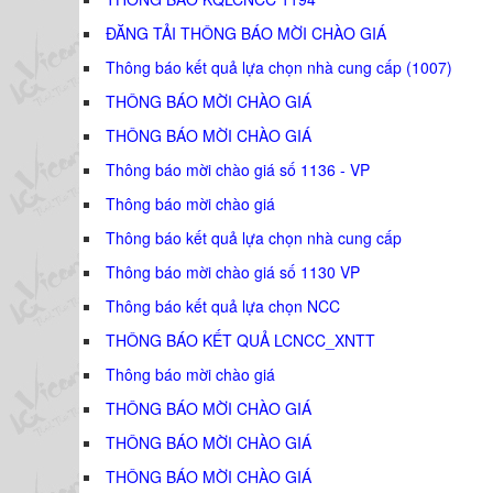
ĐĂNG TẢI THÔNG BÁO MỜI CHÀO GIÁ
Thông báo kết quả lựa chọn nhà cung cấp (1007)
THÔNG BÁO MỜI CHÀO GIÁ
THÔNG BÁO MỜI CHÀO GIÁ
Thông báo mời chào giá số 1136 - VP
Thông báo mời chào giá
Thông báo kết quả lựa chọn nhà cung cấp
Thông báo mời chào giá số 1130 VP
Thông báo kết quả lựa chọn NCC
THÔNG BÁO KẾT QUẢ LCNCC_XNTT
Thông báo mời chào giá
THÔNG BÁO MỜI CHÀO GIÁ
THÔNG BÁO MỜI CHÀO GIÁ
THÔNG BÁO MỜI CHÀO GIÁ