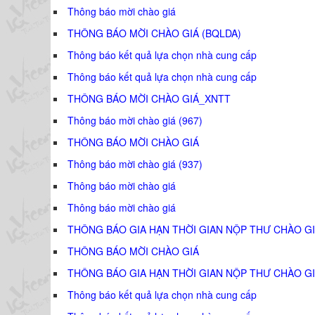
Thông báo mời chào giá
THÔNG BÁO MỜI CHÀO GIÁ (BQLDA)
Thông báo kết quả lựa chọn nhà cung cấp
Thông báo kết quả lựa chọn nhà cung cấp
THÔNG BÁO MỜI CHÀO GIÁ_XNTT
Thông báo mời chào giá (967)
THÔNG BÁO MỜI CHÀO GIÁ
Thông báo mời chào giá (937)
Thông báo mời chào giá
Thông báo mời chào giá
THÔNG BÁO GIA HẠN THỜI GIAN NỘP THƯ CHÀO GI
THÔNG BÁO MỜI CHÀO GIÁ
THÔNG BÁO GIA HẠN THỜI GIAN NỘP THƯ CHÀO GI
Thông báo kết quả lựa chọn nhà cung cấp