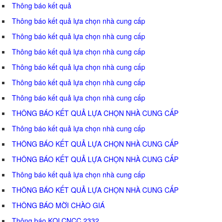
Thông báo kết quả
Thông báo kết quả lựa chọn nhà cung cấp
Thông báo kết quả lựa chọn nhà cung cấp
Thông báo kết quả lựa chọn nhà cung cấp
Thông báo kết quả lựa chọn nhà cung cấp
Thông báo kết quả lựa chọn nhà cung cấp
Thông báo kết quả lựa chọn nhà cung cấp
THÔNG BÁO KẾT QUẢ LỰA CHỌN NHÀ CUNG CẤP
Thông báo kết quả lựa chọn nhà cung cấp
THÔNG BÁO KẾT QUẢ LỰA CHỌN NHÀ CUNG CẤP
THÔNG BÁO KẾT QUẢ LỰA CHỌN NHÀ CUNG CẤP
Thông báo kết quả lựa chọn nhà cung cấp
THÔNG BÁO KẾT QUẢ LỰA CHỌN NHÀ CUNG CẤP
THÔNG BÁO MỜI CHÀO GIÁ
Thông báo KQLCNCC 2332