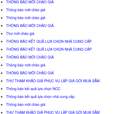
THÔNG BÁO MỜI CHÀO GIÁ
Thông báo mời chào giá
Thông báo mời chào giá
THÔNG BÁO MỜI CHÀO GIÁ
Thư mời chào giá
THÔNG BÁO KẾT QUẢ LỰA CHỌN NHÀ CUNG CẤP
THÔNG BÁO KẾT QUẢ LỰA CHỌN NHÀ CUNG CẤP
THÔNG BÁO MỜI CHÀO GIÁ
Thông báo mời chào giá
THÔNG BÁO MỜI CHÀO GIÁ
THƯ THAM KHẢO GIÁ PHỤC VỤ LẬP GIÁ GÓI MUA SẮM
Thông báo kết quả lựa chọn NCC
Thông báo kết quả lựa chọn nhà cung cấp
Thông báo mời chào giá
THƯ THAM KHẢO GIÁ PHỤC VỤ LẬP GIÁ GÓI MUA SẮM