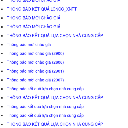
THÔNG BÁO KẾT QUẢ LCNCC_XNTT
THÔNG BÁO MỜI CHÀO GIÁ
THÔNG BÁO MỜI CHÀO GIÁ
THÔNG BÁO KẾT QUẢ LỰA CHỌN NHÀ CUNG CẤP
Thông báo mời chào giá
Thông báo mời chào giá (2900)
Thông báo mời chào giá (2606)
Thông báo mời chào giá (2901)
Thông báo mời chào giá (2907)
Thông báo kết quả lựa chọn nhà cung cấp
THÔNG BÁO KẾT QUẢ LỰA CHỌN NHÀ CUNG CẤP
Thông báo kết quả lựa chọn nhà cung cấp
Thông báo kết quả lựa chọn nhà cung cấp
THÔNG BÁO KẾT QUẢ LỰA CHỌN NHÀ CUNG CẤP