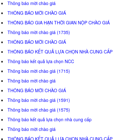
Thông báo mời chào giá
THÔNG BÁO MỜI CHÀO GIÁ
THÔNG BÁO GIA HẠN THỜI GIAN NỘP CHÀO GIÁ
Thông báo mời chào giá (1735)
THÔNG BÁO MỜI CHÀO GIÁ
THÔNG BÁO KẾT QUẢ LỰA CHỌN NHÀ CUNG CẤP
Thông báo kết quả lựa chọn NCC
Thông báo mời chào giá (1715)
Thông báo mời chào giá
THÔNG BÁO MỜI CHÀO GIÁ
Thông báo mời chào giá (1591)
Thông báo mời chào giá (1575)
Thông báo kết quả lựa chọn nhà cung cấp
Thông báo mời chào giá
THÔNG BÁO KẾT QUẢ LỰA CHỌN NHÀ CUNG CẤP