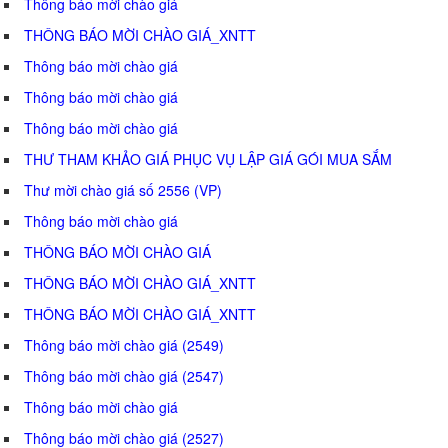
Thông báo mời chào giá
THÔNG BÁO MỜI CHÀO GIÁ_XNTT
Thông báo mời chào giá
Thông báo mời chào giá
Thông báo mời chào giá
THƯ THAM KHẢO GIÁ PHỤC VỤ LẬP GIÁ GÓI MUA SẮM
Thư mời chào giá số 2556 (VP)
Thông báo mời chào giá
THÔNG BÁO MỜI CHÀO GIÁ
THÔNG BÁO MỜI CHÀO GIÁ_XNTT
THÔNG BÁO MỜI CHÀO GIÁ_XNTT
Thông báo mời chào giá (2549)
Thông báo mời chào giá (2547)
Thông báo mời chào giá
Thông báo mời chào giá (2527)