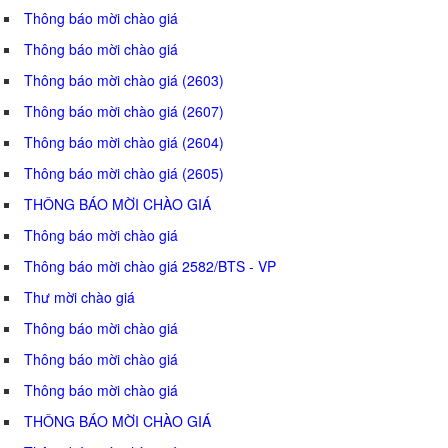
Thông báo mời chào giá
Thông báo mời chào giá
Thông báo mời chào giá (2603)
Thông báo mời chào giá (2607)
Thông báo mời chào giá (2604)
Thông báo mời chào giá (2605)
THÔNG BÁO MỜI CHÀO GIÁ
Thông báo mời chào giá
Thông báo mời chào giá 2582/BTS - VP
Thư mời chào giá
Thông báo mời chào giá
Thông báo mời chào giá
Thông báo mời chào giá
THÔNG BÁO MỜI CHÀO GIÁ