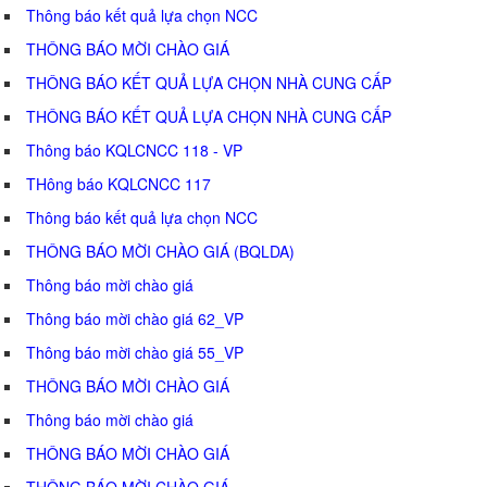
Thông báo kết quả lựa chọn NCC
THÔNG BÁO MỜI CHÀO GIÁ
THÔNG BÁO KẾT QUẢ LỰA CHỌN NHÀ CUNG CẤP
THÔNG BÁO KẾT QUẢ LỰA CHỌN NHÀ CUNG CẤP
Thông báo KQLCNCC 118 - VP
THông báo KQLCNCC 117
Thông báo kết quả lựa chọn NCC
THÔNG BÁO MỜI CHÀO GIÁ (BQLDA)
Thông báo mời chào giá
Thông báo mời chào giá 62_VP
Thông báo mời chào giá 55_VP
THÔNG BÁO MỜI CHÀO GIÁ
Thông báo mời chào giá
THÔNG BÁO MỜI CHÀO GIÁ
THÔNG BÁO MỜI CHÀO GIÁ