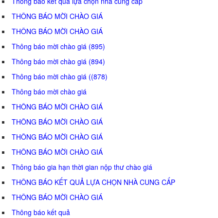
Thông báo kết quả lựa chọn nhà cung cấp
THÔNG BÁO MỜI CHÀO GIÁ
THÔNG BÁO MỜI CHÀO GIÁ
Thông báo mời chào giá (895)
Thông báo mời chào giá (894)
Thông báo mời chào giá ((878)
Thông báo mời chào giá
THÔNG BÁO MỜI CHÀO GIÁ
THÔNG BÁO MỜI CHÀO GIÁ
THÔNG BÁO MỜI CHÀO GIÁ
THÔNG BÁO MỜI CHÀO GIÁ
Thông báo gia hạn thời gian nộp thư chào giá
THÔNG BÁO KẾT QUẢ LỰA CHỌN NHÀ CUNG CẤP
THÔNG BÁO MỜI CHÀO GIÁ
Thông báo kết quả