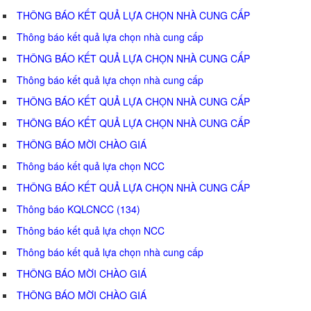
THÔNG BÁO KẾT QUẢ LỰA CHỌN NHÀ CUNG CẤP
Thông báo kết quả lựa chọn nhà cung cấp
THÔNG BÁO KẾT QUẢ LỰA CHỌN NHÀ CUNG CẤP
Thông báo kết quả lựa chọn nhà cung cấp
THÔNG BÁO KẾT QUẢ LỰA CHỌN NHÀ CUNG CẤP
THÔNG BÁO KẾT QUẢ LỰA CHỌN NHÀ CUNG CẤP
THÔNG BÁO MỜI CHÀO GIÁ
Thông báo kết quả lựa chọn NCC
THÔNG BÁO KẾT QUẢ LỰA CHỌN NHÀ CUNG CẤP
Thông báo KQLCNCC (134)
Thông báo kết quả lựa chọn NCC
Thông báo kết quả lựa chọn nhà cung cấp
THÔNG BÁO MỜI CHÀO GIÁ
THÔNG BÁO MỜI CHÀO GIÁ