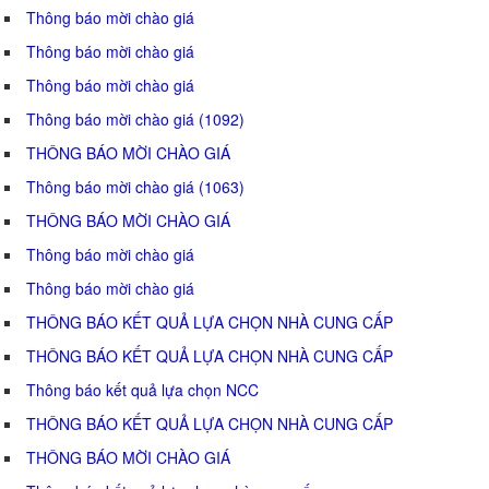
Thông báo mời chào giá
Thông báo mời chào giá
Thông báo mời chào giá
Thông báo mời chào giá (1092)
THÔNG BÁO MỜI CHÀO GIÁ
Thông báo mời chào giá (1063)
THÔNG BÁO MỜI CHÀO GIÁ
Thông báo mời chào giá
Thông báo mời chào giá
THÔNG BÁO KẾT QUẢ LỰA CHỌN NHÀ CUNG CẤP
THÔNG BÁO KẾT QUẢ LỰA CHỌN NHÀ CUNG CẤP
Thông báo kết quả lựa chọn NCC
THÔNG BÁO KẾT QUẢ LỰA CHỌN NHÀ CUNG CẤP
THÔNG BÁO MỜI CHÀO GIÁ