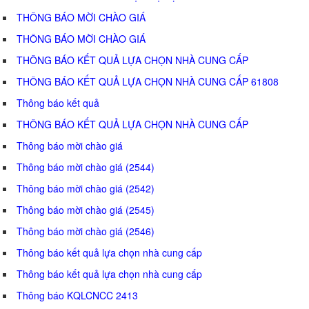
THÔNG BÁO MỜI CHÀO GIÁ
THÔNG BÁO MỜI CHÀO GIÁ
THÔNG BÁO KẾT QUẢ LỰA CHỌN NHÀ CUNG CẤP
THÔNG BÁO KẾT QUẢ LỰA CHỌN NHÀ CUNG CẤP 61808
Thông báo kết quả
THÔNG BÁO KẾT QUẢ LỰA CHỌN NHÀ CUNG CẤP
Thông báo mời chào giá
Thông báo mời chào giá (2544)
Thông báo mời chào giá (2542)
Thông báo mời chào giá (2545)
Thông báo mời chào giá (2546)
Thông báo kết quả lựa chọn nhà cung cấp
Thông báo kết quả lựa chọn nhà cung cấp
Thông báo KQLCNCC 2413