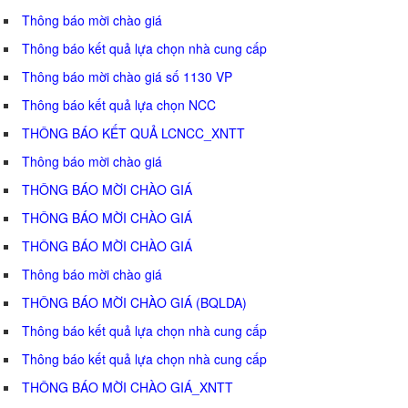
Thông báo mời chào giá
Thông báo kết quả lựa chọn nhà cung cấp
Thông báo mời chào giá số 1130 VP
Thông báo kết quả lựa chọn NCC
THÔNG BÁO KẾT QUẢ LCNCC_XNTT
Thông báo mời chào giá
THÔNG BÁO MỜI CHÀO GIÁ
THÔNG BÁO MỜI CHÀO GIÁ
THÔNG BÁO MỜI CHÀO GIÁ
Thông báo mời chào giá
THÔNG BÁO MỜI CHÀO GIÁ (BQLDA)
Thông báo kết quả lựa chọn nhà cung cấp
Thông báo kết quả lựa chọn nhà cung cấp
THÔNG BÁO MỜI CHÀO GIÁ_XNTT