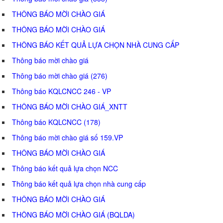
THÔNG BÁO MỜI CHÀO GIÁ
THÔNG BÁO MỜI CHÀO GIÁ
THÔNG BÁO KẾT QUẢ LỰA CHỌN NHÀ CUNG CẤP
Thông báo mời chào giá
Thông báo mời chào giá (276)
Thông báo KQLCNCC 246 - VP
THÔNG BÁO MỜI CHÀO GIÁ_XNTT
Thông báo KQLCNCC (178)
Thông báo mời chào giá số 159.VP
THÔNG BÁO MỜI CHÀO GIÁ
Thông báo kết quả lựa chọn NCC
Thông báo kết quả lựa chọn nhà cung cấp
THÔNG BÁO MỜI CHÀO GIÁ
THÔNG BÁO MỜI CHÀO GIÁ (BQLDA)