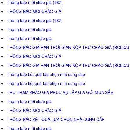
Thông báo mời chào giá (967)
THÔNG BÁO MỜI CHÀO GIÁ
Thông báo mời chào giá (937)
Thông báo mời chào giá
Thông báo mời chào giá
THÔNG BÁO GIA HẠN THỜI GIAN NỘP THƯ CHÀO GIÁ (BQLDA)
THÔNG BÁO MỜI CHÀO GIÁ
THÔNG BÁO GIA HẠN THỜI GIAN NỘP THƯ CHÀO GIÁ (BQLDA)
Thông báo kết quả lựa chọn nhà cung cấp
Thông báo kết quả lựa chọn nhà cung cấp
THƯ THAM KHẢO GIÁ PHỤC VỤ LẬP GIÁ GÓI MUA SẮM
Thông báo mời chào giá
THÔNG BÁO MỜI CHÀO GIÁ
THÔNG BÁO KẾT QUẢ LỰA CHỌN NHÀ CUNG CẤP
Thông báo mời chào giá