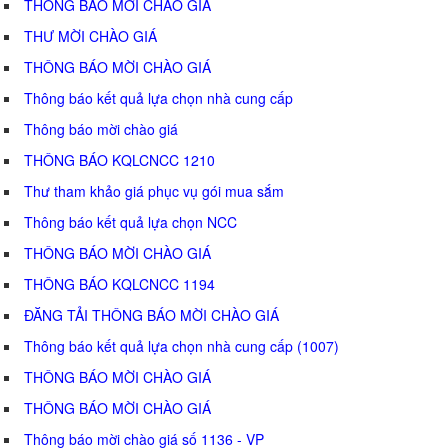
THÔNG BÁO MỜI CHÀO GIÁ
THƯ MỜI CHÀO GIÁ
THÔNG BÁO MỜI CHÀO GIÁ
Thông báo kết quả lựa chọn nhà cung cấp
Thông báo mời chào giá
THÔNG BÁO KQLCNCC 1210
Thư tham khảo giá phục vụ gói mua sắm
Thông báo kết quả lựa chọn NCC
THÔNG BÁO MỜI CHÀO GIÁ
THÔNG BÁO KQLCNCC 1194
ĐĂNG TẢI THÔNG BÁO MỜI CHÀO GIÁ
Thông báo kết quả lựa chọn nhà cung cấp (1007)
THÔNG BÁO MỜI CHÀO GIÁ
THÔNG BÁO MỜI CHÀO GIÁ
Thông báo mời chào giá số 1136 - VP