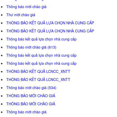
Thông báo mời chào giá
Thư mời chào giá
THÔNG BÁO KẾT QUẢ LỰA CHỌN NHÀ CUNG CẤP
THÔNG BÁO KẾT QUẢ LỰA CHỌN NHÀ CUNG CẤP
Thông báo kết quả lựa chọn nhà cung cấp
Thông báo mời chào giá (613)
Thông báo kết quả lựa chọn nhà cung cấp
Thông báo kết quả lựa chọn nhà cung cấp
THÔNG BÁO KẾT QUẢ LCNCC_XNTT
THÔNG BÁO KẾT QUẢ LCNCC_XNTT
Thông báo mời chào giá (534)
THÔNG BÁO MỜI CHÀO GIÁ
THÔNG BÁO MỜI CHÀO GIÁ
Thông báo mời chào giá