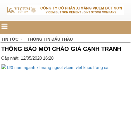
TIN TỨC
THÔNG TIN ĐẤU THẦU
THÔNG BÁO MỜI CHÀO GIÁ CẠNH TRANH
Cập nhật: 12/05/2020 16:28