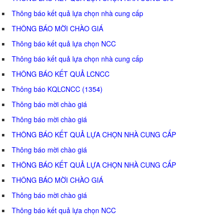
Thông báo kết quả lựa chọn nhà cung cấp
THÔNG BÁO MỜI CHÀO GIÁ
Thông báo kết quả lựa chọn NCC
Thông báo kết quả lựa chọn nhà cung cấp
THÔNG BÁO KẾT QUẢ LCNCC
Thông báo KQLCNCC (1354)
Thông báo mời chào giá
Thông báo mời chào giá
THÔNG BÁO KẾT QUẢ LỰA CHỌN NHÀ CUNG CẤP
Thông báo mời chào giá
THÔNG BÁO KẾT QUẢ LỰA CHỌN NHÀ CUNG CẤP
THÔNG BÁO MỜI CHÀO GIÁ
Thông báo mời chào giá
Thông báo kết quả lựa chọn NCC