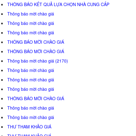
THÔNG BÁO KẾT QUẢ LỰA CHỌN NHÀ CUNG CẤP
Thông báo mời chào giá
Thông báo mời chào giá
Thông báo mời chào giá
THÔNG BÁO MỜI CHÀO GIÁ
THÔNG BÁO MỜI CHÀO GIÁ
Thông báo mời chào giá (2170)
Thông báo mời chào giá
Thông báo mời chào giá
Thông báo mời chào giá
THÔNG BÁO MỜI CHÀO GIÁ
Thông báo mời chào giá
Thông báo mời chào giá
THƯ THAM KHẢO GIÁ
THƯ THAM KHẢO GIÁ