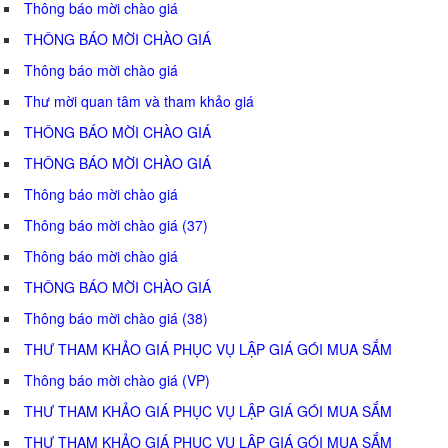
Thông báo mời chào giá
THÔNG BÁO MỜI CHÀO GIÁ
Thông báo mời chào giá
Thư mời quan tâm và tham khảo giá
THÔNG BÁO MỜI CHÀO GIÁ
THÔNG BÁO MỜI CHÀO GIÁ
Thông báo mời chào giá
Thông báo mời chào giá (37)
Thông báo mời chào giá
THÔNG BÁO MỜI CHÀO GIÁ
Thông báo mời chào giá (38)
THƯ THAM KHẢO GIÁ PHỤC VỤ LẬP GIÁ GÓI MUA SẮM
Thông báo mời chào giá (VP)
THƯ THAM KHẢO GIÁ PHỤC VỤ LẬP GIÁ GÓI MUA SẮM
THƯ THAM KHẢO GIÁ PHỤC VỤ LẬP GIÁ GÓI MUA SẮM