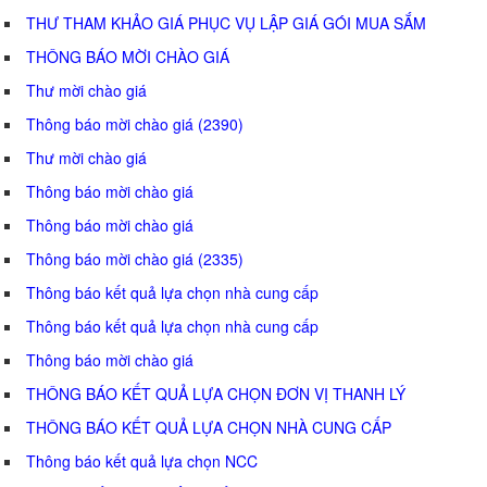
THƯ THAM KHẢO GIÁ PHỤC VỤ LẬP GIÁ GÓI MUA SẮM
THÔNG BÁO MỜI CHÀO GIÁ
Thư mời chào giá
Thông báo mời chào giá (2390)
Thư mời chào giá
Thông báo mời chào giá
Thông báo mời chào giá
Thông báo mời chào giá (2335)
Thông báo kết quả lựa chọn nhà cung cấp
Thông báo kết quả lựa chọn nhà cung cấp
Thông báo mời chào giá
THÔNG BÁO KẾT QUẢ LỰA CHỌN ĐƠN VỊ THANH LÝ
THÔNG BÁO KẾT QUẢ LỰA CHỌN NHÀ CUNG CẤP
Thông báo kết quả lựa chọn NCC