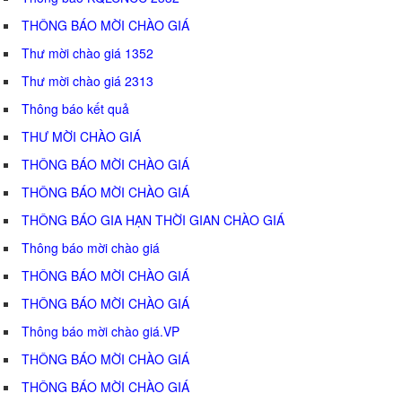
THÔNG BÁO MỜI CHÀO GIÁ
Thư mời chào giá 1352
Thư mời chào giá 2313
Thông báo kết quả
THƯ MỜI CHÀO GIÁ
THÔNG BÁO MỜI CHÀO GIÁ
THÔNG BÁO MỜI CHÀO GIÁ
THÔNG BÁO GIA HẠN THỜI GIAN CHÀO GIÁ
Thông báo mời chào giá
THÔNG BÁO MỜI CHÀO GIÁ
THÔNG BÁO MỜI CHÀO GIÁ
Thông báo mời chào giá.VP
THÔNG BÁO MỜI CHÀO GIÁ
THÔNG BÁO MỜI CHÀO GIÁ