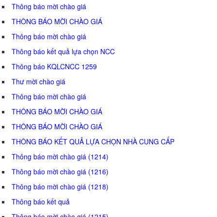
Thông báo mời chào giá
THÔNG BÁO MỜI CHÀO GIÁ
Thông báo mời chào giá
Thông báo kết quả lựa chọn NCC
Thông báo KQLCNCC 1259
Thư mời chào giá
Thông báo mời chào giá
THÔNG BÁO MỜI CHÀO GIÁ
THÔNG BÁO MỜI CHÀO GIÁ
THÔNG BÁO KẾT QUẢ LỰA CHỌN NHÀ CUNG CẤP
Thông báo mời chào giá (1214)
Thông báo mời chào giá (1216)
Thông báo mời chào giá (1218)
Thông báo kết quả
Thông báo mời chào giá (1215)