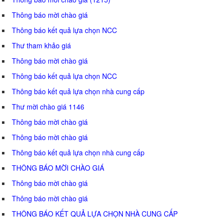
Thông báo mời chào giá
Thông báo kết quả lựa chọn NCC
Thư tham khảo giá
Thông báo mời chào giá
Thông báo kết quả lựa chọn NCC
Thông báo kết quả lựa chọn nhà cung cấp
Thư mời chào giá 1146
Thông báo mời chào giá
Thông báo mời chào giá
Thông báo kết quả lựa chọn nhà cung cấp
THÔNG BÁO MỜI CHÀO GIÁ
Thông báo mời chào giá
Thông báo mời chào giá
THÔNG BÁO KẾT QUẢ LỰA CHỌN NHÀ CUNG CẤP