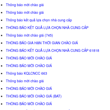
Thông báo mời chào giá
Thông báo mời chào giá
Thông báo kết quả lựa chọn nhà cung cấp
THÔNG BÁO KẾT QUẢ LỰA CHỌN NHÀ CUNG CẤP
Thông báo mời chào giá (745)
THÔNG BÁO GIA HẠN THỜI GIAN CHÀO GIÁ
THÔNG BÁO KẾT QUẢ LỰA CHỌN NHÀ CUNG CẤP 61818
THÔNG BÁO MỜI CHÀO GIÁ
THÔNG BÁO MỜI CHÀO GIÁ
Thông báo KQLCNCC 663
Thông báo mời chào giá
THÔNG BÁO MỜI CHÀO GIÁ
THÔNG BÁO MỜI CHÀO GIÁ (BAT)
THÔNG BÁO MỜI CHÀO GIÁ