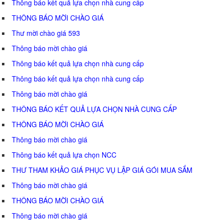
Thông báo kết quả lựa chọn nhà cung cấp
THÔNG BÁO MỜI CHÀO GIÁ
Thư mời chào giá 593
Thông báo mời chào giá
Thông báo kết quả lựa chọn nhà cung cấp
Thông báo kết quả lựa chọn nhà cung cấp
Thông báo mời chào giá
THÔNG BÁO KẾT QUẢ LỰA CHỌN NHÀ CUNG CẤP
THÔNG BÁO MỜI CHÀO GIÁ
Thông báo mời chào giá
Thông báo kết quả lựa chọn NCC
THƯ THAM KHẢO GIÁ PHỤC VỤ LẬP GIÁ GÓI MUA SẮM
Thông báo mời chào giá
THÔNG BÁO MỜI CHÀO GIÁ
Thông báo mời chào giá