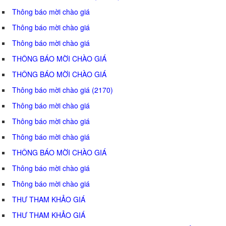
Thông báo mời chào giá
Thông báo mời chào giá
Thông báo mời chào giá
THÔNG BÁO MỜI CHÀO GIÁ
THÔNG BÁO MỜI CHÀO GIÁ
Thông báo mời chào giá (2170)
Thông báo mời chào giá
Thông báo mời chào giá
Thông báo mời chào giá
THÔNG BÁO MỜI CHÀO GIÁ
Thông báo mời chào giá
Thông báo mời chào giá
THƯ THAM KHẢO GIÁ
THƯ THAM KHẢO GIÁ