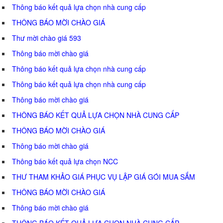
Thông báo kết quả lựa chọn nhà cung cấp
THÔNG BÁO MỜI CHÀO GIÁ
Thư mời chào giá 593
Thông báo mời chào giá
Thông báo kết quả lựa chọn nhà cung cấp
Thông báo kết quả lựa chọn nhà cung cấp
Thông báo mời chào giá
THÔNG BÁO KẾT QUẢ LỰA CHỌN NHÀ CUNG CẤP
THÔNG BÁO MỜI CHÀO GIÁ
Thông báo mời chào giá
Thông báo kết quả lựa chọn NCC
THƯ THAM KHẢO GIÁ PHỤC VỤ LẬP GIÁ GÓI MUA SẮM
THÔNG BÁO MỜI CHÀO GIÁ
Thông báo mời chào giá
THÔNG BÁO KẾT QUẢ LỰA CHỌN NHÀ CUNG CẤP