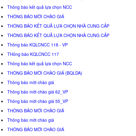
Thông báo kết quả lựa chọn NCC
THÔNG BÁO MỜI CHÀO GIÁ
THÔNG BÁO KẾT QUẢ LỰA CHỌN NHÀ CUNG CẤP
THÔNG BÁO KẾT QUẢ LỰA CHỌN NHÀ CUNG CẤP
Thông báo KQLCNCC 118 - VP
THông báo KQLCNCC 117
Thông báo kết quả lựa chọn NCC
THÔNG BÁO MỜI CHÀO GIÁ (BQLDA)
Thông báo mời chào giá
Thông báo mời chào giá 62_VP
Thông báo mời chào giá 55_VP
THÔNG BÁO MỜI CHÀO GIÁ
Thông báo mời chào giá
THÔNG BÁO MỜI CHÀO GIÁ