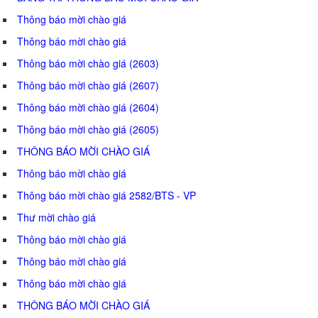
Thông báo mời chào giá
Thông báo mời chào giá
Thông báo mời chào giá (2603)
Thông báo mời chào giá (2607)
Thông báo mời chào giá (2604)
Thông báo mời chào giá (2605)
THÔNG BÁO MỜI CHÀO GIÁ
Thông báo mời chào giá
Thông báo mời chào giá 2582/BTS - VP
Thư mời chào giá
Thông báo mời chào giá
Thông báo mời chào giá
Thông báo mời chào giá
THÔNG BÁO MỜI CHÀO GIÁ