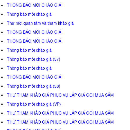
THÔNG BÁO MỜI CHÀO GIÁ
Thông báo mời chào giá
Thư mời quan tâm và tham khảo giá
THÔNG BÁO MỜI CHÀO GIÁ
THÔNG BÁO MỜI CHÀO GIÁ
Thông báo mời chào giá
Thông báo mời chào giá (37)
Thông báo mời chào giá
THÔNG BÁO MỜI CHÀO GIÁ
Thông báo mời chào giá (38)
THƯ THAM KHẢO GIÁ PHỤC VỤ LẬP GIÁ GÓI MUA SẮM
Thông báo mời chào giá (VP)
THƯ THAM KHẢO GIÁ PHỤC VỤ LẬP GIÁ GÓI MUA SẮM
THƯ THAM KHẢO GIÁ PHỤC VỤ LẬP GIÁ GÓI MUA SẮM