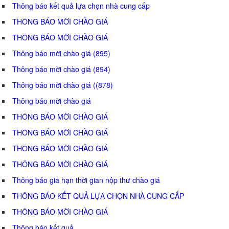
Thông báo kết quả lựa chọn nhà cung cấp
THÔNG BÁO MỜI CHÀO GIÁ
THÔNG BÁO MỜI CHÀO GIÁ
Thông báo mời chào giá (895)
Thông báo mời chào giá (894)
Thông báo mời chào giá ((878)
Thông báo mời chào giá
THÔNG BÁO MỜI CHÀO GIÁ
THÔNG BÁO MỜI CHÀO GIÁ
THÔNG BÁO MỜI CHÀO GIÁ
THÔNG BÁO MỜI CHÀO GIÁ
Thông báo gia hạn thời gian nộp thư chào giá
THÔNG BÁO KẾT QUẢ LỰA CHỌN NHÀ CUNG CẤP
THÔNG BÁO MỜI CHÀO GIÁ
Thông báo kết quả