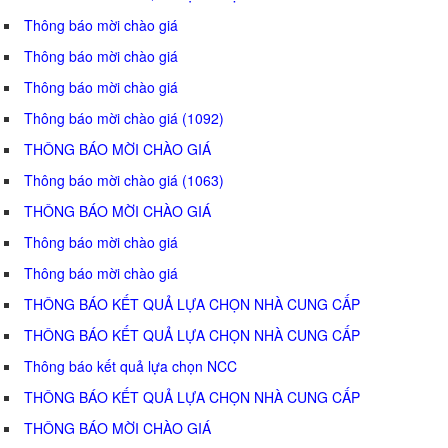
Thông báo mời chào giá
Thông báo mời chào giá
Thông báo mời chào giá
Thông báo mời chào giá (1092)
THÔNG BÁO MỜI CHÀO GIÁ
Thông báo mời chào giá (1063)
THÔNG BÁO MỜI CHÀO GIÁ
Thông báo mời chào giá
Thông báo mời chào giá
THÔNG BÁO KẾT QUẢ LỰA CHỌN NHÀ CUNG CẤP
THÔNG BÁO KẾT QUẢ LỰA CHỌN NHÀ CUNG CẤP
Thông báo kết quả lựa chọn NCC
THÔNG BÁO KẾT QUẢ LỰA CHỌN NHÀ CUNG CẤP
THÔNG BÁO MỜI CHÀO GIÁ