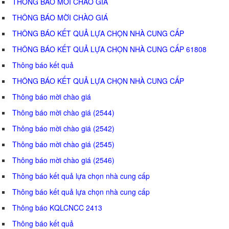
THÔNG BÁO MỜI CHÀO GIÁ
THÔNG BÁO MỜI CHÀO GIÁ
THÔNG BÁO KẾT QUẢ LỰA CHỌN NHÀ CUNG CẤP
THÔNG BÁO KẾT QUẢ LỰA CHỌN NHÀ CUNG CẤP 61808
Thông báo kết quả
THÔNG BÁO KẾT QUẢ LỰA CHỌN NHÀ CUNG CẤP
Thông báo mời chào giá
Thông báo mời chào giá (2544)
Thông báo mời chào giá (2542)
Thông báo mời chào giá (2545)
Thông báo mời chào giá (2546)
Thông báo kết quả lựa chọn nhà cung cấp
Thông báo kết quả lựa chọn nhà cung cấp
Thông báo KQLCNCC 2413
Thông báo kết quả