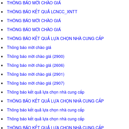
THÔNG BÁO MỜI CHÀO GIÁ
THÔNG BÁO KẾT QUẢ LCNCC_XNTT
THÔNG BÁO MỜI CHÀO GIÁ
THÔNG BÁO MỜI CHÀO GIÁ
THÔNG BÁO KẾT QUẢ LỰA CHỌN NHÀ CUNG CẤP
Thông báo mời chào giá
Thông báo mời chào giá (2900)
Thông báo mời chào giá (2606)
Thông báo mời chào giá (2901)
Thông báo mời chào giá (2907)
Thông báo kết quả lựa chọn nhà cung cấp
THÔNG BÁO KẾT QUẢ LỰA CHỌN NHÀ CUNG CẤP
Thông báo kết quả lựa chọn nhà cung cấp
Thông báo kết quả lựa chọn nhà cung cấp
THÔNG BÁO KẾT QUẢ LỰA CHỌN NHÀ CUNG CẤP