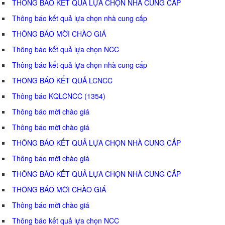
THÔNG BÁO KẾT QUẢ LỰA CHỌN NHÀ CUNG CẤP
Thông báo kết quả lựa chọn nhà cung cấp
THÔNG BÁO MỜI CHÀO GIÁ
Thông báo kết quả lựa chọn NCC
Thông báo kết quả lựa chọn nhà cung cấp
THÔNG BÁO KẾT QUẢ LCNCC
Thông báo KQLCNCC (1354)
Thông báo mời chào giá
Thông báo mời chào giá
THÔNG BÁO KẾT QUẢ LỰA CHỌN NHÀ CUNG CẤP
Thông báo mời chào giá
THÔNG BÁO KẾT QUẢ LỰA CHỌN NHÀ CUNG CẤP
THÔNG BÁO MỜI CHÀO GIÁ
Thông báo mời chào giá
Thông báo kết quả lựa chọn NCC