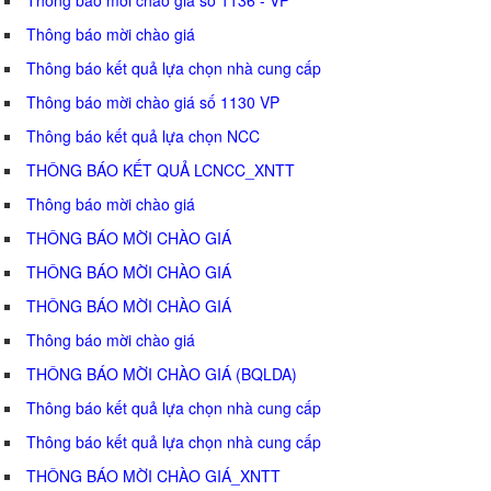
Thông báo mời chào giá
Thông báo kết quả lựa chọn nhà cung cấp
Thông báo mời chào giá số 1130 VP
Thông báo kết quả lựa chọn NCC
THÔNG BÁO KẾT QUẢ LCNCC_XNTT
Thông báo mời chào giá
THÔNG BÁO MỜI CHÀO GIÁ
THÔNG BÁO MỜI CHÀO GIÁ
THÔNG BÁO MỜI CHÀO GIÁ
Thông báo mời chào giá
THÔNG BÁO MỜI CHÀO GIÁ (BQLDA)
Thông báo kết quả lựa chọn nhà cung cấp
Thông báo kết quả lựa chọn nhà cung cấp
THÔNG BÁO MỜI CHÀO GIÁ_XNTT