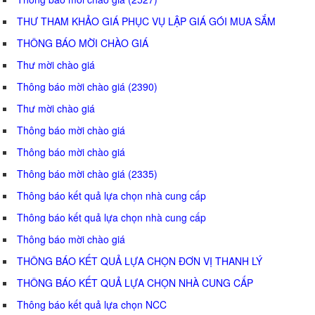
THƯ THAM KHẢO GIÁ PHỤC VỤ LẬP GIÁ GÓI MUA SẮM
THÔNG BÁO MỜI CHÀO GIÁ
Thư mời chào giá
Thông báo mời chào giá (2390)
Thư mời chào giá
Thông báo mời chào giá
Thông báo mời chào giá
Thông báo mời chào giá (2335)
Thông báo kết quả lựa chọn nhà cung cấp
Thông báo kết quả lựa chọn nhà cung cấp
Thông báo mời chào giá
THÔNG BÁO KẾT QUẢ LỰA CHỌN ĐƠN VỊ THANH LÝ
THÔNG BÁO KẾT QUẢ LỰA CHỌN NHÀ CUNG CẤP
Thông báo kết quả lựa chọn NCC