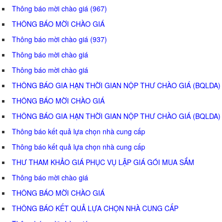
Thông báo mời chào giá (967)
THÔNG BÁO MỜI CHÀO GIÁ
Thông báo mời chào giá (937)
Thông báo mời chào giá
Thông báo mời chào giá
THÔNG BÁO GIA HẠN THỜI GIAN NỘP THƯ CHÀO GIÁ (BQLDA)
THÔNG BÁO MỜI CHÀO GIÁ
THÔNG BÁO GIA HẠN THỜI GIAN NỘP THƯ CHÀO GIÁ (BQLDA)
Thông báo kết quả lựa chọn nhà cung cấp
Thông báo kết quả lựa chọn nhà cung cấp
THƯ THAM KHẢO GIÁ PHỤC VỤ LẬP GIÁ GÓI MUA SẮM
Thông báo mời chào giá
THÔNG BÁO MỜI CHÀO GIÁ
THÔNG BÁO KẾT QUẢ LỰA CHỌN NHÀ CUNG CẤP