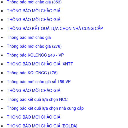
Thông báo mời chào giá (353)
THÔNG BÁO MỜI CHÀO GIÁ
THÔNG BÁO MỜI CHÀO GIÁ
THÔNG BÁO KẾT QUẢ LỰA CHỌN NHÀ CUNG CẤP
Thông báo mời chào giá
Thông báo mời chào giá (276)
Thông báo KQLCNCC 246 - VP
THÔNG BÁO MỜI CHÀO GIÁ_XNTT
Thông báo KQLCNCC (178)
Thông báo mời chào giá số 159.VP
THÔNG BÁO MỜI CHÀO GIÁ
Thông báo kết quả lựa chọn NCC
Thông báo kết quả lựa chọn nhà cung cấp
THÔNG BÁO MỜI CHÀO GIÁ
THÔNG BÁO MỜI CHÀO GIÁ (BQLDA)