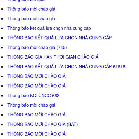
Thông báo mời chào giá
Thông báo mời chào giá
Thông báo kết quả lựa chọn nhà cung cấp
THÔNG BÁO KẾT QUẢ LỰA CHỌN NHÀ CUNG CẤP
Thông báo mời chào giá (745)
THÔNG BÁO GIA HẠN THỜI GIAN CHÀO GIÁ
THÔNG BÁO KẾT QUẢ LỰA CHỌN NHÀ CUNG CẤP 61818
THÔNG BÁO MỜI CHÀO GIÁ
THÔNG BÁO MỜI CHÀO GIÁ
Thông báo KQLCNCC 663
Thông báo mời chào giá
THÔNG BÁO MỜI CHÀO GIÁ
THÔNG BÁO MỜI CHÀO GIÁ (BAT)
THÔNG BÁO MỜI CHÀO GIÁ