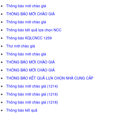
Thông báo mời chào giá
THÔNG BÁO MỜI CHÀO GIÁ
Thông báo mời chào giá
Thông báo kết quả lựa chọn NCC
Thông báo KQLCNCC 1259
Thư mời chào giá
Thông báo mời chào giá
THÔNG BÁO MỜI CHÀO GIÁ
THÔNG BÁO MỜI CHÀO GIÁ
THÔNG BÁO KẾT QUẢ LỰA CHỌN NHÀ CUNG CẤP
Thông báo mời chào giá (1214)
Thông báo mời chào giá (1216)
Thông báo mời chào giá (1218)
Thông báo kết quả