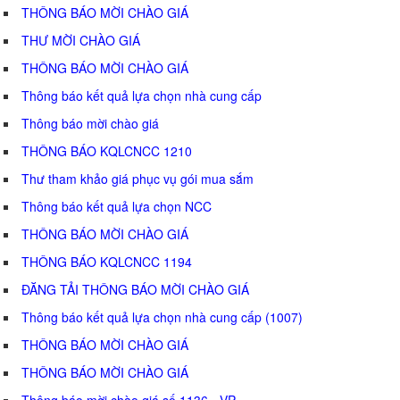
THÔNG BÁO MỜI CHÀO GIÁ
THƯ MỜI CHÀO GIÁ
THÔNG BÁO MỜI CHÀO GIÁ
Thông báo kết quả lựa chọn nhà cung cấp
Thông báo mời chào giá
THÔNG BÁO KQLCNCC 1210
Thư tham khảo giá phục vụ gói mua sắm
Thông báo kết quả lựa chọn NCC
THÔNG BÁO MỜI CHÀO GIÁ
THÔNG BÁO KQLCNCC 1194
ĐĂNG TẢI THÔNG BÁO MỜI CHÀO GIÁ
Thông báo kết quả lựa chọn nhà cung cấp (1007)
THÔNG BÁO MỜI CHÀO GIÁ
THÔNG BÁO MỜI CHÀO GIÁ
Thông báo mời chào giá số 1136 - VP