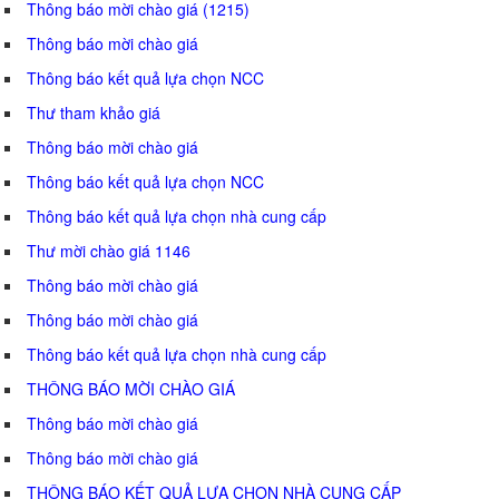
Thông báo mời chào giá (1215)
Thông báo mời chào giá
Thông báo kết quả lựa chọn NCC
Thư tham khảo giá
Thông báo mời chào giá
Thông báo kết quả lựa chọn NCC
Thông báo kết quả lựa chọn nhà cung cấp
Thư mời chào giá 1146
Thông báo mời chào giá
Thông báo mời chào giá
Thông báo kết quả lựa chọn nhà cung cấp
THÔNG BÁO MỜI CHÀO GIÁ
Thông báo mời chào giá
Thông báo mời chào giá
THÔNG BÁO KẾT QUẢ LỰA CHỌN NHÀ CUNG CẤP