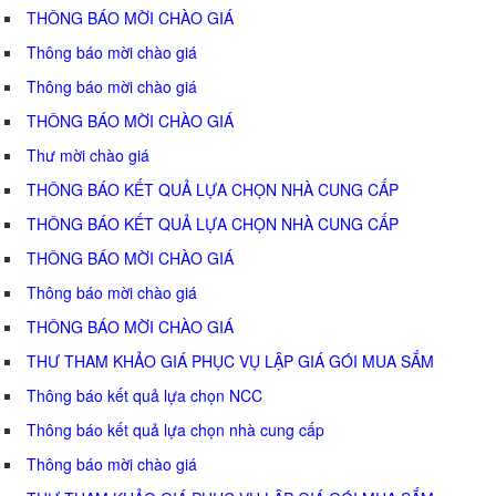
THÔNG BÁO MỜI CHÀO GIÁ
Thông báo mời chào giá
Thông báo mời chào giá
THÔNG BÁO MỜI CHÀO GIÁ
Thư mời chào giá
THÔNG BÁO KẾT QUẢ LỰA CHỌN NHÀ CUNG CẤP
THÔNG BÁO KẾT QUẢ LỰA CHỌN NHÀ CUNG CẤP
THÔNG BÁO MỜI CHÀO GIÁ
Thông báo mời chào giá
THÔNG BÁO MỜI CHÀO GIÁ
THƯ THAM KHẢO GIÁ PHỤC VỤ LẬP GIÁ GÓI MUA SẮM
Thông báo kết quả lựa chọn NCC
Thông báo kết quả lựa chọn nhà cung cấp
Thông báo mời chào giá