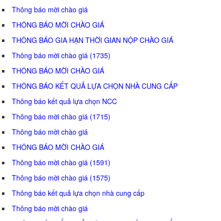
Thông báo mời chào giá
THÔNG BÁO MỜI CHÀO GIÁ
THÔNG BÁO GIA HẠN THỜI GIAN NỘP CHÀO GIÁ
Thông báo mời chào giá (1735)
THÔNG BÁO MỜI CHÀO GIÁ
THÔNG BÁO KẾT QUẢ LỰA CHỌN NHÀ CUNG CẤP
Thông báo kết quả lựa chọn NCC
Thông báo mời chào giá (1715)
Thông báo mời chào giá
THÔNG BÁO MỜI CHÀO GIÁ
Thông báo mời chào giá (1591)
Thông báo mời chào giá (1575)
Thông báo kết quả lựa chọn nhà cung cấp
Thông báo mời chào giá