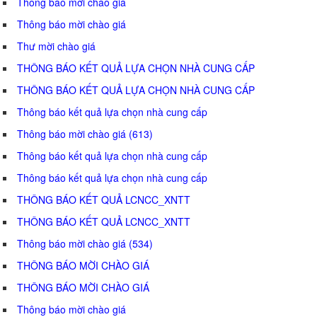
Thông báo mời chào giá
Thông báo mời chào giá
Thư mời chào giá
THÔNG BÁO KẾT QUẢ LỰA CHỌN NHÀ CUNG CẤP
THÔNG BÁO KẾT QUẢ LỰA CHỌN NHÀ CUNG CẤP
Thông báo kết quả lựa chọn nhà cung cấp
Thông báo mời chào giá (613)
Thông báo kết quả lựa chọn nhà cung cấp
Thông báo kết quả lựa chọn nhà cung cấp
THÔNG BÁO KẾT QUẢ LCNCC_XNTT
THÔNG BÁO KẾT QUẢ LCNCC_XNTT
Thông báo mời chào giá (534)
THÔNG BÁO MỜI CHÀO GIÁ
THÔNG BÁO MỜI CHÀO GIÁ
Thông báo mời chào giá