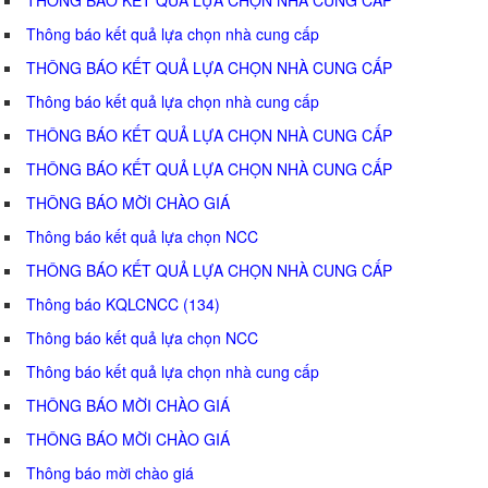
Thông báo kết quả lựa chọn nhà cung cấp
THÔNG BÁO KẾT QUẢ LỰA CHỌN NHÀ CUNG CẤP
Thông báo kết quả lựa chọn nhà cung cấp
THÔNG BÁO KẾT QUẢ LỰA CHỌN NHÀ CUNG CẤP
THÔNG BÁO KẾT QUẢ LỰA CHỌN NHÀ CUNG CẤP
THÔNG BÁO MỜI CHÀO GIÁ
Thông báo kết quả lựa chọn NCC
THÔNG BÁO KẾT QUẢ LỰA CHỌN NHÀ CUNG CẤP
Thông báo KQLCNCC (134)
Thông báo kết quả lựa chọn NCC
Thông báo kết quả lựa chọn nhà cung cấp
THÔNG BÁO MỜI CHÀO GIÁ
THÔNG BÁO MỜI CHÀO GIÁ
Thông báo mời chào giá