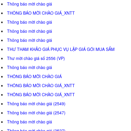
Thông báo mời chào giá
THÔNG BÁO MỜI CHÀO GIÁ_XNTT
Thông báo mời chào giá
Thông báo mời chào giá
Thông báo mời chào giá
THƯ THAM KHẢO GIÁ PHỤC VỤ LẬP GIÁ GÓI MUA SẮM
Thư mời chào giá số 2556 (VP)
Thông báo mời chào giá
THÔNG BÁO MỜI CHÀO GIÁ
THÔNG BÁO MỜI CHÀO GIÁ_XNTT
THÔNG BÁO MỜI CHÀO GIÁ_XNTT
Thông báo mời chào giá (2549)
Thông báo mời chào giá (2547)
Thông báo mời chào giá
Thông báo mời chào giá (2527)