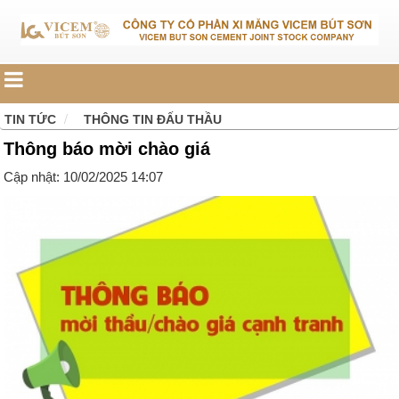
TIN TỨC
THÔNG TIN ĐẤU THẦU
Thông báo mời chào giá
Cập nhật: 10/02/2025 14:07