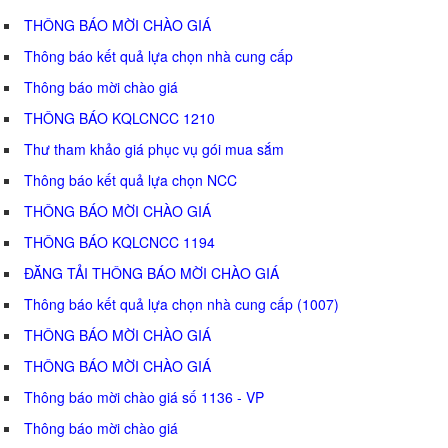
THÔNG BÁO MỜI CHÀO GIÁ
Thông báo kết quả lựa chọn nhà cung cấp
Thông báo mời chào giá
THÔNG BÁO KQLCNCC 1210
Thư tham khảo giá phục vụ gói mua sắm
Thông báo kết quả lựa chọn NCC
THÔNG BÁO MỜI CHÀO GIÁ
THÔNG BÁO KQLCNCC 1194
ĐĂNG TẢI THÔNG BÁO MỜI CHÀO GIÁ
Thông báo kết quả lựa chọn nhà cung cấp (1007)
THÔNG BÁO MỜI CHÀO GIÁ
THÔNG BÁO MỜI CHÀO GIÁ
Thông báo mời chào giá số 1136 - VP
Thông báo mời chào giá