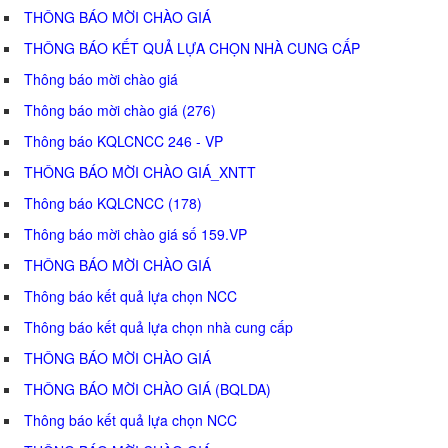
THÔNG BÁO MỜI CHÀO GIÁ
THÔNG BÁO KẾT QUẢ LỰA CHỌN NHÀ CUNG CẤP
Thông báo mời chào giá
Thông báo mời chào giá (276)
Thông báo KQLCNCC 246 - VP
THÔNG BÁO MỜI CHÀO GIÁ_XNTT
Thông báo KQLCNCC (178)
Thông báo mời chào giá số 159.VP
THÔNG BÁO MỜI CHÀO GIÁ
Thông báo kết quả lựa chọn NCC
Thông báo kết quả lựa chọn nhà cung cấp
THÔNG BÁO MỜI CHÀO GIÁ
THÔNG BÁO MỜI CHÀO GIÁ (BQLDA)
Thông báo kết quả lựa chọn NCC