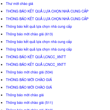
Thư mời chào giá
THÔNG BÁO KẾT QUẢ LỰA CHỌN NHÀ CUNG CẤP
THÔNG BÁO KẾT QUẢ LỰA CHỌN NHÀ CUNG CẤP
Thông báo kết quả lựa chọn nhà cung cấp
Thông báo mời chào giá (613)
Thông báo kết quả lựa chọn nhà cung cấp
Thông báo kết quả lựa chọn nhà cung cấp
THÔNG BÁO KẾT QUẢ LCNCC_XNTT
THÔNG BÁO KẾT QUẢ LCNCC_XNTT
Thông báo mời chào giá (534)
THÔNG BÁO MỜI CHÀO GIÁ
THÔNG BÁO MỜI CHÀO GIÁ
Thông báo mời chào giá
Thông báo mời chào giá (511)
Thông báo mời chào giá (512)