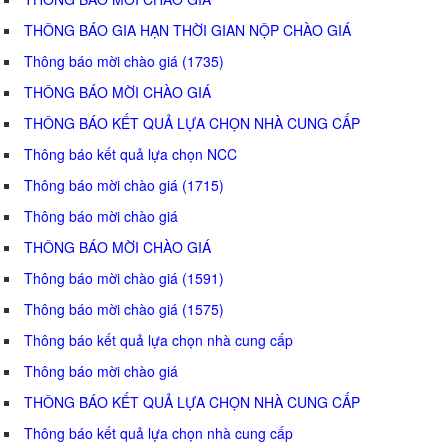
THÔNG BÁO GIA HẠN THỜI GIAN NỘP CHÀO GIÁ
Thông báo mời chào giá (1735)
THÔNG BÁO MỜI CHÀO GIÁ
THÔNG BÁO KẾT QUẢ LỰA CHỌN NHÀ CUNG CẤP
Thông báo kết quả lựa chọn NCC
Thông báo mời chào giá (1715)
Thông báo mời chào giá
THÔNG BÁO MỜI CHÀO GIÁ
Thông báo mời chào giá (1591)
Thông báo mời chào giá (1575)
Thông báo kết quả lựa chọn nhà cung cấp
Thông báo mời chào giá
THÔNG BÁO KẾT QUẢ LỰA CHỌN NHÀ CUNG CẤP
Thông báo kết quả lựa chọn nhà cung cấp