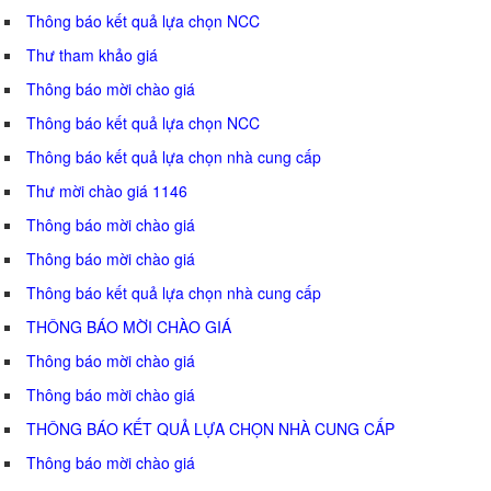
Thông báo kết quả lựa chọn NCC
Thư tham khảo giá
Thông báo mời chào giá
Thông báo kết quả lựa chọn NCC
Thông báo kết quả lựa chọn nhà cung cấp
Thư mời chào giá 1146
Thông báo mời chào giá
Thông báo mời chào giá
Thông báo kết quả lựa chọn nhà cung cấp
THÔNG BÁO MỜI CHÀO GIÁ
Thông báo mời chào giá
Thông báo mời chào giá
THÔNG BÁO KẾT QUẢ LỰA CHỌN NHÀ CUNG CẤP
Thông báo mời chào giá