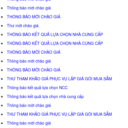
Thông báo mời chào giá
THÔNG BÁO MỜI CHÀO GIÁ
Thư mời chào giá
THÔNG BÁO KẾT QUẢ LỰA CHỌN NHÀ CUNG CẤP
THÔNG BÁO KẾT QUẢ LỰA CHỌN NHÀ CUNG CẤP
THÔNG BÁO MỜI CHÀO GIÁ
Thông báo mời chào giá
THÔNG BÁO MỜI CHÀO GIÁ
THƯ THAM KHẢO GIÁ PHỤC VỤ LẬP GIÁ GÓI MUA SẮM
Thông báo kết quả lựa chọn NCC
Thông báo kết quả lựa chọn nhà cung cấp
Thông báo mời chào giá
THƯ THAM KHẢO GIÁ PHỤC VỤ LẬP GIÁ GÓI MUA SẮM
Thông báo mời chào giá