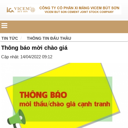
TIN TỨC
THÔNG TIN ĐẤU THẦU
Thông báo mời chào giá
Cập nhật: 14/04/2022 09:12