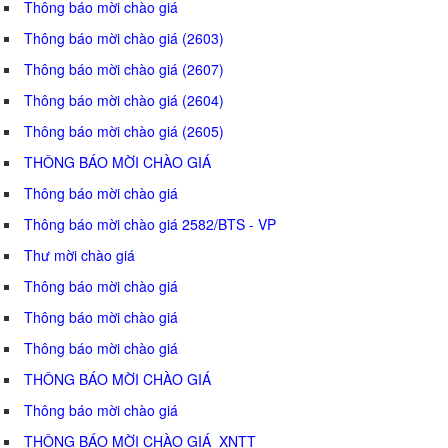
Thông báo mời chào giá
Thông báo mời chào giá (2603)
Thông báo mời chào giá (2607)
Thông báo mời chào giá (2604)
Thông báo mời chào giá (2605)
THÔNG BÁO MỜI CHÀO GIÁ
Thông báo mời chào giá
Thông báo mời chào giá 2582/BTS - VP
Thư mời chào giá
Thông báo mời chào giá
Thông báo mời chào giá
Thông báo mời chào giá
THÔNG BÁO MỜI CHÀO GIÁ
Thông báo mời chào giá
THÔNG BÁO MỜI CHÀO GIÁ_XNTT