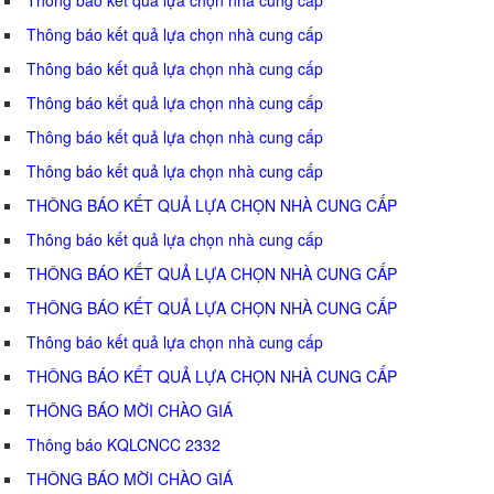
Thông báo kết quả lựa chọn nhà cung cấp
Thông báo kết quả lựa chọn nhà cung cấp
Thông báo kết quả lựa chọn nhà cung cấp
Thông báo kết quả lựa chọn nhà cung cấp
Thông báo kết quả lựa chọn nhà cung cấp
THÔNG BÁO KẾT QUẢ LỰA CHỌN NHÀ CUNG CẤP
Thông báo kết quả lựa chọn nhà cung cấp
THÔNG BÁO KẾT QUẢ LỰA CHỌN NHÀ CUNG CẤP
THÔNG BÁO KẾT QUẢ LỰA CHỌN NHÀ CUNG CẤP
Thông báo kết quả lựa chọn nhà cung cấp
THÔNG BÁO KẾT QUẢ LỰA CHỌN NHÀ CUNG CẤP
THÔNG BÁO MỜI CHÀO GIÁ
Thông báo KQLCNCC 2332
THÔNG BÁO MỜI CHÀO GIÁ