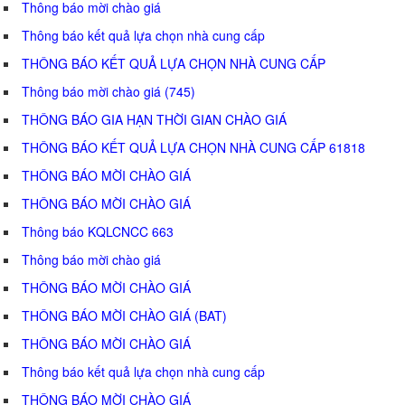
Thông báo mời chào giá
Thông báo kết quả lựa chọn nhà cung cấp
THÔNG BÁO KẾT QUẢ LỰA CHỌN NHÀ CUNG CẤP
Thông báo mời chào giá (745)
THÔNG BÁO GIA HẠN THỜI GIAN CHÀO GIÁ
THÔNG BÁO KẾT QUẢ LỰA CHỌN NHÀ CUNG CẤP 61818
THÔNG BÁO MỜI CHÀO GIÁ
THÔNG BÁO MỜI CHÀO GIÁ
Thông báo KQLCNCC 663
Thông báo mời chào giá
THÔNG BÁO MỜI CHÀO GIÁ
THÔNG BÁO MỜI CHÀO GIÁ (BAT)
THÔNG BÁO MỜI CHÀO GIÁ
Thông báo kết quả lựa chọn nhà cung cấp
THÔNG BÁO MỜI CHÀO GIÁ