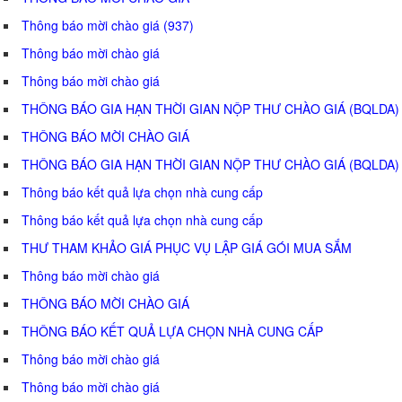
Thông báo mời chào giá (937)
Thông báo mời chào giá
Thông báo mời chào giá
THÔNG BÁO GIA HẠN THỜI GIAN NỘP THƯ CHÀO GIÁ (BQLDA)
THÔNG BÁO MỜI CHÀO GIÁ
THÔNG BÁO GIA HẠN THỜI GIAN NỘP THƯ CHÀO GIÁ (BQLDA)
Thông báo kết quả lựa chọn nhà cung cấp
Thông báo kết quả lựa chọn nhà cung cấp
THƯ THAM KHẢO GIÁ PHỤC VỤ LẬP GIÁ GÓI MUA SẮM
Thông báo mời chào giá
THÔNG BÁO MỜI CHÀO GIÁ
THÔNG BÁO KẾT QUẢ LỰA CHỌN NHÀ CUNG CẤP
Thông báo mời chào giá
Thông báo mời chào giá