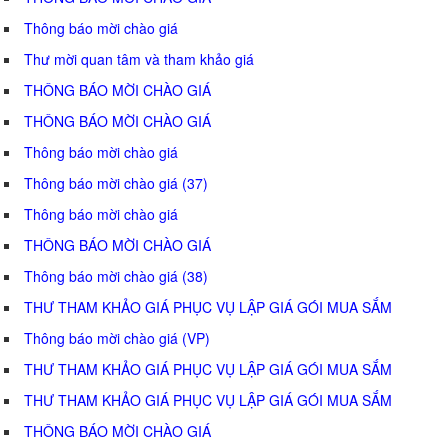
Thông báo mời chào giá
Thư mời quan tâm và tham khảo giá
THÔNG BÁO MỜI CHÀO GIÁ
THÔNG BÁO MỜI CHÀO GIÁ
Thông báo mời chào giá
Thông báo mời chào giá (37)
Thông báo mời chào giá
THÔNG BÁO MỜI CHÀO GIÁ
Thông báo mời chào giá (38)
THƯ THAM KHẢO GIÁ PHỤC VỤ LẬP GIÁ GÓI MUA SẮM
Thông báo mời chào giá (VP)
THƯ THAM KHẢO GIÁ PHỤC VỤ LẬP GIÁ GÓI MUA SẮM
THƯ THAM KHẢO GIÁ PHỤC VỤ LẬP GIÁ GÓI MUA SẮM
THÔNG BÁO MỜI CHÀO GIÁ