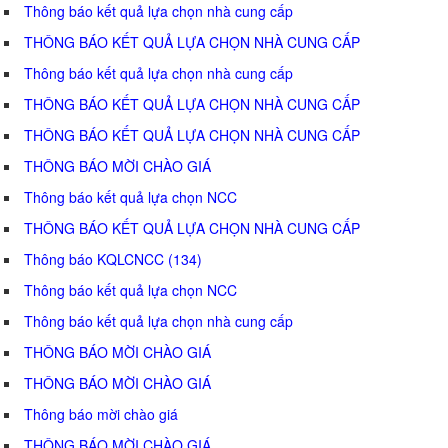
Thông báo kết quả lựa chọn nhà cung cấp
THÔNG BÁO KẾT QUẢ LỰA CHỌN NHÀ CUNG CẤP
Thông báo kết quả lựa chọn nhà cung cấp
THÔNG BÁO KẾT QUẢ LỰA CHỌN NHÀ CUNG CẤP
THÔNG BÁO KẾT QUẢ LỰA CHỌN NHÀ CUNG CẤP
THÔNG BÁO MỜI CHÀO GIÁ
Thông báo kết quả lựa chọn NCC
THÔNG BÁO KẾT QUẢ LỰA CHỌN NHÀ CUNG CẤP
Thông báo KQLCNCC (134)
Thông báo kết quả lựa chọn NCC
Thông báo kết quả lựa chọn nhà cung cấp
THÔNG BÁO MỜI CHÀO GIÁ
THÔNG BÁO MỜI CHÀO GIÁ
Thông báo mời chào giá
THÔNG BÁO MỜI CHÀO GIÁ