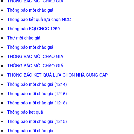
THÔNG BÁO MỜI CHÀO GIÁ
Thông báo mời chào giá
Thông báo kết quả lựa chọn NCC
Thông báo KQLCNCC 1259
Thư mời chào giá
Thông báo mời chào giá
THÔNG BÁO MỜI CHÀO GIÁ
THÔNG BÁO MỜI CHÀO GIÁ
THÔNG BÁO KẾT QUẢ LỰA CHỌN NHÀ CUNG CẤP
Thông báo mời chào giá (1214)
Thông báo mời chào giá (1216)
Thông báo mời chào giá (1218)
Thông báo kết quả
Thông báo mời chào giá (1215)
Thông báo mời chào giá