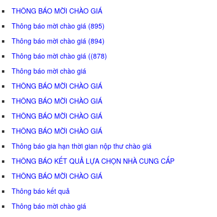
THÔNG BÁO MỜI CHÀO GIÁ
Thông báo mời chào giá (895)
Thông báo mời chào giá (894)
Thông báo mời chào giá ((878)
Thông báo mời chào giá
THÔNG BÁO MỜI CHÀO GIÁ
THÔNG BÁO MỜI CHÀO GIÁ
THÔNG BÁO MỜI CHÀO GIÁ
THÔNG BÁO MỜI CHÀO GIÁ
Thông báo gia hạn thời gian nộp thư chào giá
THÔNG BÁO KẾT QUẢ LỰA CHỌN NHÀ CUNG CẤP
THÔNG BÁO MỜI CHÀO GIÁ
Thông báo kết quả
Thông báo mời chào giá