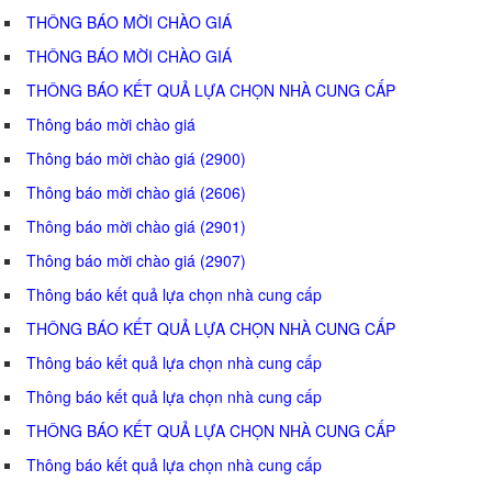
THÔNG BÁO MỜI CHÀO GIÁ
THÔNG BÁO MỜI CHÀO GIÁ
THÔNG BÁO KẾT QUẢ LỰA CHỌN NHÀ CUNG CẤP
Thông báo mời chào giá
Thông báo mời chào giá (2900)
Thông báo mời chào giá (2606)
Thông báo mời chào giá (2901)
Thông báo mời chào giá (2907)
Thông báo kết quả lựa chọn nhà cung cấp
THÔNG BÁO KẾT QUẢ LỰA CHỌN NHÀ CUNG CẤP
Thông báo kết quả lựa chọn nhà cung cấp
Thông báo kết quả lựa chọn nhà cung cấp
THÔNG BÁO KẾT QUẢ LỰA CHỌN NHÀ CUNG CẤP
Thông báo kết quả lựa chọn nhà cung cấp