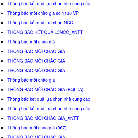
Thông báo kết quả lựa chọn nhà cung cấp
Thông báo mời chào giá số 1130 VP
Thông báo kết quả lựa chọn NCC
THÔNG BÁO KẾT QUẢ LCNCC_XNTT
Thông báo mời chào giá
THÔNG BÁO MỜI CHÀO GIÁ
THÔNG BÁO MỜI CHÀO GIÁ
THÔNG BÁO MỜI CHÀO GIÁ
Thông báo mời chào giá
THÔNG BÁO MỜI CHÀO GIÁ (BQLDA)
Thông báo kết quả lựa chọn nhà cung cấp
Thông báo kết quả lựa chọn nhà cung cấp
THÔNG BÁO MỜI CHÀO GIÁ_XNTT
Thông báo mời chào giá (967)
THÔNG BÁO MỜI CHÀO GIÁ