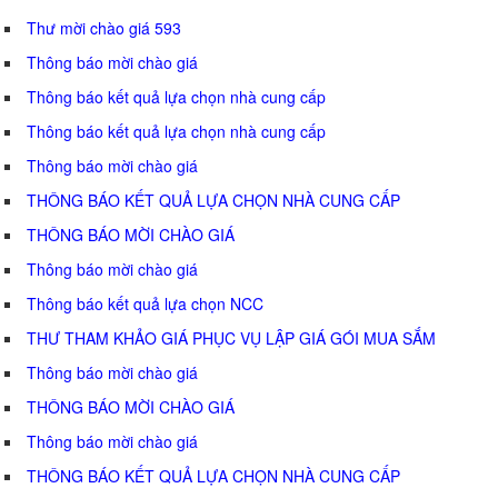
Thư mời chào giá 593
Thông báo mời chào giá
Thông báo kết quả lựa chọn nhà cung cấp
Thông báo kết quả lựa chọn nhà cung cấp
Thông báo mời chào giá
THÔNG BÁO KẾT QUẢ LỰA CHỌN NHÀ CUNG CẤP
THÔNG BÁO MỜI CHÀO GIÁ
Thông báo mời chào giá
Thông báo kết quả lựa chọn NCC
THƯ THAM KHẢO GIÁ PHỤC VỤ LẬP GIÁ GÓI MUA SẮM
Thông báo mời chào giá
THÔNG BÁO MỜI CHÀO GIÁ
Thông báo mời chào giá
THÔNG BÁO KẾT QUẢ LỰA CHỌN NHÀ CUNG CẤP