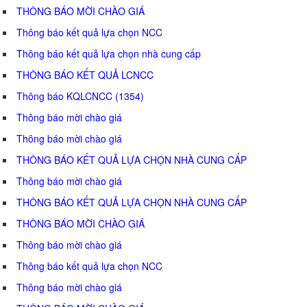
THÔNG BÁO MỜI CHÀO GIÁ
Thông báo kết quả lựa chọn NCC
Thông báo kết quả lựa chọn nhà cung cấp
THÔNG BÁO KẾT QUẢ LCNCC
Thông báo KQLCNCC (1354)
Thông báo mời chào giá
Thông báo mời chào giá
THÔNG BÁO KẾT QUẢ LỰA CHỌN NHÀ CUNG CẤP
Thông báo mời chào giá
THÔNG BÁO KẾT QUẢ LỰA CHỌN NHÀ CUNG CẤP
THÔNG BÁO MỜI CHÀO GIÁ
Thông báo mời chào giá
Thông báo kết quả lựa chọn NCC
Thông báo mời chào giá