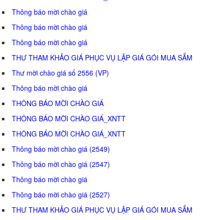
Thông báo mời chào giá
Thông báo mời chào giá
Thông báo mời chào giá
THƯ THAM KHẢO GIÁ PHỤC VỤ LẬP GIÁ GÓI MUA SẮM
Thư mời chào giá số 2556 (VP)
Thông báo mời chào giá
THÔNG BÁO MỜI CHÀO GIÁ
THÔNG BÁO MỜI CHÀO GIÁ_XNTT
THÔNG BÁO MỜI CHÀO GIÁ_XNTT
Thông báo mời chào giá (2549)
Thông báo mời chào giá (2547)
Thông báo mời chào giá
Thông báo mời chào giá (2527)
THƯ THAM KHẢO GIÁ PHỤC VỤ LẬP GIÁ GÓI MUA SẮM