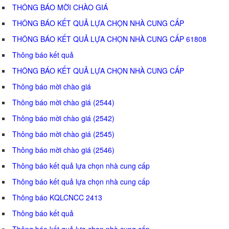
THÔNG BÁO MỜI CHÀO GIÁ
THÔNG BÁO KẾT QUẢ LỰA CHỌN NHÀ CUNG CẤP
THÔNG BÁO KẾT QUẢ LỰA CHỌN NHÀ CUNG CẤP 61808
Thông báo kết quả
THÔNG BÁO KẾT QUẢ LỰA CHỌN NHÀ CUNG CẤP
Thông báo mời chào giá
Thông báo mời chào giá (2544)
Thông báo mời chào giá (2542)
Thông báo mời chào giá (2545)
Thông báo mời chào giá (2546)
Thông báo kết quả lựa chọn nhà cung cấp
Thông báo kết quả lựa chọn nhà cung cấp
Thông báo KQLCNCC 2413
Thông báo kết quả
Thông báo kết quả lựa chọn nhà cung cấp