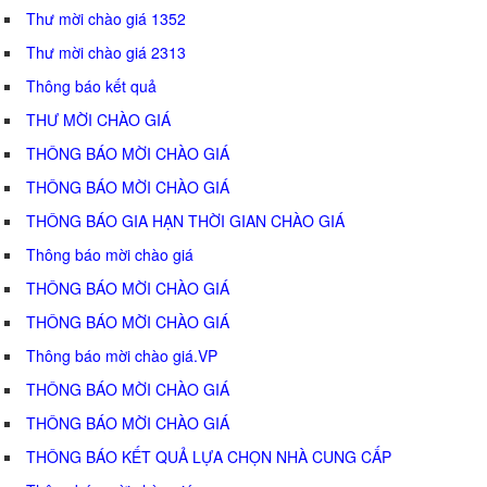
Thư mời chào giá 1352
Thư mời chào giá 2313
Thông báo kết quả
THƯ MỜI CHÀO GIÁ
THÔNG BÁO MỜI CHÀO GIÁ
THÔNG BÁO MỜI CHÀO GIÁ
THÔNG BÁO GIA HẠN THỜI GIAN CHÀO GIÁ
Thông báo mời chào giá
THÔNG BÁO MỜI CHÀO GIÁ
THÔNG BÁO MỜI CHÀO GIÁ
Thông báo mời chào giá.VP
THÔNG BÁO MỜI CHÀO GIÁ
THÔNG BÁO MỜI CHÀO GIÁ
THÔNG BÁO KẾT QUẢ LỰA CHỌN NHÀ CUNG CẤP