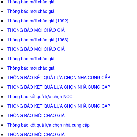
Thông báo mời chào giá
Thông báo mời chào giá
Thông báo mời chào giá (1092)
THÔNG BÁO MỜI CHÀO GIÁ
Thông báo mời chào giá (1063)
THÔNG BÁO MỜI CHÀO GIÁ
Thông báo mời chào giá
Thông báo mời chào giá
THÔNG BÁO KẾT QUẢ LỰA CHỌN NHÀ CUNG CẤP
THÔNG BÁO KẾT QUẢ LỰA CHỌN NHÀ CUNG CẤP
Thông báo kết quả lựa chọn NCC
THÔNG BÁO KẾT QUẢ LỰA CHỌN NHÀ CUNG CẤP
THÔNG BÁO MỜI CHÀO GIÁ
Thông báo kết quả lựa chọn nhà cung cấp
THÔNG BÁO MỜI CHÀO GIÁ