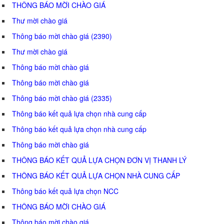
THÔNG BÁO MỜI CHÀO GIÁ
Thư mời chào giá
Thông báo mời chào giá (2390)
Thư mời chào giá
Thông báo mời chào giá
Thông báo mời chào giá
Thông báo mời chào giá (2335)
Thông báo kết quả lựa chọn nhà cung cấp
Thông báo kết quả lựa chọn nhà cung cấp
Thông báo mời chào giá
THÔNG BÁO KẾT QUẢ LỰA CHỌN ĐƠN VỊ THANH LÝ
THÔNG BÁO KẾT QUẢ LỰA CHỌN NHÀ CUNG CẤP
Thông báo kết quả lựa chọn NCC
THÔNG BÁO MỜI CHÀO GIÁ
Thông báo mời chào giá