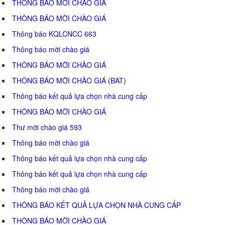
THÔNG BÁO MỜI CHÀO GIÁ
THÔNG BÁO MỜI CHÀO GIÁ
Thông báo KQLCNCC 663
Thông báo mời chào giá
THÔNG BÁO MỜI CHÀO GIÁ
THÔNG BÁO MỜI CHÀO GIÁ (BAT)
Thông báo kết quả lựa chọn nhà cung cấp
THÔNG BÁO MỜI CHÀO GIÁ
Thư mời chào giá 593
Thông báo mời chào giá
Thông báo kết quả lựa chọn nhà cung cấp
Thông báo kết quả lựa chọn nhà cung cấp
Thông báo mời chào giá
THÔNG BÁO KẾT QUẢ LỰA CHỌN NHÀ CUNG CẤP
THÔNG BÁO MỜI CHÀO GIÁ