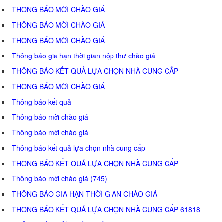
THÔNG BÁO MỜI CHÀO GIÁ
THÔNG BÁO MỜI CHÀO GIÁ
THÔNG BÁO MỜI CHÀO GIÁ
Thông báo gia hạn thời gian nộp thư chào giá
THÔNG BÁO KẾT QUẢ LỰA CHỌN NHÀ CUNG CẤP
THÔNG BÁO MỜI CHÀO GIÁ
Thông báo kết quả
Thông báo mời chào giá
Thông báo mời chào giá
Thông báo kết quả lựa chọn nhà cung cấp
THÔNG BÁO KẾT QUẢ LỰA CHỌN NHÀ CUNG CẤP
Thông báo mời chào giá (745)
THÔNG BÁO GIA HẠN THỜI GIAN CHÀO GIÁ
THÔNG BÁO KẾT QUẢ LỰA CHỌN NHÀ CUNG CẤP 61818