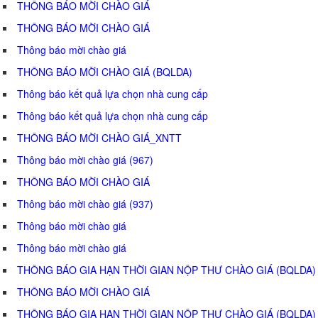
THÔNG BÁO MỜI CHÀO GIÁ
THÔNG BÁO MỜI CHÀO GIÁ
Thông báo mời chào giá
THÔNG BÁO MỜI CHÀO GIÁ (BQLDA)
Thông báo kết quả lựa chọn nhà cung cấp
Thông báo kết quả lựa chọn nhà cung cấp
THÔNG BÁO MỜI CHÀO GIÁ_XNTT
Thông báo mời chào giá (967)
THÔNG BÁO MỜI CHÀO GIÁ
Thông báo mời chào giá (937)
Thông báo mời chào giá
Thông báo mời chào giá
THÔNG BÁO GIA HẠN THỜI GIAN NỘP THƯ CHÀO GIÁ (BQLDA)
THÔNG BÁO MỜI CHÀO GIÁ
THÔNG BÁO GIA HẠN THỜI GIAN NỘP THƯ CHÀO GIÁ (BQLDA)