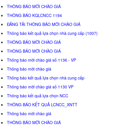
THÔNG BÁO MỜI CHÀO GIÁ
THÔNG BÁO KQLCNCC 1194
ĐĂNG TẢI THÔNG BÁO MỜI CHÀO GIÁ
Thông báo kết quả lựa chọn nhà cung cấp (1007)
THÔNG BÁO MỜI CHÀO GIÁ
THÔNG BÁO MỜI CHÀO GIÁ
Thông báo mời chào giá số 1136 - VP
Thông báo mời chào giá
Thông báo kết quả lựa chọn nhà cung cấp
Thông báo mời chào giá số 1130 VP
Thông báo kết quả lựa chọn NCC
THÔNG BÁO KẾT QUẢ LCNCC_XNTT
Thông báo mời chào giá
THÔNG BÁO MỜI CHÀO GIÁ