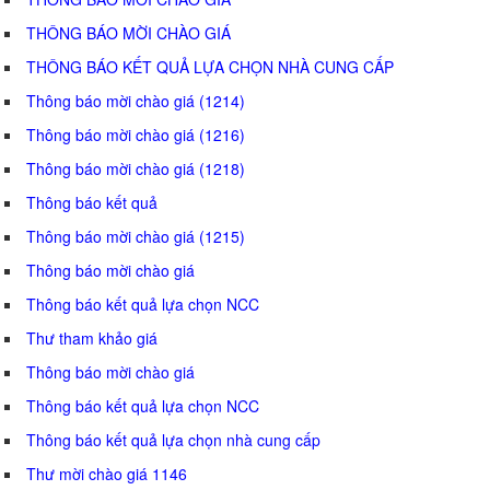
THÔNG BÁO MỜI CHÀO GIÁ
THÔNG BÁO KẾT QUẢ LỰA CHỌN NHÀ CUNG CẤP
Thông báo mời chào giá (1214)
Thông báo mời chào giá (1216)
Thông báo mời chào giá (1218)
Thông báo kết quả
Thông báo mời chào giá (1215)
Thông báo mời chào giá
Thông báo kết quả lựa chọn NCC
Thư tham khảo giá
Thông báo mời chào giá
Thông báo kết quả lựa chọn NCC
Thông báo kết quả lựa chọn nhà cung cấp
Thư mời chào giá 1146