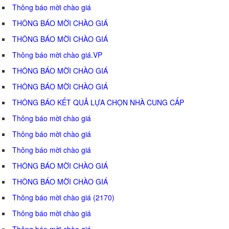
Thông báo mời chào giá
THÔNG BÁO MỜI CHÀO GIÁ
THÔNG BÁO MỜI CHÀO GIÁ
Thông báo mời chào giá.VP
THÔNG BÁO MỜI CHÀO GIÁ
THÔNG BÁO MỜI CHÀO GIÁ
THÔNG BÁO KẾT QUẢ LỰA CHỌN NHÀ CUNG CẤP
Thông báo mời chào giá
Thông báo mời chào giá
Thông báo mời chào giá
THÔNG BÁO MỜI CHÀO GIÁ
THÔNG BÁO MỜI CHÀO GIÁ
Thông báo mời chào giá (2170)
Thông báo mời chào giá
Thông báo mời chào giá