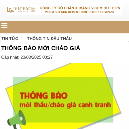
TIN TỨC
THÔNG TIN ĐẤU THẦU
THÔNG BÁO MỜI CHÀO GIÁ
Cập nhật: 20/03/2025 09:27