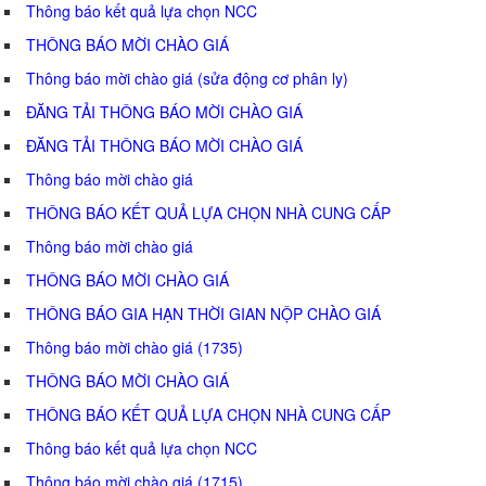
Thông báo kết quả lựa chọn NCC
THÔNG BÁO MỜI CHÀO GIÁ
Thông báo mời chào giá (sửa động cơ phân ly)
ĐĂNG TẢI THÔNG BÁO MỜI CHÀO GIÁ
ĐĂNG TẢI THÔNG BÁO MỜI CHÀO GIÁ
Thông báo mời chào giá
THÔNG BÁO KẾT QUẢ LỰA CHỌN NHÀ CUNG CẤP
Thông báo mời chào giá
THÔNG BÁO MỜI CHÀO GIÁ
THÔNG BÁO GIA HẠN THỜI GIAN NỘP CHÀO GIÁ
Thông báo mời chào giá (1735)
THÔNG BÁO MỜI CHÀO GIÁ
THÔNG BÁO KẾT QUẢ LỰA CHỌN NHÀ CUNG CẤP
Thông báo kết quả lựa chọn NCC
Thông báo mời chào giá (1715)