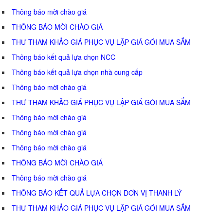
Thông báo mời chào giá
THÔNG BÁO MỜI CHÀO GIÁ
THƯ THAM KHẢO GIÁ PHỤC VỤ LẬP GIÁ GÓI MUA SẮM
Thông báo kết quả lựa chọn NCC
Thông báo kết quả lựa chọn nhà cung cấp
Thông báo mời chào giá
THƯ THAM KHẢO GIÁ PHỤC VỤ LẬP GIÁ GÓI MUA SẮM
Thông báo mời chào giá
Thông báo mời chào giá
Thông báo mời chào giá
THÔNG BÁO MỜI CHÀO GIÁ
Thông báo mời chào giá
THÔNG BÁO KẾT QUẢ LỰA CHỌN ĐƠN VỊ THANH LÝ
THƯ THAM KHẢO GIÁ PHỤC VỤ LẬP GIÁ GÓI MUA SẮM