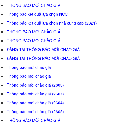
THÔNG BÁO MỜI CHÀO GIÁ
Thông báo kết quả lựa chọn NCC
Thông báo kết quả lựa chọn nhà cung cấp (2621)
THÔNG BÁO MỜI CHÀO GIÁ
THÔNG BÁO MỜI CHÀO GIÁ
ĐĂNG TẢI THÔNG BÁO MỜI CHÀO GIÁ
ĐĂNG TẢI THÔNG BÁO MỜI CHÀO GIÁ
Thông báo mời chào giá
Thông báo mời chào giá
Thông báo mời chào giá (2603)
Thông báo mời chào giá (2607)
Thông báo mời chào giá (2604)
Thông báo mời chào giá (2605)
THÔNG BÁO MỜI CHÀO GIÁ