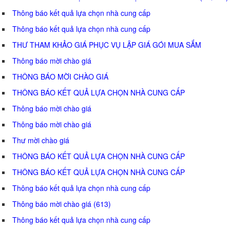
Thông báo kết quả lựa chọn nhà cung cấp
Thông báo kết quả lựa chọn nhà cung cấp
THƯ THAM KHẢO GIÁ PHỤC VỤ LẬP GIÁ GÓI MUA SẮM
Thông báo mời chào giá
THÔNG BÁO MỜI CHÀO GIÁ
THÔNG BÁO KẾT QUẢ LỰA CHỌN NHÀ CUNG CẤP
Thông báo mời chào giá
Thông báo mời chào giá
Thư mời chào giá
THÔNG BÁO KẾT QUẢ LỰA CHỌN NHÀ CUNG CẤP
THÔNG BÁO KẾT QUẢ LỰA CHỌN NHÀ CUNG CẤP
Thông báo kết quả lựa chọn nhà cung cấp
Thông báo mời chào giá (613)
Thông báo kết quả lựa chọn nhà cung cấp