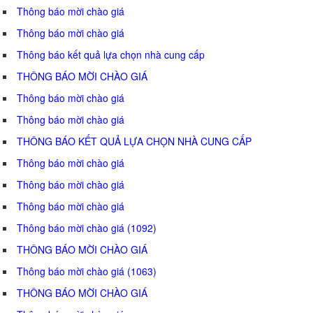
Thông báo mời chào giá
Thông báo mời chào giá
Thông báo kết quả lựa chọn nhà cung cấp
THÔNG BÁO MỜI CHÀO GIÁ
Thông báo mời chào giá
Thông báo mời chào giá
THÔNG BÁO KẾT QUẢ LỰA CHỌN NHÀ CUNG CẤP
Thông báo mời chào giá
Thông báo mời chào giá
Thông báo mời chào giá
Thông báo mời chào giá (1092)
THÔNG BÁO MỜI CHÀO GIÁ
Thông báo mời chào giá (1063)
THÔNG BÁO MỜI CHÀO GIÁ