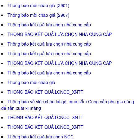
Thông báo mời chào giá (2901)
Thông báo mời chào giá (2907)
Thông báo kết quả lựa chọn nhà cung cấp
THÔNG BÁO KẾT QUẢ LỰA CHỌN NHÀ CUNG CẤP
Thông báo kết quả lựa chọn nhà cung cấp
Thông báo kết quả lựa chọn nhà cung cấp
THÔNG BÁO KẾT QUẢ LỰA CHỌN NHÀ CUNG CẤP
Thông báo kết quả lựa chọn nhà cung cấp
Thông báo mời chào giá
THÔNG BÁO KẾT QUẢ LCNCC_XNTT
Thông báo về việc chào lại gói mua sắm Cung cấp phụ gia dùng
để sản xuất xi măng
THÔNG BÁO KẾT QUẢ LCNCC_XNTT
THÔNG BÁO KẾT QUẢ LCNCC_XNTT
Thông báo kết quả lựa chọn NCC