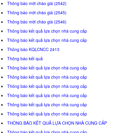
Thông báo mời chào giá (2542)
Thông báo mời chào giá (2545)
Thông báo mời chào giá (2546)
Thông báo kết quả lựa chọn nhà cung cấp
Thông báo kết quả lựa chọn nhà cung cấp
Thông báo KQLCNCC 2413
Thông báo kết quả
Thông báo kết quả lựa chọn nhà cung cấp
Thông báo kết quả lựa chọn nhà cung cấp
Thông báo kết quả lựa chọn nhà cung cấp
Thông báo kết quả lựa chọn nhà cung cấp
Thông báo kết quả lựa chọn nhà cung cấp
Thông báo kết quả lựa chọn nhà cung cấp
THÔNG BÁO KẾT QUẢ LỰA CHỌN NHÀ CUNG CẤP
Thông báo kết quả lựa chọn nhà cung cấp