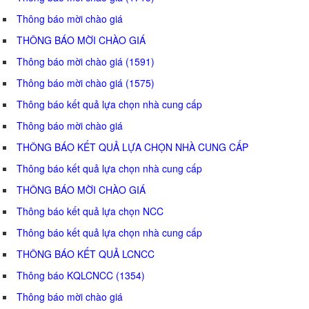
Thông báo mời chào giá
THÔNG BÁO MỜI CHÀO GIÁ
Thông báo mời chào giá (1591)
Thông báo mời chào giá (1575)
Thông báo kết quả lựa chọn nhà cung cấp
Thông báo mời chào giá
THÔNG BÁO KẾT QUẢ LỰA CHỌN NHÀ CUNG CẤP
Thông báo kết quả lựa chọn nhà cung cấp
THÔNG BÁO MỜI CHÀO GIÁ
Thông báo kết quả lựa chọn NCC
Thông báo kết quả lựa chọn nhà cung cấp
THÔNG BÁO KẾT QUẢ LCNCC
Thông báo KQLCNCC (1354)
Thông báo mời chào giá