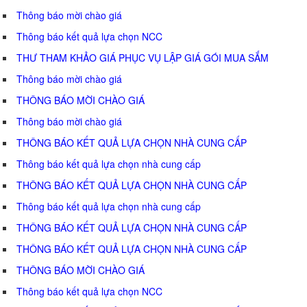
Thông báo mời chào giá
Thông báo kết quả lựa chọn NCC
THƯ THAM KHẢO GIÁ PHỤC VỤ LẬP GIÁ GÓI MUA SẮM
Thông báo mời chào giá
THÔNG BÁO MỜI CHÀO GIÁ
Thông báo mời chào giá
THÔNG BÁO KẾT QUẢ LỰA CHỌN NHÀ CUNG CẤP
Thông báo kết quả lựa chọn nhà cung cấp
THÔNG BÁO KẾT QUẢ LỰA CHỌN NHÀ CUNG CẤP
Thông báo kết quả lựa chọn nhà cung cấp
THÔNG BÁO KẾT QUẢ LỰA CHỌN NHÀ CUNG CẤP
THÔNG BÁO KẾT QUẢ LỰA CHỌN NHÀ CUNG CẤP
THÔNG BÁO MỜI CHÀO GIÁ
Thông báo kết quả lựa chọn NCC