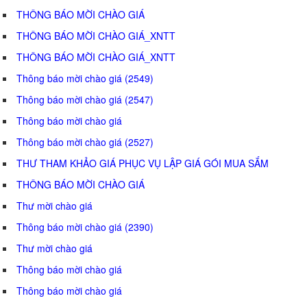
THÔNG BÁO MỜI CHÀO GIÁ
THÔNG BÁO MỜI CHÀO GIÁ_XNTT
THÔNG BÁO MỜI CHÀO GIÁ_XNTT
Thông báo mời chào giá (2549)
Thông báo mời chào giá (2547)
Thông báo mời chào giá
Thông báo mời chào giá (2527)
THƯ THAM KHẢO GIÁ PHỤC VỤ LẬP GIÁ GÓI MUA SẮM
THÔNG BÁO MỜI CHÀO GIÁ
Thư mời chào giá
Thông báo mời chào giá (2390)
Thư mời chào giá
Thông báo mời chào giá
Thông báo mời chào giá