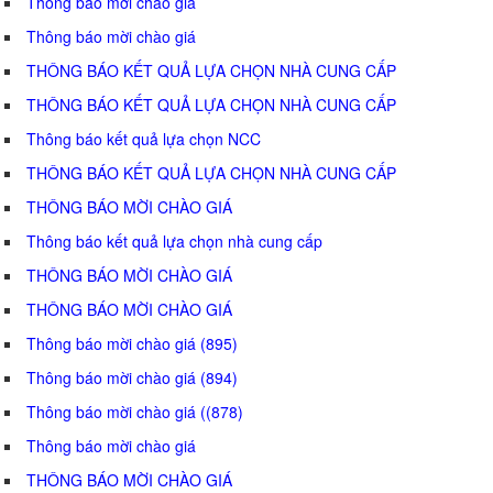
Thông báo mời chào giá
Thông báo mời chào giá
THÔNG BÁO KẾT QUẢ LỰA CHỌN NHÀ CUNG CẤP
THÔNG BÁO KẾT QUẢ LỰA CHỌN NHÀ CUNG CẤP
Thông báo kết quả lựa chọn NCC
THÔNG BÁO KẾT QUẢ LỰA CHỌN NHÀ CUNG CẤP
THÔNG BÁO MỜI CHÀO GIÁ
Thông báo kết quả lựa chọn nhà cung cấp
THÔNG BÁO MỜI CHÀO GIÁ
THÔNG BÁO MỜI CHÀO GIÁ
Thông báo mời chào giá (895)
Thông báo mời chào giá (894)
Thông báo mời chào giá ((878)
Thông báo mời chào giá
THÔNG BÁO MỜI CHÀO GIÁ