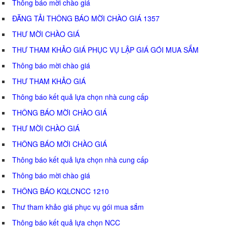
Thông báo mời chào giá
ĐĂNG TẢI THÔNG BÁO MỜI CHÀO GIÁ 1357
THƯ MỜI CHÀO GIÁ
THƯ THAM KHẢO GIÁ PHỤC VỤ LẬP GIÁ GÓI MUA SẮM
Thông báo mời chào giá
THƯ THAM KHẢO GIÁ
Thông báo kết quả lựa chọn nhà cung cấp
THÔNG BÁO MỜI CHÀO GIÁ
THƯ MỜI CHÀO GIÁ
THÔNG BÁO MỜI CHÀO GIÁ
Thông báo kết quả lựa chọn nhà cung cấp
Thông báo mời chào giá
THÔNG BÁO KQLCNCC 1210
Thư tham khảo giá phục vụ gói mua sắm
Thông báo kết quả lựa chọn NCC