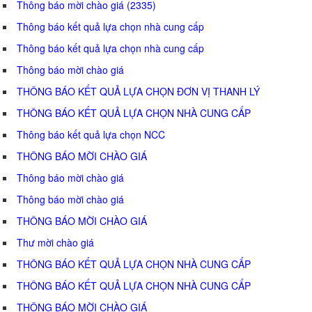
Thông báo mời chào giá (2335)
Thông báo kết quả lựa chọn nhà cung cấp
Thông báo kết quả lựa chọn nhà cung cấp
Thông báo mời chào giá
THÔNG BÁO KẾT QUẢ LỰA CHỌN ĐƠN VỊ THANH LÝ
THÔNG BÁO KẾT QUẢ LỰA CHỌN NHÀ CUNG CẤP
Thông báo kết quả lựa chọn NCC
THÔNG BÁO MỜI CHÀO GIÁ
Thông báo mời chào giá
Thông báo mời chào giá
THÔNG BÁO MỜI CHÀO GIÁ
Thư mời chào giá
THÔNG BÁO KẾT QUẢ LỰA CHỌN NHÀ CUNG CẤP
THÔNG BÁO KẾT QUẢ LỰA CHỌN NHÀ CUNG CẤP
THÔNG BÁO MỜI CHÀO GIÁ