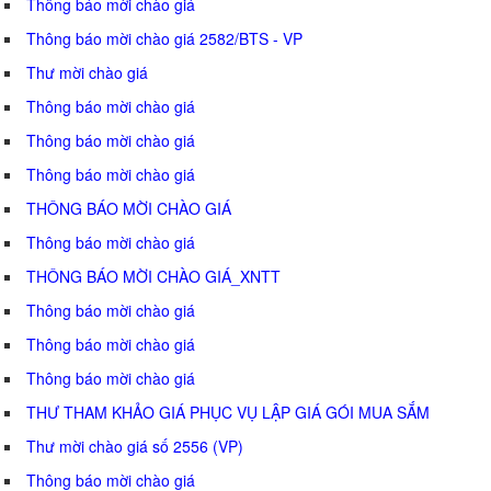
Thông báo mời chào giá
Thông báo mời chào giá 2582/BTS - VP
Thư mời chào giá
Thông báo mời chào giá
Thông báo mời chào giá
Thông báo mời chào giá
THÔNG BÁO MỜI CHÀO GIÁ
Thông báo mời chào giá
THÔNG BÁO MỜI CHÀO GIÁ_XNTT
Thông báo mời chào giá
Thông báo mời chào giá
Thông báo mời chào giá
THƯ THAM KHẢO GIÁ PHỤC VỤ LẬP GIÁ GÓI MUA SẮM
Thư mời chào giá số 2556 (VP)
Thông báo mời chào giá