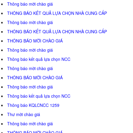
Thông báo mời chào giá
THÔNG BÁO KẾT QUẢ LỰA CHỌN NHÀ CUNG CẤP
Thông báo mời chào giá
THÔNG BÁO KẾT QUẢ LỰA CHỌN NHÀ CUNG CẤP
THÔNG BÁO MỜI CHÀO GIÁ
Thông báo mời chào giá
Thông báo kết quả lựa chọn NCC
Thông báo mời chào giá
THÔNG BÁO MỜI CHÀO GIÁ
Thông báo mời chào giá
Thông báo kết quả lựa chọn NCC
Thông báo KQLCNCC 1259
Thư mời chào giá
Thông báo mời chào giá
THÔNG BÁO MỜI CHÀO GIÁ