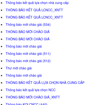
Thông báo kết quả lựa chọn nhà cung cấp
THÔNG BÁO KẾT QUẢ LCNCC_XNTT
THÔNG BÁO KẾT QUẢ LCNCC_XNTT
Thông báo mời chào giá (534)
THÔNG BÁO MỜI CHÀO GIÁ
THÔNG BÁO MỜI CHÀO GIÁ
Thông báo mời chào giá
Thông báo mời chào giá (511)
Thông báo mời chào giá (512)
Thư mời chào giá
Thông báo mời chào giá
THÔNG BÁO KẾT QUẢ LỰA CHỌN NHÀ CUNG CẤP
Thông báo kết quả lựa chọn NCC
THÔNG BÁO MỜI CHÀO GIÁ_XNTT
Thông báo KQLCNCC (440)