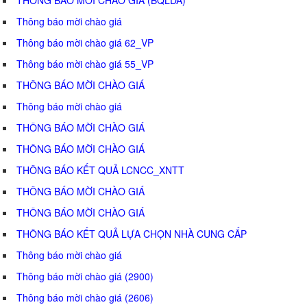
Thông báo mời chào giá
Thông báo mời chào giá 62_VP
Thông báo mời chào giá 55_VP
THÔNG BÁO MỜI CHÀO GIÁ
Thông báo mời chào giá
THÔNG BÁO MỜI CHÀO GIÁ
THÔNG BÁO MỜI CHÀO GIÁ
THÔNG BÁO KẾT QUẢ LCNCC_XNTT
THÔNG BÁO MỜI CHÀO GIÁ
THÔNG BÁO MỜI CHÀO GIÁ
THÔNG BÁO KẾT QUẢ LỰA CHỌN NHÀ CUNG CẤP
Thông báo mời chào giá
Thông báo mời chào giá (2900)
Thông báo mời chào giá (2606)