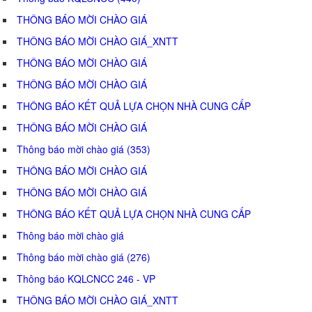
THÔNG BÁO MỜI CHÀO GIÁ
THÔNG BÁO MỜI CHÀO GIÁ_XNTT
THÔNG BÁO MỜI CHÀO GIÁ
THÔNG BÁO MỜI CHÀO GIÁ
THÔNG BÁO KẾT QUẢ LỰA CHỌN NHÀ CUNG CẤP
THÔNG BÁO MỜI CHÀO GIÁ
Thông báo mời chào giá (353)
THÔNG BÁO MỜI CHÀO GIÁ
THÔNG BÁO MỜI CHÀO GIÁ
THÔNG BÁO KẾT QUẢ LỰA CHỌN NHÀ CUNG CẤP
Thông báo mời chào giá
Thông báo mời chào giá (276)
Thông báo KQLCNCC 246 - VP
THÔNG BÁO MỜI CHÀO GIÁ_XNTT