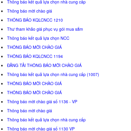
Thông báo kết quả lựa chọn nhà cung cấp
Thông báo mời chào giá
THÔNG BÁO KQLCNCC 1210
Thư tham khảo giá phục vụ gói mua sắm
Thông báo kết quả lựa chọn NCC
THÔNG BÁO MỜI CHÀO GIÁ
THÔNG BÁO KQLCNCC 1194
ĐĂNG TẢI THÔNG BÁO MỜI CHÀO GIÁ
Thông báo kết quả lựa chọn nhà cung cấp (1007)
THÔNG BÁO MỜI CHÀO GIÁ
THÔNG BÁO MỜI CHÀO GIÁ
Thông báo mời chào giá số 1136 - VP
Thông báo mời chào giá
Thông báo kết quả lựa chọn nhà cung cấp
Thông báo mời chào giá số 1130 VP