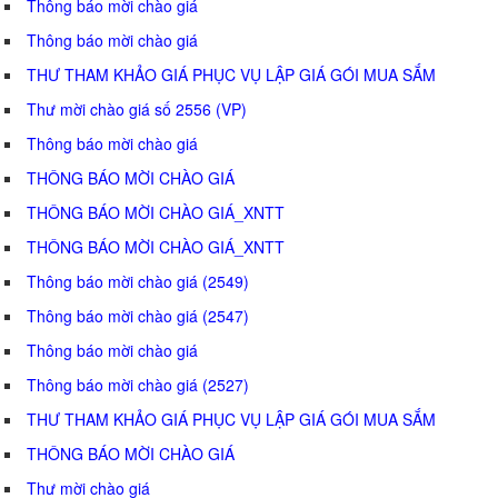
Thông báo mời chào giá
Thông báo mời chào giá
THƯ THAM KHẢO GIÁ PHỤC VỤ LẬP GIÁ GÓI MUA SẮM
Thư mời chào giá số 2556 (VP)
Thông báo mời chào giá
THÔNG BÁO MỜI CHÀO GIÁ
THÔNG BÁO MỜI CHÀO GIÁ_XNTT
THÔNG BÁO MỜI CHÀO GIÁ_XNTT
Thông báo mời chào giá (2549)
Thông báo mời chào giá (2547)
Thông báo mời chào giá
Thông báo mời chào giá (2527)
THƯ THAM KHẢO GIÁ PHỤC VỤ LẬP GIÁ GÓI MUA SẮM
THÔNG BÁO MỜI CHÀO GIÁ
Thư mời chào giá