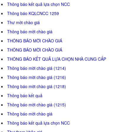
Thông báo kết quả lựa chọn NCC
Thông báo KQLCNCC 1259
Thư mời chào giá
Thông báo mời chào giá
THÔNG BÁO MỜI CHÀO GIÁ
THÔNG BÁO MỜI CHÀO GIÁ
THÔNG BÁO KẾT QUẢ LỰA CHỌN NHÀ CUNG CẤP
Thông báo mời chào giá (1214)
Thông báo mời chào giá (1216)
Thông báo mời chào giá (1218)
Thông báo kết quả
Thông báo mời chào giá (1215)
Thông báo mời chào giá
Thông báo kết quả lựa chọn NCC
Thư tham khảo giá