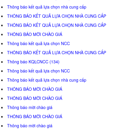
Thông báo kết quả lựa chọn nhà cung cấp
THÔNG BÁO KẾT QUẢ LỰA CHỌN NHÀ CUNG CẤP
THÔNG BÁO KẾT QUẢ LỰA CHỌN NHÀ CUNG CẤP
THÔNG BÁO MỜI CHÀO GIÁ
Thông báo kết quả lựa chọn NCC
THÔNG BÁO KẾT QUẢ LỰA CHỌN NHÀ CUNG CẤP
Thông báo KQLCNCC (134)
Thông báo kết quả lựa chọn NCC
Thông báo kết quả lựa chọn nhà cung cấp
THÔNG BÁO MỜI CHÀO GIÁ
THÔNG BÁO MỜI CHÀO GIÁ
Thông báo mời chào giá
THÔNG BÁO MỜI CHÀO GIÁ
Thông báo mời chào giá