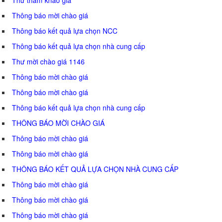
Thông báo mời chào giá
Thông báo kết quả lựa chọn NCC
Thông báo kết quả lựa chọn nhà cung cấp
Thư mời chào giá 1146
Thông báo mời chào giá
Thông báo mời chào giá
Thông báo kết quả lựa chọn nhà cung cấp
THÔNG BÁO MỜI CHÀO GIÁ
Thông báo mời chào giá
Thông báo mời chào giá
THÔNG BÁO KẾT QUẢ LỰA CHỌN NHÀ CUNG CẤP
Thông báo mời chào giá
Thông báo mời chào giá
Thông báo mời chào giá