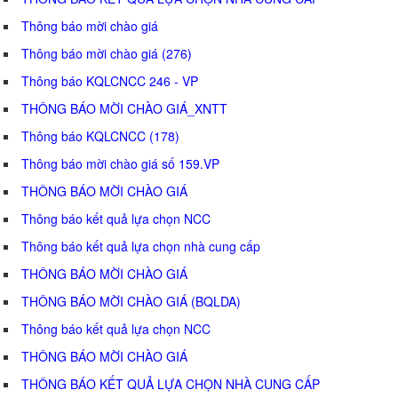
Thông báo mời chào giá
Thông báo mời chào giá (276)
Thông báo KQLCNCC 246 - VP
THÔNG BÁO MỜI CHÀO GIÁ_XNTT
Thông báo KQLCNCC (178)
Thông báo mời chào giá số 159.VP
THÔNG BÁO MỜI CHÀO GIÁ
Thông báo kết quả lựa chọn NCC
Thông báo kết quả lựa chọn nhà cung cấp
THÔNG BÁO MỜI CHÀO GIÁ
THÔNG BÁO MỜI CHÀO GIÁ (BQLDA)
Thông báo kết quả lựa chọn NCC
THÔNG BÁO MỜI CHÀO GIÁ
THÔNG BÁO KẾT QUẢ LỰA CHỌN NHÀ CUNG CẤP