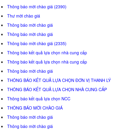
Thông báo mời chào giá (2390)
Thư mời chào giá
Thông báo mời chào giá
Thông báo mời chào giá
Thông báo mời chào giá (2335)
Thông báo kết quả lựa chọn nhà cung cấp
Thông báo kết quả lựa chọn nhà cung cấp
Thông báo mời chào giá
THÔNG BÁO KẾT QUẢ LỰA CHỌN ĐƠN VỊ THANH LÝ
THÔNG BÁO KẾT QUẢ LỰA CHỌN NHÀ CUNG CẤP
Thông báo kết quả lựa chọn NCC
THÔNG BÁO MỜI CHÀO GIÁ
Thông báo mời chào giá
Thông báo mời chào giá