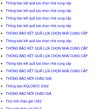
Thông báo kết quả lựa chọn nhà cung cấp
Thông báo kết quả lựa chọn nhà cung cấp
Thông báo kết quả lựa chọn nhà cung cấp
Thông báo kết quả lựa chọn nhà cung cấp
THÔNG BÁO KẾT QUẢ LỰA CHỌN NHÀ CUNG CẤP
Thông báo kết quả lựa chọn nhà cung cấp
THÔNG BÁO KẾT QUẢ LỰA CHỌN NHÀ CUNG CẤP
THÔNG BÁO KẾT QUẢ LỰA CHỌN NHÀ CUNG CẤP
Thông báo kết quả lựa chọn nhà cung cấp
THÔNG BÁO KẾT QUẢ LỰA CHỌN NHÀ CUNG CẤP
THÔNG BÁO MỜI CHÀO GIÁ
Thông báo KQLCNCC 2332
THÔNG BÁO MỜI CHÀO GIÁ
Thư mời chào giá 1352
Thư mời chào giá 2313