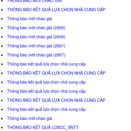
THÔNG BÁO MỜI CHÀO GIÁ
THÔNG BÁO KẾT QUẢ LỰA CHỌN NHÀ CUNG CẤP
Thông báo mời chào giá
Thông báo mời chào giá (2900)
Thông báo mời chào giá (2606)
Thông báo mời chào giá (2901)
Thông báo mời chào giá (2907)
Thông báo kết quả lựa chọn nhà cung cấp
THÔNG BÁO KẾT QUẢ LỰA CHỌN NHÀ CUNG CẤP
Thông báo kết quả lựa chọn nhà cung cấp
Thông báo kết quả lựa chọn nhà cung cấp
THÔNG BÁO KẾT QUẢ LỰA CHỌN NHÀ CUNG CẤP
Thông báo kết quả lựa chọn nhà cung cấp
Thông báo mời chào giá
THÔNG BÁO KẾT QUẢ LCNCC_XNTT