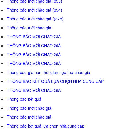
Thông báo mời chào giá (895)
Thông báo mời chào giá (894)
Thông báo mời chào giá ((878)
Thông báo mời chào giá
THÔNG BÁO MỜI CHÀO GIÁ
THÔNG BÁO MỜI CHÀO GIÁ
THÔNG BÁO MỜI CHÀO GIÁ
THÔNG BÁO MỜI CHÀO GIÁ
Thông báo gia hạn thời gian nộp thư chào giá
THÔNG BÁO KẾT QUẢ LỰA CHỌN NHÀ CUNG CẤP
THÔNG BÁO MỜI CHÀO GIÁ
Thông báo kết quả
Thông báo mời chào giá
Thông báo mời chào giá
Thông báo kết quả lựa chọn nhà cung cấp