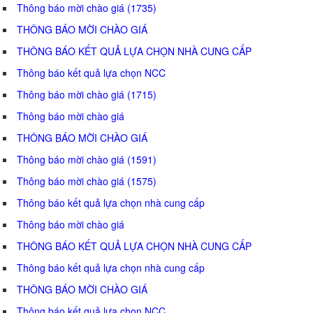
Thông báo mời chào giá (1735)
THÔNG BÁO MỜI CHÀO GIÁ
THÔNG BÁO KẾT QUẢ LỰA CHỌN NHÀ CUNG CẤP
Thông báo kết quả lựa chọn NCC
Thông báo mời chào giá (1715)
Thông báo mời chào giá
THÔNG BÁO MỜI CHÀO GIÁ
Thông báo mời chào giá (1591)
Thông báo mời chào giá (1575)
Thông báo kết quả lựa chọn nhà cung cấp
Thông báo mời chào giá
THÔNG BÁO KẾT QUẢ LỰA CHỌN NHÀ CUNG CẤP
Thông báo kết quả lựa chọn nhà cung cấp
THÔNG BÁO MỜI CHÀO GIÁ
Thông báo kết quả lựa chọn NCC