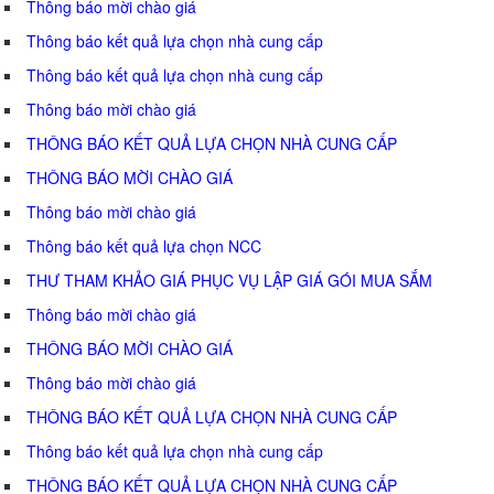
Thông báo mời chào giá
Thông báo kết quả lựa chọn nhà cung cấp
Thông báo kết quả lựa chọn nhà cung cấp
Thông báo mời chào giá
THÔNG BÁO KẾT QUẢ LỰA CHỌN NHÀ CUNG CẤP
THÔNG BÁO MỜI CHÀO GIÁ
Thông báo mời chào giá
Thông báo kết quả lựa chọn NCC
THƯ THAM KHẢO GIÁ PHỤC VỤ LẬP GIÁ GÓI MUA SẮM
Thông báo mời chào giá
THÔNG BÁO MỜI CHÀO GIÁ
Thông báo mời chào giá
THÔNG BÁO KẾT QUẢ LỰA CHỌN NHÀ CUNG CẤP
Thông báo kết quả lựa chọn nhà cung cấp
THÔNG BÁO KẾT QUẢ LỰA CHỌN NHÀ CUNG CẤP