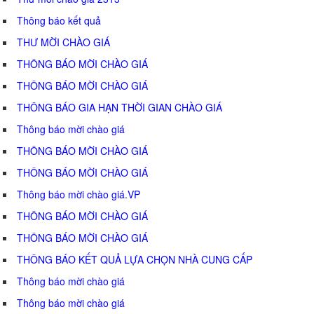
Thông báo kết quả
THƯ MỜI CHÀO GIÁ
THÔNG BÁO MỜI CHÀO GIÁ
THÔNG BÁO MỜI CHÀO GIÁ
THÔNG BÁO GIA HẠN THỜI GIAN CHÀO GIÁ
Thông báo mời chào giá
THÔNG BÁO MỜI CHÀO GIÁ
THÔNG BÁO MỜI CHÀO GIÁ
Thông báo mời chào giá.VP
THÔNG BÁO MỜI CHÀO GIÁ
THÔNG BÁO MỜI CHÀO GIÁ
THÔNG BÁO KẾT QUẢ LỰA CHỌN NHÀ CUNG CẤP
Thông báo mời chào giá
Thông báo mời chào giá