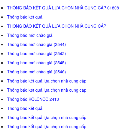
THÔNG BÁO KẾT QUẢ LỰA CHỌN NHÀ CUNG CẤP 61808
Thông báo kết quả
THÔNG BÁO KẾT QUẢ LỰA CHỌN NHÀ CUNG CẤP
Thông báo mời chào giá
Thông báo mời chào giá (2544)
Thông báo mời chào giá (2542)
Thông báo mời chào giá (2545)
Thông báo mời chào giá (2546)
Thông báo kết quả lựa chọn nhà cung cấp
Thông báo kết quả lựa chọn nhà cung cấp
Thông báo KQLCNCC 2413
Thông báo kết quả
Thông báo kết quả lựa chọn nhà cung cấp
Thông báo kết quả lựa chọn nhà cung cấp