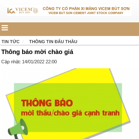
TIN TỨC
THÔNG TIN ĐẤU THẦU
Thông báo mời chào giá
Cập nhật: 14/01/2022 22:00