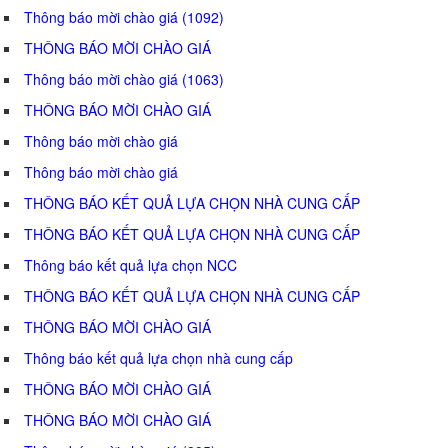
Thông báo mời chào giá (1092)
THÔNG BÁO MỜI CHÀO GIÁ
Thông báo mời chào giá (1063)
THÔNG BÁO MỜI CHÀO GIÁ
Thông báo mời chào giá
Thông báo mời chào giá
THÔNG BÁO KẾT QUẢ LỰA CHỌN NHÀ CUNG CẤP
THÔNG BÁO KẾT QUẢ LỰA CHỌN NHÀ CUNG CẤP
Thông báo kết quả lựa chọn NCC
THÔNG BÁO KẾT QUẢ LỰA CHỌN NHÀ CUNG CẤP
THÔNG BÁO MỜI CHÀO GIÁ
Thông báo kết quả lựa chọn nhà cung cấp
THÔNG BÁO MỜI CHÀO GIÁ
THÔNG BÁO MỜI CHÀO GIÁ