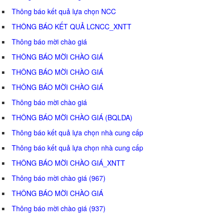
Thông báo kết quả lựa chọn NCC
THÔNG BÁO KẾT QUẢ LCNCC_XNTT
Thông báo mời chào giá
THÔNG BÁO MỜI CHÀO GIÁ
THÔNG BÁO MỜI CHÀO GIÁ
THÔNG BÁO MỜI CHÀO GIÁ
Thông báo mời chào giá
THÔNG BÁO MỜI CHÀO GIÁ (BQLDA)
Thông báo kết quả lựa chọn nhà cung cấp
Thông báo kết quả lựa chọn nhà cung cấp
THÔNG BÁO MỜI CHÀO GIÁ_XNTT
Thông báo mời chào giá (967)
THÔNG BÁO MỜI CHÀO GIÁ
Thông báo mời chào giá (937)