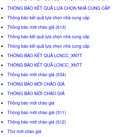
THÔNG BÁO KẾT QUẢ LỰA CHỌN NHÀ CUNG CẤP
Thông báo kết quả lựa chọn nhà cung cấp
Thông báo mời chào giá (613)
Thông báo kết quả lựa chọn nhà cung cấp
Thông báo kết quả lựa chọn nhà cung cấp
THÔNG BÁO KẾT QUẢ LCNCC_XNTT
THÔNG BÁO KẾT QUẢ LCNCC_XNTT
Thông báo mời chào giá (534)
THÔNG BÁO MỜI CHÀO GIÁ
THÔNG BÁO MỜI CHÀO GIÁ
Thông báo mời chào giá
Thông báo mời chào giá (511)
Thông báo mời chào giá (512)
Thư mời chào giá