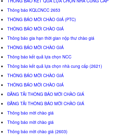
THÔNG BÁO KẾT QUẢ LỰA CHỌN NHÀ CUNG CẤP
Thông báo KQLCNCC 2653
THÔNG BÁO MỜI CHÀO GIÁ (PTC)
THÔNG BÁO MỜI CHÀO GIÁ
Thông báo gia hạn thời gian nộp thư chào giá
THÔNG BÁO MỜI CHÀO GIÁ
Thông báo kết quả lựa chọn NCC
Thông báo kết quả lựa chọn nhà cung cấp (2621)
THÔNG BÁO MỜI CHÀO GIÁ
THÔNG BÁO MỜI CHÀO GIÁ
ĐĂNG TẢI THÔNG BÁO MỜI CHÀO GIÁ
ĐĂNG TẢI THÔNG BÁO MỜI CHÀO GIÁ
Thông báo mời chào giá
Thông báo mời chào giá
Thông báo mời chào giá (2603)