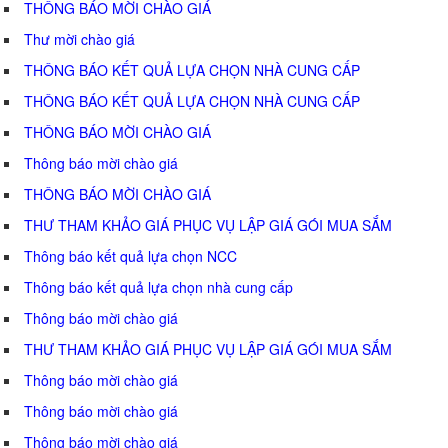
THÔNG BÁO MỜI CHÀO GIÁ
Thư mời chào giá
THÔNG BÁO KẾT QUẢ LỰA CHỌN NHÀ CUNG CẤP
THÔNG BÁO KẾT QUẢ LỰA CHỌN NHÀ CUNG CẤP
THÔNG BÁO MỜI CHÀO GIÁ
Thông báo mời chào giá
THÔNG BÁO MỜI CHÀO GIÁ
THƯ THAM KHẢO GIÁ PHỤC VỤ LẬP GIÁ GÓI MUA SẮM
Thông báo kết quả lựa chọn NCC
Thông báo kết quả lựa chọn nhà cung cấp
Thông báo mời chào giá
THƯ THAM KHẢO GIÁ PHỤC VỤ LẬP GIÁ GÓI MUA SẮM
Thông báo mời chào giá
Thông báo mời chào giá
Thông báo mời chào giá