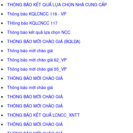
THÔNG BÁO KẾT QUẢ LỰA CHỌN NHÀ CUNG CẤP
Thông báo KQLCNCC 118 - VP
THông báo KQLCNCC 117
Thông báo kết quả lựa chọn NCC
THÔNG BÁO MỜI CHÀO GIÁ (BQLDA)
Thông báo mời chào giá
Thông báo mời chào giá 62_VP
Thông báo mời chào giá 55_VP
THÔNG BÁO MỜI CHÀO GIÁ
Thông báo mời chào giá
THÔNG BÁO MỜI CHÀO GIÁ
THÔNG BÁO MỜI CHÀO GIÁ
THÔNG BÁO KẾT QUẢ LCNCC_XNTT
THÔNG BÁO MỜI CHÀO GIÁ