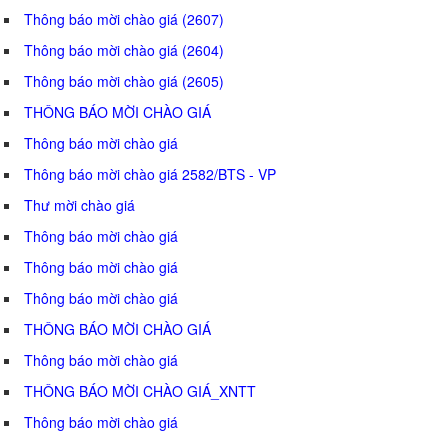
Thông báo mời chào giá (2607)
Thông báo mời chào giá (2604)
Thông báo mời chào giá (2605)
THÔNG BÁO MỜI CHÀO GIÁ
Thông báo mời chào giá
Thông báo mời chào giá 2582/BTS - VP
Thư mời chào giá
Thông báo mời chào giá
Thông báo mời chào giá
Thông báo mời chào giá
THÔNG BÁO MỜI CHÀO GIÁ
Thông báo mời chào giá
THÔNG BÁO MỜI CHÀO GIÁ_XNTT
Thông báo mời chào giá