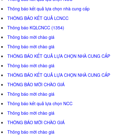
Thông báo kết quả lựa chọn nhà cung cấp
THÔNG BÁO KẾT QUẢ LCNCC
Thông báo KQLCNCC (1354)
Thông báo mời chào giá
Thông báo mời chào giá
THÔNG BÁO KẾT QUẢ LỰA CHỌN NHÀ CUNG CẤP
Thông báo mời chào giá
THÔNG BÁO KẾT QUẢ LỰA CHỌN NHÀ CUNG CẤP
THÔNG BÁO MỜI CHÀO GIÁ
Thông báo mời chào giá
Thông báo kết quả lựa chọn NCC
Thông báo mời chào giá
THÔNG BÁO MỜI CHÀO GIÁ
Thông báo mời chào giá