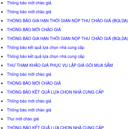
Thông báo mời chào giá
Thông báo mời chào giá
THÔNG BÁO GIA HẠN THỜI GIAN NỘP THƯ CHÀO GIÁ (BQLDA)
THÔNG BÁO MỜI CHÀO GIÁ
THÔNG BÁO GIA HẠN THỜI GIAN NỘP THƯ CHÀO GIÁ (BQLDA)
Thông báo kết quả lựa chọn nhà cung cấp
Thông báo kết quả lựa chọn nhà cung cấp
THƯ THAM KHẢO GIÁ PHỤC VỤ LẬP GIÁ GÓI MUA SẮM
Thông báo mời chào giá
THÔNG BÁO MỜI CHÀO GIÁ
THÔNG BÁO KẾT QUẢ LỰA CHỌN NHÀ CUNG CẤP
Thông báo mời chào giá
Thông báo mời chào giá
Thư mời chào giá
THÔNG BÁO KẾT QUẢ LỰA CHỌN NHÀ CUNG CẤP