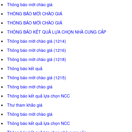
Thông báo mời chào giá
THÔNG BÁO MỜI CHÀO GIÁ
THÔNG BÁO MỜI CHÀO GIÁ
THÔNG BÁO KẾT QUẢ LỰA CHỌN NHÀ CUNG CẤP
Thông báo mời chào giá (1214)
Thông báo mời chào giá (1216)
Thông báo mời chào giá (1218)
Thông báo kết quả
Thông báo mời chào giá (1215)
Thông báo mời chào giá
Thông báo kết quả lựa chọn NCC
Thư tham khảo giá
Thông báo mời chào giá
Thông báo kết quả lựa chọn NCC