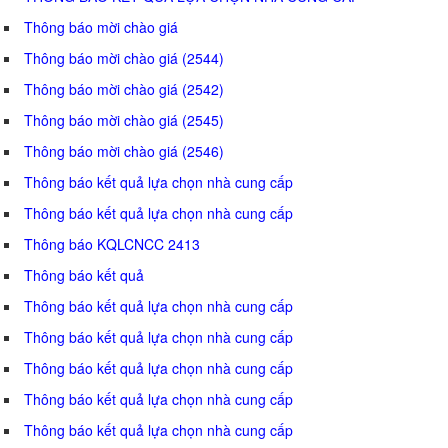
Thông báo mời chào giá
Thông báo mời chào giá (2544)
Thông báo mời chào giá (2542)
Thông báo mời chào giá (2545)
Thông báo mời chào giá (2546)
Thông báo kết quả lựa chọn nhà cung cấp
Thông báo kết quả lựa chọn nhà cung cấp
Thông báo KQLCNCC 2413
Thông báo kết quả
Thông báo kết quả lựa chọn nhà cung cấp
Thông báo kết quả lựa chọn nhà cung cấp
Thông báo kết quả lựa chọn nhà cung cấp
Thông báo kết quả lựa chọn nhà cung cấp
Thông báo kết quả lựa chọn nhà cung cấp