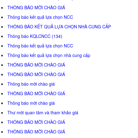
THÔNG BÁO MỜI CHÀO GIÁ
Thông báo kết quả lựa chọn NCC
THÔNG BÁO KẾT QUẢ LỰA CHỌN NHÀ CUNG CẤP
Thông báo KQLCNCC (134)
Thông báo kết quả lựa chọn NCC
Thông báo kết quả lựa chọn nhà cung cấp
THÔNG BÁO MỜI CHÀO GIÁ
THÔNG BÁO MỜI CHÀO GIÁ
Thông báo mời chào giá
THÔNG BÁO MỜI CHÀO GIÁ
Thông báo mời chào giá
Thư mời quan tâm và tham khảo giá
THÔNG BÁO MỜI CHÀO GIÁ
THÔNG BÁO MỜI CHÀO GIÁ