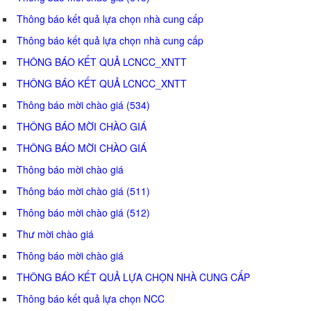
Thông báo kết quả lựa chọn nhà cung cấp
Thông báo kết quả lựa chọn nhà cung cấp
THÔNG BÁO KẾT QUẢ LCNCC_XNTT
THÔNG BÁO KẾT QUẢ LCNCC_XNTT
Thông báo mời chào giá (534)
THÔNG BÁO MỜI CHÀO GIÁ
THÔNG BÁO MỜI CHÀO GIÁ
Thông báo mời chào giá
Thông báo mời chào giá (511)
Thông báo mời chào giá (512)
Thư mời chào giá
Thông báo mời chào giá
THÔNG BÁO KẾT QUẢ LỰA CHỌN NHÀ CUNG CẤP
Thông báo kết quả lựa chọn NCC