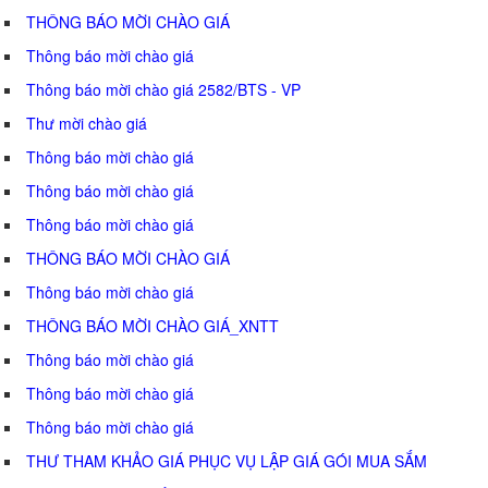
THÔNG BÁO MỜI CHÀO GIÁ
Thông báo mời chào giá
Thông báo mời chào giá 2582/BTS - VP
Thư mời chào giá
Thông báo mời chào giá
Thông báo mời chào giá
Thông báo mời chào giá
THÔNG BÁO MỜI CHÀO GIÁ
Thông báo mời chào giá
THÔNG BÁO MỜI CHÀO GIÁ_XNTT
Thông báo mời chào giá
Thông báo mời chào giá
Thông báo mời chào giá
THƯ THAM KHẢO GIÁ PHỤC VỤ LẬP GIÁ GÓI MUA SẮM