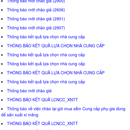
Thông báo mời chào giá (2900)
Thông báo mời chào giá (2606)
Thông báo mời chào giá (2901)
Thông báo mời chào giá (2907)
Thông báo kết quả lựa chọn nhà cung cấp
THÔNG BÁO KẾT QUẢ LỰA CHỌN NHÀ CUNG CẤP
Thông báo kết quả lựa chọn nhà cung cấp
Thông báo kết quả lựa chọn nhà cung cấp
THÔNG BÁO KẾT QUẢ LỰA CHỌN NHÀ CUNG CẤP
Thông báo kết quả lựa chọn nhà cung cấp
Thông báo mời chào giá
THÔNG BÁO KẾT QUẢ LCNCC_XNTT
Thông báo về việc chào lại gói mua sắm Cung cấp phụ gia dùng
để sản xuất xi măng
THÔNG BÁO KẾT QUẢ LCNCC_XNTT