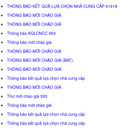
THÔNG BÁO KẾT QUẢ LỰA CHỌN NHÀ CUNG CẤP 61818
THÔNG BÁO MỜI CHÀO GIÁ
THÔNG BÁO MỜI CHÀO GIÁ
Thông báo KQLCNCC 663
Thông báo mời chào giá
THÔNG BÁO MỜI CHÀO GIÁ
THÔNG BÁO MỜI CHÀO GIÁ (BAT)
THÔNG BÁO MỜI CHÀO GIÁ
Thông báo kết quả lựa chọn nhà cung cấp
THÔNG BÁO MỜI CHÀO GIÁ
Thư mời chào giá 593
Thông báo mời chào giá
Thông báo kết quả lựa chọn nhà cung cấp
Thông báo kết quả lựa chọn nhà cung cấp