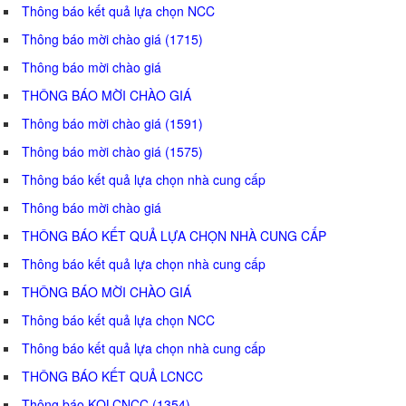
Thông báo kết quả lựa chọn NCC
Thông báo mời chào giá (1715)
Thông báo mời chào giá
THÔNG BÁO MỜI CHÀO GIÁ
Thông báo mời chào giá (1591)
Thông báo mời chào giá (1575)
Thông báo kết quả lựa chọn nhà cung cấp
Thông báo mời chào giá
THÔNG BÁO KẾT QUẢ LỰA CHỌN NHÀ CUNG CẤP
Thông báo kết quả lựa chọn nhà cung cấp
THÔNG BÁO MỜI CHÀO GIÁ
Thông báo kết quả lựa chọn NCC
Thông báo kết quả lựa chọn nhà cung cấp
THÔNG BÁO KẾT QUẢ LCNCC
Thông báo KQLCNCC (1354)