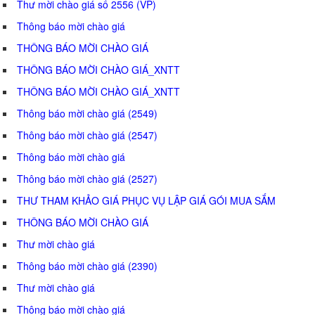
Thư mời chào giá số 2556 (VP)
Thông báo mời chào giá
THÔNG BÁO MỜI CHÀO GIÁ
THÔNG BÁO MỜI CHÀO GIÁ_XNTT
THÔNG BÁO MỜI CHÀO GIÁ_XNTT
Thông báo mời chào giá (2549)
Thông báo mời chào giá (2547)
Thông báo mời chào giá
Thông báo mời chào giá (2527)
THƯ THAM KHẢO GIÁ PHỤC VỤ LẬP GIÁ GÓI MUA SẮM
THÔNG BÁO MỜI CHÀO GIÁ
Thư mời chào giá
Thông báo mời chào giá (2390)
Thư mời chào giá
Thông báo mời chào giá