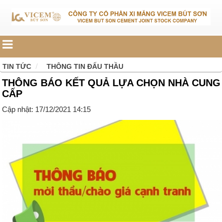
TIN TỨC
THÔNG TIN ĐẤU THẦU
THÔNG BÁO KẾT QUẢ LỰA CHỌN NHÀ CUNG
CẤP
Cập nhật: 17/12/2021 14:15