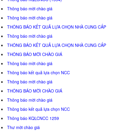
Thông báo mời chào giá
Thông báo mời chào giá
THÔNG BÁO KẾT QUẢ LỰA CHỌN NHÀ CUNG CẤP
Thông báo mời chào giá
THÔNG BÁO KẾT QUẢ LỰA CHỌN NHÀ CUNG CẤP
THÔNG BÁO MỜI CHÀO GIÁ
Thông báo mời chào giá
Thông báo kết quả lựa chọn NCC
Thông báo mời chào giá
THÔNG BÁO MỜI CHÀO GIÁ
Thông báo mời chào giá
Thông báo kết quả lựa chọn NCC
Thông báo KQLCNCC 1259
Thư mời chào giá