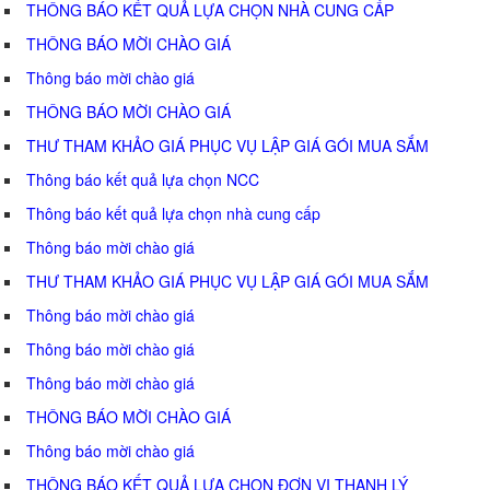
THÔNG BÁO KẾT QUẢ LỰA CHỌN NHÀ CUNG CẤP
THÔNG BÁO MỜI CHÀO GIÁ
Thông báo mời chào giá
THÔNG BÁO MỜI CHÀO GIÁ
THƯ THAM KHẢO GIÁ PHỤC VỤ LẬP GIÁ GÓI MUA SẮM
Thông báo kết quả lựa chọn NCC
Thông báo kết quả lựa chọn nhà cung cấp
Thông báo mời chào giá
THƯ THAM KHẢO GIÁ PHỤC VỤ LẬP GIÁ GÓI MUA SẮM
Thông báo mời chào giá
Thông báo mời chào giá
Thông báo mời chào giá
THÔNG BÁO MỜI CHÀO GIÁ
Thông báo mời chào giá
THÔNG BÁO KẾT QUẢ LỰA CHỌN ĐƠN VỊ THANH LÝ