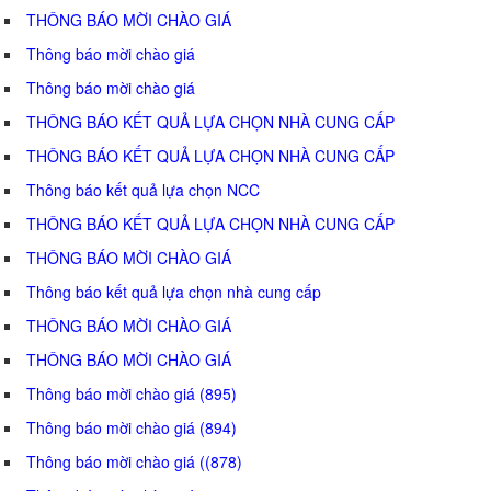
THÔNG BÁO MỜI CHÀO GIÁ
Thông báo mời chào giá
Thông báo mời chào giá
THÔNG BÁO KẾT QUẢ LỰA CHỌN NHÀ CUNG CẤP
THÔNG BÁO KẾT QUẢ LỰA CHỌN NHÀ CUNG CẤP
Thông báo kết quả lựa chọn NCC
THÔNG BÁO KẾT QUẢ LỰA CHỌN NHÀ CUNG CẤP
THÔNG BÁO MỜI CHÀO GIÁ
Thông báo kết quả lựa chọn nhà cung cấp
THÔNG BÁO MỜI CHÀO GIÁ
THÔNG BÁO MỜI CHÀO GIÁ
Thông báo mời chào giá (895)
Thông báo mời chào giá (894)
Thông báo mời chào giá ((878)