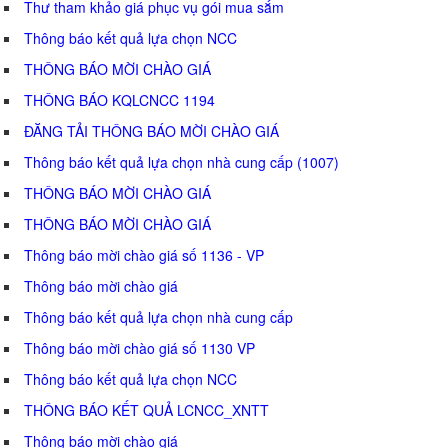
Thư tham khảo giá phục vụ gói mua sắm
Thông báo kết quả lựa chọn NCC
THÔNG BÁO MỜI CHÀO GIÁ
THÔNG BÁO KQLCNCC 1194
ĐĂNG TẢI THÔNG BÁO MỜI CHÀO GIÁ
Thông báo kết quả lựa chọn nhà cung cấp (1007)
THÔNG BÁO MỜI CHÀO GIÁ
THÔNG BÁO MỜI CHÀO GIÁ
Thông báo mời chào giá số 1136 - VP
Thông báo mời chào giá
Thông báo kết quả lựa chọn nhà cung cấp
Thông báo mời chào giá số 1130 VP
Thông báo kết quả lựa chọn NCC
THÔNG BÁO KẾT QUẢ LCNCC_XNTT
Thông báo mời chào giá