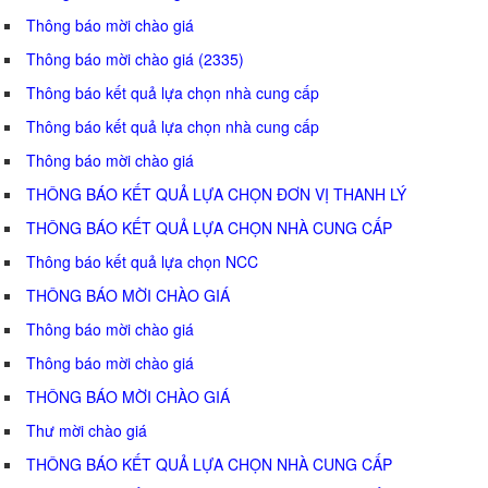
Thông báo mời chào giá
Thông báo mời chào giá (2335)
Thông báo kết quả lựa chọn nhà cung cấp
Thông báo kết quả lựa chọn nhà cung cấp
Thông báo mời chào giá
THÔNG BÁO KẾT QUẢ LỰA CHỌN ĐƠN VỊ THANH LÝ
THÔNG BÁO KẾT QUẢ LỰA CHỌN NHÀ CUNG CẤP
Thông báo kết quả lựa chọn NCC
THÔNG BÁO MỜI CHÀO GIÁ
Thông báo mời chào giá
Thông báo mời chào giá
THÔNG BÁO MỜI CHÀO GIÁ
Thư mời chào giá
THÔNG BÁO KẾT QUẢ LỰA CHỌN NHÀ CUNG CẤP