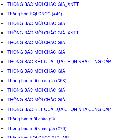
THÔNG BÁO MỜI CHÀO GIÁ_XNTT
Thông báo KQLCNCC (440)
THÔNG BÁO MỜI CHÀO GIÁ
THÔNG BÁO MỜI CHÀO GIÁ_XNTT
THÔNG BÁO MỜI CHÀO GIÁ
THÔNG BÁO MỜI CHÀO GIÁ
THÔNG BÁO KẾT QUẢ LỰA CHỌN NHÀ CUNG CẤP
THÔNG BÁO MỜI CHÀO GIÁ
Thông báo mời chào giá (353)
THÔNG BÁO MỜI CHÀO GIÁ
THÔNG BÁO MỜI CHÀO GIÁ
THÔNG BÁO KẾT QUẢ LỰA CHỌN NHÀ CUNG CẤP
Thông báo mời chào giá
Thông báo mời chào giá (276)
Thông báo KQLCNCC 246 - VP