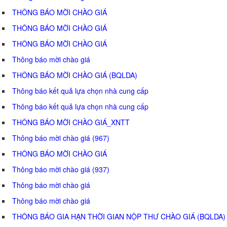
THÔNG BÁO MỜI CHÀO GIÁ
THÔNG BÁO MỜI CHÀO GIÁ
THÔNG BÁO MỜI CHÀO GIÁ
Thông báo mời chào giá
THÔNG BÁO MỜI CHÀO GIÁ (BQLDA)
Thông báo kết quả lựa chọn nhà cung cấp
Thông báo kết quả lựa chọn nhà cung cấp
THÔNG BÁO MỜI CHÀO GIÁ_XNTT
Thông báo mời chào giá (967)
THÔNG BÁO MỜI CHÀO GIÁ
Thông báo mời chào giá (937)
Thông báo mời chào giá
Thông báo mời chào giá
THÔNG BÁO GIA HẠN THỜI GIAN NỘP THƯ CHÀO GIÁ (BQLDA)