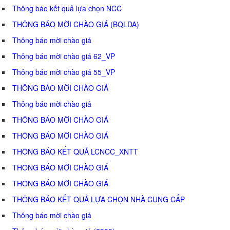
Thông báo kết quả lựa chọn NCC
THÔNG BÁO MỜI CHÀO GIÁ (BQLDA)
Thông báo mời chào giá
Thông báo mời chào giá 62_VP
Thông báo mời chào giá 55_VP
THÔNG BÁO MỜI CHÀO GIÁ
Thông báo mời chào giá
THÔNG BÁO MỜI CHÀO GIÁ
THÔNG BÁO MỜI CHÀO GIÁ
THÔNG BÁO KẾT QUẢ LCNCC_XNTT
THÔNG BÁO MỜI CHÀO GIÁ
THÔNG BÁO MỜI CHÀO GIÁ
THÔNG BÁO KẾT QUẢ LỰA CHỌN NHÀ CUNG CẤP
Thông báo mời chào giá