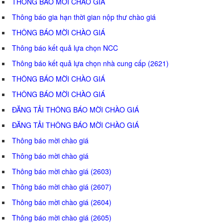
THÔNG BÁO MỜI CHÀO GIÁ
Thông báo gia hạn thời gian nộp thư chào giá
THÔNG BÁO MỜI CHÀO GIÁ
Thông báo kết quả lựa chọn NCC
Thông báo kết quả lựa chọn nhà cung cấp (2621)
THÔNG BÁO MỜI CHÀO GIÁ
THÔNG BÁO MỜI CHÀO GIÁ
ĐĂNG TẢI THÔNG BÁO MỜI CHÀO GIÁ
ĐĂNG TẢI THÔNG BÁO MỜI CHÀO GIÁ
Thông báo mời chào giá
Thông báo mời chào giá
Thông báo mời chào giá (2603)
Thông báo mời chào giá (2607)
Thông báo mời chào giá (2604)
Thông báo mời chào giá (2605)