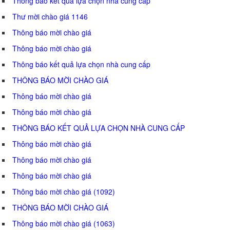
Thông báo kết quả lựa chọn nhà cung cấp
Thư mời chào giá 1146
Thông báo mời chào giá
Thông báo mời chào giá
Thông báo kết quả lựa chọn nhà cung cấp
THÔNG BÁO MỜI CHÀO GIÁ
Thông báo mời chào giá
Thông báo mời chào giá
THÔNG BÁO KẾT QUẢ LỰA CHỌN NHÀ CUNG CẤP
Thông báo mời chào giá
Thông báo mời chào giá
Thông báo mời chào giá
Thông báo mời chào giá (1092)
THÔNG BÁO MỜI CHÀO GIÁ
Thông báo mời chào giá (1063)