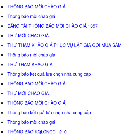
THÔNG BÁO MỜI CHÀO GIÁ
Thông báo mời chào giá
ĐĂNG TẢI THÔNG BÁO MỜI CHÀO GIÁ 1357
THƯ MỜI CHÀO GIÁ
THƯ THAM KHẢO GIÁ PHỤC VỤ LẬP GIÁ GÓI MUA SẮM
Thông báo mời chào giá
THƯ THAM KHẢO GIÁ
Thông báo kết quả lựa chọn nhà cung cấp
THÔNG BÁO MỜI CHÀO GIÁ
THƯ MỜI CHÀO GIÁ
THÔNG BÁO MỜI CHÀO GIÁ
Thông báo kết quả lựa chọn nhà cung cấp
Thông báo mời chào giá
THÔNG BÁO KQLCNCC 1210