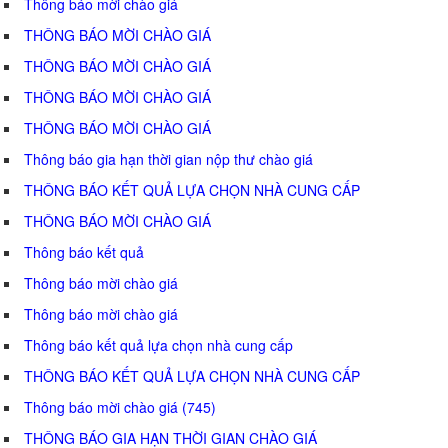
Thông báo mời chào giá
THÔNG BÁO MỜI CHÀO GIÁ
THÔNG BÁO MỜI CHÀO GIÁ
THÔNG BÁO MỜI CHÀO GIÁ
THÔNG BÁO MỜI CHÀO GIÁ
Thông báo gia hạn thời gian nộp thư chào giá
THÔNG BÁO KẾT QUẢ LỰA CHỌN NHÀ CUNG CẤP
THÔNG BÁO MỜI CHÀO GIÁ
Thông báo kết quả
Thông báo mời chào giá
Thông báo mời chào giá
Thông báo kết quả lựa chọn nhà cung cấp
THÔNG BÁO KẾT QUẢ LỰA CHỌN NHÀ CUNG CẤP
Thông báo mời chào giá (745)
THÔNG BÁO GIA HẠN THỜI GIAN CHÀO GIÁ