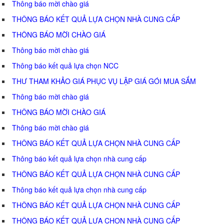
Thông báo mời chào giá
THÔNG BÁO KẾT QUẢ LỰA CHỌN NHÀ CUNG CẤP
THÔNG BÁO MỜI CHÀO GIÁ
Thông báo mời chào giá
Thông báo kết quả lựa chọn NCC
THƯ THAM KHẢO GIÁ PHỤC VỤ LẬP GIÁ GÓI MUA SẮM
Thông báo mời chào giá
THÔNG BÁO MỜI CHÀO GIÁ
Thông báo mời chào giá
THÔNG BÁO KẾT QUẢ LỰA CHỌN NHÀ CUNG CẤP
Thông báo kết quả lựa chọn nhà cung cấp
THÔNG BÁO KẾT QUẢ LỰA CHỌN NHÀ CUNG CẤP
Thông báo kết quả lựa chọn nhà cung cấp
THÔNG BÁO KẾT QUẢ LỰA CHỌN NHÀ CUNG CẤP
THÔNG BÁO KẾT QUẢ LỰA CHỌN NHÀ CUNG CẤP