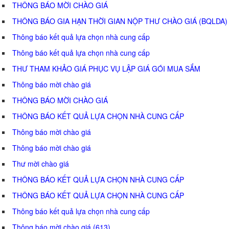
THÔNG BÁO MỜI CHÀO GIÁ
THÔNG BÁO GIA HẠN THỜI GIAN NỘP THƯ CHÀO GIÁ (BQLDA)
Thông báo kết quả lựa chọn nhà cung cấp
Thông báo kết quả lựa chọn nhà cung cấp
THƯ THAM KHẢO GIÁ PHỤC VỤ LẬP GIÁ GÓI MUA SẮM
Thông báo mời chào giá
THÔNG BÁO MỜI CHÀO GIÁ
THÔNG BÁO KẾT QUẢ LỰA CHỌN NHÀ CUNG CẤP
Thông báo mời chào giá
Thông báo mời chào giá
Thư mời chào giá
THÔNG BÁO KẾT QUẢ LỰA CHỌN NHÀ CUNG CẤP
THÔNG BÁO KẾT QUẢ LỰA CHỌN NHÀ CUNG CẤP
Thông báo kết quả lựa chọn nhà cung cấp
Thông báo mời chào giá (613)