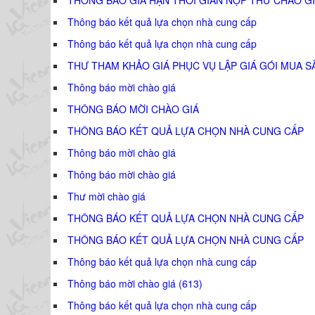
Thông báo kết quả lựa chọn nhà cung cấp
Thông báo kết quả lựa chọn nhà cung cấp
THƯ THAM KHẢO GIÁ PHỤC VỤ LẬP GIÁ GÓI MUA S
Thông báo mời chào giá
THÔNG BÁO MỜI CHÀO GIÁ
THÔNG BÁO KẾT QUẢ LỰA CHỌN NHÀ CUNG CẤP
Thông báo mời chào giá
Thông báo mời chào giá
Thư mời chào giá
THÔNG BÁO KẾT QUẢ LỰA CHỌN NHÀ CUNG CẤP
THÔNG BÁO KẾT QUẢ LỰA CHỌN NHÀ CUNG CẤP
Thông báo kết quả lựa chọn nhà cung cấp
Thông báo mời chào giá (613)
Thông báo kết quả lựa chọn nhà cung cấp