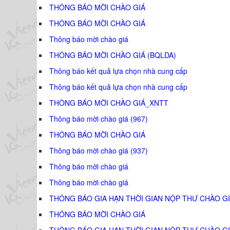
THÔNG BÁO MỜI CHÀO GIÁ
THÔNG BÁO MỜI CHÀO GIÁ
Thông báo mời chào giá
THÔNG BÁO MỜI CHÀO GIÁ (BQLDA)
Thông báo kết quả lựa chọn nhà cung cấp
Thông báo kết quả lựa chọn nhà cung cấp
THÔNG BÁO MỜI CHÀO GIÁ_XNTT
Thông báo mời chào giá (967)
THÔNG BÁO MỜI CHÀO GIÁ
Thông báo mời chào giá (937)
Thông báo mời chào giá
Thông báo mời chào giá
THÔNG BÁO GIA HẠN THỜI GIAN NỘP THƯ CHÀO GI
THÔNG BÁO MỜI CHÀO GIÁ
THÔNG BÁO GIA HẠN THỜI GIAN NỘP THƯ CHÀO GI