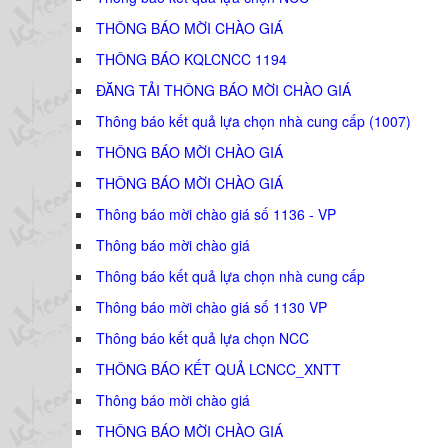
THÔNG BÁO MỜI CHÀO GIÁ
THÔNG BÁO KQLCNCC 1194
ĐĂNG TẢI THÔNG BÁO MỜI CHÀO GIÁ
Thông báo kết quả lựa chọn nhà cung cấp (1007)
THÔNG BÁO MỜI CHÀO GIÁ
THÔNG BÁO MỜI CHÀO GIÁ
Thông báo mời chào giá số 1136 - VP
Thông báo mời chào giá
Thông báo kết quả lựa chọn nhà cung cấp
Thông báo mời chào giá số 1130 VP
Thông báo kết quả lựa chọn NCC
THÔNG BÁO KẾT QUẢ LCNCC_XNTT
Thông báo mời chào giá
THÔNG BÁO MỜI CHÀO GIÁ