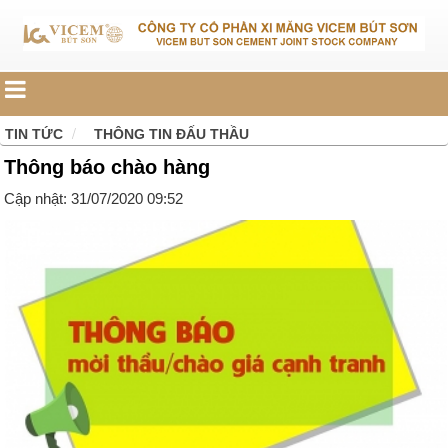
TIN TỨC
THÔNG TIN ĐẤU THẦU
Thông báo chào hàng
Cập nhật: 31/07/2020 09:52