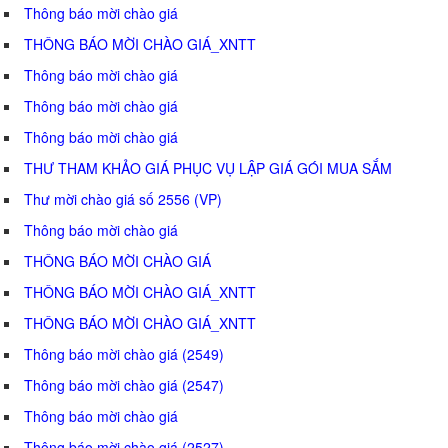
Thông báo mời chào giá
THÔNG BÁO MỜI CHÀO GIÁ_XNTT
Thông báo mời chào giá
Thông báo mời chào giá
Thông báo mời chào giá
THƯ THAM KHẢO GIÁ PHỤC VỤ LẬP GIÁ GÓI MUA SẮM
Thư mời chào giá số 2556 (VP)
Thông báo mời chào giá
THÔNG BÁO MỜI CHÀO GIÁ
THÔNG BÁO MỜI CHÀO GIÁ_XNTT
THÔNG BÁO MỜI CHÀO GIÁ_XNTT
Thông báo mời chào giá (2549)
Thông báo mời chào giá (2547)
Thông báo mời chào giá
Thông báo mời chào giá (2527)