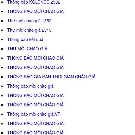
Thông báo KQLCNCC 2332
THÔNG BÁO MỜI CHÀO GIÁ
Thư mời chào giá 1352
Thư mời chào giá 2313
Thông báo kết quả
THƯ MỜI CHÀO GIÁ
THÔNG BÁO MỜI CHÀO GIÁ
THÔNG BÁO MỜI CHÀO GIÁ
THÔNG BÁO GIA HẠN THỜI GIAN CHÀO GIÁ
Thông báo mời chào giá
THÔNG BÁO MỜI CHÀO GIÁ
THÔNG BÁO MỜI CHÀO GIÁ
Thông báo mời chào giá.VP
THÔNG BÁO MỜI CHÀO GIÁ
THÔNG BÁO MỜI CHÀO GIÁ