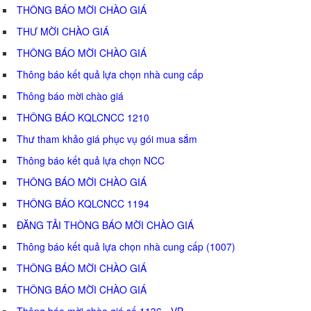
THÔNG BÁO MỜI CHÀO GIÁ
THƯ MỜI CHÀO GIÁ
THÔNG BÁO MỜI CHÀO GIÁ
Thông báo kết quả lựa chọn nhà cung cấp
Thông báo mời chào giá
THÔNG BÁO KQLCNCC 1210
Thư tham khảo giá phục vụ gói mua sắm
Thông báo kết quả lựa chọn NCC
THÔNG BÁO MỜI CHÀO GIÁ
THÔNG BÁO KQLCNCC 1194
ĐĂNG TẢI THÔNG BÁO MỜI CHÀO GIÁ
Thông báo kết quả lựa chọn nhà cung cấp (1007)
THÔNG BÁO MỜI CHÀO GIÁ
THÔNG BÁO MỜI CHÀO GIÁ
Thông báo mời chào giá số 1136 - VP