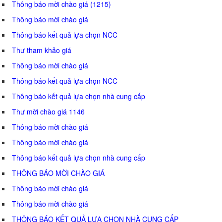
Thông báo mời chào giá (1215)
Thông báo mời chào giá
Thông báo kết quả lựa chọn NCC
Thư tham khảo giá
Thông báo mời chào giá
Thông báo kết quả lựa chọn NCC
Thông báo kết quả lựa chọn nhà cung cấp
Thư mời chào giá 1146
Thông báo mời chào giá
Thông báo mời chào giá
Thông báo kết quả lựa chọn nhà cung cấp
THÔNG BÁO MỜI CHÀO GIÁ
Thông báo mời chào giá
Thông báo mời chào giá
THÔNG BÁO KẾT QUẢ LỰA CHỌN NHÀ CUNG CẤP