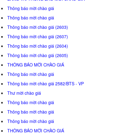
Thông báo mời chào giá
Thông báo mời chào giá
Thông báo mời chào giá (2603)
Thông báo mời chào giá (2607)
Thông báo mời chào giá (2604)
Thông báo mời chào giá (2605)
THÔNG BÁO MỜI CHÀO GIÁ
Thông báo mời chào giá
Thông báo mời chào giá 2582/BTS - VP
Thư mời chào giá
Thông báo mời chào giá
Thông báo mời chào giá
Thông báo mời chào giá
THÔNG BÁO MỜI CHÀO GIÁ