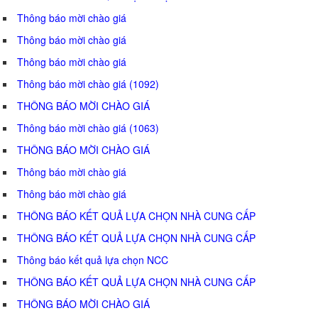
Thông báo mời chào giá
Thông báo mời chào giá
Thông báo mời chào giá
Thông báo mời chào giá (1092)
THÔNG BÁO MỜI CHÀO GIÁ
Thông báo mời chào giá (1063)
THÔNG BÁO MỜI CHÀO GIÁ
Thông báo mời chào giá
Thông báo mời chào giá
THÔNG BÁO KẾT QUẢ LỰA CHỌN NHÀ CUNG CẤP
THÔNG BÁO KẾT QUẢ LỰA CHỌN NHÀ CUNG CẤP
Thông báo kết quả lựa chọn NCC
THÔNG BÁO KẾT QUẢ LỰA CHỌN NHÀ CUNG CẤP
THÔNG BÁO MỜI CHÀO GIÁ