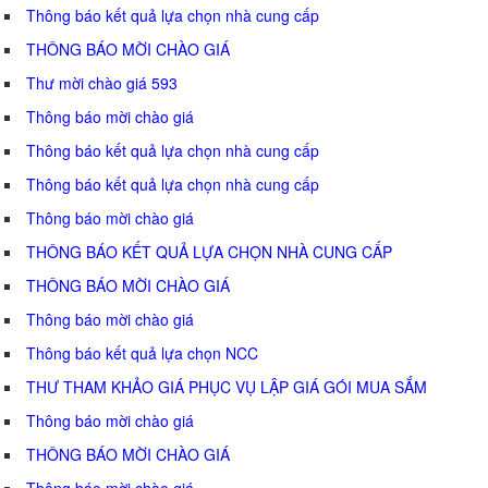
Thông báo kết quả lựa chọn nhà cung cấp
THÔNG BÁO MỜI CHÀO GIÁ
Thư mời chào giá 593
Thông báo mời chào giá
Thông báo kết quả lựa chọn nhà cung cấp
Thông báo kết quả lựa chọn nhà cung cấp
Thông báo mời chào giá
THÔNG BÁO KẾT QUẢ LỰA CHỌN NHÀ CUNG CẤP
THÔNG BÁO MỜI CHÀO GIÁ
Thông báo mời chào giá
Thông báo kết quả lựa chọn NCC
THƯ THAM KHẢO GIÁ PHỤC VỤ LẬP GIÁ GÓI MUA SẮM
Thông báo mời chào giá
THÔNG BÁO MỜI CHÀO GIÁ
Thông báo mời chào giá