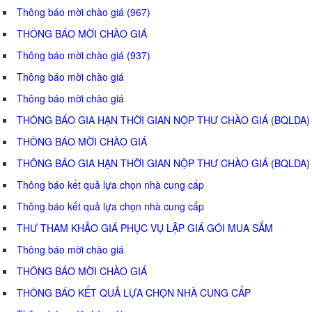
Thông báo mời chào giá (967)
THÔNG BÁO MỜI CHÀO GIÁ
Thông báo mời chào giá (937)
Thông báo mời chào giá
Thông báo mời chào giá
THÔNG BÁO GIA HẠN THỜI GIAN NỘP THƯ CHÀO GIÁ (BQLDA)
THÔNG BÁO MỜI CHÀO GIÁ
THÔNG BÁO GIA HẠN THỜI GIAN NỘP THƯ CHÀO GIÁ (BQLDA)
Thông báo kết quả lựa chọn nhà cung cấp
Thông báo kết quả lựa chọn nhà cung cấp
THƯ THAM KHẢO GIÁ PHỤC VỤ LẬP GIÁ GÓI MUA SẮM
Thông báo mời chào giá
THÔNG BÁO MỜI CHÀO GIÁ
THÔNG BÁO KẾT QUẢ LỰA CHỌN NHÀ CUNG CẤP