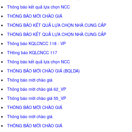
Thông báo kết quả lựa chọn NCC
THÔNG BÁO MỜI CHÀO GIÁ
THÔNG BÁO KẾT QUẢ LỰA CHỌN NHÀ CUNG CẤP
THÔNG BÁO KẾT QUẢ LỰA CHỌN NHÀ CUNG CẤP
Thông báo KQLCNCC 118 - VP
THông báo KQLCNCC 117
Thông báo kết quả lựa chọn NCC
THÔNG BÁO MỜI CHÀO GIÁ (BQLDA)
Thông báo mời chào giá
Thông báo mời chào giá 62_VP
Thông báo mời chào giá 55_VP
THÔNG BÁO MỜI CHÀO GIÁ
Thông báo mời chào giá
THÔNG BÁO MỜI CHÀO GIÁ