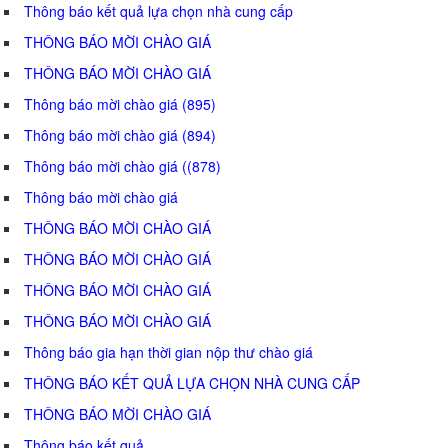
Thông báo kết quả lựa chọn nhà cung cấp
THÔNG BÁO MỜI CHÀO GIÁ
THÔNG BÁO MỜI CHÀO GIÁ
Thông báo mời chào giá (895)
Thông báo mời chào giá (894)
Thông báo mời chào giá ((878)
Thông báo mời chào giá
THÔNG BÁO MỜI CHÀO GIÁ
THÔNG BÁO MỜI CHÀO GIÁ
THÔNG BÁO MỜI CHÀO GIÁ
THÔNG BÁO MỜI CHÀO GIÁ
Thông báo gia hạn thời gian nộp thư chào giá
THÔNG BÁO KẾT QUẢ LỰA CHỌN NHÀ CUNG CẤP
THÔNG BÁO MỜI CHÀO GIÁ
Thông báo kết quả