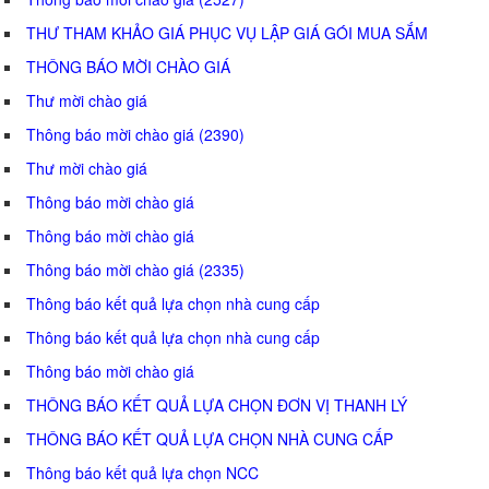
THƯ THAM KHẢO GIÁ PHỤC VỤ LẬP GIÁ GÓI MUA SẮM
THÔNG BÁO MỜI CHÀO GIÁ
Thư mời chào giá
Thông báo mời chào giá (2390)
Thư mời chào giá
Thông báo mời chào giá
Thông báo mời chào giá
Thông báo mời chào giá (2335)
Thông báo kết quả lựa chọn nhà cung cấp
Thông báo kết quả lựa chọn nhà cung cấp
Thông báo mời chào giá
THÔNG BÁO KẾT QUẢ LỰA CHỌN ĐƠN VỊ THANH LÝ
THÔNG BÁO KẾT QUẢ LỰA CHỌN NHÀ CUNG CẤP
Thông báo kết quả lựa chọn NCC