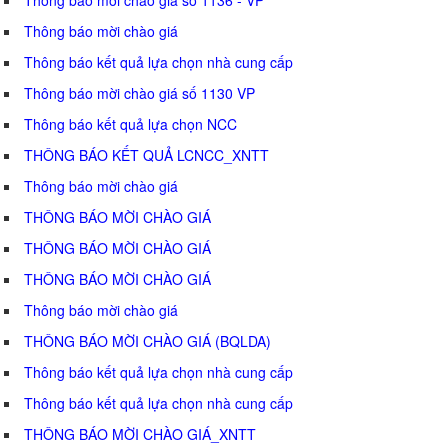
Thông báo mời chào giá
Thông báo kết quả lựa chọn nhà cung cấp
Thông báo mời chào giá số 1130 VP
Thông báo kết quả lựa chọn NCC
THÔNG BÁO KẾT QUẢ LCNCC_XNTT
Thông báo mời chào giá
THÔNG BÁO MỜI CHÀO GIÁ
THÔNG BÁO MỜI CHÀO GIÁ
THÔNG BÁO MỜI CHÀO GIÁ
Thông báo mời chào giá
THÔNG BÁO MỜI CHÀO GIÁ (BQLDA)
Thông báo kết quả lựa chọn nhà cung cấp
Thông báo kết quả lựa chọn nhà cung cấp
THÔNG BÁO MỜI CHÀO GIÁ_XNTT