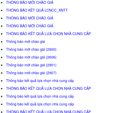
THÔNG BÁO MỜI CHÀO GIÁ
THÔNG BÁO KẾT QUẢ LCNCC_XNTT
THÔNG BÁO MỜI CHÀO GIÁ
THÔNG BÁO MỜI CHÀO GIÁ
THÔNG BÁO KẾT QUẢ LỰA CHỌN NHÀ CUNG CẤP
Thông báo mời chào giá
Thông báo mời chào giá (2900)
Thông báo mời chào giá (2606)
Thông báo mời chào giá (2901)
Thông báo mời chào giá (2907)
Thông báo kết quả lựa chọn nhà cung cấp
THÔNG BÁO KẾT QUẢ LỰA CHỌN NHÀ CUNG CẤP
Thông báo kết quả lựa chọn nhà cung cấp
Thông báo kết quả lựa chọn nhà cung cấp
THÔNG BÁO KẾT QUẢ LỰA CHỌN NHÀ CUNG CẤP