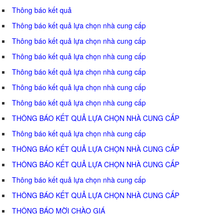
Thông báo kết quả
Thông báo kết quả lựa chọn nhà cung cấp
Thông báo kết quả lựa chọn nhà cung cấp
Thông báo kết quả lựa chọn nhà cung cấp
Thông báo kết quả lựa chọn nhà cung cấp
Thông báo kết quả lựa chọn nhà cung cấp
Thông báo kết quả lựa chọn nhà cung cấp
THÔNG BÁO KẾT QUẢ LỰA CHỌN NHÀ CUNG CẤP
Thông báo kết quả lựa chọn nhà cung cấp
THÔNG BÁO KẾT QUẢ LỰA CHỌN NHÀ CUNG CẤP
THÔNG BÁO KẾT QUẢ LỰA CHỌN NHÀ CUNG CẤP
Thông báo kết quả lựa chọn nhà cung cấp
THÔNG BÁO KẾT QUẢ LỰA CHỌN NHÀ CUNG CẤP
THÔNG BÁO MỜI CHÀO GIÁ