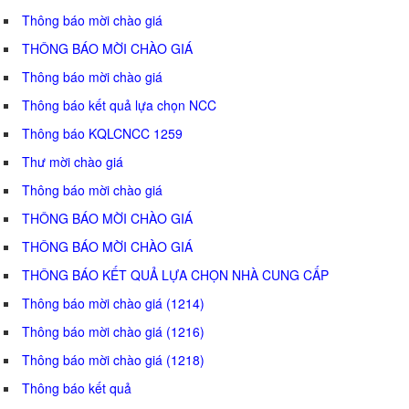
Thông báo mời chào giá
THÔNG BÁO MỜI CHÀO GIÁ
Thông báo mời chào giá
Thông báo kết quả lựa chọn NCC
Thông báo KQLCNCC 1259
Thư mời chào giá
Thông báo mời chào giá
THÔNG BÁO MỜI CHÀO GIÁ
THÔNG BÁO MỜI CHÀO GIÁ
THÔNG BÁO KẾT QUẢ LỰA CHỌN NHÀ CUNG CẤP
Thông báo mời chào giá (1214)
Thông báo mời chào giá (1216)
Thông báo mời chào giá (1218)
Thông báo kết quả