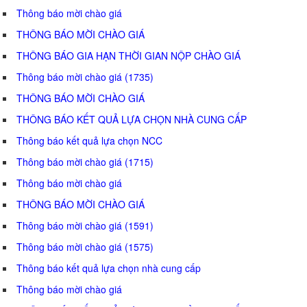
Thông báo mời chào giá
THÔNG BÁO MỜI CHÀO GIÁ
THÔNG BÁO GIA HẠN THỜI GIAN NỘP CHÀO GIÁ
Thông báo mời chào giá (1735)
THÔNG BÁO MỜI CHÀO GIÁ
THÔNG BÁO KẾT QUẢ LỰA CHỌN NHÀ CUNG CẤP
Thông báo kết quả lựa chọn NCC
Thông báo mời chào giá (1715)
Thông báo mời chào giá
THÔNG BÁO MỜI CHÀO GIÁ
Thông báo mời chào giá (1591)
Thông báo mời chào giá (1575)
Thông báo kết quả lựa chọn nhà cung cấp
Thông báo mời chào giá