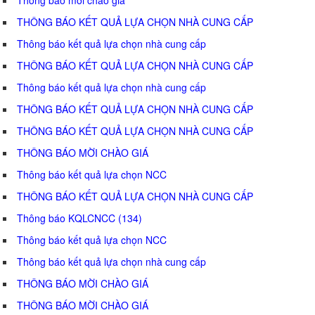
THÔNG BÁO KẾT QUẢ LỰA CHỌN NHÀ CUNG CẤP
Thông báo kết quả lựa chọn nhà cung cấp
THÔNG BÁO KẾT QUẢ LỰA CHỌN NHÀ CUNG CẤP
Thông báo kết quả lựa chọn nhà cung cấp
THÔNG BÁO KẾT QUẢ LỰA CHỌN NHÀ CUNG CẤP
THÔNG BÁO KẾT QUẢ LỰA CHỌN NHÀ CUNG CẤP
THÔNG BÁO MỜI CHÀO GIÁ
Thông báo kết quả lựa chọn NCC
THÔNG BÁO KẾT QUẢ LỰA CHỌN NHÀ CUNG CẤP
Thông báo KQLCNCC (134)
Thông báo kết quả lựa chọn NCC
Thông báo kết quả lựa chọn nhà cung cấp
THÔNG BÁO MỜI CHÀO GIÁ
THÔNG BÁO MỜI CHÀO GIÁ