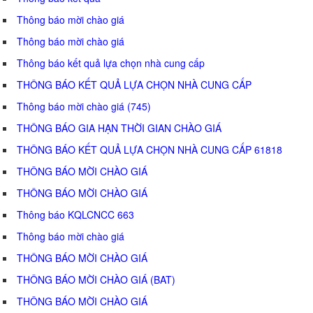
Thông báo mời chào giá
Thông báo mời chào giá
Thông báo kết quả lựa chọn nhà cung cấp
THÔNG BÁO KẾT QUẢ LỰA CHỌN NHÀ CUNG CẤP
Thông báo mời chào giá (745)
THÔNG BÁO GIA HẠN THỜI GIAN CHÀO GIÁ
THÔNG BÁO KẾT QUẢ LỰA CHỌN NHÀ CUNG CẤP 61818
THÔNG BÁO MỜI CHÀO GIÁ
THÔNG BÁO MỜI CHÀO GIÁ
Thông báo KQLCNCC 663
Thông báo mời chào giá
THÔNG BÁO MỜI CHÀO GIÁ
THÔNG BÁO MỜI CHÀO GIÁ (BAT)
THÔNG BÁO MỜI CHÀO GIÁ