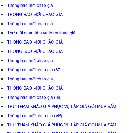
Thông báo mời chào giá
THÔNG BÁO MỜI CHÀO GIÁ
Thông báo mời chào giá
Thư mời quan tâm và tham khảo giá
THÔNG BÁO MỜI CHÀO GIÁ
THÔNG BÁO MỜI CHÀO GIÁ
Thông báo mời chào giá
Thông báo mời chào giá (37)
Thông báo mời chào giá
THÔNG BÁO MỜI CHÀO GIÁ
Thông báo mời chào giá (38)
THƯ THAM KHẢO GIÁ PHỤC VỤ LẬP GIÁ GÓI MUA SẮM
Thông báo mời chào giá (VP)
THƯ THAM KHẢO GIÁ PHỤC VỤ LẬP GIÁ GÓI MUA SẮM