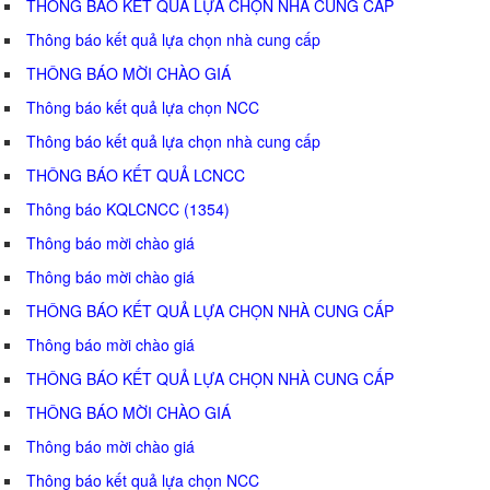
THÔNG BÁO KẾT QUẢ LỰA CHỌN NHÀ CUNG CẤP
Thông báo kết quả lựa chọn nhà cung cấp
THÔNG BÁO MỜI CHÀO GIÁ
Thông báo kết quả lựa chọn NCC
Thông báo kết quả lựa chọn nhà cung cấp
THÔNG BÁO KẾT QUẢ LCNCC
Thông báo KQLCNCC (1354)
Thông báo mời chào giá
Thông báo mời chào giá
THÔNG BÁO KẾT QUẢ LỰA CHỌN NHÀ CUNG CẤP
Thông báo mời chào giá
THÔNG BÁO KẾT QUẢ LỰA CHỌN NHÀ CUNG CẤP
THÔNG BÁO MỜI CHÀO GIÁ
Thông báo mời chào giá
Thông báo kết quả lựa chọn NCC