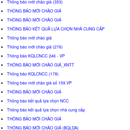
Thông báo mời chào giá (353)
THÔNG BÁO MỜI CHÀO GIÁ
THÔNG BÁO MỜI CHÀO GIÁ
THÔNG BÁO KẾT QUẢ LỰA CHỌN NHÀ CUNG CẤP
Thông báo mời chào giá
Thông báo mời chào giá (276)
Thông báo KQLCNCC 246 - VP
THÔNG BÁO MỜI CHÀO GIÁ_XNTT
Thông báo KQLCNCC (178)
Thông báo mời chào giá số 159.VP
THÔNG BÁO MỜI CHÀO GIÁ
Thông báo kết quả lựa chọn NCC
Thông báo kết quả lựa chọn nhà cung cấp
THÔNG BÁO MỜI CHÀO GIÁ
THÔNG BÁO MỜI CHÀO GIÁ (BQLDA)