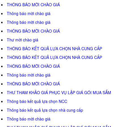
THÔNG BÁO MỜI CHÀO GIÁ
Thông báo mời chào giá
Thông báo mời chào giá
THÔNG BÁO MỜI CHÀO GIÁ
Thư mời chào giá
THÔNG BÁO KẾT QUẢ LỰA CHỌN NHÀ CUNG CẤP
THÔNG BÁO KẾT QUẢ LỰA CHỌN NHÀ CUNG CẤP
THÔNG BÁO MỜI CHÀO GIÁ
Thông báo mời chào giá
THÔNG BÁO MỜI CHÀO GIÁ
THƯ THAM KHẢO GIÁ PHỤC VỤ LẬP GIÁ GÓI MUA SẮM
Thông báo kết quả lựa chọn NCC
Thông báo kết quả lựa chọn nhà cung cấp
Thông báo mời chào giá