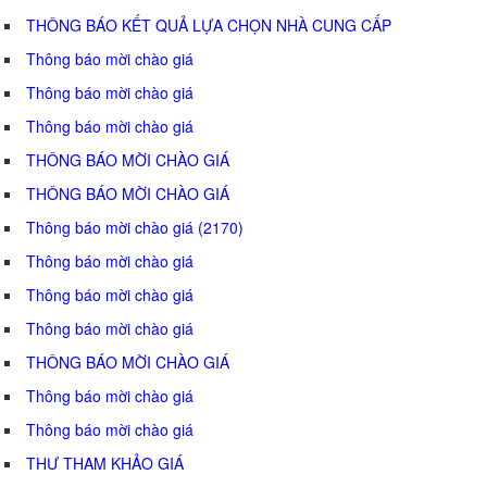
THÔNG BÁO KẾT QUẢ LỰA CHỌN NHÀ CUNG CẤP
Thông báo mời chào giá
Thông báo mời chào giá
Thông báo mời chào giá
THÔNG BÁO MỜI CHÀO GIÁ
THÔNG BÁO MỜI CHÀO GIÁ
Thông báo mời chào giá (2170)
Thông báo mời chào giá
Thông báo mời chào giá
Thông báo mời chào giá
THÔNG BÁO MỜI CHÀO GIÁ
Thông báo mời chào giá
Thông báo mời chào giá
THƯ THAM KHẢO GIÁ