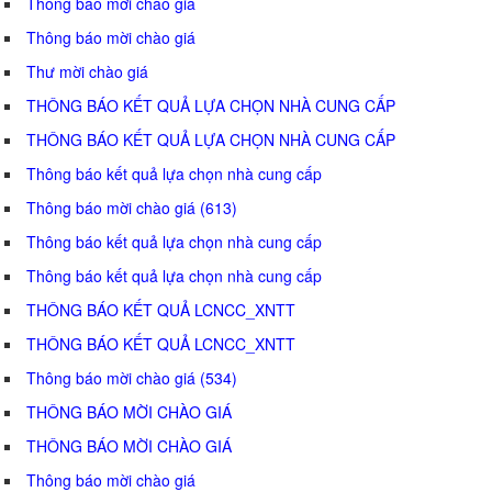
Thông báo mời chào giá
Thông báo mời chào giá
Thư mời chào giá
THÔNG BÁO KẾT QUẢ LỰA CHỌN NHÀ CUNG CẤP
THÔNG BÁO KẾT QUẢ LỰA CHỌN NHÀ CUNG CẤP
Thông báo kết quả lựa chọn nhà cung cấp
Thông báo mời chào giá (613)
Thông báo kết quả lựa chọn nhà cung cấp
Thông báo kết quả lựa chọn nhà cung cấp
THÔNG BÁO KẾT QUẢ LCNCC_XNTT
THÔNG BÁO KẾT QUẢ LCNCC_XNTT
Thông báo mời chào giá (534)
THÔNG BÁO MỜI CHÀO GIÁ
THÔNG BÁO MỜI CHÀO GIÁ
Thông báo mời chào giá