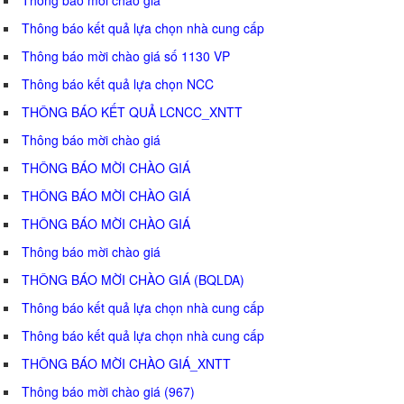
Thông báo kết quả lựa chọn nhà cung cấp
Thông báo mời chào giá số 1130 VP
Thông báo kết quả lựa chọn NCC
THÔNG BÁO KẾT QUẢ LCNCC_XNTT
Thông báo mời chào giá
THÔNG BÁO MỜI CHÀO GIÁ
THÔNG BÁO MỜI CHÀO GIÁ
THÔNG BÁO MỜI CHÀO GIÁ
Thông báo mời chào giá
THÔNG BÁO MỜI CHÀO GIÁ (BQLDA)
Thông báo kết quả lựa chọn nhà cung cấp
Thông báo kết quả lựa chọn nhà cung cấp
THÔNG BÁO MỜI CHÀO GIÁ_XNTT
Thông báo mời chào giá (967)