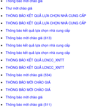
Thông báo mời chào giá
Thư mời chào giá
THÔNG BÁO KẾT QUẢ LỰA CHỌN NHÀ CUNG CẤP
THÔNG BÁO KẾT QUẢ LỰA CHỌN NHÀ CUNG CẤP
Thông báo kết quả lựa chọn nhà cung cấp
Thông báo mời chào giá (613)
Thông báo kết quả lựa chọn nhà cung cấp
Thông báo kết quả lựa chọn nhà cung cấp
THÔNG BÁO KẾT QUẢ LCNCC_XNTT
THÔNG BÁO KẾT QUẢ LCNCC_XNTT
Thông báo mời chào giá (534)
THÔNG BÁO MỜI CHÀO GIÁ
THÔNG BÁO MỜI CHÀO GIÁ
Thông báo mời chào giá
Thông báo mời chào giá (511)