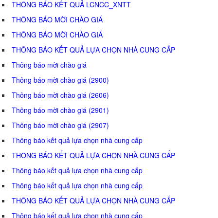
THÔNG BÁO KẾT QUẢ LCNCC_XNTT
THÔNG BÁO MỜI CHÀO GIÁ
THÔNG BÁO MỜI CHÀO GIÁ
THÔNG BÁO KẾT QUẢ LỰA CHỌN NHÀ CUNG CẤP
Thông báo mời chào giá
Thông báo mời chào giá (2900)
Thông báo mời chào giá (2606)
Thông báo mời chào giá (2901)
Thông báo mời chào giá (2907)
Thông báo kết quả lựa chọn nhà cung cấp
THÔNG BÁO KẾT QUẢ LỰA CHỌN NHÀ CUNG CẤP
Thông báo kết quả lựa chọn nhà cung cấp
Thông báo kết quả lựa chọn nhà cung cấp
THÔNG BÁO KẾT QUẢ LỰA CHỌN NHÀ CUNG CẤP
Thông báo kết quả lựa chọn nhà cung cấp