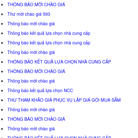
THÔNG BÁO MỜI CHÀO GIÁ
Thư mời chào giá 593
Thông báo mời chào giá
Thông báo kết quả lựa chọn nhà cung cấp
Thông báo kết quả lựa chọn nhà cung cấp
Thông báo mời chào giá
THÔNG BÁO KẾT QUẢ LỰA CHỌN NHÀ CUNG CẤP
THÔNG BÁO MỜI CHÀO GIÁ
Thông báo mời chào giá
Thông báo kết quả lựa chọn NCC
THƯ THAM KHẢO GIÁ PHỤC VỤ LẬP GIÁ GÓI MUA SẮM
Thông báo mời chào giá
THÔNG BÁO MỜI CHÀO GIÁ
Thông báo mời chào giá
THÔNG BÁO KẾT QUẢ LỰA CHỌN NHÀ CUNG CẤP