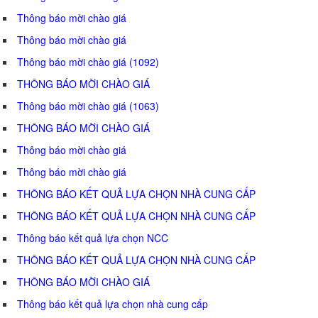
Thông báo mời chào giá
Thông báo mời chào giá
Thông báo mời chào giá (1092)
THÔNG BÁO MỜI CHÀO GIÁ
Thông báo mời chào giá (1063)
THÔNG BÁO MỜI CHÀO GIÁ
Thông báo mời chào giá
Thông báo mời chào giá
THÔNG BÁO KẾT QUẢ LỰA CHỌN NHÀ CUNG CẤP
THÔNG BÁO KẾT QUẢ LỰA CHỌN NHÀ CUNG CẤP
Thông báo kết quả lựa chọn NCC
THÔNG BÁO KẾT QUẢ LỰA CHỌN NHÀ CUNG CẤP
THÔNG BÁO MỜI CHÀO GIÁ
Thông báo kết quả lựa chọn nhà cung cấp