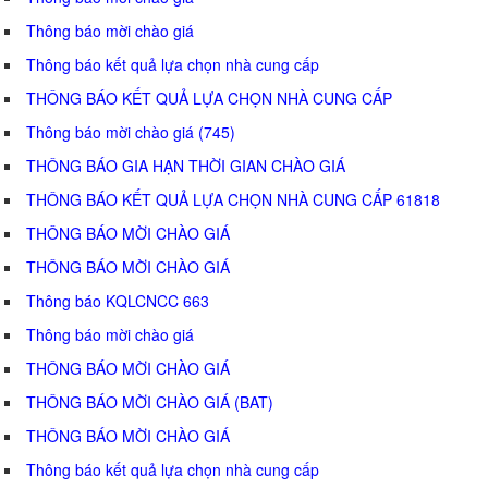
Thông báo mời chào giá
Thông báo kết quả lựa chọn nhà cung cấp
THÔNG BÁO KẾT QUẢ LỰA CHỌN NHÀ CUNG CẤP
Thông báo mời chào giá (745)
THÔNG BÁO GIA HẠN THỜI GIAN CHÀO GIÁ
THÔNG BÁO KẾT QUẢ LỰA CHỌN NHÀ CUNG CẤP 61818
THÔNG BÁO MỜI CHÀO GIÁ
THÔNG BÁO MỜI CHÀO GIÁ
Thông báo KQLCNCC 663
Thông báo mời chào giá
THÔNG BÁO MỜI CHÀO GIÁ
THÔNG BÁO MỜI CHÀO GIÁ (BAT)
THÔNG BÁO MỜI CHÀO GIÁ
Thông báo kết quả lựa chọn nhà cung cấp