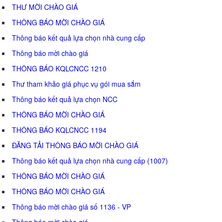
THƯ MỜI CHÀO GIÁ
THÔNG BÁO MỜI CHÀO GIÁ
Thông báo kết quả lựa chọn nhà cung cấp
Thông báo mời chào giá
THÔNG BÁO KQLCNCC 1210
Thư tham khảo giá phục vụ gói mua sắm
Thông báo kết quả lựa chọn NCC
THÔNG BÁO MỜI CHÀO GIÁ
THÔNG BÁO KQLCNCC 1194
ĐĂNG TẢI THÔNG BÁO MỜI CHÀO GIÁ
Thông báo kết quả lựa chọn nhà cung cấp (1007)
THÔNG BÁO MỜI CHÀO GIÁ
THÔNG BÁO MỜI CHÀO GIÁ
Thông báo mời chào giá số 1136 - VP
Thông báo mời chào giá