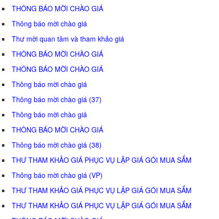
THÔNG BÁO MỜI CHÀO GIÁ
Thông báo mời chào giá
Thư mời quan tâm và tham khảo giá
THÔNG BÁO MỜI CHÀO GIÁ
THÔNG BÁO MỜI CHÀO GIÁ
Thông báo mời chào giá
Thông báo mời chào giá (37)
Thông báo mời chào giá
THÔNG BÁO MỜI CHÀO GIÁ
Thông báo mời chào giá (38)
THƯ THAM KHẢO GIÁ PHỤC VỤ LẬP GIÁ GÓI MUA SẮM
Thông báo mời chào giá (VP)
THƯ THAM KHẢO GIÁ PHỤC VỤ LẬP GIÁ GÓI MUA SẮM
THƯ THAM KHẢO GIÁ PHỤC VỤ LẬP GIÁ GÓI MUA SẮM