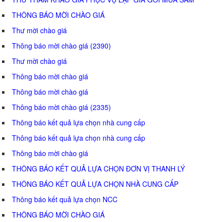
THÔNG BÁO MỜI CHÀO GIÁ
Thư mời chào giá
Thông báo mời chào giá (2390)
Thư mời chào giá
Thông báo mời chào giá
Thông báo mời chào giá
Thông báo mời chào giá (2335)
Thông báo kết quả lựa chọn nhà cung cấp
Thông báo kết quả lựa chọn nhà cung cấp
Thông báo mời chào giá
THÔNG BÁO KẾT QUẢ LỰA CHỌN ĐƠN VỊ THANH LÝ
THÔNG BÁO KẾT QUẢ LỰA CHỌN NHÀ CUNG CẤP
Thông báo kết quả lựa chọn NCC
THÔNG BÁO MỜI CHÀO GIÁ