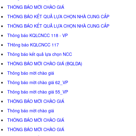
THÔNG BÁO MỜI CHÀO GIÁ
THÔNG BÁO KẾT QUẢ LỰA CHỌN NHÀ CUNG CẤP
THÔNG BÁO KẾT QUẢ LỰA CHỌN NHÀ CUNG CẤP
Thông báo KQLCNCC 118 - VP
THông báo KQLCNCC 117
Thông báo kết quả lựa chọn NCC
THÔNG BÁO MỜI CHÀO GIÁ (BQLDA)
Thông báo mời chào giá
Thông báo mời chào giá 62_VP
Thông báo mời chào giá 55_VP
THÔNG BÁO MỜI CHÀO GIÁ
Thông báo mời chào giá
THÔNG BÁO MỜI CHÀO GIÁ
THÔNG BÁO MỜI CHÀO GIÁ