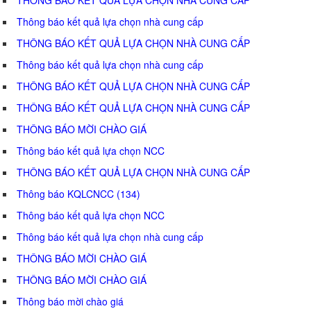
Thông báo kết quả lựa chọn nhà cung cấp
THÔNG BÁO KẾT QUẢ LỰA CHỌN NHÀ CUNG CẤP
Thông báo kết quả lựa chọn nhà cung cấp
THÔNG BÁO KẾT QUẢ LỰA CHỌN NHÀ CUNG CẤP
THÔNG BÁO KẾT QUẢ LỰA CHỌN NHÀ CUNG CẤP
THÔNG BÁO MỜI CHÀO GIÁ
Thông báo kết quả lựa chọn NCC
THÔNG BÁO KẾT QUẢ LỰA CHỌN NHÀ CUNG CẤP
Thông báo KQLCNCC (134)
Thông báo kết quả lựa chọn NCC
Thông báo kết quả lựa chọn nhà cung cấp
THÔNG BÁO MỜI CHÀO GIÁ
THÔNG BÁO MỜI CHÀO GIÁ
Thông báo mời chào giá