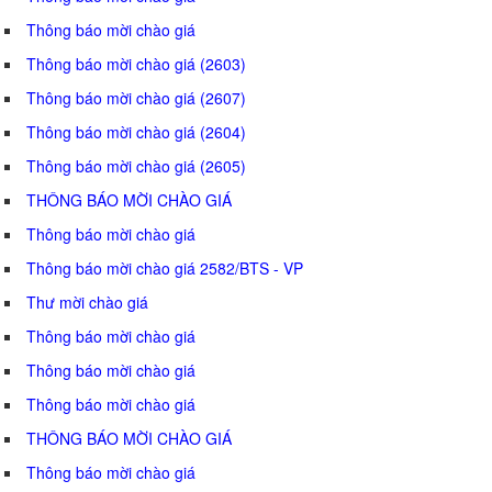
Thông báo mời chào giá
Thông báo mời chào giá (2603)
Thông báo mời chào giá (2607)
Thông báo mời chào giá (2604)
Thông báo mời chào giá (2605)
THÔNG BÁO MỜI CHÀO GIÁ
Thông báo mời chào giá
Thông báo mời chào giá 2582/BTS - VP
Thư mời chào giá
Thông báo mời chào giá
Thông báo mời chào giá
Thông báo mời chào giá
THÔNG BÁO MỜI CHÀO GIÁ
Thông báo mời chào giá