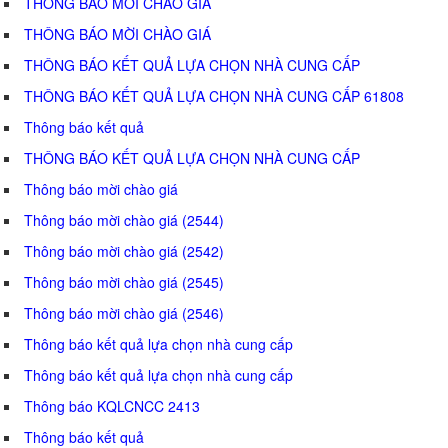
THÔNG BÁO MỜI CHÀO GIÁ
THÔNG BÁO MỜI CHÀO GIÁ
THÔNG BÁO KẾT QUẢ LỰA CHỌN NHÀ CUNG CẤP
THÔNG BÁO KẾT QUẢ LỰA CHỌN NHÀ CUNG CẤP 61808
Thông báo kết quả
THÔNG BÁO KẾT QUẢ LỰA CHỌN NHÀ CUNG CẤP
Thông báo mời chào giá
Thông báo mời chào giá (2544)
Thông báo mời chào giá (2542)
Thông báo mời chào giá (2545)
Thông báo mời chào giá (2546)
Thông báo kết quả lựa chọn nhà cung cấp
Thông báo kết quả lựa chọn nhà cung cấp
Thông báo KQLCNCC 2413
Thông báo kết quả