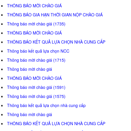
THÔNG BÁO MỜI CHÀO GIÁ
THÔNG BÁO GIA HẠN THỜI GIAN NỘP CHÀO GIÁ
Thông báo mời chào giá (1735)
THÔNG BÁO MỜI CHÀO GIÁ
THÔNG BÁO KẾT QUẢ LỰA CHỌN NHÀ CUNG CẤP
Thông báo kết quả lựa chọn NCC
Thông báo mời chào giá (1715)
Thông báo mời chào giá
THÔNG BÁO MỜI CHÀO GIÁ
Thông báo mời chào giá (1591)
Thông báo mời chào giá (1575)
Thông báo kết quả lựa chọn nhà cung cấp
Thông báo mời chào giá
THÔNG BÁO KẾT QUẢ LỰA CHỌN NHÀ CUNG CẤP