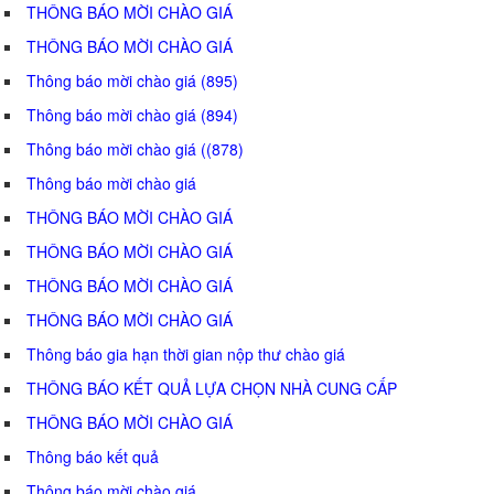
THÔNG BÁO MỜI CHÀO GIÁ
THÔNG BÁO MỜI CHÀO GIÁ
Thông báo mời chào giá (895)
Thông báo mời chào giá (894)
Thông báo mời chào giá ((878)
Thông báo mời chào giá
THÔNG BÁO MỜI CHÀO GIÁ
THÔNG BÁO MỜI CHÀO GIÁ
THÔNG BÁO MỜI CHÀO GIÁ
THÔNG BÁO MỜI CHÀO GIÁ
Thông báo gia hạn thời gian nộp thư chào giá
THÔNG BÁO KẾT QUẢ LỰA CHỌN NHÀ CUNG CẤP
THÔNG BÁO MỜI CHÀO GIÁ
Thông báo kết quả
Thông báo mời chào giá