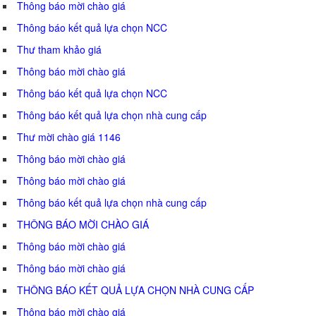
Thông báo mời chào giá
Thông báo kết quả lựa chọn NCC
Thư tham khảo giá
Thông báo mời chào giá
Thông báo kết quả lựa chọn NCC
Thông báo kết quả lựa chọn nhà cung cấp
Thư mời chào giá 1146
Thông báo mời chào giá
Thông báo mời chào giá
Thông báo kết quả lựa chọn nhà cung cấp
THÔNG BÁO MỜI CHÀO GIÁ
Thông báo mời chào giá
Thông báo mời chào giá
THÔNG BÁO KẾT QUẢ LỰA CHỌN NHÀ CUNG CẤP
Thông báo mời chào giá