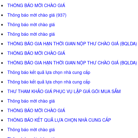
THÔNG BÁO MỜI CHÀO GIÁ
Thông báo mời chào giá (937)
Thông báo mời chào giá
Thông báo mời chào giá
THÔNG BÁO GIA HẠN THỜI GIAN NỘP THƯ CHÀO GIÁ (BQLDA)
THÔNG BÁO MỜI CHÀO GIÁ
THÔNG BÁO GIA HẠN THỜI GIAN NỘP THƯ CHÀO GIÁ (BQLDA)
Thông báo kết quả lựa chọn nhà cung cấp
Thông báo kết quả lựa chọn nhà cung cấp
THƯ THAM KHẢO GIÁ PHỤC VỤ LẬP GIÁ GÓI MUA SẮM
Thông báo mời chào giá
THÔNG BÁO MỜI CHÀO GIÁ
THÔNG BÁO KẾT QUẢ LỰA CHỌN NHÀ CUNG CẤP
Thông báo mời chào giá