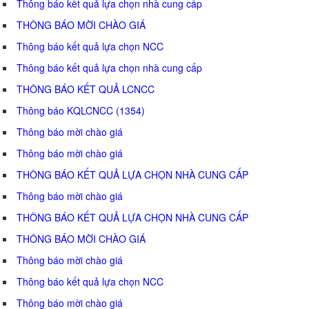
Thông báo kết quả lựa chọn nhà cung cấp
THÔNG BÁO MỜI CHÀO GIÁ
Thông báo kết quả lựa chọn NCC
Thông báo kết quả lựa chọn nhà cung cấp
THÔNG BÁO KẾT QUẢ LCNCC
Thông báo KQLCNCC (1354)
Thông báo mời chào giá
Thông báo mời chào giá
THÔNG BÁO KẾT QUẢ LỰA CHỌN NHÀ CUNG CẤP
Thông báo mời chào giá
THÔNG BÁO KẾT QUẢ LỰA CHỌN NHÀ CUNG CẤP
THÔNG BÁO MỜI CHÀO GIÁ
Thông báo mời chào giá
Thông báo kết quả lựa chọn NCC
Thông báo mời chào giá