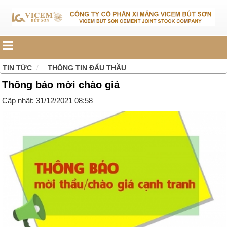
TIN TỨC
THÔNG TIN ĐẤU THẦU
Thông báo mời chào giá
Cập nhật: 31/12/2021 08:58