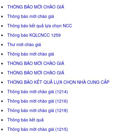
THÔNG BÁO MỜI CHÀO GIÁ
Thông báo mời chào giá
Thông báo kết quả lựa chọn NCC
Thông báo KQLCNCC 1259
Thư mời chào giá
Thông báo mời chào giá
THÔNG BÁO MỜI CHÀO GIÁ
THÔNG BÁO MỜI CHÀO GIÁ
THÔNG BÁO KẾT QUẢ LỰA CHỌN NHÀ CUNG CẤP
Thông báo mời chào giá (1214)
Thông báo mời chào giá (1216)
Thông báo mời chào giá (1218)
Thông báo kết quả
Thông báo mời chào giá (1215)