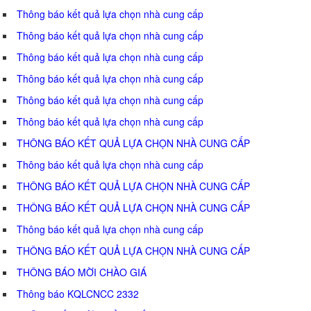
Thông báo kết quả lựa chọn nhà cung cấp
Thông báo kết quả lựa chọn nhà cung cấp
Thông báo kết quả lựa chọn nhà cung cấp
Thông báo kết quả lựa chọn nhà cung cấp
Thông báo kết quả lựa chọn nhà cung cấp
Thông báo kết quả lựa chọn nhà cung cấp
THÔNG BÁO KẾT QUẢ LỰA CHỌN NHÀ CUNG CẤP
Thông báo kết quả lựa chọn nhà cung cấp
THÔNG BÁO KẾT QUẢ LỰA CHỌN NHÀ CUNG CẤP
THÔNG BÁO KẾT QUẢ LỰA CHỌN NHÀ CUNG CẤP
Thông báo kết quả lựa chọn nhà cung cấp
THÔNG BÁO KẾT QUẢ LỰA CHỌN NHÀ CUNG CẤP
THÔNG BÁO MỜI CHÀO GIÁ
Thông báo KQLCNCC 2332