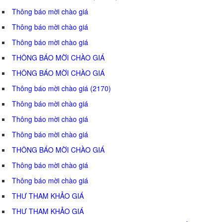
Thông báo mời chào giá
Thông báo mời chào giá
Thông báo mời chào giá
THÔNG BÁO MỜI CHÀO GIÁ
THÔNG BÁO MỜI CHÀO GIÁ
Thông báo mời chào giá (2170)
Thông báo mời chào giá
Thông báo mời chào giá
Thông báo mời chào giá
THÔNG BÁO MỜI CHÀO GIÁ
Thông báo mời chào giá
Thông báo mời chào giá
THƯ THAM KHẢO GIÁ
THƯ THAM KHẢO GIÁ