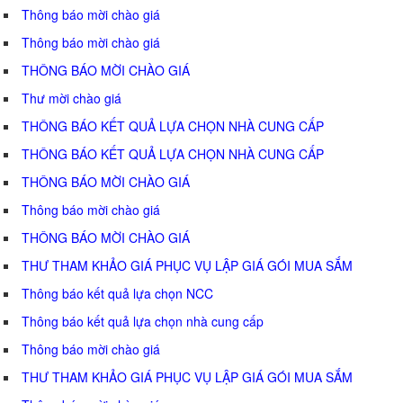
Thông báo mời chào giá
Thông báo mời chào giá
THÔNG BÁO MỜI CHÀO GIÁ
Thư mời chào giá
THÔNG BÁO KẾT QUẢ LỰA CHỌN NHÀ CUNG CẤP
THÔNG BÁO KẾT QUẢ LỰA CHỌN NHÀ CUNG CẤP
THÔNG BÁO MỜI CHÀO GIÁ
Thông báo mời chào giá
THÔNG BÁO MỜI CHÀO GIÁ
THƯ THAM KHẢO GIÁ PHỤC VỤ LẬP GIÁ GÓI MUA SẮM
Thông báo kết quả lựa chọn NCC
Thông báo kết quả lựa chọn nhà cung cấp
Thông báo mời chào giá
THƯ THAM KHẢO GIÁ PHỤC VỤ LẬP GIÁ GÓI MUA SẮM