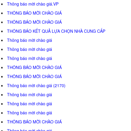
Thông báo mời chào giá.VP
THÔNG BÁO MỜI CHÀO GIÁ
THÔNG BÁO MỜI CHÀO GIÁ
THÔNG BÁO KẾT QUẢ LỰA CHỌN NHÀ CUNG CẤP
Thông báo mời chào giá
Thông báo mời chào giá
Thông báo mời chào giá
THÔNG BÁO MỜI CHÀO GIÁ
THÔNG BÁO MỜI CHÀO GIÁ
Thông báo mời chào giá (2170)
Thông báo mời chào giá
Thông báo mời chào giá
Thông báo mời chào giá
THÔNG BÁO MỜI CHÀO GIÁ
Thông báo mời chào giá