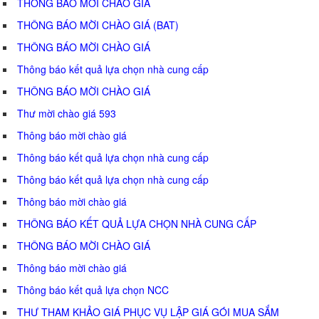
THÔNG BÁO MỜI CHÀO GIÁ
THÔNG BÁO MỜI CHÀO GIÁ (BAT)
THÔNG BÁO MỜI CHÀO GIÁ
Thông báo kết quả lựa chọn nhà cung cấp
THÔNG BÁO MỜI CHÀO GIÁ
Thư mời chào giá 593
Thông báo mời chào giá
Thông báo kết quả lựa chọn nhà cung cấp
Thông báo kết quả lựa chọn nhà cung cấp
Thông báo mời chào giá
THÔNG BÁO KẾT QUẢ LỰA CHỌN NHÀ CUNG CẤP
THÔNG BÁO MỜI CHÀO GIÁ
Thông báo mời chào giá
Thông báo kết quả lựa chọn NCC
THƯ THAM KHẢO GIÁ PHỤC VỤ LẬP GIÁ GÓI MUA SẮM