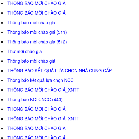
THÔNG BÁO MỜI CHÀO GIÁ
THÔNG BÁO MỜI CHÀO GIÁ
Thông báo mời chào giá
Thông báo mời chào giá (511)
Thông báo mời chào giá (512)
Thư mời chào giá
Thông báo mời chào giá
THÔNG BÁO KẾT QUẢ LỰA CHỌN NHÀ CUNG CẤP
Thông báo kết quả lựa chọn NCC
THÔNG BÁO MỜI CHÀO GIÁ_XNTT
Thông báo KQLCNCC (440)
THÔNG BÁO MỜI CHÀO GIÁ
THÔNG BÁO MỜI CHÀO GIÁ_XNTT
THÔNG BÁO MỜI CHÀO GIÁ
THÔNG BÁO MỜI CHÀO GIÁ