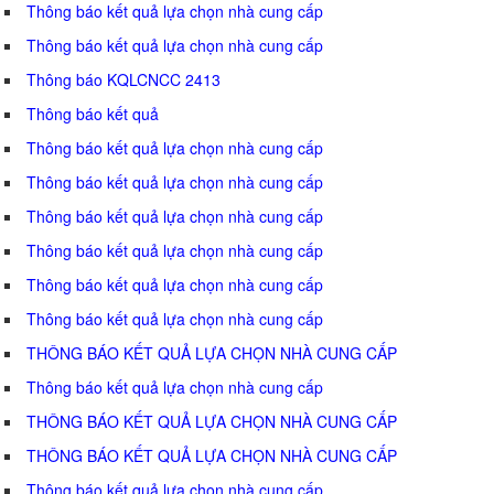
Thông báo kết quả lựa chọn nhà cung cấp
Thông báo kết quả lựa chọn nhà cung cấp
Thông báo KQLCNCC 2413
Thông báo kết quả
Thông báo kết quả lựa chọn nhà cung cấp
Thông báo kết quả lựa chọn nhà cung cấp
Thông báo kết quả lựa chọn nhà cung cấp
Thông báo kết quả lựa chọn nhà cung cấp
Thông báo kết quả lựa chọn nhà cung cấp
Thông báo kết quả lựa chọn nhà cung cấp
THÔNG BÁO KẾT QUẢ LỰA CHỌN NHÀ CUNG CẤP
Thông báo kết quả lựa chọn nhà cung cấp
THÔNG BÁO KẾT QUẢ LỰA CHỌN NHÀ CUNG CẤP
THÔNG BÁO KẾT QUẢ LỰA CHỌN NHÀ CUNG CẤP
Thông báo kết quả lựa chọn nhà cung cấp