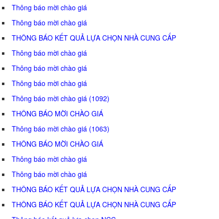
Thông báo mời chào giá
Thông báo mời chào giá
THÔNG BÁO KẾT QUẢ LỰA CHỌN NHÀ CUNG CẤP
Thông báo mời chào giá
Thông báo mời chào giá
Thông báo mời chào giá
Thông báo mời chào giá (1092)
THÔNG BÁO MỜI CHÀO GIÁ
Thông báo mời chào giá (1063)
THÔNG BÁO MỜI CHÀO GIÁ
Thông báo mời chào giá
Thông báo mời chào giá
THÔNG BÁO KẾT QUẢ LỰA CHỌN NHÀ CUNG CẤP
THÔNG BÁO KẾT QUẢ LỰA CHỌN NHÀ CUNG CẤP