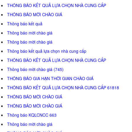
THÔNG BÁO KẾT QUẢ LỰA CHỌN NHÀ CUNG CẤP
THÔNG BÁO MỜI CHÀO GIÁ
Thông báo kết quả
Thông báo mời chào giá
Thông báo mời chào giá
Thông báo kết quả lựa chọn nhà cung cấp
THÔNG BÁO KẾT QUẢ LỰA CHỌN NHÀ CUNG CẤP
Thông báo mời chào giá (745)
THÔNG BÁO GIA HẠN THỜI GIAN CHÀO GIÁ
THÔNG BÁO KẾT QUẢ LỰA CHỌN NHÀ CUNG CẤP 61818
THÔNG BÁO MỜI CHÀO GIÁ
THÔNG BÁO MỜI CHÀO GIÁ
Thông báo KQLCNCC 663
Thông báo mời chào giá