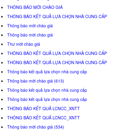
THÔNG BÁO MỜI CHÀO GIÁ
THÔNG BÁO KẾT QUẢ LỰA CHỌN NHÀ CUNG CẤP
Thông báo mời chào giá
Thông báo mời chào giá
Thư mời chào giá
THÔNG BÁO KẾT QUẢ LỰA CHỌN NHÀ CUNG CẤP
THÔNG BÁO KẾT QUẢ LỰA CHỌN NHÀ CUNG CẤP
Thông báo kết quả lựa chọn nhà cung cấp
Thông báo mời chào giá (613)
Thông báo kết quả lựa chọn nhà cung cấp
Thông báo kết quả lựa chọn nhà cung cấp
THÔNG BÁO KẾT QUẢ LCNCC_XNTT
THÔNG BÁO KẾT QUẢ LCNCC_XNTT
Thông báo mời chào giá (534)