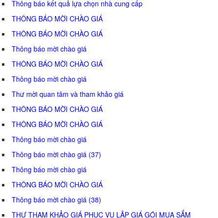
Thông báo kết quả lựa chọn nhà cung cấp
THÔNG BÁO MỜI CHÀO GIÁ
THÔNG BÁO MỜI CHÀO GIÁ
Thông báo mời chào giá
THÔNG BÁO MỜI CHÀO GIÁ
Thông báo mời chào giá
Thư mời quan tâm và tham khảo giá
THÔNG BÁO MỜI CHÀO GIÁ
THÔNG BÁO MỜI CHÀO GIÁ
Thông báo mời chào giá
Thông báo mời chào giá (37)
Thông báo mời chào giá
THÔNG BÁO MỜI CHÀO GIÁ
Thông báo mời chào giá (38)
THƯ THAM KHẢO GIÁ PHỤC VỤ LẬP GIÁ GÓI MUA SẮM