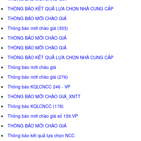
THÔNG BÁO KẾT QUẢ LỰA CHỌN NHÀ CUNG CẤP
THÔNG BÁO MỜI CHÀO GIÁ
Thông báo mời chào giá (353)
THÔNG BÁO MỜI CHÀO GIÁ
THÔNG BÁO MỜI CHÀO GIÁ
THÔNG BÁO KẾT QUẢ LỰA CHỌN NHÀ CUNG CẤP
Thông báo mời chào giá
Thông báo mời chào giá (276)
Thông báo KQLCNCC 246 - VP
THÔNG BÁO MỜI CHÀO GIÁ_XNTT
Thông báo KQLCNCC (178)
Thông báo mời chào giá số 159.VP
THÔNG BÁO MỜI CHÀO GIÁ
Thông báo kết quả lựa chọn NCC