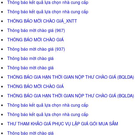
Thông báo kết quả lựa chọn nhà cung cấp
Thông báo kết quả lựa chọn nhà cung cấp
THÔNG BÁO MỜI CHÀO GIÁ_XNTT
Thông báo mời chào giá (967)
THÔNG BÁO MỜI CHÀO GIÁ
Thông báo mời chào giá (937)
Thông báo mời chào giá
Thông báo mời chào giá
THÔNG BÁO GIA HẠN THỜI GIAN NỘP THƯ CHÀO GIÁ (BQLDA)
THÔNG BÁO MỜI CHÀO GIÁ
THÔNG BÁO GIA HẠN THỜI GIAN NỘP THƯ CHÀO GIÁ (BQLDA)
Thông báo kết quả lựa chọn nhà cung cấp
Thông báo kết quả lựa chọn nhà cung cấp
THƯ THAM KHẢO GIÁ PHỤC VỤ LẬP GIÁ GÓI MUA SẮM
Thông báo mời chào giá