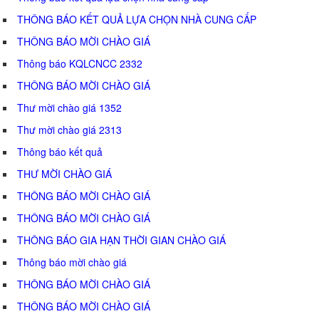
THÔNG BÁO KẾT QUẢ LỰA CHỌN NHÀ CUNG CẤP
THÔNG BÁO MỜI CHÀO GIÁ
Thông báo KQLCNCC 2332
THÔNG BÁO MỜI CHÀO GIÁ
Thư mời chào giá 1352
Thư mời chào giá 2313
Thông báo kết quả
THƯ MỜI CHÀO GIÁ
THÔNG BÁO MỜI CHÀO GIÁ
THÔNG BÁO MỜI CHÀO GIÁ
THÔNG BÁO GIA HẠN THỜI GIAN CHÀO GIÁ
Thông báo mời chào giá
THÔNG BÁO MỜI CHÀO GIÁ
THÔNG BÁO MỜI CHÀO GIÁ