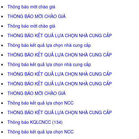
Thông báo mời chào giá
THÔNG BÁO MỜI CHÀO GIÁ
Thông báo mời chào giá
THÔNG BÁO KẾT QUẢ LỰA CHỌN NHÀ CUNG CẤP
Thông báo kết quả lựa chọn nhà cung cấp
THÔNG BÁO KẾT QUẢ LỰA CHỌN NHÀ CUNG CẤP
Thông báo kết quả lựa chọn nhà cung cấp
THÔNG BÁO KẾT QUẢ LỰA CHỌN NHÀ CUNG CẤP
THÔNG BÁO KẾT QUẢ LỰA CHỌN NHÀ CUNG CẤP
THÔNG BÁO MỜI CHÀO GIÁ
Thông báo kết quả lựa chọn NCC
THÔNG BÁO KẾT QUẢ LỰA CHỌN NHÀ CUNG CẤP
Thông báo KQLCNCC (134)
Thông báo kết quả lựa chọn NCC