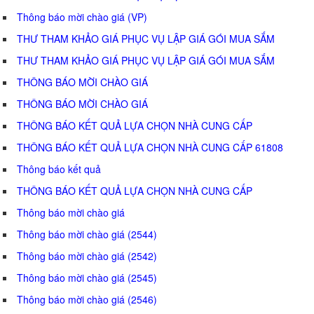
Thông báo mời chào giá (VP)
THƯ THAM KHẢO GIÁ PHỤC VỤ LẬP GIÁ GÓI MUA SẮM
THƯ THAM KHẢO GIÁ PHỤC VỤ LẬP GIÁ GÓI MUA SẮM
THÔNG BÁO MỜI CHÀO GIÁ
THÔNG BÁO MỜI CHÀO GIÁ
THÔNG BÁO KẾT QUẢ LỰA CHỌN NHÀ CUNG CẤP
THÔNG BÁO KẾT QUẢ LỰA CHỌN NHÀ CUNG CẤP 61808
Thông báo kết quả
THÔNG BÁO KẾT QUẢ LỰA CHỌN NHÀ CUNG CẤP
Thông báo mời chào giá
Thông báo mời chào giá (2544)
Thông báo mời chào giá (2542)
Thông báo mời chào giá (2545)
Thông báo mời chào giá (2546)