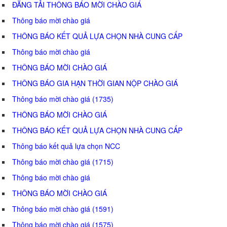
ĐĂNG TẢI THÔNG BÁO MỜI CHÀO GIÁ
Thông báo mời chào giá
THÔNG BÁO KẾT QUẢ LỰA CHỌN NHÀ CUNG CẤP
Thông báo mời chào giá
THÔNG BÁO MỜI CHÀO GIÁ
THÔNG BÁO GIA HẠN THỜI GIAN NỘP CHÀO GIÁ
Thông báo mời chào giá (1735)
THÔNG BÁO MỜI CHÀO GIÁ
THÔNG BÁO KẾT QUẢ LỰA CHỌN NHÀ CUNG CẤP
Thông báo kết quả lựa chọn NCC
Thông báo mời chào giá (1715)
Thông báo mời chào giá
THÔNG BÁO MỜI CHÀO GIÁ
Thông báo mời chào giá (1591)
Thông báo mời chào giá (1575)