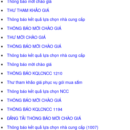
Thông báo mời chào giá
THƯ THAM KHẢO GIÁ
Thông báo kết quả lựa chọn nhà cung cấp
THÔNG BÁO MỜI CHÀO GIÁ
THƯ MỜI CHÀO GIÁ
THÔNG BÁO MỜI CHÀO GIÁ
Thông báo kết quả lựa chọn nhà cung cấp
Thông báo mời chào giá
THÔNG BÁO KQLCNCC 1210
Thư tham khảo giá phục vụ gói mua sắm
Thông báo kết quả lựa chọn NCC
THÔNG BÁO MỜI CHÀO GIÁ
THÔNG BÁO KQLCNCC 1194
ĐĂNG TẢI THÔNG BÁO MỜI CHÀO GIÁ
Thông báo kết quả lựa chọn nhà cung cấp (1007)