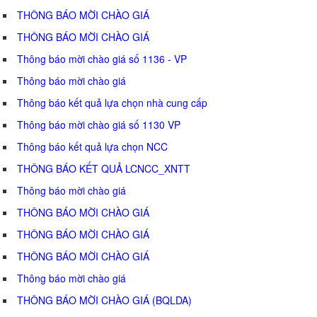
THÔNG BÁO MỜI CHÀO GIÁ
THÔNG BÁO MỜI CHÀO GIÁ
Thông báo mời chào giá số 1136 - VP
Thông báo mời chào giá
Thông báo kết quả lựa chọn nhà cung cấp
Thông báo mời chào giá số 1130 VP
Thông báo kết quả lựa chọn NCC
THÔNG BÁO KẾT QUẢ LCNCC_XNTT
Thông báo mời chào giá
THÔNG BÁO MỜI CHÀO GIÁ
THÔNG BÁO MỜI CHÀO GIÁ
THÔNG BÁO MỜI CHÀO GIÁ
Thông báo mời chào giá
THÔNG BÁO MỜI CHÀO GIÁ (BQLDA)