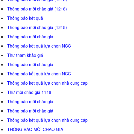
Thông báo mời chào giá (1218)
Thông báo kết quả
Thông báo mời chào giá (1215)
Thông báo mời chào giá
Thông báo kết quả lựa chọn NCC
Thư tham khảo giá
Thông báo mời chào giá
Thông báo kết quả lựa chọn NCC
Thông báo kết quả lựa chọn nhà cung cấp
Thư mời chào giá 1146
Thông báo mời chào giá
Thông báo mời chào giá
Thông báo kết quả lựa chọn nhà cung cấp
THÔNG BÁO MỜI CHÀO GIÁ