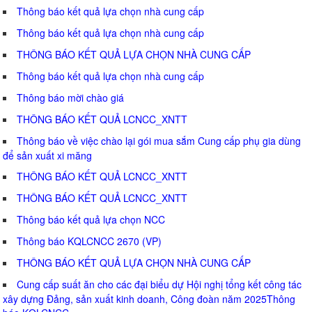
Thông báo kết quả lựa chọn nhà cung cấp
Thông báo kết quả lựa chọn nhà cung cấp
THÔNG BÁO KẾT QUẢ LỰA CHỌN NHÀ CUNG CẤP
Thông báo kết quả lựa chọn nhà cung cấp
Thông báo mời chào giá
THÔNG BÁO KẾT QUẢ LCNCC_XNTT
Thông báo về việc chào lại gói mua sắm Cung cấp phụ gia dùng
để sản xuất xi măng
THÔNG BÁO KẾT QUẢ LCNCC_XNTT
THÔNG BÁO KẾT QUẢ LCNCC_XNTT
Thông báo kết quả lựa chọn NCC
Thông báo KQLCNCC 2670 (VP)
THÔNG BÁO KẾT QUẢ LỰA CHỌN NHÀ CUNG CẤP
Cung cấp suất ăn cho các đại biểu dự Hội nghị tổng kết công tác
xây dựng Đảng, sản xuất kinh doanh, Công đoàn năm 2025Thông