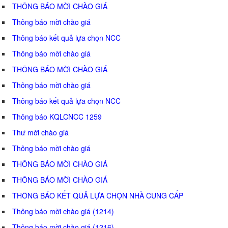
THÔNG BÁO MỜI CHÀO GIÁ
Thông báo mời chào giá
Thông báo kết quả lựa chọn NCC
Thông báo mời chào giá
THÔNG BÁO MỜI CHÀO GIÁ
Thông báo mời chào giá
Thông báo kết quả lựa chọn NCC
Thông báo KQLCNCC 1259
Thư mời chào giá
Thông báo mời chào giá
THÔNG BÁO MỜI CHÀO GIÁ
THÔNG BÁO MỜI CHÀO GIÁ
THÔNG BÁO KẾT QUẢ LỰA CHỌN NHÀ CUNG CẤP
Thông báo mời chào giá (1214)
Thông báo mời chào giá (1216)