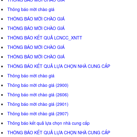
Thông báo mời chào giá
THÔNG BÁO MỜI CHÀO GIÁ
THÔNG BÁO MỜI CHÀO GIÁ
THÔNG BÁO KẾT QUẢ LCNCC_XNTT
THÔNG BÁO MỜI CHÀO GIÁ
THÔNG BÁO MỜI CHÀO GIÁ
THÔNG BÁO KẾT QUẢ LỰA CHỌN NHÀ CUNG CẤP
Thông báo mời chào giá
Thông báo mời chào giá (2900)
Thông báo mời chào giá (2606)
Thông báo mời chào giá (2901)
Thông báo mời chào giá (2907)
Thông báo kết quả lựa chọn nhà cung cấp
THÔNG BÁO KẾT QUẢ LỰA CHỌN NHÀ CUNG CẤP