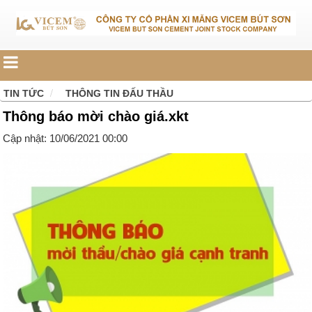
TIN TỨC
THÔNG TIN ĐẤU THẦU
Thông báo mời chào giá.xkt
Cập nhật: 10/06/2021 00:00