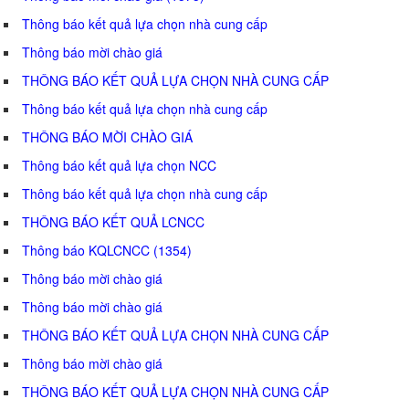
Thông báo kết quả lựa chọn nhà cung cấp
Thông báo mời chào giá
THÔNG BÁO KẾT QUẢ LỰA CHỌN NHÀ CUNG CẤP
Thông báo kết quả lựa chọn nhà cung cấp
THÔNG BÁO MỜI CHÀO GIÁ
Thông báo kết quả lựa chọn NCC
Thông báo kết quả lựa chọn nhà cung cấp
THÔNG BÁO KẾT QUẢ LCNCC
Thông báo KQLCNCC (1354)
Thông báo mời chào giá
Thông báo mời chào giá
THÔNG BÁO KẾT QUẢ LỰA CHỌN NHÀ CUNG CẤP
Thông báo mời chào giá
THÔNG BÁO KẾT QUẢ LỰA CHỌN NHÀ CUNG CẤP