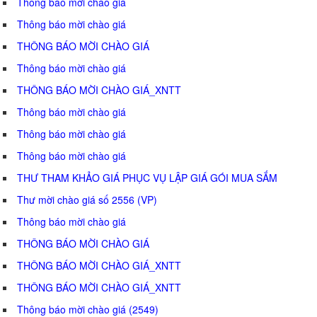
Thông báo mời chào giá
Thông báo mời chào giá
THÔNG BÁO MỜI CHÀO GIÁ
Thông báo mời chào giá
THÔNG BÁO MỜI CHÀO GIÁ_XNTT
Thông báo mời chào giá
Thông báo mời chào giá
Thông báo mời chào giá
THƯ THAM KHẢO GIÁ PHỤC VỤ LẬP GIÁ GÓI MUA SẮM
Thư mời chào giá số 2556 (VP)
Thông báo mời chào giá
THÔNG BÁO MỜI CHÀO GIÁ
THÔNG BÁO MỜI CHÀO GIÁ_XNTT
THÔNG BÁO MỜI CHÀO GIÁ_XNTT
Thông báo mời chào giá (2549)