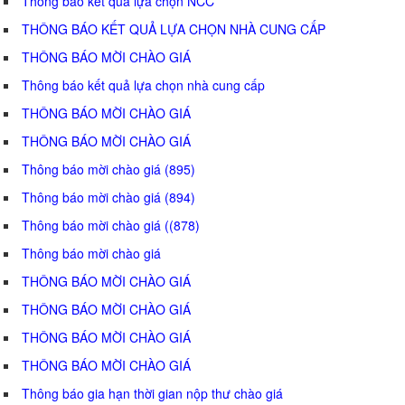
Thông báo kết quả lựa chọn NCC
THÔNG BÁO KẾT QUẢ LỰA CHỌN NHÀ CUNG CẤP
THÔNG BÁO MỜI CHÀO GIÁ
Thông báo kết quả lựa chọn nhà cung cấp
THÔNG BÁO MỜI CHÀO GIÁ
THÔNG BÁO MỜI CHÀO GIÁ
Thông báo mời chào giá (895)
Thông báo mời chào giá (894)
Thông báo mời chào giá ((878)
Thông báo mời chào giá
THÔNG BÁO MỜI CHÀO GIÁ
THÔNG BÁO MỜI CHÀO GIÁ
THÔNG BÁO MỜI CHÀO GIÁ
THÔNG BÁO MỜI CHÀO GIÁ
Thông báo gia hạn thời gian nộp thư chào giá