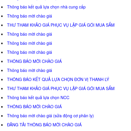
Thông báo kết quả lựa chọn nhà cung cấp
Thông báo mời chào giá
THƯ THAM KHẢO GIÁ PHỤC VỤ LẬP GIÁ GÓI MUA SẮM
Thông báo mời chào giá
Thông báo mời chào giá
Thông báo mời chào giá
THÔNG BÁO MỜI CHÀO GIÁ
Thông báo mời chào giá
THÔNG BÁO KẾT QUẢ LỰA CHỌN ĐƠN VỊ THANH LÝ
THƯ THAM KHẢO GIÁ PHỤC VỤ LẬP GIÁ GÓI MUA SẮM
Thông báo kết quả lựa chọn NCC
THÔNG BÁO MỜI CHÀO GIÁ
Thông báo mời chào giá (sửa động cơ phân ly)
ĐĂNG TẢI THÔNG BÁO MỜI CHÀO GIÁ