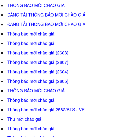
THÔNG BÁO MỜI CHÀO GIÁ
ĐĂNG TẢI THÔNG BÁO MỜI CHÀO GIÁ
ĐĂNG TẢI THÔNG BÁO MỜI CHÀO GIÁ
Thông báo mời chào giá
Thông báo mời chào giá
Thông báo mời chào giá (2603)
Thông báo mời chào giá (2607)
Thông báo mời chào giá (2604)
Thông báo mời chào giá (2605)
THÔNG BÁO MỜI CHÀO GIÁ
Thông báo mời chào giá
Thông báo mời chào giá 2582/BTS - VP
Thư mời chào giá
Thông báo mời chào giá