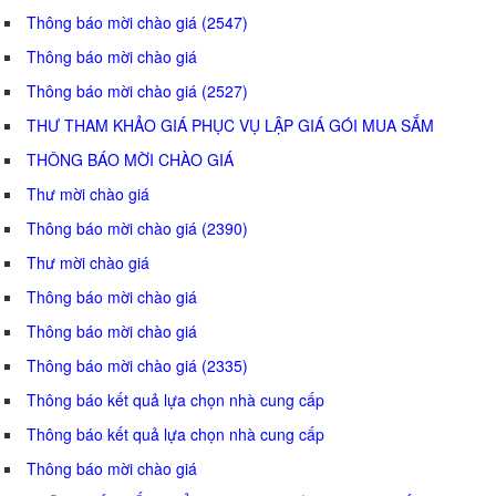
Thông báo mời chào giá (2547)
Thông báo mời chào giá
Thông báo mời chào giá (2527)
THƯ THAM KHẢO GIÁ PHỤC VỤ LẬP GIÁ GÓI MUA SẮM
THÔNG BÁO MỜI CHÀO GIÁ
Thư mời chào giá
Thông báo mời chào giá (2390)
Thư mời chào giá
Thông báo mời chào giá
Thông báo mời chào giá
Thông báo mời chào giá (2335)
Thông báo kết quả lựa chọn nhà cung cấp
Thông báo kết quả lựa chọn nhà cung cấp
Thông báo mời chào giá