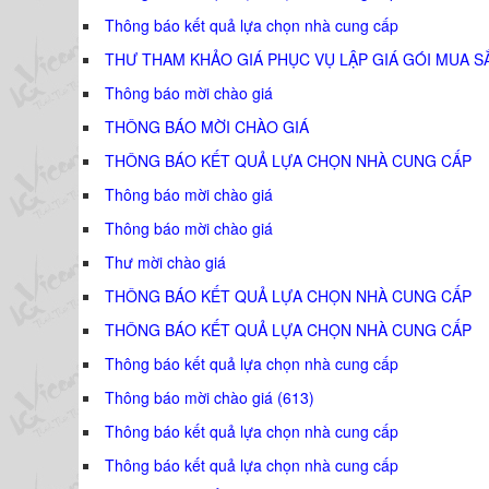
Thông báo kết quả lựa chọn nhà cung cấp
THƯ THAM KHẢO GIÁ PHỤC VỤ LẬP GIÁ GÓI MUA S
Thông báo mời chào giá
THÔNG BÁO MỜI CHÀO GIÁ
THÔNG BÁO KẾT QUẢ LỰA CHỌN NHÀ CUNG CẤP
Thông báo mời chào giá
Thông báo mời chào giá
Thư mời chào giá
THÔNG BÁO KẾT QUẢ LỰA CHỌN NHÀ CUNG CẤP
THÔNG BÁO KẾT QUẢ LỰA CHỌN NHÀ CUNG CẤP
Thông báo kết quả lựa chọn nhà cung cấp
Thông báo mời chào giá (613)
Thông báo kết quả lựa chọn nhà cung cấp
Thông báo kết quả lựa chọn nhà cung cấp