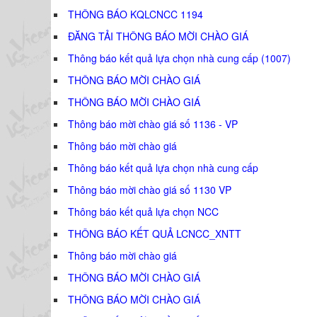
THÔNG BÁO KQLCNCC 1194
ĐĂNG TẢI THÔNG BÁO MỜI CHÀO GIÁ
Thông báo kết quả lựa chọn nhà cung cấp (1007)
THÔNG BÁO MỜI CHÀO GIÁ
THÔNG BÁO MỜI CHÀO GIÁ
Thông báo mời chào giá số 1136 - VP
Thông báo mời chào giá
Thông báo kết quả lựa chọn nhà cung cấp
Thông báo mời chào giá số 1130 VP
Thông báo kết quả lựa chọn NCC
THÔNG BÁO KẾT QUẢ LCNCC_XNTT
Thông báo mời chào giá
THÔNG BÁO MỜI CHÀO GIÁ
THÔNG BÁO MỜI CHÀO GIÁ