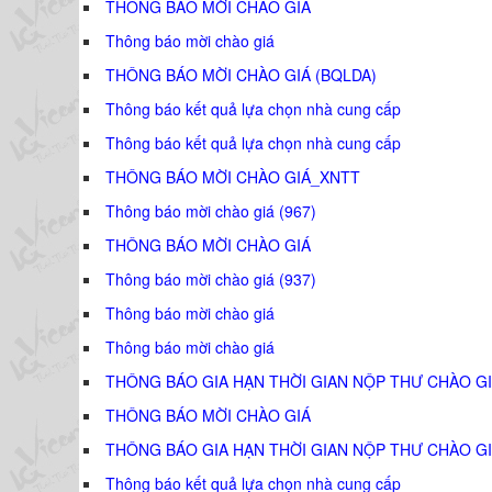
THÔNG BÁO MỜI CHÀO GIÁ
Thông báo mời chào giá
THÔNG BÁO MỜI CHÀO GIÁ (BQLDA)
Thông báo kết quả lựa chọn nhà cung cấp
Thông báo kết quả lựa chọn nhà cung cấp
THÔNG BÁO MỜI CHÀO GIÁ_XNTT
Thông báo mời chào giá (967)
THÔNG BÁO MỜI CHÀO GIÁ
Thông báo mời chào giá (937)
Thông báo mời chào giá
Thông báo mời chào giá
THÔNG BÁO GIA HẠN THỜI GIAN NỘP THƯ CHÀO GI
THÔNG BÁO MỜI CHÀO GIÁ
THÔNG BÁO GIA HẠN THỜI GIAN NỘP THƯ CHÀO GI
Thông báo kết quả lựa chọn nhà cung cấp