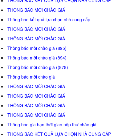
THÔNG BÁO KẾT QUẢ LỰA CHỌN NHÀ CUNG CẤP
THÔNG BÁO MỜI CHÀO GIÁ
Thông báo kết quả lựa chọn nhà cung cấp
THÔNG BÁO MỜI CHÀO GIÁ
THÔNG BÁO MỜI CHÀO GIÁ
Thông báo mời chào giá (895)
Thông báo mời chào giá (894)
Thông báo mời chào giá ((878)
Thông báo mời chào giá
THÔNG BÁO MỜI CHÀO GIÁ
THÔNG BÁO MỜI CHÀO GIÁ
THÔNG BÁO MỜI CHÀO GIÁ
THÔNG BÁO MỜI CHÀO GIÁ
Thông báo gia hạn thời gian nộp thư chào giá
THÔNG BÁO KẾT QUẢ LỰA CHỌN NHÀ CUNG CẤP