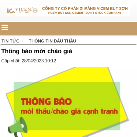
TIN TỨC
THÔNG TIN ĐẤU THẦU
Thông báo mời chào giá
Cập nhật: 28/04/2023 10:12