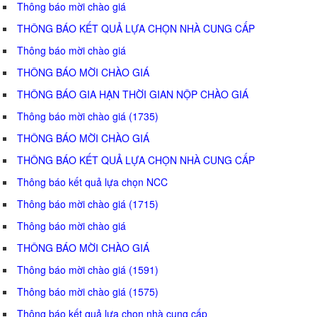
Thông báo mời chào giá
THÔNG BÁO KẾT QUẢ LỰA CHỌN NHÀ CUNG CẤP
Thông báo mời chào giá
THÔNG BÁO MỜI CHÀO GIÁ
THÔNG BÁO GIA HẠN THỜI GIAN NỘP CHÀO GIÁ
Thông báo mời chào giá (1735)
THÔNG BÁO MỜI CHÀO GIÁ
THÔNG BÁO KẾT QUẢ LỰA CHỌN NHÀ CUNG CẤP
Thông báo kết quả lựa chọn NCC
Thông báo mời chào giá (1715)
Thông báo mời chào giá
THÔNG BÁO MỜI CHÀO GIÁ
Thông báo mời chào giá (1591)
Thông báo mời chào giá (1575)
Thông báo kết quả lựa chọn nhà cung cấp