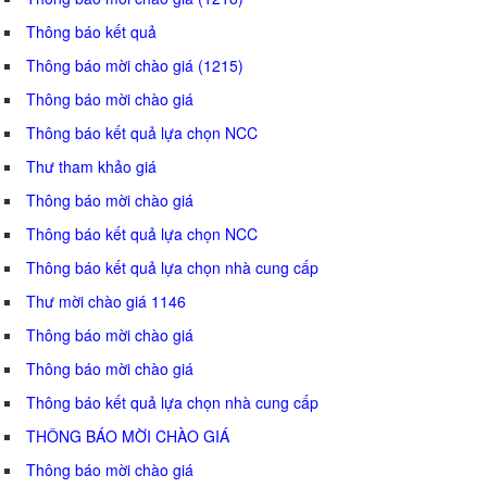
Thông báo kết quả
Thông báo mời chào giá (1215)
Thông báo mời chào giá
Thông báo kết quả lựa chọn NCC
Thư tham khảo giá
Thông báo mời chào giá
Thông báo kết quả lựa chọn NCC
Thông báo kết quả lựa chọn nhà cung cấp
Thư mời chào giá 1146
Thông báo mời chào giá
Thông báo mời chào giá
Thông báo kết quả lựa chọn nhà cung cấp
THÔNG BÁO MỜI CHÀO GIÁ
Thông báo mời chào giá