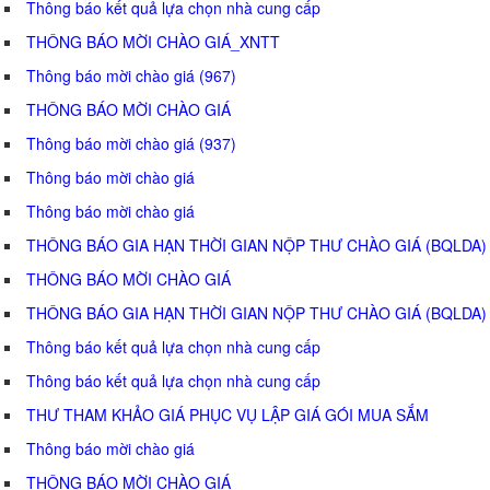
Thông báo kết quả lựa chọn nhà cung cấp
THÔNG BÁO MỜI CHÀO GIÁ_XNTT
Thông báo mời chào giá (967)
THÔNG BÁO MỜI CHÀO GIÁ
Thông báo mời chào giá (937)
Thông báo mời chào giá
Thông báo mời chào giá
THÔNG BÁO GIA HẠN THỜI GIAN NỘP THƯ CHÀO GIÁ (BQLDA)
THÔNG BÁO MỜI CHÀO GIÁ
THÔNG BÁO GIA HẠN THỜI GIAN NỘP THƯ CHÀO GIÁ (BQLDA)
Thông báo kết quả lựa chọn nhà cung cấp
Thông báo kết quả lựa chọn nhà cung cấp
THƯ THAM KHẢO GIÁ PHỤC VỤ LẬP GIÁ GÓI MUA SẮM
Thông báo mời chào giá
THÔNG BÁO MỜI CHÀO GIÁ