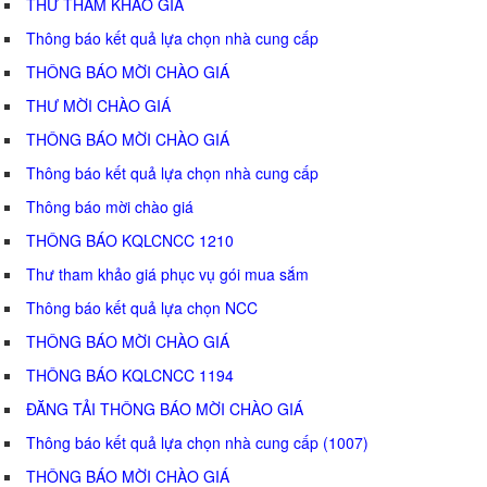
THƯ THAM KHẢO GIÁ
Thông báo kết quả lựa chọn nhà cung cấp
THÔNG BÁO MỜI CHÀO GIÁ
THƯ MỜI CHÀO GIÁ
THÔNG BÁO MỜI CHÀO GIÁ
Thông báo kết quả lựa chọn nhà cung cấp
Thông báo mời chào giá
THÔNG BÁO KQLCNCC 1210
Thư tham khảo giá phục vụ gói mua sắm
Thông báo kết quả lựa chọn NCC
THÔNG BÁO MỜI CHÀO GIÁ
THÔNG BÁO KQLCNCC 1194
ĐĂNG TẢI THÔNG BÁO MỜI CHÀO GIÁ
Thông báo kết quả lựa chọn nhà cung cấp (1007)
THÔNG BÁO MỜI CHÀO GIÁ