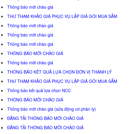
Thông báo mời chào giá
THƯ THAM KHẢO GIÁ PHỤC VỤ LẬP GIÁ GÓI MUA SẮM
Thông báo mời chào giá
Thông báo mời chào giá
Thông báo mời chào giá
THÔNG BÁO MỜI CHÀO GIÁ
Thông báo mời chào giá
THÔNG BÁO KẾT QUẢ LỰA CHỌN ĐƠN VỊ THANH LÝ
THƯ THAM KHẢO GIÁ PHỤC VỤ LẬP GIÁ GÓI MUA SẮM
Thông báo kết quả lựa chọn NCC
THÔNG BÁO MỜI CHÀO GIÁ
Thông báo mời chào giá (sửa động cơ phân ly)
ĐĂNG TẢI THÔNG BÁO MỜI CHÀO GIÁ
ĐĂNG TẢI THÔNG BÁO MỜI CHÀO GIÁ