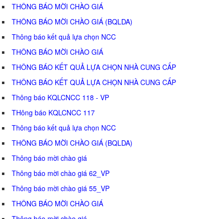
THÔNG BÁO MỜI CHÀO GIÁ
THÔNG BÁO MỜI CHÀO GIÁ (BQLDA)
Thông báo kết quả lựa chọn NCC
THÔNG BÁO MỜI CHÀO GIÁ
THÔNG BÁO KẾT QUẢ LỰA CHỌN NHÀ CUNG CẤP
THÔNG BÁO KẾT QUẢ LỰA CHỌN NHÀ CUNG CẤP
Thông báo KQLCNCC 118 - VP
THông báo KQLCNCC 117
Thông báo kết quả lựa chọn NCC
THÔNG BÁO MỜI CHÀO GIÁ (BQLDA)
Thông báo mời chào giá
Thông báo mời chào giá 62_VP
Thông báo mời chào giá 55_VP
THÔNG BÁO MỜI CHÀO GIÁ
Thông báo mời chào giá