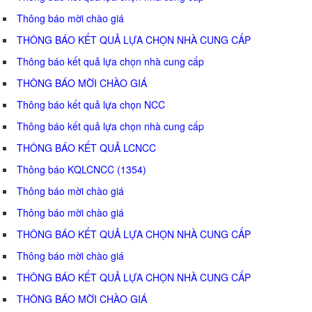
Thông báo mời chào giá
THÔNG BÁO KẾT QUẢ LỰA CHỌN NHÀ CUNG CẤP
Thông báo kết quả lựa chọn nhà cung cấp
THÔNG BÁO MỜI CHÀO GIÁ
Thông báo kết quả lựa chọn NCC
Thông báo kết quả lựa chọn nhà cung cấp
THÔNG BÁO KẾT QUẢ LCNCC
Thông báo KQLCNCC (1354)
Thông báo mời chào giá
Thông báo mời chào giá
THÔNG BÁO KẾT QUẢ LỰA CHỌN NHÀ CUNG CẤP
Thông báo mời chào giá
THÔNG BÁO KẾT QUẢ LỰA CHỌN NHÀ CUNG CẤP
THÔNG BÁO MỜI CHÀO GIÁ