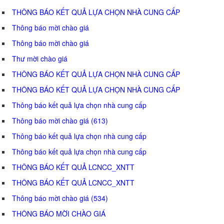
THÔNG BÁO KẾT QUẢ LỰA CHỌN NHÀ CUNG CẤP
Thông báo mời chào giá
Thông báo mời chào giá
Thư mời chào giá
THÔNG BÁO KẾT QUẢ LỰA CHỌN NHÀ CUNG CẤP
THÔNG BÁO KẾT QUẢ LỰA CHỌN NHÀ CUNG CẤP
Thông báo kết quả lựa chọn nhà cung cấp
Thông báo mời chào giá (613)
Thông báo kết quả lựa chọn nhà cung cấp
Thông báo kết quả lựa chọn nhà cung cấp
THÔNG BÁO KẾT QUẢ LCNCC_XNTT
THÔNG BÁO KẾT QUẢ LCNCC_XNTT
Thông báo mời chào giá (534)
THÔNG BÁO MỜI CHÀO GIÁ