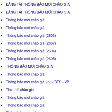
ĐĂNG TẢI THÔNG BÁO MỜI CHÀO GIÁ
ĐĂNG TẢI THÔNG BÁO MỜI CHÀO GIÁ
Thông báo mời chào giá
Thông báo mời chào giá
Thông báo mời chào giá (2603)
Thông báo mời chào giá (2607)
Thông báo mời chào giá (2604)
Thông báo mời chào giá (2605)
THÔNG BÁO MỜI CHÀO GIÁ
Thông báo mời chào giá
Thông báo mời chào giá 2582/BTS - VP
Thư mời chào giá
Thông báo mời chào giá
Thông báo mời chào giá