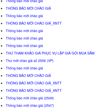
Thông báo mời chào giá
THÔNG BÁO MỜI CHÀO GIÁ
Thông báo mời chào giá
THÔNG BÁO MỜI CHÀO GIÁ_XNTT
Thông báo mời chào giá
Thông báo mời chào giá
Thông báo mời chào giá
THƯ THAM KHẢO GIÁ PHỤC VỤ LẬP GIÁ GÓI MUA SẮM
Thư mời chào giá số 2556 (VP)
Thông báo mời chào giá
THÔNG BÁO MỜI CHÀO GIÁ
THÔNG BÁO MỜI CHÀO GIÁ_XNTT
THÔNG BÁO MỜI CHÀO GIÁ_XNTT
Thông báo mời chào giá (2549)
Thông báo mời chào giá (2547)