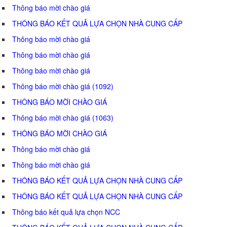
Thông báo mời chào giá
THÔNG BÁO KẾT QUẢ LỰA CHỌN NHÀ CUNG CẤP
Thông báo mời chào giá
Thông báo mời chào giá
Thông báo mời chào giá
Thông báo mời chào giá (1092)
THÔNG BÁO MỜI CHÀO GIÁ
Thông báo mời chào giá (1063)
THÔNG BÁO MỜI CHÀO GIÁ
Thông báo mời chào giá
Thông báo mời chào giá
THÔNG BÁO KẾT QUẢ LỰA CHỌN NHÀ CUNG CẤP
THÔNG BÁO KẾT QUẢ LỰA CHỌN NHÀ CUNG CẤP
Thông báo kết quả lựa chọn NCC