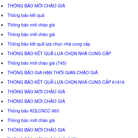
THÔNG BÁO MỜI CHÀO GIÁ
Thông báo kết quả
Thông báo mời chào giá
Thông báo mời chào giá
Thông báo kết quả lựa chọn nhà cung cấp
THÔNG BÁO KẾT QUẢ LỰA CHỌN NHÀ CUNG CẤP
Thông báo mời chào giá (745)
THÔNG BÁO GIA HẠN THỜI GIAN CHÀO GIÁ
THÔNG BÁO KẾT QUẢ LỰA CHỌN NHÀ CUNG CẤP 61818
THÔNG BÁO MỜI CHÀO GIÁ
THÔNG BÁO MỜI CHÀO GIÁ
Thông báo KQLCNCC 663
Thông báo mời chào giá
THÔNG BÁO MỜI CHÀO GIÁ