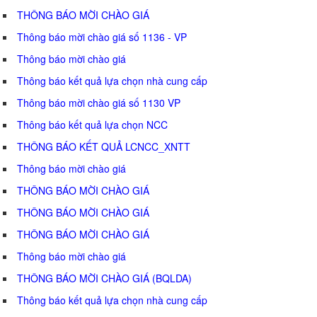
THÔNG BÁO MỜI CHÀO GIÁ
Thông báo mời chào giá số 1136 - VP
Thông báo mời chào giá
Thông báo kết quả lựa chọn nhà cung cấp
Thông báo mời chào giá số 1130 VP
Thông báo kết quả lựa chọn NCC
THÔNG BÁO KẾT QUẢ LCNCC_XNTT
Thông báo mời chào giá
THÔNG BÁO MỜI CHÀO GIÁ
THÔNG BÁO MỜI CHÀO GIÁ
THÔNG BÁO MỜI CHÀO GIÁ
Thông báo mời chào giá
THÔNG BÁO MỜI CHÀO GIÁ (BQLDA)
Thông báo kết quả lựa chọn nhà cung cấp