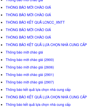
THÔNG BÁO MỜI CHÀO GIÁ
THÔNG BÁO MỜI CHÀO GIÁ
THÔNG BÁO KẾT QUẢ LCNCC_XNTT
THÔNG BÁO MỜI CHÀO GIÁ
THÔNG BÁO MỜI CHÀO GIÁ
THÔNG BÁO KẾT QUẢ LỰA CHỌN NHÀ CUNG CẤP
Thông báo mời chào giá
Thông báo mời chào giá (2900)
Thông báo mời chào giá (2606)
Thông báo mời chào giá (2901)
Thông báo mời chào giá (2907)
Thông báo kết quả lựa chọn nhà cung cấp
THÔNG BÁO KẾT QUẢ LỰA CHỌN NHÀ CUNG CẤP
Thông báo kết quả lựa chọn nhà cung cấp