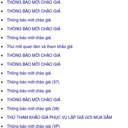
THÔNG BÁO MỜI CHÀO GIÁ
THÔNG BÁO MỜI CHÀO GIÁ
Thông báo mời chào giá
THÔNG BÁO MỜI CHÀO GIÁ
Thông báo mời chào giá
Thư mời quan tâm và tham khảo giá
THÔNG BÁO MỜI CHÀO GIÁ
THÔNG BÁO MỜI CHÀO GIÁ
Thông báo mời chào giá
Thông báo mời chào giá (37)
Thông báo mời chào giá
THÔNG BÁO MỜI CHÀO GIÁ
Thông báo mời chào giá (38)
THƯ THAM KHẢO GIÁ PHỤC VỤ LẬP GIÁ GÓI MUA SẮM
Thông báo mời chào giá (VP)