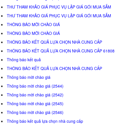
THƯ THAM KHẢO GIÁ PHỤC VỤ LẬP GIÁ GÓI MUA SẮM
THƯ THAM KHẢO GIÁ PHỤC VỤ LẬP GIÁ GÓI MUA SẮM
THÔNG BÁO MỜI CHÀO GIÁ
THÔNG BÁO MỜI CHÀO GIÁ
THÔNG BÁO KẾT QUẢ LỰA CHỌN NHÀ CUNG CẤP
THÔNG BÁO KẾT QUẢ LỰA CHỌN NHÀ CUNG CẤP 61808
Thông báo kết quả
THÔNG BÁO KẾT QUẢ LỰA CHỌN NHÀ CUNG CẤP
Thông báo mời chào giá
Thông báo mời chào giá (2544)
Thông báo mời chào giá (2542)
Thông báo mời chào giá (2545)
Thông báo mời chào giá (2546)
Thông báo kết quả lựa chọn nhà cung cấp