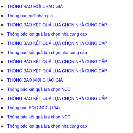
THÔNG BÁO MỜI CHÀO GIÁ
Thông báo mời chào giá
THÔNG BÁO KẾT QUẢ LỰA CHỌN NHÀ CUNG CẤP
Thông báo kết quả lựa chọn nhà cung cấp
THÔNG BÁO KẾT QUẢ LỰA CHỌN NHÀ CUNG CẤP
Thông báo kết quả lựa chọn nhà cung cấp
THÔNG BÁO KẾT QUẢ LỰA CHỌN NHÀ CUNG CẤP
THÔNG BÁO KẾT QUẢ LỰA CHỌN NHÀ CUNG CẤP
THÔNG BÁO MỜI CHÀO GIÁ
Thông báo kết quả lựa chọn NCC
THÔNG BÁO KẾT QUẢ LỰA CHỌN NHÀ CUNG CẤP
Thông báo KQLCNCC (134)
Thông báo kết quả lựa chọn NCC
Thông báo kết quả lựa chọn nhà cung cấp