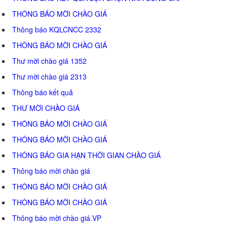
THÔNG BÁO MỜI CHÀO GIÁ
Thông báo KQLCNCC 2332
THÔNG BÁO MỜI CHÀO GIÁ
Thư mời chào giá 1352
Thư mời chào giá 2313
Thông báo kết quả
THƯ MỜI CHÀO GIÁ
THÔNG BÁO MỜI CHÀO GIÁ
THÔNG BÁO MỜI CHÀO GIÁ
THÔNG BÁO GIA HẠN THỜI GIAN CHÀO GIÁ
Thông báo mời chào giá
THÔNG BÁO MỜI CHÀO GIÁ
THÔNG BÁO MỜI CHÀO GIÁ
Thông báo mời chào giá.VP