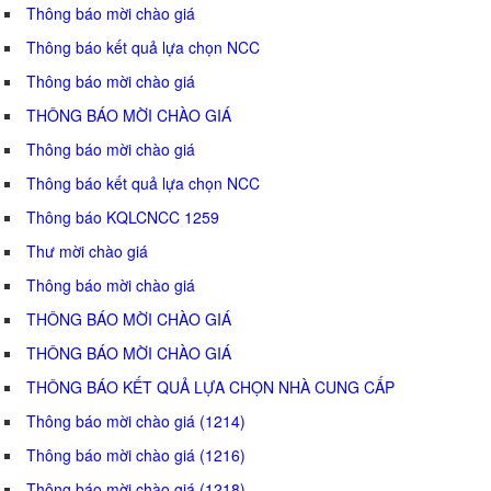
Thông báo mời chào giá
Thông báo kết quả lựa chọn NCC
Thông báo mời chào giá
THÔNG BÁO MỜI CHÀO GIÁ
Thông báo mời chào giá
Thông báo kết quả lựa chọn NCC
Thông báo KQLCNCC 1259
Thư mời chào giá
Thông báo mời chào giá
THÔNG BÁO MỜI CHÀO GIÁ
THÔNG BÁO MỜI CHÀO GIÁ
THÔNG BÁO KẾT QUẢ LỰA CHỌN NHÀ CUNG CẤP
Thông báo mời chào giá (1214)
Thông báo mời chào giá (1216)
Thông báo mời chào giá (1218)