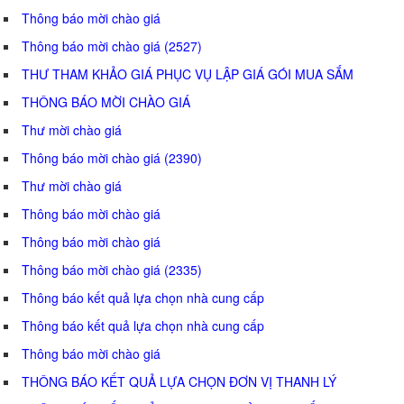
Thông báo mời chào giá
Thông báo mời chào giá (2527)
THƯ THAM KHẢO GIÁ PHỤC VỤ LẬP GIÁ GÓI MUA SẮM
THÔNG BÁO MỜI CHÀO GIÁ
Thư mời chào giá
Thông báo mời chào giá (2390)
Thư mời chào giá
Thông báo mời chào giá
Thông báo mời chào giá
Thông báo mời chào giá (2335)
Thông báo kết quả lựa chọn nhà cung cấp
Thông báo kết quả lựa chọn nhà cung cấp
Thông báo mời chào giá
THÔNG BÁO KẾT QUẢ LỰA CHỌN ĐƠN VỊ THANH LÝ