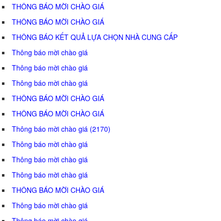
THÔNG BÁO MỜI CHÀO GIÁ
THÔNG BÁO MỜI CHÀO GIÁ
THÔNG BÁO KẾT QUẢ LỰA CHỌN NHÀ CUNG CẤP
Thông báo mời chào giá
Thông báo mời chào giá
Thông báo mời chào giá
THÔNG BÁO MỜI CHÀO GIÁ
THÔNG BÁO MỜI CHÀO GIÁ
Thông báo mời chào giá (2170)
Thông báo mời chào giá
Thông báo mời chào giá
Thông báo mời chào giá
THÔNG BÁO MỜI CHÀO GIÁ
Thông báo mời chào giá
Thông báo mời chào giá