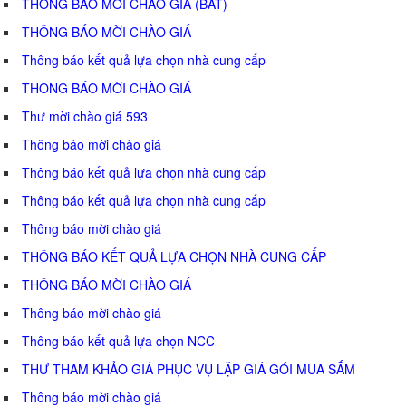
THÔNG BÁO MỜI CHÀO GIÁ (BAT)
THÔNG BÁO MỜI CHÀO GIÁ
Thông báo kết quả lựa chọn nhà cung cấp
THÔNG BÁO MỜI CHÀO GIÁ
Thư mời chào giá 593
Thông báo mời chào giá
Thông báo kết quả lựa chọn nhà cung cấp
Thông báo kết quả lựa chọn nhà cung cấp
Thông báo mời chào giá
THÔNG BÁO KẾT QUẢ LỰA CHỌN NHÀ CUNG CẤP
THÔNG BÁO MỜI CHÀO GIÁ
Thông báo mời chào giá
Thông báo kết quả lựa chọn NCC
THƯ THAM KHẢO GIÁ PHỤC VỤ LẬP GIÁ GÓI MUA SẮM
Thông báo mời chào giá