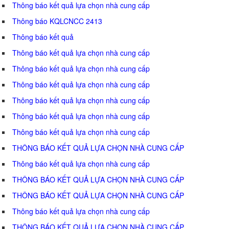
Thông báo kết quả lựa chọn nhà cung cấp
Thông báo KQLCNCC 2413
Thông báo kết quả
Thông báo kết quả lựa chọn nhà cung cấp
Thông báo kết quả lựa chọn nhà cung cấp
Thông báo kết quả lựa chọn nhà cung cấp
Thông báo kết quả lựa chọn nhà cung cấp
Thông báo kết quả lựa chọn nhà cung cấp
Thông báo kết quả lựa chọn nhà cung cấp
THÔNG BÁO KẾT QUẢ LỰA CHỌN NHÀ CUNG CẤP
Thông báo kết quả lựa chọn nhà cung cấp
THÔNG BÁO KẾT QUẢ LỰA CHỌN NHÀ CUNG CẤP
THÔNG BÁO KẾT QUẢ LỰA CHỌN NHÀ CUNG CẤP
Thông báo kết quả lựa chọn nhà cung cấp
THÔNG BÁO KẾT QUẢ LỰA CHỌN NHÀ CUNG CẤP