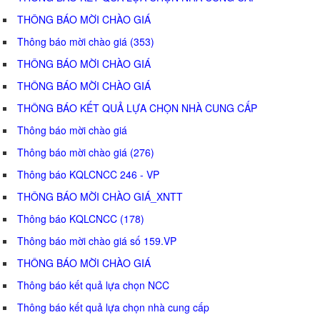
THÔNG BÁO MỜI CHÀO GIÁ
Thông báo mời chào giá (353)
THÔNG BÁO MỜI CHÀO GIÁ
THÔNG BÁO MỜI CHÀO GIÁ
THÔNG BÁO KẾT QUẢ LỰA CHỌN NHÀ CUNG CẤP
Thông báo mời chào giá
Thông báo mời chào giá (276)
Thông báo KQLCNCC 246 - VP
THÔNG BÁO MỜI CHÀO GIÁ_XNTT
Thông báo KQLCNCC (178)
Thông báo mời chào giá số 159.VP
THÔNG BÁO MỜI CHÀO GIÁ
Thông báo kết quả lựa chọn NCC
Thông báo kết quả lựa chọn nhà cung cấp