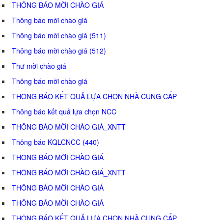
THÔNG BÁO MỜI CHÀO GIÁ
Thông báo mời chào giá
Thông báo mời chào giá (511)
Thông báo mời chào giá (512)
Thư mời chào giá
Thông báo mời chào giá
THÔNG BÁO KẾT QUẢ LỰA CHỌN NHÀ CUNG CẤP
Thông báo kết quả lựa chọn NCC
THÔNG BÁO MỜI CHÀO GIÁ_XNTT
Thông báo KQLCNCC (440)
THÔNG BÁO MỜI CHÀO GIÁ
THÔNG BÁO MỜI CHÀO GIÁ_XNTT
THÔNG BÁO MỜI CHÀO GIÁ
THÔNG BÁO MỜI CHÀO GIÁ
THÔNG BÁO KẾT QUẢ LỰA CHỌN NHÀ CUNG CẤP