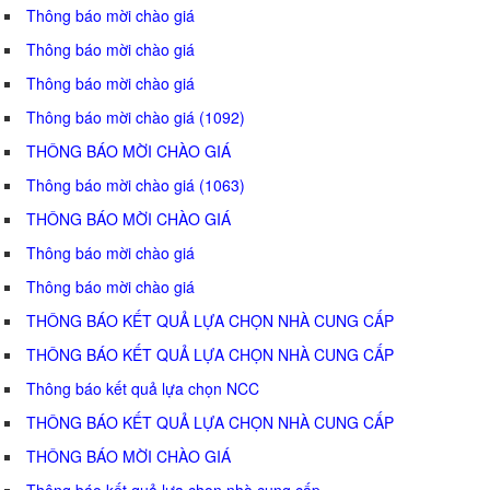
Thông báo mời chào giá
Thông báo mời chào giá
Thông báo mời chào giá
Thông báo mời chào giá (1092)
THÔNG BÁO MỜI CHÀO GIÁ
Thông báo mời chào giá (1063)
THÔNG BÁO MỜI CHÀO GIÁ
Thông báo mời chào giá
Thông báo mời chào giá
THÔNG BÁO KẾT QUẢ LỰA CHỌN NHÀ CUNG CẤP
THÔNG BÁO KẾT QUẢ LỰA CHỌN NHÀ CUNG CẤP
Thông báo kết quả lựa chọn NCC
THÔNG BÁO KẾT QUẢ LỰA CHỌN NHÀ CUNG CẤP
THÔNG BÁO MỜI CHÀO GIÁ
Thông báo kết quả lựa chọn nhà cung cấp