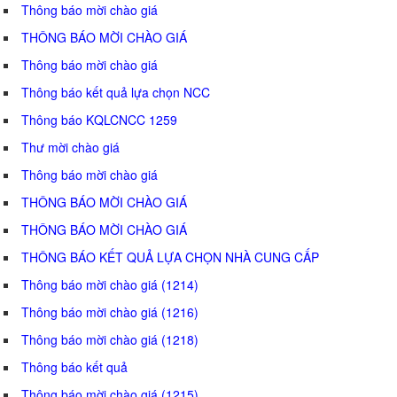
Thông báo mời chào giá
THÔNG BÁO MỜI CHÀO GIÁ
Thông báo mời chào giá
Thông báo kết quả lựa chọn NCC
Thông báo KQLCNCC 1259
Thư mời chào giá
Thông báo mời chào giá
THÔNG BÁO MỜI CHÀO GIÁ
THÔNG BÁO MỜI CHÀO GIÁ
THÔNG BÁO KẾT QUẢ LỰA CHỌN NHÀ CUNG CẤP
Thông báo mời chào giá (1214)
Thông báo mời chào giá (1216)
Thông báo mời chào giá (1218)
Thông báo kết quả
Thông báo mời chào giá (1215)