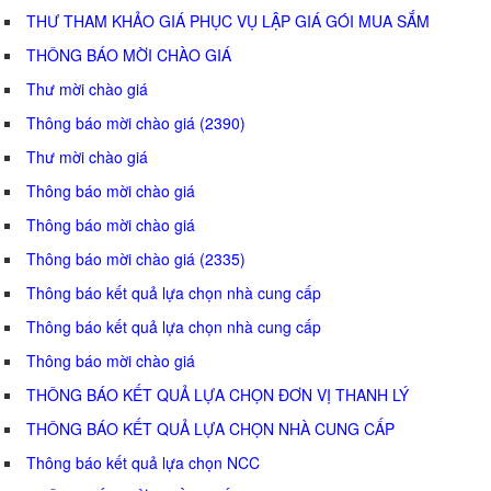
THƯ THAM KHẢO GIÁ PHỤC VỤ LẬP GIÁ GÓI MUA SẮM
THÔNG BÁO MỜI CHÀO GIÁ
Thư mời chào giá
Thông báo mời chào giá (2390)
Thư mời chào giá
Thông báo mời chào giá
Thông báo mời chào giá
Thông báo mời chào giá (2335)
Thông báo kết quả lựa chọn nhà cung cấp
Thông báo kết quả lựa chọn nhà cung cấp
Thông báo mời chào giá
THÔNG BÁO KẾT QUẢ LỰA CHỌN ĐƠN VỊ THANH LÝ
THÔNG BÁO KẾT QUẢ LỰA CHỌN NHÀ CUNG CẤP
Thông báo kết quả lựa chọn NCC