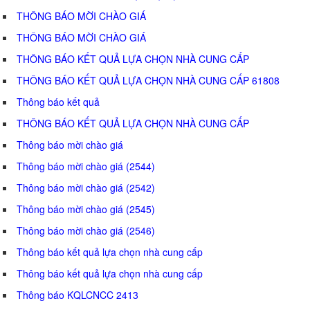
THÔNG BÁO MỜI CHÀO GIÁ
THÔNG BÁO MỜI CHÀO GIÁ
THÔNG BÁO KẾT QUẢ LỰA CHỌN NHÀ CUNG CẤP
THÔNG BÁO KẾT QUẢ LỰA CHỌN NHÀ CUNG CẤP 61808
Thông báo kết quả
THÔNG BÁO KẾT QUẢ LỰA CHỌN NHÀ CUNG CẤP
Thông báo mời chào giá
Thông báo mời chào giá (2544)
Thông báo mời chào giá (2542)
Thông báo mời chào giá (2545)
Thông báo mời chào giá (2546)
Thông báo kết quả lựa chọn nhà cung cấp
Thông báo kết quả lựa chọn nhà cung cấp
Thông báo KQLCNCC 2413