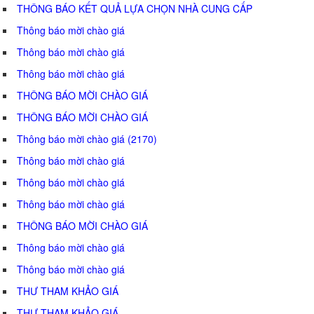
THÔNG BÁO KẾT QUẢ LỰA CHỌN NHÀ CUNG CẤP
Thông báo mời chào giá
Thông báo mời chào giá
Thông báo mời chào giá
THÔNG BÁO MỜI CHÀO GIÁ
THÔNG BÁO MỜI CHÀO GIÁ
Thông báo mời chào giá (2170)
Thông báo mời chào giá
Thông báo mời chào giá
Thông báo mời chào giá
THÔNG BÁO MỜI CHÀO GIÁ
Thông báo mời chào giá
Thông báo mời chào giá
THƯ THAM KHẢO GIÁ
THƯ THAM KHẢO GIÁ