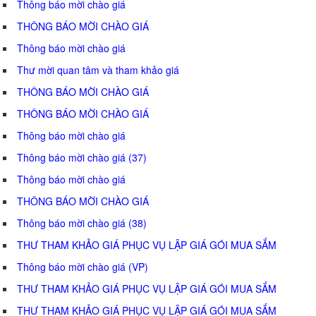
Thông báo mời chào giá
THÔNG BÁO MỜI CHÀO GIÁ
Thông báo mời chào giá
Thư mời quan tâm và tham khảo giá
THÔNG BÁO MỜI CHÀO GIÁ
THÔNG BÁO MỜI CHÀO GIÁ
Thông báo mời chào giá
Thông báo mời chào giá (37)
Thông báo mời chào giá
THÔNG BÁO MỜI CHÀO GIÁ
Thông báo mời chào giá (38)
THƯ THAM KHẢO GIÁ PHỤC VỤ LẬP GIÁ GÓI MUA SẮM
Thông báo mời chào giá (VP)
THƯ THAM KHẢO GIÁ PHỤC VỤ LẬP GIÁ GÓI MUA SẮM
THƯ THAM KHẢO GIÁ PHỤC VỤ LẬP GIÁ GÓI MUA SẮM