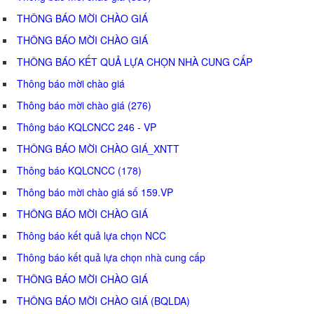
THÔNG BÁO MỜI CHÀO GIÁ
THÔNG BÁO MỜI CHÀO GIÁ
THÔNG BÁO KẾT QUẢ LỰA CHỌN NHÀ CUNG CẤP
Thông báo mời chào giá
Thông báo mời chào giá (276)
Thông báo KQLCNCC 246 - VP
THÔNG BÁO MỜI CHÀO GIÁ_XNTT
Thông báo KQLCNCC (178)
Thông báo mời chào giá số 159.VP
THÔNG BÁO MỜI CHÀO GIÁ
Thông báo kết quả lựa chọn NCC
Thông báo kết quả lựa chọn nhà cung cấp
THÔNG BÁO MỜI CHÀO GIÁ
THÔNG BÁO MỜI CHÀO GIÁ (BQLDA)