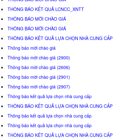
THÔNG BÁO KẾT QUẢ LCNCC_XNTT
THÔNG BÁO MỜI CHÀO GIÁ
THÔNG BÁO MỜI CHÀO GIÁ
THÔNG BÁO KẾT QUẢ LỰA CHỌN NHÀ CUNG CẤP
Thông báo mời chào giá
Thông báo mời chào giá (2900)
Thông báo mời chào giá (2606)
Thông báo mời chào giá (2901)
Thông báo mời chào giá (2907)
Thông báo kết quả lựa chọn nhà cung cấp
THÔNG BÁO KẾT QUẢ LỰA CHỌN NHÀ CUNG CẤP
Thông báo kết quả lựa chọn nhà cung cấp
Thông báo kết quả lựa chọn nhà cung cấp
THÔNG BÁO KẾT QUẢ LỰA CHỌN NHÀ CUNG CẤP