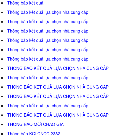
Thông báo kết quả
Thông báo kết quả lựa chọn nhà cung cấp
Thông báo kết quả lựa chọn nhà cung cấp
Thông báo kết quả lựa chọn nhà cung cấp
Thông báo kết quả lựa chọn nhà cung cấp
Thông báo kết quả lựa chọn nhà cung cấp
Thông báo kết quả lựa chọn nhà cung cấp
THÔNG BÁO KẾT QUẢ LỰA CHỌN NHÀ CUNG CẤP
Thông báo kết quả lựa chọn nhà cung cấp
THÔNG BÁO KẾT QUẢ LỰA CHỌN NHÀ CUNG CẤP
THÔNG BÁO KẾT QUẢ LỰA CHỌN NHÀ CUNG CẤP
Thông báo kết quả lựa chọn nhà cung cấp
THÔNG BÁO KẾT QUẢ LỰA CHỌN NHÀ CUNG CẤP
THÔNG BÁO MỜI CHÀO GIÁ
Thông báo KQLCNCC 2332