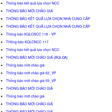
Thông báo kết quả lựa chọn NCC
THÔNG BÁO MỜI CHÀO GIÁ
THÔNG BÁO KẾT QUẢ LỰA CHỌN NHÀ CUNG CẤP
THÔNG BÁO KẾT QUẢ LỰA CHỌN NHÀ CUNG CẤP
Thông báo KQLCNCC 118 - VP
THông báo KQLCNCC 117
Thông báo kết quả lựa chọn NCC
THÔNG BÁO MỜI CHÀO GIÁ (BQLDA)
Thông báo mời chào giá
Thông báo mời chào giá 62_VP
Thông báo mời chào giá 55_VP
THÔNG BÁO MỜI CHÀO GIÁ
Thông báo mời chào giá
THÔNG BÁO MỜI CHÀO GIÁ
THÔNG BÁO MỜI CHÀO GIÁ