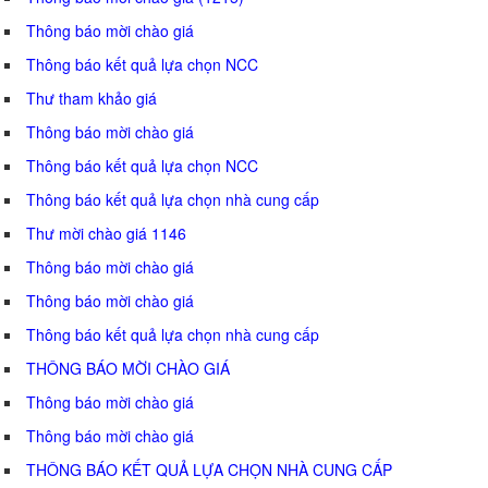
Thông báo mời chào giá
Thông báo kết quả lựa chọn NCC
Thư tham khảo giá
Thông báo mời chào giá
Thông báo kết quả lựa chọn NCC
Thông báo kết quả lựa chọn nhà cung cấp
Thư mời chào giá 1146
Thông báo mời chào giá
Thông báo mời chào giá
Thông báo kết quả lựa chọn nhà cung cấp
THÔNG BÁO MỜI CHÀO GIÁ
Thông báo mời chào giá
Thông báo mời chào giá
THÔNG BÁO KẾT QUẢ LỰA CHỌN NHÀ CUNG CẤP