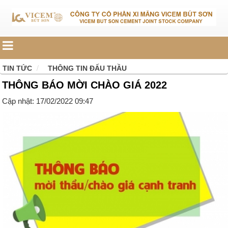
TIN TỨC
THÔNG TIN ĐẤU THẦU
THÔNG BÁO MỜI CHÀO GIÁ 2022
Cập nhật: 17/02/2022 09:47