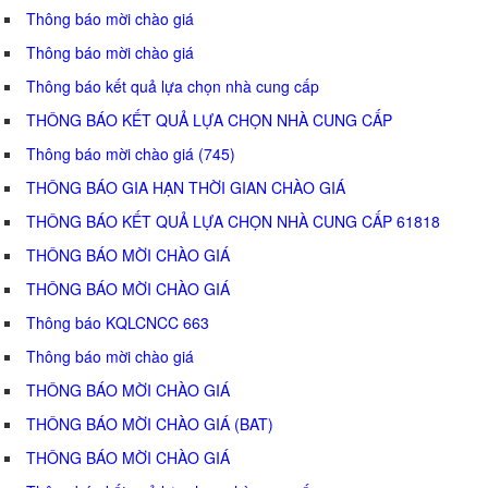
Thông báo mời chào giá
Thông báo mời chào giá
Thông báo kết quả lựa chọn nhà cung cấp
THÔNG BÁO KẾT QUẢ LỰA CHỌN NHÀ CUNG CẤP
Thông báo mời chào giá (745)
THÔNG BÁO GIA HẠN THỜI GIAN CHÀO GIÁ
THÔNG BÁO KẾT QUẢ LỰA CHỌN NHÀ CUNG CẤP 61818
THÔNG BÁO MỜI CHÀO GIÁ
THÔNG BÁO MỜI CHÀO GIÁ
Thông báo KQLCNCC 663
Thông báo mời chào giá
THÔNG BÁO MỜI CHÀO GIÁ
THÔNG BÁO MỜI CHÀO GIÁ (BAT)
THÔNG BÁO MỜI CHÀO GIÁ