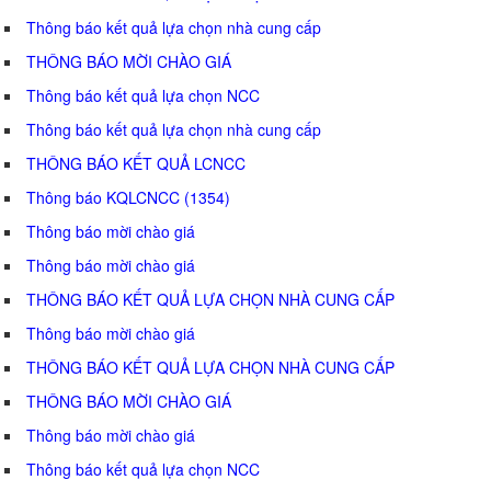
Thông báo kết quả lựa chọn nhà cung cấp
THÔNG BÁO MỜI CHÀO GIÁ
Thông báo kết quả lựa chọn NCC
Thông báo kết quả lựa chọn nhà cung cấp
THÔNG BÁO KẾT QUẢ LCNCC
Thông báo KQLCNCC (1354)
Thông báo mời chào giá
Thông báo mời chào giá
THÔNG BÁO KẾT QUẢ LỰA CHỌN NHÀ CUNG CẤP
Thông báo mời chào giá
THÔNG BÁO KẾT QUẢ LỰA CHỌN NHÀ CUNG CẤP
THÔNG BÁO MỜI CHÀO GIÁ
Thông báo mời chào giá
Thông báo kết quả lựa chọn NCC