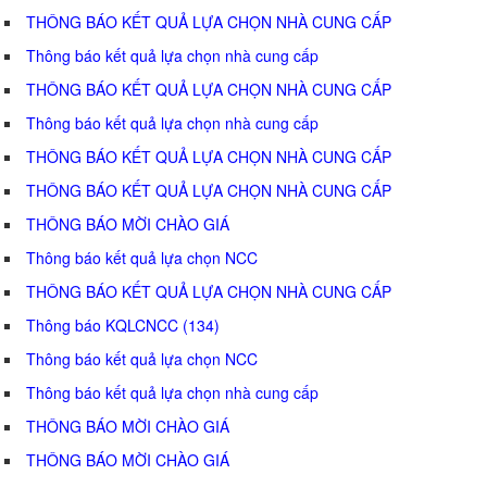
THÔNG BÁO KẾT QUẢ LỰA CHỌN NHÀ CUNG CẤP
Thông báo kết quả lựa chọn nhà cung cấp
THÔNG BÁO KẾT QUẢ LỰA CHỌN NHÀ CUNG CẤP
Thông báo kết quả lựa chọn nhà cung cấp
THÔNG BÁO KẾT QUẢ LỰA CHỌN NHÀ CUNG CẤP
THÔNG BÁO KẾT QUẢ LỰA CHỌN NHÀ CUNG CẤP
THÔNG BÁO MỜI CHÀO GIÁ
Thông báo kết quả lựa chọn NCC
THÔNG BÁO KẾT QUẢ LỰA CHỌN NHÀ CUNG CẤP
Thông báo KQLCNCC (134)
Thông báo kết quả lựa chọn NCC
Thông báo kết quả lựa chọn nhà cung cấp
THÔNG BÁO MỜI CHÀO GIÁ
THÔNG BÁO MỜI CHÀO GIÁ