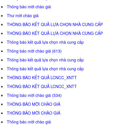
Thông báo mời chào giá
Thư mời chào giá
THÔNG BÁO KẾT QUẢ LỰA CHỌN NHÀ CUNG CẤP
THÔNG BÁO KẾT QUẢ LỰA CHỌN NHÀ CUNG CẤP
Thông báo kết quả lựa chọn nhà cung cấp
Thông báo mời chào giá (613)
Thông báo kết quả lựa chọn nhà cung cấp
Thông báo kết quả lựa chọn nhà cung cấp
THÔNG BÁO KẾT QUẢ LCNCC_XNTT
THÔNG BÁO KẾT QUẢ LCNCC_XNTT
Thông báo mời chào giá (534)
THÔNG BÁO MỜI CHÀO GIÁ
THÔNG BÁO MỜI CHÀO GIÁ
Thông báo mời chào giá