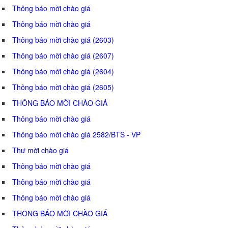
Thông báo mời chào giá
Thông báo mời chào giá
Thông báo mời chào giá (2603)
Thông báo mời chào giá (2607)
Thông báo mời chào giá (2604)
Thông báo mời chào giá (2605)
THÔNG BÁO MỜI CHÀO GIÁ
Thông báo mời chào giá
Thông báo mời chào giá 2582/BTS - VP
Thư mời chào giá
Thông báo mời chào giá
Thông báo mời chào giá
Thông báo mời chào giá
THÔNG BÁO MỜI CHÀO GIÁ