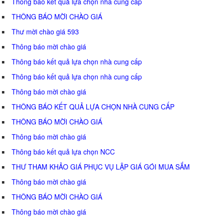
Thông báo kết quả lựa chọn nhà cung cấp
THÔNG BÁO MỜI CHÀO GIÁ
Thư mời chào giá 593
Thông báo mời chào giá
Thông báo kết quả lựa chọn nhà cung cấp
Thông báo kết quả lựa chọn nhà cung cấp
Thông báo mời chào giá
THÔNG BÁO KẾT QUẢ LỰA CHỌN NHÀ CUNG CẤP
THÔNG BÁO MỜI CHÀO GIÁ
Thông báo mời chào giá
Thông báo kết quả lựa chọn NCC
THƯ THAM KHẢO GIÁ PHỤC VỤ LẬP GIÁ GÓI MUA SẮM
Thông báo mời chào giá
THÔNG BÁO MỜI CHÀO GIÁ
Thông báo mời chào giá