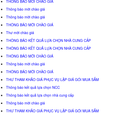
THÔNG BÁO MỜI CHÀO GIÁ
Thông báo mời chào giá
Thông báo mời chào giá
THÔNG BÁO MỜI CHÀO GIÁ
Thư mời chào giá
THÔNG BÁO KẾT QUẢ LỰA CHỌN NHÀ CUNG CẤP
THÔNG BÁO KẾT QUẢ LỰA CHỌN NHÀ CUNG CẤP
THÔNG BÁO MỜI CHÀO GIÁ
Thông báo mời chào giá
THÔNG BÁO MỜI CHÀO GIÁ
THƯ THAM KHẢO GIÁ PHỤC VỤ LẬP GIÁ GÓI MUA SẮM
Thông báo kết quả lựa chọn NCC
Thông báo kết quả lựa chọn nhà cung cấp
Thông báo mời chào giá
THƯ THAM KHẢO GIÁ PHỤC VỤ LẬP GIÁ GÓI MUA SẮM