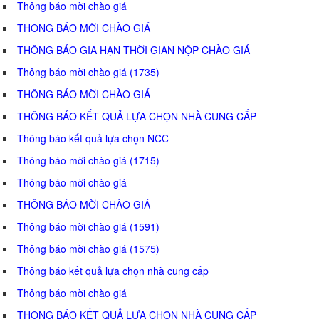
Thông báo mời chào giá
THÔNG BÁO MỜI CHÀO GIÁ
THÔNG BÁO GIA HẠN THỜI GIAN NỘP CHÀO GIÁ
Thông báo mời chào giá (1735)
THÔNG BÁO MỜI CHÀO GIÁ
THÔNG BÁO KẾT QUẢ LỰA CHỌN NHÀ CUNG CẤP
Thông báo kết quả lựa chọn NCC
Thông báo mời chào giá (1715)
Thông báo mời chào giá
THÔNG BÁO MỜI CHÀO GIÁ
Thông báo mời chào giá (1591)
Thông báo mời chào giá (1575)
Thông báo kết quả lựa chọn nhà cung cấp
Thông báo mời chào giá
THÔNG BÁO KẾT QUẢ LỰA CHỌN NHÀ CUNG CẤP