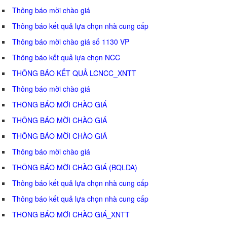
Thông báo mời chào giá
Thông báo kết quả lựa chọn nhà cung cấp
Thông báo mời chào giá số 1130 VP
Thông báo kết quả lựa chọn NCC
THÔNG BÁO KẾT QUẢ LCNCC_XNTT
Thông báo mời chào giá
THÔNG BÁO MỜI CHÀO GIÁ
THÔNG BÁO MỜI CHÀO GIÁ
THÔNG BÁO MỜI CHÀO GIÁ
Thông báo mời chào giá
THÔNG BÁO MỜI CHÀO GIÁ (BQLDA)
Thông báo kết quả lựa chọn nhà cung cấp
Thông báo kết quả lựa chọn nhà cung cấp
THÔNG BÁO MỜI CHÀO GIÁ_XNTT