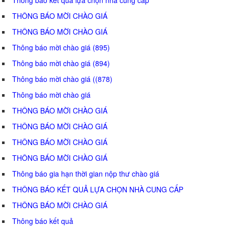
THÔNG BÁO MỜI CHÀO GIÁ
THÔNG BÁO MỜI CHÀO GIÁ
Thông báo mời chào giá (895)
Thông báo mời chào giá (894)
Thông báo mời chào giá ((878)
Thông báo mời chào giá
THÔNG BÁO MỜI CHÀO GIÁ
THÔNG BÁO MỜI CHÀO GIÁ
THÔNG BÁO MỜI CHÀO GIÁ
THÔNG BÁO MỜI CHÀO GIÁ
Thông báo gia hạn thời gian nộp thư chào giá
THÔNG BÁO KẾT QUẢ LỰA CHỌN NHÀ CUNG CẤP
THÔNG BÁO MỜI CHÀO GIÁ
Thông báo kết quả