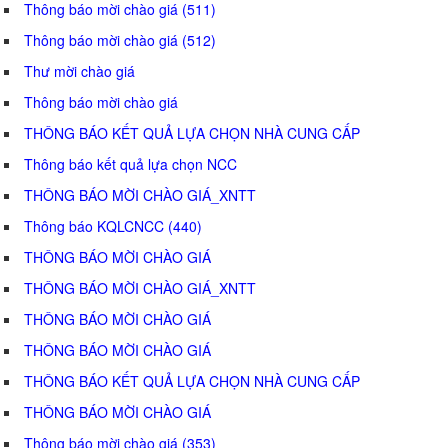
Thông báo mời chào giá (511)
Thông báo mời chào giá (512)
Thư mời chào giá
Thông báo mời chào giá
THÔNG BÁO KẾT QUẢ LỰA CHỌN NHÀ CUNG CẤP
Thông báo kết quả lựa chọn NCC
THÔNG BÁO MỜI CHÀO GIÁ_XNTT
Thông báo KQLCNCC (440)
THÔNG BÁO MỜI CHÀO GIÁ
THÔNG BÁO MỜI CHÀO GIÁ_XNTT
THÔNG BÁO MỜI CHÀO GIÁ
THÔNG BÁO MỜI CHÀO GIÁ
THÔNG BÁO KẾT QUẢ LỰA CHỌN NHÀ CUNG CẤP
THÔNG BÁO MỜI CHÀO GIÁ
Thông báo mời chào giá (353)