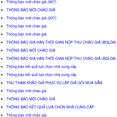
Thông báo mời chào giá (967)
THÔNG BÁO MỜI CHÀO GIÁ
Thông báo mời chào giá (937)
Thông báo mời chào giá
Thông báo mời chào giá
THÔNG BÁO GIA HẠN THỜI GIAN NỘP THƯ CHÀO GIÁ (BQLDA)
THÔNG BÁO MỜI CHÀO GIÁ
THÔNG BÁO GIA HẠN THỜI GIAN NỘP THƯ CHÀO GIÁ (BQLDA)
Thông báo kết quả lựa chọn nhà cung cấp
Thông báo kết quả lựa chọn nhà cung cấp
THƯ THAM KHẢO GIÁ PHỤC VỤ LẬP GIÁ GÓI MUA SẮM
Thông báo mời chào giá
THÔNG BÁO MỜI CHÀO GIÁ
THÔNG BÁO KẾT QUẢ LỰA CHỌN NHÀ CUNG CẤP
Thông báo mời chào giá