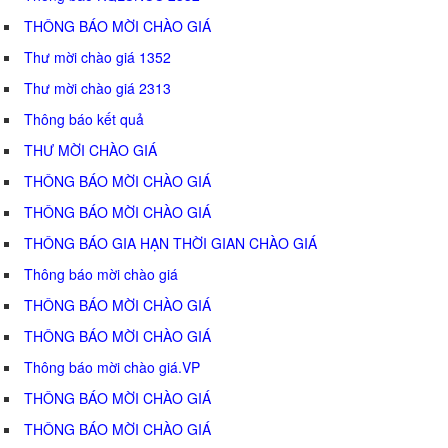
THÔNG BÁO MỜI CHÀO GIÁ
Thư mời chào giá 1352
Thư mời chào giá 2313
Thông báo kết quả
THƯ MỜI CHÀO GIÁ
THÔNG BÁO MỜI CHÀO GIÁ
THÔNG BÁO MỜI CHÀO GIÁ
THÔNG BÁO GIA HẠN THỜI GIAN CHÀO GIÁ
Thông báo mời chào giá
THÔNG BÁO MỜI CHÀO GIÁ
THÔNG BÁO MỜI CHÀO GIÁ
Thông báo mời chào giá.VP
THÔNG BÁO MỜI CHÀO GIÁ
THÔNG BÁO MỜI CHÀO GIÁ