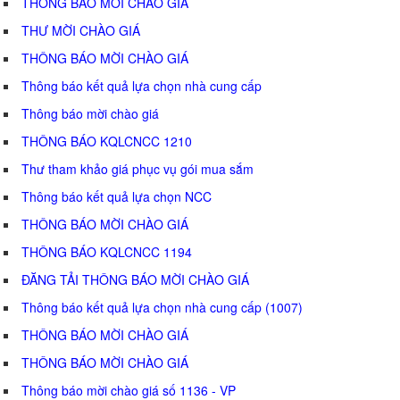
THÔNG BÁO MỜI CHÀO GIÁ
THƯ MỜI CHÀO GIÁ
THÔNG BÁO MỜI CHÀO GIÁ
Thông báo kết quả lựa chọn nhà cung cấp
Thông báo mời chào giá
THÔNG BÁO KQLCNCC 1210
Thư tham khảo giá phục vụ gói mua sắm
Thông báo kết quả lựa chọn NCC
THÔNG BÁO MỜI CHÀO GIÁ
THÔNG BÁO KQLCNCC 1194
ĐĂNG TẢI THÔNG BÁO MỜI CHÀO GIÁ
Thông báo kết quả lựa chọn nhà cung cấp (1007)
THÔNG BÁO MỜI CHÀO GIÁ
THÔNG BÁO MỜI CHÀO GIÁ
Thông báo mời chào giá số 1136 - VP