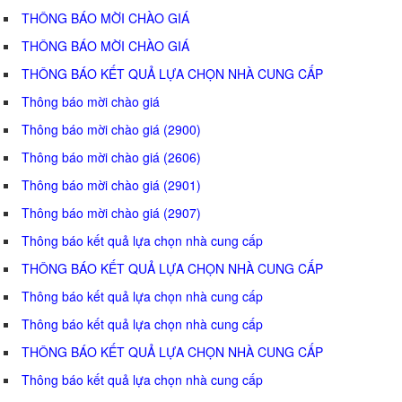
THÔNG BÁO MỜI CHÀO GIÁ
THÔNG BÁO MỜI CHÀO GIÁ
THÔNG BÁO KẾT QUẢ LỰA CHỌN NHÀ CUNG CẤP
Thông báo mời chào giá
Thông báo mời chào giá (2900)
Thông báo mời chào giá (2606)
Thông báo mời chào giá (2901)
Thông báo mời chào giá (2907)
Thông báo kết quả lựa chọn nhà cung cấp
THÔNG BÁO KẾT QUẢ LỰA CHỌN NHÀ CUNG CẤP
Thông báo kết quả lựa chọn nhà cung cấp
Thông báo kết quả lựa chọn nhà cung cấp
THÔNG BÁO KẾT QUẢ LỰA CHỌN NHÀ CUNG CẤP
Thông báo kết quả lựa chọn nhà cung cấp