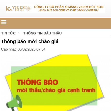
TIN TỨC
THÔNG TIN ĐẤU THẦU
Thông báo mời chào giá
Cập nhật: 06/02/2025 07:54