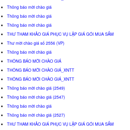
Thông báo mời chào giá
Thông báo mời chào giá
Thông báo mời chào giá
THƯ THAM KHẢO GIÁ PHỤC VỤ LẬP GIÁ GÓI MUA SẮM
Thư mời chào giá số 2556 (VP)
Thông báo mời chào giá
THÔNG BÁO MỜI CHÀO GIÁ
THÔNG BÁO MỜI CHÀO GIÁ_XNTT
THÔNG BÁO MỜI CHÀO GIÁ_XNTT
Thông báo mời chào giá (2549)
Thông báo mời chào giá (2547)
Thông báo mời chào giá
Thông báo mời chào giá (2527)
THƯ THAM KHẢO GIÁ PHỤC VỤ LẬP GIÁ GÓI MUA SẮM