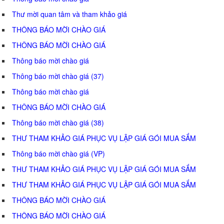
Thư mời quan tâm và tham khảo giá
THÔNG BÁO MỜI CHÀO GIÁ
THÔNG BÁO MỜI CHÀO GIÁ
Thông báo mời chào giá
Thông báo mời chào giá (37)
Thông báo mời chào giá
THÔNG BÁO MỜI CHÀO GIÁ
Thông báo mời chào giá (38)
THƯ THAM KHẢO GIÁ PHỤC VỤ LẬP GIÁ GÓI MUA SẮM
Thông báo mời chào giá (VP)
THƯ THAM KHẢO GIÁ PHỤC VỤ LẬP GIÁ GÓI MUA SẮM
THƯ THAM KHẢO GIÁ PHỤC VỤ LẬP GIÁ GÓI MUA SẮM
THÔNG BÁO MỜI CHÀO GIÁ
THÔNG BÁO MỜI CHÀO GIÁ