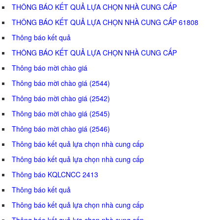
THÔNG BÁO KẾT QUẢ LỰA CHỌN NHÀ CUNG CẤP
THÔNG BÁO KẾT QUẢ LỰA CHỌN NHÀ CUNG CẤP 61808
Thông báo kết quả
THÔNG BÁO KẾT QUẢ LỰA CHỌN NHÀ CUNG CẤP
Thông báo mời chào giá
Thông báo mời chào giá (2544)
Thông báo mời chào giá (2542)
Thông báo mời chào giá (2545)
Thông báo mời chào giá (2546)
Thông báo kết quả lựa chọn nhà cung cấp
Thông báo kết quả lựa chọn nhà cung cấp
Thông báo KQLCNCC 2413
Thông báo kết quả
Thông báo kết quả lựa chọn nhà cung cấp
Thông báo kết quả lựa chọn nhà cung cấp