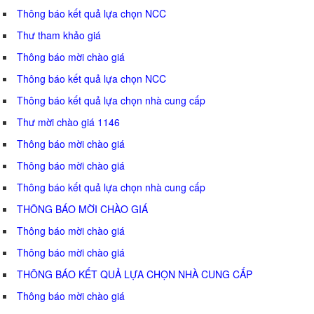
Thông báo kết quả lựa chọn NCC
Thư tham khảo giá
Thông báo mời chào giá
Thông báo kết quả lựa chọn NCC
Thông báo kết quả lựa chọn nhà cung cấp
Thư mời chào giá 1146
Thông báo mời chào giá
Thông báo mời chào giá
Thông báo kết quả lựa chọn nhà cung cấp
THÔNG BÁO MỜI CHÀO GIÁ
Thông báo mời chào giá
Thông báo mời chào giá
THÔNG BÁO KẾT QUẢ LỰA CHỌN NHÀ CUNG CẤP
Thông báo mời chào giá