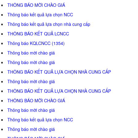
THÔNG BÁO MỜI CHÀO GIÁ
Thông báo kết quả lựa chọn NCC
Thông báo kết quả lựa chọn nhà cung cấp
THÔNG BÁO KẾT QUẢ LCNCC
Thông báo KQLCNCC (1354)
Thông báo mời chào giá
Thông báo mời chào giá
THÔNG BÁO KẾT QUẢ LỰA CHỌN NHÀ CUNG CẤP
Thông báo mời chào giá
THÔNG BÁO KẾT QUẢ LỰA CHỌN NHÀ CUNG CẤP
THÔNG BÁO MỜI CHÀO GIÁ
Thông báo mời chào giá
Thông báo kết quả lựa chọn NCC
Thông báo mời chào giá