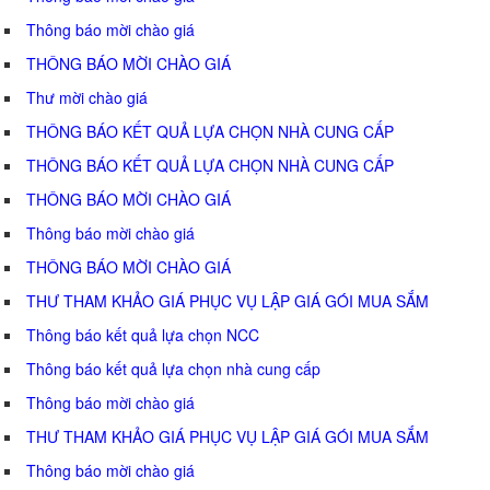
Thông báo mời chào giá
THÔNG BÁO MỜI CHÀO GIÁ
Thư mời chào giá
THÔNG BÁO KẾT QUẢ LỰA CHỌN NHÀ CUNG CẤP
THÔNG BÁO KẾT QUẢ LỰA CHỌN NHÀ CUNG CẤP
THÔNG BÁO MỜI CHÀO GIÁ
Thông báo mời chào giá
THÔNG BÁO MỜI CHÀO GIÁ
THƯ THAM KHẢO GIÁ PHỤC VỤ LẬP GIÁ GÓI MUA SẮM
Thông báo kết quả lựa chọn NCC
Thông báo kết quả lựa chọn nhà cung cấp
Thông báo mời chào giá
THƯ THAM KHẢO GIÁ PHỤC VỤ LẬP GIÁ GÓI MUA SẮM
Thông báo mời chào giá