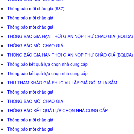
Thông báo mời chào giá (937)
Thông báo mời chào giá
Thông báo mời chào giá
THÔNG BÁO GIA HẠN THỜI GIAN NỘP THƯ CHÀO GIÁ (BQLDA)
THÔNG BÁO MỜI CHÀO GIÁ
THÔNG BÁO GIA HẠN THỜI GIAN NỘP THƯ CHÀO GIÁ (BQLDA)
Thông báo kết quả lựa chọn nhà cung cấp
Thông báo kết quả lựa chọn nhà cung cấp
THƯ THAM KHẢO GIÁ PHỤC VỤ LẬP GIÁ GÓI MUA SẮM
Thông báo mời chào giá
THÔNG BÁO MỜI CHÀO GIÁ
THÔNG BÁO KẾT QUẢ LỰA CHỌN NHÀ CUNG CẤP
Thông báo mời chào giá
Thông báo mời chào giá