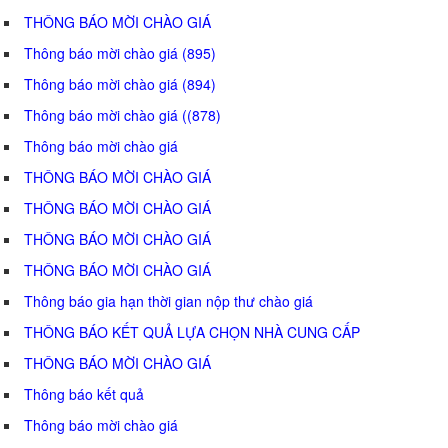
THÔNG BÁO MỜI CHÀO GIÁ
Thông báo mời chào giá (895)
Thông báo mời chào giá (894)
Thông báo mời chào giá ((878)
Thông báo mời chào giá
THÔNG BÁO MỜI CHÀO GIÁ
THÔNG BÁO MỜI CHÀO GIÁ
THÔNG BÁO MỜI CHÀO GIÁ
THÔNG BÁO MỜI CHÀO GIÁ
Thông báo gia hạn thời gian nộp thư chào giá
THÔNG BÁO KẾT QUẢ LỰA CHỌN NHÀ CUNG CẤP
THÔNG BÁO MỜI CHÀO GIÁ
Thông báo kết quả
Thông báo mời chào giá