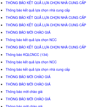
THÔNG BÁO KẾT QUẢ LỰA CHỌN NHÀ CUNG CẤP
Thông báo kết quả lựa chọn nhà cung cấp
THÔNG BÁO KẾT QUẢ LỰA CHỌN NHÀ CUNG CẤP
THÔNG BÁO KẾT QUẢ LỰA CHỌN NHÀ CUNG CẤP
THÔNG BÁO MỜI CHÀO GIÁ
Thông báo kết quả lựa chọn NCC
THÔNG BÁO KẾT QUẢ LỰA CHỌN NHÀ CUNG CẤP
Thông báo KQLCNCC (134)
Thông báo kết quả lựa chọn NCC
Thông báo kết quả lựa chọn nhà cung cấp
THÔNG BÁO MỜI CHÀO GIÁ
THÔNG BÁO MỜI CHÀO GIÁ
Thông báo mời chào giá
THÔNG BÁO MỜI CHÀO GIÁ
Thông báo mời chào giá