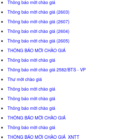
Thông báo mời chào giá
Thông báo mời chào giá (2603)
Thông báo mời chào giá (2607)
Thông báo mời chào giá (2604)
Thông báo mời chào giá (2605)
THÔNG BÁO MỜI CHÀO GIÁ
Thông báo mời chào giá
Thông báo mời chào giá 2582/BTS - VP
Thư mời chào giá
Thông báo mời chào giá
Thông báo mời chào giá
Thông báo mời chào giá
THÔNG BÁO MỜI CHÀO GIÁ
Thông báo mời chào giá
THÔNG BÁO MỜI CHÀO GIÁ_XNTT