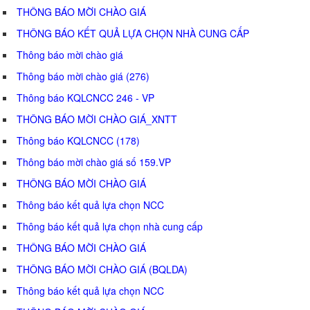
THÔNG BÁO MỜI CHÀO GIÁ
THÔNG BÁO KẾT QUẢ LỰA CHỌN NHÀ CUNG CẤP
Thông báo mời chào giá
Thông báo mời chào giá (276)
Thông báo KQLCNCC 246 - VP
THÔNG BÁO MỜI CHÀO GIÁ_XNTT
Thông báo KQLCNCC (178)
Thông báo mời chào giá số 159.VP
THÔNG BÁO MỜI CHÀO GIÁ
Thông báo kết quả lựa chọn NCC
Thông báo kết quả lựa chọn nhà cung cấp
THÔNG BÁO MỜI CHÀO GIÁ
THÔNG BÁO MỜI CHÀO GIÁ (BQLDA)
Thông báo kết quả lựa chọn NCC