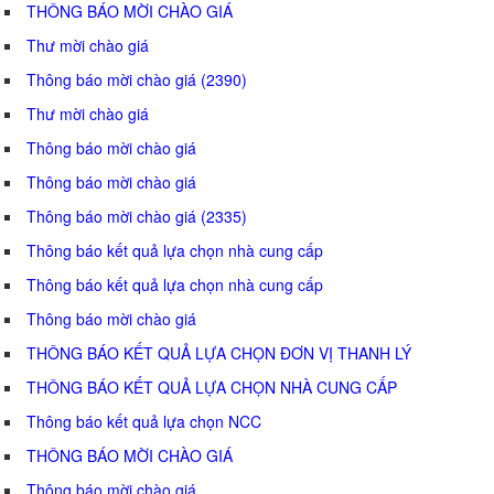
THÔNG BÁO MỜI CHÀO GIÁ
Thư mời chào giá
Thông báo mời chào giá (2390)
Thư mời chào giá
Thông báo mời chào giá
Thông báo mời chào giá
Thông báo mời chào giá (2335)
Thông báo kết quả lựa chọn nhà cung cấp
Thông báo kết quả lựa chọn nhà cung cấp
Thông báo mời chào giá
THÔNG BÁO KẾT QUẢ LỰA CHỌN ĐƠN VỊ THANH LÝ
THÔNG BÁO KẾT QUẢ LỰA CHỌN NHÀ CUNG CẤP
Thông báo kết quả lựa chọn NCC
THÔNG BÁO MỜI CHÀO GIÁ
Thông báo mời chào giá