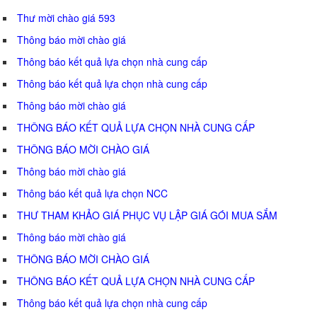
Thư mời chào giá 593
Thông báo mời chào giá
Thông báo kết quả lựa chọn nhà cung cấp
Thông báo kết quả lựa chọn nhà cung cấp
Thông báo mời chào giá
THÔNG BÁO KẾT QUẢ LỰA CHỌN NHÀ CUNG CẤP
THÔNG BÁO MỜI CHÀO GIÁ
Thông báo mời chào giá
Thông báo kết quả lựa chọn NCC
THƯ THAM KHẢO GIÁ PHỤC VỤ LẬP GIÁ GÓI MUA SẮM
Thông báo mời chào giá
THÔNG BÁO MỜI CHÀO GIÁ
THÔNG BÁO KẾT QUẢ LỰA CHỌN NHÀ CUNG CẤP
Thông báo kết quả lựa chọn nhà cung cấp