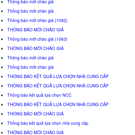
Thông báo mời chào giá
Thông báo mời chào giá
Thông báo mời chào giá (1092)
THÔNG BÁO MỜI CHÀO GIÁ
Thông báo mời chào giá (1063)
THÔNG BÁO MỜI CHÀO GIÁ
Thông báo mời chào giá
Thông báo mời chào giá
THÔNG BÁO KẾT QUẢ LỰA CHỌN NHÀ CUNG CẤP
THÔNG BÁO KẾT QUẢ LỰA CHỌN NHÀ CUNG CẤP
Thông báo kết quả lựa chọn NCC
THÔNG BÁO KẾT QUẢ LỰA CHỌN NHÀ CUNG CẤP
THÔNG BÁO MỜI CHÀO GIÁ
Thông báo kết quả lựa chọn nhà cung cấp
THÔNG BÁO MỜI CHÀO GIÁ