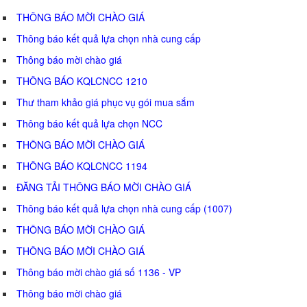
THÔNG BÁO MỜI CHÀO GIÁ
Thông báo kết quả lựa chọn nhà cung cấp
Thông báo mời chào giá
THÔNG BÁO KQLCNCC 1210
Thư tham khảo giá phục vụ gói mua sắm
Thông báo kết quả lựa chọn NCC
THÔNG BÁO MỜI CHÀO GIÁ
THÔNG BÁO KQLCNCC 1194
ĐĂNG TẢI THÔNG BÁO MỜI CHÀO GIÁ
Thông báo kết quả lựa chọn nhà cung cấp (1007)
THÔNG BÁO MỜI CHÀO GIÁ
THÔNG BÁO MỜI CHÀO GIÁ
Thông báo mời chào giá số 1136 - VP
Thông báo mời chào giá