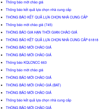
Thông báo mời chào giá
Thông báo kết quả lựa chọn nhà cung cấp
THÔNG BÁO KẾT QUẢ LỰA CHỌN NHÀ CUNG CẤP
Thông báo mời chào giá (745)
THÔNG BÁO GIA HẠN THỜI GIAN CHÀO GIÁ
THÔNG BÁO KẾT QUẢ LỰA CHỌN NHÀ CUNG CẤP 61818
THÔNG BÁO MỜI CHÀO GIÁ
THÔNG BÁO MỜI CHÀO GIÁ
Thông báo KQLCNCC 663
Thông báo mời chào giá
THÔNG BÁO MỜI CHÀO GIÁ
THÔNG BÁO MỜI CHÀO GIÁ (BAT)
THÔNG BÁO MỜI CHÀO GIÁ
Thông báo kết quả lựa chọn nhà cung cấp
THÔNG BÁO MỜI CHÀO GIÁ