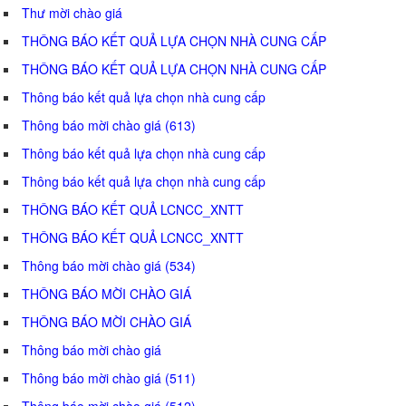
Thư mời chào giá
THÔNG BÁO KẾT QUẢ LỰA CHỌN NHÀ CUNG CẤP
THÔNG BÁO KẾT QUẢ LỰA CHỌN NHÀ CUNG CẤP
Thông báo kết quả lựa chọn nhà cung cấp
Thông báo mời chào giá (613)
Thông báo kết quả lựa chọn nhà cung cấp
Thông báo kết quả lựa chọn nhà cung cấp
THÔNG BÁO KẾT QUẢ LCNCC_XNTT
THÔNG BÁO KẾT QUẢ LCNCC_XNTT
Thông báo mời chào giá (534)
THÔNG BÁO MỜI CHÀO GIÁ
THÔNG BÁO MỜI CHÀO GIÁ
Thông báo mời chào giá
Thông báo mời chào giá (511)
Thông báo mời chào giá (512)