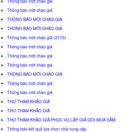
Thông báo mời chào giá
Thông báo mời chào giá
THÔNG BÁO MỜI CHÀO GIÁ
THÔNG BÁO MỜI CHÀO GIÁ
Thông báo mời chào giá (2170)
Thông báo mời chào giá
Thông báo mời chào giá
Thông báo mời chào giá
THÔNG BÁO MỜI CHÀO GIÁ
Thông báo mời chào giá
Thông báo mời chào giá
THƯ THAM KHẢO GIÁ
THƯ THAM KHẢO GIÁ
THƯ THAM KHẢO GIÁ PHỤC VỤ LẬP GIÁ GÓI MUA SẮM
Thông báo kết quả lựa chọn nhà cung cấp