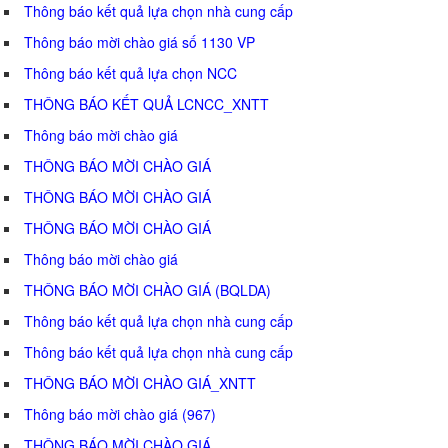
Thông báo kết quả lựa chọn nhà cung cấp
Thông báo mời chào giá số 1130 VP
Thông báo kết quả lựa chọn NCC
THÔNG BÁO KẾT QUẢ LCNCC_XNTT
Thông báo mời chào giá
THÔNG BÁO MỜI CHÀO GIÁ
THÔNG BÁO MỜI CHÀO GIÁ
THÔNG BÁO MỜI CHÀO GIÁ
Thông báo mời chào giá
THÔNG BÁO MỜI CHÀO GIÁ (BQLDA)
Thông báo kết quả lựa chọn nhà cung cấp
Thông báo kết quả lựa chọn nhà cung cấp
THÔNG BÁO MỜI CHÀO GIÁ_XNTT
Thông báo mời chào giá (967)
THÔNG BÁO MỜI CHÀO GIÁ