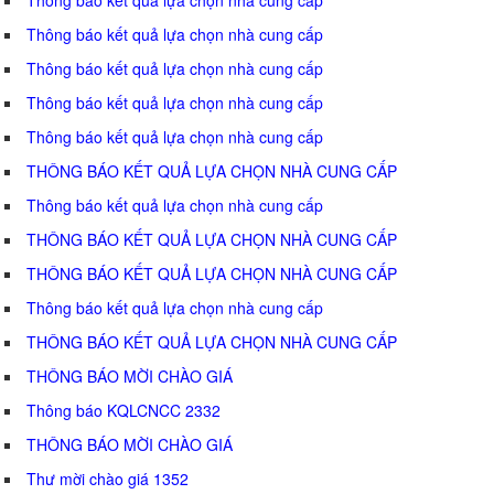
Thông báo kết quả lựa chọn nhà cung cấp
Thông báo kết quả lựa chọn nhà cung cấp
Thông báo kết quả lựa chọn nhà cung cấp
Thông báo kết quả lựa chọn nhà cung cấp
THÔNG BÁO KẾT QUẢ LỰA CHỌN NHÀ CUNG CẤP
Thông báo kết quả lựa chọn nhà cung cấp
THÔNG BÁO KẾT QUẢ LỰA CHỌN NHÀ CUNG CẤP
THÔNG BÁO KẾT QUẢ LỰA CHỌN NHÀ CUNG CẤP
Thông báo kết quả lựa chọn nhà cung cấp
THÔNG BÁO KẾT QUẢ LỰA CHỌN NHÀ CUNG CẤP
THÔNG BÁO MỜI CHÀO GIÁ
Thông báo KQLCNCC 2332
THÔNG BÁO MỜI CHÀO GIÁ
Thư mời chào giá 1352