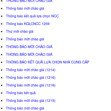
THÔNG BÁO MỜI CHÀO GIÁ
Thông báo mời chào giá
Thông báo kết quả lựa chọn NCC
Thông báo KQLCNCC 1259
Thư mời chào giá
Thông báo mời chào giá
THÔNG BÁO MỜI CHÀO GIÁ
THÔNG BÁO MỜI CHÀO GIÁ
THÔNG BÁO KẾT QUẢ LỰA CHỌN NHÀ CUNG CẤP
Thông báo mời chào giá (1214)
Thông báo mời chào giá (1216)
Thông báo mời chào giá (1218)
Thông báo kết quả
Thông báo mời chào giá (1215)
Thông báo mời chào giá