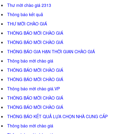
Thư mời chào giá 2313
Thông báo kết quả
THƯ MỜI CHÀO GIÁ
THÔNG BÁO MỜI CHÀO GIÁ
THÔNG BÁO MỜI CHÀO GIÁ
THÔNG BÁO GIA HẠN THỜI GIAN CHÀO GIÁ
Thông báo mời chào giá
THÔNG BÁO MỜI CHÀO GIÁ
THÔNG BÁO MỜI CHÀO GIÁ
Thông báo mời chào giá.VP
THÔNG BÁO MỜI CHÀO GIÁ
THÔNG BÁO MỜI CHÀO GIÁ
THÔNG BÁO KẾT QUẢ LỰA CHỌN NHÀ CUNG CẤP
Thông báo mời chào giá