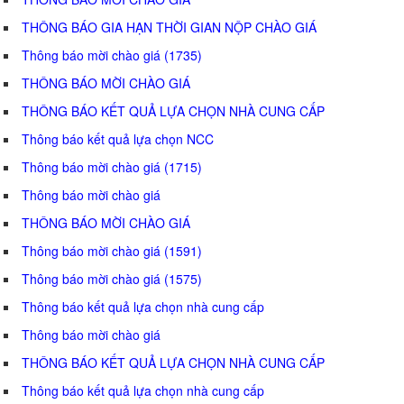
THÔNG BÁO GIA HẠN THỜI GIAN NỘP CHÀO GIÁ
Thông báo mời chào giá (1735)
THÔNG BÁO MỜI CHÀO GIÁ
THÔNG BÁO KẾT QUẢ LỰA CHỌN NHÀ CUNG CẤP
Thông báo kết quả lựa chọn NCC
Thông báo mời chào giá (1715)
Thông báo mời chào giá
THÔNG BÁO MỜI CHÀO GIÁ
Thông báo mời chào giá (1591)
Thông báo mời chào giá (1575)
Thông báo kết quả lựa chọn nhà cung cấp
Thông báo mời chào giá
THÔNG BÁO KẾT QUẢ LỰA CHỌN NHÀ CUNG CẤP
Thông báo kết quả lựa chọn nhà cung cấp