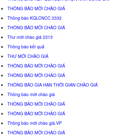
THÔNG BÁO MỜI CHÀO GIÁ
Thông báo KQLCNCC 2332
THÔNG BÁO MỜI CHÀO GIÁ
Thư mời chào giá 2313
Thông báo kết quả
THƯ MỜI CHÀO GIÁ
THÔNG BÁO MỜI CHÀO GIÁ
THÔNG BÁO MỜI CHÀO GIÁ
THÔNG BÁO GIA HẠN THỜI GIAN CHÀO GIÁ
Thông báo mời chào giá
THÔNG BÁO MỜI CHÀO GIÁ
THÔNG BÁO MỜI CHÀO GIÁ
Thông báo mời chào giá.VP
THÔNG BÁO MỜI CHÀO GIÁ