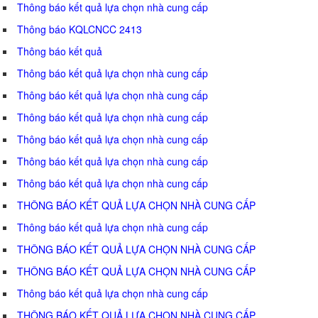
Thông báo kết quả lựa chọn nhà cung cấp
Thông báo KQLCNCC 2413
Thông báo kết quả
Thông báo kết quả lựa chọn nhà cung cấp
Thông báo kết quả lựa chọn nhà cung cấp
Thông báo kết quả lựa chọn nhà cung cấp
Thông báo kết quả lựa chọn nhà cung cấp
Thông báo kết quả lựa chọn nhà cung cấp
Thông báo kết quả lựa chọn nhà cung cấp
THÔNG BÁO KẾT QUẢ LỰA CHỌN NHÀ CUNG CẤP
Thông báo kết quả lựa chọn nhà cung cấp
THÔNG BÁO KẾT QUẢ LỰA CHỌN NHÀ CUNG CẤP
THÔNG BÁO KẾT QUẢ LỰA CHỌN NHÀ CUNG CẤP
Thông báo kết quả lựa chọn nhà cung cấp
THÔNG BÁO KẾT QUẢ LỰA CHỌN NHÀ CUNG CẤP