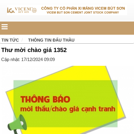
TIN TỨC
THÔNG TIN ĐẤU THẦU
Thư mời chào giá 1352
Cập nhật: 17/12/2024 09:09