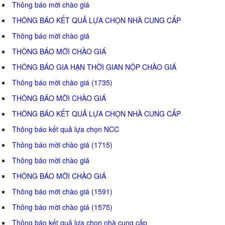
Thông báo mời chào giá
THÔNG BÁO KẾT QUẢ LỰA CHỌN NHÀ CUNG CẤP
Thông báo mời chào giá
THÔNG BÁO MỜI CHÀO GIÁ
THÔNG BÁO GIA HẠN THỜI GIAN NỘP CHÀO GIÁ
Thông báo mời chào giá (1735)
THÔNG BÁO MỜI CHÀO GIÁ
THÔNG BÁO KẾT QUẢ LỰA CHỌN NHÀ CUNG CẤP
Thông báo kết quả lựa chọn NCC
Thông báo mời chào giá (1715)
Thông báo mời chào giá
THÔNG BÁO MỜI CHÀO GIÁ
Thông báo mời chào giá (1591)
Thông báo mời chào giá (1575)
Thông báo kết quả lựa chọn nhà cung cấp