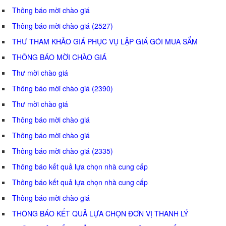
Thông báo mời chào giá
Thông báo mời chào giá (2527)
THƯ THAM KHẢO GIÁ PHỤC VỤ LẬP GIÁ GÓI MUA SẮM
THÔNG BÁO MỜI CHÀO GIÁ
Thư mời chào giá
Thông báo mời chào giá (2390)
Thư mời chào giá
Thông báo mời chào giá
Thông báo mời chào giá
Thông báo mời chào giá (2335)
Thông báo kết quả lựa chọn nhà cung cấp
Thông báo kết quả lựa chọn nhà cung cấp
Thông báo mời chào giá
THÔNG BÁO KẾT QUẢ LỰA CHỌN ĐƠN VỊ THANH LÝ