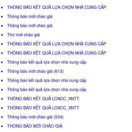
THÔNG BÁO KẾT QUẢ LỰA CHỌN NHÀ CUNG CẤP
Thông báo mời chào giá
Thông báo mời chào giá
Thư mời chào giá
THÔNG BÁO KẾT QUẢ LỰA CHỌN NHÀ CUNG CẤP
THÔNG BÁO KẾT QUẢ LỰA CHỌN NHÀ CUNG CẤP
Thông báo kết quả lựa chọn nhà cung cấp
Thông báo mời chào giá (613)
Thông báo kết quả lựa chọn nhà cung cấp
Thông báo kết quả lựa chọn nhà cung cấp
THÔNG BÁO KẾT QUẢ LCNCC_XNTT
THÔNG BÁO KẾT QUẢ LCNCC_XNTT
Thông báo mời chào giá (534)
THÔNG BÁO MỜI CHÀO GIÁ