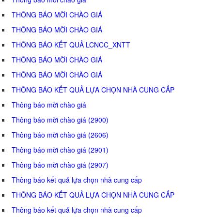
THÔNG BÁO MỜI CHÀO GIÁ
THÔNG BÁO MỜI CHÀO GIÁ
THÔNG BÁO KẾT QUẢ LCNCC_XNTT
THÔNG BÁO MỜI CHÀO GIÁ
THÔNG BÁO MỜI CHÀO GIÁ
THÔNG BÁO KẾT QUẢ LỰA CHỌN NHÀ CUNG CẤP
Thông báo mời chào giá
Thông báo mời chào giá (2900)
Thông báo mời chào giá (2606)
Thông báo mời chào giá (2901)
Thông báo mời chào giá (2907)
Thông báo kết quả lựa chọn nhà cung cấp
THÔNG BÁO KẾT QUẢ LỰA CHỌN NHÀ CUNG CẤP
Thông báo kết quả lựa chọn nhà cung cấp