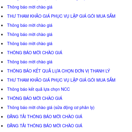
Thông báo mời chào giá
THƯ THAM KHẢO GIÁ PHỤC VỤ LẬP GIÁ GÓI MUA SẮM
Thông báo mời chào giá
Thông báo mời chào giá
Thông báo mời chào giá
THÔNG BÁO MỜI CHÀO GIÁ
Thông báo mời chào giá
THÔNG BÁO KẾT QUẢ LỰA CHỌN ĐƠN VỊ THANH LÝ
THƯ THAM KHẢO GIÁ PHỤC VỤ LẬP GIÁ GÓI MUA SẮM
Thông báo kết quả lựa chọn NCC
THÔNG BÁO MỜI CHÀO GIÁ
Thông báo mời chào giá (sửa động cơ phân ly)
ĐĂNG TẢI THÔNG BÁO MỜI CHÀO GIÁ
ĐĂNG TẢI THÔNG BÁO MỜI CHÀO GIÁ