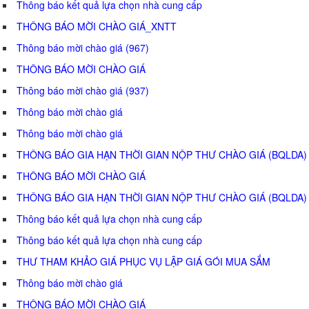
Thông báo kết quả lựa chọn nhà cung cấp
THÔNG BÁO MỜI CHÀO GIÁ_XNTT
Thông báo mời chào giá (967)
THÔNG BÁO MỜI CHÀO GIÁ
Thông báo mời chào giá (937)
Thông báo mời chào giá
Thông báo mời chào giá
THÔNG BÁO GIA HẠN THỜI GIAN NỘP THƯ CHÀO GIÁ (BQLDA)
THÔNG BÁO MỜI CHÀO GIÁ
THÔNG BÁO GIA HẠN THỜI GIAN NỘP THƯ CHÀO GIÁ (BQLDA)
Thông báo kết quả lựa chọn nhà cung cấp
Thông báo kết quả lựa chọn nhà cung cấp
THƯ THAM KHẢO GIÁ PHỤC VỤ LẬP GIÁ GÓI MUA SẮM
Thông báo mời chào giá
THÔNG BÁO MỜI CHÀO GIÁ