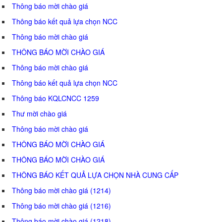
Thông báo mời chào giá
Thông báo kết quả lựa chọn NCC
Thông báo mời chào giá
THÔNG BÁO MỜI CHÀO GIÁ
Thông báo mời chào giá
Thông báo kết quả lựa chọn NCC
Thông báo KQLCNCC 1259
Thư mời chào giá
Thông báo mời chào giá
THÔNG BÁO MỜI CHÀO GIÁ
THÔNG BÁO MỜI CHÀO GIÁ
THÔNG BÁO KẾT QUẢ LỰA CHỌN NHÀ CUNG CẤP
Thông báo mời chào giá (1214)
Thông báo mời chào giá (1216)
Thông báo mời chào giá (1218)