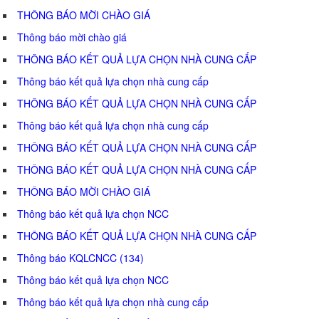
THÔNG BÁO MỜI CHÀO GIÁ
Thông báo mời chào giá
THÔNG BÁO KẾT QUẢ LỰA CHỌN NHÀ CUNG CẤP
Thông báo kết quả lựa chọn nhà cung cấp
THÔNG BÁO KẾT QUẢ LỰA CHỌN NHÀ CUNG CẤP
Thông báo kết quả lựa chọn nhà cung cấp
THÔNG BÁO KẾT QUẢ LỰA CHỌN NHÀ CUNG CẤP
THÔNG BÁO KẾT QUẢ LỰA CHỌN NHÀ CUNG CẤP
THÔNG BÁO MỜI CHÀO GIÁ
Thông báo kết quả lựa chọn NCC
THÔNG BÁO KẾT QUẢ LỰA CHỌN NHÀ CUNG CẤP
Thông báo KQLCNCC (134)
Thông báo kết quả lựa chọn NCC
Thông báo kết quả lựa chọn nhà cung cấp