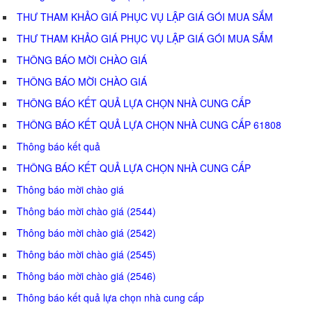
THƯ THAM KHẢO GIÁ PHỤC VỤ LẬP GIÁ GÓI MUA SẮM
THƯ THAM KHẢO GIÁ PHỤC VỤ LẬP GIÁ GÓI MUA SẮM
THÔNG BÁO MỜI CHÀO GIÁ
THÔNG BÁO MỜI CHÀO GIÁ
THÔNG BÁO KẾT QUẢ LỰA CHỌN NHÀ CUNG CẤP
THÔNG BÁO KẾT QUẢ LỰA CHỌN NHÀ CUNG CẤP 61808
Thông báo kết quả
THÔNG BÁO KẾT QUẢ LỰA CHỌN NHÀ CUNG CẤP
Thông báo mời chào giá
Thông báo mời chào giá (2544)
Thông báo mời chào giá (2542)
Thông báo mời chào giá (2545)
Thông báo mời chào giá (2546)
Thông báo kết quả lựa chọn nhà cung cấp