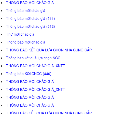
THÔNG BÁO MỜI CHÀO GIÁ
Thông báo mời chào giá
Thông báo mời chào giá (511)
Thông báo mời chào giá (512)
Thư mời chào giá
Thông báo mời chào giá
THÔNG BÁO KẾT QUẢ LỰA CHỌN NHÀ CUNG CẤP
Thông báo kết quả lựa chọn NCC
THÔNG BÁO MỜI CHÀO GIÁ_XNTT
Thông báo KQLCNCC (440)
THÔNG BÁO MỜI CHÀO GIÁ
THÔNG BÁO MỜI CHÀO GIÁ_XNTT
THÔNG BÁO MỜI CHÀO GIÁ
THÔNG BÁO MỜI CHÀO GIÁ
THÔNG BÁO KẾT QUẢ LỰA CHỌN NHÀ CUNG CẤP