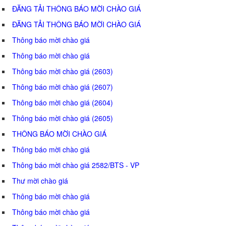
ĐĂNG TẢI THÔNG BÁO MỜI CHÀO GIÁ
ĐĂNG TẢI THÔNG BÁO MỜI CHÀO GIÁ
Thông báo mời chào giá
Thông báo mời chào giá
Thông báo mời chào giá (2603)
Thông báo mời chào giá (2607)
Thông báo mời chào giá (2604)
Thông báo mời chào giá (2605)
THÔNG BÁO MỜI CHÀO GIÁ
Thông báo mời chào giá
Thông báo mời chào giá 2582/BTS - VP
Thư mời chào giá
Thông báo mời chào giá
Thông báo mời chào giá