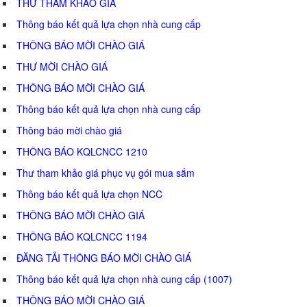
THƯ THAM KHẢO GIÁ
Thông báo kết quả lựa chọn nhà cung cấp
THÔNG BÁO MỜI CHÀO GIÁ
THƯ MỜI CHÀO GIÁ
THÔNG BÁO MỜI CHÀO GIÁ
Thông báo kết quả lựa chọn nhà cung cấp
Thông báo mời chào giá
THÔNG BÁO KQLCNCC 1210
Thư tham khảo giá phục vụ gói mua sắm
Thông báo kết quả lựa chọn NCC
THÔNG BÁO MỜI CHÀO GIÁ
THÔNG BÁO KQLCNCC 1194
ĐĂNG TẢI THÔNG BÁO MỜI CHÀO GIÁ
Thông báo kết quả lựa chọn nhà cung cấp (1007)
THÔNG BÁO MỜI CHÀO GIÁ