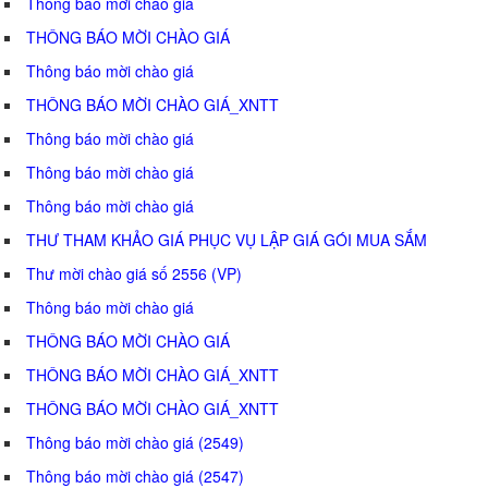
Thông báo mời chào giá
THÔNG BÁO MỜI CHÀO GIÁ
Thông báo mời chào giá
THÔNG BÁO MỜI CHÀO GIÁ_XNTT
Thông báo mời chào giá
Thông báo mời chào giá
Thông báo mời chào giá
THƯ THAM KHẢO GIÁ PHỤC VỤ LẬP GIÁ GÓI MUA SẮM
Thư mời chào giá số 2556 (VP)
Thông báo mời chào giá
THÔNG BÁO MỜI CHÀO GIÁ
THÔNG BÁO MỜI CHÀO GIÁ_XNTT
THÔNG BÁO MỜI CHÀO GIÁ_XNTT
Thông báo mời chào giá (2549)
Thông báo mời chào giá (2547)