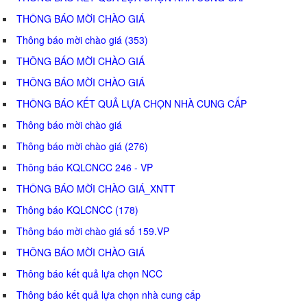
THÔNG BÁO MỜI CHÀO GIÁ
Thông báo mời chào giá (353)
THÔNG BÁO MỜI CHÀO GIÁ
THÔNG BÁO MỜI CHÀO GIÁ
THÔNG BÁO KẾT QUẢ LỰA CHỌN NHÀ CUNG CẤP
Thông báo mời chào giá
Thông báo mời chào giá (276)
Thông báo KQLCNCC 246 - VP
THÔNG BÁO MỜI CHÀO GIÁ_XNTT
Thông báo KQLCNCC (178)
Thông báo mời chào giá số 159.VP
THÔNG BÁO MỜI CHÀO GIÁ
Thông báo kết quả lựa chọn NCC
Thông báo kết quả lựa chọn nhà cung cấp