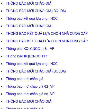
THÔNG BÁO MỜI CHÀO GIÁ
THÔNG BÁO MỜI CHÀO GIÁ (BQLDA)
Thông báo kết quả lựa chọn NCC
THÔNG BÁO MỜI CHÀO GIÁ
THÔNG BÁO KẾT QUẢ LỰA CHỌN NHÀ CUNG CẤP
THÔNG BÁO KẾT QUẢ LỰA CHỌN NHÀ CUNG CẤP
Thông báo KQLCNCC 118 - VP
THông báo KQLCNCC 117
Thông báo kết quả lựa chọn NCC
THÔNG BÁO MỜI CHÀO GIÁ (BQLDA)
Thông báo mời chào giá
Thông báo mời chào giá 62_VP
Thông báo mời chào giá 55_VP
THÔNG BÁO MỜI CHÀO GIÁ
Thông báo mời chào giá