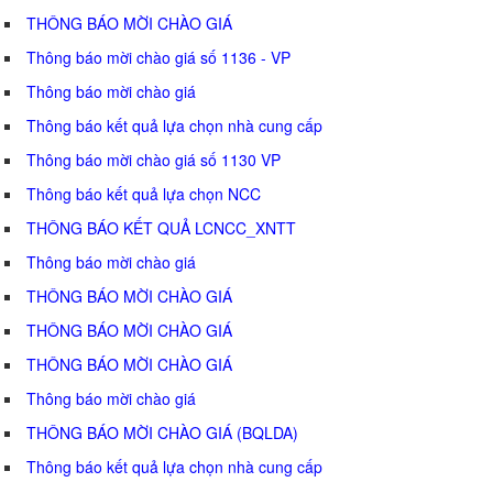
THÔNG BÁO MỜI CHÀO GIÁ
Thông báo mời chào giá số 1136 - VP
Thông báo mời chào giá
Thông báo kết quả lựa chọn nhà cung cấp
Thông báo mời chào giá số 1130 VP
Thông báo kết quả lựa chọn NCC
THÔNG BÁO KẾT QUẢ LCNCC_XNTT
Thông báo mời chào giá
THÔNG BÁO MỜI CHÀO GIÁ
THÔNG BÁO MỜI CHÀO GIÁ
THÔNG BÁO MỜI CHÀO GIÁ
Thông báo mời chào giá
THÔNG BÁO MỜI CHÀO GIÁ (BQLDA)
Thông báo kết quả lựa chọn nhà cung cấp