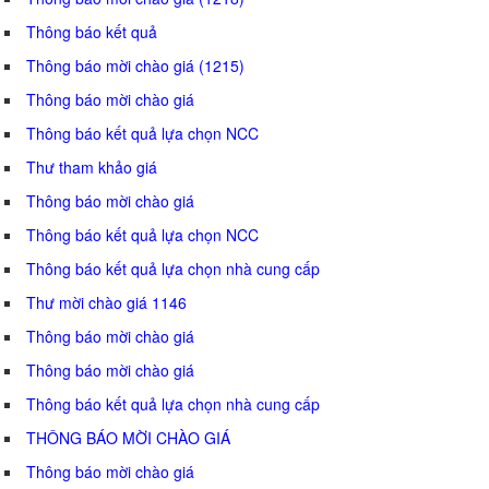
Thông báo kết quả
Thông báo mời chào giá (1215)
Thông báo mời chào giá
Thông báo kết quả lựa chọn NCC
Thư tham khảo giá
Thông báo mời chào giá
Thông báo kết quả lựa chọn NCC
Thông báo kết quả lựa chọn nhà cung cấp
Thư mời chào giá 1146
Thông báo mời chào giá
Thông báo mời chào giá
Thông báo kết quả lựa chọn nhà cung cấp
THÔNG BÁO MỜI CHÀO GIÁ
Thông báo mời chào giá