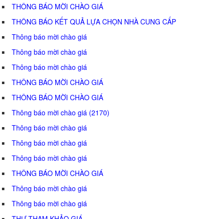
THÔNG BÁO MỜI CHÀO GIÁ
THÔNG BÁO KẾT QUẢ LỰA CHỌN NHÀ CUNG CẤP
Thông báo mời chào giá
Thông báo mời chào giá
Thông báo mời chào giá
THÔNG BÁO MỜI CHÀO GIÁ
THÔNG BÁO MỜI CHÀO GIÁ
Thông báo mời chào giá (2170)
Thông báo mời chào giá
Thông báo mời chào giá
Thông báo mời chào giá
THÔNG BÁO MỜI CHÀO GIÁ
Thông báo mời chào giá
Thông báo mời chào giá
THƯ THAM KHẢO GIÁ