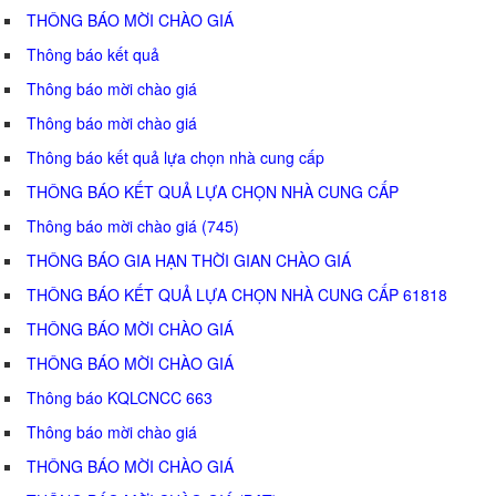
THÔNG BÁO MỜI CHÀO GIÁ
Thông báo kết quả
Thông báo mời chào giá
Thông báo mời chào giá
Thông báo kết quả lựa chọn nhà cung cấp
THÔNG BÁO KẾT QUẢ LỰA CHỌN NHÀ CUNG CẤP
Thông báo mời chào giá (745)
THÔNG BÁO GIA HẠN THỜI GIAN CHÀO GIÁ
THÔNG BÁO KẾT QUẢ LỰA CHỌN NHÀ CUNG CẤP 61818
THÔNG BÁO MỜI CHÀO GIÁ
THÔNG BÁO MỜI CHÀO GIÁ
Thông báo KQLCNCC 663
Thông báo mời chào giá
THÔNG BÁO MỜI CHÀO GIÁ