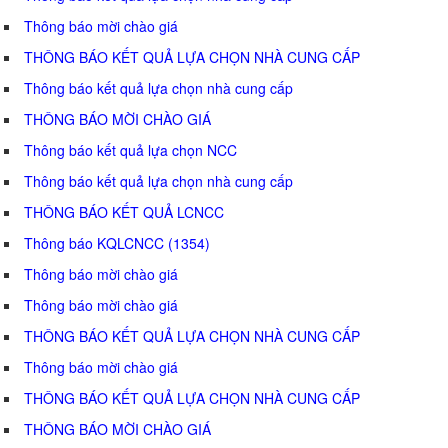
Thông báo mời chào giá
THÔNG BÁO KẾT QUẢ LỰA CHỌN NHÀ CUNG CẤP
Thông báo kết quả lựa chọn nhà cung cấp
THÔNG BÁO MỜI CHÀO GIÁ
Thông báo kết quả lựa chọn NCC
Thông báo kết quả lựa chọn nhà cung cấp
THÔNG BÁO KẾT QUẢ LCNCC
Thông báo KQLCNCC (1354)
Thông báo mời chào giá
Thông báo mời chào giá
THÔNG BÁO KẾT QUẢ LỰA CHỌN NHÀ CUNG CẤP
Thông báo mời chào giá
THÔNG BÁO KẾT QUẢ LỰA CHỌN NHÀ CUNG CẤP
THÔNG BÁO MỜI CHÀO GIÁ