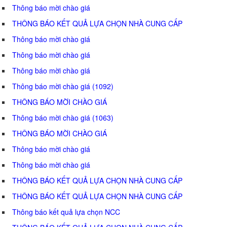
Thông báo mời chào giá
THÔNG BÁO KẾT QUẢ LỰA CHỌN NHÀ CUNG CẤP
Thông báo mời chào giá
Thông báo mời chào giá
Thông báo mời chào giá
Thông báo mời chào giá (1092)
THÔNG BÁO MỜI CHÀO GIÁ
Thông báo mời chào giá (1063)
THÔNG BÁO MỜI CHÀO GIÁ
Thông báo mời chào giá
Thông báo mời chào giá
THÔNG BÁO KẾT QUẢ LỰA CHỌN NHÀ CUNG CẤP
THÔNG BÁO KẾT QUẢ LỰA CHỌN NHÀ CUNG CẤP
Thông báo kết quả lựa chọn NCC