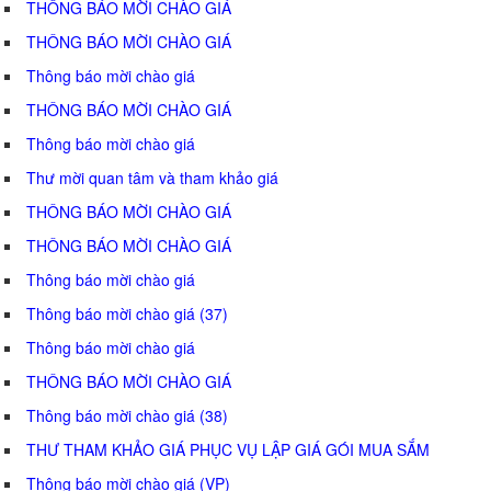
THÔNG BÁO MỜI CHÀO GIÁ
THÔNG BÁO MỜI CHÀO GIÁ
Thông báo mời chào giá
THÔNG BÁO MỜI CHÀO GIÁ
Thông báo mời chào giá
Thư mời quan tâm và tham khảo giá
THÔNG BÁO MỜI CHÀO GIÁ
THÔNG BÁO MỜI CHÀO GIÁ
Thông báo mời chào giá
Thông báo mời chào giá (37)
Thông báo mời chào giá
THÔNG BÁO MỜI CHÀO GIÁ
Thông báo mời chào giá (38)
THƯ THAM KHẢO GIÁ PHỤC VỤ LẬP GIÁ GÓI MUA SẮM
Thông báo mời chào giá (VP)