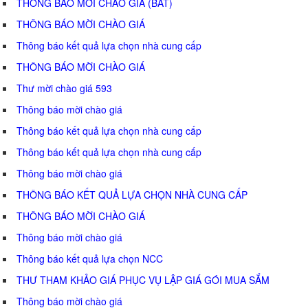
THÔNG BÁO MỜI CHÀO GIÁ (BAT)
THÔNG BÁO MỜI CHÀO GIÁ
Thông báo kết quả lựa chọn nhà cung cấp
THÔNG BÁO MỜI CHÀO GIÁ
Thư mời chào giá 593
Thông báo mời chào giá
Thông báo kết quả lựa chọn nhà cung cấp
Thông báo kết quả lựa chọn nhà cung cấp
Thông báo mời chào giá
THÔNG BÁO KẾT QUẢ LỰA CHỌN NHÀ CUNG CẤP
THÔNG BÁO MỜI CHÀO GIÁ
Thông báo mời chào giá
Thông báo kết quả lựa chọn NCC
THƯ THAM KHẢO GIÁ PHỤC VỤ LẬP GIÁ GÓI MUA SẮM
Thông báo mời chào giá