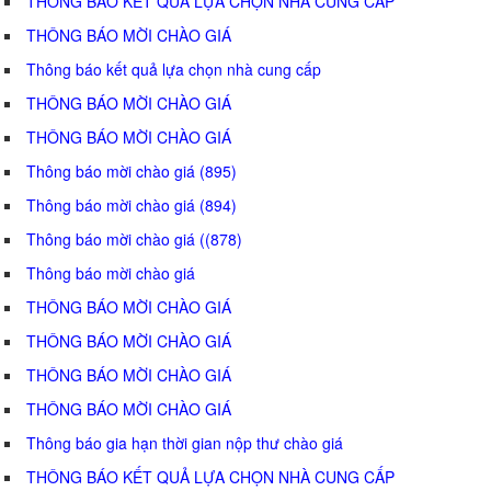
THÔNG BÁO KẾT QUẢ LỰA CHỌN NHÀ CUNG CẤP
THÔNG BÁO MỜI CHÀO GIÁ
Thông báo kết quả lựa chọn nhà cung cấp
THÔNG BÁO MỜI CHÀO GIÁ
THÔNG BÁO MỜI CHÀO GIÁ
Thông báo mời chào giá (895)
Thông báo mời chào giá (894)
Thông báo mời chào giá ((878)
Thông báo mời chào giá
THÔNG BÁO MỜI CHÀO GIÁ
THÔNG BÁO MỜI CHÀO GIÁ
THÔNG BÁO MỜI CHÀO GIÁ
THÔNG BÁO MỜI CHÀO GIÁ
Thông báo gia hạn thời gian nộp thư chào giá
THÔNG BÁO KẾT QUẢ LỰA CHỌN NHÀ CUNG CẤP