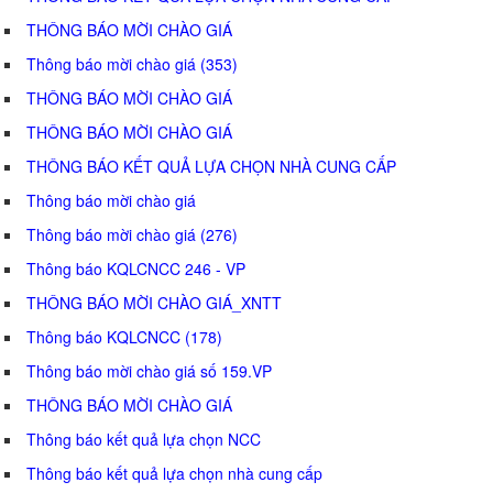
THÔNG BÁO MỜI CHÀO GIÁ
Thông báo mời chào giá (353)
THÔNG BÁO MỜI CHÀO GIÁ
THÔNG BÁO MỜI CHÀO GIÁ
THÔNG BÁO KẾT QUẢ LỰA CHỌN NHÀ CUNG CẤP
Thông báo mời chào giá
Thông báo mời chào giá (276)
Thông báo KQLCNCC 246 - VP
THÔNG BÁO MỜI CHÀO GIÁ_XNTT
Thông báo KQLCNCC (178)
Thông báo mời chào giá số 159.VP
THÔNG BÁO MỜI CHÀO GIÁ
Thông báo kết quả lựa chọn NCC
Thông báo kết quả lựa chọn nhà cung cấp