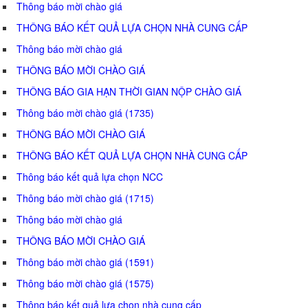
Thông báo mời chào giá
THÔNG BÁO KẾT QUẢ LỰA CHỌN NHÀ CUNG CẤP
Thông báo mời chào giá
THÔNG BÁO MỜI CHÀO GIÁ
THÔNG BÁO GIA HẠN THỜI GIAN NỘP CHÀO GIÁ
Thông báo mời chào giá (1735)
THÔNG BÁO MỜI CHÀO GIÁ
THÔNG BÁO KẾT QUẢ LỰA CHỌN NHÀ CUNG CẤP
Thông báo kết quả lựa chọn NCC
Thông báo mời chào giá (1715)
Thông báo mời chào giá
THÔNG BÁO MỜI CHÀO GIÁ
Thông báo mời chào giá (1591)
Thông báo mời chào giá (1575)
Thông báo kết quả lựa chọn nhà cung cấp