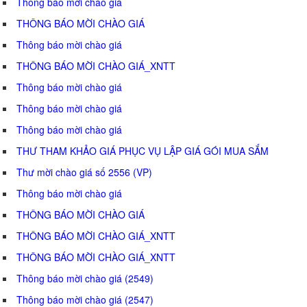
Thông báo mời chào giá
THÔNG BÁO MỜI CHÀO GIÁ
Thông báo mời chào giá
THÔNG BÁO MỜI CHÀO GIÁ_XNTT
Thông báo mời chào giá
Thông báo mời chào giá
Thông báo mời chào giá
THƯ THAM KHẢO GIÁ PHỤC VỤ LẬP GIÁ GÓI MUA SẮM
Thư mời chào giá số 2556 (VP)
Thông báo mời chào giá
THÔNG BÁO MỜI CHÀO GIÁ
THÔNG BÁO MỜI CHÀO GIÁ_XNTT
THÔNG BÁO MỜI CHÀO GIÁ_XNTT
Thông báo mời chào giá (2549)
Thông báo mời chào giá (2547)