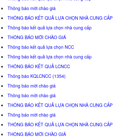
Thông báo mời chào giá
THÔNG BÁO KẾT QUẢ LỰA CHỌN NHÀ CUNG CẤP
Thông báo kết quả lựa chọn nhà cung cấp
THÔNG BÁO MỜI CHÀO GIÁ
Thông báo kết quả lựa chọn NCC
Thông báo kết quả lựa chọn nhà cung cấp
THÔNG BÁO KẾT QUẢ LCNCC
Thông báo KQLCNCC (1354)
Thông báo mời chào giá
Thông báo mời chào giá
THÔNG BÁO KẾT QUẢ LỰA CHỌN NHÀ CUNG CẤP
Thông báo mời chào giá
THÔNG BÁO KẾT QUẢ LỰA CHỌN NHÀ CUNG CẤP
THÔNG BÁO MỜI CHÀO GIÁ