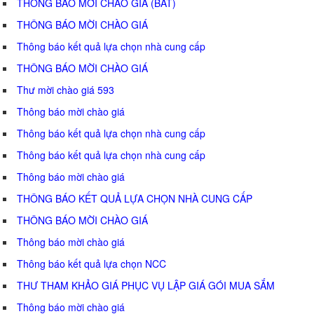
THÔNG BÁO MỜI CHÀO GIÁ (BAT)
THÔNG BÁO MỜI CHÀO GIÁ
Thông báo kết quả lựa chọn nhà cung cấp
THÔNG BÁO MỜI CHÀO GIÁ
Thư mời chào giá 593
Thông báo mời chào giá
Thông báo kết quả lựa chọn nhà cung cấp
Thông báo kết quả lựa chọn nhà cung cấp
Thông báo mời chào giá
THÔNG BÁO KẾT QUẢ LỰA CHỌN NHÀ CUNG CẤP
THÔNG BÁO MỜI CHÀO GIÁ
Thông báo mời chào giá
Thông báo kết quả lựa chọn NCC
THƯ THAM KHẢO GIÁ PHỤC VỤ LẬP GIÁ GÓI MUA SẮM
Thông báo mời chào giá