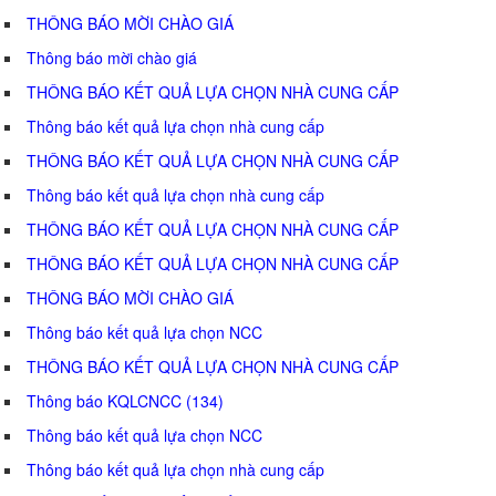
THÔNG BÁO MỜI CHÀO GIÁ
Thông báo mời chào giá
THÔNG BÁO KẾT QUẢ LỰA CHỌN NHÀ CUNG CẤP
Thông báo kết quả lựa chọn nhà cung cấp
THÔNG BÁO KẾT QUẢ LỰA CHỌN NHÀ CUNG CẤP
Thông báo kết quả lựa chọn nhà cung cấp
THÔNG BÁO KẾT QUẢ LỰA CHỌN NHÀ CUNG CẤP
THÔNG BÁO KẾT QUẢ LỰA CHỌN NHÀ CUNG CẤP
THÔNG BÁO MỜI CHÀO GIÁ
Thông báo kết quả lựa chọn NCC
THÔNG BÁO KẾT QUẢ LỰA CHỌN NHÀ CUNG CẤP
Thông báo KQLCNCC (134)
Thông báo kết quả lựa chọn NCC
Thông báo kết quả lựa chọn nhà cung cấp