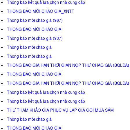
Thông báo kết quả lựa chọn nhà cung cấp
THÔNG BÁO MỜI CHÀO GIÁ_XNTT
Thông báo mời chào giá (967)
THÔNG BÁO MỜI CHÀO GIÁ
Thông báo mời chào giá (937)
Thông báo mời chào giá
Thông báo mời chào giá
THÔNG BÁO GIA HẠN THỜI GIAN NỘP THƯ CHÀO GIÁ (BQLDA)
THÔNG BÁO MỜI CHÀO GIÁ
THÔNG BÁO GIA HẠN THỜI GIAN NỘP THƯ CHÀO GIÁ (BQLDA)
Thông báo kết quả lựa chọn nhà cung cấp
Thông báo kết quả lựa chọn nhà cung cấp
THƯ THAM KHẢO GIÁ PHỤC VỤ LẬP GIÁ GÓI MUA SẮM
Thông báo mời chào giá
THÔNG BÁO MỜI CHÀO GIÁ