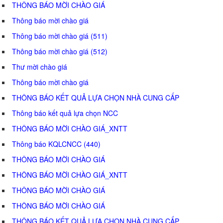
THÔNG BÁO MỜI CHÀO GIÁ
Thông báo mời chào giá
Thông báo mời chào giá (511)
Thông báo mời chào giá (512)
Thư mời chào giá
Thông báo mời chào giá
THÔNG BÁO KẾT QUẢ LỰA CHỌN NHÀ CUNG CẤP
Thông báo kết quả lựa chọn NCC
THÔNG BÁO MỜI CHÀO GIÁ_XNTT
Thông báo KQLCNCC (440)
THÔNG BÁO MỜI CHÀO GIÁ
THÔNG BÁO MỜI CHÀO GIÁ_XNTT
THÔNG BÁO MỜI CHÀO GIÁ
THÔNG BÁO MỜI CHÀO GIÁ
THÔNG BÁO KẾT QUẢ LỰA CHỌN NHÀ CUNG CẤP