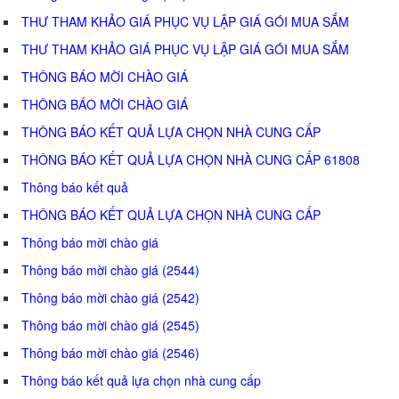
THƯ THAM KHẢO GIÁ PHỤC VỤ LẬP GIÁ GÓI MUA SẮM
THƯ THAM KHẢO GIÁ PHỤC VỤ LẬP GIÁ GÓI MUA SẮM
THÔNG BÁO MỜI CHÀO GIÁ
THÔNG BÁO MỜI CHÀO GIÁ
THÔNG BÁO KẾT QUẢ LỰA CHỌN NHÀ CUNG CẤP
THÔNG BÁO KẾT QUẢ LỰA CHỌN NHÀ CUNG CẤP 61808
Thông báo kết quả
THÔNG BÁO KẾT QUẢ LỰA CHỌN NHÀ CUNG CẤP
Thông báo mời chào giá
Thông báo mời chào giá (2544)
Thông báo mời chào giá (2542)
Thông báo mời chào giá (2545)
Thông báo mời chào giá (2546)
Thông báo kết quả lựa chọn nhà cung cấp