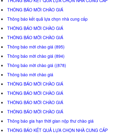
THÔNG BÁO KẾT QUẢ LỰA CHỌN NHÀ CUNG CẤP
THÔNG BÁO MỜI CHÀO GIÁ
Thông báo kết quả lựa chọn nhà cung cấp
THÔNG BÁO MỜI CHÀO GIÁ
THÔNG BÁO MỜI CHÀO GIÁ
Thông báo mời chào giá (895)
Thông báo mời chào giá (894)
Thông báo mời chào giá ((878)
Thông báo mời chào giá
THÔNG BÁO MỜI CHÀO GIÁ
THÔNG BÁO MỜI CHÀO GIÁ
THÔNG BÁO MỜI CHÀO GIÁ
THÔNG BÁO MỜI CHÀO GIÁ
Thông báo gia hạn thời gian nộp thư chào giá
THÔNG BÁO KẾT QUẢ LỰA CHỌN NHÀ CUNG CẤP