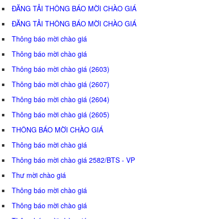
ĐĂNG TẢI THÔNG BÁO MỜI CHÀO GIÁ
ĐĂNG TẢI THÔNG BÁO MỜI CHÀO GIÁ
Thông báo mời chào giá
Thông báo mời chào giá
Thông báo mời chào giá (2603)
Thông báo mời chào giá (2607)
Thông báo mời chào giá (2604)
Thông báo mời chào giá (2605)
THÔNG BÁO MỜI CHÀO GIÁ
Thông báo mời chào giá
Thông báo mời chào giá 2582/BTS - VP
Thư mời chào giá
Thông báo mời chào giá
Thông báo mời chào giá