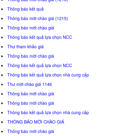
Thông báo kết quả
Thông báo mời chào giá (1215)
Thông báo mời chào giá
Thông báo kết quả lựa chọn NCC
Thư tham khảo giá
Thông báo mời chào giá
Thông báo kết quả lựa chọn NCC
Thông báo kết quả lựa chọn nhà cung cấp
Thư mời chào giá 1146
Thông báo mời chào giá
Thông báo mời chào giá
Thông báo kết quả lựa chọn nhà cung cấp
THÔNG BÁO MỜI CHÀO GIÁ
Thông báo mời chào giá