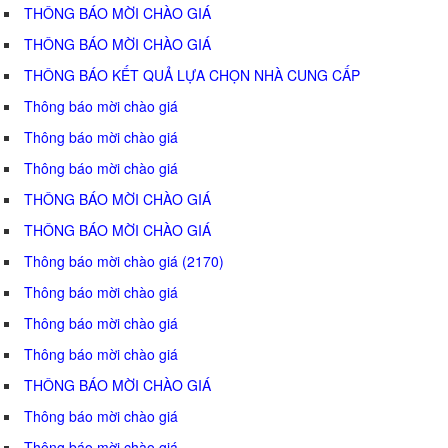
THÔNG BÁO MỜI CHÀO GIÁ
THÔNG BÁO MỜI CHÀO GIÁ
THÔNG BÁO KẾT QUẢ LỰA CHỌN NHÀ CUNG CẤP
Thông báo mời chào giá
Thông báo mời chào giá
Thông báo mời chào giá
THÔNG BÁO MỜI CHÀO GIÁ
THÔNG BÁO MỜI CHÀO GIÁ
Thông báo mời chào giá (2170)
Thông báo mời chào giá
Thông báo mời chào giá
Thông báo mời chào giá
THÔNG BÁO MỜI CHÀO GIÁ
Thông báo mời chào giá
Thông báo mời chào giá