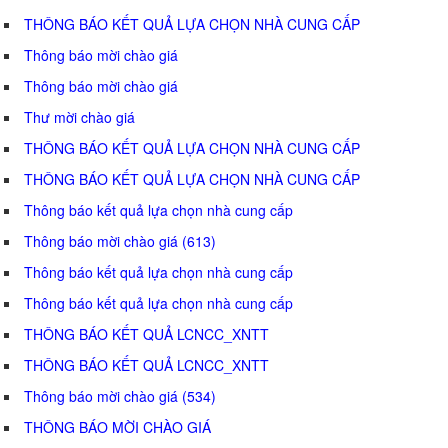
THÔNG BÁO KẾT QUẢ LỰA CHỌN NHÀ CUNG CẤP
Thông báo mời chào giá
Thông báo mời chào giá
Thư mời chào giá
THÔNG BÁO KẾT QUẢ LỰA CHỌN NHÀ CUNG CẤP
THÔNG BÁO KẾT QUẢ LỰA CHỌN NHÀ CUNG CẤP
Thông báo kết quả lựa chọn nhà cung cấp
Thông báo mời chào giá (613)
Thông báo kết quả lựa chọn nhà cung cấp
Thông báo kết quả lựa chọn nhà cung cấp
THÔNG BÁO KẾT QUẢ LCNCC_XNTT
THÔNG BÁO KẾT QUẢ LCNCC_XNTT
Thông báo mời chào giá (534)
THÔNG BÁO MỜI CHÀO GIÁ