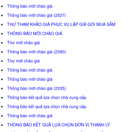
Thông báo mời chào giá
Thông báo mời chào giá (2527)
THƯ THAM KHẢO GIÁ PHỤC VỤ LẬP GIÁ GÓI MUA SẮM
THÔNG BÁO MỜI CHÀO GIÁ
Thư mời chào giá
Thông báo mời chào giá (2390)
Thư mời chào giá
Thông báo mời chào giá
Thông báo mời chào giá
Thông báo mời chào giá (2335)
Thông báo kết quả lựa chọn nhà cung cấp
Thông báo kết quả lựa chọn nhà cung cấp
Thông báo mời chào giá
THÔNG BÁO KẾT QUẢ LỰA CHỌN ĐƠN VỊ THANH LÝ