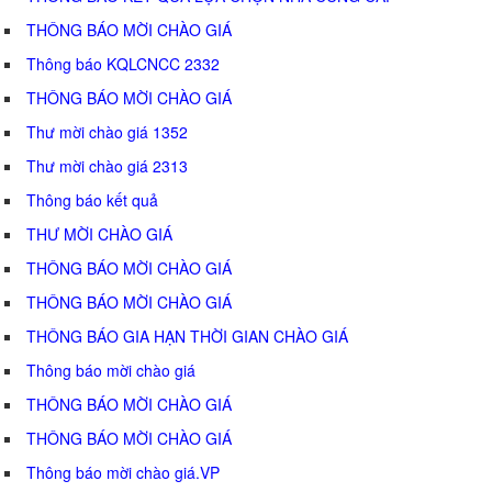
THÔNG BÁO MỜI CHÀO GIÁ
Thông báo KQLCNCC 2332
THÔNG BÁO MỜI CHÀO GIÁ
Thư mời chào giá 1352
Thư mời chào giá 2313
Thông báo kết quả
THƯ MỜI CHÀO GIÁ
THÔNG BÁO MỜI CHÀO GIÁ
THÔNG BÁO MỜI CHÀO GIÁ
THÔNG BÁO GIA HẠN THỜI GIAN CHÀO GIÁ
Thông báo mời chào giá
THÔNG BÁO MỜI CHÀO GIÁ
THÔNG BÁO MỜI CHÀO GIÁ
Thông báo mời chào giá.VP