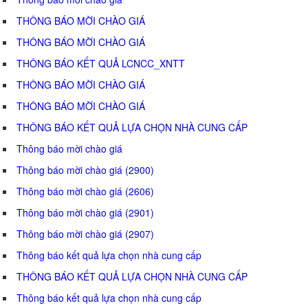
THÔNG BÁO MỜI CHÀO GIÁ
THÔNG BÁO MỜI CHÀO GIÁ
THÔNG BÁO KẾT QUẢ LCNCC_XNTT
THÔNG BÁO MỜI CHÀO GIÁ
THÔNG BÁO MỜI CHÀO GIÁ
THÔNG BÁO KẾT QUẢ LỰA CHỌN NHÀ CUNG CẤP
Thông báo mời chào giá
Thông báo mời chào giá (2900)
Thông báo mời chào giá (2606)
Thông báo mời chào giá (2901)
Thông báo mời chào giá (2907)
Thông báo kết quả lựa chọn nhà cung cấp
THÔNG BÁO KẾT QUẢ LỰA CHỌN NHÀ CUNG CẤP
Thông báo kết quả lựa chọn nhà cung cấp