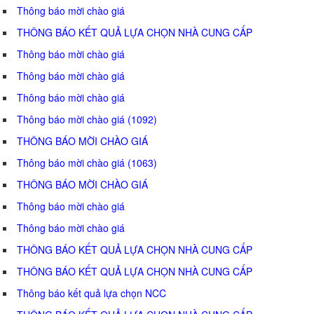
Thông báo mời chào giá
THÔNG BÁO KẾT QUẢ LỰA CHỌN NHÀ CUNG CẤP
Thông báo mời chào giá
Thông báo mời chào giá
Thông báo mời chào giá
Thông báo mời chào giá (1092)
THÔNG BÁO MỜI CHÀO GIÁ
Thông báo mời chào giá (1063)
THÔNG BÁO MỜI CHÀO GIÁ
Thông báo mời chào giá
Thông báo mời chào giá
THÔNG BÁO KẾT QUẢ LỰA CHỌN NHÀ CUNG CẤP
THÔNG BÁO KẾT QUẢ LỰA CHỌN NHÀ CUNG CẤP
Thông báo kết quả lựa chọn NCC