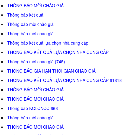
THÔNG BÁO MỜI CHÀO GIÁ
Thông báo kết quả
Thông báo mời chào giá
Thông báo mời chào giá
Thông báo kết quả lựa chọn nhà cung cấp
THÔNG BÁO KẾT QUẢ LỰA CHỌN NHÀ CUNG CẤP
Thông báo mời chào giá (745)
THÔNG BÁO GIA HẠN THỜI GIAN CHÀO GIÁ
THÔNG BÁO KẾT QUẢ LỰA CHỌN NHÀ CUNG CẤP 61818
THÔNG BÁO MỜI CHÀO GIÁ
THÔNG BÁO MỜI CHÀO GIÁ
Thông báo KQLCNCC 663
Thông báo mời chào giá
THÔNG BÁO MỜI CHÀO GIÁ