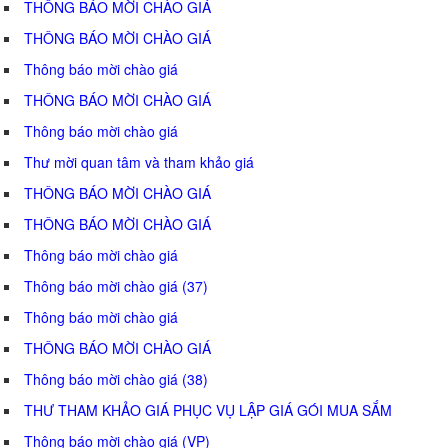
THÔNG BÁO MỜI CHÀO GIÁ
THÔNG BÁO MỜI CHÀO GIÁ
Thông báo mời chào giá
THÔNG BÁO MỜI CHÀO GIÁ
Thông báo mời chào giá
Thư mời quan tâm và tham khảo giá
THÔNG BÁO MỜI CHÀO GIÁ
THÔNG BÁO MỜI CHÀO GIÁ
Thông báo mời chào giá
Thông báo mời chào giá (37)
Thông báo mời chào giá
THÔNG BÁO MỜI CHÀO GIÁ
Thông báo mời chào giá (38)
THƯ THAM KHẢO GIÁ PHỤC VỤ LẬP GIÁ GÓI MUA SẮM
Thông báo mời chào giá (VP)