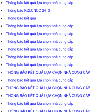
Thông báo kết quả lựa chọn nhà cung cấp
Thông báo KQLCNCC 2413
Thông báo kết quả
Thông báo kết quả lựa chọn nhà cung cấp
Thông báo kết quả lựa chọn nhà cung cấp
Thông báo kết quả lựa chọn nhà cung cấp
Thông báo kết quả lựa chọn nhà cung cấp
Thông báo kết quả lựa chọn nhà cung cấp
Thông báo kết quả lựa chọn nhà cung cấp
THÔNG BÁO KẾT QUẢ LỰA CHỌN NHÀ CUNG CẤP
Thông báo kết quả lựa chọn nhà cung cấp
THÔNG BÁO KẾT QUẢ LỰA CHỌN NHÀ CUNG CẤP
THÔNG BÁO KẾT QUẢ LỰA CHỌN NHÀ CUNG CẤP
Thông báo kết quả lựa chọn nhà cung cấp
THÔNG BÁO KẾT QUẢ LỰA CHỌN NHÀ CUNG CẤP