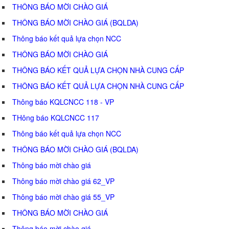
THÔNG BÁO MỜI CHÀO GIÁ
THÔNG BÁO MỜI CHÀO GIÁ (BQLDA)
Thông báo kết quả lựa chọn NCC
THÔNG BÁO MỜI CHÀO GIÁ
THÔNG BÁO KẾT QUẢ LỰA CHỌN NHÀ CUNG CẤP
THÔNG BÁO KẾT QUẢ LỰA CHỌN NHÀ CUNG CẤP
Thông báo KQLCNCC 118 - VP
THông báo KQLCNCC 117
Thông báo kết quả lựa chọn NCC
THÔNG BÁO MỜI CHÀO GIÁ (BQLDA)
Thông báo mời chào giá
Thông báo mời chào giá 62_VP
Thông báo mời chào giá 55_VP
THÔNG BÁO MỜI CHÀO GIÁ
Thông báo mời chào giá