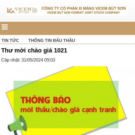
TIN TỨC
THÔNG TIN ĐẤU THẦU
Thư mời chào giá 1021
Cập nhật: 31/05/2024 09:03