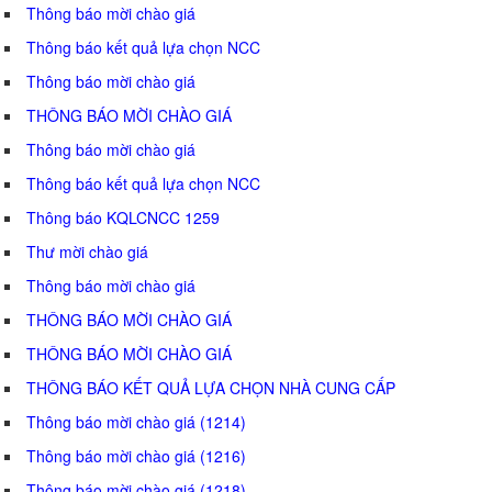
Thông báo mời chào giá
Thông báo kết quả lựa chọn NCC
Thông báo mời chào giá
THÔNG BÁO MỜI CHÀO GIÁ
Thông báo mời chào giá
Thông báo kết quả lựa chọn NCC
Thông báo KQLCNCC 1259
Thư mời chào giá
Thông báo mời chào giá
THÔNG BÁO MỜI CHÀO GIÁ
THÔNG BÁO MỜI CHÀO GIÁ
THÔNG BÁO KẾT QUẢ LỰA CHỌN NHÀ CUNG CẤP
Thông báo mời chào giá (1214)
Thông báo mời chào giá (1216)
Thông báo mời chào giá (1218)