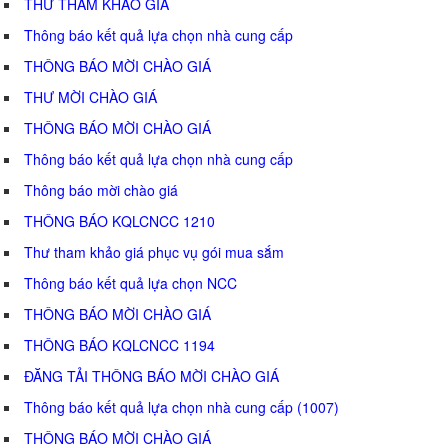
THƯ THAM KHẢO GIÁ
Thông báo kết quả lựa chọn nhà cung cấp
THÔNG BÁO MỜI CHÀO GIÁ
THƯ MỜI CHÀO GIÁ
THÔNG BÁO MỜI CHÀO GIÁ
Thông báo kết quả lựa chọn nhà cung cấp
Thông báo mời chào giá
THÔNG BÁO KQLCNCC 1210
Thư tham khảo giá phục vụ gói mua sắm
Thông báo kết quả lựa chọn NCC
THÔNG BÁO MỜI CHÀO GIÁ
THÔNG BÁO KQLCNCC 1194
ĐĂNG TẢI THÔNG BÁO MỜI CHÀO GIÁ
Thông báo kết quả lựa chọn nhà cung cấp (1007)
THÔNG BÁO MỜI CHÀO GIÁ