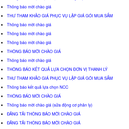
Thông báo mời chào giá
THƯ THAM KHẢO GIÁ PHỤC VỤ LẬP GIÁ GÓI MUA SẮM
Thông báo mời chào giá
Thông báo mời chào giá
Thông báo mời chào giá
THÔNG BÁO MỜI CHÀO GIÁ
Thông báo mời chào giá
THÔNG BÁO KẾT QUẢ LỰA CHỌN ĐƠN VỊ THANH LÝ
THƯ THAM KHẢO GIÁ PHỤC VỤ LẬP GIÁ GÓI MUA SẮM
Thông báo kết quả lựa chọn NCC
THÔNG BÁO MỜI CHÀO GIÁ
Thông báo mời chào giá (sửa động cơ phân ly)
ĐĂNG TẢI THÔNG BÁO MỜI CHÀO GIÁ
ĐĂNG TẢI THÔNG BÁO MỜI CHÀO GIÁ