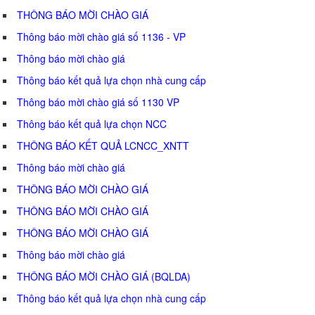
THÔNG BÁO MỜI CHÀO GIÁ
Thông báo mời chào giá số 1136 - VP
Thông báo mời chào giá
Thông báo kết quả lựa chọn nhà cung cấp
Thông báo mời chào giá số 1130 VP
Thông báo kết quả lựa chọn NCC
THÔNG BÁO KẾT QUẢ LCNCC_XNTT
Thông báo mời chào giá
THÔNG BÁO MỜI CHÀO GIÁ
THÔNG BÁO MỜI CHÀO GIÁ
THÔNG BÁO MỜI CHÀO GIÁ
Thông báo mời chào giá
THÔNG BÁO MỜI CHÀO GIÁ (BQLDA)
Thông báo kết quả lựa chọn nhà cung cấp