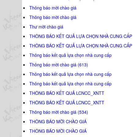
Thông báo mời chào giá
Thông báo mời chào giá
Thư mời chào giá
THÔNG BÁO KẾT QUẢ LỰA CHỌN NHÀ CUNG CẤP
THÔNG BÁO KẾT QUẢ LỰA CHỌN NHÀ CUNG CẤP
Thông báo kết quả lựa chọn nhà cung cấp
Thông báo mời chào giá (613)
Thông báo kết quả lựa chọn nhà cung cấp
Thông báo kết quả lựa chọn nhà cung cấp
THÔNG BÁO KẾT QUẢ LCNCC_XNTT
THÔNG BÁO KẾT QUẢ LCNCC_XNTT
Thông báo mời chào giá (534)
THÔNG BÁO MỜI CHÀO GIÁ
THÔNG BÁO MỜI CHÀO GIÁ