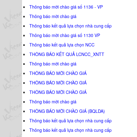
Thông báo mời chào giá số 1136 - VP
Thông báo mời chào giá
Thông báo kết quả lựa chọn nhà cung cấp
Thông báo mời chào giá số 1130 VP
Thông báo kết quả lựa chọn NCC
THÔNG BÁO KẾT QUẢ LCNCC_XNTT
Thông báo mời chào giá
THÔNG BÁO MỜI CHÀO GIÁ
THÔNG BÁO MỜI CHÀO GIÁ
THÔNG BÁO MỜI CHÀO GIÁ
Thông báo mời chào giá
THÔNG BÁO MỜI CHÀO GIÁ (BQLDA)
Thông báo kết quả lựa chọn nhà cung cấp
Thông báo kết quả lựa chọn nhà cung cấp