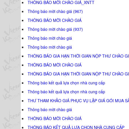
THÔNG BÁO MỜI CHÀO GIÁ_XNTT
Thông báo mời chào giá (967)
THÔNG BÁO MỜI CHÀO GIÁ
Thông báo mời chào giá (937)
Thông báo mời chào giá
Thông báo mời chào giá
THÔNG BÁO GIA HẠN THỜI GIAN NỘP THƯ CHÀO GI
THÔNG BÁO MỜI CHÀO GIÁ
THÔNG BÁO GIA HẠN THỜI GIAN NỘP THƯ CHÀO GI
Thông báo kết quả lựa chọn nhà cung cấp
Thông báo kết quả lựa chọn nhà cung cấp
THƯ THAM KHẢO GIÁ PHỤC VỤ LẬP GIÁ GÓI MUA S
Thông báo mời chào giá
THÔNG BÁO MỜI CHÀO GIÁ
THÔNG BÁO KẾT QUẢ LỰA CHỌN NHÀ CUNG CẤP