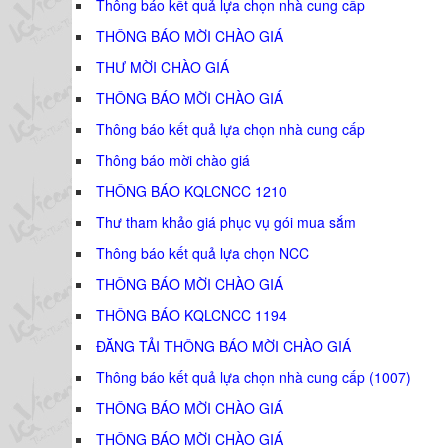
Thông báo kết quả lựa chọn nhà cung cấp
THÔNG BÁO MỜI CHÀO GIÁ
THƯ MỜI CHÀO GIÁ
THÔNG BÁO MỜI CHÀO GIÁ
Thông báo kết quả lựa chọn nhà cung cấp
Thông báo mời chào giá
THÔNG BÁO KQLCNCC 1210
Thư tham khảo giá phục vụ gói mua sắm
Thông báo kết quả lựa chọn NCC
THÔNG BÁO MỜI CHÀO GIÁ
THÔNG BÁO KQLCNCC 1194
ĐĂNG TẢI THÔNG BÁO MỜI CHÀO GIÁ
Thông báo kết quả lựa chọn nhà cung cấp (1007)
THÔNG BÁO MỜI CHÀO GIÁ
THÔNG BÁO MỜI CHÀO GIÁ