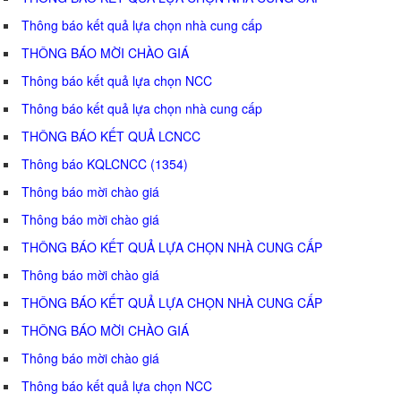
Thông báo kết quả lựa chọn nhà cung cấp
THÔNG BÁO MỜI CHÀO GIÁ
Thông báo kết quả lựa chọn NCC
Thông báo kết quả lựa chọn nhà cung cấp
THÔNG BÁO KẾT QUẢ LCNCC
Thông báo KQLCNCC (1354)
Thông báo mời chào giá
Thông báo mời chào giá
THÔNG BÁO KẾT QUẢ LỰA CHỌN NHÀ CUNG CẤP
Thông báo mời chào giá
THÔNG BÁO KẾT QUẢ LỰA CHỌN NHÀ CUNG CẤP
THÔNG BÁO MỜI CHÀO GIÁ
Thông báo mời chào giá
Thông báo kết quả lựa chọn NCC