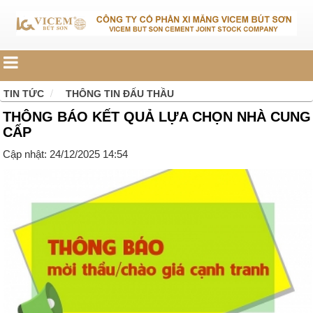
TIN TỨC
THÔNG TIN ĐẤU THẦU
THÔNG BÁO KẾT QUẢ LỰA CHỌN NHÀ CUNG
CẤP
Cập nhật: 24/12/2025 14:54