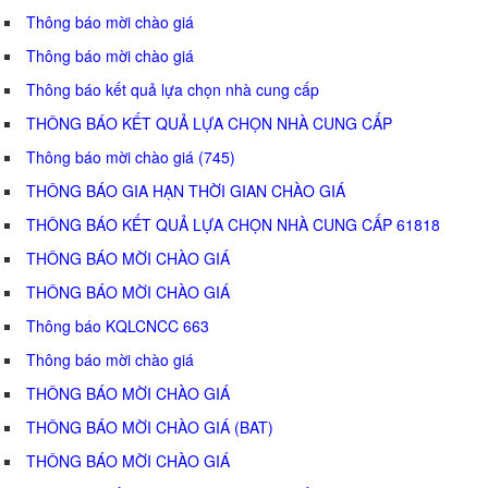
Thông báo mời chào giá
Thông báo mời chào giá
Thông báo kết quả lựa chọn nhà cung cấp
THÔNG BÁO KẾT QUẢ LỰA CHỌN NHÀ CUNG CẤP
Thông báo mời chào giá (745)
THÔNG BÁO GIA HẠN THỜI GIAN CHÀO GIÁ
THÔNG BÁO KẾT QUẢ LỰA CHỌN NHÀ CUNG CẤP 61818
THÔNG BÁO MỜI CHÀO GIÁ
THÔNG BÁO MỜI CHÀO GIÁ
Thông báo KQLCNCC 663
Thông báo mời chào giá
THÔNG BÁO MỜI CHÀO GIÁ
THÔNG BÁO MỜI CHÀO GIÁ (BAT)
THÔNG BÁO MỜI CHÀO GIÁ