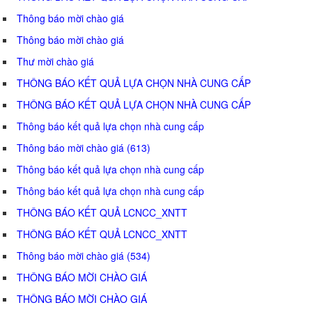
Thông báo mời chào giá
Thông báo mời chào giá
Thư mời chào giá
THÔNG BÁO KẾT QUẢ LỰA CHỌN NHÀ CUNG CẤP
THÔNG BÁO KẾT QUẢ LỰA CHỌN NHÀ CUNG CẤP
Thông báo kết quả lựa chọn nhà cung cấp
Thông báo mời chào giá (613)
Thông báo kết quả lựa chọn nhà cung cấp
Thông báo kết quả lựa chọn nhà cung cấp
THÔNG BÁO KẾT QUẢ LCNCC_XNTT
THÔNG BÁO KẾT QUẢ LCNCC_XNTT
Thông báo mời chào giá (534)
THÔNG BÁO MỜI CHÀO GIÁ
THÔNG BÁO MỜI CHÀO GIÁ