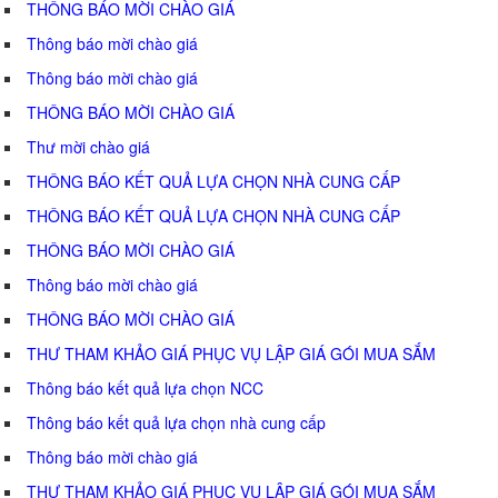
THÔNG BÁO MỜI CHÀO GIÁ
Thông báo mời chào giá
Thông báo mời chào giá
THÔNG BÁO MỜI CHÀO GIÁ
Thư mời chào giá
THÔNG BÁO KẾT QUẢ LỰA CHỌN NHÀ CUNG CẤP
THÔNG BÁO KẾT QUẢ LỰA CHỌN NHÀ CUNG CẤP
THÔNG BÁO MỜI CHÀO GIÁ
Thông báo mời chào giá
THÔNG BÁO MỜI CHÀO GIÁ
THƯ THAM KHẢO GIÁ PHỤC VỤ LẬP GIÁ GÓI MUA SẮM
Thông báo kết quả lựa chọn NCC
Thông báo kết quả lựa chọn nhà cung cấp
Thông báo mời chào giá
THƯ THAM KHẢO GIÁ PHỤC VỤ LẬP GIÁ GÓI MUA SẮM