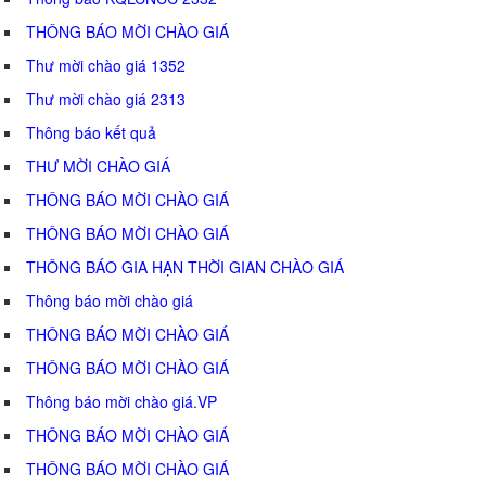
THÔNG BÁO MỜI CHÀO GIÁ
Thư mời chào giá 1352
Thư mời chào giá 2313
Thông báo kết quả
THƯ MỜI CHÀO GIÁ
THÔNG BÁO MỜI CHÀO GIÁ
THÔNG BÁO MỜI CHÀO GIÁ
THÔNG BÁO GIA HẠN THỜI GIAN CHÀO GIÁ
Thông báo mời chào giá
THÔNG BÁO MỜI CHÀO GIÁ
THÔNG BÁO MỜI CHÀO GIÁ
Thông báo mời chào giá.VP
THÔNG BÁO MỜI CHÀO GIÁ
THÔNG BÁO MỜI CHÀO GIÁ