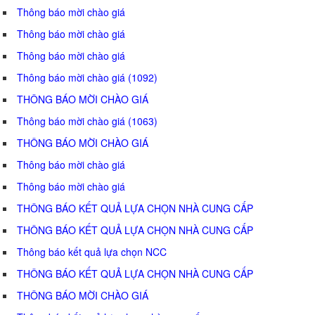
Thông báo mời chào giá
Thông báo mời chào giá
Thông báo mời chào giá
Thông báo mời chào giá (1092)
THÔNG BÁO MỜI CHÀO GIÁ
Thông báo mời chào giá (1063)
THÔNG BÁO MỜI CHÀO GIÁ
Thông báo mời chào giá
Thông báo mời chào giá
THÔNG BÁO KẾT QUẢ LỰA CHỌN NHÀ CUNG CẤP
THÔNG BÁO KẾT QUẢ LỰA CHỌN NHÀ CUNG CẤP
Thông báo kết quả lựa chọn NCC
THÔNG BÁO KẾT QUẢ LỰA CHỌN NHÀ CUNG CẤP
THÔNG BÁO MỜI CHÀO GIÁ