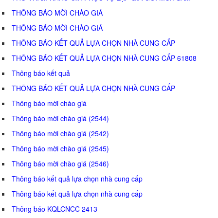
THÔNG BÁO MỜI CHÀO GIÁ
THÔNG BÁO MỜI CHÀO GIÁ
THÔNG BÁO KẾT QUẢ LỰA CHỌN NHÀ CUNG CẤP
THÔNG BÁO KẾT QUẢ LỰA CHỌN NHÀ CUNG CẤP 61808
Thông báo kết quả
THÔNG BÁO KẾT QUẢ LỰA CHỌN NHÀ CUNG CẤP
Thông báo mời chào giá
Thông báo mời chào giá (2544)
Thông báo mời chào giá (2542)
Thông báo mời chào giá (2545)
Thông báo mời chào giá (2546)
Thông báo kết quả lựa chọn nhà cung cấp
Thông báo kết quả lựa chọn nhà cung cấp
Thông báo KQLCNCC 2413