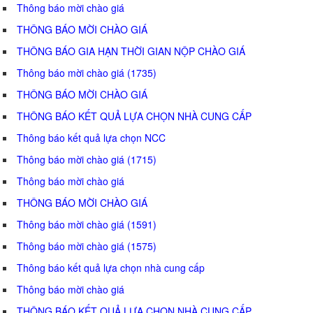
Thông báo mời chào giá
THÔNG BÁO MỜI CHÀO GIÁ
THÔNG BÁO GIA HẠN THỜI GIAN NỘP CHÀO GIÁ
Thông báo mời chào giá (1735)
THÔNG BÁO MỜI CHÀO GIÁ
THÔNG BÁO KẾT QUẢ LỰA CHỌN NHÀ CUNG CẤP
Thông báo kết quả lựa chọn NCC
Thông báo mời chào giá (1715)
Thông báo mời chào giá
THÔNG BÁO MỜI CHÀO GIÁ
Thông báo mời chào giá (1591)
Thông báo mời chào giá (1575)
Thông báo kết quả lựa chọn nhà cung cấp
Thông báo mời chào giá
THÔNG BÁO KẾT QUẢ LỰA CHỌN NHÀ CUNG CẤP