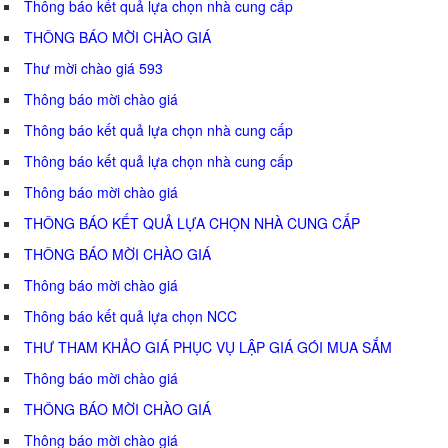
Thông báo kết quả lựa chọn nhà cung cấp
THÔNG BÁO MỜI CHÀO GIÁ
Thư mời chào giá 593
Thông báo mời chào giá
Thông báo kết quả lựa chọn nhà cung cấp
Thông báo kết quả lựa chọn nhà cung cấp
Thông báo mời chào giá
THÔNG BÁO KẾT QUẢ LỰA CHỌN NHÀ CUNG CẤP
THÔNG BÁO MỜI CHÀO GIÁ
Thông báo mời chào giá
Thông báo kết quả lựa chọn NCC
THƯ THAM KHẢO GIÁ PHỤC VỤ LẬP GIÁ GÓI MUA SẮM
Thông báo mời chào giá
THÔNG BÁO MỜI CHÀO GIÁ
Thông báo mời chào giá