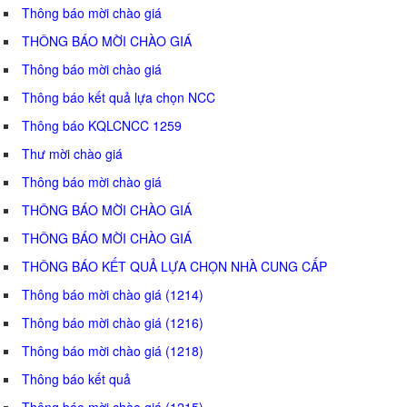
Thông báo mời chào giá
THÔNG BÁO MỜI CHÀO GIÁ
Thông báo mời chào giá
Thông báo kết quả lựa chọn NCC
Thông báo KQLCNCC 1259
Thư mời chào giá
Thông báo mời chào giá
THÔNG BÁO MỜI CHÀO GIÁ
THÔNG BÁO MỜI CHÀO GIÁ
THÔNG BÁO KẾT QUẢ LỰA CHỌN NHÀ CUNG CẤP
Thông báo mời chào giá (1214)
Thông báo mời chào giá (1216)
Thông báo mời chào giá (1218)
Thông báo kết quả
Thông báo mời chào giá (1215)