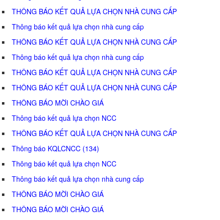
THÔNG BÁO KẾT QUẢ LỰA CHỌN NHÀ CUNG CẤP
Thông báo kết quả lựa chọn nhà cung cấp
THÔNG BÁO KẾT QUẢ LỰA CHỌN NHÀ CUNG CẤP
Thông báo kết quả lựa chọn nhà cung cấp
THÔNG BÁO KẾT QUẢ LỰA CHỌN NHÀ CUNG CẤP
THÔNG BÁO KẾT QUẢ LỰA CHỌN NHÀ CUNG CẤP
THÔNG BÁO MỜI CHÀO GIÁ
Thông báo kết quả lựa chọn NCC
THÔNG BÁO KẾT QUẢ LỰA CHỌN NHÀ CUNG CẤP
Thông báo KQLCNCC (134)
Thông báo kết quả lựa chọn NCC
Thông báo kết quả lựa chọn nhà cung cấp
THÔNG BÁO MỜI CHÀO GIÁ
THÔNG BÁO MỜI CHÀO GIÁ