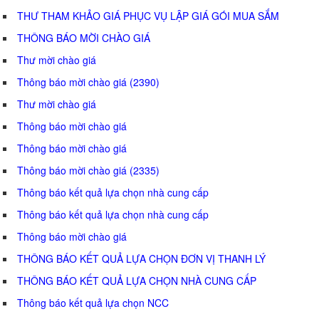
THƯ THAM KHẢO GIÁ PHỤC VỤ LẬP GIÁ GÓI MUA SẮM
THÔNG BÁO MỜI CHÀO GIÁ
Thư mời chào giá
Thông báo mời chào giá (2390)
Thư mời chào giá
Thông báo mời chào giá
Thông báo mời chào giá
Thông báo mời chào giá (2335)
Thông báo kết quả lựa chọn nhà cung cấp
Thông báo kết quả lựa chọn nhà cung cấp
Thông báo mời chào giá
THÔNG BÁO KẾT QUẢ LỰA CHỌN ĐƠN VỊ THANH LÝ
THÔNG BÁO KẾT QUẢ LỰA CHỌN NHÀ CUNG CẤP
Thông báo kết quả lựa chọn NCC