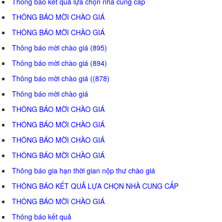
Thông báo kết quả lựa chọn nhà cung cấp
THÔNG BÁO MỜI CHÀO GIÁ
THÔNG BÁO MỜI CHÀO GIÁ
Thông báo mời chào giá (895)
Thông báo mời chào giá (894)
Thông báo mời chào giá ((878)
Thông báo mời chào giá
THÔNG BÁO MỜI CHÀO GIÁ
THÔNG BÁO MỜI CHÀO GIÁ
THÔNG BÁO MỜI CHÀO GIÁ
THÔNG BÁO MỜI CHÀO GIÁ
Thông báo gia hạn thời gian nộp thư chào giá
THÔNG BÁO KẾT QUẢ LỰA CHỌN NHÀ CUNG CẤP
THÔNG BÁO MỜI CHÀO GIÁ
Thông báo kết quả