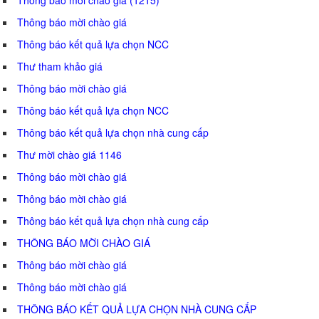
Thông báo mời chào giá
Thông báo kết quả lựa chọn NCC
Thư tham khảo giá
Thông báo mời chào giá
Thông báo kết quả lựa chọn NCC
Thông báo kết quả lựa chọn nhà cung cấp
Thư mời chào giá 1146
Thông báo mời chào giá
Thông báo mời chào giá
Thông báo kết quả lựa chọn nhà cung cấp
THÔNG BÁO MỜI CHÀO GIÁ
Thông báo mời chào giá
Thông báo mời chào giá
THÔNG BÁO KẾT QUẢ LỰA CHỌN NHÀ CUNG CẤP