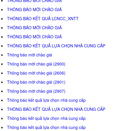
THÔNG BÁO MỜI CHÀO GIÁ
THÔNG BÁO MỜI CHÀO GIÁ
THÔNG BÁO KẾT QUẢ LCNCC_XNTT
THÔNG BÁO MỜI CHÀO GIÁ
THÔNG BÁO MỜI CHÀO GIÁ
THÔNG BÁO KẾT QUẢ LỰA CHỌN NHÀ CUNG CẤP
Thông báo mời chào giá
Thông báo mời chào giá (2900)
Thông báo mời chào giá (2606)
Thông báo mời chào giá (2901)
Thông báo mời chào giá (2907)
Thông báo kết quả lựa chọn nhà cung cấp
THÔNG BÁO KẾT QUẢ LỰA CHỌN NHÀ CUNG CẤP
Thông báo kết quả lựa chọn nhà cung cấp
Thông báo kết quả lựa chọn nhà cung cấp