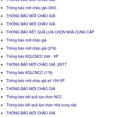
Thông báo mời chào giá (353)
THÔNG BÁO MỜI CHÀO GIÁ
THÔNG BÁO MỜI CHÀO GIÁ
THÔNG BÁO KẾT QUẢ LỰA CHỌN NHÀ CUNG CẤP
Thông báo mời chào giá
Thông báo mời chào giá (276)
Thông báo KQLCNCC 246 - VP
THÔNG BÁO MỜI CHÀO GIÁ_XNTT
Thông báo KQLCNCC (178)
Thông báo mời chào giá số 159.VP
THÔNG BÁO MỜI CHÀO GIÁ
Thông báo kết quả lựa chọn NCC
Thông báo kết quả lựa chọn nhà cung cấp
THÔNG BÁO MỜI CHÀO GIÁ