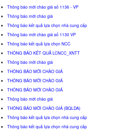
Thông báo mời chào giá số 1136 - VP
Thông báo mời chào giá
Thông báo kết quả lựa chọn nhà cung cấp
Thông báo mời chào giá số 1130 VP
Thông báo kết quả lựa chọn NCC
THÔNG BÁO KẾT QUẢ LCNCC_XNTT
Thông báo mời chào giá
THÔNG BÁO MỜI CHÀO GIÁ
THÔNG BÁO MỜI CHÀO GIÁ
THÔNG BÁO MỜI CHÀO GIÁ
Thông báo mời chào giá
THÔNG BÁO MỜI CHÀO GIÁ (BQLDA)
Thông báo kết quả lựa chọn nhà cung cấp
Thông báo kết quả lựa chọn nhà cung cấp