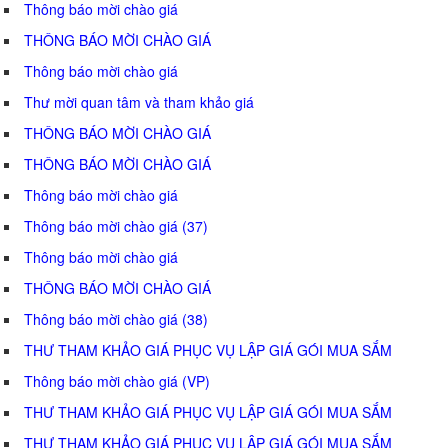
Thông báo mời chào giá
THÔNG BÁO MỜI CHÀO GIÁ
Thông báo mời chào giá
Thư mời quan tâm và tham khảo giá
THÔNG BÁO MỜI CHÀO GIÁ
THÔNG BÁO MỜI CHÀO GIÁ
Thông báo mời chào giá
Thông báo mời chào giá (37)
Thông báo mời chào giá
THÔNG BÁO MỜI CHÀO GIÁ
Thông báo mời chào giá (38)
THƯ THAM KHẢO GIÁ PHỤC VỤ LẬP GIÁ GÓI MUA SẮM
Thông báo mời chào giá (VP)
THƯ THAM KHẢO GIÁ PHỤC VỤ LẬP GIÁ GÓI MUA SẮM
THƯ THAM KHẢO GIÁ PHỤC VỤ LẬP GIÁ GÓI MUA SẮM