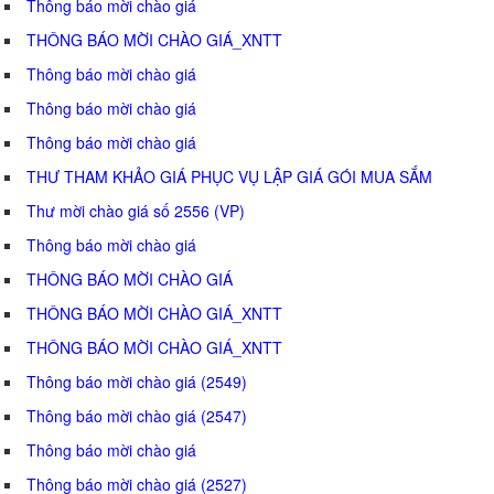
Thông báo mời chào giá
THÔNG BÁO MỜI CHÀO GIÁ_XNTT
Thông báo mời chào giá
Thông báo mời chào giá
Thông báo mời chào giá
THƯ THAM KHẢO GIÁ PHỤC VỤ LẬP GIÁ GÓI MUA SẮM
Thư mời chào giá số 2556 (VP)
Thông báo mời chào giá
THÔNG BÁO MỜI CHÀO GIÁ
THÔNG BÁO MỜI CHÀO GIÁ_XNTT
THÔNG BÁO MỜI CHÀO GIÁ_XNTT
Thông báo mời chào giá (2549)
Thông báo mời chào giá (2547)
Thông báo mời chào giá
Thông báo mời chào giá (2527)