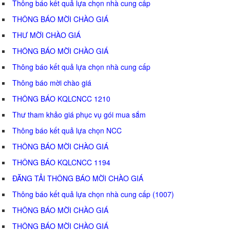
Thông báo kết quả lựa chọn nhà cung cấp
THÔNG BÁO MỜI CHÀO GIÁ
THƯ MỜI CHÀO GIÁ
THÔNG BÁO MỜI CHÀO GIÁ
Thông báo kết quả lựa chọn nhà cung cấp
Thông báo mời chào giá
THÔNG BÁO KQLCNCC 1210
Thư tham khảo giá phục vụ gói mua sắm
Thông báo kết quả lựa chọn NCC
THÔNG BÁO MỜI CHÀO GIÁ
THÔNG BÁO KQLCNCC 1194
ĐĂNG TẢI THÔNG BÁO MỜI CHÀO GIÁ
Thông báo kết quả lựa chọn nhà cung cấp (1007)
THÔNG BÁO MỜI CHÀO GIÁ
THÔNG BÁO MỜI CHÀO GIÁ