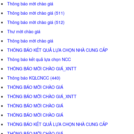
Thông báo mời chào giá
Thông báo mời chào giá (511)
Thông báo mời chào giá (512)
Thư mời chào giá
Thông báo mời chào giá
THÔNG BÁO KẾT QUẢ LỰA CHỌN NHÀ CUNG CẤP
Thông báo kết quả lựa chọn NCC
THÔNG BÁO MỜI CHÀO GIÁ_XNTT
Thông báo KQLCNCC (440)
THÔNG BÁO MỜI CHÀO GIÁ
THÔNG BÁO MỜI CHÀO GIÁ_XNTT
THÔNG BÁO MỜI CHÀO GIÁ
THÔNG BÁO MỜI CHÀO GIÁ
THÔNG BÁO KẾT QUẢ LỰA CHỌN NHÀ CUNG CẤP
THÔNG BÁO MỜI CHÀO GIÁ