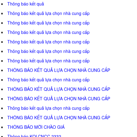
Thông báo kết quả
Thông báo kết quả lựa chọn nhà cung cấp
Thông báo kết quả lựa chọn nhà cung cấp
Thông báo kết quả lựa chọn nhà cung cấp
Thông báo kết quả lựa chọn nhà cung cấp
Thông báo kết quả lựa chọn nhà cung cấp
Thông báo kết quả lựa chọn nhà cung cấp
THÔNG BÁO KẾT QUẢ LỰA CHỌN NHÀ CUNG CẤP
Thông báo kết quả lựa chọn nhà cung cấp
THÔNG BÁO KẾT QUẢ LỰA CHỌN NHÀ CUNG CẤP
THÔNG BÁO KẾT QUẢ LỰA CHỌN NHÀ CUNG CẤP
Thông báo kết quả lựa chọn nhà cung cấp
THÔNG BÁO KẾT QUẢ LỰA CHỌN NHÀ CUNG CẤP
THÔNG BÁO MỜI CHÀO GIÁ
Thông báo KQLCNCC 2332