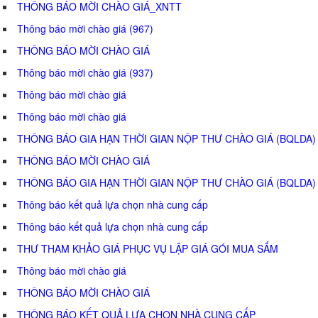
THÔNG BÁO MỜI CHÀO GIÁ_XNTT
Thông báo mời chào giá (967)
THÔNG BÁO MỜI CHÀO GIÁ
Thông báo mời chào giá (937)
Thông báo mời chào giá
Thông báo mời chào giá
THÔNG BÁO GIA HẠN THỜI GIAN NỘP THƯ CHÀO GIÁ (BQLDA)
THÔNG BÁO MỜI CHÀO GIÁ
THÔNG BÁO GIA HẠN THỜI GIAN NỘP THƯ CHÀO GIÁ (BQLDA)
Thông báo kết quả lựa chọn nhà cung cấp
Thông báo kết quả lựa chọn nhà cung cấp
THƯ THAM KHẢO GIÁ PHỤC VỤ LẬP GIÁ GÓI MUA SẮM
Thông báo mời chào giá
THÔNG BÁO MỜI CHÀO GIÁ
THÔNG BÁO KẾT QUẢ LỰA CHỌN NHÀ CUNG CẤP