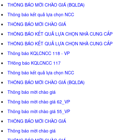
THÔNG BÁO MỜI CHÀO GIÁ (BQLDA)
Thông báo kết quả lựa chọn NCC
THÔNG BÁO MỜI CHÀO GIÁ
THÔNG BÁO KẾT QUẢ LỰA CHỌN NHÀ CUNG CẤP
THÔNG BÁO KẾT QUẢ LỰA CHỌN NHÀ CUNG CẤP
Thông báo KQLCNCC 118 - VP
THông báo KQLCNCC 117
Thông báo kết quả lựa chọn NCC
THÔNG BÁO MỜI CHÀO GIÁ (BQLDA)
Thông báo mời chào giá
Thông báo mời chào giá 62_VP
Thông báo mời chào giá 55_VP
THÔNG BÁO MỜI CHÀO GIÁ
Thông báo mời chào giá