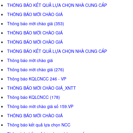
THÔNG BÁO KẾT QUẢ LỰA CHỌN NHÀ CUNG CẤP
THÔNG BÁO MỜI CHÀO GIÁ
Thông báo mời chào giá (353)
THÔNG BÁO MỜI CHÀO GIÁ
THÔNG BÁO MỜI CHÀO GIÁ
THÔNG BÁO KẾT QUẢ LỰA CHỌN NHÀ CUNG CẤP
Thông báo mời chào giá
Thông báo mời chào giá (276)
Thông báo KQLCNCC 246 - VP
THÔNG BÁO MỜI CHÀO GIÁ_XNTT
Thông báo KQLCNCC (178)
Thông báo mời chào giá số 159.VP
THÔNG BÁO MỜI CHÀO GIÁ
Thông báo kết quả lựa chọn NCC