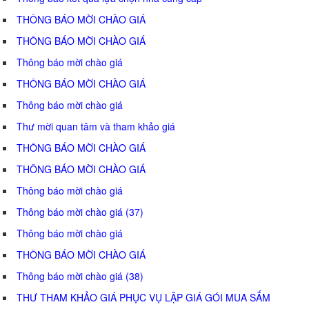
THÔNG BÁO MỜI CHÀO GIÁ
THÔNG BÁO MỜI CHÀO GIÁ
Thông báo mời chào giá
THÔNG BÁO MỜI CHÀO GIÁ
Thông báo mời chào giá
Thư mời quan tâm và tham khảo giá
THÔNG BÁO MỜI CHÀO GIÁ
THÔNG BÁO MỜI CHÀO GIÁ
Thông báo mời chào giá
Thông báo mời chào giá (37)
Thông báo mời chào giá
THÔNG BÁO MỜI CHÀO GIÁ
Thông báo mời chào giá (38)
THƯ THAM KHẢO GIÁ PHỤC VỤ LẬP GIÁ GÓI MUA SẮM