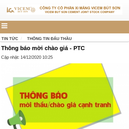
TIN TỨC
THÔNG TIN ĐẤU THẦU
Thông báo mời chào giá - PTC
Cập nhật: 14/12/2020 10:25