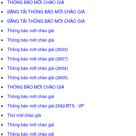
THÔNG BÁO MỜI CHÀO GIÁ
ĐĂNG TẢI THÔNG BÁO MỜI CHÀO GIÁ
ĐĂNG TẢI THÔNG BÁO MỜI CHÀO GIÁ
Thông báo mời chào giá
Thông báo mời chào giá
Thông báo mời chào giá (2603)
Thông báo mời chào giá (2607)
Thông báo mời chào giá (2604)
Thông báo mời chào giá (2605)
THÔNG BÁO MỜI CHÀO GIÁ
Thông báo mời chào giá
Thông báo mời chào giá 2582/BTS - VP
Thư mời chào giá
Thông báo mời chào giá
Thông báo mời chào giá