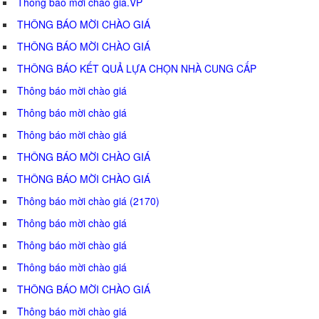
Thông báo mời chào giá.VP
THÔNG BÁO MỜI CHÀO GIÁ
THÔNG BÁO MỜI CHÀO GIÁ
THÔNG BÁO KẾT QUẢ LỰA CHỌN NHÀ CUNG CẤP
Thông báo mời chào giá
Thông báo mời chào giá
Thông báo mời chào giá
THÔNG BÁO MỜI CHÀO GIÁ
THÔNG BÁO MỜI CHÀO GIÁ
Thông báo mời chào giá (2170)
Thông báo mời chào giá
Thông báo mời chào giá
Thông báo mời chào giá
THÔNG BÁO MỜI CHÀO GIÁ
Thông báo mời chào giá