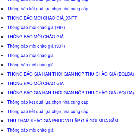
Thông báo kết quả lựa chọn nhà cung cấp
THÔNG BÁO MỜI CHÀO GIÁ_XNTT
Thông báo mời chào giá (967)
THÔNG BÁO MỜI CHÀO GIÁ
Thông báo mời chào giá (937)
Thông báo mời chào giá
Thông báo mời chào giá
THÔNG BÁO GIA HẠN THỜI GIAN NỘP THƯ CHÀO GIÁ (BQLDA)
THÔNG BÁO MỜI CHÀO GIÁ
THÔNG BÁO GIA HẠN THỜI GIAN NỘP THƯ CHÀO GIÁ (BQLDA)
Thông báo kết quả lựa chọn nhà cung cấp
Thông báo kết quả lựa chọn nhà cung cấp
THƯ THAM KHẢO GIÁ PHỤC VỤ LẬP GIÁ GÓI MUA SẮM
Thông báo mời chào giá