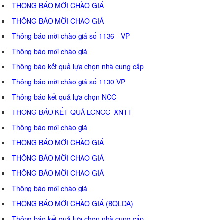
THÔNG BÁO MỜI CHÀO GIÁ
THÔNG BÁO MỜI CHÀO GIÁ
Thông báo mời chào giá số 1136 - VP
Thông báo mời chào giá
Thông báo kết quả lựa chọn nhà cung cấp
Thông báo mời chào giá số 1130 VP
Thông báo kết quả lựa chọn NCC
THÔNG BÁO KẾT QUẢ LCNCC_XNTT
Thông báo mời chào giá
THÔNG BÁO MỜI CHÀO GIÁ
THÔNG BÁO MỜI CHÀO GIÁ
THÔNG BÁO MỜI CHÀO GIÁ
Thông báo mời chào giá
THÔNG BÁO MỜI CHÀO GIÁ (BQLDA)
Thông báo kết quả lựa chọn nhà cung cấp