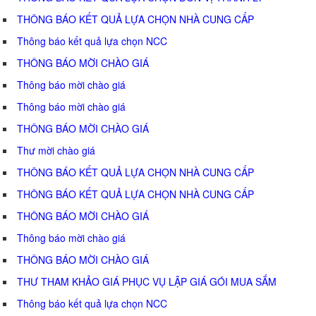
THÔNG BÁO KẾT QUẢ LỰA CHỌN NHÀ CUNG CẤP
Thông báo kết quả lựa chọn NCC
THÔNG BÁO MỜI CHÀO GIÁ
Thông báo mời chào giá
Thông báo mời chào giá
THÔNG BÁO MỜI CHÀO GIÁ
Thư mời chào giá
THÔNG BÁO KẾT QUẢ LỰA CHỌN NHÀ CUNG CẤP
THÔNG BÁO KẾT QUẢ LỰA CHỌN NHÀ CUNG CẤP
THÔNG BÁO MỜI CHÀO GIÁ
Thông báo mời chào giá
THÔNG BÁO MỜI CHÀO GIÁ
THƯ THAM KHẢO GIÁ PHỤC VỤ LẬP GIÁ GÓI MUA SẮM
Thông báo kết quả lựa chọn NCC