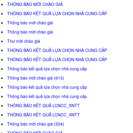
THÔNG BÁO MỜI CHÀO GIÁ
THÔNG BÁO KẾT QUẢ LỰA CHỌN NHÀ CUNG CẤP
Thông báo mời chào giá
Thông báo mời chào giá
Thư mời chào giá
THÔNG BÁO KẾT QUẢ LỰA CHỌN NHÀ CUNG CẤP
THÔNG BÁO KẾT QUẢ LỰA CHỌN NHÀ CUNG CẤP
Thông báo kết quả lựa chọn nhà cung cấp
Thông báo mời chào giá (613)
Thông báo kết quả lựa chọn nhà cung cấp
Thông báo kết quả lựa chọn nhà cung cấp
THÔNG BÁO KẾT QUẢ LCNCC_XNTT
THÔNG BÁO KẾT QUẢ LCNCC_XNTT
Thông báo mời chào giá (534)
THÔNG BÁO MỜI CHÀO GIÁ