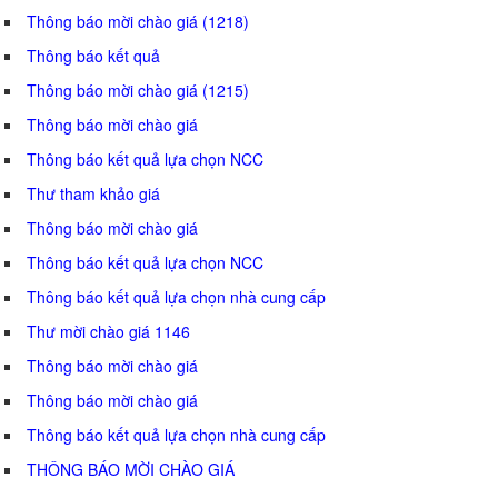
Thông báo mời chào giá (1218)
Thông báo kết quả
Thông báo mời chào giá (1215)
Thông báo mời chào giá
Thông báo kết quả lựa chọn NCC
Thư tham khảo giá
Thông báo mời chào giá
Thông báo kết quả lựa chọn NCC
Thông báo kết quả lựa chọn nhà cung cấp
Thư mời chào giá 1146
Thông báo mời chào giá
Thông báo mời chào giá
Thông báo kết quả lựa chọn nhà cung cấp
THÔNG BÁO MỜI CHÀO GIÁ