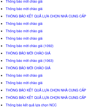
Thông báo mời chào giá
Thông báo mời chào giá
THÔNG BÁO KẾT QUẢ LỰA CHỌN NHÀ CUNG CẤP
Thông báo mời chào giá
Thông báo mời chào giá
Thông báo mời chào giá
Thông báo mời chào giá (1092)
THÔNG BÁO MỜI CHÀO GIÁ
Thông báo mời chào giá (1063)
THÔNG BÁO MỜI CHÀO GIÁ
Thông báo mời chào giá
Thông báo mời chào giá
THÔNG BÁO KẾT QUẢ LỰA CHỌN NHÀ CUNG CẤP
THÔNG BÁO KẾT QUẢ LỰA CHỌN NHÀ CUNG CẤP
Thông báo kết quả lựa chọn NCC