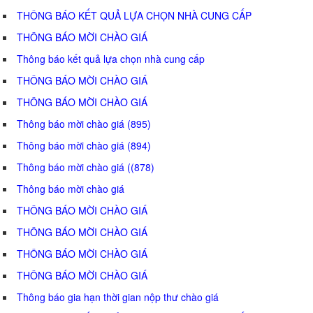
THÔNG BÁO KẾT QUẢ LỰA CHỌN NHÀ CUNG CẤP
THÔNG BÁO MỜI CHÀO GIÁ
Thông báo kết quả lựa chọn nhà cung cấp
THÔNG BÁO MỜI CHÀO GIÁ
THÔNG BÁO MỜI CHÀO GIÁ
Thông báo mời chào giá (895)
Thông báo mời chào giá (894)
Thông báo mời chào giá ((878)
Thông báo mời chào giá
THÔNG BÁO MỜI CHÀO GIÁ
THÔNG BÁO MỜI CHÀO GIÁ
THÔNG BÁO MỜI CHÀO GIÁ
THÔNG BÁO MỜI CHÀO GIÁ
Thông báo gia hạn thời gian nộp thư chào giá