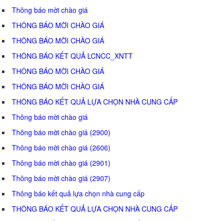
Thông báo mời chào giá
THÔNG BÁO MỜI CHÀO GIÁ
THÔNG BÁO MỜI CHÀO GIÁ
THÔNG BÁO KẾT QUẢ LCNCC_XNTT
THÔNG BÁO MỜI CHÀO GIÁ
THÔNG BÁO MỜI CHÀO GIÁ
THÔNG BÁO KẾT QUẢ LỰA CHỌN NHÀ CUNG CẤP
Thông báo mời chào giá
Thông báo mời chào giá (2900)
Thông báo mời chào giá (2606)
Thông báo mời chào giá (2901)
Thông báo mời chào giá (2907)
Thông báo kết quả lựa chọn nhà cung cấp
THÔNG BÁO KẾT QUẢ LỰA CHỌN NHÀ CUNG CẤP