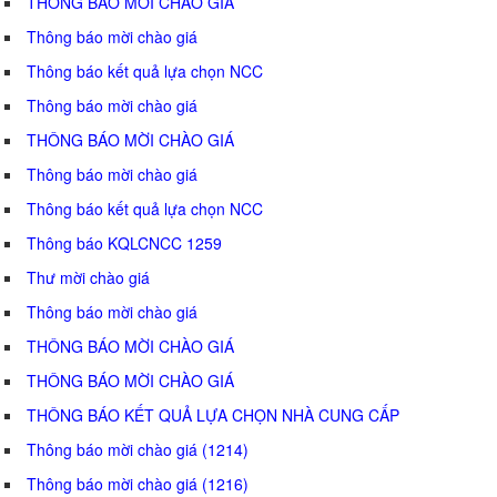
THÔNG BÁO MỜI CHÀO GIÁ
Thông báo mời chào giá
Thông báo kết quả lựa chọn NCC
Thông báo mời chào giá
THÔNG BÁO MỜI CHÀO GIÁ
Thông báo mời chào giá
Thông báo kết quả lựa chọn NCC
Thông báo KQLCNCC 1259
Thư mời chào giá
Thông báo mời chào giá
THÔNG BÁO MỜI CHÀO GIÁ
THÔNG BÁO MỜI CHÀO GIÁ
THÔNG BÁO KẾT QUẢ LỰA CHỌN NHÀ CUNG CẤP
Thông báo mời chào giá (1214)
Thông báo mời chào giá (1216)