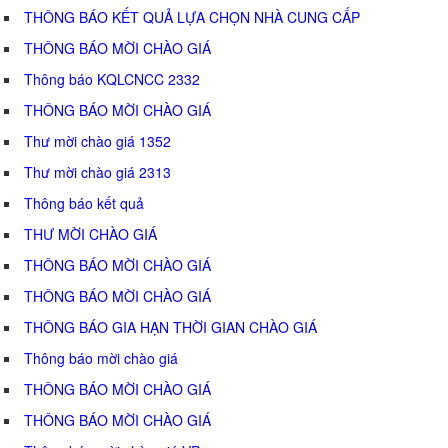
THÔNG BÁO KẾT QUẢ LỰA CHỌN NHÀ CUNG CẤP
THÔNG BÁO MỜI CHÀO GIÁ
Thông báo KQLCNCC 2332
THÔNG BÁO MỜI CHÀO GIÁ
Thư mời chào giá 1352
Thư mời chào giá 2313
Thông báo kết quả
THƯ MỜI CHÀO GIÁ
THÔNG BÁO MỜI CHÀO GIÁ
THÔNG BÁO MỜI CHÀO GIÁ
THÔNG BÁO GIA HẠN THỜI GIAN CHÀO GIÁ
Thông báo mời chào giá
THÔNG BÁO MỜI CHÀO GIÁ
THÔNG BÁO MỜI CHÀO GIÁ