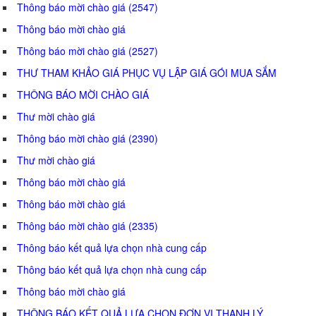
Thông báo mời chào giá (2547)
Thông báo mời chào giá
Thông báo mời chào giá (2527)
THƯ THAM KHẢO GIÁ PHỤC VỤ LẬP GIÁ GÓI MUA SẮM
THÔNG BÁO MỜI CHÀO GIÁ
Thư mời chào giá
Thông báo mời chào giá (2390)
Thư mời chào giá
Thông báo mời chào giá
Thông báo mời chào giá
Thông báo mời chào giá (2335)
Thông báo kết quả lựa chọn nhà cung cấp
Thông báo kết quả lựa chọn nhà cung cấp
Thông báo mời chào giá
THÔNG BÁO KẾT QUẢ LỰA CHỌN ĐƠN VỊ THANH LÝ