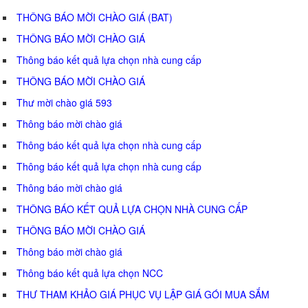
THÔNG BÁO MỜI CHÀO GIÁ (BAT)
THÔNG BÁO MỜI CHÀO GIÁ
Thông báo kết quả lựa chọn nhà cung cấp
THÔNG BÁO MỜI CHÀO GIÁ
Thư mời chào giá 593
Thông báo mời chào giá
Thông báo kết quả lựa chọn nhà cung cấp
Thông báo kết quả lựa chọn nhà cung cấp
Thông báo mời chào giá
THÔNG BÁO KẾT QUẢ LỰA CHỌN NHÀ CUNG CẤP
THÔNG BÁO MỜI CHÀO GIÁ
Thông báo mời chào giá
Thông báo kết quả lựa chọn NCC
THƯ THAM KHẢO GIÁ PHỤC VỤ LẬP GIÁ GÓI MUA SẮM