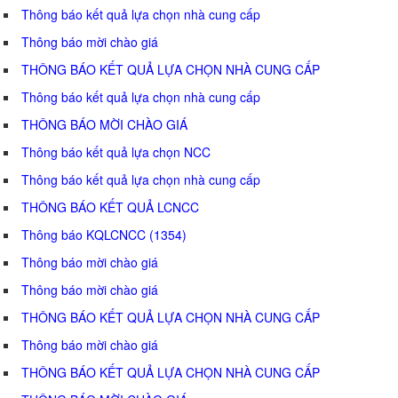
Thông báo kết quả lựa chọn nhà cung cấp
Thông báo mời chào giá
THÔNG BÁO KẾT QUẢ LỰA CHỌN NHÀ CUNG CẤP
Thông báo kết quả lựa chọn nhà cung cấp
THÔNG BÁO MỜI CHÀO GIÁ
Thông báo kết quả lựa chọn NCC
Thông báo kết quả lựa chọn nhà cung cấp
THÔNG BÁO KẾT QUẢ LCNCC
Thông báo KQLCNCC (1354)
Thông báo mời chào giá
Thông báo mời chào giá
THÔNG BÁO KẾT QUẢ LỰA CHỌN NHÀ CUNG CẤP
Thông báo mời chào giá
THÔNG BÁO KẾT QUẢ LỰA CHỌN NHÀ CUNG CẤP