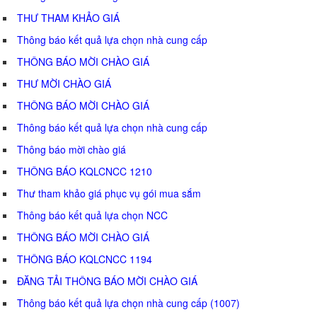
THƯ THAM KHẢO GIÁ
Thông báo kết quả lựa chọn nhà cung cấp
THÔNG BÁO MỜI CHÀO GIÁ
THƯ MỜI CHÀO GIÁ
THÔNG BÁO MỜI CHÀO GIÁ
Thông báo kết quả lựa chọn nhà cung cấp
Thông báo mời chào giá
THÔNG BÁO KQLCNCC 1210
Thư tham khảo giá phục vụ gói mua sắm
Thông báo kết quả lựa chọn NCC
THÔNG BÁO MỜI CHÀO GIÁ
THÔNG BÁO KQLCNCC 1194
ĐĂNG TẢI THÔNG BÁO MỜI CHÀO GIÁ
Thông báo kết quả lựa chọn nhà cung cấp (1007)