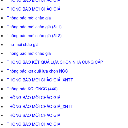
THÔNG BÁO MỜI CHÀO GIÁ
Thông báo mời chào giá
Thông báo mời chào giá (511)
Thông báo mời chào giá (512)
Thư mời chào giá
Thông báo mời chào giá
THÔNG BÁO KẾT QUẢ LỰA CHỌN NHÀ CUNG CẤP
Thông báo kết quả lựa chọn NCC
THÔNG BÁO MỜI CHÀO GIÁ_XNTT
Thông báo KQLCNCC (440)
THÔNG BÁO MỜI CHÀO GIÁ
THÔNG BÁO MỜI CHÀO GIÁ_XNTT
THÔNG BÁO MỜI CHÀO GIÁ
THÔNG BÁO MỜI CHÀO GIÁ