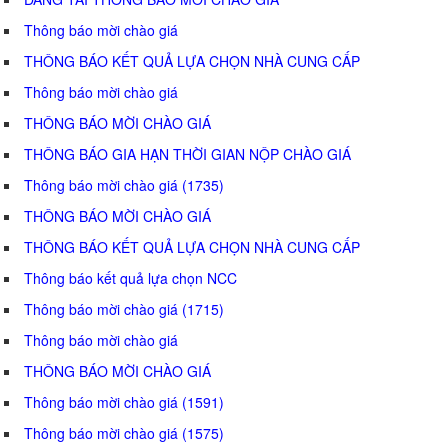
Thông báo mời chào giá
THÔNG BÁO KẾT QUẢ LỰA CHỌN NHÀ CUNG CẤP
Thông báo mời chào giá
THÔNG BÁO MỜI CHÀO GIÁ
THÔNG BÁO GIA HẠN THỜI GIAN NỘP CHÀO GIÁ
Thông báo mời chào giá (1735)
THÔNG BÁO MỜI CHÀO GIÁ
THÔNG BÁO KẾT QUẢ LỰA CHỌN NHÀ CUNG CẤP
Thông báo kết quả lựa chọn NCC
Thông báo mời chào giá (1715)
Thông báo mời chào giá
THÔNG BÁO MỜI CHÀO GIÁ
Thông báo mời chào giá (1591)
Thông báo mời chào giá (1575)