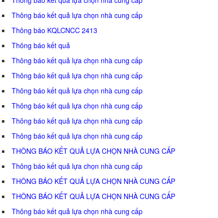
Thông báo kết quả lựa chọn nhà cung cấp
Thông báo KQLCNCC 2413
Thông báo kết quả
Thông báo kết quả lựa chọn nhà cung cấp
Thông báo kết quả lựa chọn nhà cung cấp
Thông báo kết quả lựa chọn nhà cung cấp
Thông báo kết quả lựa chọn nhà cung cấp
Thông báo kết quả lựa chọn nhà cung cấp
Thông báo kết quả lựa chọn nhà cung cấp
THÔNG BÁO KẾT QUẢ LỰA CHỌN NHÀ CUNG CẤP
Thông báo kết quả lựa chọn nhà cung cấp
THÔNG BÁO KẾT QUẢ LỰA CHỌN NHÀ CUNG CẤP
THÔNG BÁO KẾT QUẢ LỰA CHỌN NHÀ CUNG CẤP
Thông báo kết quả lựa chọn nhà cung cấp