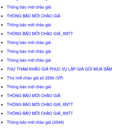
Thông báo mời chào giá
THÔNG BÁO MỜI CHÀO GIÁ
Thông báo mời chào giá
THÔNG BÁO MỜI CHÀO GIÁ_XNTT
Thông báo mời chào giá
Thông báo mời chào giá
Thông báo mời chào giá
THƯ THAM KHẢO GIÁ PHỤC VỤ LẬP GIÁ GÓI MUA SẮM
Thư mời chào giá số 2556 (VP)
Thông báo mời chào giá
THÔNG BÁO MỜI CHÀO GIÁ
THÔNG BÁO MỜI CHÀO GIÁ_XNTT
THÔNG BÁO MỜI CHÀO GIÁ_XNTT
Thông báo mời chào giá (2549)