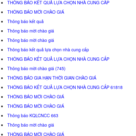
THÔNG BÁO KẾT QUẢ LỰA CHỌN NHÀ CUNG CẤP
THÔNG BÁO MỜI CHÀO GIÁ
Thông báo kết quả
Thông báo mời chào giá
Thông báo mời chào giá
Thông báo kết quả lựa chọn nhà cung cấp
THÔNG BÁO KẾT QUẢ LỰA CHỌN NHÀ CUNG CẤP
Thông báo mời chào giá (745)
THÔNG BÁO GIA HẠN THỜI GIAN CHÀO GIÁ
THÔNG BÁO KẾT QUẢ LỰA CHỌN NHÀ CUNG CẤP 61818
THÔNG BÁO MỜI CHÀO GIÁ
THÔNG BÁO MỜI CHÀO GIÁ
Thông báo KQLCNCC 663
Thông báo mời chào giá
THÔNG BÁO MỜI CHÀO GIÁ