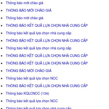
Thông báo mời chào giá
THÔNG BÁO MỜI CHÀO GIÁ
Thông báo mời chào giá
THÔNG BÁO KẾT QUẢ LỰA CHỌN NHÀ CUNG CẤP
Thông báo kết quả lựa chọn nhà cung cấp
THÔNG BÁO KẾT QUẢ LỰA CHỌN NHÀ CUNG CẤP
Thông báo kết quả lựa chọn nhà cung cấp
THÔNG BÁO KẾT QUẢ LỰA CHỌN NHÀ CUNG CẤP
THÔNG BÁO KẾT QUẢ LỰA CHỌN NHÀ CUNG CẤP
THÔNG BÁO MỜI CHÀO GIÁ
Thông báo kết quả lựa chọn NCC
THÔNG BÁO KẾT QUẢ LỰA CHỌN NHÀ CUNG CẤP
Thông báo KQLCNCC (134)
Thông báo kết quả lựa chọn NCC
Thông báo kết quả lựa chọn nhà cung cấp