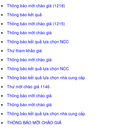
Thông báo mời chào giá (1218)
Thông báo kết quả
Thông báo mời chào giá (1215)
Thông báo mời chào giá
Thông báo kết quả lựa chọn NCC
Thư tham khảo giá
Thông báo mời chào giá
Thông báo kết quả lựa chọn NCC
Thông báo kết quả lựa chọn nhà cung cấp
Thư mời chào giá 1146
Thông báo mời chào giá
Thông báo mời chào giá
Thông báo kết quả lựa chọn nhà cung cấp
THÔNG BÁO MỜI CHÀO GIÁ