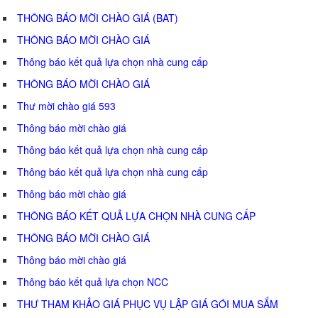
THÔNG BÁO MỜI CHÀO GIÁ (BAT)
THÔNG BÁO MỜI CHÀO GIÁ
Thông báo kết quả lựa chọn nhà cung cấp
THÔNG BÁO MỜI CHÀO GIÁ
Thư mời chào giá 593
Thông báo mời chào giá
Thông báo kết quả lựa chọn nhà cung cấp
Thông báo kết quả lựa chọn nhà cung cấp
Thông báo mời chào giá
THÔNG BÁO KẾT QUẢ LỰA CHỌN NHÀ CUNG CẤP
THÔNG BÁO MỜI CHÀO GIÁ
Thông báo mời chào giá
Thông báo kết quả lựa chọn NCC
THƯ THAM KHẢO GIÁ PHỤC VỤ LẬP GIÁ GÓI MUA SẮM