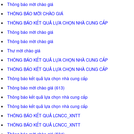
Thông báo mời chào giá
THÔNG BÁO MỜI CHÀO GIÁ
THÔNG BÁO KẾT QUẢ LỰA CHỌN NHÀ CUNG CẤP
Thông báo mời chào giá
Thông báo mời chào giá
Thư mời chào giá
THÔNG BÁO KẾT QUẢ LỰA CHỌN NHÀ CUNG CẤP
THÔNG BÁO KẾT QUẢ LỰA CHỌN NHÀ CUNG CẤP
Thông báo kết quả lựa chọn nhà cung cấp
Thông báo mời chào giá (613)
Thông báo kết quả lựa chọn nhà cung cấp
Thông báo kết quả lựa chọn nhà cung cấp
THÔNG BÁO KẾT QUẢ LCNCC_XNTT
THÔNG BÁO KẾT QUẢ LCNCC_XNTT
Thông báo mời chào giá (534)