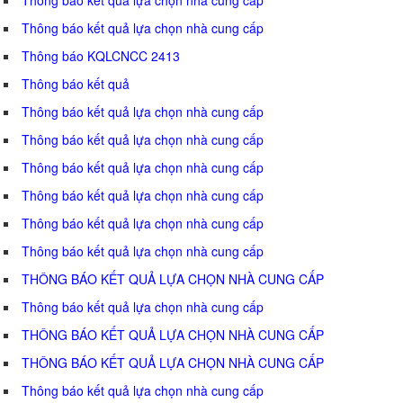
Thông báo kết quả lựa chọn nhà cung cấp
Thông báo KQLCNCC 2413
Thông báo kết quả
Thông báo kết quả lựa chọn nhà cung cấp
Thông báo kết quả lựa chọn nhà cung cấp
Thông báo kết quả lựa chọn nhà cung cấp
Thông báo kết quả lựa chọn nhà cung cấp
Thông báo kết quả lựa chọn nhà cung cấp
Thông báo kết quả lựa chọn nhà cung cấp
THÔNG BÁO KẾT QUẢ LỰA CHỌN NHÀ CUNG CẤP
Thông báo kết quả lựa chọn nhà cung cấp
THÔNG BÁO KẾT QUẢ LỰA CHỌN NHÀ CUNG CẤP
THÔNG BÁO KẾT QUẢ LỰA CHỌN NHÀ CUNG CẤP
Thông báo kết quả lựa chọn nhà cung cấp