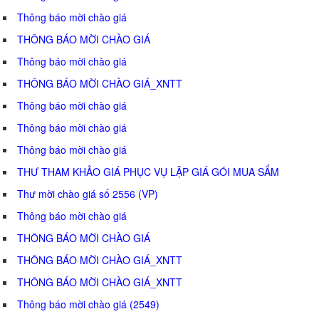
Thông báo mời chào giá
THÔNG BÁO MỜI CHÀO GIÁ
Thông báo mời chào giá
THÔNG BÁO MỜI CHÀO GIÁ_XNTT
Thông báo mời chào giá
Thông báo mời chào giá
Thông báo mời chào giá
THƯ THAM KHẢO GIÁ PHỤC VỤ LẬP GIÁ GÓI MUA SẮM
Thư mời chào giá số 2556 (VP)
Thông báo mời chào giá
THÔNG BÁO MỜI CHÀO GIÁ
THÔNG BÁO MỜI CHÀO GIÁ_XNTT
THÔNG BÁO MỜI CHÀO GIÁ_XNTT
Thông báo mời chào giá (2549)