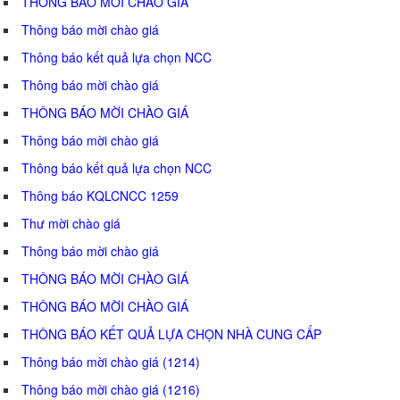
THÔNG BÁO MỜI CHÀO GIÁ
Thông báo mời chào giá
Thông báo kết quả lựa chọn NCC
Thông báo mời chào giá
THÔNG BÁO MỜI CHÀO GIÁ
Thông báo mời chào giá
Thông báo kết quả lựa chọn NCC
Thông báo KQLCNCC 1259
Thư mời chào giá
Thông báo mời chào giá
THÔNG BÁO MỜI CHÀO GIÁ
THÔNG BÁO MỜI CHÀO GIÁ
THÔNG BÁO KẾT QUẢ LỰA CHỌN NHÀ CUNG CẤP
Thông báo mời chào giá (1214)
Thông báo mời chào giá (1216)