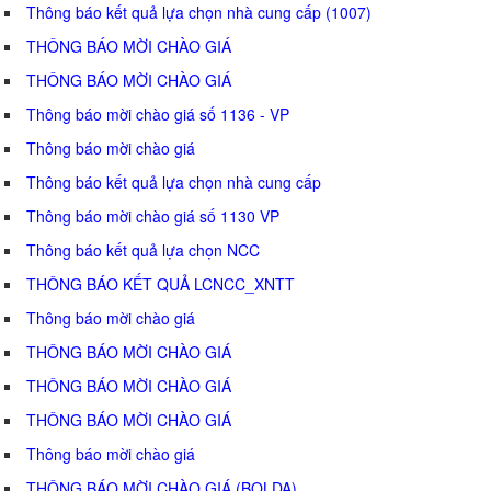
Thông báo kết quả lựa chọn nhà cung cấp (1007)
THÔNG BÁO MỜI CHÀO GIÁ
THÔNG BÁO MỜI CHÀO GIÁ
Thông báo mời chào giá số 1136 - VP
Thông báo mời chào giá
Thông báo kết quả lựa chọn nhà cung cấp
Thông báo mời chào giá số 1130 VP
Thông báo kết quả lựa chọn NCC
THÔNG BÁO KẾT QUẢ LCNCC_XNTT
Thông báo mời chào giá
THÔNG BÁO MỜI CHÀO GIÁ
THÔNG BÁO MỜI CHÀO GIÁ
THÔNG BÁO MỜI CHÀO GIÁ
Thông báo mời chào giá
THÔNG BÁO MỜI CHÀO GIÁ (BQLDA)