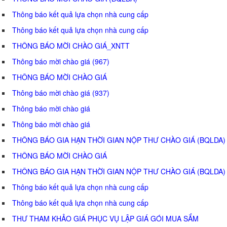
Thông báo kết quả lựa chọn nhà cung cấp
Thông báo kết quả lựa chọn nhà cung cấp
THÔNG BÁO MỜI CHÀO GIÁ_XNTT
Thông báo mời chào giá (967)
THÔNG BÁO MỜI CHÀO GIÁ
Thông báo mời chào giá (937)
Thông báo mời chào giá
Thông báo mời chào giá
THÔNG BÁO GIA HẠN THỜI GIAN NỘP THƯ CHÀO GIÁ (BQLDA)
THÔNG BÁO MỜI CHÀO GIÁ
THÔNG BÁO GIA HẠN THỜI GIAN NỘP THƯ CHÀO GIÁ (BQLDA)
Thông báo kết quả lựa chọn nhà cung cấp
Thông báo kết quả lựa chọn nhà cung cấp
THƯ THAM KHẢO GIÁ PHỤC VỤ LẬP GIÁ GÓI MUA SẮM