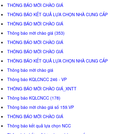
THÔNG BÁO MỜI CHÀO GIÁ
THÔNG BÁO KẾT QUẢ LỰA CHỌN NHÀ CUNG CẤP
THÔNG BÁO MỜI CHÀO GIÁ
Thông báo mời chào giá (353)
THÔNG BÁO MỜI CHÀO GIÁ
THÔNG BÁO MỜI CHÀO GIÁ
THÔNG BÁO KẾT QUẢ LỰA CHỌN NHÀ CUNG CẤP
Thông báo mời chào giá
Thông báo KQLCNCC 246 - VP
THÔNG BÁO MỜI CHÀO GIÁ_XNTT
Thông báo KQLCNCC (178)
Thông báo mời chào giá số 159.VP
THÔNG BÁO MỜI CHÀO GIÁ
Thông báo kết quả lựa chọn NCC