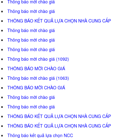
Thông báo mời chào giá
Thông báo mời chào giá
THÔNG BÁO KẾT QUẢ LỰA CHỌN NHÀ CUNG CẤP
Thông báo mời chào giá
Thông báo mời chào giá
Thông báo mời chào giá
Thông báo mời chào giá (1092)
THÔNG BÁO MỜI CHÀO GIÁ
Thông báo mời chào giá (1063)
THÔNG BÁO MỜI CHÀO GIÁ
Thông báo mời chào giá
Thông báo mời chào giá
THÔNG BÁO KẾT QUẢ LỰA CHỌN NHÀ CUNG CẤP
THÔNG BÁO KẾT QUẢ LỰA CHỌN NHÀ CUNG CẤP
Thông báo kết quả lựa chọn NCC