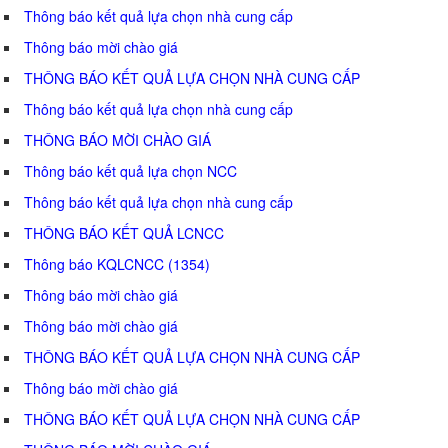
Thông báo kết quả lựa chọn nhà cung cấp
Thông báo mời chào giá
THÔNG BÁO KẾT QUẢ LỰA CHỌN NHÀ CUNG CẤP
Thông báo kết quả lựa chọn nhà cung cấp
THÔNG BÁO MỜI CHÀO GIÁ
Thông báo kết quả lựa chọn NCC
Thông báo kết quả lựa chọn nhà cung cấp
THÔNG BÁO KẾT QUẢ LCNCC
Thông báo KQLCNCC (1354)
Thông báo mời chào giá
Thông báo mời chào giá
THÔNG BÁO KẾT QUẢ LỰA CHỌN NHÀ CUNG CẤP
Thông báo mời chào giá
THÔNG BÁO KẾT QUẢ LỰA CHỌN NHÀ CUNG CẤP