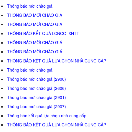
Thông báo mời chào giá
THÔNG BÁO MỜI CHÀO GIÁ
THÔNG BÁO MỜI CHÀO GIÁ
THÔNG BÁO KẾT QUẢ LCNCC_XNTT
THÔNG BÁO MỜI CHÀO GIÁ
THÔNG BÁO MỜI CHÀO GIÁ
THÔNG BÁO KẾT QUẢ LỰA CHỌN NHÀ CUNG CẤP
Thông báo mời chào giá
Thông báo mời chào giá (2900)
Thông báo mời chào giá (2606)
Thông báo mời chào giá (2901)
Thông báo mời chào giá (2907)
Thông báo kết quả lựa chọn nhà cung cấp
THÔNG BÁO KẾT QUẢ LỰA CHỌN NHÀ CUNG CẤP