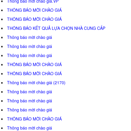
Thông báo mời chào giá.VP
THÔNG BÁO MỜI CHÀO GIÁ
THÔNG BÁO MỜI CHÀO GIÁ
THÔNG BÁO KẾT QUẢ LỰA CHỌN NHÀ CUNG CẤP
Thông báo mời chào giá
Thông báo mời chào giá
Thông báo mời chào giá
THÔNG BÁO MỜI CHÀO GIÁ
THÔNG BÁO MỜI CHÀO GIÁ
Thông báo mời chào giá (2170)
Thông báo mời chào giá
Thông báo mời chào giá
Thông báo mời chào giá
THÔNG BÁO MỜI CHÀO GIÁ
Thông báo mời chào giá