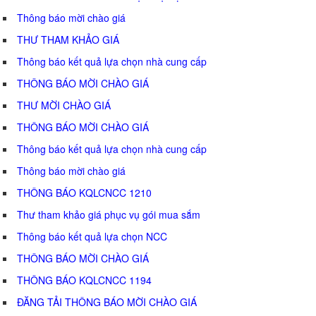
Thông báo mời chào giá
THƯ THAM KHẢO GIÁ
Thông báo kết quả lựa chọn nhà cung cấp
THÔNG BÁO MỜI CHÀO GIÁ
THƯ MỜI CHÀO GIÁ
THÔNG BÁO MỜI CHÀO GIÁ
Thông báo kết quả lựa chọn nhà cung cấp
Thông báo mời chào giá
THÔNG BÁO KQLCNCC 1210
Thư tham khảo giá phục vụ gói mua sắm
Thông báo kết quả lựa chọn NCC
THÔNG BÁO MỜI CHÀO GIÁ
THÔNG BÁO KQLCNCC 1194
ĐĂNG TẢI THÔNG BÁO MỜI CHÀO GIÁ