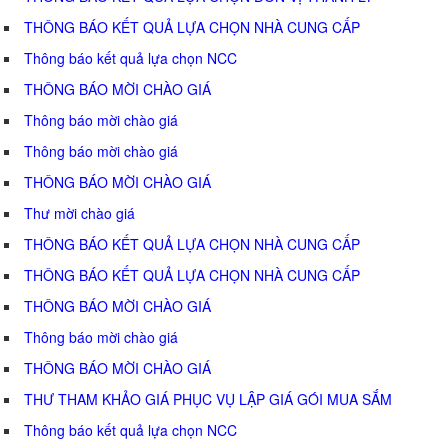
THÔNG BÁO KẾT QUẢ LỰA CHỌN NHÀ CUNG CẤP
Thông báo kết quả lựa chọn NCC
THÔNG BÁO MỜI CHÀO GIÁ
Thông báo mời chào giá
Thông báo mời chào giá
THÔNG BÁO MỜI CHÀO GIÁ
Thư mời chào giá
THÔNG BÁO KẾT QUẢ LỰA CHỌN NHÀ CUNG CẤP
THÔNG BÁO KẾT QUẢ LỰA CHỌN NHÀ CUNG CẤP
THÔNG BÁO MỜI CHÀO GIÁ
Thông báo mời chào giá
THÔNG BÁO MỜI CHÀO GIÁ
THƯ THAM KHẢO GIÁ PHỤC VỤ LẬP GIÁ GÓI MUA SẮM
Thông báo kết quả lựa chọn NCC