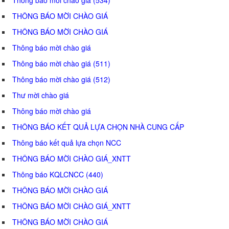
THÔNG BÁO MỜI CHÀO GIÁ
THÔNG BÁO MỜI CHÀO GIÁ
Thông báo mời chào giá
Thông báo mời chào giá (511)
Thông báo mời chào giá (512)
Thư mời chào giá
Thông báo mời chào giá
THÔNG BÁO KẾT QUẢ LỰA CHỌN NHÀ CUNG CẤP
Thông báo kết quả lựa chọn NCC
THÔNG BÁO MỜI CHÀO GIÁ_XNTT
Thông báo KQLCNCC (440)
THÔNG BÁO MỜI CHÀO GIÁ
THÔNG BÁO MỜI CHÀO GIÁ_XNTT
THÔNG BÁO MỜI CHÀO GIÁ