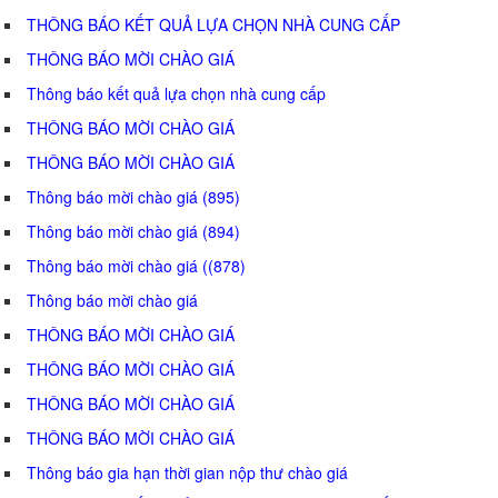
THÔNG BÁO KẾT QUẢ LỰA CHỌN NHÀ CUNG CẤP
THÔNG BÁO MỜI CHÀO GIÁ
Thông báo kết quả lựa chọn nhà cung cấp
THÔNG BÁO MỜI CHÀO GIÁ
THÔNG BÁO MỜI CHÀO GIÁ
Thông báo mời chào giá (895)
Thông báo mời chào giá (894)
Thông báo mời chào giá ((878)
Thông báo mời chào giá
THÔNG BÁO MỜI CHÀO GIÁ
THÔNG BÁO MỜI CHÀO GIÁ
THÔNG BÁO MỜI CHÀO GIÁ
THÔNG BÁO MỜI CHÀO GIÁ
Thông báo gia hạn thời gian nộp thư chào giá