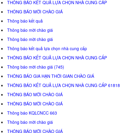
THÔNG BÁO KẾT QUẢ LỰA CHỌN NHÀ CUNG CẤP
THÔNG BÁO MỜI CHÀO GIÁ
Thông báo kết quả
Thông báo mời chào giá
Thông báo mời chào giá
Thông báo kết quả lựa chọn nhà cung cấp
THÔNG BÁO KẾT QUẢ LỰA CHỌN NHÀ CUNG CẤP
Thông báo mời chào giá (745)
THÔNG BÁO GIA HẠN THỜI GIAN CHÀO GIÁ
THÔNG BÁO KẾT QUẢ LỰA CHỌN NHÀ CUNG CẤP 61818
THÔNG BÁO MỜI CHÀO GIÁ
THÔNG BÁO MỜI CHÀO GIÁ
Thông báo KQLCNCC 663
Thông báo mời chào giá
THÔNG BÁO MỜI CHÀO GIÁ