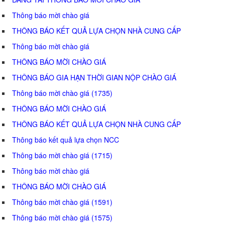
Thông báo mời chào giá
THÔNG BÁO KẾT QUẢ LỰA CHỌN NHÀ CUNG CẤP
Thông báo mời chào giá
THÔNG BÁO MỜI CHÀO GIÁ
THÔNG BÁO GIA HẠN THỜI GIAN NỘP CHÀO GIÁ
Thông báo mời chào giá (1735)
THÔNG BÁO MỜI CHÀO GIÁ
THÔNG BÁO KẾT QUẢ LỰA CHỌN NHÀ CUNG CẤP
Thông báo kết quả lựa chọn NCC
Thông báo mời chào giá (1715)
Thông báo mời chào giá
THÔNG BÁO MỜI CHÀO GIÁ
Thông báo mời chào giá (1591)
Thông báo mời chào giá (1575)