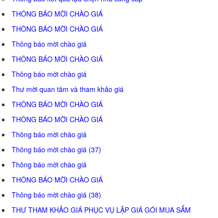
THÔNG BÁO MỜI CHÀO GIÁ
THÔNG BÁO MỜI CHÀO GIÁ
Thông báo mời chào giá
THÔNG BÁO MỜI CHÀO GIÁ
Thông báo mời chào giá
Thư mời quan tâm và tham khảo giá
THÔNG BÁO MỜI CHÀO GIÁ
THÔNG BÁO MỜI CHÀO GIÁ
Thông báo mời chào giá
Thông báo mời chào giá (37)
Thông báo mời chào giá
THÔNG BÁO MỜI CHÀO GIÁ
Thông báo mời chào giá (38)
THƯ THAM KHẢO GIÁ PHỤC VỤ LẬP GIÁ GÓI MUA SẮM