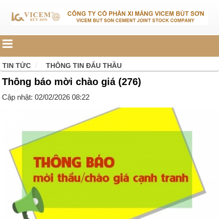
TIN TỨC
THÔNG TIN ĐẤU THẦU
Thông báo mời chào giá (276)
Cập nhật: 02/02/2026 08:22