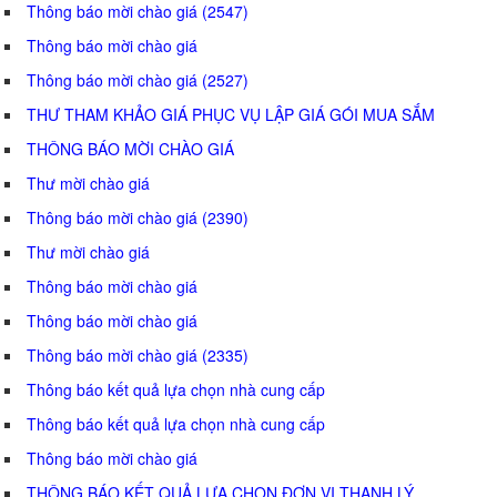
Thông báo mời chào giá (2547)
Thông báo mời chào giá
Thông báo mời chào giá (2527)
THƯ THAM KHẢO GIÁ PHỤC VỤ LẬP GIÁ GÓI MUA SẮM
THÔNG BÁO MỜI CHÀO GIÁ
Thư mời chào giá
Thông báo mời chào giá (2390)
Thư mời chào giá
Thông báo mời chào giá
Thông báo mời chào giá
Thông báo mời chào giá (2335)
Thông báo kết quả lựa chọn nhà cung cấp
Thông báo kết quả lựa chọn nhà cung cấp
Thông báo mời chào giá
THÔNG BÁO KẾT QUẢ LỰA CHỌN ĐƠN VỊ THANH LÝ