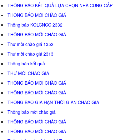
THÔNG BÁO KẾT QUẢ LỰA CHỌN NHÀ CUNG CẤP
THÔNG BÁO MỜI CHÀO GIÁ
Thông báo KQLCNCC 2332
THÔNG BÁO MỜI CHÀO GIÁ
Thư mời chào giá 1352
Thư mời chào giá 2313
Thông báo kết quả
THƯ MỜI CHÀO GIÁ
THÔNG BÁO MỜI CHÀO GIÁ
THÔNG BÁO MỜI CHÀO GIÁ
THÔNG BÁO GIA HẠN THỜI GIAN CHÀO GIÁ
Thông báo mời chào giá
THÔNG BÁO MỜI CHÀO GIÁ
THÔNG BÁO MỜI CHÀO GIÁ