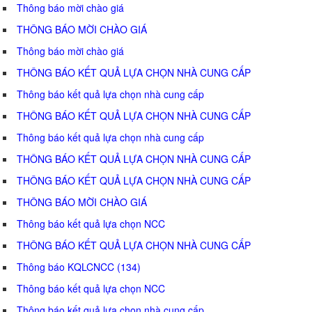
Thông báo mời chào giá
THÔNG BÁO MỜI CHÀO GIÁ
Thông báo mời chào giá
THÔNG BÁO KẾT QUẢ LỰA CHỌN NHÀ CUNG CẤP
Thông báo kết quả lựa chọn nhà cung cấp
THÔNG BÁO KẾT QUẢ LỰA CHỌN NHÀ CUNG CẤP
Thông báo kết quả lựa chọn nhà cung cấp
THÔNG BÁO KẾT QUẢ LỰA CHỌN NHÀ CUNG CẤP
THÔNG BÁO KẾT QUẢ LỰA CHỌN NHÀ CUNG CẤP
THÔNG BÁO MỜI CHÀO GIÁ
Thông báo kết quả lựa chọn NCC
THÔNG BÁO KẾT QUẢ LỰA CHỌN NHÀ CUNG CẤP
Thông báo KQLCNCC (134)
Thông báo kết quả lựa chọn NCC
Thông báo kết quả lựa chọn nhà cung cấp