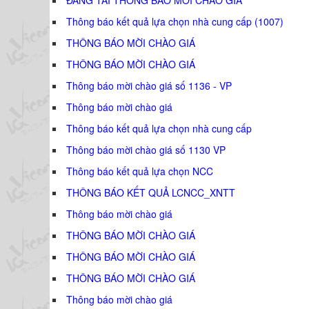
Thông báo kết quả lựa chọn nhà cung cấp (1007)
THÔNG BÁO MỜI CHÀO GIÁ
THÔNG BÁO MỜI CHÀO GIÁ
Thông báo mời chào giá số 1136 - VP
Thông báo mời chào giá
Thông báo kết quả lựa chọn nhà cung cấp
Thông báo mời chào giá số 1130 VP
Thông báo kết quả lựa chọn NCC
THÔNG BÁO KẾT QUẢ LCNCC_XNTT
Thông báo mời chào giá
THÔNG BÁO MỜI CHÀO GIÁ
THÔNG BÁO MỜI CHÀO GIÁ
THÔNG BÁO MỜI CHÀO GIÁ
Thông báo mời chào giá