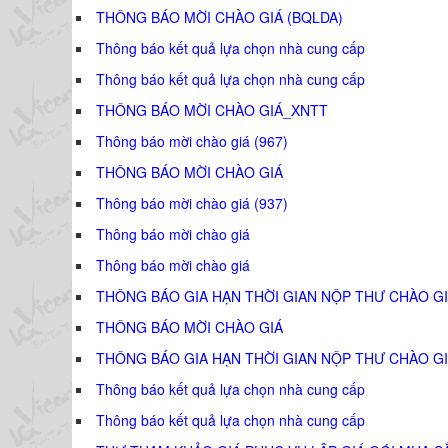
THÔNG BÁO MỜI CHÀO GIÁ (BQLDA)
Thông báo kết quả lựa chọn nhà cung cấp
Thông báo kết quả lựa chọn nhà cung cấp
THÔNG BÁO MỜI CHÀO GIÁ_XNTT
Thông báo mời chào giá (967)
THÔNG BÁO MỜI CHÀO GIÁ
Thông báo mời chào giá (937)
Thông báo mời chào giá
Thông báo mời chào giá
THÔNG BÁO GIA HẠN THỜI GIAN NỘP THƯ CHÀO GI
THÔNG BÁO MỜI CHÀO GIÁ
THÔNG BÁO GIA HẠN THỜI GIAN NỘP THƯ CHÀO GI
Thông báo kết quả lựa chọn nhà cung cấp
Thông báo kết quả lựa chọn nhà cung cấp