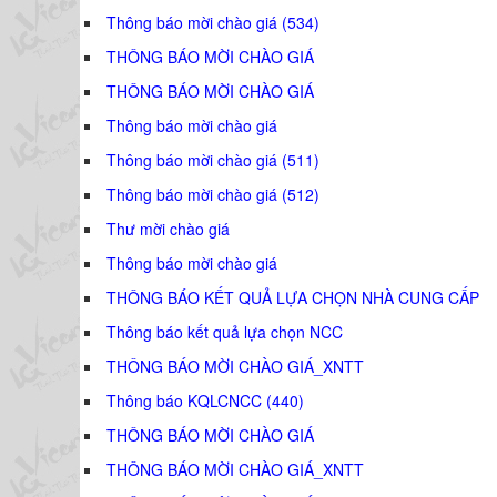
Thông báo mời chào giá (534)
THÔNG BÁO MỜI CHÀO GIÁ
THÔNG BÁO MỜI CHÀO GIÁ
Thông báo mời chào giá
Thông báo mời chào giá (511)
Thông báo mời chào giá (512)
Thư mời chào giá
Thông báo mời chào giá
THÔNG BÁO KẾT QUẢ LỰA CHỌN NHÀ CUNG CẤP
Thông báo kết quả lựa chọn NCC
THÔNG BÁO MỜI CHÀO GIÁ_XNTT
Thông báo KQLCNCC (440)
THÔNG BÁO MỜI CHÀO GIÁ
THÔNG BÁO MỜI CHÀO GIÁ_XNTT