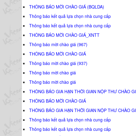
THÔNG BÁO MỜI CHÀO GIÁ (BQLDA)
Thông báo kết quả lựa chọn nhà cung cấp
Thông báo kết quả lựa chọn nhà cung cấp
THÔNG BÁO MỜI CHÀO GIÁ_XNTT
Thông báo mời chào giá (967)
THÔNG BÁO MỜI CHÀO GIÁ
Thông báo mời chào giá (937)
Thông báo mời chào giá
Thông báo mời chào giá
THÔNG BÁO GIA HẠN THỜI GIAN NỘP THƯ CHÀO GI
THÔNG BÁO MỜI CHÀO GIÁ
THÔNG BÁO GIA HẠN THỜI GIAN NỘP THƯ CHÀO GI
Thông báo kết quả lựa chọn nhà cung cấp
Thông báo kết quả lựa chọn nhà cung cấp