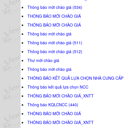
Thông báo mời chào giá (534)
THÔNG BÁO MỜI CHÀO GIÁ
THÔNG BÁO MỜI CHÀO GIÁ
Thông báo mời chào giá
Thông báo mời chào giá (511)
Thông báo mời chào giá (512)
Thư mời chào giá
Thông báo mời chào giá
THÔNG BÁO KẾT QUẢ LỰA CHỌN NHÀ CUNG CẤP
Thông báo kết quả lựa chọn NCC
THÔNG BÁO MỜI CHÀO GIÁ_XNTT
Thông báo KQLCNCC (440)
THÔNG BÁO MỜI CHÀO GIÁ
THÔNG BÁO MỜI CHÀO GIÁ_XNTT