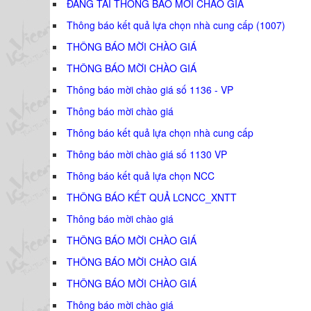
ĐĂNG TẢI THÔNG BÁO MỜI CHÀO GIÁ
Thông báo kết quả lựa chọn nhà cung cấp (1007)
THÔNG BÁO MỜI CHÀO GIÁ
THÔNG BÁO MỜI CHÀO GIÁ
Thông báo mời chào giá số 1136 - VP
Thông báo mời chào giá
Thông báo kết quả lựa chọn nhà cung cấp
Thông báo mời chào giá số 1130 VP
Thông báo kết quả lựa chọn NCC
THÔNG BÁO KẾT QUẢ LCNCC_XNTT
Thông báo mời chào giá
THÔNG BÁO MỜI CHÀO GIÁ
THÔNG BÁO MỜI CHÀO GIÁ
THÔNG BÁO MỜI CHÀO GIÁ
Thông báo mời chào giá