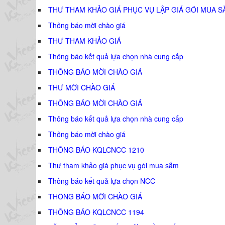
THƯ THAM KHẢO GIÁ PHỤC VỤ LẬP GIÁ GÓI MUA S
Thông báo mời chào giá
THƯ THAM KHẢO GIÁ
Thông báo kết quả lựa chọn nhà cung cấp
THÔNG BÁO MỜI CHÀO GIÁ
THƯ MỜI CHÀO GIÁ
THÔNG BÁO MỜI CHÀO GIÁ
Thông báo kết quả lựa chọn nhà cung cấp
Thông báo mời chào giá
THÔNG BÁO KQLCNCC 1210
Thư tham khảo giá phục vụ gói mua sắm
Thông báo kết quả lựa chọn NCC
THÔNG BÁO MỜI CHÀO GIÁ
THÔNG BÁO KQLCNCC 1194