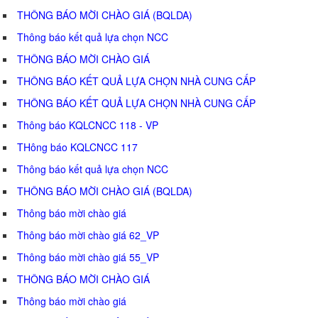
THÔNG BÁO MỜI CHÀO GIÁ (BQLDA)
Thông báo kết quả lựa chọn NCC
THÔNG BÁO MỜI CHÀO GIÁ
THÔNG BÁO KẾT QUẢ LỰA CHỌN NHÀ CUNG CẤP
THÔNG BÁO KẾT QUẢ LỰA CHỌN NHÀ CUNG CẤP
Thông báo KQLCNCC 118 - VP
THông báo KQLCNCC 117
Thông báo kết quả lựa chọn NCC
THÔNG BÁO MỜI CHÀO GIÁ (BQLDA)
Thông báo mời chào giá
Thông báo mời chào giá 62_VP
Thông báo mời chào giá 55_VP
THÔNG BÁO MỜI CHÀO GIÁ
Thông báo mời chào giá