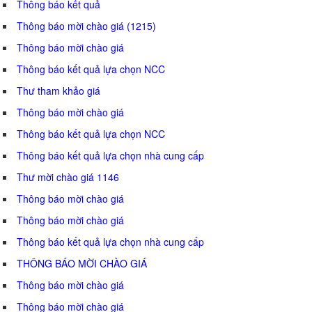
Thông báo kết quả
Thông báo mời chào giá (1215)
Thông báo mời chào giá
Thông báo kết quả lựa chọn NCC
Thư tham khảo giá
Thông báo mời chào giá
Thông báo kết quả lựa chọn NCC
Thông báo kết quả lựa chọn nhà cung cấp
Thư mời chào giá 1146
Thông báo mời chào giá
Thông báo mời chào giá
Thông báo kết quả lựa chọn nhà cung cấp
THÔNG BÁO MỜI CHÀO GIÁ
Thông báo mời chào giá
Thông báo mời chào giá