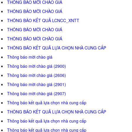
THÔNG BÁO MỜI CHÀO GIÁ
THÔNG BÁO MỜI CHÀO GIÁ
THÔNG BÁO KẾT QUẢ LCNCC_XNTT
THÔNG BÁO MỜI CHÀO GIÁ
THÔNG BÁO MỜI CHÀO GIÁ
THÔNG BÁO KẾT QUẢ LỰA CHỌN NHÀ CUNG CẤP
Thông báo mời chào giá
Thông báo mời chào giá (2900)
Thông báo mời chào giá (2606)
Thông báo mời chào giá (2901)
Thông báo mời chào giá (2907)
Thông báo kết quả lựa chọn nhà cung cấp
THÔNG BÁO KẾT QUẢ LỰA CHỌN NHÀ CUNG CẤP
Thông báo kết quả lựa chọn nhà cung cấp
Thông báo kết quả lựa chọn nhà cung cấp