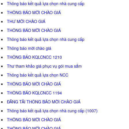
Thông báo kết quả lựa chọn nhà cung cấp
THÔNG BÁO MỜI CHÀO GIÁ
THƯ MỜI CHÀO GIÁ
THÔNG BÁO MỜI CHÀO GIÁ
Thông báo kết quả lựa chọn nhà cung cấp
Thông báo mời chào giá
THÔNG BÁO KQLCNCC 1210
Thư tham khảo giá phục vụ gói mua sắm
Thông báo kết quả lựa chọn NCC
THÔNG BÁO MỜI CHÀO GIÁ
THÔNG BÁO KQLCNCC 1194
ĐĂNG TẢI THÔNG BÁO MỜI CHÀO GIÁ
Thông báo kết quả lựa chọn nhà cung cấp (1007)
THÔNG BÁO MỜI CHÀO GIÁ
THÔNG BÁO MỜI CHÀO GIÁ