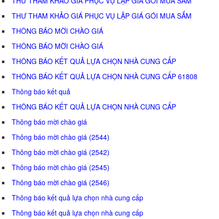
THƯ THAM KHẢO GIÁ PHỤC VỤ LẬP GIÁ GÓI MUA SẮM
THƯ THAM KHẢO GIÁ PHỤC VỤ LẬP GIÁ GÓI MUA SẮM
THÔNG BÁO MỜI CHÀO GIÁ
THÔNG BÁO MỜI CHÀO GIÁ
THÔNG BÁO KẾT QUẢ LỰA CHỌN NHÀ CUNG CẤP
THÔNG BÁO KẾT QUẢ LỰA CHỌN NHÀ CUNG CẤP 61808
Thông báo kết quả
THÔNG BÁO KẾT QUẢ LỰA CHỌN NHÀ CUNG CẤP
Thông báo mời chào giá
Thông báo mời chào giá (2544)
Thông báo mời chào giá (2542)
Thông báo mời chào giá (2545)
Thông báo mời chào giá (2546)
Thông báo kết quả lựa chọn nhà cung cấp
Thông báo kết quả lựa chọn nhà cung cấp