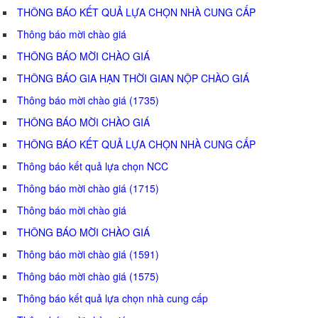
THÔNG BÁO KẾT QUẢ LỰA CHỌN NHÀ CUNG CẤP
Thông báo mời chào giá
THÔNG BÁO MỜI CHÀO GIÁ
THÔNG BÁO GIA HẠN THỜI GIAN NỘP CHÀO GIÁ
Thông báo mời chào giá (1735)
THÔNG BÁO MỜI CHÀO GIÁ
THÔNG BÁO KẾT QUẢ LỰA CHỌN NHÀ CUNG CẤP
Thông báo kết quả lựa chọn NCC
Thông báo mời chào giá (1715)
Thông báo mời chào giá
THÔNG BÁO MỜI CHÀO GIÁ
Thông báo mời chào giá (1591)
Thông báo mời chào giá (1575)
Thông báo kết quả lựa chọn nhà cung cấp