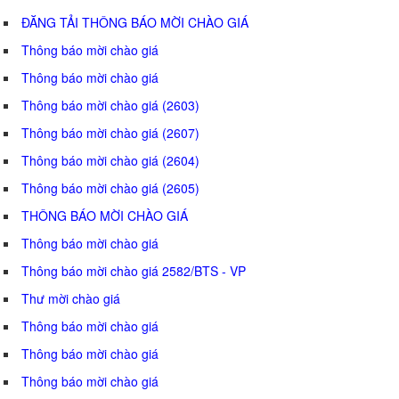
ĐĂNG TẢI THÔNG BÁO MỜI CHÀO GIÁ
Thông báo mời chào giá
Thông báo mời chào giá
Thông báo mời chào giá (2603)
Thông báo mời chào giá (2607)
Thông báo mời chào giá (2604)
Thông báo mời chào giá (2605)
THÔNG BÁO MỜI CHÀO GIÁ
Thông báo mời chào giá
Thông báo mời chào giá 2582/BTS - VP
Thư mời chào giá
Thông báo mời chào giá
Thông báo mời chào giá
Thông báo mời chào giá