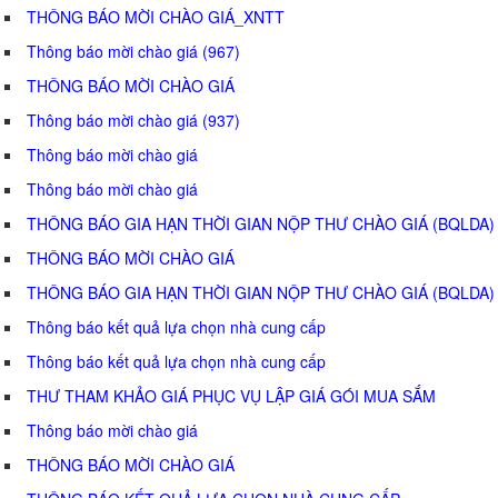
THÔNG BÁO MỜI CHÀO GIÁ_XNTT
Thông báo mời chào giá (967)
THÔNG BÁO MỜI CHÀO GIÁ
Thông báo mời chào giá (937)
Thông báo mời chào giá
Thông báo mời chào giá
THÔNG BÁO GIA HẠN THỜI GIAN NỘP THƯ CHÀO GIÁ (BQLDA)
THÔNG BÁO MỜI CHÀO GIÁ
THÔNG BÁO GIA HẠN THỜI GIAN NỘP THƯ CHÀO GIÁ (BQLDA)
Thông báo kết quả lựa chọn nhà cung cấp
Thông báo kết quả lựa chọn nhà cung cấp
THƯ THAM KHẢO GIÁ PHỤC VỤ LẬP GIÁ GÓI MUA SẮM
Thông báo mời chào giá
THÔNG BÁO MỜI CHÀO GIÁ