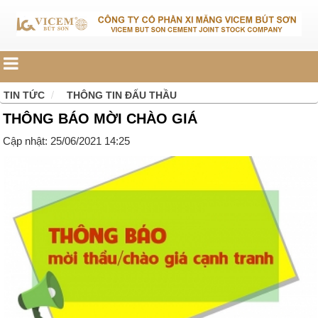
TIN TỨC
THÔNG TIN ĐẤU THẦU
THÔNG BÁO MỜI CHÀO GIÁ
Cập nhật: 25/06/2021 14:25