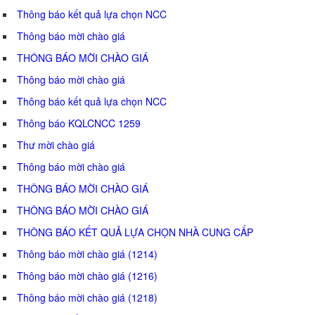
Thông báo kết quả lựa chọn NCC
Thông báo mời chào giá
THÔNG BÁO MỜI CHÀO GIÁ
Thông báo mời chào giá
Thông báo kết quả lựa chọn NCC
Thông báo KQLCNCC 1259
Thư mời chào giá
Thông báo mời chào giá
THÔNG BÁO MỜI CHÀO GIÁ
THÔNG BÁO MỜI CHÀO GIÁ
THÔNG BÁO KẾT QUẢ LỰA CHỌN NHÀ CUNG CẤP
Thông báo mời chào giá (1214)
Thông báo mời chào giá (1216)
Thông báo mời chào giá (1218)