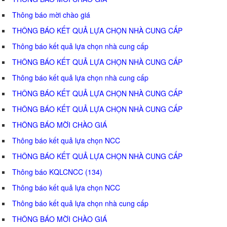
Thông báo mời chào giá
THÔNG BÁO KẾT QUẢ LỰA CHỌN NHÀ CUNG CẤP
Thông báo kết quả lựa chọn nhà cung cấp
THÔNG BÁO KẾT QUẢ LỰA CHỌN NHÀ CUNG CẤP
Thông báo kết quả lựa chọn nhà cung cấp
THÔNG BÁO KẾT QUẢ LỰA CHỌN NHÀ CUNG CẤP
THÔNG BÁO KẾT QUẢ LỰA CHỌN NHÀ CUNG CẤP
THÔNG BÁO MỜI CHÀO GIÁ
Thông báo kết quả lựa chọn NCC
THÔNG BÁO KẾT QUẢ LỰA CHỌN NHÀ CUNG CẤP
Thông báo KQLCNCC (134)
Thông báo kết quả lựa chọn NCC
Thông báo kết quả lựa chọn nhà cung cấp
THÔNG BÁO MỜI CHÀO GIÁ