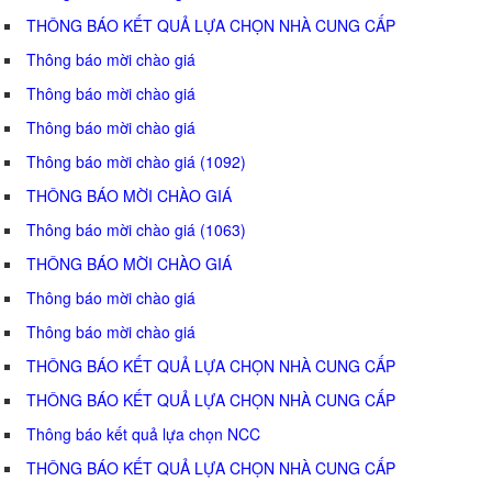
THÔNG BÁO KẾT QUẢ LỰA CHỌN NHÀ CUNG CẤP
Thông báo mời chào giá
Thông báo mời chào giá
Thông báo mời chào giá
Thông báo mời chào giá (1092)
THÔNG BÁO MỜI CHÀO GIÁ
Thông báo mời chào giá (1063)
THÔNG BÁO MỜI CHÀO GIÁ
Thông báo mời chào giá
Thông báo mời chào giá
THÔNG BÁO KẾT QUẢ LỰA CHỌN NHÀ CUNG CẤP
THÔNG BÁO KẾT QUẢ LỰA CHỌN NHÀ CUNG CẤP
Thông báo kết quả lựa chọn NCC
THÔNG BÁO KẾT QUẢ LỰA CHỌN NHÀ CUNG CẤP