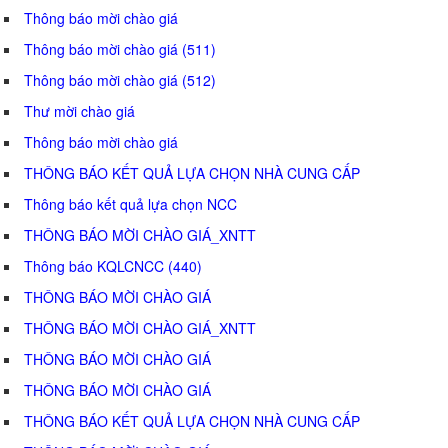
Thông báo mời chào giá
Thông báo mời chào giá (511)
Thông báo mời chào giá (512)
Thư mời chào giá
Thông báo mời chào giá
THÔNG BÁO KẾT QUẢ LỰA CHỌN NHÀ CUNG CẤP
Thông báo kết quả lựa chọn NCC
THÔNG BÁO MỜI CHÀO GIÁ_XNTT
Thông báo KQLCNCC (440)
THÔNG BÁO MỜI CHÀO GIÁ
THÔNG BÁO MỜI CHÀO GIÁ_XNTT
THÔNG BÁO MỜI CHÀO GIÁ
THÔNG BÁO MỜI CHÀO GIÁ
THÔNG BÁO KẾT QUẢ LỰA CHỌN NHÀ CUNG CẤP