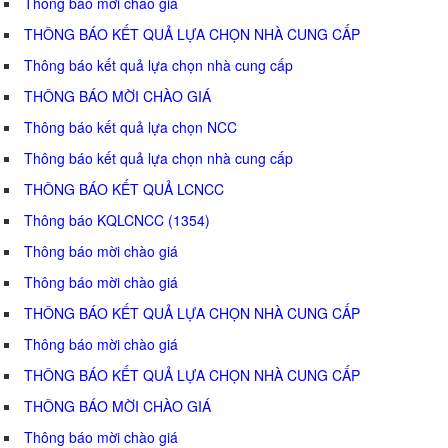
Thông báo mời chào giá
THÔNG BÁO KẾT QUẢ LỰA CHỌN NHÀ CUNG CẤP
Thông báo kết quả lựa chọn nhà cung cấp
THÔNG BÁO MỜI CHÀO GIÁ
Thông báo kết quả lựa chọn NCC
Thông báo kết quả lựa chọn nhà cung cấp
THÔNG BÁO KẾT QUẢ LCNCC
Thông báo KQLCNCC (1354)
Thông báo mời chào giá
Thông báo mời chào giá
THÔNG BÁO KẾT QUẢ LỰA CHỌN NHÀ CUNG CẤP
Thông báo mời chào giá
THÔNG BÁO KẾT QUẢ LỰA CHỌN NHÀ CUNG CẤP
THÔNG BÁO MỜI CHÀO GIÁ
Thông báo mời chào giá