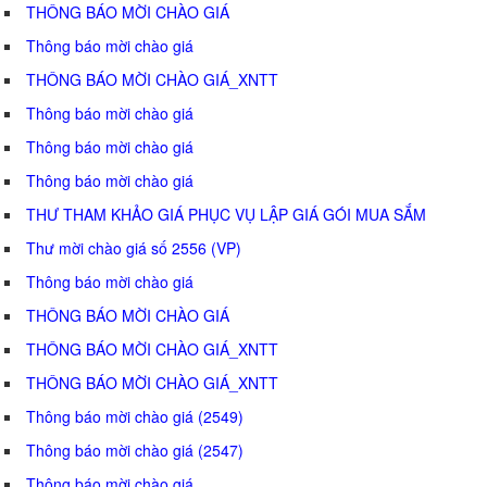
THÔNG BÁO MỜI CHÀO GIÁ
Thông báo mời chào giá
THÔNG BÁO MỜI CHÀO GIÁ_XNTT
Thông báo mời chào giá
Thông báo mời chào giá
Thông báo mời chào giá
THƯ THAM KHẢO GIÁ PHỤC VỤ LẬP GIÁ GÓI MUA SẮM
Thư mời chào giá số 2556 (VP)
Thông báo mời chào giá
THÔNG BÁO MỜI CHÀO GIÁ
THÔNG BÁO MỜI CHÀO GIÁ_XNTT
THÔNG BÁO MỜI CHÀO GIÁ_XNTT
Thông báo mời chào giá (2549)
Thông báo mời chào giá (2547)
Thông báo mời chào giá