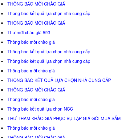
THÔNG BÁO MỜI CHÀO GIÁ
Thông báo kết quả lựa chọn nhà cung cấp
THÔNG BÁO MỜI CHÀO GIÁ
Thư mời chào giá 593
Thông báo mời chào giá
Thông báo kết quả lựa chọn nhà cung cấp
Thông báo kết quả lựa chọn nhà cung cấp
Thông báo mời chào giá
THÔNG BÁO KẾT QUẢ LỰA CHỌN NHÀ CUNG CẤP
THÔNG BÁO MỜI CHÀO GIÁ
Thông báo mời chào giá
Thông báo kết quả lựa chọn NCC
THƯ THAM KHẢO GIÁ PHỤC VỤ LẬP GIÁ GÓI MUA SẮM
Thông báo mời chào giá
THÔNG BÁO MỜI CHÀO GIÁ