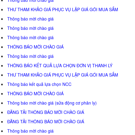
THƯ THAM KHẢO GIÁ PHỤC VỤ LẬP GIÁ GÓI MUA SẮM
Thông báo mời chào giá
Thông báo mời chào giá
Thông báo mời chào giá
THÔNG BÁO MỜI CHÀO GIÁ
Thông báo mời chào giá
THÔNG BÁO KẾT QUẢ LỰA CHỌN ĐƠN VỊ THANH LÝ
THƯ THAM KHẢO GIÁ PHỤC VỤ LẬP GIÁ GÓI MUA SẮM
Thông báo kết quả lựa chọn NCC
THÔNG BÁO MỜI CHÀO GIÁ
Thông báo mời chào giá (sửa động cơ phân ly)
ĐĂNG TẢI THÔNG BÁO MỜI CHÀO GIÁ
ĐĂNG TẢI THÔNG BÁO MỜI CHÀO GIÁ
Thông báo mời chào giá