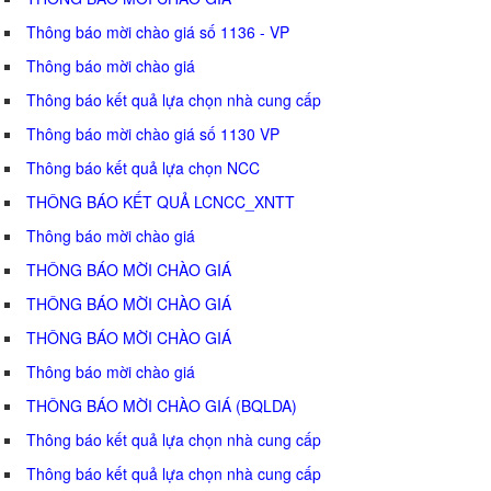
Thông báo mời chào giá số 1136 - VP
Thông báo mời chào giá
Thông báo kết quả lựa chọn nhà cung cấp
Thông báo mời chào giá số 1130 VP
Thông báo kết quả lựa chọn NCC
THÔNG BÁO KẾT QUẢ LCNCC_XNTT
Thông báo mời chào giá
THÔNG BÁO MỜI CHÀO GIÁ
THÔNG BÁO MỜI CHÀO GIÁ
THÔNG BÁO MỜI CHÀO GIÁ
Thông báo mời chào giá
THÔNG BÁO MỜI CHÀO GIÁ (BQLDA)
Thông báo kết quả lựa chọn nhà cung cấp
Thông báo kết quả lựa chọn nhà cung cấp