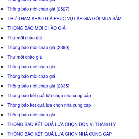
Thông báo mời chào giá (2527)
THƯ THAM KHẢO GIÁ PHỤC VỤ LẬP GIÁ GÓI MUA SẮM
THÔNG BÁO MỜI CHÀO GIÁ
Thư mời chào giá
Thông báo mời chào giá (2390)
Thư mời chào giá
Thông báo mời chào giá
Thông báo mời chào giá
Thông báo mời chào giá (2335)
Thông báo kết quả lựa chọn nhà cung cấp
Thông báo kết quả lựa chọn nhà cung cấp
Thông báo mời chào giá
THÔNG BÁO KẾT QUẢ LỰA CHỌN ĐƠN VỊ THANH LÝ
THÔNG BÁO KẾT QUẢ LỰA CHỌN NHÀ CUNG CẤP