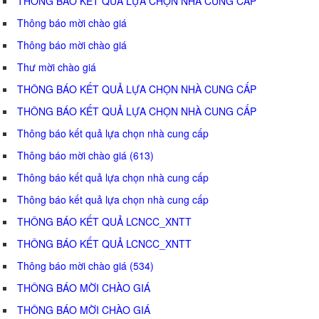
THÔNG BÁO KẾT QUẢ LỰA CHỌN NHÀ CUNG CẤP
Thông báo mời chào giá
Thông báo mời chào giá
Thư mời chào giá
THÔNG BÁO KẾT QUẢ LỰA CHỌN NHÀ CUNG CẤP
THÔNG BÁO KẾT QUẢ LỰA CHỌN NHÀ CUNG CẤP
Thông báo kết quả lựa chọn nhà cung cấp
Thông báo mời chào giá (613)
Thông báo kết quả lựa chọn nhà cung cấp
Thông báo kết quả lựa chọn nhà cung cấp
THÔNG BÁO KẾT QUẢ LCNCC_XNTT
THÔNG BÁO KẾT QUẢ LCNCC_XNTT
Thông báo mời chào giá (534)
THÔNG BÁO MỜI CHÀO GIÁ
THÔNG BÁO MỜI CHÀO GIÁ