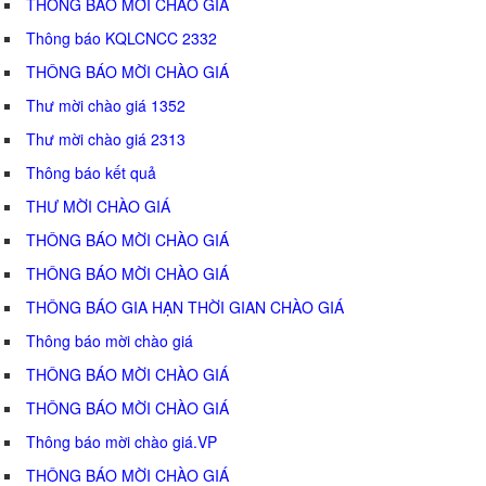
THÔNG BÁO MỜI CHÀO GIÁ
Thông báo KQLCNCC 2332
THÔNG BÁO MỜI CHÀO GIÁ
Thư mời chào giá 1352
Thư mời chào giá 2313
Thông báo kết quả
THƯ MỜI CHÀO GIÁ
THÔNG BÁO MỜI CHÀO GIÁ
THÔNG BÁO MỜI CHÀO GIÁ
THÔNG BÁO GIA HẠN THỜI GIAN CHÀO GIÁ
Thông báo mời chào giá
THÔNG BÁO MỜI CHÀO GIÁ
THÔNG BÁO MỜI CHÀO GIÁ
Thông báo mời chào giá.VP
THÔNG BÁO MỜI CHÀO GIÁ