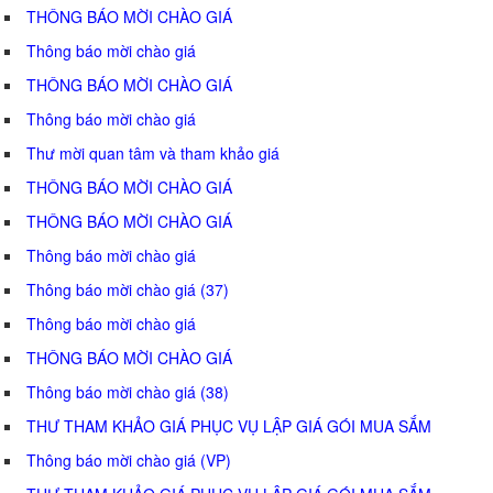
THÔNG BÁO MỜI CHÀO GIÁ
Thông báo mời chào giá
THÔNG BÁO MỜI CHÀO GIÁ
Thông báo mời chào giá
Thư mời quan tâm và tham khảo giá
THÔNG BÁO MỜI CHÀO GIÁ
THÔNG BÁO MỜI CHÀO GIÁ
Thông báo mời chào giá
Thông báo mời chào giá (37)
Thông báo mời chào giá
THÔNG BÁO MỜI CHÀO GIÁ
Thông báo mời chào giá (38)
THƯ THAM KHẢO GIÁ PHỤC VỤ LẬP GIÁ GÓI MUA SẮM
Thông báo mời chào giá (VP)