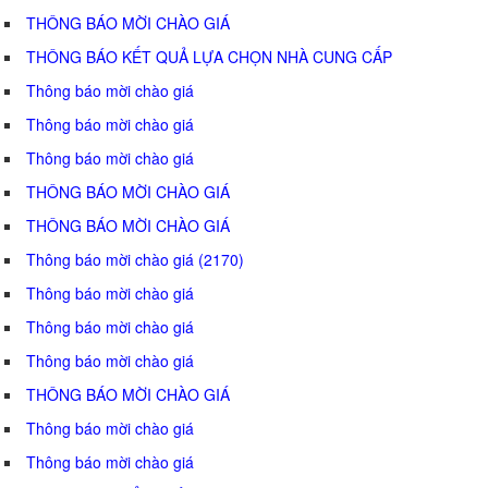
THÔNG BÁO MỜI CHÀO GIÁ
THÔNG BÁO KẾT QUẢ LỰA CHỌN NHÀ CUNG CẤP
Thông báo mời chào giá
Thông báo mời chào giá
Thông báo mời chào giá
THÔNG BÁO MỜI CHÀO GIÁ
THÔNG BÁO MỜI CHÀO GIÁ
Thông báo mời chào giá (2170)
Thông báo mời chào giá
Thông báo mời chào giá
Thông báo mời chào giá
THÔNG BÁO MỜI CHÀO GIÁ
Thông báo mời chào giá
Thông báo mời chào giá