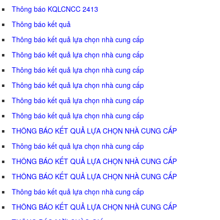
Thông báo KQLCNCC 2413
Thông báo kết quả
Thông báo kết quả lựa chọn nhà cung cấp
Thông báo kết quả lựa chọn nhà cung cấp
Thông báo kết quả lựa chọn nhà cung cấp
Thông báo kết quả lựa chọn nhà cung cấp
Thông báo kết quả lựa chọn nhà cung cấp
Thông báo kết quả lựa chọn nhà cung cấp
THÔNG BÁO KẾT QUẢ LỰA CHỌN NHÀ CUNG CẤP
Thông báo kết quả lựa chọn nhà cung cấp
THÔNG BÁO KẾT QUẢ LỰA CHỌN NHÀ CUNG CẤP
THÔNG BÁO KẾT QUẢ LỰA CHỌN NHÀ CUNG CẤP
Thông báo kết quả lựa chọn nhà cung cấp
THÔNG BÁO KẾT QUẢ LỰA CHỌN NHÀ CUNG CẤP