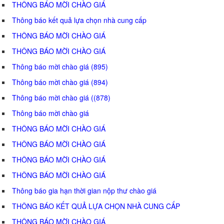
THÔNG BÁO MỜI CHÀO GIÁ
Thông báo kết quả lựa chọn nhà cung cấp
THÔNG BÁO MỜI CHÀO GIÁ
THÔNG BÁO MỜI CHÀO GIÁ
Thông báo mời chào giá (895)
Thông báo mời chào giá (894)
Thông báo mời chào giá ((878)
Thông báo mời chào giá
THÔNG BÁO MỜI CHÀO GIÁ
THÔNG BÁO MỜI CHÀO GIÁ
THÔNG BÁO MỜI CHÀO GIÁ
THÔNG BÁO MỜI CHÀO GIÁ
Thông báo gia hạn thời gian nộp thư chào giá
THÔNG BÁO KẾT QUẢ LỰA CHỌN NHÀ CUNG CẤP
THÔNG BÁO MỜI CHÀO GIÁ