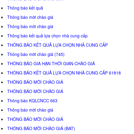
Thông báo kết quả
Thông báo mời chào giá
Thông báo mời chào giá
Thông báo kết quả lựa chọn nhà cung cấp
THÔNG BÁO KẾT QUẢ LỰA CHỌN NHÀ CUNG CẤP
Thông báo mời chào giá (745)
THÔNG BÁO GIA HẠN THỜI GIAN CHÀO GIÁ
THÔNG BÁO KẾT QUẢ LỰA CHỌN NHÀ CUNG CẤP 61818
THÔNG BÁO MỜI CHÀO GIÁ
THÔNG BÁO MỜI CHÀO GIÁ
Thông báo KQLCNCC 663
Thông báo mời chào giá
THÔNG BÁO MỜI CHÀO GIÁ
THÔNG BÁO MỜI CHÀO GIÁ (BAT)