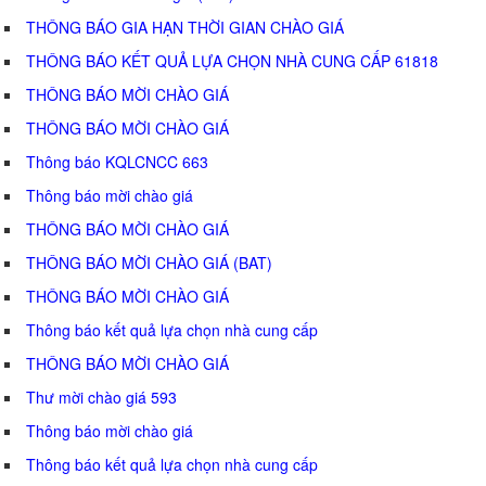
THÔNG BÁO GIA HẠN THỜI GIAN CHÀO GIÁ
THÔNG BÁO KẾT QUẢ LỰA CHỌN NHÀ CUNG CẤP 61818
THÔNG BÁO MỜI CHÀO GIÁ
THÔNG BÁO MỜI CHÀO GIÁ
Thông báo KQLCNCC 663
Thông báo mời chào giá
THÔNG BÁO MỜI CHÀO GIÁ
THÔNG BÁO MỜI CHÀO GIÁ (BAT)
THÔNG BÁO MỜI CHÀO GIÁ
Thông báo kết quả lựa chọn nhà cung cấp
THÔNG BÁO MỜI CHÀO GIÁ
Thư mời chào giá 593
Thông báo mời chào giá
Thông báo kết quả lựa chọn nhà cung cấp