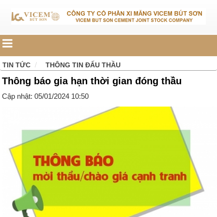
TIN TỨC
THÔNG TIN ĐẤU THẦU
Thông báo gia hạn thời gian đóng thầu
Cập nhật: 05/01/2024 10:50