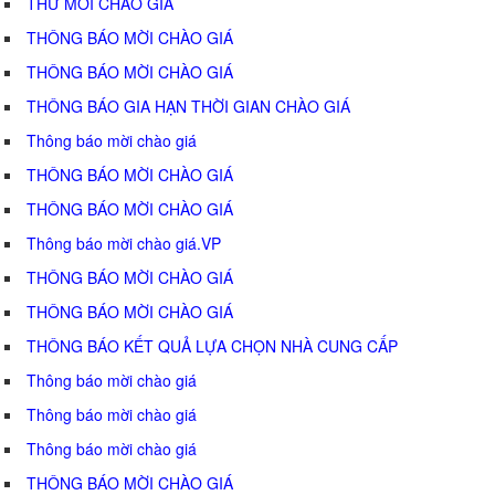
THƯ MỜI CHÀO GIÁ
THÔNG BÁO MỜI CHÀO GIÁ
THÔNG BÁO MỜI CHÀO GIÁ
THÔNG BÁO GIA HẠN THỜI GIAN CHÀO GIÁ
Thông báo mời chào giá
THÔNG BÁO MỜI CHÀO GIÁ
THÔNG BÁO MỜI CHÀO GIÁ
Thông báo mời chào giá.VP
THÔNG BÁO MỜI CHÀO GIÁ
THÔNG BÁO MỜI CHÀO GIÁ
THÔNG BÁO KẾT QUẢ LỰA CHỌN NHÀ CUNG CẤP
Thông báo mời chào giá
Thông báo mời chào giá
Thông báo mời chào giá
THÔNG BÁO MỜI CHÀO GIÁ