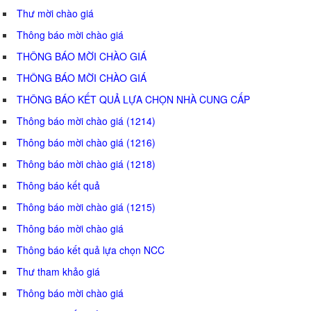
Thư mời chào giá
Thông báo mời chào giá
THÔNG BÁO MỜI CHÀO GIÁ
THÔNG BÁO MỜI CHÀO GIÁ
THÔNG BÁO KẾT QUẢ LỰA CHỌN NHÀ CUNG CẤP
Thông báo mời chào giá (1214)
Thông báo mời chào giá (1216)
Thông báo mời chào giá (1218)
Thông báo kết quả
Thông báo mời chào giá (1215)
Thông báo mời chào giá
Thông báo kết quả lựa chọn NCC
Thư tham khảo giá
Thông báo mời chào giá