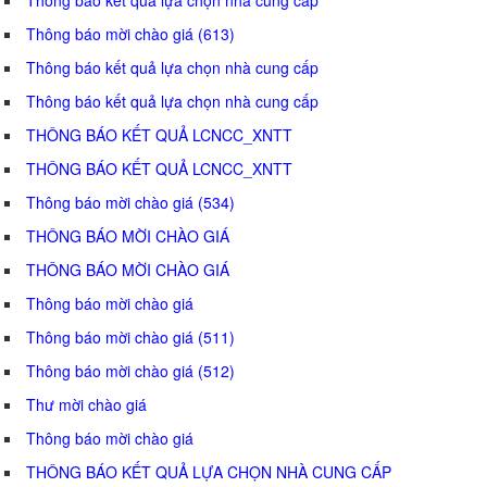
Thông báo mời chào giá (613)
Thông báo kết quả lựa chọn nhà cung cấp
Thông báo kết quả lựa chọn nhà cung cấp
THÔNG BÁO KẾT QUẢ LCNCC_XNTT
THÔNG BÁO KẾT QUẢ LCNCC_XNTT
Thông báo mời chào giá (534)
THÔNG BÁO MỜI CHÀO GIÁ
THÔNG BÁO MỜI CHÀO GIÁ
Thông báo mời chào giá
Thông báo mời chào giá (511)
Thông báo mời chào giá (512)
Thư mời chào giá
Thông báo mời chào giá
THÔNG BÁO KẾT QUẢ LỰA CHỌN NHÀ CUNG CẤP