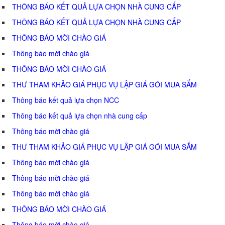
THÔNG BÁO KẾT QUẢ LỰA CHỌN NHÀ CUNG CẤP
THÔNG BÁO KẾT QUẢ LỰA CHỌN NHÀ CUNG CẤP
THÔNG BÁO MỜI CHÀO GIÁ
Thông báo mời chào giá
THÔNG BÁO MỜI CHÀO GIÁ
THƯ THAM KHẢO GIÁ PHỤC VỤ LẬP GIÁ GÓI MUA SẮM
Thông báo kết quả lựa chọn NCC
Thông báo kết quả lựa chọn nhà cung cấp
Thông báo mời chào giá
THƯ THAM KHẢO GIÁ PHỤC VỤ LẬP GIÁ GÓI MUA SẮM
Thông báo mời chào giá
Thông báo mời chào giá
Thông báo mời chào giá
THÔNG BÁO MỜI CHÀO GIÁ
Thông báo mời chào giá