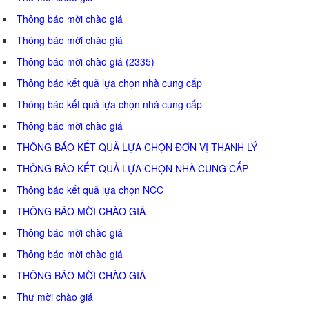
Thông báo mời chào giá
Thông báo mời chào giá
Thông báo mời chào giá (2335)
Thông báo kết quả lựa chọn nhà cung cấp
Thông báo kết quả lựa chọn nhà cung cấp
Thông báo mời chào giá
THÔNG BÁO KẾT QUẢ LỰA CHỌN ĐƠN VỊ THANH LÝ
THÔNG BÁO KẾT QUẢ LỰA CHỌN NHÀ CUNG CẤP
Thông báo kết quả lựa chọn NCC
THÔNG BÁO MỜI CHÀO GIÁ
Thông báo mời chào giá
Thông báo mời chào giá
THÔNG BÁO MỜI CHÀO GIÁ
Thư mời chào giá