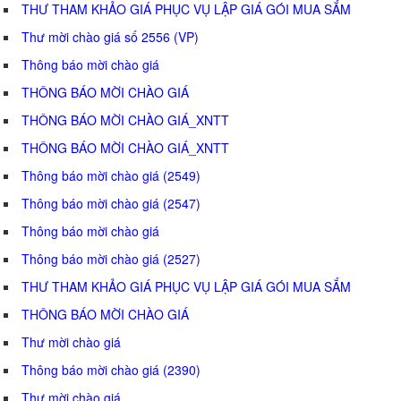
THƯ THAM KHẢO GIÁ PHỤC VỤ LẬP GIÁ GÓI MUA SẮM
Thư mời chào giá số 2556 (VP)
Thông báo mời chào giá
THÔNG BÁO MỜI CHÀO GIÁ
THÔNG BÁO MỜI CHÀO GIÁ_XNTT
THÔNG BÁO MỜI CHÀO GIÁ_XNTT
Thông báo mời chào giá (2549)
Thông báo mời chào giá (2547)
Thông báo mời chào giá
Thông báo mời chào giá (2527)
THƯ THAM KHẢO GIÁ PHỤC VỤ LẬP GIÁ GÓI MUA SẮM
THÔNG BÁO MỜI CHÀO GIÁ
Thư mời chào giá
Thông báo mời chào giá (2390)
Thư mời chào giá