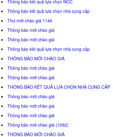
Thông báo kết quả lựa chọn NCC
Thông báo kết quả lựa chọn nhà cung cấp
Thư mời chào giá 1146
Thông báo mời chào giá
Thông báo mời chào giá
Thông báo kết quả lựa chọn nhà cung cấp
THÔNG BÁO MỜI CHÀO GIÁ
Thông báo mời chào giá
Thông báo mời chào giá
THÔNG BÁO KẾT QUẢ LỰA CHỌN NHÀ CUNG CẤP
Thông báo mời chào giá
Thông báo mời chào giá
Thông báo mời chào giá
Thông báo mời chào giá (1092)
THÔNG BÁO MỜI CHÀO GIÁ