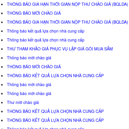
THÔNG BÁO GIA HẠN THỜI GIAN NỘP THƯ CHÀO GIÁ (BQLDA)
THÔNG BÁO MỜI CHÀO GIÁ
THÔNG BÁO GIA HẠN THỜI GIAN NỘP THƯ CHÀO GIÁ (BQLDA)
Thông báo kết quả lựa chọn nhà cung cấp
Thông báo kết quả lựa chọn nhà cung cấp
THƯ THAM KHẢO GIÁ PHỤC VỤ LẬP GIÁ GÓI MUA SẮM
Thông báo mời chào giá
THÔNG BÁO MỜI CHÀO GIÁ
THÔNG BÁO KẾT QUẢ LỰA CHỌN NHÀ CUNG CẤP
Thông báo mời chào giá
Thông báo mời chào giá
Thư mời chào giá
THÔNG BÁO KẾT QUẢ LỰA CHỌN NHÀ CUNG CẤP
THÔNG BÁO KẾT QUẢ LỰA CHỌN NHÀ CUNG CẤP
Thông báo kết quả lựa chọn nhà cung cấp