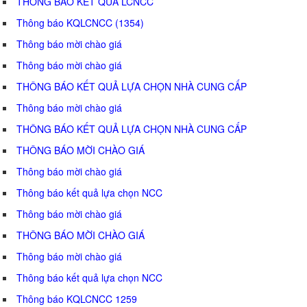
THÔNG BÁO KẾT QUẢ LCNCC
Thông báo KQLCNCC (1354)
Thông báo mời chào giá
Thông báo mời chào giá
THÔNG BÁO KẾT QUẢ LỰA CHỌN NHÀ CUNG CẤP
Thông báo mời chào giá
THÔNG BÁO KẾT QUẢ LỰA CHỌN NHÀ CUNG CẤP
THÔNG BÁO MỜI CHÀO GIÁ
Thông báo mời chào giá
Thông báo kết quả lựa chọn NCC
Thông báo mời chào giá
THÔNG BÁO MỜI CHÀO GIÁ
Thông báo mời chào giá
Thông báo kết quả lựa chọn NCC
Thông báo KQLCNCC 1259