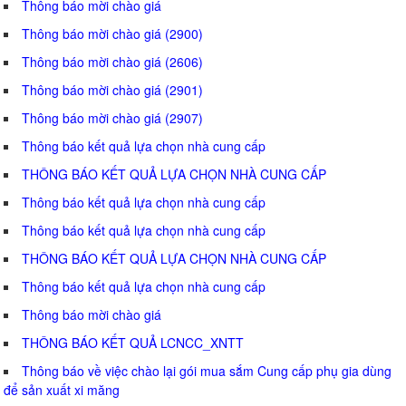
Thông báo mời chào giá
Thông báo mời chào giá (2900)
Thông báo mời chào giá (2606)
Thông báo mời chào giá (2901)
Thông báo mời chào giá (2907)
Thông báo kết quả lựa chọn nhà cung cấp
THÔNG BÁO KẾT QUẢ LỰA CHỌN NHÀ CUNG CẤP
Thông báo kết quả lựa chọn nhà cung cấp
Thông báo kết quả lựa chọn nhà cung cấp
THÔNG BÁO KẾT QUẢ LỰA CHỌN NHÀ CUNG CẤP
Thông báo kết quả lựa chọn nhà cung cấp
Thông báo mời chào giá
THÔNG BÁO KẾT QUẢ LCNCC_XNTT
Thông báo về việc chào lại gói mua sắm Cung cấp phụ gia dùng
để sản xuất xi măng