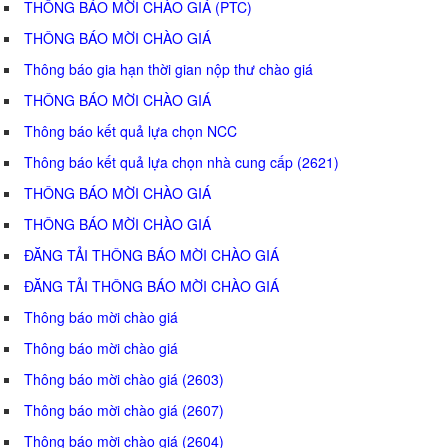
THÔNG BÁO MỜI CHÀO GIÁ (PTC)
THÔNG BÁO MỜI CHÀO GIÁ
Thông báo gia hạn thời gian nộp thư chào giá
THÔNG BÁO MỜI CHÀO GIÁ
Thông báo kết quả lựa chọn NCC
Thông báo kết quả lựa chọn nhà cung cấp (2621)
THÔNG BÁO MỜI CHÀO GIÁ
THÔNG BÁO MỜI CHÀO GIÁ
ĐĂNG TẢI THÔNG BÁO MỜI CHÀO GIÁ
ĐĂNG TẢI THÔNG BÁO MỜI CHÀO GIÁ
Thông báo mời chào giá
Thông báo mời chào giá
Thông báo mời chào giá (2603)
Thông báo mời chào giá (2607)
Thông báo mời chào giá (2604)