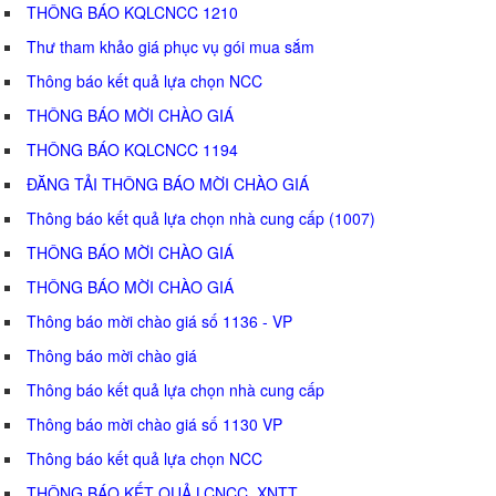
THÔNG BÁO KQLCNCC 1210
Thư tham khảo giá phục vụ gói mua sắm
Thông báo kết quả lựa chọn NCC
THÔNG BÁO MỜI CHÀO GIÁ
THÔNG BÁO KQLCNCC 1194
ĐĂNG TẢI THÔNG BÁO MỜI CHÀO GIÁ
Thông báo kết quả lựa chọn nhà cung cấp (1007)
THÔNG BÁO MỜI CHÀO GIÁ
THÔNG BÁO MỜI CHÀO GIÁ
Thông báo mời chào giá số 1136 - VP
Thông báo mời chào giá
Thông báo kết quả lựa chọn nhà cung cấp
Thông báo mời chào giá số 1130 VP
Thông báo kết quả lựa chọn NCC
THÔNG BÁO KẾT QUẢ LCNCC_XNTT