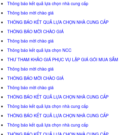
Thông báo kết quả lựa chọn nhà cung cấp
Thông báo mời chào giá
THÔNG BÁO KẾT QUẢ LỰA CHỌN NHÀ CUNG CẤP
THÔNG BÁO MỜI CHÀO GIÁ
Thông báo mời chào giá
Thông báo kết quả lựa chọn NCC
THƯ THAM KHẢO GIÁ PHỤC VỤ LẬP GIÁ GÓI MUA SẮM
Thông báo mời chào giá
THÔNG BÁO MỜI CHÀO GIÁ
Thông báo mời chào giá
THÔNG BÁO KẾT QUẢ LỰA CHỌN NHÀ CUNG CẤP
Thông báo kết quả lựa chọn nhà cung cấp
THÔNG BÁO KẾT QUẢ LỰA CHỌN NHÀ CUNG CẤP
Thông báo kết quả lựa chọn nhà cung cấp
THÔNG BÁO KẾT QUẢ LỰA CHỌN NHÀ CUNG CẤP