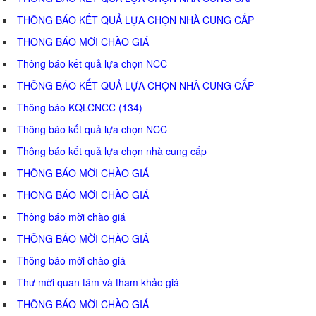
THÔNG BÁO KẾT QUẢ LỰA CHỌN NHÀ CUNG CẤP
THÔNG BÁO MỜI CHÀO GIÁ
Thông báo kết quả lựa chọn NCC
THÔNG BÁO KẾT QUẢ LỰA CHỌN NHÀ CUNG CẤP
Thông báo KQLCNCC (134)
Thông báo kết quả lựa chọn NCC
Thông báo kết quả lựa chọn nhà cung cấp
THÔNG BÁO MỜI CHÀO GIÁ
THÔNG BÁO MỜI CHÀO GIÁ
Thông báo mời chào giá
THÔNG BÁO MỜI CHÀO GIÁ
Thông báo mời chào giá
Thư mời quan tâm và tham khảo giá
THÔNG BÁO MỜI CHÀO GIÁ