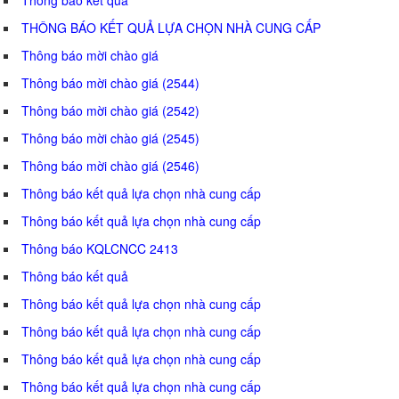
THÔNG BÁO KẾT QUẢ LỰA CHỌN NHÀ CUNG CẤP
Thông báo mời chào giá
Thông báo mời chào giá (2544)
Thông báo mời chào giá (2542)
Thông báo mời chào giá (2545)
Thông báo mời chào giá (2546)
Thông báo kết quả lựa chọn nhà cung cấp
Thông báo kết quả lựa chọn nhà cung cấp
Thông báo KQLCNCC 2413
Thông báo kết quả
Thông báo kết quả lựa chọn nhà cung cấp
Thông báo kết quả lựa chọn nhà cung cấp
Thông báo kết quả lựa chọn nhà cung cấp
Thông báo kết quả lựa chọn nhà cung cấp