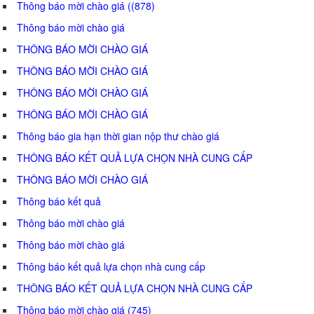
Thông báo mời chào giá ((878)
Thông báo mời chào giá
THÔNG BÁO MỜI CHÀO GIÁ
THÔNG BÁO MỜI CHÀO GIÁ
THÔNG BÁO MỜI CHÀO GIÁ
THÔNG BÁO MỜI CHÀO GIÁ
Thông báo gia hạn thời gian nộp thư chào giá
THÔNG BÁO KẾT QUẢ LỰA CHỌN NHÀ CUNG CẤP
THÔNG BÁO MỜI CHÀO GIÁ
Thông báo kết quả
Thông báo mời chào giá
Thông báo mời chào giá
Thông báo kết quả lựa chọn nhà cung cấp
THÔNG BÁO KẾT QUẢ LỰA CHỌN NHÀ CUNG CẤP
Thông báo mời chào giá (745)