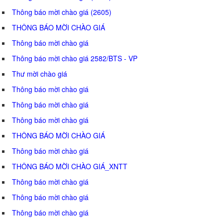
Thông báo mời chào giá (2605)
THÔNG BÁO MỜI CHÀO GIÁ
Thông báo mời chào giá
Thông báo mời chào giá 2582/BTS - VP
Thư mời chào giá
Thông báo mời chào giá
Thông báo mời chào giá
Thông báo mời chào giá
THÔNG BÁO MỜI CHÀO GIÁ
Thông báo mời chào giá
THÔNG BÁO MỜI CHÀO GIÁ_XNTT
Thông báo mời chào giá
Thông báo mời chào giá
Thông báo mời chào giá