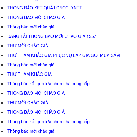
THÔNG BÁO KẾT QUẢ LCNCC_XNTT
THÔNG BÁO MỜI CHÀO GIÁ
Thông báo mời chào giá
ĐĂNG TẢI THÔNG BÁO MỜI CHÀO GIÁ 1357
THƯ MỜI CHÀO GIÁ
THƯ THAM KHẢO GIÁ PHỤC VỤ LẬP GIÁ GÓI MUA SẮM
Thông báo mời chào giá
THƯ THAM KHẢO GIÁ
Thông báo kết quả lựa chọn nhà cung cấp
THÔNG BÁO MỜI CHÀO GIÁ
THƯ MỜI CHÀO GIÁ
THÔNG BÁO MỜI CHÀO GIÁ
Thông báo kết quả lựa chọn nhà cung cấp
Thông báo mời chào giá