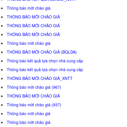
Thông báo mời chào giá
THÔNG BÁO MỜI CHÀO GIÁ
THÔNG BÁO MỜI CHÀO GIÁ
THÔNG BÁO MỜI CHÀO GIÁ
Thông báo mời chào giá
THÔNG BÁO MỜI CHÀO GIÁ (BQLDA)
Thông báo kết quả lựa chọn nhà cung cấp
Thông báo kết quả lựa chọn nhà cung cấp
THÔNG BÁO MỜI CHÀO GIÁ_XNTT
Thông báo mời chào giá (967)
THÔNG BÁO MỜI CHÀO GIÁ
Thông báo mời chào giá (937)
Thông báo mời chào giá
Thông báo mời chào giá