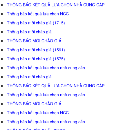
THÔNG BÁO KẾT QUẢ LỰA CHỌN NHÀ CUNG CẤP
Thông báo kết quả lựa chọn NCC
Thông báo mời chào giá (1715)
Thông báo mời chào giá
THÔNG BÁO MỜI CHÀO GIÁ
Thông báo mời chào giá (1591)
Thông báo mời chào giá (1575)
Thông báo kết quả lựa chọn nhà cung cấp
Thông báo mời chào giá
THÔNG BÁO KẾT QUẢ LỰA CHỌN NHÀ CUNG CẤP
Thông báo kết quả lựa chọn nhà cung cấp
THÔNG BÁO MỜI CHÀO GIÁ
Thông báo kết quả lựa chọn NCC
Thông báo kết quả lựa chọn nhà cung cấp