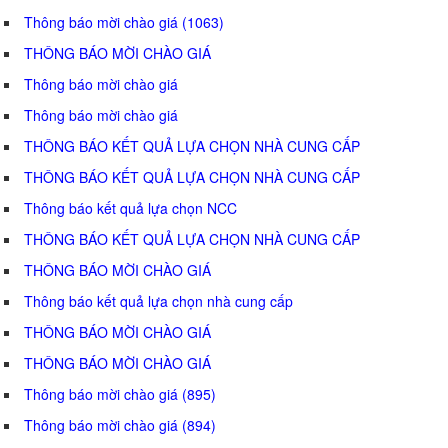
Thông báo mời chào giá (1063)
THÔNG BÁO MỜI CHÀO GIÁ
Thông báo mời chào giá
Thông báo mời chào giá
THÔNG BÁO KẾT QUẢ LỰA CHỌN NHÀ CUNG CẤP
THÔNG BÁO KẾT QUẢ LỰA CHỌN NHÀ CUNG CẤP
Thông báo kết quả lựa chọn NCC
THÔNG BÁO KẾT QUẢ LỰA CHỌN NHÀ CUNG CẤP
THÔNG BÁO MỜI CHÀO GIÁ
Thông báo kết quả lựa chọn nhà cung cấp
THÔNG BÁO MỜI CHÀO GIÁ
THÔNG BÁO MỜI CHÀO GIÁ
Thông báo mời chào giá (895)
Thông báo mời chào giá (894)