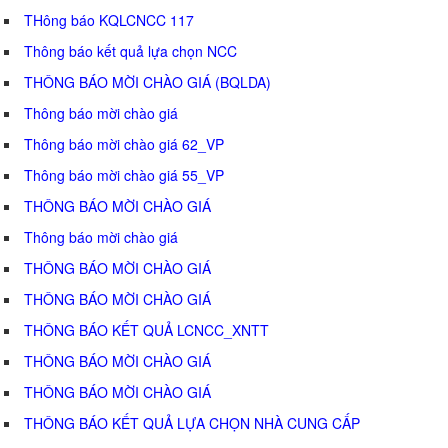
THông báo KQLCNCC 117
Thông báo kết quả lựa chọn NCC
THÔNG BÁO MỜI CHÀO GIÁ (BQLDA)
Thông báo mời chào giá
Thông báo mời chào giá 62_VP
Thông báo mời chào giá 55_VP
THÔNG BÁO MỜI CHÀO GIÁ
Thông báo mời chào giá
THÔNG BÁO MỜI CHÀO GIÁ
THÔNG BÁO MỜI CHÀO GIÁ
THÔNG BÁO KẾT QUẢ LCNCC_XNTT
THÔNG BÁO MỜI CHÀO GIÁ
THÔNG BÁO MỜI CHÀO GIÁ
THÔNG BÁO KẾT QUẢ LỰA CHỌN NHÀ CUNG CẤP