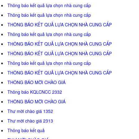
Thông báo kết quả lựa chọn nhà cung cấp
Thông báo kết quả lựa chọn nhà cung cấp
THÔNG BÁO KẾT QUẢ LỰA CHỌN NHÀ CUNG CẤP
Thông báo kết quả lựa chọn nhà cung cấp
THÔNG BÁO KẾT QUẢ LỰA CHỌN NHÀ CUNG CẤP
THÔNG BÁO KẾT QUẢ LỰA CHỌN NHÀ CUNG CẤP
Thông báo kết quả lựa chọn nhà cung cấp
THÔNG BÁO KẾT QUẢ LỰA CHỌN NHÀ CUNG CẤP
THÔNG BÁO MỜI CHÀO GIÁ
Thông báo KQLCNCC 2332
THÔNG BÁO MỜI CHÀO GIÁ
Thư mời chào giá 1352
Thư mời chào giá 2313
Thông báo kết quả