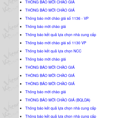
THÔNG BÁO MỜI CHÀO GIÁ
THÔNG BÁO MỜI CHÀO GIÁ
Thông báo mời chào giá số 1136 - VP
Thông báo mời chào giá
Thông báo kết quả lựa chọn nhà cung cấp
Thông báo mời chào giá số 1130 VP
Thông báo kết quả lựa chọn NCC
Thông báo mời chào giá
THÔNG BÁO MỜI CHÀO GIÁ
THÔNG BÁO MỜI CHÀO GIÁ
THÔNG BÁO MỜI CHÀO GIÁ
Thông báo mời chào giá
THÔNG BÁO MỜI CHÀO GIÁ (BQLDA)
Thông báo kết quả lựa chọn nhà cung cấp
Thông báo kết quả lựa chọn nhà cung cấp