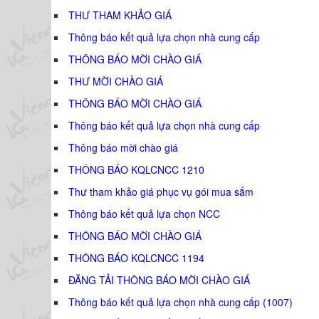
THƯ THAM KHẢO GIÁ
Thông báo kết quả lựa chọn nhà cung cấp
THÔNG BÁO MỜI CHÀO GIÁ
THƯ MỜI CHÀO GIÁ
THÔNG BÁO MỜI CHÀO GIÁ
Thông báo kết quả lựa chọn nhà cung cấp
Thông báo mời chào giá
THÔNG BÁO KQLCNCC 1210
Thư tham khảo giá phục vụ gói mua sắm
Thông báo kết quả lựa chọn NCC
THÔNG BÁO MỜI CHÀO GIÁ
THÔNG BÁO KQLCNCC 1194
ĐĂNG TẢI THÔNG BÁO MỜI CHÀO GIÁ
Thông báo kết quả lựa chọn nhà cung cấp (1007)