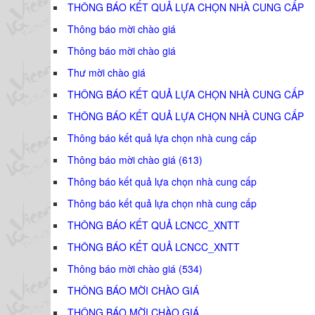
THÔNG BÁO KẾT QUẢ LỰA CHỌN NHÀ CUNG CẤP
Thông báo mời chào giá
Thông báo mời chào giá
Thư mời chào giá
THÔNG BÁO KẾT QUẢ LỰA CHỌN NHÀ CUNG CẤP
THÔNG BÁO KẾT QUẢ LỰA CHỌN NHÀ CUNG CẤP
Thông báo kết quả lựa chọn nhà cung cấp
Thông báo mời chào giá (613)
Thông báo kết quả lựa chọn nhà cung cấp
Thông báo kết quả lựa chọn nhà cung cấp
THÔNG BÁO KẾT QUẢ LCNCC_XNTT
THÔNG BÁO KẾT QUẢ LCNCC_XNTT
Thông báo mời chào giá (534)
THÔNG BÁO MỜI CHÀO GIÁ
THÔNG BÁO MỜI CHÀO GIÁ