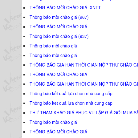
THÔNG BÁO MỜI CHÀO GIÁ_XNTT
Thông báo mời chào giá (967)
THÔNG BÁO MỜI CHÀO GIÁ
Thông báo mời chào giá (937)
Thông báo mời chào giá
Thông báo mời chào giá
THÔNG BÁO GIA HẠN THỜI GIAN NỘP THƯ CHÀO GI
THÔNG BÁO MỜI CHÀO GIÁ
THÔNG BÁO GIA HẠN THỜI GIAN NỘP THƯ CHÀO GI
Thông báo kết quả lựa chọn nhà cung cấp
Thông báo kết quả lựa chọn nhà cung cấp
THƯ THAM KHẢO GIÁ PHỤC VỤ LẬP GIÁ GÓI MUA S
Thông báo mời chào giá
THÔNG BÁO MỜI CHÀO GIÁ