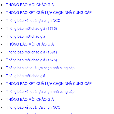
THÔNG BÁO MỜI CHÀO GIÁ
THÔNG BÁO KẾT QUẢ LỰA CHỌN NHÀ CUNG CẤP
Thông báo kết quả lựa chọn NCC
Thông báo mời chào giá (1715)
Thông báo mời chào giá
THÔNG BÁO MỜI CHÀO GIÁ
Thông báo mời chào giá (1591)
Thông báo mời chào giá (1575)
Thông báo kết quả lựa chọn nhà cung cấp
Thông báo mời chào giá
THÔNG BÁO KẾT QUẢ LỰA CHỌN NHÀ CUNG CẤP
Thông báo kết quả lựa chọn nhà cung cấp
THÔNG BÁO MỜI CHÀO GIÁ
Thông báo kết quả lựa chọn NCC