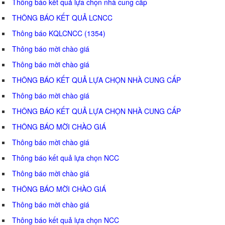
Thông báo kết quả lựa chọn nhà cung cấp
THÔNG BÁO KẾT QUẢ LCNCC
Thông báo KQLCNCC (1354)
Thông báo mời chào giá
Thông báo mời chào giá
THÔNG BÁO KẾT QUẢ LỰA CHỌN NHÀ CUNG CẤP
Thông báo mời chào giá
THÔNG BÁO KẾT QUẢ LỰA CHỌN NHÀ CUNG CẤP
THÔNG BÁO MỜI CHÀO GIÁ
Thông báo mời chào giá
Thông báo kết quả lựa chọn NCC
Thông báo mời chào giá
THÔNG BÁO MỜI CHÀO GIÁ
Thông báo mời chào giá
Thông báo kết quả lựa chọn NCC