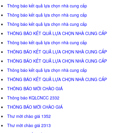
Thông báo kết quả lựa chọn nhà cung cấp
Thông báo kết quả lựa chọn nhà cung cấp
Thông báo kết quả lựa chọn nhà cung cấp
THÔNG BÁO KẾT QUẢ LỰA CHỌN NHÀ CUNG CẤP
Thông báo kết quả lựa chọn nhà cung cấp
THÔNG BÁO KẾT QUẢ LỰA CHỌN NHÀ CUNG CẤP
THÔNG BÁO KẾT QUẢ LỰA CHỌN NHÀ CUNG CẤP
Thông báo kết quả lựa chọn nhà cung cấp
THÔNG BÁO KẾT QUẢ LỰA CHỌN NHÀ CUNG CẤP
THÔNG BÁO MỜI CHÀO GIÁ
Thông báo KQLCNCC 2332
THÔNG BÁO MỜI CHÀO GIÁ
Thư mời chào giá 1352
Thư mời chào giá 2313