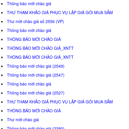
Thông báo mời chào giá
THƯ THAM KHẢO GIÁ PHỤC VỤ LẬP GIÁ GÓI MUA SẮM
Thư mời chào giá số 2556 (VP)
Thông báo mời chào giá
THÔNG BÁO MỜI CHÀO GIÁ
THÔNG BÁO MỜI CHÀO GIÁ_XNTT
THÔNG BÁO MỜI CHÀO GIÁ_XNTT
Thông báo mời chào giá (2549)
Thông báo mời chào giá (2547)
Thông báo mời chào giá
Thông báo mời chào giá (2527)
THƯ THAM KHẢO GIÁ PHỤC VỤ LẬP GIÁ GÓI MUA SẮM
THÔNG BÁO MỜI CHÀO GIÁ
Thư mời chào giá
Thông báo mời chào giá (2390)