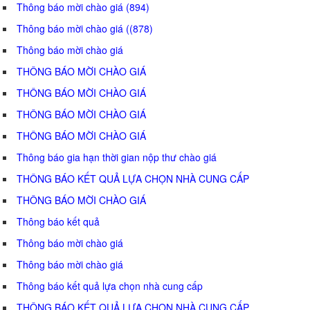
Thông báo mời chào giá (894)
Thông báo mời chào giá ((878)
Thông báo mời chào giá
THÔNG BÁO MỜI CHÀO GIÁ
THÔNG BÁO MỜI CHÀO GIÁ
THÔNG BÁO MỜI CHÀO GIÁ
THÔNG BÁO MỜI CHÀO GIÁ
Thông báo gia hạn thời gian nộp thư chào giá
THÔNG BÁO KẾT QUẢ LỰA CHỌN NHÀ CUNG CẤP
THÔNG BÁO MỜI CHÀO GIÁ
Thông báo kết quả
Thông báo mời chào giá
Thông báo mời chào giá
Thông báo kết quả lựa chọn nhà cung cấp
THÔNG BÁO KẾT QUẢ LỰA CHỌN NHÀ CUNG CẤP