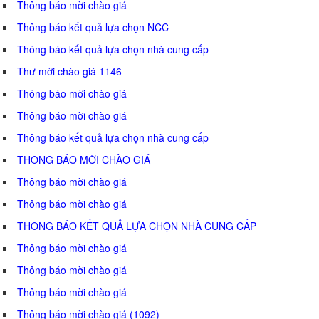
Thông báo mời chào giá
Thông báo kết quả lựa chọn NCC
Thông báo kết quả lựa chọn nhà cung cấp
Thư mời chào giá 1146
Thông báo mời chào giá
Thông báo mời chào giá
Thông báo kết quả lựa chọn nhà cung cấp
THÔNG BÁO MỜI CHÀO GIÁ
Thông báo mời chào giá
Thông báo mời chào giá
THÔNG BÁO KẾT QUẢ LỰA CHỌN NHÀ CUNG CẤP
Thông báo mời chào giá
Thông báo mời chào giá
Thông báo mời chào giá
Thông báo mời chào giá (1092)