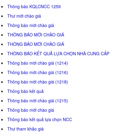
Thông báo KQLCNCC 1259
Thư mời chào giá
Thông báo mời chào giá
THÔNG BÁO MỜI CHÀO GIÁ
THÔNG BÁO MỜI CHÀO GIÁ
THÔNG BÁO KẾT QUẢ LỰA CHỌN NHÀ CUNG CẤP
Thông báo mời chào giá (1214)
Thông báo mời chào giá (1216)
Thông báo mời chào giá (1218)
Thông báo kết quả
Thông báo mời chào giá (1215)
Thông báo mời chào giá
Thông báo kết quả lựa chọn NCC
Thư tham khảo giá