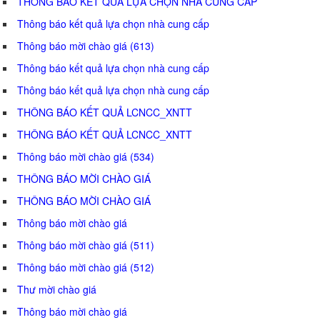
THÔNG BÁO KẾT QUẢ LỰA CHỌN NHÀ CUNG CẤP
Thông báo kết quả lựa chọn nhà cung cấp
Thông báo mời chào giá (613)
Thông báo kết quả lựa chọn nhà cung cấp
Thông báo kết quả lựa chọn nhà cung cấp
THÔNG BÁO KẾT QUẢ LCNCC_XNTT
THÔNG BÁO KẾT QUẢ LCNCC_XNTT
Thông báo mời chào giá (534)
THÔNG BÁO MỜI CHÀO GIÁ
THÔNG BÁO MỜI CHÀO GIÁ
Thông báo mời chào giá
Thông báo mời chào giá (511)
Thông báo mời chào giá (512)
Thư mời chào giá
Thông báo mời chào giá