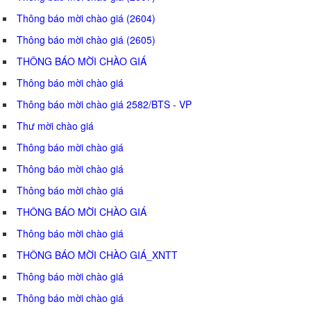
Thông báo mời chào giá (2604)
Thông báo mời chào giá (2605)
THÔNG BÁO MỜI CHÀO GIÁ
Thông báo mời chào giá
Thông báo mời chào giá 2582/BTS - VP
Thư mời chào giá
Thông báo mời chào giá
Thông báo mời chào giá
Thông báo mời chào giá
THÔNG BÁO MỜI CHÀO GIÁ
Thông báo mời chào giá
THÔNG BÁO MỜI CHÀO GIÁ_XNTT
Thông báo mời chào giá
Thông báo mời chào giá