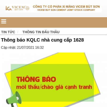
TIN TỨC
THÔNG TIN ĐẤU THẦU
Thông báo KQLC nhà cung cấp 1628
Cập nhật: 21/07/2021 16:32