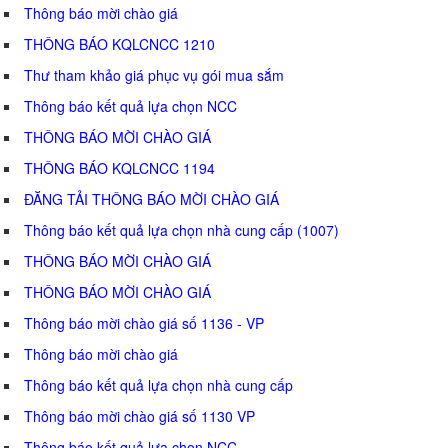
Thông báo mời chào giá
THÔNG BÁO KQLCNCC 1210
Thư tham khảo giá phục vụ gói mua sắm
Thông báo kết quả lựa chọn NCC
THÔNG BÁO MỜI CHÀO GIÁ
THÔNG BÁO KQLCNCC 1194
ĐĂNG TẢI THÔNG BÁO MỜI CHÀO GIÁ
Thông báo kết quả lựa chọn nhà cung cấp (1007)
THÔNG BÁO MỜI CHÀO GIÁ
THÔNG BÁO MỜI CHÀO GIÁ
Thông báo mời chào giá số 1136 - VP
Thông báo mời chào giá
Thông báo kết quả lựa chọn nhà cung cấp
Thông báo mời chào giá số 1130 VP
Thông báo kết quả lựa chọn NCC