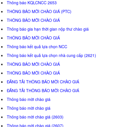
Thông báo KQLCNCC 2653
THÔNG BÁO MỜI CHÀO GIÁ (PTC)
THÔNG BÁO MỜI CHÀO GIÁ
Thông báo gia hạn thời gian nộp thư chào giá
THÔNG BÁO MỜI CHÀO GIÁ
Thông báo kết quả lựa chọn NCC
Thông báo kết quả lựa chọn nhà cung cấp (2621)
THÔNG BÁO MỜI CHÀO GIÁ
THÔNG BÁO MỜI CHÀO GIÁ
ĐĂNG TẢI THÔNG BÁO MỜI CHÀO GIÁ
ĐĂNG TẢI THÔNG BÁO MỜI CHÀO GIÁ
Thông báo mời chào giá
Thông báo mời chào giá
Thông báo mời chào giá (2603)
Thông báo mời chào giá (2607)