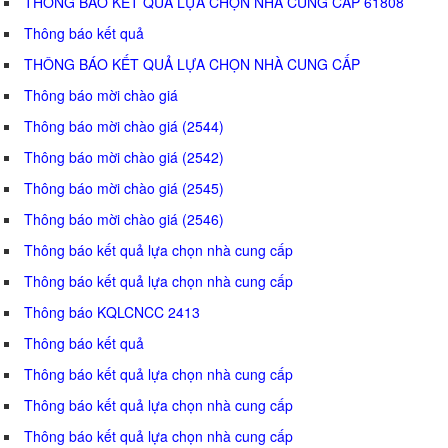
THÔNG BÁO KẾT QUẢ LỰA CHỌN NHÀ CUNG CẤP 61808
Thông báo kết quả
THÔNG BÁO KẾT QUẢ LỰA CHỌN NHÀ CUNG CẤP
Thông báo mời chào giá
Thông báo mời chào giá (2544)
Thông báo mời chào giá (2542)
Thông báo mời chào giá (2545)
Thông báo mời chào giá (2546)
Thông báo kết quả lựa chọn nhà cung cấp
Thông báo kết quả lựa chọn nhà cung cấp
Thông báo KQLCNCC 2413
Thông báo kết quả
Thông báo kết quả lựa chọn nhà cung cấp
Thông báo kết quả lựa chọn nhà cung cấp
Thông báo kết quả lựa chọn nhà cung cấp