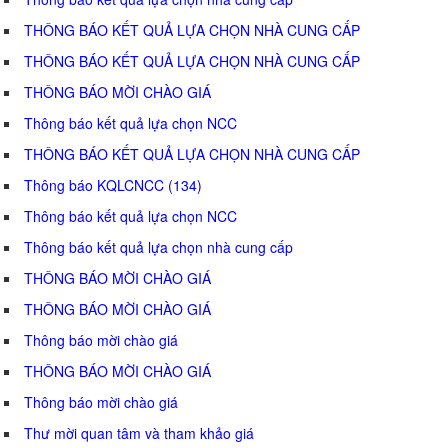
THÔNG BÁO KẾT QUẢ LỰA CHỌN NHÀ CUNG CẤP
THÔNG BÁO KẾT QUẢ LỰA CHỌN NHÀ CUNG CẤP
THÔNG BÁO MỜI CHÀO GIÁ
Thông báo kết quả lựa chọn NCC
THÔNG BÁO KẾT QUẢ LỰA CHỌN NHÀ CUNG CẤP
Thông báo KQLCNCC (134)
Thông báo kết quả lựa chọn NCC
Thông báo kết quả lựa chọn nhà cung cấp
THÔNG BÁO MỜI CHÀO GIÁ
THÔNG BÁO MỜI CHÀO GIÁ
Thông báo mời chào giá
THÔNG BÁO MỜI CHÀO GIÁ
Thông báo mời chào giá
Thư mời quan tâm và tham khảo giá