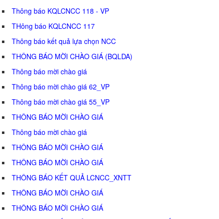
Thông báo KQLCNCC 118 - VP
THông báo KQLCNCC 117
Thông báo kết quả lựa chọn NCC
THÔNG BÁO MỜI CHÀO GIÁ (BQLDA)
Thông báo mời chào giá
Thông báo mời chào giá 62_VP
Thông báo mời chào giá 55_VP
THÔNG BÁO MỜI CHÀO GIÁ
Thông báo mời chào giá
THÔNG BÁO MỜI CHÀO GIÁ
THÔNG BÁO MỜI CHÀO GIÁ
THÔNG BÁO KẾT QUẢ LCNCC_XNTT
THÔNG BÁO MỜI CHÀO GIÁ
THÔNG BÁO MỜI CHÀO GIÁ