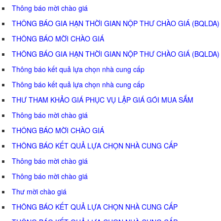
Thông báo mời chào giá
THÔNG BÁO GIA HẠN THỜI GIAN NỘP THƯ CHÀO GIÁ (BQLDA)
THÔNG BÁO MỜI CHÀO GIÁ
THÔNG BÁO GIA HẠN THỜI GIAN NỘP THƯ CHÀO GIÁ (BQLDA)
Thông báo kết quả lựa chọn nhà cung cấp
Thông báo kết quả lựa chọn nhà cung cấp
THƯ THAM KHẢO GIÁ PHỤC VỤ LẬP GIÁ GÓI MUA SẮM
Thông báo mời chào giá
THÔNG BÁO MỜI CHÀO GIÁ
THÔNG BÁO KẾT QUẢ LỰA CHỌN NHÀ CUNG CẤP
Thông báo mời chào giá
Thông báo mời chào giá
Thư mời chào giá
THÔNG BÁO KẾT QUẢ LỰA CHỌN NHÀ CUNG CẤP