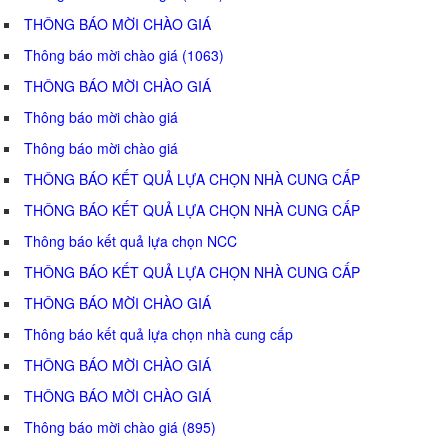
THÔNG BÁO MỜI CHÀO GIÁ
Thông báo mời chào giá (1063)
THÔNG BÁO MỜI CHÀO GIÁ
Thông báo mời chào giá
Thông báo mời chào giá
THÔNG BÁO KẾT QUẢ LỰA CHỌN NHÀ CUNG CẤP
THÔNG BÁO KẾT QUẢ LỰA CHỌN NHÀ CUNG CẤP
Thông báo kết quả lựa chọn NCC
THÔNG BÁO KẾT QUẢ LỰA CHỌN NHÀ CUNG CẤP
THÔNG BÁO MỜI CHÀO GIÁ
Thông báo kết quả lựa chọn nhà cung cấp
THÔNG BÁO MỜI CHÀO GIÁ
THÔNG BÁO MỜI CHÀO GIÁ
Thông báo mời chào giá (895)