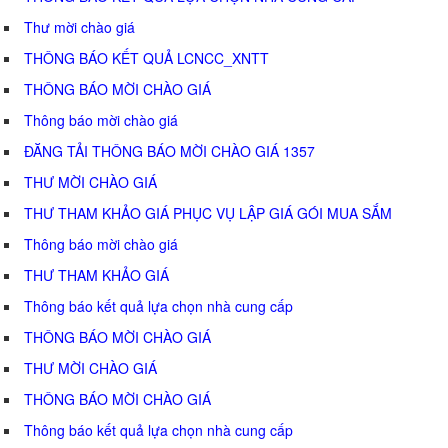
Thư mời chào giá
THÔNG BÁO KẾT QUẢ LCNCC_XNTT
THÔNG BÁO MỜI CHÀO GIÁ
Thông báo mời chào giá
ĐĂNG TẢI THÔNG BÁO MỜI CHÀO GIÁ 1357
THƯ MỜI CHÀO GIÁ
THƯ THAM KHẢO GIÁ PHỤC VỤ LẬP GIÁ GÓI MUA SẮM
Thông báo mời chào giá
THƯ THAM KHẢO GIÁ
Thông báo kết quả lựa chọn nhà cung cấp
THÔNG BÁO MỜI CHÀO GIÁ
THƯ MỜI CHÀO GIÁ
THÔNG BÁO MỜI CHÀO GIÁ
Thông báo kết quả lựa chọn nhà cung cấp