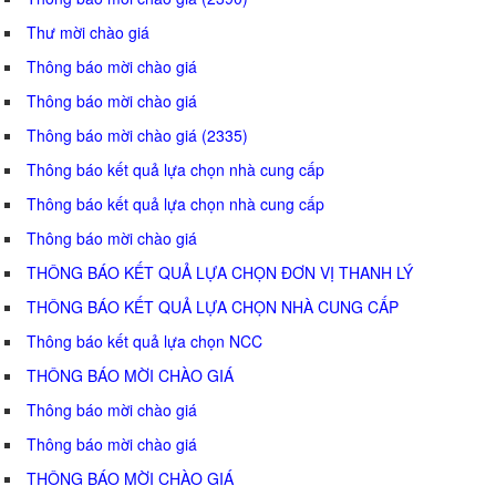
Thư mời chào giá
Thông báo mời chào giá
Thông báo mời chào giá
Thông báo mời chào giá (2335)
Thông báo kết quả lựa chọn nhà cung cấp
Thông báo kết quả lựa chọn nhà cung cấp
Thông báo mời chào giá
THÔNG BÁO KẾT QUẢ LỰA CHỌN ĐƠN VỊ THANH LÝ
THÔNG BÁO KẾT QUẢ LỰA CHỌN NHÀ CUNG CẤP
Thông báo kết quả lựa chọn NCC
THÔNG BÁO MỜI CHÀO GIÁ
Thông báo mời chào giá
Thông báo mời chào giá
THÔNG BÁO MỜI CHÀO GIÁ