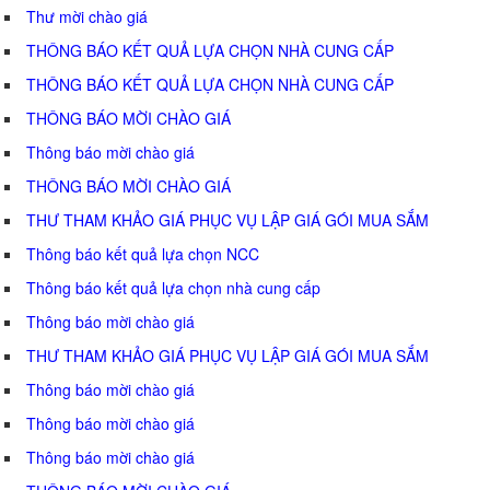
Thư mời chào giá
THÔNG BÁO KẾT QUẢ LỰA CHỌN NHÀ CUNG CẤP
THÔNG BÁO KẾT QUẢ LỰA CHỌN NHÀ CUNG CẤP
THÔNG BÁO MỜI CHÀO GIÁ
Thông báo mời chào giá
THÔNG BÁO MỜI CHÀO GIÁ
THƯ THAM KHẢO GIÁ PHỤC VỤ LẬP GIÁ GÓI MUA SẮM
Thông báo kết quả lựa chọn NCC
Thông báo kết quả lựa chọn nhà cung cấp
Thông báo mời chào giá
THƯ THAM KHẢO GIÁ PHỤC VỤ LẬP GIÁ GÓI MUA SẮM
Thông báo mời chào giá
Thông báo mời chào giá
Thông báo mời chào giá