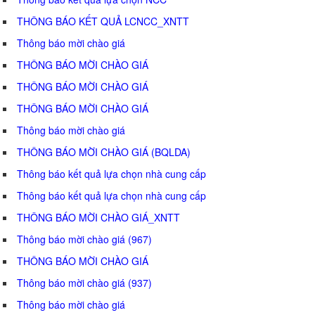
THÔNG BÁO KẾT QUẢ LCNCC_XNTT
Thông báo mời chào giá
THÔNG BÁO MỜI CHÀO GIÁ
THÔNG BÁO MỜI CHÀO GIÁ
THÔNG BÁO MỜI CHÀO GIÁ
Thông báo mời chào giá
THÔNG BÁO MỜI CHÀO GIÁ (BQLDA)
Thông báo kết quả lựa chọn nhà cung cấp
Thông báo kết quả lựa chọn nhà cung cấp
THÔNG BÁO MỜI CHÀO GIÁ_XNTT
Thông báo mời chào giá (967)
THÔNG BÁO MỜI CHÀO GIÁ
Thông báo mời chào giá (937)
Thông báo mời chào giá