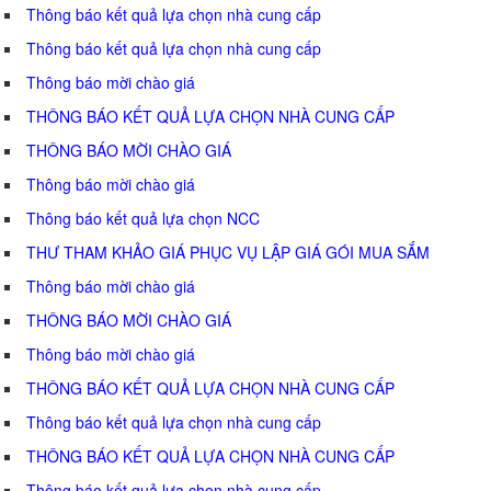
Thông báo kết quả lựa chọn nhà cung cấp
Thông báo kết quả lựa chọn nhà cung cấp
Thông báo mời chào giá
THÔNG BÁO KẾT QUẢ LỰA CHỌN NHÀ CUNG CẤP
THÔNG BÁO MỜI CHÀO GIÁ
Thông báo mời chào giá
Thông báo kết quả lựa chọn NCC
THƯ THAM KHẢO GIÁ PHỤC VỤ LẬP GIÁ GÓI MUA SẮM
Thông báo mời chào giá
THÔNG BÁO MỜI CHÀO GIÁ
Thông báo mời chào giá
THÔNG BÁO KẾT QUẢ LỰA CHỌN NHÀ CUNG CẤP
Thông báo kết quả lựa chọn nhà cung cấp
THÔNG BÁO KẾT QUẢ LỰA CHỌN NHÀ CUNG CẤP
Thông báo kết quả lựa chọn nhà cung cấp