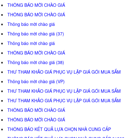
THÔNG BÁO MỜI CHÀO GIÁ
THÔNG BÁO MỜI CHÀO GIÁ
Thông báo mời chào giá
Thông báo mời chào giá (37)
Thông báo mời chào giá
THÔNG BÁO MỜI CHÀO GIÁ
Thông báo mời chào giá (38)
THƯ THAM KHẢO GIÁ PHỤC VỤ LẬP GIÁ GÓI MUA SẮM
Thông báo mời chào giá (VP)
THƯ THAM KHẢO GIÁ PHỤC VỤ LẬP GIÁ GÓI MUA SẮM
THƯ THAM KHẢO GIÁ PHỤC VỤ LẬP GIÁ GÓI MUA SẮM
THÔNG BÁO MỜI CHÀO GIÁ
THÔNG BÁO MỜI CHÀO GIÁ
THÔNG BÁO KẾT QUẢ LỰA CHỌN NHÀ CUNG CẤP