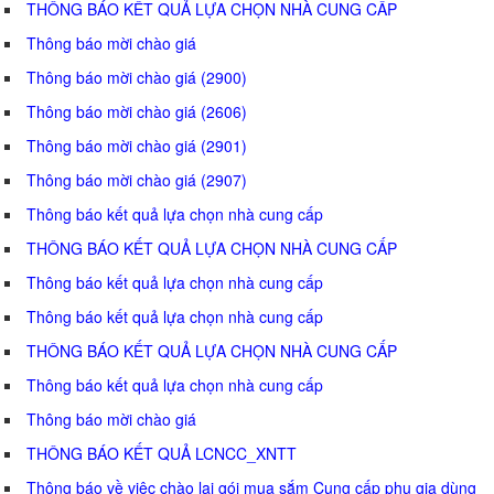
THÔNG BÁO KẾT QUẢ LỰA CHỌN NHÀ CUNG CẤP
Thông báo mời chào giá
Thông báo mời chào giá (2900)
Thông báo mời chào giá (2606)
Thông báo mời chào giá (2901)
Thông báo mời chào giá (2907)
Thông báo kết quả lựa chọn nhà cung cấp
THÔNG BÁO KẾT QUẢ LỰA CHỌN NHÀ CUNG CẤP
Thông báo kết quả lựa chọn nhà cung cấp
Thông báo kết quả lựa chọn nhà cung cấp
THÔNG BÁO KẾT QUẢ LỰA CHỌN NHÀ CUNG CẤP
Thông báo kết quả lựa chọn nhà cung cấp
Thông báo mời chào giá
THÔNG BÁO KẾT QUẢ LCNCC_XNTT
Thông báo về việc chào lại gói mua sắm Cung cấp phụ gia dùng