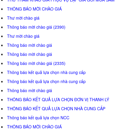
THÔNG BÁO MỜI CHÀO GIÁ
Thư mời chào giá
Thông báo mời chào giá (2390)
Thư mời chào giá
Thông báo mời chào giá
Thông báo mời chào giá
Thông báo mời chào giá (2335)
Thông báo kết quả lựa chọn nhà cung cấp
Thông báo kết quả lựa chọn nhà cung cấp
Thông báo mời chào giá
THÔNG BÁO KẾT QUẢ LỰA CHỌN ĐƠN VỊ THANH LÝ
THÔNG BÁO KẾT QUẢ LỰA CHỌN NHÀ CUNG CẤP
Thông báo kết quả lựa chọn NCC
THÔNG BÁO MỜI CHÀO GIÁ