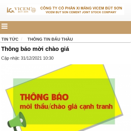
TIN TỨC
THÔNG TIN ĐẤU THẦU
Thông báo mời chào giá
Cập nhật: 31/12/2021 10:30