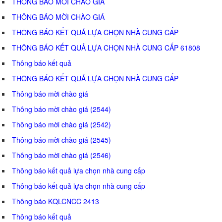
THÔNG BÁO MỜI CHÀO GIÁ
THÔNG BÁO MỜI CHÀO GIÁ
THÔNG BÁO KẾT QUẢ LỰA CHỌN NHÀ CUNG CẤP
THÔNG BÁO KẾT QUẢ LỰA CHỌN NHÀ CUNG CẤP 61808
Thông báo kết quả
THÔNG BÁO KẾT QUẢ LỰA CHỌN NHÀ CUNG CẤP
Thông báo mời chào giá
Thông báo mời chào giá (2544)
Thông báo mời chào giá (2542)
Thông báo mời chào giá (2545)
Thông báo mời chào giá (2546)
Thông báo kết quả lựa chọn nhà cung cấp
Thông báo kết quả lựa chọn nhà cung cấp
Thông báo KQLCNCC 2413
Thông báo kết quả