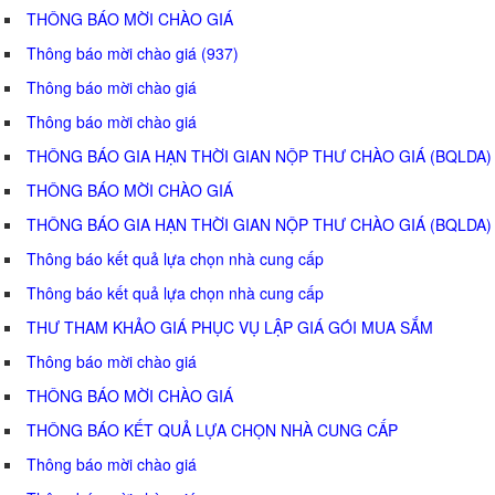
THÔNG BÁO MỜI CHÀO GIÁ
Thông báo mời chào giá (937)
Thông báo mời chào giá
Thông báo mời chào giá
THÔNG BÁO GIA HẠN THỜI GIAN NỘP THƯ CHÀO GIÁ (BQLDA)
THÔNG BÁO MỜI CHÀO GIÁ
THÔNG BÁO GIA HẠN THỜI GIAN NỘP THƯ CHÀO GIÁ (BQLDA)
Thông báo kết quả lựa chọn nhà cung cấp
Thông báo kết quả lựa chọn nhà cung cấp
THƯ THAM KHẢO GIÁ PHỤC VỤ LẬP GIÁ GÓI MUA SẮM
Thông báo mời chào giá
THÔNG BÁO MỜI CHÀO GIÁ
THÔNG BÁO KẾT QUẢ LỰA CHỌN NHÀ CUNG CẤP
Thông báo mời chào giá