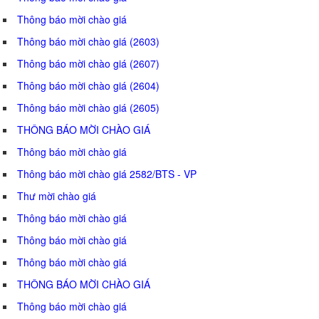
Thông báo mời chào giá
Thông báo mời chào giá (2603)
Thông báo mời chào giá (2607)
Thông báo mời chào giá (2604)
Thông báo mời chào giá (2605)
THÔNG BÁO MỜI CHÀO GIÁ
Thông báo mời chào giá
Thông báo mời chào giá 2582/BTS - VP
Thư mời chào giá
Thông báo mời chào giá
Thông báo mời chào giá
Thông báo mời chào giá
THÔNG BÁO MỜI CHÀO GIÁ
Thông báo mời chào giá