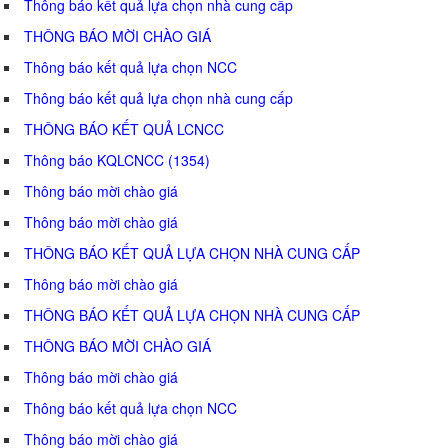
Thông báo kết quả lựa chọn nhà cung cấp
THÔNG BÁO MỜI CHÀO GIÁ
Thông báo kết quả lựa chọn NCC
Thông báo kết quả lựa chọn nhà cung cấp
THÔNG BÁO KẾT QUẢ LCNCC
Thông báo KQLCNCC (1354)
Thông báo mời chào giá
Thông báo mời chào giá
THÔNG BÁO KẾT QUẢ LỰA CHỌN NHÀ CUNG CẤP
Thông báo mời chào giá
THÔNG BÁO KẾT QUẢ LỰA CHỌN NHÀ CUNG CẤP
THÔNG BÁO MỜI CHÀO GIÁ
Thông báo mời chào giá
Thông báo kết quả lựa chọn NCC
Thông báo mời chào giá