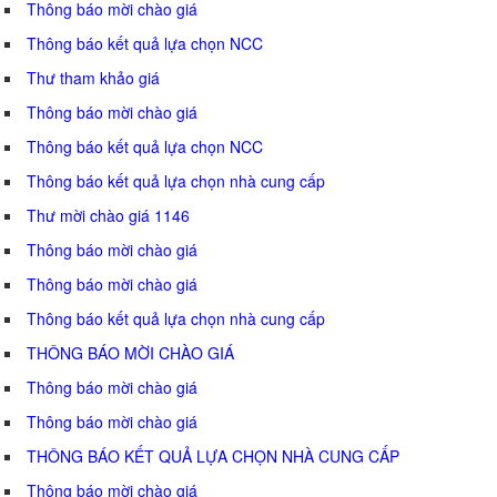
Thông báo mời chào giá
Thông báo kết quả lựa chọn NCC
Thư tham khảo giá
Thông báo mời chào giá
Thông báo kết quả lựa chọn NCC
Thông báo kết quả lựa chọn nhà cung cấp
Thư mời chào giá 1146
Thông báo mời chào giá
Thông báo mời chào giá
Thông báo kết quả lựa chọn nhà cung cấp
THÔNG BÁO MỜI CHÀO GIÁ
Thông báo mời chào giá
Thông báo mời chào giá
THÔNG BÁO KẾT QUẢ LỰA CHỌN NHÀ CUNG CẤP
Thông báo mời chào giá