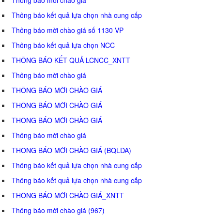
Thông báo kết quả lựa chọn nhà cung cấp
Thông báo mời chào giá số 1130 VP
Thông báo kết quả lựa chọn NCC
THÔNG BÁO KẾT QUẢ LCNCC_XNTT
Thông báo mời chào giá
THÔNG BÁO MỜI CHÀO GIÁ
THÔNG BÁO MỜI CHÀO GIÁ
THÔNG BÁO MỜI CHÀO GIÁ
Thông báo mời chào giá
THÔNG BÁO MỜI CHÀO GIÁ (BQLDA)
Thông báo kết quả lựa chọn nhà cung cấp
Thông báo kết quả lựa chọn nhà cung cấp
THÔNG BÁO MỜI CHÀO GIÁ_XNTT
Thông báo mời chào giá (967)