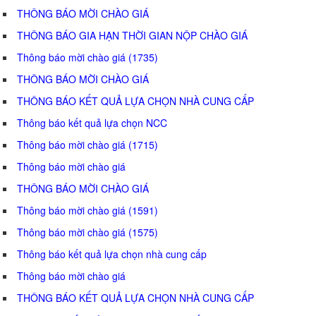
THÔNG BÁO MỜI CHÀO GIÁ
THÔNG BÁO GIA HẠN THỜI GIAN NỘP CHÀO GIÁ
Thông báo mời chào giá (1735)
THÔNG BÁO MỜI CHÀO GIÁ
THÔNG BÁO KẾT QUẢ LỰA CHỌN NHÀ CUNG CẤP
Thông báo kết quả lựa chọn NCC
Thông báo mời chào giá (1715)
Thông báo mời chào giá
THÔNG BÁO MỜI CHÀO GIÁ
Thông báo mời chào giá (1591)
Thông báo mời chào giá (1575)
Thông báo kết quả lựa chọn nhà cung cấp
Thông báo mời chào giá
THÔNG BÁO KẾT QUẢ LỰA CHỌN NHÀ CUNG CẤP