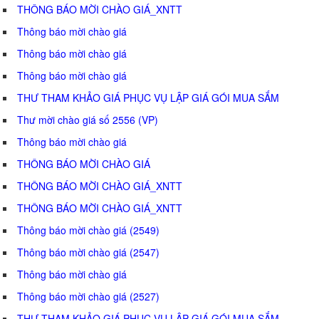
THÔNG BÁO MỜI CHÀO GIÁ_XNTT
Thông báo mời chào giá
Thông báo mời chào giá
Thông báo mời chào giá
THƯ THAM KHẢO GIÁ PHỤC VỤ LẬP GIÁ GÓI MUA SẮM
Thư mời chào giá số 2556 (VP)
Thông báo mời chào giá
THÔNG BÁO MỜI CHÀO GIÁ
THÔNG BÁO MỜI CHÀO GIÁ_XNTT
THÔNG BÁO MỜI CHÀO GIÁ_XNTT
Thông báo mời chào giá (2549)
Thông báo mời chào giá (2547)
Thông báo mời chào giá
Thông báo mời chào giá (2527)
THƯ THAM KHẢO GIÁ PHỤC VỤ LẬP GIÁ GÓI MUA SẮM