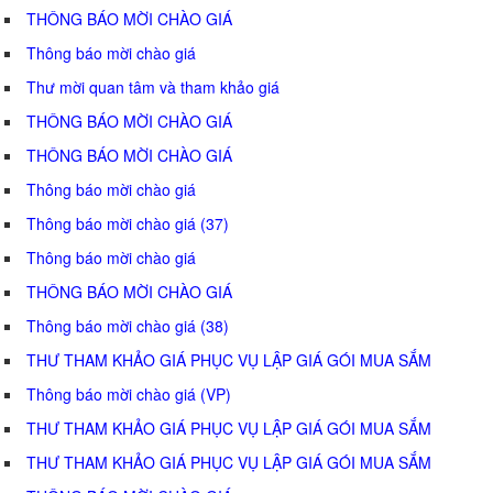
THÔNG BÁO MỜI CHÀO GIÁ
Thông báo mời chào giá
Thư mời quan tâm và tham khảo giá
THÔNG BÁO MỜI CHÀO GIÁ
THÔNG BÁO MỜI CHÀO GIÁ
Thông báo mời chào giá
Thông báo mời chào giá (37)
Thông báo mời chào giá
THÔNG BÁO MỜI CHÀO GIÁ
Thông báo mời chào giá (38)
THƯ THAM KHẢO GIÁ PHỤC VỤ LẬP GIÁ GÓI MUA SẮM
Thông báo mời chào giá (VP)
THƯ THAM KHẢO GIÁ PHỤC VỤ LẬP GIÁ GÓI MUA SẮM
THƯ THAM KHẢO GIÁ PHỤC VỤ LẬP GIÁ GÓI MUA SẮM