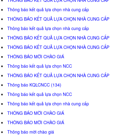
Thông báo kết quả lựa chọn nhà cung cấp
THÔNG BÁO KẾT QUẢ LỰA CHỌN NHÀ CUNG CẤP
Thông báo kết quả lựa chọn nhà cung cấp
THÔNG BÁO KẾT QUẢ LỰA CHỌN NHÀ CUNG CẤP
THÔNG BÁO KẾT QUẢ LỰA CHỌN NHÀ CUNG CẤP
THÔNG BÁO MỜI CHÀO GIÁ
Thông báo kết quả lựa chọn NCC
THÔNG BÁO KẾT QUẢ LỰA CHỌN NHÀ CUNG CẤP
Thông báo KQLCNCC (134)
Thông báo kết quả lựa chọn NCC
Thông báo kết quả lựa chọn nhà cung cấp
THÔNG BÁO MỜI CHÀO GIÁ
THÔNG BÁO MỜI CHÀO GIÁ
Thông báo mời chào giá