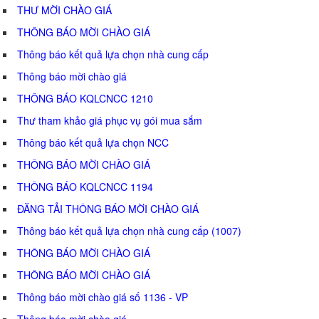
THƯ MỜI CHÀO GIÁ
THÔNG BÁO MỜI CHÀO GIÁ
Thông báo kết quả lựa chọn nhà cung cấp
Thông báo mời chào giá
THÔNG BÁO KQLCNCC 1210
Thư tham khảo giá phục vụ gói mua sắm
Thông báo kết quả lựa chọn NCC
THÔNG BÁO MỜI CHÀO GIÁ
THÔNG BÁO KQLCNCC 1194
ĐĂNG TẢI THÔNG BÁO MỜI CHÀO GIÁ
Thông báo kết quả lựa chọn nhà cung cấp (1007)
THÔNG BÁO MỜI CHÀO GIÁ
THÔNG BÁO MỜI CHÀO GIÁ
Thông báo mời chào giá số 1136 - VP
Thông báo mời chào giá