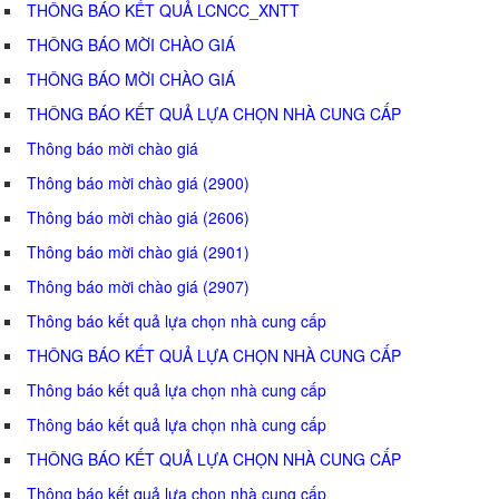
THÔNG BÁO KẾT QUẢ LCNCC_XNTT
THÔNG BÁO MỜI CHÀO GIÁ
THÔNG BÁO MỜI CHÀO GIÁ
THÔNG BÁO KẾT QUẢ LỰA CHỌN NHÀ CUNG CẤP
Thông báo mời chào giá
Thông báo mời chào giá (2900)
Thông báo mời chào giá (2606)
Thông báo mời chào giá (2901)
Thông báo mời chào giá (2907)
Thông báo kết quả lựa chọn nhà cung cấp
THÔNG BÁO KẾT QUẢ LỰA CHỌN NHÀ CUNG CẤP
Thông báo kết quả lựa chọn nhà cung cấp
Thông báo kết quả lựa chọn nhà cung cấp
THÔNG BÁO KẾT QUẢ LỰA CHỌN NHÀ CUNG CẤP
Thông báo kết quả lựa chọn nhà cung cấp