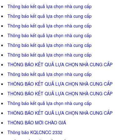
Thông báo kết quả lựa chọn nhà cung cấp
Thông báo kết quả lựa chọn nhà cung cấp
Thông báo kết quả lựa chọn nhà cung cấp
Thông báo kết quả lựa chọn nhà cung cấp
Thông báo kết quả lựa chọn nhà cung cấp
Thông báo kết quả lựa chọn nhà cung cấp
THÔNG BÁO KẾT QUẢ LỰA CHỌN NHÀ CUNG CẤP
Thông báo kết quả lựa chọn nhà cung cấp
THÔNG BÁO KẾT QUẢ LỰA CHỌN NHÀ CUNG CẤP
THÔNG BÁO KẾT QUẢ LỰA CHỌN NHÀ CUNG CẤP
Thông báo kết quả lựa chọn nhà cung cấp
THÔNG BÁO KẾT QUẢ LỰA CHỌN NHÀ CUNG CẤP
THÔNG BÁO MỜI CHÀO GIÁ
Thông báo KQLCNCC 2332