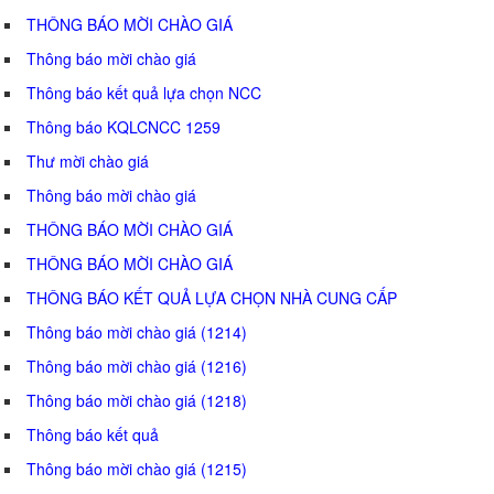
THÔNG BÁO MỜI CHÀO GIÁ
Thông báo mời chào giá
Thông báo kết quả lựa chọn NCC
Thông báo KQLCNCC 1259
Thư mời chào giá
Thông báo mời chào giá
THÔNG BÁO MỜI CHÀO GIÁ
THÔNG BÁO MỜI CHÀO GIÁ
THÔNG BÁO KẾT QUẢ LỰA CHỌN NHÀ CUNG CẤP
Thông báo mời chào giá (1214)
Thông báo mời chào giá (1216)
Thông báo mời chào giá (1218)
Thông báo kết quả
Thông báo mời chào giá (1215)