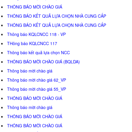
THÔNG BÁO MỜI CHÀO GIÁ
THÔNG BÁO KẾT QUẢ LỰA CHỌN NHÀ CUNG CẤP
THÔNG BÁO KẾT QUẢ LỰA CHỌN NHÀ CUNG CẤP
Thông báo KQLCNCC 118 - VP
THông báo KQLCNCC 117
Thông báo kết quả lựa chọn NCC
THÔNG BÁO MỜI CHÀO GIÁ (BQLDA)
Thông báo mời chào giá
Thông báo mời chào giá 62_VP
Thông báo mời chào giá 55_VP
THÔNG BÁO MỜI CHÀO GIÁ
Thông báo mời chào giá
THÔNG BÁO MỜI CHÀO GIÁ
THÔNG BÁO MỜI CHÀO GIÁ