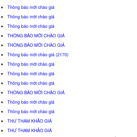
Thông báo mời chào giá
Thông báo mời chào giá
Thông báo mời chào giá
THÔNG BÁO MỜI CHÀO GIÁ
THÔNG BÁO MỜI CHÀO GIÁ
Thông báo mời chào giá (2170)
Thông báo mời chào giá
Thông báo mời chào giá
Thông báo mời chào giá
THÔNG BÁO MỜI CHÀO GIÁ
Thông báo mời chào giá
Thông báo mời chào giá
THƯ THAM KHẢO GIÁ
THƯ THAM KHẢO GIÁ