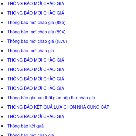
THÔNG BÁO MỜI CHÀO GIÁ
THÔNG BÁO MỜI CHÀO GIÁ
Thông báo mời chào giá (895)
Thông báo mời chào giá (894)
Thông báo mời chào giá ((878)
Thông báo mời chào giá
THÔNG BÁO MỜI CHÀO GIÁ
THÔNG BÁO MỜI CHÀO GIÁ
THÔNG BÁO MỜI CHÀO GIÁ
THÔNG BÁO MỜI CHÀO GIÁ
Thông báo gia hạn thời gian nộp thư chào giá
THÔNG BÁO KẾT QUẢ LỰA CHỌN NHÀ CUNG CẤP
THÔNG BÁO MỜI CHÀO GIÁ
Thông báo kết quả
Thông báo mời chào giá