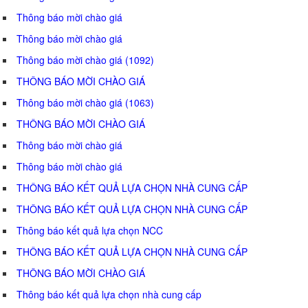
Thông báo mời chào giá
Thông báo mời chào giá
Thông báo mời chào giá (1092)
THÔNG BÁO MỜI CHÀO GIÁ
Thông báo mời chào giá (1063)
THÔNG BÁO MỜI CHÀO GIÁ
Thông báo mời chào giá
Thông báo mời chào giá
THÔNG BÁO KẾT QUẢ LỰA CHỌN NHÀ CUNG CẤP
THÔNG BÁO KẾT QUẢ LỰA CHỌN NHÀ CUNG CẤP
Thông báo kết quả lựa chọn NCC
THÔNG BÁO KẾT QUẢ LỰA CHỌN NHÀ CUNG CẤP
THÔNG BÁO MỜI CHÀO GIÁ
Thông báo kết quả lựa chọn nhà cung cấp