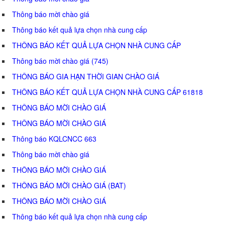
Thông báo mời chào giá
Thông báo kết quả lựa chọn nhà cung cấp
THÔNG BÁO KẾT QUẢ LỰA CHỌN NHÀ CUNG CẤP
Thông báo mời chào giá (745)
THÔNG BÁO GIA HẠN THỜI GIAN CHÀO GIÁ
THÔNG BÁO KẾT QUẢ LỰA CHỌN NHÀ CUNG CẤP 61818
THÔNG BÁO MỜI CHÀO GIÁ
THÔNG BÁO MỜI CHÀO GIÁ
Thông báo KQLCNCC 663
Thông báo mời chào giá
THÔNG BÁO MỜI CHÀO GIÁ
THÔNG BÁO MỜI CHÀO GIÁ (BAT)
THÔNG BÁO MỜI CHÀO GIÁ
Thông báo kết quả lựa chọn nhà cung cấp