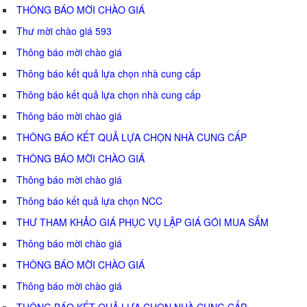
THÔNG BÁO MỜI CHÀO GIÁ
Thư mời chào giá 593
Thông báo mời chào giá
Thông báo kết quả lựa chọn nhà cung cấp
Thông báo kết quả lựa chọn nhà cung cấp
Thông báo mời chào giá
THÔNG BÁO KẾT QUẢ LỰA CHỌN NHÀ CUNG CẤP
THÔNG BÁO MỜI CHÀO GIÁ
Thông báo mời chào giá
Thông báo kết quả lựa chọn NCC
THƯ THAM KHẢO GIÁ PHỤC VỤ LẬP GIÁ GÓI MUA SẮM
Thông báo mời chào giá
THÔNG BÁO MỜI CHÀO GIÁ
Thông báo mời chào giá
THÔNG BÁO KẾT QUẢ LỰA CHỌN NHÀ CUNG CẤP