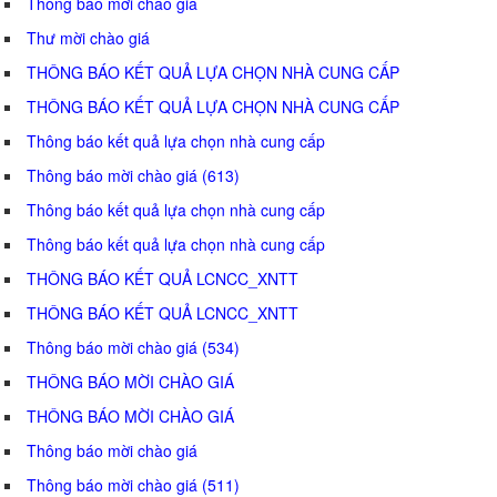
Thông báo mời chào giá
Thư mời chào giá
THÔNG BÁO KẾT QUẢ LỰA CHỌN NHÀ CUNG CẤP
THÔNG BÁO KẾT QUẢ LỰA CHỌN NHÀ CUNG CẤP
Thông báo kết quả lựa chọn nhà cung cấp
Thông báo mời chào giá (613)
Thông báo kết quả lựa chọn nhà cung cấp
Thông báo kết quả lựa chọn nhà cung cấp
THÔNG BÁO KẾT QUẢ LCNCC_XNTT
THÔNG BÁO KẾT QUẢ LCNCC_XNTT
Thông báo mời chào giá (534)
THÔNG BÁO MỜI CHÀO GIÁ
THÔNG BÁO MỜI CHÀO GIÁ
Thông báo mời chào giá
Thông báo mời chào giá (511)