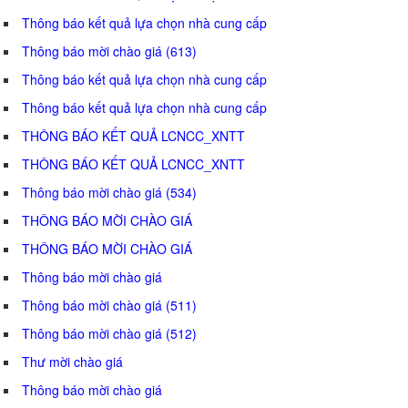
Thông báo kết quả lựa chọn nhà cung cấp
Thông báo mời chào giá (613)
Thông báo kết quả lựa chọn nhà cung cấp
Thông báo kết quả lựa chọn nhà cung cấp
THÔNG BÁO KẾT QUẢ LCNCC_XNTT
THÔNG BÁO KẾT QUẢ LCNCC_XNTT
Thông báo mời chào giá (534)
THÔNG BÁO MỜI CHÀO GIÁ
THÔNG BÁO MỜI CHÀO GIÁ
Thông báo mời chào giá
Thông báo mời chào giá (511)
Thông báo mời chào giá (512)
Thư mời chào giá
Thông báo mời chào giá