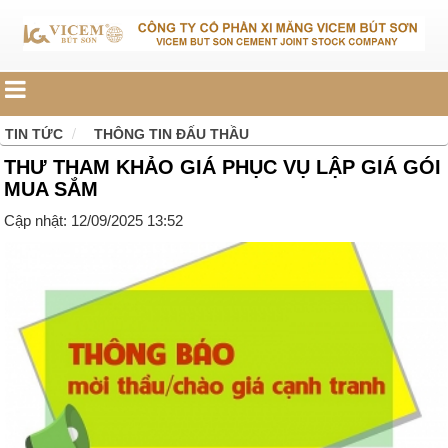
TIN TỨC
THÔNG TIN ĐẤU THẦU
THƯ THAM KHẢO GIÁ PHỤC VỤ LẬP GIÁ GÓI
MUA SẮM
Cập nhật: 12/09/2025 13:52