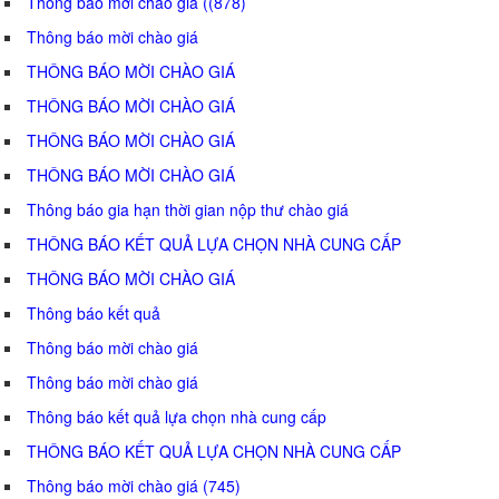
Thông báo mời chào giá ((878)
Thông báo mời chào giá
THÔNG BÁO MỜI CHÀO GIÁ
THÔNG BÁO MỜI CHÀO GIÁ
THÔNG BÁO MỜI CHÀO GIÁ
THÔNG BÁO MỜI CHÀO GIÁ
Thông báo gia hạn thời gian nộp thư chào giá
THÔNG BÁO KẾT QUẢ LỰA CHỌN NHÀ CUNG CẤP
THÔNG BÁO MỜI CHÀO GIÁ
Thông báo kết quả
Thông báo mời chào giá
Thông báo mời chào giá
Thông báo kết quả lựa chọn nhà cung cấp
THÔNG BÁO KẾT QUẢ LỰA CHỌN NHÀ CUNG CẤP
Thông báo mời chào giá (745)