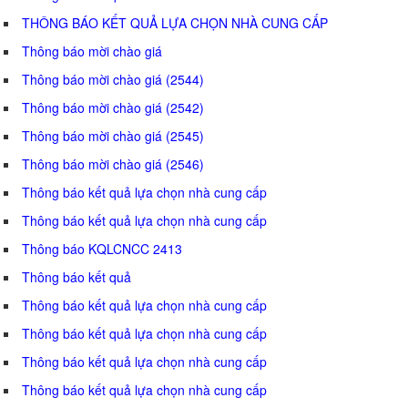
THÔNG BÁO KẾT QUẢ LỰA CHỌN NHÀ CUNG CẤP
Thông báo mời chào giá
Thông báo mời chào giá (2544)
Thông báo mời chào giá (2542)
Thông báo mời chào giá (2545)
Thông báo mời chào giá (2546)
Thông báo kết quả lựa chọn nhà cung cấp
Thông báo kết quả lựa chọn nhà cung cấp
Thông báo KQLCNCC 2413
Thông báo kết quả
Thông báo kết quả lựa chọn nhà cung cấp
Thông báo kết quả lựa chọn nhà cung cấp
Thông báo kết quả lựa chọn nhà cung cấp
Thông báo kết quả lựa chọn nhà cung cấp