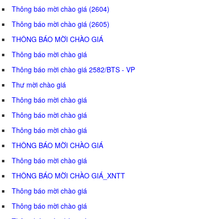
Thông báo mời chào giá (2604)
Thông báo mời chào giá (2605)
THÔNG BÁO MỜI CHÀO GIÁ
Thông báo mời chào giá
Thông báo mời chào giá 2582/BTS - VP
Thư mời chào giá
Thông báo mời chào giá
Thông báo mời chào giá
Thông báo mời chào giá
THÔNG BÁO MỜI CHÀO GIÁ
Thông báo mời chào giá
THÔNG BÁO MỜI CHÀO GIÁ_XNTT
Thông báo mời chào giá
Thông báo mời chào giá