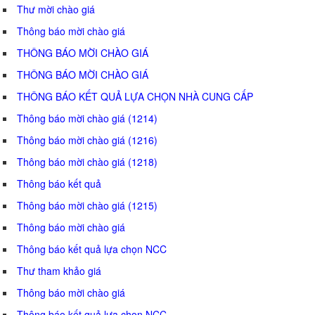
Thư mời chào giá
Thông báo mời chào giá
THÔNG BÁO MỜI CHÀO GIÁ
THÔNG BÁO MỜI CHÀO GIÁ
THÔNG BÁO KẾT QUẢ LỰA CHỌN NHÀ CUNG CẤP
Thông báo mời chào giá (1214)
Thông báo mời chào giá (1216)
Thông báo mời chào giá (1218)
Thông báo kết quả
Thông báo mời chào giá (1215)
Thông báo mời chào giá
Thông báo kết quả lựa chọn NCC
Thư tham khảo giá
Thông báo mời chào giá
Thông báo kết quả lựa chọn NCC