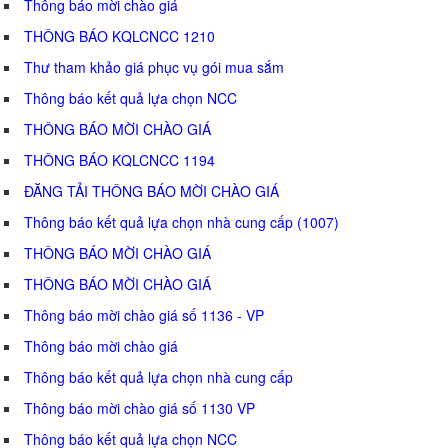
Thông báo mời chào giá
THÔNG BÁO KQLCNCC 1210
Thư tham khảo giá phục vụ gói mua sắm
Thông báo kết quả lựa chọn NCC
THÔNG BÁO MỜI CHÀO GIÁ
THÔNG BÁO KQLCNCC 1194
ĐĂNG TẢI THÔNG BÁO MỜI CHÀO GIÁ
Thông báo kết quả lựa chọn nhà cung cấp (1007)
THÔNG BÁO MỜI CHÀO GIÁ
THÔNG BÁO MỜI CHÀO GIÁ
Thông báo mời chào giá số 1136 - VP
Thông báo mời chào giá
Thông báo kết quả lựa chọn nhà cung cấp
Thông báo mời chào giá số 1130 VP
Thông báo kết quả lựa chọn NCC