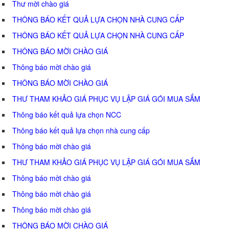
Thư mời chào giá
THÔNG BÁO KẾT QUẢ LỰA CHỌN NHÀ CUNG CẤP
THÔNG BÁO KẾT QUẢ LỰA CHỌN NHÀ CUNG CẤP
THÔNG BÁO MỜI CHÀO GIÁ
Thông báo mời chào giá
THÔNG BÁO MỜI CHÀO GIÁ
THƯ THAM KHẢO GIÁ PHỤC VỤ LẬP GIÁ GÓI MUA SẮM
Thông báo kết quả lựa chọn NCC
Thông báo kết quả lựa chọn nhà cung cấp
Thông báo mời chào giá
THƯ THAM KHẢO GIÁ PHỤC VỤ LẬP GIÁ GÓI MUA SẮM
Thông báo mời chào giá
Thông báo mời chào giá
Thông báo mời chào giá
THÔNG BÁO MỜI CHÀO GIÁ