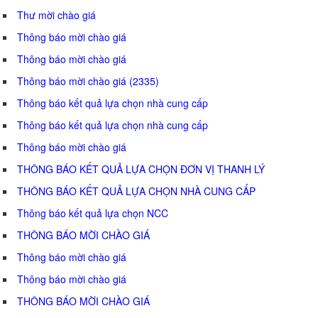
Thư mời chào giá
Thông báo mời chào giá
Thông báo mời chào giá
Thông báo mời chào giá (2335)
Thông báo kết quả lựa chọn nhà cung cấp
Thông báo kết quả lựa chọn nhà cung cấp
Thông báo mời chào giá
THÔNG BÁO KẾT QUẢ LỰA CHỌN ĐƠN VỊ THANH LÝ
THÔNG BÁO KẾT QUẢ LỰA CHỌN NHÀ CUNG CẤP
Thông báo kết quả lựa chọn NCC
THÔNG BÁO MỜI CHÀO GIÁ
Thông báo mời chào giá
Thông báo mời chào giá
THÔNG BÁO MỜI CHÀO GIÁ