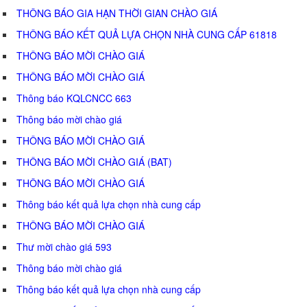
THÔNG BÁO GIA HẠN THỜI GIAN CHÀO GIÁ
THÔNG BÁO KẾT QUẢ LỰA CHỌN NHÀ CUNG CẤP 61818
THÔNG BÁO MỜI CHÀO GIÁ
THÔNG BÁO MỜI CHÀO GIÁ
Thông báo KQLCNCC 663
Thông báo mời chào giá
THÔNG BÁO MỜI CHÀO GIÁ
THÔNG BÁO MỜI CHÀO GIÁ (BAT)
THÔNG BÁO MỜI CHÀO GIÁ
Thông báo kết quả lựa chọn nhà cung cấp
THÔNG BÁO MỜI CHÀO GIÁ
Thư mời chào giá 593
Thông báo mời chào giá
Thông báo kết quả lựa chọn nhà cung cấp