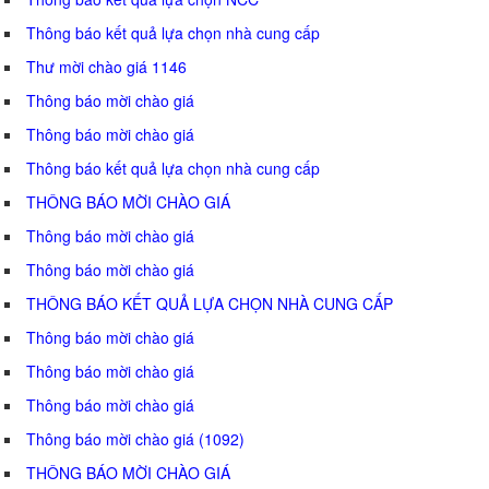
Thông báo kết quả lựa chọn nhà cung cấp
Thư mời chào giá 1146
Thông báo mời chào giá
Thông báo mời chào giá
Thông báo kết quả lựa chọn nhà cung cấp
THÔNG BÁO MỜI CHÀO GIÁ
Thông báo mời chào giá
Thông báo mời chào giá
THÔNG BÁO KẾT QUẢ LỰA CHỌN NHÀ CUNG CẤP
Thông báo mời chào giá
Thông báo mời chào giá
Thông báo mời chào giá
Thông báo mời chào giá (1092)
THÔNG BÁO MỜI CHÀO GIÁ