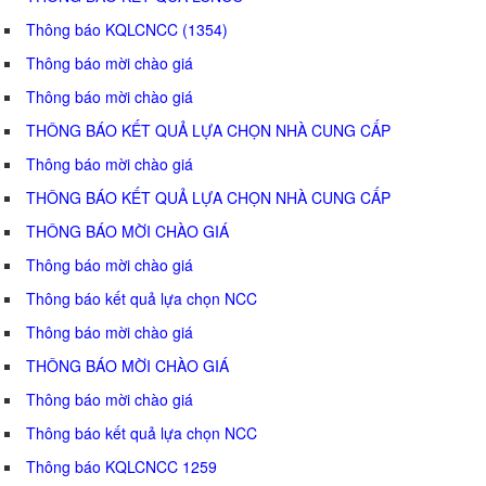
Thông báo KQLCNCC (1354)
Thông báo mời chào giá
Thông báo mời chào giá
THÔNG BÁO KẾT QUẢ LỰA CHỌN NHÀ CUNG CẤP
Thông báo mời chào giá
THÔNG BÁO KẾT QUẢ LỰA CHỌN NHÀ CUNG CẤP
THÔNG BÁO MỜI CHÀO GIÁ
Thông báo mời chào giá
Thông báo kết quả lựa chọn NCC
Thông báo mời chào giá
THÔNG BÁO MỜI CHÀO GIÁ
Thông báo mời chào giá
Thông báo kết quả lựa chọn NCC
Thông báo KQLCNCC 1259