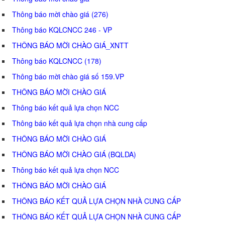
Thông báo mời chào giá (276)
Thông báo KQLCNCC 246 - VP
THÔNG BÁO MỜI CHÀO GIÁ_XNTT
Thông báo KQLCNCC (178)
Thông báo mời chào giá số 159.VP
THÔNG BÁO MỜI CHÀO GIÁ
Thông báo kết quả lựa chọn NCC
Thông báo kết quả lựa chọn nhà cung cấp
THÔNG BÁO MỜI CHÀO GIÁ
THÔNG BÁO MỜI CHÀO GIÁ (BQLDA)
Thông báo kết quả lựa chọn NCC
THÔNG BÁO MỜI CHÀO GIÁ
THÔNG BÁO KẾT QUẢ LỰA CHỌN NHÀ CUNG CẤP
THÔNG BÁO KẾT QUẢ LỰA CHỌN NHÀ CUNG CẤP