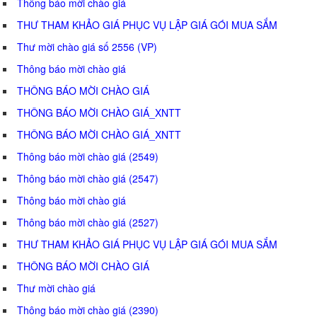
Thông báo mời chào giá
THƯ THAM KHẢO GIÁ PHỤC VỤ LẬP GIÁ GÓI MUA SẮM
Thư mời chào giá số 2556 (VP)
Thông báo mời chào giá
THÔNG BÁO MỜI CHÀO GIÁ
THÔNG BÁO MỜI CHÀO GIÁ_XNTT
THÔNG BÁO MỜI CHÀO GIÁ_XNTT
Thông báo mời chào giá (2549)
Thông báo mời chào giá (2547)
Thông báo mời chào giá
Thông báo mời chào giá (2527)
THƯ THAM KHẢO GIÁ PHỤC VỤ LẬP GIÁ GÓI MUA SẮM
THÔNG BÁO MỜI CHÀO GIÁ
Thư mời chào giá
Thông báo mời chào giá (2390)