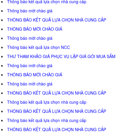
Thông báo kết quả lựa chọn nhà cung cấp
Thông báo mời chào giá
THÔNG BÁO KẾT QUẢ LỰA CHỌN NHÀ CUNG CẤP
THÔNG BÁO MỜI CHÀO GIÁ
Thông báo mời chào giá
Thông báo kết quả lựa chọn NCC
THƯ THAM KHẢO GIÁ PHỤC VỤ LẬP GIÁ GÓI MUA SẮM
Thông báo mời chào giá
THÔNG BÁO MỜI CHÀO GIÁ
Thông báo mời chào giá
THÔNG BÁO KẾT QUẢ LỰA CHỌN NHÀ CUNG CẤP
Thông báo kết quả lựa chọn nhà cung cấp
THÔNG BÁO KẾT QUẢ LỰA CHỌN NHÀ CUNG CẤP
Thông báo kết quả lựa chọn nhà cung cấp
THÔNG BÁO KẾT QUẢ LỰA CHỌN NHÀ CUNG CẤP