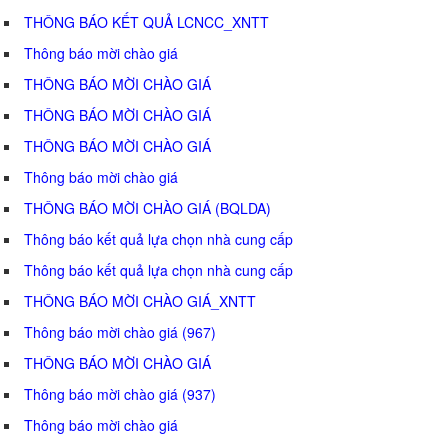
THÔNG BÁO KẾT QUẢ LCNCC_XNTT
Thông báo mời chào giá
THÔNG BÁO MỜI CHÀO GIÁ
THÔNG BÁO MỜI CHÀO GIÁ
THÔNG BÁO MỜI CHÀO GIÁ
Thông báo mời chào giá
THÔNG BÁO MỜI CHÀO GIÁ (BQLDA)
Thông báo kết quả lựa chọn nhà cung cấp
Thông báo kết quả lựa chọn nhà cung cấp
THÔNG BÁO MỜI CHÀO GIÁ_XNTT
Thông báo mời chào giá (967)
THÔNG BÁO MỜI CHÀO GIÁ
Thông báo mời chào giá (937)
Thông báo mời chào giá