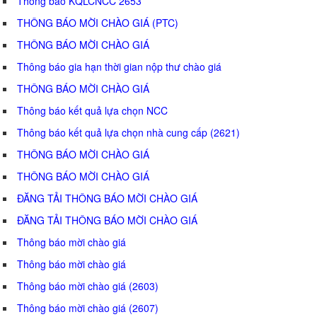
Thông báo KQLCNCC 2653
THÔNG BÁO MỜI CHÀO GIÁ (PTC)
THÔNG BÁO MỜI CHÀO GIÁ
Thông báo gia hạn thời gian nộp thư chào giá
THÔNG BÁO MỜI CHÀO GIÁ
Thông báo kết quả lựa chọn NCC
Thông báo kết quả lựa chọn nhà cung cấp (2621)
THÔNG BÁO MỜI CHÀO GIÁ
THÔNG BÁO MỜI CHÀO GIÁ
ĐĂNG TẢI THÔNG BÁO MỜI CHÀO GIÁ
ĐĂNG TẢI THÔNG BÁO MỜI CHÀO GIÁ
Thông báo mời chào giá
Thông báo mời chào giá
Thông báo mời chào giá (2603)
Thông báo mời chào giá (2607)