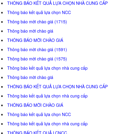
THÔNG BÁO KẾT QUẢ LỰA CHỌN NHÀ CUNG CẤP
Thông báo kết quả lựa chọn NCC
Thông báo mời chào giá (1715)
Thông báo mời chào giá
THÔNG BÁO MỜI CHÀO GIÁ
Thông báo mời chào giá (1591)
Thông báo mời chào giá (1575)
Thông báo kết quả lựa chọn nhà cung cấp
Thông báo mời chào giá
THÔNG BÁO KẾT QUẢ LỰA CHỌN NHÀ CUNG CẤP
Thông báo kết quả lựa chọn nhà cung cấp
THÔNG BÁO MỜI CHÀO GIÁ
Thông báo kết quả lựa chọn NCC
Thông báo kết quả lựa chọn nhà cung cấp
THÔNG BÁO KẾT QUẢ LCNCC