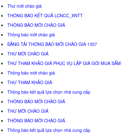
Thư mời chào giá
THÔNG BÁO KẾT QUẢ LCNCC_XNTT
THÔNG BÁO MỜI CHÀO GIÁ
Thông báo mời chào giá
ĐĂNG TẢI THÔNG BÁO MỜI CHÀO GIÁ 1357
THƯ MỜI CHÀO GIÁ
THƯ THAM KHẢO GIÁ PHỤC VỤ LẬP GIÁ GÓI MUA SẮM
Thông báo mời chào giá
THƯ THAM KHẢO GIÁ
Thông báo kết quả lựa chọn nhà cung cấp
THÔNG BÁO MỜI CHÀO GIÁ
THƯ MỜI CHÀO GIÁ
THÔNG BÁO MỜI CHÀO GIÁ
Thông báo kết quả lựa chọn nhà cung cấp