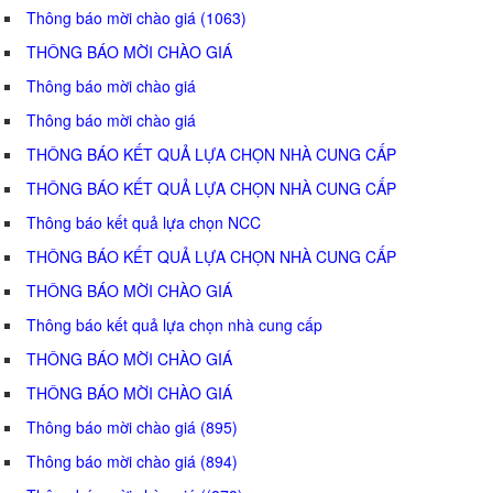
Thông báo mời chào giá (1063)
THÔNG BÁO MỜI CHÀO GIÁ
Thông báo mời chào giá
Thông báo mời chào giá
THÔNG BÁO KẾT QUẢ LỰA CHỌN NHÀ CUNG CẤP
THÔNG BÁO KẾT QUẢ LỰA CHỌN NHÀ CUNG CẤP
Thông báo kết quả lựa chọn NCC
THÔNG BÁO KẾT QUẢ LỰA CHỌN NHÀ CUNG CẤP
THÔNG BÁO MỜI CHÀO GIÁ
Thông báo kết quả lựa chọn nhà cung cấp
THÔNG BÁO MỜI CHÀO GIÁ
THÔNG BÁO MỜI CHÀO GIÁ
Thông báo mời chào giá (895)
Thông báo mời chào giá (894)