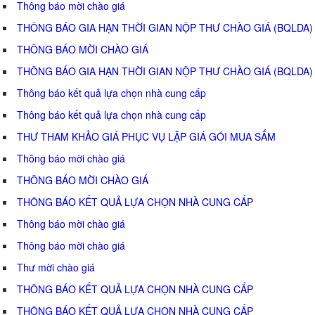
Thông báo mời chào giá
THÔNG BÁO GIA HẠN THỜI GIAN NỘP THƯ CHÀO GIÁ (BQLDA)
THÔNG BÁO MỜI CHÀO GIÁ
THÔNG BÁO GIA HẠN THỜI GIAN NỘP THƯ CHÀO GIÁ (BQLDA)
Thông báo kết quả lựa chọn nhà cung cấp
Thông báo kết quả lựa chọn nhà cung cấp
THƯ THAM KHẢO GIÁ PHỤC VỤ LẬP GIÁ GÓI MUA SẮM
Thông báo mời chào giá
THÔNG BÁO MỜI CHÀO GIÁ
THÔNG BÁO KẾT QUẢ LỰA CHỌN NHÀ CUNG CẤP
Thông báo mời chào giá
Thông báo mời chào giá
Thư mời chào giá
THÔNG BÁO KẾT QUẢ LỰA CHỌN NHÀ CUNG CẤP
THÔNG BÁO KẾT QUẢ LỰA CHỌN NHÀ CUNG CẤP