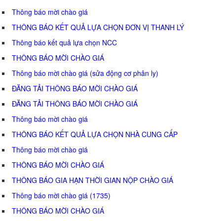
Thông báo mời chào giá
THÔNG BÁO KẾT QUẢ LỰA CHỌN ĐƠN VỊ THANH LÝ
Thông báo kết quả lựa chọn NCC
THÔNG BÁO MỜI CHÀO GIÁ
Thông báo mời chào giá (sửa động cơ phân ly)
ĐĂNG TẢI THÔNG BÁO MỜI CHÀO GIÁ
ĐĂNG TẢI THÔNG BÁO MỜI CHÀO GIÁ
Thông báo mời chào giá
THÔNG BÁO KẾT QUẢ LỰA CHỌN NHÀ CUNG CẤP
Thông báo mời chào giá
THÔNG BÁO MỜI CHÀO GIÁ
THÔNG BÁO GIA HẠN THỜI GIAN NỘP CHÀO GIÁ
Thông báo mời chào giá (1735)
THÔNG BÁO MỜI CHÀO GIÁ