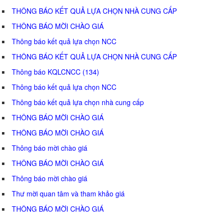
THÔNG BÁO KẾT QUẢ LỰA CHỌN NHÀ CUNG CẤP
THÔNG BÁO MỜI CHÀO GIÁ
Thông báo kết quả lựa chọn NCC
THÔNG BÁO KẾT QUẢ LỰA CHỌN NHÀ CUNG CẤP
Thông báo KQLCNCC (134)
Thông báo kết quả lựa chọn NCC
Thông báo kết quả lựa chọn nhà cung cấp
THÔNG BÁO MỜI CHÀO GIÁ
THÔNG BÁO MỜI CHÀO GIÁ
Thông báo mời chào giá
THÔNG BÁO MỜI CHÀO GIÁ
Thông báo mời chào giá
Thư mời quan tâm và tham khảo giá
THÔNG BÁO MỜI CHÀO GIÁ