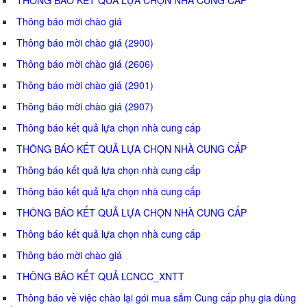
Thông báo mời chào giá
Thông báo mời chào giá (2900)
Thông báo mời chào giá (2606)
Thông báo mời chào giá (2901)
Thông báo mời chào giá (2907)
Thông báo kết quả lựa chọn nhà cung cấp
THÔNG BÁO KẾT QUẢ LỰA CHỌN NHÀ CUNG CẤP
Thông báo kết quả lựa chọn nhà cung cấp
Thông báo kết quả lựa chọn nhà cung cấp
THÔNG BÁO KẾT QUẢ LỰA CHỌN NHÀ CUNG CẤP
Thông báo kết quả lựa chọn nhà cung cấp
Thông báo mời chào giá
THÔNG BÁO KẾT QUẢ LCNCC_XNTT
Thông báo về việc chào lại gói mua sắm Cung cấp phụ gia dùng