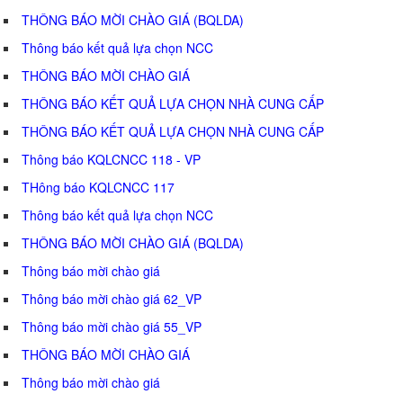
THÔNG BÁO MỜI CHÀO GIÁ (BQLDA)
Thông báo kết quả lựa chọn NCC
THÔNG BÁO MỜI CHÀO GIÁ
THÔNG BÁO KẾT QUẢ LỰA CHỌN NHÀ CUNG CẤP
THÔNG BÁO KẾT QUẢ LỰA CHỌN NHÀ CUNG CẤP
Thông báo KQLCNCC 118 - VP
THông báo KQLCNCC 117
Thông báo kết quả lựa chọn NCC
THÔNG BÁO MỜI CHÀO GIÁ (BQLDA)
Thông báo mời chào giá
Thông báo mời chào giá 62_VP
Thông báo mời chào giá 55_VP
THÔNG BÁO MỜI CHÀO GIÁ
Thông báo mời chào giá