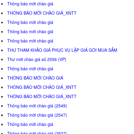
Thông báo mời chào giá
THÔNG BÁO MỜI CHÀO GIÁ_XNTT
Thông báo mời chào giá
Thông báo mời chào giá
Thông báo mời chào giá
THƯ THAM KHẢO GIÁ PHỤC VỤ LẬP GIÁ GÓI MUA SẮM
Thư mời chào giá số 2556 (VP)
Thông báo mời chào giá
THÔNG BÁO MỜI CHÀO GIÁ
THÔNG BÁO MỜI CHÀO GIÁ_XNTT
THÔNG BÁO MỜI CHÀO GIÁ_XNTT
Thông báo mời chào giá (2549)
Thông báo mời chào giá (2547)
Thông báo mời chào giá
Thông báo mời chào giá (2527)