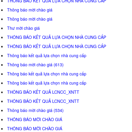
THÔNG BÁO KẾT QUẢ LỰA CHỌN NHÀ CUNG CẤP
Thông báo mời chào giá
Thông báo mời chào giá
Thư mời chào giá
THÔNG BÁO KẾT QUẢ LỰA CHỌN NHÀ CUNG CẤP
THÔNG BÁO KẾT QUẢ LỰA CHỌN NHÀ CUNG CẤP
Thông báo kết quả lựa chọn nhà cung cấp
Thông báo mời chào giá (613)
Thông báo kết quả lựa chọn nhà cung cấp
Thông báo kết quả lựa chọn nhà cung cấp
THÔNG BÁO KẾT QUẢ LCNCC_XNTT
THÔNG BÁO KẾT QUẢ LCNCC_XNTT
Thông báo mời chào giá (534)
THÔNG BÁO MỜI CHÀO GIÁ
THÔNG BÁO MỜI CHÀO GIÁ