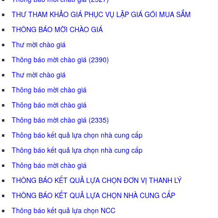
THƯ THAM KHẢO GIÁ PHỤC VỤ LẬP GIÁ GÓI MUA SẮM
THÔNG BÁO MỜI CHÀO GIÁ
Thư mời chào giá
Thông báo mời chào giá (2390)
Thư mời chào giá
Thông báo mời chào giá
Thông báo mời chào giá
Thông báo mời chào giá (2335)
Thông báo kết quả lựa chọn nhà cung cấp
Thông báo kết quả lựa chọn nhà cung cấp
Thông báo mời chào giá
THÔNG BÁO KẾT QUẢ LỰA CHỌN ĐƠN VỊ THANH LÝ
THÔNG BÁO KẾT QUẢ LỰA CHỌN NHÀ CUNG CẤP
Thông báo kết quả lựa chọn NCC