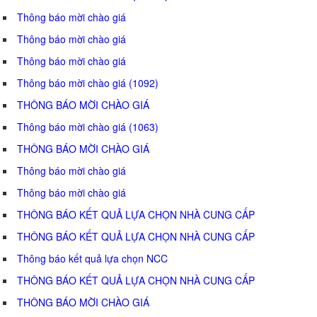
Thông báo mời chào giá
Thông báo mời chào giá
Thông báo mời chào giá
Thông báo mời chào giá (1092)
THÔNG BÁO MỜI CHÀO GIÁ
Thông báo mời chào giá (1063)
THÔNG BÁO MỜI CHÀO GIÁ
Thông báo mời chào giá
Thông báo mời chào giá
THÔNG BÁO KẾT QUẢ LỰA CHỌN NHÀ CUNG CẤP
THÔNG BÁO KẾT QUẢ LỰA CHỌN NHÀ CUNG CẤP
Thông báo kết quả lựa chọn NCC
THÔNG BÁO KẾT QUẢ LỰA CHỌN NHÀ CUNG CẤP
THÔNG BÁO MỜI CHÀO GIÁ