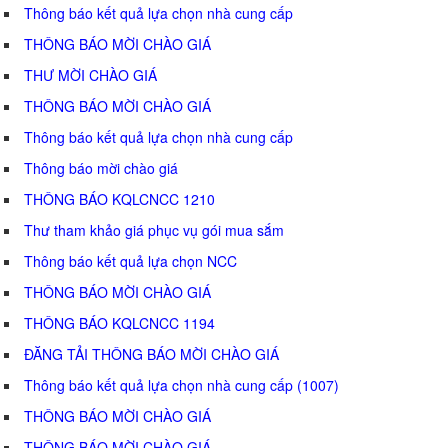
Thông báo kết quả lựa chọn nhà cung cấp
THÔNG BÁO MỜI CHÀO GIÁ
THƯ MỜI CHÀO GIÁ
THÔNG BÁO MỜI CHÀO GIÁ
Thông báo kết quả lựa chọn nhà cung cấp
Thông báo mời chào giá
THÔNG BÁO KQLCNCC 1210
Thư tham khảo giá phục vụ gói mua sắm
Thông báo kết quả lựa chọn NCC
THÔNG BÁO MỜI CHÀO GIÁ
THÔNG BÁO KQLCNCC 1194
ĐĂNG TẢI THÔNG BÁO MỜI CHÀO GIÁ
Thông báo kết quả lựa chọn nhà cung cấp (1007)
THÔNG BÁO MỜI CHÀO GIÁ
THÔNG BÁO MỜI CHÀO GIÁ