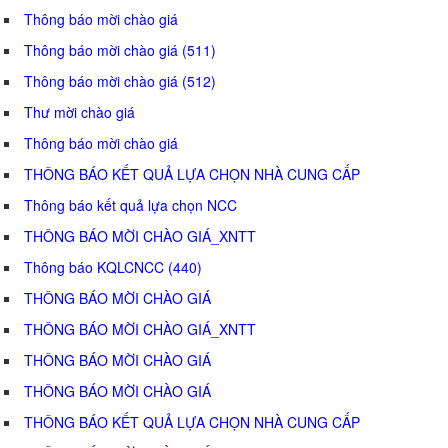
Thông báo mời chào giá
Thông báo mời chào giá (511)
Thông báo mời chào giá (512)
Thư mời chào giá
Thông báo mời chào giá
THÔNG BÁO KẾT QUẢ LỰA CHỌN NHÀ CUNG CẤP
Thông báo kết quả lựa chọn NCC
THÔNG BÁO MỜI CHÀO GIÁ_XNTT
Thông báo KQLCNCC (440)
THÔNG BÁO MỜI CHÀO GIÁ
THÔNG BÁO MỜI CHÀO GIÁ_XNTT
THÔNG BÁO MỜI CHÀO GIÁ
THÔNG BÁO MỜI CHÀO GIÁ
THÔNG BÁO KẾT QUẢ LỰA CHỌN NHÀ CUNG CẤP