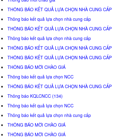
THÔNG BÁO KẾT QUẢ LỰA CHỌN NHÀ CUNG CẤP
Thông báo kết quả lựa chọn nhà cung cấp
THÔNG BÁO KẾT QUẢ LỰA CHỌN NHÀ CUNG CẤP
Thông báo kết quả lựa chọn nhà cung cấp
THÔNG BÁO KẾT QUẢ LỰA CHỌN NHÀ CUNG CẤP
THÔNG BÁO KẾT QUẢ LỰA CHỌN NHÀ CUNG CẤP
THÔNG BÁO MỜI CHÀO GIÁ
Thông báo kết quả lựa chọn NCC
THÔNG BÁO KẾT QUẢ LỰA CHỌN NHÀ CUNG CẤP
Thông báo KQLCNCC (134)
Thông báo kết quả lựa chọn NCC
Thông báo kết quả lựa chọn nhà cung cấp
THÔNG BÁO MỜI CHÀO GIÁ
THÔNG BÁO MỜI CHÀO GIÁ