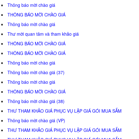
Thông báo mời chào giá
THÔNG BÁO MỜI CHÀO GIÁ
Thông báo mời chào giá
Thư mời quan tâm và tham khảo giá
THÔNG BÁO MỜI CHÀO GIÁ
THÔNG BÁO MỜI CHÀO GIÁ
Thông báo mời chào giá
Thông báo mời chào giá (37)
Thông báo mời chào giá
THÔNG BÁO MỜI CHÀO GIÁ
Thông báo mời chào giá (38)
THƯ THAM KHẢO GIÁ PHỤC VỤ LẬP GIÁ GÓI MUA SẮM
Thông báo mời chào giá (VP)
THƯ THAM KHẢO GIÁ PHỤC VỤ LẬP GIÁ GÓI MUA SẮM