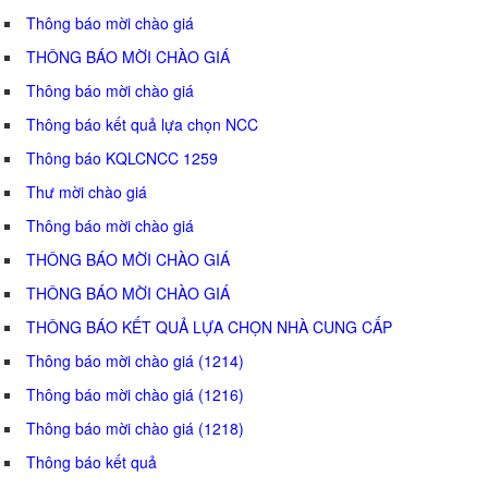
Thông báo mời chào giá
THÔNG BÁO MỜI CHÀO GIÁ
Thông báo mời chào giá
Thông báo kết quả lựa chọn NCC
Thông báo KQLCNCC 1259
Thư mời chào giá
Thông báo mời chào giá
THÔNG BÁO MỜI CHÀO GIÁ
THÔNG BÁO MỜI CHÀO GIÁ
THÔNG BÁO KẾT QUẢ LỰA CHỌN NHÀ CUNG CẤP
Thông báo mời chào giá (1214)
Thông báo mời chào giá (1216)
Thông báo mời chào giá (1218)
Thông báo kết quả