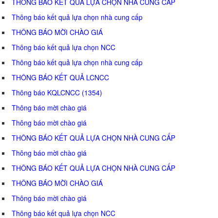
THÔNG BÁO KẾT QUẢ LỰA CHỌN NHÀ CUNG CẤP
Thông báo kết quả lựa chọn nhà cung cấp
THÔNG BÁO MỜI CHÀO GIÁ
Thông báo kết quả lựa chọn NCC
Thông báo kết quả lựa chọn nhà cung cấp
THÔNG BÁO KẾT QUẢ LCNCC
Thông báo KQLCNCC (1354)
Thông báo mời chào giá
Thông báo mời chào giá
THÔNG BÁO KẾT QUẢ LỰA CHỌN NHÀ CUNG CẤP
Thông báo mời chào giá
THÔNG BÁO KẾT QUẢ LỰA CHỌN NHÀ CUNG CẤP
THÔNG BÁO MỜI CHÀO GIÁ
Thông báo mời chào giá
Thông báo kết quả lựa chọn NCC