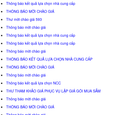
Thông báo kết quả lựa chọn nhà cung cấp
THÔNG BÁO MỜI CHÀO GIÁ
Thư mời chào giá 593
Thông báo mời chào giá
Thông báo kết quả lựa chọn nhà cung cấp
Thông báo kết quả lựa chọn nhà cung cấp
Thông báo mời chào giá
THÔNG BÁO KẾT QUẢ LỰA CHỌN NHÀ CUNG CẤP
THÔNG BÁO MỜI CHÀO GIÁ
Thông báo mời chào giá
Thông báo kết quả lựa chọn NCC
THƯ THAM KHẢO GIÁ PHỤC VỤ LẬP GIÁ GÓI MUA SẮM
Thông báo mời chào giá
THÔNG BÁO MỜI CHÀO GIÁ
Thông báo mời chào giá