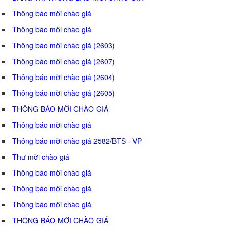
Thông báo mời chào giá
Thông báo mời chào giá
Thông báo mời chào giá (2603)
Thông báo mời chào giá (2607)
Thông báo mời chào giá (2604)
Thông báo mời chào giá (2605)
THÔNG BÁO MỜI CHÀO GIÁ
Thông báo mời chào giá
Thông báo mời chào giá 2582/BTS - VP
Thư mời chào giá
Thông báo mời chào giá
Thông báo mời chào giá
Thông báo mời chào giá
THÔNG BÁO MỜI CHÀO GIÁ