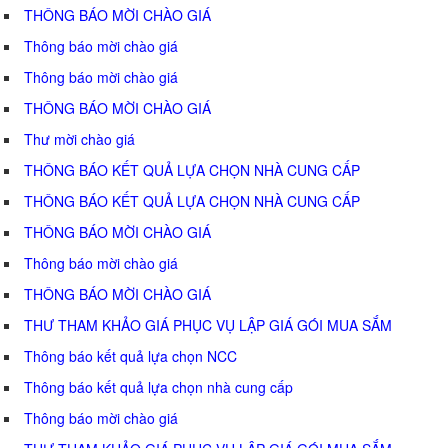
THÔNG BÁO MỜI CHÀO GIÁ
Thông báo mời chào giá
Thông báo mời chào giá
THÔNG BÁO MỜI CHÀO GIÁ
Thư mời chào giá
THÔNG BÁO KẾT QUẢ LỰA CHỌN NHÀ CUNG CẤP
THÔNG BÁO KẾT QUẢ LỰA CHỌN NHÀ CUNG CẤP
THÔNG BÁO MỜI CHÀO GIÁ
Thông báo mời chào giá
THÔNG BÁO MỜI CHÀO GIÁ
THƯ THAM KHẢO GIÁ PHỤC VỤ LẬP GIÁ GÓI MUA SẮM
Thông báo kết quả lựa chọn NCC
Thông báo kết quả lựa chọn nhà cung cấp
Thông báo mời chào giá