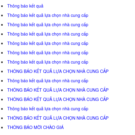
Thông báo kết quả
Thông báo kết quả lựa chọn nhà cung cấp
Thông báo kết quả lựa chọn nhà cung cấp
Thông báo kết quả lựa chọn nhà cung cấp
Thông báo kết quả lựa chọn nhà cung cấp
Thông báo kết quả lựa chọn nhà cung cấp
Thông báo kết quả lựa chọn nhà cung cấp
THÔNG BÁO KẾT QUẢ LỰA CHỌN NHÀ CUNG CẤP
Thông báo kết quả lựa chọn nhà cung cấp
THÔNG BÁO KẾT QUẢ LỰA CHỌN NHÀ CUNG CẤP
THÔNG BÁO KẾT QUẢ LỰA CHỌN NHÀ CUNG CẤP
Thông báo kết quả lựa chọn nhà cung cấp
THÔNG BÁO KẾT QUẢ LỰA CHỌN NHÀ CUNG CẤP
THÔNG BÁO MỜI CHÀO GIÁ