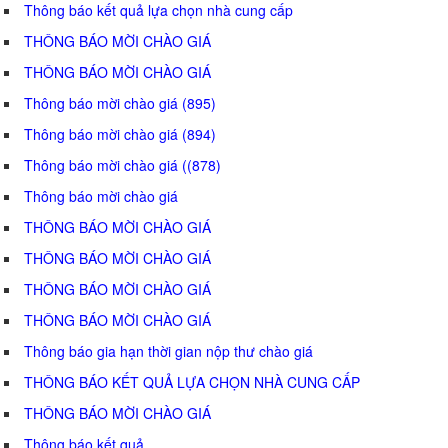
Thông báo kết quả lựa chọn nhà cung cấp
THÔNG BÁO MỜI CHÀO GIÁ
THÔNG BÁO MỜI CHÀO GIÁ
Thông báo mời chào giá (895)
Thông báo mời chào giá (894)
Thông báo mời chào giá ((878)
Thông báo mời chào giá
THÔNG BÁO MỜI CHÀO GIÁ
THÔNG BÁO MỜI CHÀO GIÁ
THÔNG BÁO MỜI CHÀO GIÁ
THÔNG BÁO MỜI CHÀO GIÁ
Thông báo gia hạn thời gian nộp thư chào giá
THÔNG BÁO KẾT QUẢ LỰA CHỌN NHÀ CUNG CẤP
THÔNG BÁO MỜI CHÀO GIÁ
Thông báo kết quả