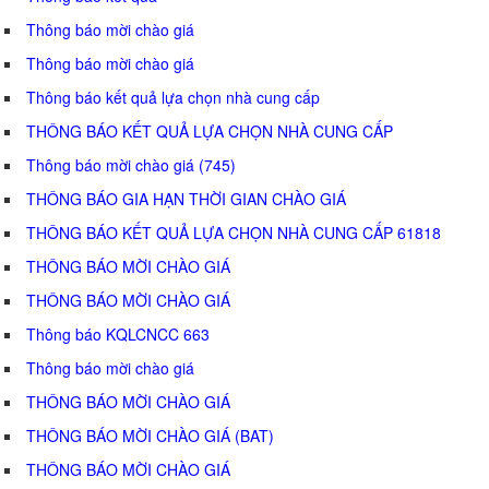
Thông báo mời chào giá
Thông báo mời chào giá
Thông báo kết quả lựa chọn nhà cung cấp
THÔNG BÁO KẾT QUẢ LỰA CHỌN NHÀ CUNG CẤP
Thông báo mời chào giá (745)
THÔNG BÁO GIA HẠN THỜI GIAN CHÀO GIÁ
THÔNG BÁO KẾT QUẢ LỰA CHỌN NHÀ CUNG CẤP 61818
THÔNG BÁO MỜI CHÀO GIÁ
THÔNG BÁO MỜI CHÀO GIÁ
Thông báo KQLCNCC 663
Thông báo mời chào giá
THÔNG BÁO MỜI CHÀO GIÁ
THÔNG BÁO MỜI CHÀO GIÁ (BAT)
THÔNG BÁO MỜI CHÀO GIÁ