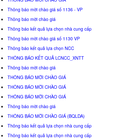
Thông báo mời chào giá số 1136 - VP
Thông báo mời chào giá
Thông báo kết quả lựa chọn nhà cung cấp
Thông báo mời chào giá số 1130 VP
Thông báo kết quả lựa chọn NCC
THÔNG BÁO KẾT QUẢ LCNCC_XNTT
Thông báo mời chào giá
THÔNG BÁO MỜI CHÀO GIÁ
THÔNG BÁO MỜI CHÀO GIÁ
THÔNG BÁO MỜI CHÀO GIÁ
Thông báo mời chào giá
THÔNG BÁO MỜI CHÀO GIÁ (BQLDA)
Thông báo kết quả lựa chọn nhà cung cấp
Thông báo kết quả lựa chọn nhà cung cấp