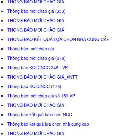
THÔNG BÁO MỜI CHÀO GIÁ
Thông báo mời chào giá (353)
THÔNG BÁO MỜI CHÀO GIÁ
THÔNG BÁO MỜI CHÀO GIÁ
THÔNG BÁO KẾT QUẢ LỰA CHỌN NHÀ CUNG CẤP
Thông báo mời chào giá
Thông báo mời chào giá (276)
Thông báo KQLCNCC 246 - VP
THÔNG BÁO MỜI CHÀO GIÁ_XNTT
Thông báo KQLCNCC (178)
Thông báo mời chào giá số 159.VP
THÔNG BÁO MỜI CHÀO GIÁ
Thông báo kết quả lựa chọn NCC
Thông báo kết quả lựa chọn nhà cung cấp
THÔNG BÁO MỜI CHÀO GIÁ