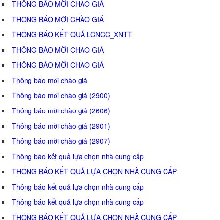
THÔNG BÁO MỜI CHÀO GIÁ
THÔNG BÁO MỜI CHÀO GIÁ
THÔNG BÁO KẾT QUẢ LCNCC_XNTT
THÔNG BÁO MỜI CHÀO GIÁ
THÔNG BÁO MỜI CHÀO GIÁ
Thông báo mời chào giá
Thông báo mời chào giá (2900)
Thông báo mời chào giá (2606)
Thông báo mời chào giá (2901)
Thông báo mời chào giá (2907)
Thông báo kết quả lựa chọn nhà cung cấp
THÔNG BÁO KẾT QUẢ LỰA CHỌN NHÀ CUNG CẤP
Thông báo kết quả lựa chọn nhà cung cấp
Thông báo kết quả lựa chọn nhà cung cấp
THÔNG BÁO KẾT QUẢ LỰA CHỌN NHÀ CUNG CẤP