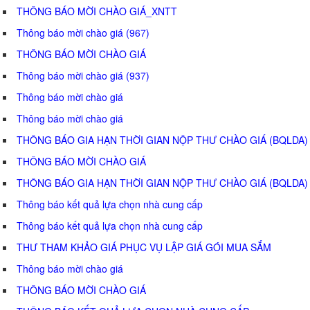
THÔNG BÁO MỜI CHÀO GIÁ_XNTT
Thông báo mời chào giá (967)
THÔNG BÁO MỜI CHÀO GIÁ
Thông báo mời chào giá (937)
Thông báo mời chào giá
Thông báo mời chào giá
THÔNG BÁO GIA HẠN THỜI GIAN NỘP THƯ CHÀO GIÁ (BQLDA)
THÔNG BÁO MỜI CHÀO GIÁ
THÔNG BÁO GIA HẠN THỜI GIAN NỘP THƯ CHÀO GIÁ (BQLDA)
Thông báo kết quả lựa chọn nhà cung cấp
Thông báo kết quả lựa chọn nhà cung cấp
THƯ THAM KHẢO GIÁ PHỤC VỤ LẬP GIÁ GÓI MUA SẮM
Thông báo mời chào giá
THÔNG BÁO MỜI CHÀO GIÁ