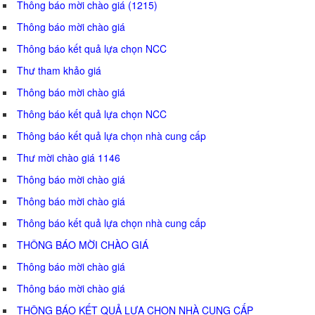
Thông báo mời chào giá (1215)
Thông báo mời chào giá
Thông báo kết quả lựa chọn NCC
Thư tham khảo giá
Thông báo mời chào giá
Thông báo kết quả lựa chọn NCC
Thông báo kết quả lựa chọn nhà cung cấp
Thư mời chào giá 1146
Thông báo mời chào giá
Thông báo mời chào giá
Thông báo kết quả lựa chọn nhà cung cấp
THÔNG BÁO MỜI CHÀO GIÁ
Thông báo mời chào giá
Thông báo mời chào giá
THÔNG BÁO KẾT QUẢ LỰA CHỌN NHÀ CUNG CẤP