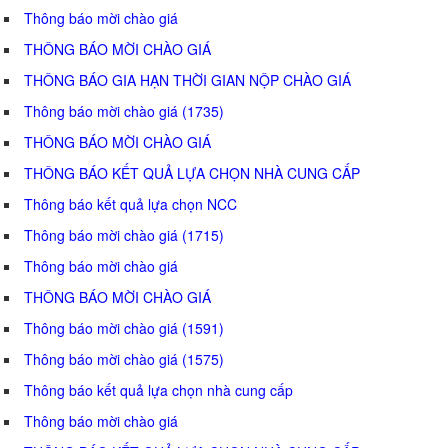
Thông báo mời chào giá
THÔNG BÁO MỜI CHÀO GIÁ
THÔNG BÁO GIA HẠN THỜI GIAN NỘP CHÀO GIÁ
Thông báo mời chào giá (1735)
THÔNG BÁO MỜI CHÀO GIÁ
THÔNG BÁO KẾT QUẢ LỰA CHỌN NHÀ CUNG CẤP
Thông báo kết quả lựa chọn NCC
Thông báo mời chào giá (1715)
Thông báo mời chào giá
THÔNG BÁO MỜI CHÀO GIÁ
Thông báo mời chào giá (1591)
Thông báo mời chào giá (1575)
Thông báo kết quả lựa chọn nhà cung cấp
Thông báo mời chào giá