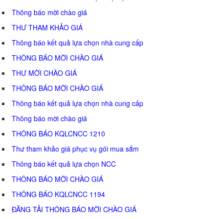
Thông báo mời chào giá
THƯ THAM KHẢO GIÁ
Thông báo kết quả lựa chọn nhà cung cấp
THÔNG BÁO MỜI CHÀO GIÁ
THƯ MỜI CHÀO GIÁ
THÔNG BÁO MỜI CHÀO GIÁ
Thông báo kết quả lựa chọn nhà cung cấp
Thông báo mời chào giá
THÔNG BÁO KQLCNCC 1210
Thư tham khảo giá phục vụ gói mua sắm
Thông báo kết quả lựa chọn NCC
THÔNG BÁO MỜI CHÀO GIÁ
THÔNG BÁO KQLCNCC 1194
ĐĂNG TẢI THÔNG BÁO MỜI CHÀO GIÁ