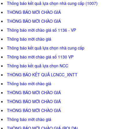
Thông báo kết quả lựa chọn nhà cung cấp (1007)
THÔNG BÁO MỜI CHÀO GIÁ
THÔNG BÁO MỜI CHÀO GIÁ
Thông báo mời chào giá số 1136 - VP
Thông báo mời chào giá
Thông báo kết quả lựa chọn nhà cung cấp
Thông báo mời chào giá số 1130 VP
Thông báo kết quả lựa chọn NCC
THÔNG BÁO KẾT QUẢ LCNCC_XNTT
Thông báo mời chào giá
THÔNG BÁO MỜI CHÀO GIÁ
THÔNG BÁO MỜI CHÀO GIÁ
THÔNG BÁO MỜI CHÀO GIÁ
Thông báo mời chào giá
THÔNG BÁO MỜI CHÀO GIÁ (BQLDA)