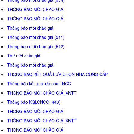
THÔNG BÁO MỜI CHÀO GIÁ
THÔNG BÁO MỜI CHÀO GIÁ
Thông báo mời chào giá
Thông báo mời chào giá (511)
Thông báo mời chào giá (512)
Thư mời chào giá
Thông báo mời chào giá
THÔNG BÁO KẾT QUẢ LỰA CHỌN NHÀ CUNG CẤP
Thông báo kết quả lựa chọn NCC
THÔNG BÁO MỜI CHÀO GIÁ_XNTT
Thông báo KQLCNCC (440)
THÔNG BÁO MỜI CHÀO GIÁ
THÔNG BÁO MỜI CHÀO GIÁ_XNTT
THÔNG BÁO MỜI CHÀO GIÁ