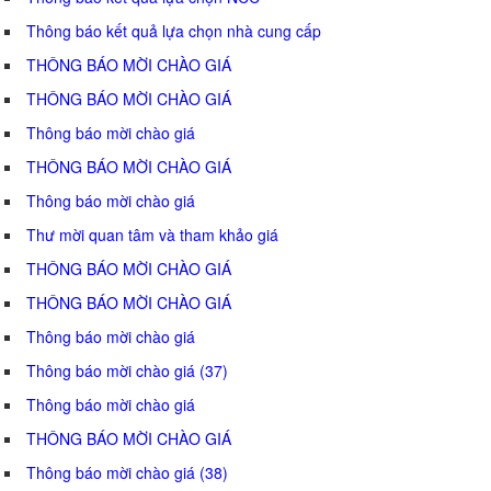
Thông báo kết quả lựa chọn nhà cung cấp
THÔNG BÁO MỜI CHÀO GIÁ
THÔNG BÁO MỜI CHÀO GIÁ
Thông báo mời chào giá
THÔNG BÁO MỜI CHÀO GIÁ
Thông báo mời chào giá
Thư mời quan tâm và tham khảo giá
THÔNG BÁO MỜI CHÀO GIÁ
THÔNG BÁO MỜI CHÀO GIÁ
Thông báo mời chào giá
Thông báo mời chào giá (37)
Thông báo mời chào giá
THÔNG BÁO MỜI CHÀO GIÁ
Thông báo mời chào giá (38)