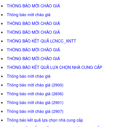
THÔNG BÁO MỜI CHÀO GIÁ
Thông báo mời chào giá
THÔNG BÁO MỜI CHÀO GIÁ
THÔNG BÁO MỜI CHÀO GIÁ
THÔNG BÁO KẾT QUẢ LCNCC_XNTT
THÔNG BÁO MỜI CHÀO GIÁ
THÔNG BÁO MỜI CHÀO GIÁ
THÔNG BÁO KẾT QUẢ LỰA CHỌN NHÀ CUNG CẤP
Thông báo mời chào giá
Thông báo mời chào giá (2900)
Thông báo mời chào giá (2606)
Thông báo mời chào giá (2901)
Thông báo mời chào giá (2907)
Thông báo kết quả lựa chọn nhà cung cấp