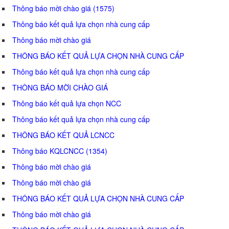
Thông báo mời chào giá (1575)
Thông báo kết quả lựa chọn nhà cung cấp
Thông báo mời chào giá
THÔNG BÁO KẾT QUẢ LỰA CHỌN NHÀ CUNG CẤP
Thông báo kết quả lựa chọn nhà cung cấp
THÔNG BÁO MỜI CHÀO GIÁ
Thông báo kết quả lựa chọn NCC
Thông báo kết quả lựa chọn nhà cung cấp
THÔNG BÁO KẾT QUẢ LCNCC
Thông báo KQLCNCC (1354)
Thông báo mời chào giá
Thông báo mời chào giá
THÔNG BÁO KẾT QUẢ LỰA CHỌN NHÀ CUNG CẤP
Thông báo mời chào giá