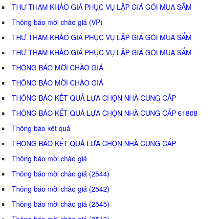
THƯ THAM KHẢO GIÁ PHỤC VỤ LẬP GIÁ GÓI MUA SẮM
Thông báo mời chào giá (VP)
THƯ THAM KHẢO GIÁ PHỤC VỤ LẬP GIÁ GÓI MUA SẮM
THƯ THAM KHẢO GIÁ PHỤC VỤ LẬP GIÁ GÓI MUA SẮM
THÔNG BÁO MỜI CHÀO GIÁ
THÔNG BÁO MỜI CHÀO GIÁ
THÔNG BÁO KẾT QUẢ LỰA CHỌN NHÀ CUNG CẤP
THÔNG BÁO KẾT QUẢ LỰA CHỌN NHÀ CUNG CẤP 61808
Thông báo kết quả
THÔNG BÁO KẾT QUẢ LỰA CHỌN NHÀ CUNG CẤP
Thông báo mời chào giá
Thông báo mời chào giá (2544)
Thông báo mời chào giá (2542)
Thông báo mời chào giá (2545)
Thông báo mời chào giá (2546)