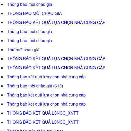
Thông báo mời chào giá
THÔNG BÁO MỜI CHÀO GIÁ
THÔNG BÁO KẾT QUẢ LỰA CHỌN NHÀ CUNG CẤP
Thông báo mời chào giá
Thông báo mời chào giá
Thư mời chào giá
THÔNG BÁO KẾT QUẢ LỰA CHỌN NHÀ CUNG CẤP
THÔNG BÁO KẾT QUẢ LỰA CHỌN NHÀ CUNG CẤP
Thông báo kết quả lựa chọn nhà cung cấp
Thông báo mời chào giá (613)
Thông báo kết quả lựa chọn nhà cung cấp
Thông báo kết quả lựa chọn nhà cung cấp
THÔNG BÁO KẾT QUẢ LCNCC_XNTT
THÔNG BÁO KẾT QUẢ LCNCC_XNTT
Thông báo mời chào giá (534)