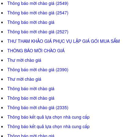
Thông báo mời chào giá (2549)
Thông báo mời chào giá (2547)
Thông báo mời chào giá
Thông báo mời chào giá (2527)
THƯ THAM KHẢO GIÁ PHỤC VỤ LẬP GIÁ GÓI MUA SẮM
THÔNG BÁO MỜI CHÀO GIÁ
Thư mời chào giá
Thông báo mời chào giá (2390)
Thư mời chào giá
Thông báo mời chào giá
Thông báo mời chào giá
Thông báo mời chào giá (2335)
Thông báo kết quả lựa chọn nhà cung cấp
Thông báo kết quả lựa chọn nhà cung cấp
Thông báo mời chào giá