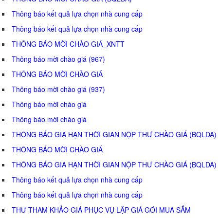
Thông báo kết quả lựa chọn nhà cung cấp
Thông báo kết quả lựa chọn nhà cung cấp
THÔNG BÁO MỜI CHÀO GIÁ_XNTT
Thông báo mời chào giá (967)
THÔNG BÁO MỜI CHÀO GIÁ
Thông báo mời chào giá (937)
Thông báo mời chào giá
Thông báo mời chào giá
THÔNG BÁO GIA HẠN THỜI GIAN NỘP THƯ CHÀO GIÁ (BQLDA)
THÔNG BÁO MỜI CHÀO GIÁ
THÔNG BÁO GIA HẠN THỜI GIAN NỘP THƯ CHÀO GIÁ (BQLDA)
Thông báo kết quả lựa chọn nhà cung cấp
Thông báo kết quả lựa chọn nhà cung cấp
THƯ THAM KHẢO GIÁ PHỤC VỤ LẬP GIÁ GÓI MUA SẮM