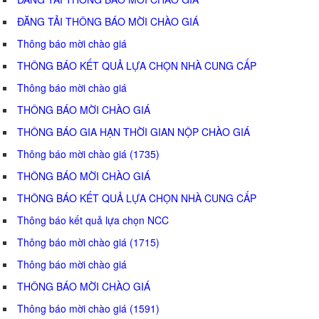
ĐĂNG TẢI THÔNG BÁO MỜI CHÀO GIÁ
Thông báo mời chào giá
THÔNG BÁO KẾT QUẢ LỰA CHỌN NHÀ CUNG CẤP
Thông báo mời chào giá
THÔNG BÁO MỜI CHÀO GIÁ
THÔNG BÁO GIA HẠN THỜI GIAN NỘP CHÀO GIÁ
Thông báo mời chào giá (1735)
THÔNG BÁO MỜI CHÀO GIÁ
THÔNG BÁO KẾT QUẢ LỰA CHỌN NHÀ CUNG CẤP
Thông báo kết quả lựa chọn NCC
Thông báo mời chào giá (1715)
Thông báo mời chào giá
THÔNG BÁO MỜI CHÀO GIÁ
Thông báo mời chào giá (1591)