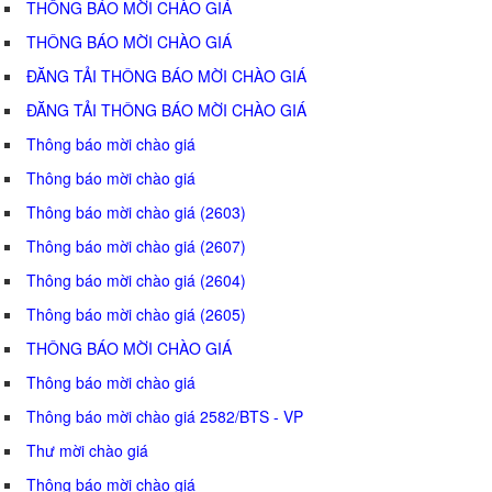
THÔNG BÁO MỜI CHÀO GIÁ
THÔNG BÁO MỜI CHÀO GIÁ
ĐĂNG TẢI THÔNG BÁO MỜI CHÀO GIÁ
ĐĂNG TẢI THÔNG BÁO MỜI CHÀO GIÁ
Thông báo mời chào giá
Thông báo mời chào giá
Thông báo mời chào giá (2603)
Thông báo mời chào giá (2607)
Thông báo mời chào giá (2604)
Thông báo mời chào giá (2605)
THÔNG BÁO MỜI CHÀO GIÁ
Thông báo mời chào giá
Thông báo mời chào giá 2582/BTS - VP
Thư mời chào giá
Thông báo mời chào giá