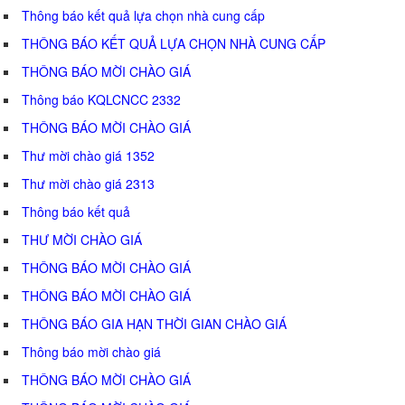
Thông báo kết quả lựa chọn nhà cung cấp
THÔNG BÁO KẾT QUẢ LỰA CHỌN NHÀ CUNG CẤP
THÔNG BÁO MỜI CHÀO GIÁ
Thông báo KQLCNCC 2332
THÔNG BÁO MỜI CHÀO GIÁ
Thư mời chào giá 1352
Thư mời chào giá 2313
Thông báo kết quả
THƯ MỜI CHÀO GIÁ
THÔNG BÁO MỜI CHÀO GIÁ
THÔNG BÁO MỜI CHÀO GIÁ
THÔNG BÁO GIA HẠN THỜI GIAN CHÀO GIÁ
Thông báo mời chào giá
THÔNG BÁO MỜI CHÀO GIÁ