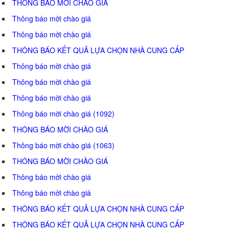
THÔNG BÁO MỜI CHÀO GIÁ
Thông báo mời chào giá
Thông báo mời chào giá
THÔNG BÁO KẾT QUẢ LỰA CHỌN NHÀ CUNG CẤP
Thông báo mời chào giá
Thông báo mời chào giá
Thông báo mời chào giá
Thông báo mời chào giá (1092)
THÔNG BÁO MỜI CHÀO GIÁ
Thông báo mời chào giá (1063)
THÔNG BÁO MỜI CHÀO GIÁ
Thông báo mời chào giá
Thông báo mời chào giá
THÔNG BÁO KẾT QUẢ LỰA CHỌN NHÀ CUNG CẤP
THÔNG BÁO KẾT QUẢ LỰA CHỌN NHÀ CUNG CẤP