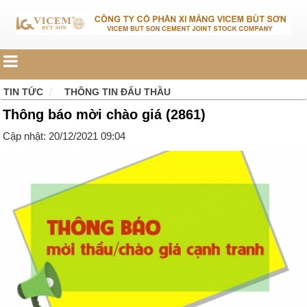
TIN TỨC
THÔNG TIN ĐẤU THẦU
Thông báo mời chào giá (2861)
Cập nhật: 20/12/2021 09:04