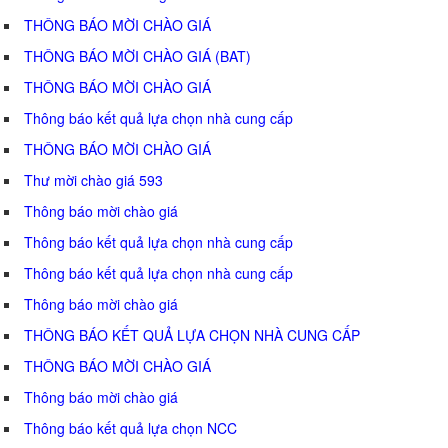
THÔNG BÁO MỜI CHÀO GIÁ
THÔNG BÁO MỜI CHÀO GIÁ (BAT)
THÔNG BÁO MỜI CHÀO GIÁ
Thông báo kết quả lựa chọn nhà cung cấp
THÔNG BÁO MỜI CHÀO GIÁ
Thư mời chào giá 593
Thông báo mời chào giá
Thông báo kết quả lựa chọn nhà cung cấp
Thông báo kết quả lựa chọn nhà cung cấp
Thông báo mời chào giá
THÔNG BÁO KẾT QUẢ LỰA CHỌN NHÀ CUNG CẤP
THÔNG BÁO MỜI CHÀO GIÁ
Thông báo mời chào giá
Thông báo kết quả lựa chọn NCC