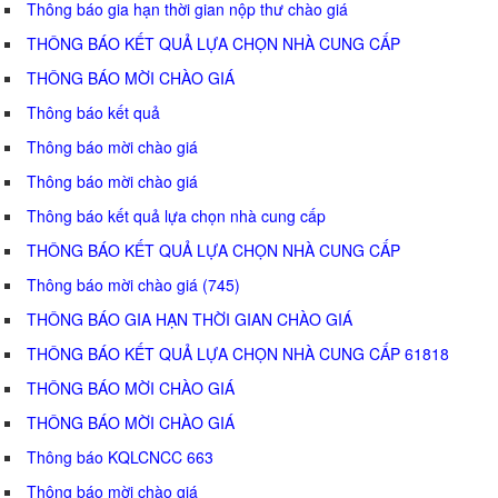
Thông báo gia hạn thời gian nộp thư chào giá
THÔNG BÁO KẾT QUẢ LỰA CHỌN NHÀ CUNG CẤP
THÔNG BÁO MỜI CHÀO GIÁ
Thông báo kết quả
Thông báo mời chào giá
Thông báo mời chào giá
Thông báo kết quả lựa chọn nhà cung cấp
THÔNG BÁO KẾT QUẢ LỰA CHỌN NHÀ CUNG CẤP
Thông báo mời chào giá (745)
THÔNG BÁO GIA HẠN THỜI GIAN CHÀO GIÁ
THÔNG BÁO KẾT QUẢ LỰA CHỌN NHÀ CUNG CẤP 61818
THÔNG BÁO MỜI CHÀO GIÁ
THÔNG BÁO MỜI CHÀO GIÁ
Thông báo KQLCNCC 663
Thông báo mời chào giá