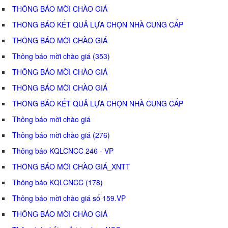
THÔNG BÁO MỜI CHÀO GIÁ
THÔNG BÁO KẾT QUẢ LỰA CHỌN NHÀ CUNG CẤP
THÔNG BÁO MỜI CHÀO GIÁ
Thông báo mời chào giá (353)
THÔNG BÁO MỜI CHÀO GIÁ
THÔNG BÁO MỜI CHÀO GIÁ
THÔNG BÁO KẾT QUẢ LỰA CHỌN NHÀ CUNG CẤP
Thông báo mời chào giá
Thông báo mời chào giá (276)
Thông báo KQLCNCC 246 - VP
THÔNG BÁO MỜI CHÀO GIÁ_XNTT
Thông báo KQLCNCC (178)
Thông báo mời chào giá số 159.VP
THÔNG BÁO MỜI CHÀO GIÁ