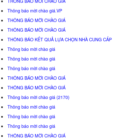
THÔNG BÁO MỜI CHÀO GIÁ
Thông báo mời chào giá.VP
THÔNG BÁO MỜI CHÀO GIÁ
THÔNG BÁO MỜI CHÀO GIÁ
THÔNG BÁO KẾT QUẢ LỰA CHỌN NHÀ CUNG CẤP
Thông báo mời chào giá
Thông báo mời chào giá
Thông báo mời chào giá
THÔNG BÁO MỜI CHÀO GIÁ
THÔNG BÁO MỜI CHÀO GIÁ
Thông báo mời chào giá (2170)
Thông báo mời chào giá
Thông báo mời chào giá
Thông báo mời chào giá
THÔNG BÁO MỜI CHÀO GIÁ