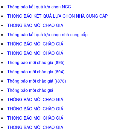
Thông báo kết quả lựa chọn NCC
THÔNG BÁO KẾT QUẢ LỰA CHỌN NHÀ CUNG CẤP
THÔNG BÁO MỜI CHÀO GIÁ
Thông báo kết quả lựa chọn nhà cung cấp
THÔNG BÁO MỜI CHÀO GIÁ
THÔNG BÁO MỜI CHÀO GIÁ
Thông báo mời chào giá (895)
Thông báo mời chào giá (894)
Thông báo mời chào giá ((878)
Thông báo mời chào giá
THÔNG BÁO MỜI CHÀO GIÁ
THÔNG BÁO MỜI CHÀO GIÁ
THÔNG BÁO MỜI CHÀO GIÁ
THÔNG BÁO MỜI CHÀO GIÁ