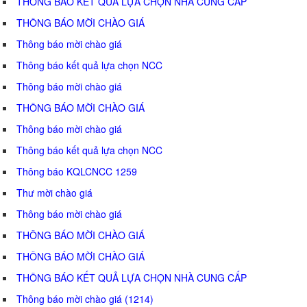
THÔNG BÁO KẾT QUẢ LỰA CHỌN NHÀ CUNG CẤP
THÔNG BÁO MỜI CHÀO GIÁ
Thông báo mời chào giá
Thông báo kết quả lựa chọn NCC
Thông báo mời chào giá
THÔNG BÁO MỜI CHÀO GIÁ
Thông báo mời chào giá
Thông báo kết quả lựa chọn NCC
Thông báo KQLCNCC 1259
Thư mời chào giá
Thông báo mời chào giá
THÔNG BÁO MỜI CHÀO GIÁ
THÔNG BÁO MỜI CHÀO GIÁ
THÔNG BÁO KẾT QUẢ LỰA CHỌN NHÀ CUNG CẤP
Thông báo mời chào giá (1214)