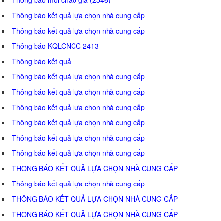
Thông báo kết quả lựa chọn nhà cung cấp
Thông báo kết quả lựa chọn nhà cung cấp
Thông báo KQLCNCC 2413
Thông báo kết quả
Thông báo kết quả lựa chọn nhà cung cấp
Thông báo kết quả lựa chọn nhà cung cấp
Thông báo kết quả lựa chọn nhà cung cấp
Thông báo kết quả lựa chọn nhà cung cấp
Thông báo kết quả lựa chọn nhà cung cấp
Thông báo kết quả lựa chọn nhà cung cấp
THÔNG BÁO KẾT QUẢ LỰA CHỌN NHÀ CUNG CẤP
Thông báo kết quả lựa chọn nhà cung cấp
THÔNG BÁO KẾT QUẢ LỰA CHỌN NHÀ CUNG CẤP
THÔNG BÁO KẾT QUẢ LỰA CHỌN NHÀ CUNG CẤP