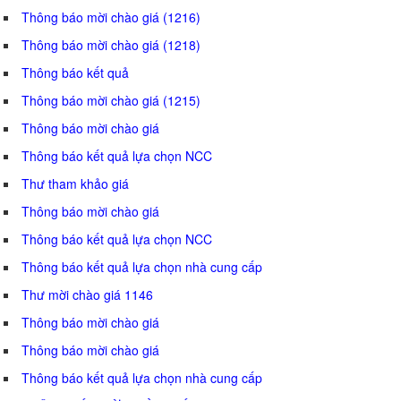
Thông báo mời chào giá (1216)
Thông báo mời chào giá (1218)
Thông báo kết quả
Thông báo mời chào giá (1215)
Thông báo mời chào giá
Thông báo kết quả lựa chọn NCC
Thư tham khảo giá
Thông báo mời chào giá
Thông báo kết quả lựa chọn NCC
Thông báo kết quả lựa chọn nhà cung cấp
Thư mời chào giá 1146
Thông báo mời chào giá
Thông báo mời chào giá
Thông báo kết quả lựa chọn nhà cung cấp