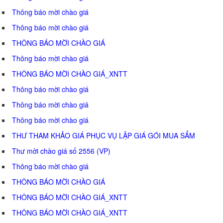
Thông báo mời chào giá
Thông báo mời chào giá
THÔNG BÁO MỜI CHÀO GIÁ
Thông báo mời chào giá
THÔNG BÁO MỜI CHÀO GIÁ_XNTT
Thông báo mời chào giá
Thông báo mời chào giá
Thông báo mời chào giá
THƯ THAM KHẢO GIÁ PHỤC VỤ LẬP GIÁ GÓI MUA SẮM
Thư mời chào giá số 2556 (VP)
Thông báo mời chào giá
THÔNG BÁO MỜI CHÀO GIÁ
THÔNG BÁO MỜI CHÀO GIÁ_XNTT
THÔNG BÁO MỜI CHÀO GIÁ_XNTT