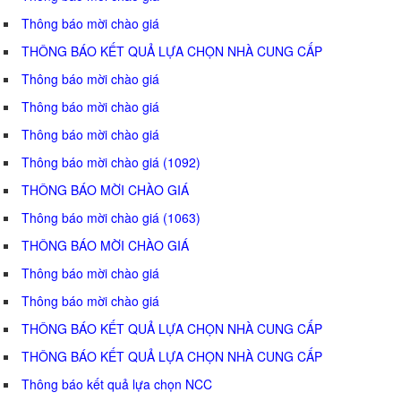
Thông báo mời chào giá
THÔNG BÁO KẾT QUẢ LỰA CHỌN NHÀ CUNG CẤP
Thông báo mời chào giá
Thông báo mời chào giá
Thông báo mời chào giá
Thông báo mời chào giá (1092)
THÔNG BÁO MỜI CHÀO GIÁ
Thông báo mời chào giá (1063)
THÔNG BÁO MỜI CHÀO GIÁ
Thông báo mời chào giá
Thông báo mời chào giá
THÔNG BÁO KẾT QUẢ LỰA CHỌN NHÀ CUNG CẤP
THÔNG BÁO KẾT QUẢ LỰA CHỌN NHÀ CUNG CẤP
Thông báo kết quả lựa chọn NCC