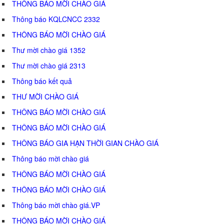
THÔNG BÁO MỜI CHÀO GIÁ
Thông báo KQLCNCC 2332
THÔNG BÁO MỜI CHÀO GIÁ
Thư mời chào giá 1352
Thư mời chào giá 2313
Thông báo kết quả
THƯ MỜI CHÀO GIÁ
THÔNG BÁO MỜI CHÀO GIÁ
THÔNG BÁO MỜI CHÀO GIÁ
THÔNG BÁO GIA HẠN THỜI GIAN CHÀO GIÁ
Thông báo mời chào giá
THÔNG BÁO MỜI CHÀO GIÁ
THÔNG BÁO MỜI CHÀO GIÁ
Thông báo mời chào giá.VP
THÔNG BÁO MỜI CHÀO GIÁ