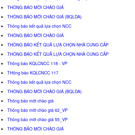
THÔNG BÁO MỜI CHÀO GIÁ
THÔNG BÁO MỜI CHÀO GIÁ (BQLDA)
Thông báo kết quả lựa chọn NCC
THÔNG BÁO MỜI CHÀO GIÁ
THÔNG BÁO KẾT QUẢ LỰA CHỌN NHÀ CUNG CẤP
THÔNG BÁO KẾT QUẢ LỰA CHỌN NHÀ CUNG CẤP
Thông báo KQLCNCC 118 - VP
THông báo KQLCNCC 117
Thông báo kết quả lựa chọn NCC
THÔNG BÁO MỜI CHÀO GIÁ (BQLDA)
Thông báo mời chào giá
Thông báo mời chào giá 62_VP
Thông báo mời chào giá 55_VP
THÔNG BÁO MỜI CHÀO GIÁ