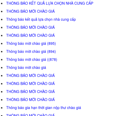
THÔNG BÁO KẾT QUẢ LỰA CHỌN NHÀ CUNG CẤP
THÔNG BÁO MỜI CHÀO GIÁ
Thông báo kết quả lựa chọn nhà cung cấp
THÔNG BÁO MỜI CHÀO GIÁ
THÔNG BÁO MỜI CHÀO GIÁ
Thông báo mời chào giá (895)
Thông báo mời chào giá (894)
Thông báo mời chào giá ((878)
Thông báo mời chào giá
THÔNG BÁO MỜI CHÀO GIÁ
THÔNG BÁO MỜI CHÀO GIÁ
THÔNG BÁO MỜI CHÀO GIÁ
THÔNG BÁO MỜI CHÀO GIÁ
Thông báo gia hạn thời gian nộp thư chào giá
THÔNG BÁO MỜI CHÀO GIÁ