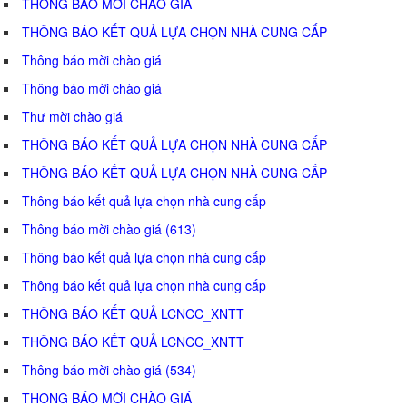
THÔNG BÁO MỜI CHÀO GIÁ
THÔNG BÁO KẾT QUẢ LỰA CHỌN NHÀ CUNG CẤP
Thông báo mời chào giá
Thông báo mời chào giá
Thư mời chào giá
THÔNG BÁO KẾT QUẢ LỰA CHỌN NHÀ CUNG CẤP
THÔNG BÁO KẾT QUẢ LỰA CHỌN NHÀ CUNG CẤP
Thông báo kết quả lựa chọn nhà cung cấp
Thông báo mời chào giá (613)
Thông báo kết quả lựa chọn nhà cung cấp
Thông báo kết quả lựa chọn nhà cung cấp
THÔNG BÁO KẾT QUẢ LCNCC_XNTT
THÔNG BÁO KẾT QUẢ LCNCC_XNTT
Thông báo mời chào giá (534)
THÔNG BÁO MỜI CHÀO GIÁ