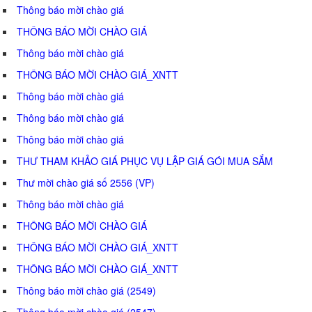
Thông báo mời chào giá
THÔNG BÁO MỜI CHÀO GIÁ
Thông báo mời chào giá
THÔNG BÁO MỜI CHÀO GIÁ_XNTT
Thông báo mời chào giá
Thông báo mời chào giá
Thông báo mời chào giá
THƯ THAM KHẢO GIÁ PHỤC VỤ LẬP GIÁ GÓI MUA SẮM
Thư mời chào giá số 2556 (VP)
Thông báo mời chào giá
THÔNG BÁO MỜI CHÀO GIÁ
THÔNG BÁO MỜI CHÀO GIÁ_XNTT
THÔNG BÁO MỜI CHÀO GIÁ_XNTT
Thông báo mời chào giá (2549)
Thông báo mời chào giá (2547)