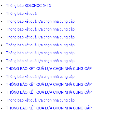
Thông báo KQLCNCC 2413
Thông báo kết quả
Thông báo kết quả lựa chọn nhà cung cấp
Thông báo kết quả lựa chọn nhà cung cấp
Thông báo kết quả lựa chọn nhà cung cấp
Thông báo kết quả lựa chọn nhà cung cấp
Thông báo kết quả lựa chọn nhà cung cấp
Thông báo kết quả lựa chọn nhà cung cấp
THÔNG BÁO KẾT QUẢ LỰA CHỌN NHÀ CUNG CẤP
Thông báo kết quả lựa chọn nhà cung cấp
THÔNG BÁO KẾT QUẢ LỰA CHỌN NHÀ CUNG CẤP
THÔNG BÁO KẾT QUẢ LỰA CHỌN NHÀ CUNG CẤP
Thông báo kết quả lựa chọn nhà cung cấp
THÔNG BÁO KẾT QUẢ LỰA CHỌN NHÀ CUNG CẤP