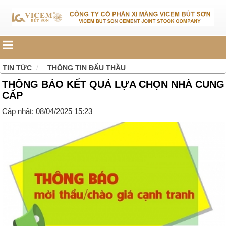
TIN TỨC
THÔNG TIN ĐẤU THẦU
THÔNG BÁO KẾT QUẢ LỰA CHỌN NHÀ CUNG
CẤP
Cập nhật: 08/04/2025 15:23