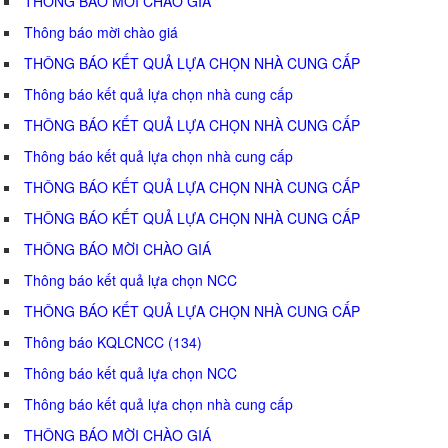
THÔNG BÁO MỜI CHÀO GIÁ
Thông báo mời chào giá
THÔNG BÁO KẾT QUẢ LỰA CHỌN NHÀ CUNG CẤP
Thông báo kết quả lựa chọn nhà cung cấp
THÔNG BÁO KẾT QUẢ LỰA CHỌN NHÀ CUNG CẤP
Thông báo kết quả lựa chọn nhà cung cấp
THÔNG BÁO KẾT QUẢ LỰA CHỌN NHÀ CUNG CẤP
THÔNG BÁO KẾT QUẢ LỰA CHỌN NHÀ CUNG CẤP
THÔNG BÁO MỜI CHÀO GIÁ
Thông báo kết quả lựa chọn NCC
THÔNG BÁO KẾT QUẢ LỰA CHỌN NHÀ CUNG CẤP
Thông báo KQLCNCC (134)
Thông báo kết quả lựa chọn NCC
Thông báo kết quả lựa chọn nhà cung cấp
THÔNG BÁO MỜI CHÀO GIÁ