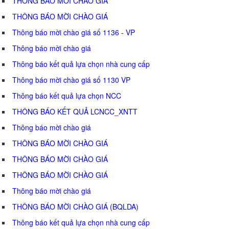
THÔNG BÁO MỜI CHÀO GIÁ
THÔNG BÁO MỜI CHÀO GIÁ
Thông báo mời chào giá số 1136 - VP
Thông báo mời chào giá
Thông báo kết quả lựa chọn nhà cung cấp
Thông báo mời chào giá số 1130 VP
Thông báo kết quả lựa chọn NCC
THÔNG BÁO KẾT QUẢ LCNCC_XNTT
Thông báo mời chào giá
THÔNG BÁO MỜI CHÀO GIÁ
THÔNG BÁO MỜI CHÀO GIÁ
THÔNG BÁO MỜI CHÀO GIÁ
Thông báo mời chào giá
THÔNG BÁO MỜI CHÀO GIÁ (BQLDA)
Thông báo kết quả lựa chọn nhà cung cấp