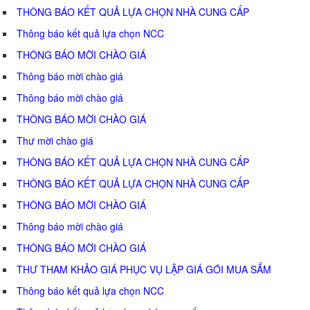
THÔNG BÁO KẾT QUẢ LỰA CHỌN NHÀ CUNG CẤP
Thông báo kết quả lựa chọn NCC
THÔNG BÁO MỜI CHÀO GIÁ
Thông báo mời chào giá
Thông báo mời chào giá
THÔNG BÁO MỜI CHÀO GIÁ
Thư mời chào giá
THÔNG BÁO KẾT QUẢ LỰA CHỌN NHÀ CUNG CẤP
THÔNG BÁO KẾT QUẢ LỰA CHỌN NHÀ CUNG CẤP
THÔNG BÁO MỜI CHÀO GIÁ
Thông báo mời chào giá
THÔNG BÁO MỜI CHÀO GIÁ
THƯ THAM KHẢO GIÁ PHỤC VỤ LẬP GIÁ GÓI MUA SẮM
Thông báo kết quả lựa chọn NCC