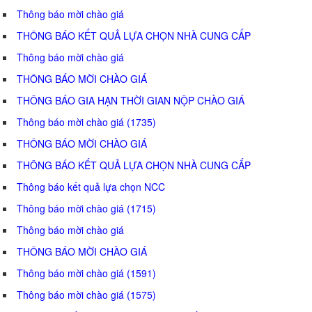
Thông báo mời chào giá
THÔNG BÁO KẾT QUẢ LỰA CHỌN NHÀ CUNG CẤP
Thông báo mời chào giá
THÔNG BÁO MỜI CHÀO GIÁ
THÔNG BÁO GIA HẠN THỜI GIAN NỘP CHÀO GIÁ
Thông báo mời chào giá (1735)
THÔNG BÁO MỜI CHÀO GIÁ
THÔNG BÁO KẾT QUẢ LỰA CHỌN NHÀ CUNG CẤP
Thông báo kết quả lựa chọn NCC
Thông báo mời chào giá (1715)
Thông báo mời chào giá
THÔNG BÁO MỜI CHÀO GIÁ
Thông báo mời chào giá (1591)
Thông báo mời chào giá (1575)