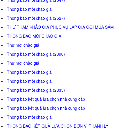
Thông báo mời chào giá
Thông báo mời chào giá (2527)
THƯ THAM KHẢO GIÁ PHỤC VỤ LẬP GIÁ GÓI MUA SẮM
THÔNG BÁO MỜI CHÀO GIÁ
Thư mời chào giá
Thông báo mời chào giá (2390)
Thư mời chào giá
Thông báo mời chào giá
Thông báo mời chào giá
Thông báo mời chào giá (2335)
Thông báo kết quả lựa chọn nhà cung cấp
Thông báo kết quả lựa chọn nhà cung cấp
Thông báo mời chào giá
THÔNG BÁO KẾT QUẢ LỰA CHỌN ĐƠN VỊ THANH LÝ