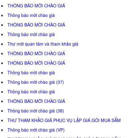
THÔNG BÁO MỜI CHÀO GIÁ
Thông báo mời chào giá
THÔNG BÁO MỜI CHÀO GIÁ
Thông báo mời chào giá
Thư mời quan tâm và tham khảo giá
THÔNG BÁO MỜI CHÀO GIÁ
THÔNG BÁO MỜI CHÀO GIÁ
Thông báo mời chào giá
Thông báo mời chào giá (37)
Thông báo mời chào giá
THÔNG BÁO MỜI CHÀO GIÁ
Thông báo mời chào giá (38)
THƯ THAM KHẢO GIÁ PHỤC VỤ LẬP GIÁ GÓI MUA SẮM
Thông báo mời chào giá (VP)