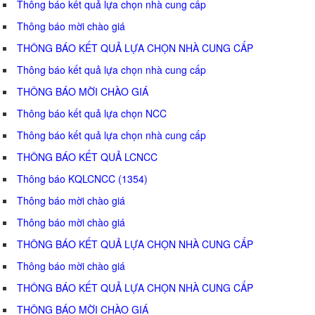
Thông báo kết quả lựa chọn nhà cung cấp
Thông báo mời chào giá
THÔNG BÁO KẾT QUẢ LỰA CHỌN NHÀ CUNG CẤP
Thông báo kết quả lựa chọn nhà cung cấp
THÔNG BÁO MỜI CHÀO GIÁ
Thông báo kết quả lựa chọn NCC
Thông báo kết quả lựa chọn nhà cung cấp
THÔNG BÁO KẾT QUẢ LCNCC
Thông báo KQLCNCC (1354)
Thông báo mời chào giá
Thông báo mời chào giá
THÔNG BÁO KẾT QUẢ LỰA CHỌN NHÀ CUNG CẤP
Thông báo mời chào giá
THÔNG BÁO KẾT QUẢ LỰA CHỌN NHÀ CUNG CẤP
THÔNG BÁO MỜI CHÀO GIÁ