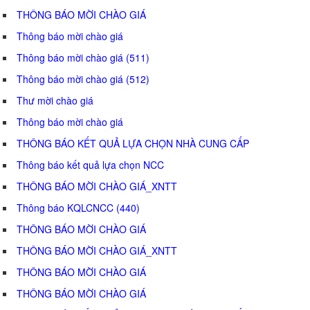
THÔNG BÁO MỜI CHÀO GIÁ
Thông báo mời chào giá
Thông báo mời chào giá (511)
Thông báo mời chào giá (512)
Thư mời chào giá
Thông báo mời chào giá
THÔNG BÁO KẾT QUẢ LỰA CHỌN NHÀ CUNG CẤP
Thông báo kết quả lựa chọn NCC
THÔNG BÁO MỜI CHÀO GIÁ_XNTT
Thông báo KQLCNCC (440)
THÔNG BÁO MỜI CHÀO GIÁ
THÔNG BÁO MỜI CHÀO GIÁ_XNTT
THÔNG BÁO MỜI CHÀO GIÁ
THÔNG BÁO MỜI CHÀO GIÁ