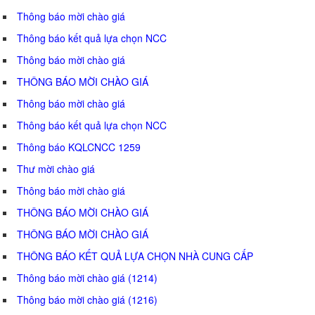
Thông báo mời chào giá
Thông báo kết quả lựa chọn NCC
Thông báo mời chào giá
THÔNG BÁO MỜI CHÀO GIÁ
Thông báo mời chào giá
Thông báo kết quả lựa chọn NCC
Thông báo KQLCNCC 1259
Thư mời chào giá
Thông báo mời chào giá
THÔNG BÁO MỜI CHÀO GIÁ
THÔNG BÁO MỜI CHÀO GIÁ
THÔNG BÁO KẾT QUẢ LỰA CHỌN NHÀ CUNG CẤP
Thông báo mời chào giá (1214)
Thông báo mời chào giá (1216)