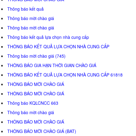
Thông báo kết quả
Thông báo mời chào giá
Thông báo mời chào giá
Thông báo kết quả lựa chọn nhà cung cấp
THÔNG BÁO KẾT QUẢ LỰA CHỌN NHÀ CUNG CẤP
Thông báo mời chào giá (745)
THÔNG BÁO GIA HẠN THỜI GIAN CHÀO GIÁ
THÔNG BÁO KẾT QUẢ LỰA CHỌN NHÀ CUNG CẤP 61818
THÔNG BÁO MỜI CHÀO GIÁ
THÔNG BÁO MỜI CHÀO GIÁ
Thông báo KQLCNCC 663
Thông báo mời chào giá
THÔNG BÁO MỜI CHÀO GIÁ
THÔNG BÁO MỜI CHÀO GIÁ (BAT)