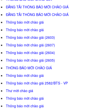
ĐĂNG TẢI THÔNG BÁO MỜI CHÀO GIÁ
ĐĂNG TẢI THÔNG BÁO MỜI CHÀO GIÁ
Thông báo mời chào giá
Thông báo mời chào giá
Thông báo mời chào giá (2603)
Thông báo mời chào giá (2607)
Thông báo mời chào giá (2604)
Thông báo mời chào giá (2605)
THÔNG BÁO MỜI CHÀO GIÁ
Thông báo mời chào giá
Thông báo mời chào giá 2582/BTS - VP
Thư mời chào giá
Thông báo mời chào giá
Thông báo mời chào giá