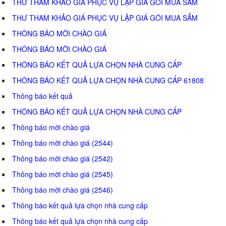
THƯ THAM KHẢO GIÁ PHỤC VỤ LẬP GIÁ GÓI MUA SẮM
THƯ THAM KHẢO GIÁ PHỤC VỤ LẬP GIÁ GÓI MUA SẮM
THÔNG BÁO MỜI CHÀO GIÁ
THÔNG BÁO MỜI CHÀO GIÁ
THÔNG BÁO KẾT QUẢ LỰA CHỌN NHÀ CUNG CẤP
THÔNG BÁO KẾT QUẢ LỰA CHỌN NHÀ CUNG CẤP 61808
Thông báo kết quả
THÔNG BÁO KẾT QUẢ LỰA CHỌN NHÀ CUNG CẤP
Thông báo mời chào giá
Thông báo mời chào giá (2544)
Thông báo mời chào giá (2542)
Thông báo mời chào giá (2545)
Thông báo mời chào giá (2546)
Thông báo kết quả lựa chọn nhà cung cấp
Thông báo kết quả lựa chọn nhà cung cấp