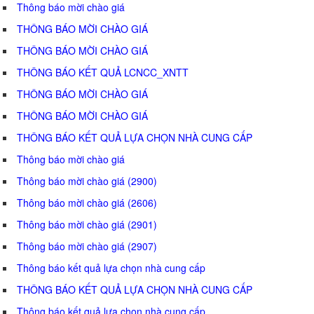
Thông báo mời chào giá
THÔNG BÁO MỜI CHÀO GIÁ
THÔNG BÁO MỜI CHÀO GIÁ
THÔNG BÁO KẾT QUẢ LCNCC_XNTT
THÔNG BÁO MỜI CHÀO GIÁ
THÔNG BÁO MỜI CHÀO GIÁ
THÔNG BÁO KẾT QUẢ LỰA CHỌN NHÀ CUNG CẤP
Thông báo mời chào giá
Thông báo mời chào giá (2900)
Thông báo mời chào giá (2606)
Thông báo mời chào giá (2901)
Thông báo mời chào giá (2907)
Thông báo kết quả lựa chọn nhà cung cấp
THÔNG BÁO KẾT QUẢ LỰA CHỌN NHÀ CUNG CẤP
Thông báo kết quả lựa chọn nhà cung cấp