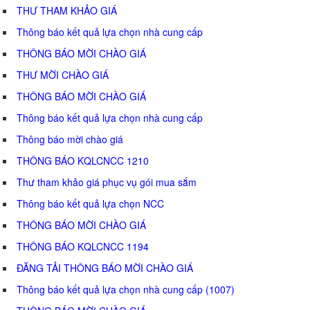
THƯ THAM KHẢO GIÁ
Thông báo kết quả lựa chọn nhà cung cấp
THÔNG BÁO MỜI CHÀO GIÁ
THƯ MỜI CHÀO GIÁ
THÔNG BÁO MỜI CHÀO GIÁ
Thông báo kết quả lựa chọn nhà cung cấp
Thông báo mời chào giá
THÔNG BÁO KQLCNCC 1210
Thư tham khảo giá phục vụ gói mua sắm
Thông báo kết quả lựa chọn NCC
THÔNG BÁO MỜI CHÀO GIÁ
THÔNG BÁO KQLCNCC 1194
ĐĂNG TẢI THÔNG BÁO MỜI CHÀO GIÁ
Thông báo kết quả lựa chọn nhà cung cấp (1007)