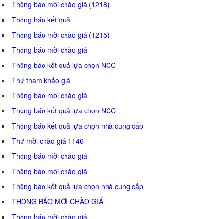
Thông báo mời chào giá (1218)
Thông báo kết quả
Thông báo mời chào giá (1215)
Thông báo mời chào giá
Thông báo kết quả lựa chọn NCC
Thư tham khảo giá
Thông báo mời chào giá
Thông báo kết quả lựa chọn NCC
Thông báo kết quả lựa chọn nhà cung cấp
Thư mời chào giá 1146
Thông báo mời chào giá
Thông báo mời chào giá
Thông báo kết quả lựa chọn nhà cung cấp
THÔNG BÁO MỜI CHÀO GIÁ
Thông báo mời chào giá