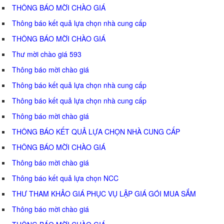
THÔNG BÁO MỜI CHÀO GIÁ
Thông báo kết quả lựa chọn nhà cung cấp
THÔNG BÁO MỜI CHÀO GIÁ
Thư mời chào giá 593
Thông báo mời chào giá
Thông báo kết quả lựa chọn nhà cung cấp
Thông báo kết quả lựa chọn nhà cung cấp
Thông báo mời chào giá
THÔNG BÁO KẾT QUẢ LỰA CHỌN NHÀ CUNG CẤP
THÔNG BÁO MỜI CHÀO GIÁ
Thông báo mời chào giá
Thông báo kết quả lựa chọn NCC
THƯ THAM KHẢO GIÁ PHỤC VỤ LẬP GIÁ GÓI MUA SẮM
Thông báo mời chào giá