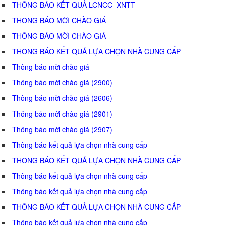
THÔNG BÁO KẾT QUẢ LCNCC_XNTT
THÔNG BÁO MỜI CHÀO GIÁ
THÔNG BÁO MỜI CHÀO GIÁ
THÔNG BÁO KẾT QUẢ LỰA CHỌN NHÀ CUNG CẤP
Thông báo mời chào giá
Thông báo mời chào giá (2900)
Thông báo mời chào giá (2606)
Thông báo mời chào giá (2901)
Thông báo mời chào giá (2907)
Thông báo kết quả lựa chọn nhà cung cấp
THÔNG BÁO KẾT QUẢ LỰA CHỌN NHÀ CUNG CẤP
Thông báo kết quả lựa chọn nhà cung cấp
Thông báo kết quả lựa chọn nhà cung cấp
THÔNG BÁO KẾT QUẢ LỰA CHỌN NHÀ CUNG CẤP
Thông báo kết quả lựa chọn nhà cung cấp