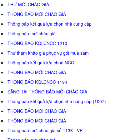
THƯ MỜI CHÀO GIÁ
THÔNG BÁO MỜI CHÀO GIÁ
Thông báo kết quả lựa chọn nhà cung cấp
Thông báo mời chào giá
THÔNG BÁO KQLCNCC 1210
Thư tham khảo giá phục vụ gói mua sắm
Thông báo kết quả lựa chọn NCC
THÔNG BÁO MỜI CHÀO GIÁ
THÔNG BÁO KQLCNCC 1194
ĐĂNG TẢI THÔNG BÁO MỜI CHÀO GIÁ
Thông báo kết quả lựa chọn nhà cung cấp (1007)
THÔNG BÁO MỜI CHÀO GIÁ
THÔNG BÁO MỜI CHÀO GIÁ
Thông báo mời chào giá số 1136 - VP
Thông báo mời chào giá