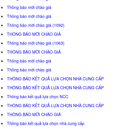
Thông báo mời chào giá
Thông báo mời chào giá
Thông báo mời chào giá (1092)
THÔNG BÁO MỜI CHÀO GIÁ
Thông báo mời chào giá (1063)
THÔNG BÁO MỜI CHÀO GIÁ
Thông báo mời chào giá
Thông báo mời chào giá
THÔNG BÁO KẾT QUẢ LỰA CHỌN NHÀ CUNG CẤP
THÔNG BÁO KẾT QUẢ LỰA CHỌN NHÀ CUNG CẤP
Thông báo kết quả lựa chọn NCC
THÔNG BÁO KẾT QUẢ LỰA CHỌN NHÀ CUNG CẤP
THÔNG BÁO MỜI CHÀO GIÁ
Thông báo kết quả lựa chọn nhà cung cấp