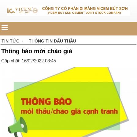
TIN TỨC
THÔNG TIN ĐẤU THẦU
Thông báo mời chào giá
Cập nhật: 16/02/2022 08:45