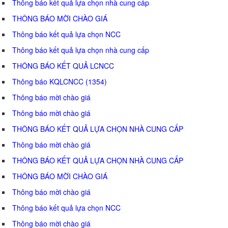
Thông báo kết quả lựa chọn nhà cung cấp
THÔNG BÁO MỜI CHÀO GIÁ
Thông báo kết quả lựa chọn NCC
Thông báo kết quả lựa chọn nhà cung cấp
THÔNG BÁO KẾT QUẢ LCNCC
Thông báo KQLCNCC (1354)
Thông báo mời chào giá
Thông báo mời chào giá
THÔNG BÁO KẾT QUẢ LỰA CHỌN NHÀ CUNG CẤP
Thông báo mời chào giá
THÔNG BÁO KẾT QUẢ LỰA CHỌN NHÀ CUNG CẤP
THÔNG BÁO MỜI CHÀO GIÁ
Thông báo mời chào giá
Thông báo kết quả lựa chọn NCC
Thông báo mời chào giá