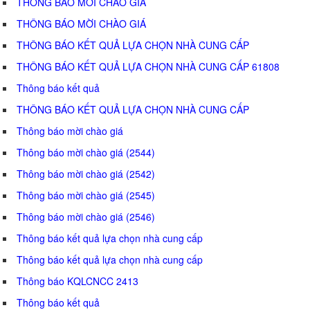
THÔNG BÁO MỜI CHÀO GIÁ
THÔNG BÁO MỜI CHÀO GIÁ
THÔNG BÁO KẾT QUẢ LỰA CHỌN NHÀ CUNG CẤP
THÔNG BÁO KẾT QUẢ LỰA CHỌN NHÀ CUNG CẤP 61808
Thông báo kết quả
THÔNG BÁO KẾT QUẢ LỰA CHỌN NHÀ CUNG CẤP
Thông báo mời chào giá
Thông báo mời chào giá (2544)
Thông báo mời chào giá (2542)
Thông báo mời chào giá (2545)
Thông báo mời chào giá (2546)
Thông báo kết quả lựa chọn nhà cung cấp
Thông báo kết quả lựa chọn nhà cung cấp
Thông báo KQLCNCC 2413
Thông báo kết quả