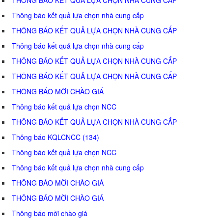
Thông báo kết quả lựa chọn nhà cung cấp
THÔNG BÁO KẾT QUẢ LỰA CHỌN NHÀ CUNG CẤP
Thông báo kết quả lựa chọn nhà cung cấp
THÔNG BÁO KẾT QUẢ LỰA CHỌN NHÀ CUNG CẤP
THÔNG BÁO KẾT QUẢ LỰA CHỌN NHÀ CUNG CẤP
THÔNG BÁO MỜI CHÀO GIÁ
Thông báo kết quả lựa chọn NCC
THÔNG BÁO KẾT QUẢ LỰA CHỌN NHÀ CUNG CẤP
Thông báo KQLCNCC (134)
Thông báo kết quả lựa chọn NCC
Thông báo kết quả lựa chọn nhà cung cấp
THÔNG BÁO MỜI CHÀO GIÁ
THÔNG BÁO MỜI CHÀO GIÁ
Thông báo mời chào giá