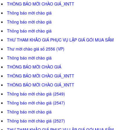
THÔNG BÁO MỜI CHÀO GIÁ_XNTT
Thông báo mời chào giá
Thông báo mời chào giá
Thông báo mời chào giá
THƯ THAM KHẢO GIÁ PHỤC VỤ LẬP GIÁ GÓI MUA SẮM
Thư mời chào giá số 2556 (VP)
Thông báo mời chào giá
THÔNG BÁO MỜI CHÀO GIÁ
THÔNG BÁO MỜI CHÀO GIÁ_XNTT
THÔNG BÁO MỜI CHÀO GIÁ_XNTT
Thông báo mời chào giá (2549)
Thông báo mời chào giá (2547)
Thông báo mời chào giá
Thông báo mời chào giá (2527)
THƯ THAM KHẢO GIÁ PHỤC VỤ LẬP GIÁ GÓI MUA SẮM