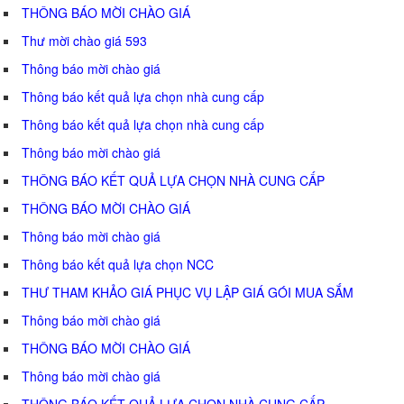
THÔNG BÁO MỜI CHÀO GIÁ
Thư mời chào giá 593
Thông báo mời chào giá
Thông báo kết quả lựa chọn nhà cung cấp
Thông báo kết quả lựa chọn nhà cung cấp
Thông báo mời chào giá
THÔNG BÁO KẾT QUẢ LỰA CHỌN NHÀ CUNG CẤP
THÔNG BÁO MỜI CHÀO GIÁ
Thông báo mời chào giá
Thông báo kết quả lựa chọn NCC
THƯ THAM KHẢO GIÁ PHỤC VỤ LẬP GIÁ GÓI MUA SẮM
Thông báo mời chào giá
THÔNG BÁO MỜI CHÀO GIÁ
Thông báo mời chào giá
THÔNG BÁO KẾT QUẢ LỰA CHỌN NHÀ CUNG CẤP