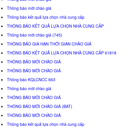
Thông báo mời chào giá
Thông báo kết quả lựa chọn nhà cung cấp
THÔNG BÁO KẾT QUẢ LỰA CHỌN NHÀ CUNG CẤP
Thông báo mời chào giá (745)
THÔNG BÁO GIA HẠN THỜI GIAN CHÀO GIÁ
THÔNG BÁO KẾT QUẢ LỰA CHỌN NHÀ CUNG CẤP 61818
THÔNG BÁO MỜI CHÀO GIÁ
THÔNG BÁO MỜI CHÀO GIÁ
Thông báo KQLCNCC 663
Thông báo mời chào giá
THÔNG BÁO MỜI CHÀO GIÁ
THÔNG BÁO MỜI CHÀO GIÁ (BAT)
THÔNG BÁO MỜI CHÀO GIÁ
Thông báo kết quả lựa chọn nhà cung cấp