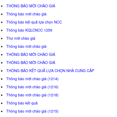
THÔNG BÁO MỜI CHÀO GIÁ
Thông báo mời chào giá
Thông báo kết quả lựa chọn NCC
Thông báo KQLCNCC 1259
Thư mời chào giá
Thông báo mời chào giá
THÔNG BÁO MỜI CHÀO GIÁ
THÔNG BÁO MỜI CHÀO GIÁ
THÔNG BÁO KẾT QUẢ LỰA CHỌN NHÀ CUNG CẤP
Thông báo mời chào giá (1214)
Thông báo mời chào giá (1216)
Thông báo mời chào giá (1218)
Thông báo kết quả
Thông báo mời chào giá (1215)