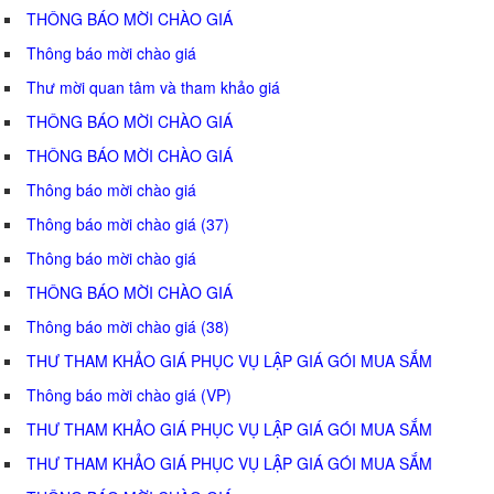
THÔNG BÁO MỜI CHÀO GIÁ
Thông báo mời chào giá
Thư mời quan tâm và tham khảo giá
THÔNG BÁO MỜI CHÀO GIÁ
THÔNG BÁO MỜI CHÀO GIÁ
Thông báo mời chào giá
Thông báo mời chào giá (37)
Thông báo mời chào giá
THÔNG BÁO MỜI CHÀO GIÁ
Thông báo mời chào giá (38)
THƯ THAM KHẢO GIÁ PHỤC VỤ LẬP GIÁ GÓI MUA SẮM
Thông báo mời chào giá (VP)
THƯ THAM KHẢO GIÁ PHỤC VỤ LẬP GIÁ GÓI MUA SẮM
THƯ THAM KHẢO GIÁ PHỤC VỤ LẬP GIÁ GÓI MUA SẮM