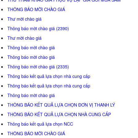
THÔNG BÁO MỜI CHÀO GIÁ
Thư mời chào giá
Thông báo mời chào giá (2390)
Thư mời chào giá
Thông báo mời chào giá
Thông báo mời chào giá
Thông báo mời chào giá (2335)
Thông báo kết quả lựa chọn nhà cung cấp
Thông báo kết quả lựa chọn nhà cung cấp
Thông báo mời chào giá
THÔNG BÁO KẾT QUẢ LỰA CHỌN ĐƠN VỊ THANH LÝ
THÔNG BÁO KẾT QUẢ LỰA CHỌN NHÀ CUNG CẤP
Thông báo kết quả lựa chọn NCC
THÔNG BÁO MỜI CHÀO GIÁ