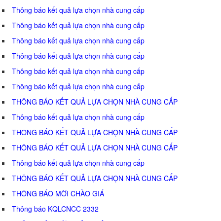
Thông báo kết quả lựa chọn nhà cung cấp
Thông báo kết quả lựa chọn nhà cung cấp
Thông báo kết quả lựa chọn nhà cung cấp
Thông báo kết quả lựa chọn nhà cung cấp
Thông báo kết quả lựa chọn nhà cung cấp
Thông báo kết quả lựa chọn nhà cung cấp
THÔNG BÁO KẾT QUẢ LỰA CHỌN NHÀ CUNG CẤP
Thông báo kết quả lựa chọn nhà cung cấp
THÔNG BÁO KẾT QUẢ LỰA CHỌN NHÀ CUNG CẤP
THÔNG BÁO KẾT QUẢ LỰA CHỌN NHÀ CUNG CẤP
Thông báo kết quả lựa chọn nhà cung cấp
THÔNG BÁO KẾT QUẢ LỰA CHỌN NHÀ CUNG CẤP
THÔNG BÁO MỜI CHÀO GIÁ
Thông báo KQLCNCC 2332