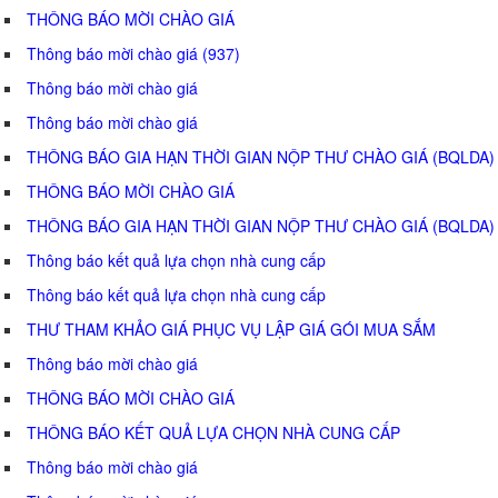
THÔNG BÁO MỜI CHÀO GIÁ
Thông báo mời chào giá (937)
Thông báo mời chào giá
Thông báo mời chào giá
THÔNG BÁO GIA HẠN THỜI GIAN NỘP THƯ CHÀO GIÁ (BQLDA)
THÔNG BÁO MỜI CHÀO GIÁ
THÔNG BÁO GIA HẠN THỜI GIAN NỘP THƯ CHÀO GIÁ (BQLDA)
Thông báo kết quả lựa chọn nhà cung cấp
Thông báo kết quả lựa chọn nhà cung cấp
THƯ THAM KHẢO GIÁ PHỤC VỤ LẬP GIÁ GÓI MUA SẮM
Thông báo mời chào giá
THÔNG BÁO MỜI CHÀO GIÁ
THÔNG BÁO KẾT QUẢ LỰA CHỌN NHÀ CUNG CẤP
Thông báo mời chào giá