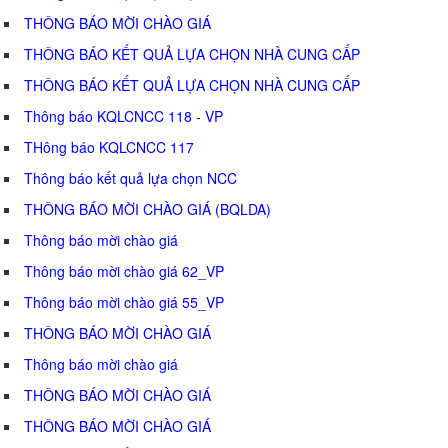
THÔNG BÁO MỜI CHÀO GIÁ
THÔNG BÁO KẾT QUẢ LỰA CHỌN NHÀ CUNG CẤP
THÔNG BÁO KẾT QUẢ LỰA CHỌN NHÀ CUNG CẤP
Thông báo KQLCNCC 118 - VP
THông báo KQLCNCC 117
Thông báo kết quả lựa chọn NCC
THÔNG BÁO MỜI CHÀO GIÁ (BQLDA)
Thông báo mời chào giá
Thông báo mời chào giá 62_VP
Thông báo mời chào giá 55_VP
THÔNG BÁO MỜI CHÀO GIÁ
Thông báo mời chào giá
THÔNG BÁO MỜI CHÀO GIÁ
THÔNG BÁO MỜI CHÀO GIÁ