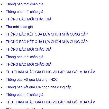
Thông báo mời chào giá
Thông báo mời chào giá
THÔNG BÁO MỜI CHÀO GIÁ
Thư mời chào giá
THÔNG BÁO KẾT QUẢ LỰA CHỌN NHÀ CUNG CẤP
THÔNG BÁO KẾT QUẢ LỰA CHỌN NHÀ CUNG CẤP
THÔNG BÁO MỜI CHÀO GIÁ
Thông báo mời chào giá
THÔNG BÁO MỜI CHÀO GIÁ
THƯ THAM KHẢO GIÁ PHỤC VỤ LẬP GIÁ GÓI MUA SẮM
Thông báo kết quả lựa chọn NCC
Thông báo kết quả lựa chọn nhà cung cấp
Thông báo mời chào giá
THƯ THAM KHẢO GIÁ PHỤC VỤ LẬP GIÁ GÓI MUA SẮM