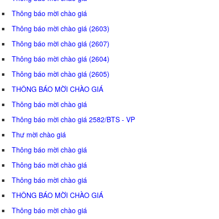
Thông báo mời chào giá
Thông báo mời chào giá (2603)
Thông báo mời chào giá (2607)
Thông báo mời chào giá (2604)
Thông báo mời chào giá (2605)
THÔNG BÁO MỜI CHÀO GIÁ
Thông báo mời chào giá
Thông báo mời chào giá 2582/BTS - VP
Thư mời chào giá
Thông báo mời chào giá
Thông báo mời chào giá
Thông báo mời chào giá
THÔNG BÁO MỜI CHÀO GIÁ
Thông báo mời chào giá