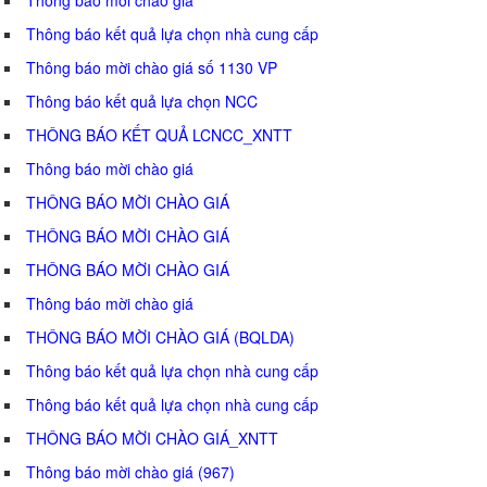
Thông báo kết quả lựa chọn nhà cung cấp
Thông báo mời chào giá số 1130 VP
Thông báo kết quả lựa chọn NCC
THÔNG BÁO KẾT QUẢ LCNCC_XNTT
Thông báo mời chào giá
THÔNG BÁO MỜI CHÀO GIÁ
THÔNG BÁO MỜI CHÀO GIÁ
THÔNG BÁO MỜI CHÀO GIÁ
Thông báo mời chào giá
THÔNG BÁO MỜI CHÀO GIÁ (BQLDA)
Thông báo kết quả lựa chọn nhà cung cấp
Thông báo kết quả lựa chọn nhà cung cấp
THÔNG BÁO MỜI CHÀO GIÁ_XNTT
Thông báo mời chào giá (967)