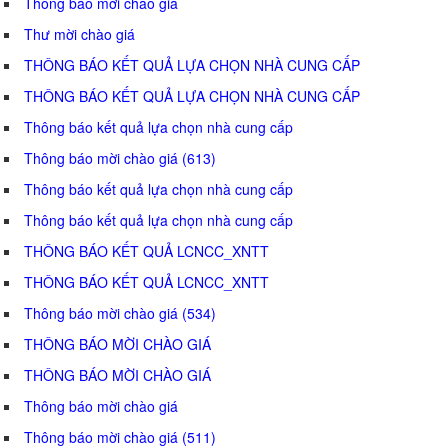
Thông báo mời chào giá
Thư mời chào giá
THÔNG BÁO KẾT QUẢ LỰA CHỌN NHÀ CUNG CẤP
THÔNG BÁO KẾT QUẢ LỰA CHỌN NHÀ CUNG CẤP
Thông báo kết quả lựa chọn nhà cung cấp
Thông báo mời chào giá (613)
Thông báo kết quả lựa chọn nhà cung cấp
Thông báo kết quả lựa chọn nhà cung cấp
THÔNG BÁO KẾT QUẢ LCNCC_XNTT
THÔNG BÁO KẾT QUẢ LCNCC_XNTT
Thông báo mời chào giá (534)
THÔNG BÁO MỜI CHÀO GIÁ
THÔNG BÁO MỜI CHÀO GIÁ
Thông báo mời chào giá
Thông báo mời chào giá (511)