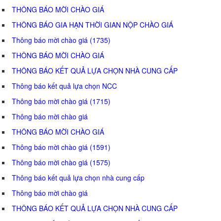
THÔNG BÁO MỜI CHÀO GIÁ
THÔNG BÁO GIA HẠN THỜI GIAN NỘP CHÀO GIÁ
Thông báo mời chào giá (1735)
THÔNG BÁO MỜI CHÀO GIÁ
THÔNG BÁO KẾT QUẢ LỰA CHỌN NHÀ CUNG CẤP
Thông báo kết quả lựa chọn NCC
Thông báo mời chào giá (1715)
Thông báo mời chào giá
THÔNG BÁO MỜI CHÀO GIÁ
Thông báo mời chào giá (1591)
Thông báo mời chào giá (1575)
Thông báo kết quả lựa chọn nhà cung cấp
Thông báo mời chào giá
THÔNG BÁO KẾT QUẢ LỰA CHỌN NHÀ CUNG CẤP