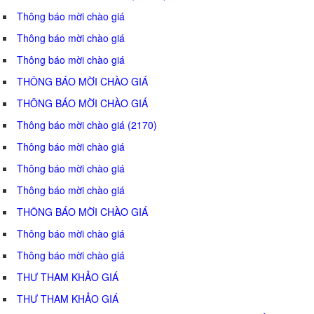
Thông báo mời chào giá
Thông báo mời chào giá
Thông báo mời chào giá
THÔNG BÁO MỜI CHÀO GIÁ
THÔNG BÁO MỜI CHÀO GIÁ
Thông báo mời chào giá (2170)
Thông báo mời chào giá
Thông báo mời chào giá
Thông báo mời chào giá
THÔNG BÁO MỜI CHÀO GIÁ
Thông báo mời chào giá
Thông báo mời chào giá
THƯ THAM KHẢO GIÁ
THƯ THAM KHẢO GIÁ