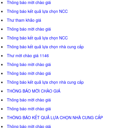
Thông báo mời chào giá
Thông báo kết quả lựa chọn NCC
Thư tham khảo giá
Thông báo mời chào giá
Thông báo kết quả lựa chọn NCC
Thông báo kết quả lựa chọn nhà cung cấp
Thư mời chào giá 1146
Thông báo mời chào giá
Thông báo mời chào giá
Thông báo kết quả lựa chọn nhà cung cấp
THÔNG BÁO MỜI CHÀO GIÁ
Thông báo mời chào giá
Thông báo mời chào giá
THÔNG BÁO KẾT QUẢ LỰA CHỌN NHÀ CUNG CẤP
Thông báo mời chào giá