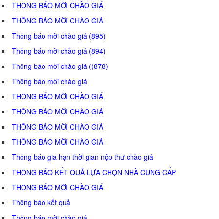
THÔNG BÁO MỜI CHÀO GIÁ
THÔNG BÁO MỜI CHÀO GIÁ
Thông báo mời chào giá (895)
Thông báo mời chào giá (894)
Thông báo mời chào giá ((878)
Thông báo mời chào giá
THÔNG BÁO MỜI CHÀO GIÁ
THÔNG BÁO MỜI CHÀO GIÁ
THÔNG BÁO MỜI CHÀO GIÁ
THÔNG BÁO MỜI CHÀO GIÁ
Thông báo gia hạn thời gian nộp thư chào giá
THÔNG BÁO KẾT QUẢ LỰA CHỌN NHÀ CUNG CẤP
THÔNG BÁO MỜI CHÀO GIÁ
Thông báo kết quả
Thông báo mời chào giá