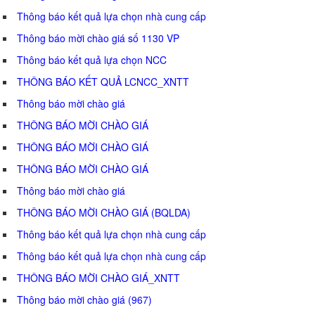
Thông báo kết quả lựa chọn nhà cung cấp
Thông báo mời chào giá số 1130 VP
Thông báo kết quả lựa chọn NCC
THÔNG BÁO KẾT QUẢ LCNCC_XNTT
Thông báo mời chào giá
THÔNG BÁO MỜI CHÀO GIÁ
THÔNG BÁO MỜI CHÀO GIÁ
THÔNG BÁO MỜI CHÀO GIÁ
Thông báo mời chào giá
THÔNG BÁO MỜI CHÀO GIÁ (BQLDA)
Thông báo kết quả lựa chọn nhà cung cấp
Thông báo kết quả lựa chọn nhà cung cấp
THÔNG BÁO MỜI CHÀO GIÁ_XNTT
Thông báo mời chào giá (967)