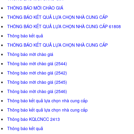
THÔNG BÁO MỜI CHÀO GIÁ
THÔNG BÁO KẾT QUẢ LỰA CHỌN NHÀ CUNG CẤP
THÔNG BÁO KẾT QUẢ LỰA CHỌN NHÀ CUNG CẤP 61808
Thông báo kết quả
THÔNG BÁO KẾT QUẢ LỰA CHỌN NHÀ CUNG CẤP
Thông báo mời chào giá
Thông báo mời chào giá (2544)
Thông báo mời chào giá (2542)
Thông báo mời chào giá (2545)
Thông báo mời chào giá (2546)
Thông báo kết quả lựa chọn nhà cung cấp
Thông báo kết quả lựa chọn nhà cung cấp
Thông báo KQLCNCC 2413
Thông báo kết quả