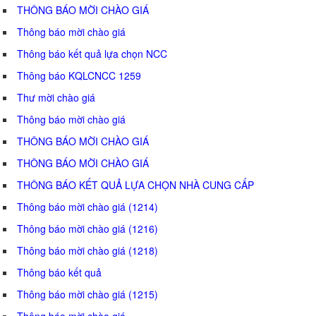
THÔNG BÁO MỜI CHÀO GIÁ
Thông báo mời chào giá
Thông báo kết quả lựa chọn NCC
Thông báo KQLCNCC 1259
Thư mời chào giá
Thông báo mời chào giá
THÔNG BÁO MỜI CHÀO GIÁ
THÔNG BÁO MỜI CHÀO GIÁ
THÔNG BÁO KẾT QUẢ LỰA CHỌN NHÀ CUNG CẤP
Thông báo mời chào giá (1214)
Thông báo mời chào giá (1216)
Thông báo mời chào giá (1218)
Thông báo kết quả
Thông báo mời chào giá (1215)
Thông báo mời chào giá