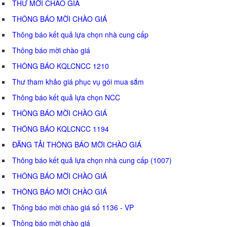
THƯ MỜI CHÀO GIÁ
THÔNG BÁO MỜI CHÀO GIÁ
Thông báo kết quả lựa chọn nhà cung cấp
Thông báo mời chào giá
THÔNG BÁO KQLCNCC 1210
Thư tham khảo giá phục vụ gói mua sắm
Thông báo kết quả lựa chọn NCC
THÔNG BÁO MỜI CHÀO GIÁ
THÔNG BÁO KQLCNCC 1194
ĐĂNG TẢI THÔNG BÁO MỜI CHÀO GIÁ
Thông báo kết quả lựa chọn nhà cung cấp (1007)
THÔNG BÁO MỜI CHÀO GIÁ
THÔNG BÁO MỜI CHÀO GIÁ
Thông báo mời chào giá số 1136 - VP
Thông báo mời chào giá