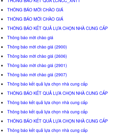
THÔNG BÁO KẾT QUẢ LCNCC_XNTT
THÔNG BÁO MỜI CHÀO GIÁ
THÔNG BÁO MỜI CHÀO GIÁ
THÔNG BÁO KẾT QUẢ LỰA CHỌN NHÀ CUNG CẤP
Thông báo mời chào giá
Thông báo mời chào giá (2900)
Thông báo mời chào giá (2606)
Thông báo mời chào giá (2901)
Thông báo mời chào giá (2907)
Thông báo kết quả lựa chọn nhà cung cấp
THÔNG BÁO KẾT QUẢ LỰA CHỌN NHÀ CUNG CẤP
Thông báo kết quả lựa chọn nhà cung cấp
Thông báo kết quả lựa chọn nhà cung cấp
THÔNG BÁO KẾT QUẢ LỰA CHỌN NHÀ CUNG CẤP
Thông báo kết quả lựa chọn nhà cung cấp