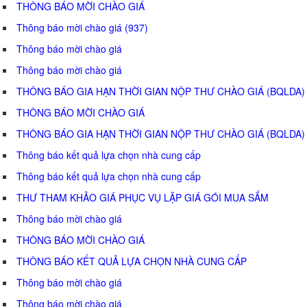
THÔNG BÁO MỜI CHÀO GIÁ
Thông báo mời chào giá (937)
Thông báo mời chào giá
Thông báo mời chào giá
THÔNG BÁO GIA HẠN THỜI GIAN NỘP THƯ CHÀO GIÁ (BQLDA)
THÔNG BÁO MỜI CHÀO GIÁ
THÔNG BÁO GIA HẠN THỜI GIAN NỘP THƯ CHÀO GIÁ (BQLDA)
Thông báo kết quả lựa chọn nhà cung cấp
Thông báo kết quả lựa chọn nhà cung cấp
THƯ THAM KHẢO GIÁ PHỤC VỤ LẬP GIÁ GÓI MUA SẮM
Thông báo mời chào giá
THÔNG BÁO MỜI CHÀO GIÁ
THÔNG BÁO KẾT QUẢ LỰA CHỌN NHÀ CUNG CẤP
Thông báo mời chào giá
Thông báo mời chào giá