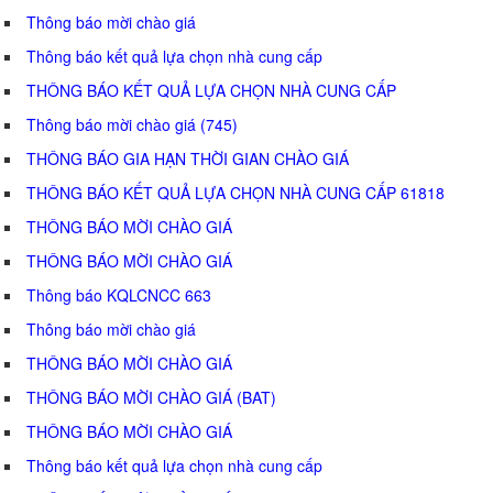
Thông báo mời chào giá
Thông báo kết quả lựa chọn nhà cung cấp
THÔNG BÁO KẾT QUẢ LỰA CHỌN NHÀ CUNG CẤP
Thông báo mời chào giá (745)
THÔNG BÁO GIA HẠN THỜI GIAN CHÀO GIÁ
THÔNG BÁO KẾT QUẢ LỰA CHỌN NHÀ CUNG CẤP 61818
THÔNG BÁO MỜI CHÀO GIÁ
THÔNG BÁO MỜI CHÀO GIÁ
Thông báo KQLCNCC 663
Thông báo mời chào giá
THÔNG BÁO MỜI CHÀO GIÁ
THÔNG BÁO MỜI CHÀO GIÁ (BAT)
THÔNG BÁO MỜI CHÀO GIÁ
Thông báo kết quả lựa chọn nhà cung cấp