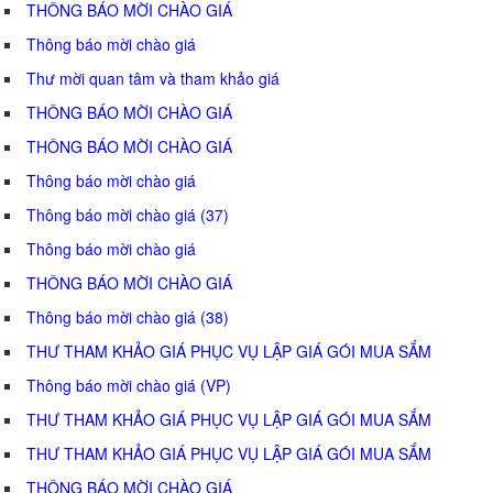
THÔNG BÁO MỜI CHÀO GIÁ
Thông báo mời chào giá
Thư mời quan tâm và tham khảo giá
THÔNG BÁO MỜI CHÀO GIÁ
THÔNG BÁO MỜI CHÀO GIÁ
Thông báo mời chào giá
Thông báo mời chào giá (37)
Thông báo mời chào giá
THÔNG BÁO MỜI CHÀO GIÁ
Thông báo mời chào giá (38)
THƯ THAM KHẢO GIÁ PHỤC VỤ LẬP GIÁ GÓI MUA SẮM
Thông báo mời chào giá (VP)
THƯ THAM KHẢO GIÁ PHỤC VỤ LẬP GIÁ GÓI MUA SẮM
THƯ THAM KHẢO GIÁ PHỤC VỤ LẬP GIÁ GÓI MUA SẮM
THÔNG BÁO MỜI CHÀO GIÁ