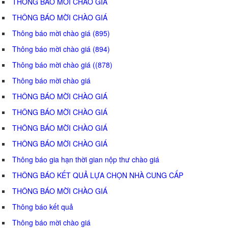
THÔNG BÁO MỜI CHÀO GIÁ
THÔNG BÁO MỜI CHÀO GIÁ
Thông báo mời chào giá (895)
Thông báo mời chào giá (894)
Thông báo mời chào giá ((878)
Thông báo mời chào giá
THÔNG BÁO MỜI CHÀO GIÁ
THÔNG BÁO MỜI CHÀO GIÁ
THÔNG BÁO MỜI CHÀO GIÁ
THÔNG BÁO MỜI CHÀO GIÁ
Thông báo gia hạn thời gian nộp thư chào giá
THÔNG BÁO KẾT QUẢ LỰA CHỌN NHÀ CUNG CẤP
THÔNG BÁO MỜI CHÀO GIÁ
Thông báo kết quả
Thông báo mời chào giá