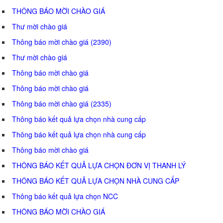
THÔNG BÁO MỜI CHÀO GIÁ
Thư mời chào giá
Thông báo mời chào giá (2390)
Thư mời chào giá
Thông báo mời chào giá
Thông báo mời chào giá
Thông báo mời chào giá (2335)
Thông báo kết quả lựa chọn nhà cung cấp
Thông báo kết quả lựa chọn nhà cung cấp
Thông báo mời chào giá
THÔNG BÁO KẾT QUẢ LỰA CHỌN ĐƠN VỊ THANH LÝ
THÔNG BÁO KẾT QUẢ LỰA CHỌN NHÀ CUNG CẤP
Thông báo kết quả lựa chọn NCC
THÔNG BÁO MỜI CHÀO GIÁ