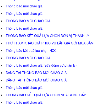
Thông báo mời chào giá
Thông báo mời chào giá
THÔNG BÁO MỜI CHÀO GIÁ
Thông báo mời chào giá
THÔNG BÁO KẾT QUẢ LỰA CHỌN ĐƠN VỊ THANH LÝ
THƯ THAM KHẢO GIÁ PHỤC VỤ LẬP GIÁ GÓI MUA SẮM
Thông báo kết quả lựa chọn NCC
THÔNG BÁO MỜI CHÀO GIÁ
Thông báo mời chào giá (sửa động cơ phân ly)
ĐĂNG TẢI THÔNG BÁO MỜI CHÀO GIÁ
ĐĂNG TẢI THÔNG BÁO MỜI CHÀO GIÁ
Thông báo mời chào giá
THÔNG BÁO KẾT QUẢ LỰA CHỌN NHÀ CUNG CẤP
Thông báo mời chào giá