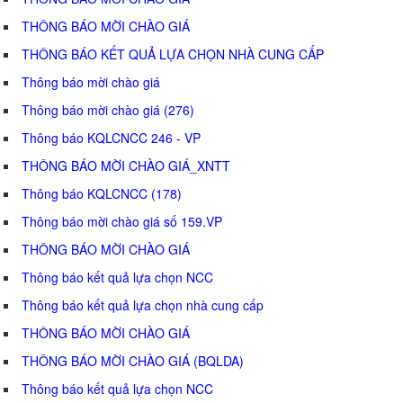
THÔNG BÁO MỜI CHÀO GIÁ
THÔNG BÁO KẾT QUẢ LỰA CHỌN NHÀ CUNG CẤP
Thông báo mời chào giá
Thông báo mời chào giá (276)
Thông báo KQLCNCC 246 - VP
THÔNG BÁO MỜI CHÀO GIÁ_XNTT
Thông báo KQLCNCC (178)
Thông báo mời chào giá số 159.VP
THÔNG BÁO MỜI CHÀO GIÁ
Thông báo kết quả lựa chọn NCC
Thông báo kết quả lựa chọn nhà cung cấp
THÔNG BÁO MỜI CHÀO GIÁ
THÔNG BÁO MỜI CHÀO GIÁ (BQLDA)
Thông báo kết quả lựa chọn NCC