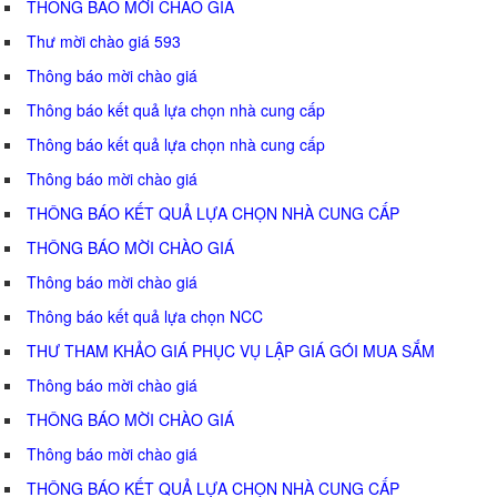
THÔNG BÁO MỜI CHÀO GIÁ
Thư mời chào giá 593
Thông báo mời chào giá
Thông báo kết quả lựa chọn nhà cung cấp
Thông báo kết quả lựa chọn nhà cung cấp
Thông báo mời chào giá
THÔNG BÁO KẾT QUẢ LỰA CHỌN NHÀ CUNG CẤP
THÔNG BÁO MỜI CHÀO GIÁ
Thông báo mời chào giá
Thông báo kết quả lựa chọn NCC
THƯ THAM KHẢO GIÁ PHỤC VỤ LẬP GIÁ GÓI MUA SẮM
Thông báo mời chào giá
THÔNG BÁO MỜI CHÀO GIÁ
Thông báo mời chào giá
THÔNG BÁO KẾT QUẢ LỰA CHỌN NHÀ CUNG CẤP