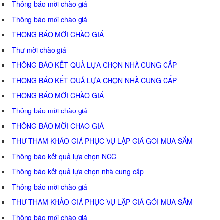
Thông báo mời chào giá
Thông báo mời chào giá
THÔNG BÁO MỜI CHÀO GIÁ
Thư mời chào giá
THÔNG BÁO KẾT QUẢ LỰA CHỌN NHÀ CUNG CẤP
THÔNG BÁO KẾT QUẢ LỰA CHỌN NHÀ CUNG CẤP
THÔNG BÁO MỜI CHÀO GIÁ
Thông báo mời chào giá
THÔNG BÁO MỜI CHÀO GIÁ
THƯ THAM KHẢO GIÁ PHỤC VỤ LẬP GIÁ GÓI MUA SẮM
Thông báo kết quả lựa chọn NCC
Thông báo kết quả lựa chọn nhà cung cấp
Thông báo mời chào giá
THƯ THAM KHẢO GIÁ PHỤC VỤ LẬP GIÁ GÓI MUA SẮM
Thông báo mời chào giá