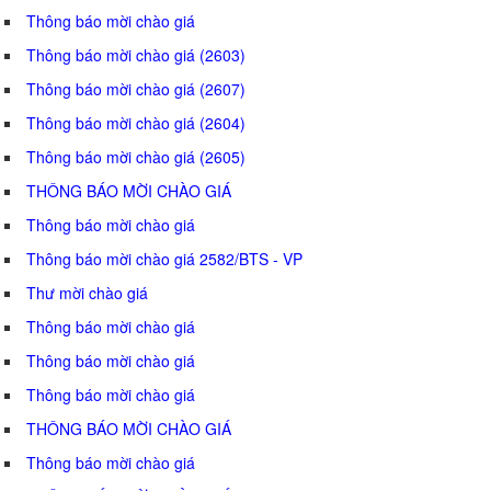
Thông báo mời chào giá
Thông báo mời chào giá (2603)
Thông báo mời chào giá (2607)
Thông báo mời chào giá (2604)
Thông báo mời chào giá (2605)
THÔNG BÁO MỜI CHÀO GIÁ
Thông báo mời chào giá
Thông báo mời chào giá 2582/BTS - VP
Thư mời chào giá
Thông báo mời chào giá
Thông báo mời chào giá
Thông báo mời chào giá
THÔNG BÁO MỜI CHÀO GIÁ
Thông báo mời chào giá