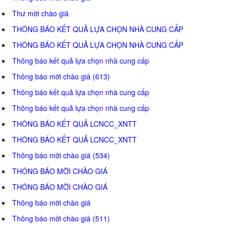
Thư mời chào giá
THÔNG BÁO KẾT QUẢ LỰA CHỌN NHÀ CUNG CẤP
THÔNG BÁO KẾT QUẢ LỰA CHỌN NHÀ CUNG CẤP
Thông báo kết quả lựa chọn nhà cung cấp
Thông báo mời chào giá (613)
Thông báo kết quả lựa chọn nhà cung cấp
Thông báo kết quả lựa chọn nhà cung cấp
THÔNG BÁO KẾT QUẢ LCNCC_XNTT
THÔNG BÁO KẾT QUẢ LCNCC_XNTT
Thông báo mời chào giá (534)
THÔNG BÁO MỜI CHÀO GIÁ
THÔNG BÁO MỜI CHÀO GIÁ
Thông báo mời chào giá
Thông báo mời chào giá (511)