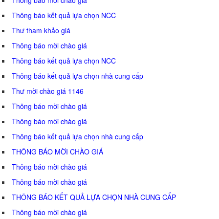
Thông báo kết quả lựa chọn NCC
Thư tham khảo giá
Thông báo mời chào giá
Thông báo kết quả lựa chọn NCC
Thông báo kết quả lựa chọn nhà cung cấp
Thư mời chào giá 1146
Thông báo mời chào giá
Thông báo mời chào giá
Thông báo kết quả lựa chọn nhà cung cấp
THÔNG BÁO MỜI CHÀO GIÁ
Thông báo mời chào giá
Thông báo mời chào giá
THÔNG BÁO KẾT QUẢ LỰA CHỌN NHÀ CUNG CẤP
Thông báo mời chào giá