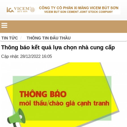
TIN TỨC
THÔNG TIN ĐẤU THẦU
Thông báo kết quả lựa chọn nhà cung cấp
Cập nhật: 28/12/2022 16:05