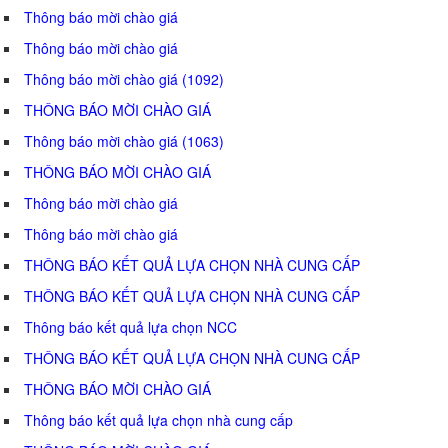
Thông báo mời chào giá
Thông báo mời chào giá
Thông báo mời chào giá (1092)
THÔNG BÁO MỜI CHÀO GIÁ
Thông báo mời chào giá (1063)
THÔNG BÁO MỜI CHÀO GIÁ
Thông báo mời chào giá
Thông báo mời chào giá
THÔNG BÁO KẾT QUẢ LỰA CHỌN NHÀ CUNG CẤP
THÔNG BÁO KẾT QUẢ LỰA CHỌN NHÀ CUNG CẤP
Thông báo kết quả lựa chọn NCC
THÔNG BÁO KẾT QUẢ LỰA CHỌN NHÀ CUNG CẤP
THÔNG BÁO MỜI CHÀO GIÁ
Thông báo kết quả lựa chọn nhà cung cấp