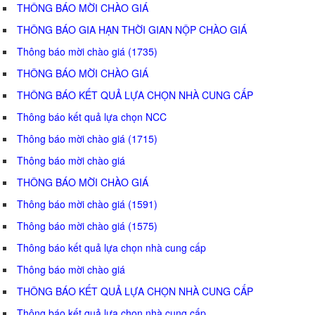
THÔNG BÁO MỜI CHÀO GIÁ
THÔNG BÁO GIA HẠN THỜI GIAN NỘP CHÀO GIÁ
Thông báo mời chào giá (1735)
THÔNG BÁO MỜI CHÀO GIÁ
THÔNG BÁO KẾT QUẢ LỰA CHỌN NHÀ CUNG CẤP
Thông báo kết quả lựa chọn NCC
Thông báo mời chào giá (1715)
Thông báo mời chào giá
THÔNG BÁO MỜI CHÀO GIÁ
Thông báo mời chào giá (1591)
Thông báo mời chào giá (1575)
Thông báo kết quả lựa chọn nhà cung cấp
Thông báo mời chào giá
THÔNG BÁO KẾT QUẢ LỰA CHỌN NHÀ CUNG CẤP
Thông báo kết quả lựa chọn nhà cung cấp