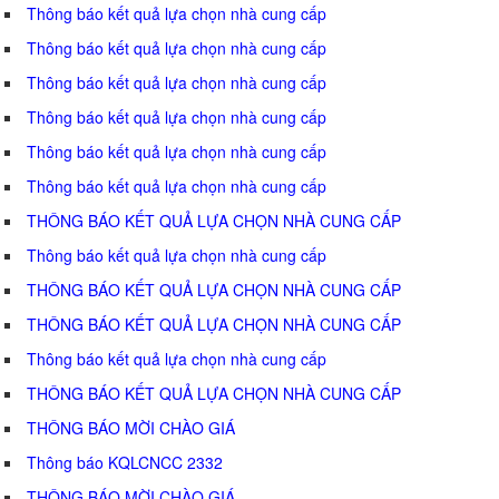
Thông báo kết quả lựa chọn nhà cung cấp
Thông báo kết quả lựa chọn nhà cung cấp
Thông báo kết quả lựa chọn nhà cung cấp
Thông báo kết quả lựa chọn nhà cung cấp
Thông báo kết quả lựa chọn nhà cung cấp
Thông báo kết quả lựa chọn nhà cung cấp
THÔNG BÁO KẾT QUẢ LỰA CHỌN NHÀ CUNG CẤP
Thông báo kết quả lựa chọn nhà cung cấp
THÔNG BÁO KẾT QUẢ LỰA CHỌN NHÀ CUNG CẤP
THÔNG BÁO KẾT QUẢ LỰA CHỌN NHÀ CUNG CẤP
Thông báo kết quả lựa chọn nhà cung cấp
THÔNG BÁO KẾT QUẢ LỰA CHỌN NHÀ CUNG CẤP
THÔNG BÁO MỜI CHÀO GIÁ
Thông báo KQLCNCC 2332
THÔNG BÁO MỜI CHÀO GIÁ