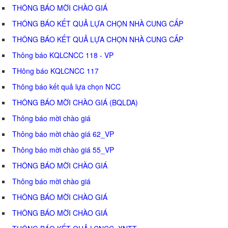
THÔNG BÁO MỜI CHÀO GIÁ
THÔNG BÁO KẾT QUẢ LỰA CHỌN NHÀ CUNG CẤP
THÔNG BÁO KẾT QUẢ LỰA CHỌN NHÀ CUNG CẤP
Thông báo KQLCNCC 118 - VP
THông báo KQLCNCC 117
Thông báo kết quả lựa chọn NCC
THÔNG BÁO MỜI CHÀO GIÁ (BQLDA)
Thông báo mời chào giá
Thông báo mời chào giá 62_VP
Thông báo mời chào giá 55_VP
THÔNG BÁO MỜI CHÀO GIÁ
Thông báo mời chào giá
THÔNG BÁO MỜI CHÀO GIÁ
THÔNG BÁO MỜI CHÀO GIÁ