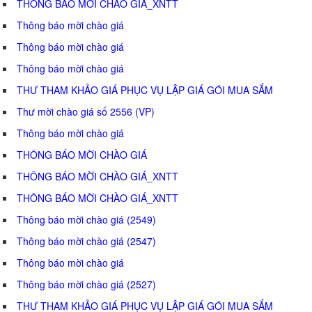
THÔNG BÁO MỜI CHÀO GIÁ_XNTT
Thông báo mời chào giá
Thông báo mời chào giá
Thông báo mời chào giá
THƯ THAM KHẢO GIÁ PHỤC VỤ LẬP GIÁ GÓI MUA SẮM
Thư mời chào giá số 2556 (VP)
Thông báo mời chào giá
THÔNG BÁO MỜI CHÀO GIÁ
THÔNG BÁO MỜI CHÀO GIÁ_XNTT
THÔNG BÁO MỜI CHÀO GIÁ_XNTT
Thông báo mời chào giá (2549)
Thông báo mời chào giá (2547)
Thông báo mời chào giá
Thông báo mời chào giá (2527)
THƯ THAM KHẢO GIÁ PHỤC VỤ LẬP GIÁ GÓI MUA SẮM