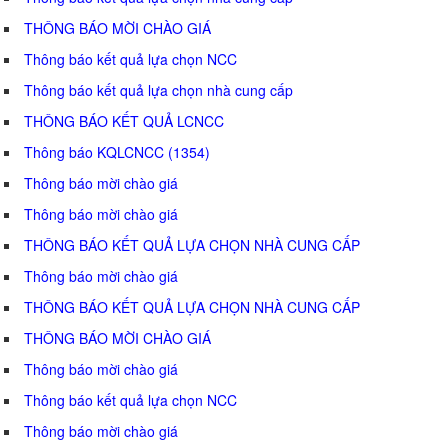
THÔNG BÁO MỜI CHÀO GIÁ
Thông báo kết quả lựa chọn NCC
Thông báo kết quả lựa chọn nhà cung cấp
THÔNG BÁO KẾT QUẢ LCNCC
Thông báo KQLCNCC (1354)
Thông báo mời chào giá
Thông báo mời chào giá
THÔNG BÁO KẾT QUẢ LỰA CHỌN NHÀ CUNG CẤP
Thông báo mời chào giá
THÔNG BÁO KẾT QUẢ LỰA CHỌN NHÀ CUNG CẤP
THÔNG BÁO MỜI CHÀO GIÁ
Thông báo mời chào giá
Thông báo kết quả lựa chọn NCC
Thông báo mời chào giá