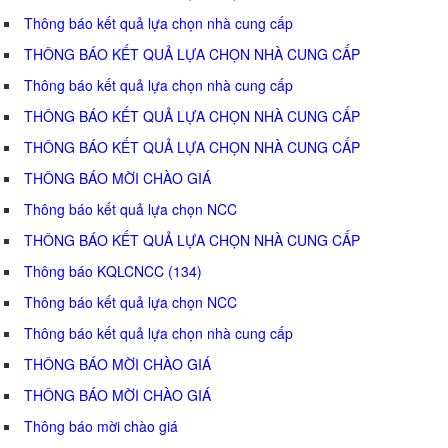
Thông báo kết quả lựa chọn nhà cung cấp
THÔNG BÁO KẾT QUẢ LỰA CHỌN NHÀ CUNG CẤP
Thông báo kết quả lựa chọn nhà cung cấp
THÔNG BÁO KẾT QUẢ LỰA CHỌN NHÀ CUNG CẤP
THÔNG BÁO KẾT QUẢ LỰA CHỌN NHÀ CUNG CẤP
THÔNG BÁO MỜI CHÀO GIÁ
Thông báo kết quả lựa chọn NCC
THÔNG BÁO KẾT QUẢ LỰA CHỌN NHÀ CUNG CẤP
Thông báo KQLCNCC (134)
Thông báo kết quả lựa chọn NCC
Thông báo kết quả lựa chọn nhà cung cấp
THÔNG BÁO MỜI CHÀO GIÁ
THÔNG BÁO MỜI CHÀO GIÁ
Thông báo mời chào giá