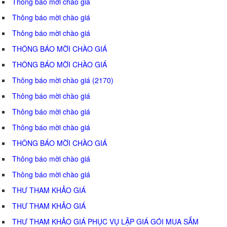
Thông báo mời chào giá
Thông báo mời chào giá
Thông báo mời chào giá
THÔNG BÁO MỜI CHÀO GIÁ
THÔNG BÁO MỜI CHÀO GIÁ
Thông báo mời chào giá (2170)
Thông báo mời chào giá
Thông báo mời chào giá
Thông báo mời chào giá
THÔNG BÁO MỜI CHÀO GIÁ
Thông báo mời chào giá
Thông báo mời chào giá
THƯ THAM KHẢO GIÁ
THƯ THAM KHẢO GIÁ
THƯ THAM KHẢO GIÁ PHỤC VỤ LẬP GIÁ GÓI MUA SẮM