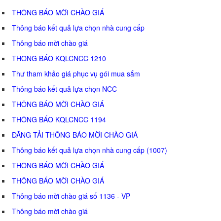
THÔNG BÁO MỜI CHÀO GIÁ
Thông báo kết quả lựa chọn nhà cung cấp
Thông báo mời chào giá
THÔNG BÁO KQLCNCC 1210
Thư tham khảo giá phục vụ gói mua sắm
Thông báo kết quả lựa chọn NCC
THÔNG BÁO MỜI CHÀO GIÁ
THÔNG BÁO KQLCNCC 1194
ĐĂNG TẢI THÔNG BÁO MỜI CHÀO GIÁ
Thông báo kết quả lựa chọn nhà cung cấp (1007)
THÔNG BÁO MỜI CHÀO GIÁ
THÔNG BÁO MỜI CHÀO GIÁ
Thông báo mời chào giá số 1136 - VP
Thông báo mời chào giá