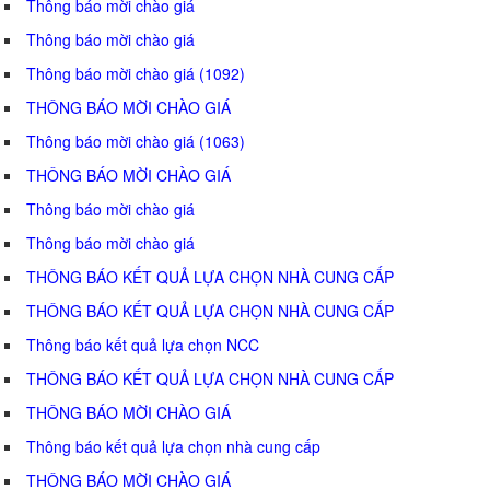
Thông báo mời chào giá
Thông báo mời chào giá
Thông báo mời chào giá (1092)
THÔNG BÁO MỜI CHÀO GIÁ
Thông báo mời chào giá (1063)
THÔNG BÁO MỜI CHÀO GIÁ
Thông báo mời chào giá
Thông báo mời chào giá
THÔNG BÁO KẾT QUẢ LỰA CHỌN NHÀ CUNG CẤP
THÔNG BÁO KẾT QUẢ LỰA CHỌN NHÀ CUNG CẤP
Thông báo kết quả lựa chọn NCC
THÔNG BÁO KẾT QUẢ LỰA CHỌN NHÀ CUNG CẤP
THÔNG BÁO MỜI CHÀO GIÁ
Thông báo kết quả lựa chọn nhà cung cấp
THÔNG BÁO MỜI CHÀO GIÁ