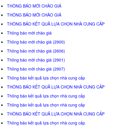
THÔNG BÁO MỜI CHÀO GIÁ
THÔNG BÁO MỜI CHÀO GIÁ
THÔNG BÁO KẾT QUẢ LỰA CHỌN NHÀ CUNG CẤP
Thông báo mời chào giá
Thông báo mời chào giá (2900)
Thông báo mời chào giá (2606)
Thông báo mời chào giá (2901)
Thông báo mời chào giá (2907)
Thông báo kết quả lựa chọn nhà cung cấp
THÔNG BÁO KẾT QUẢ LỰA CHỌN NHÀ CUNG CẤP
Thông báo kết quả lựa chọn nhà cung cấp
Thông báo kết quả lựa chọn nhà cung cấp
THÔNG BÁO KẾT QUẢ LỰA CHỌN NHÀ CUNG CẤP
Thông báo kết quả lựa chọn nhà cung cấp