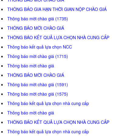
THÔNG BÁO GIA HẠN THỜI GIAN NỘP CHÀO GIÁ
Thông báo mời chào giá (1735)
THÔNG BÁO MỜI CHÀO GIÁ
THÔNG BÁO KẾT QUẢ LỰA CHỌN NHÀ CUNG CẤP
Thông báo kết quả lựa chọn NCC
Thông báo mời chào giá (1715)
Thông báo mời chào giá
THÔNG BÁO MỜI CHÀO GIÁ
Thông báo mời chào giá (1591)
Thông báo mời chào giá (1575)
Thông báo kết quả lựa chọn nhà cung cấp
Thông báo mời chào giá
THÔNG BÁO KẾT QUẢ LỰA CHỌN NHÀ CUNG CẤP
Thông báo kết quả lựa chọn nhà cung cấp