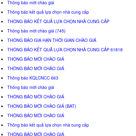
Thông báo mời chào giá
Thông báo kết quả lựa chọn nhà cung cấp
THÔNG BÁO KẾT QUẢ LỰA CHỌN NHÀ CUNG CẤP
Thông báo mời chào giá (745)
THÔNG BÁO GIA HẠN THỜI GIAN CHÀO GIÁ
THÔNG BÁO KẾT QUẢ LỰA CHỌN NHÀ CUNG CẤP 61818
THÔNG BÁO MỜI CHÀO GIÁ
THÔNG BÁO MỜI CHÀO GIÁ
Thông báo KQLCNCC 663
Thông báo mời chào giá
THÔNG BÁO MỜI CHÀO GIÁ
THÔNG BÁO MỜI CHÀO GIÁ (BAT)
THÔNG BÁO MỜI CHÀO GIÁ
Thông báo kết quả lựa chọn nhà cung cấp
THÔNG BÁO MỜI CHÀO GIÁ