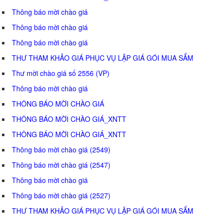
Thông báo mời chào giá
Thông báo mời chào giá
Thông báo mời chào giá
THƯ THAM KHẢO GIÁ PHỤC VỤ LẬP GIÁ GÓI MUA SẮM
Thư mời chào giá số 2556 (VP)
Thông báo mời chào giá
THÔNG BÁO MỜI CHÀO GIÁ
THÔNG BÁO MỜI CHÀO GIÁ_XNTT
THÔNG BÁO MỜI CHÀO GIÁ_XNTT
Thông báo mời chào giá (2549)
Thông báo mời chào giá (2547)
Thông báo mời chào giá
Thông báo mời chào giá (2527)
THƯ THAM KHẢO GIÁ PHỤC VỤ LẬP GIÁ GÓI MUA SẮM