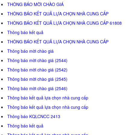
THÔNG BÁO MỜI CHÀO GIÁ
THÔNG BÁO KẾT QUẢ LỰA CHỌN NHÀ CUNG CẤP
THÔNG BÁO KẾT QUẢ LỰA CHỌN NHÀ CUNG CẤP 61808
Thông báo kết quả
THÔNG BÁO KẾT QUẢ LỰA CHỌN NHÀ CUNG CẤP
Thông báo mời chào giá
Thông báo mời chào giá (2544)
Thông báo mời chào giá (2542)
Thông báo mời chào giá (2545)
Thông báo mời chào giá (2546)
Thông báo kết quả lựa chọn nhà cung cấp
Thông báo kết quả lựa chọn nhà cung cấp
Thông báo KQLCNCC 2413
Thông báo kết quả
Thông báo kết quả lựa chọn nhà cung cấp