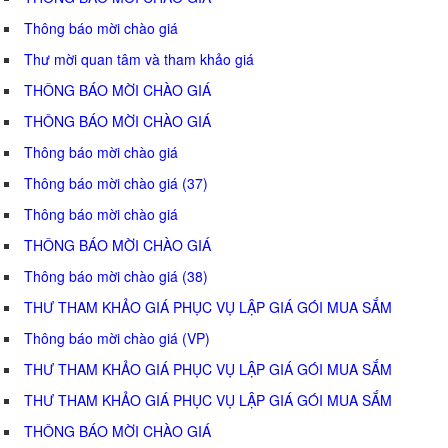
Thông báo mời chào giá
Thư mời quan tâm và tham khảo giá
THÔNG BÁO MỜI CHÀO GIÁ
THÔNG BÁO MỜI CHÀO GIÁ
Thông báo mời chào giá
Thông báo mời chào giá (37)
Thông báo mời chào giá
THÔNG BÁO MỜI CHÀO GIÁ
Thông báo mời chào giá (38)
THƯ THAM KHẢO GIÁ PHỤC VỤ LẬP GIÁ GÓI MUA SẮM
Thông báo mời chào giá (VP)
THƯ THAM KHẢO GIÁ PHỤC VỤ LẬP GIÁ GÓI MUA SẮM
THƯ THAM KHẢO GIÁ PHỤC VỤ LẬP GIÁ GÓI MUA SẮM
THÔNG BÁO MỜI CHÀO GIÁ