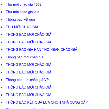
Thư mời chào giá 1352
Thư mời chào giá 2313
Thông báo kết quả
THƯ MỜI CHÀO GIÁ
THÔNG BÁO MỜI CHÀO GIÁ
THÔNG BÁO MỜI CHÀO GIÁ
THÔNG BÁO GIA HẠN THỜI GIAN CHÀO GIÁ
Thông báo mời chào giá
THÔNG BÁO MỜI CHÀO GIÁ
THÔNG BÁO MỜI CHÀO GIÁ
Thông báo mời chào giá.VP
THÔNG BÁO MỜI CHÀO GIÁ
THÔNG BÁO MỜI CHÀO GIÁ
THÔNG BÁO KẾT QUẢ LỰA CHỌN NHÀ CUNG CẤP