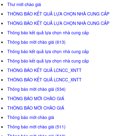
Thư mời chào giá
THÔNG BÁO KẾT QUẢ LỰA CHỌN NHÀ CUNG CẤP
THÔNG BÁO KẾT QUẢ LỰA CHỌN NHÀ CUNG CẤP
Thông báo kết quả lựa chọn nhà cung cấp
Thông báo mời chào giá (613)
Thông báo kết quả lựa chọn nhà cung cấp
Thông báo kết quả lựa chọn nhà cung cấp
THÔNG BÁO KẾT QUẢ LCNCC_XNTT
THÔNG BÁO KẾT QUẢ LCNCC_XNTT
Thông báo mời chào giá (534)
THÔNG BÁO MỜI CHÀO GIÁ
THÔNG BÁO MỜI CHÀO GIÁ
Thông báo mời chào giá
Thông báo mời chào giá (511)
Thông báo mời chào giá (512)