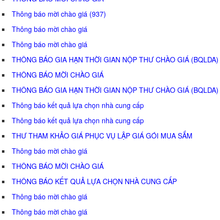
Thông báo mời chào giá (937)
Thông báo mời chào giá
Thông báo mời chào giá
THÔNG BÁO GIA HẠN THỜI GIAN NỘP THƯ CHÀO GIÁ (BQLDA)
THÔNG BÁO MỜI CHÀO GIÁ
THÔNG BÁO GIA HẠN THỜI GIAN NỘP THƯ CHÀO GIÁ (BQLDA)
Thông báo kết quả lựa chọn nhà cung cấp
Thông báo kết quả lựa chọn nhà cung cấp
THƯ THAM KHẢO GIÁ PHỤC VỤ LẬP GIÁ GÓI MUA SẮM
Thông báo mời chào giá
THÔNG BÁO MỜI CHÀO GIÁ
THÔNG BÁO KẾT QUẢ LỰA CHỌN NHÀ CUNG CẤP
Thông báo mời chào giá
Thông báo mời chào giá