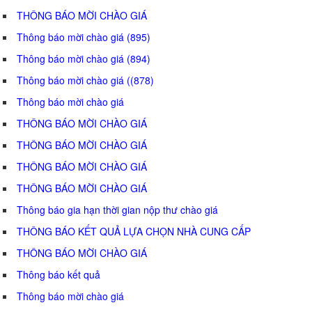
THÔNG BÁO MỜI CHÀO GIÁ
Thông báo mời chào giá (895)
Thông báo mời chào giá (894)
Thông báo mời chào giá ((878)
Thông báo mời chào giá
THÔNG BÁO MỜI CHÀO GIÁ
THÔNG BÁO MỜI CHÀO GIÁ
THÔNG BÁO MỜI CHÀO GIÁ
THÔNG BÁO MỜI CHÀO GIÁ
Thông báo gia hạn thời gian nộp thư chào giá
THÔNG BÁO KẾT QUẢ LỰA CHỌN NHÀ CUNG CẤP
THÔNG BÁO MỜI CHÀO GIÁ
Thông báo kết quả
Thông báo mời chào giá