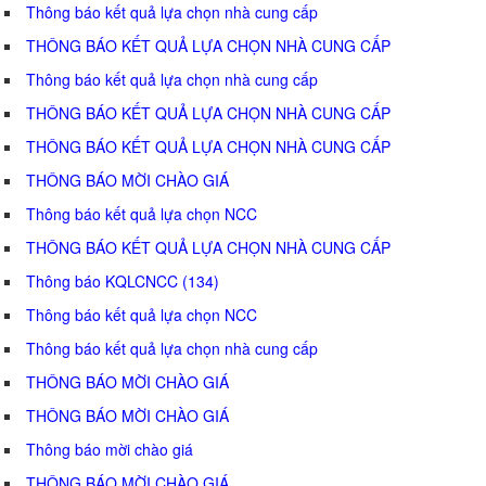
Thông báo kết quả lựa chọn nhà cung cấp
THÔNG BÁO KẾT QUẢ LỰA CHỌN NHÀ CUNG CẤP
Thông báo kết quả lựa chọn nhà cung cấp
THÔNG BÁO KẾT QUẢ LỰA CHỌN NHÀ CUNG CẤP
THÔNG BÁO KẾT QUẢ LỰA CHỌN NHÀ CUNG CẤP
THÔNG BÁO MỜI CHÀO GIÁ
Thông báo kết quả lựa chọn NCC
THÔNG BÁO KẾT QUẢ LỰA CHỌN NHÀ CUNG CẤP
Thông báo KQLCNCC (134)
Thông báo kết quả lựa chọn NCC
Thông báo kết quả lựa chọn nhà cung cấp
THÔNG BÁO MỜI CHÀO GIÁ
THÔNG BÁO MỜI CHÀO GIÁ
Thông báo mời chào giá
THÔNG BÁO MỜI CHÀO GIÁ