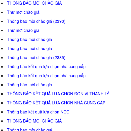
THÔNG BÁO MỜI CHÀO GIÁ
Thư mời chào giá
Thông báo mời chào giá (2390)
Thư mời chào giá
Thông báo mời chào giá
Thông báo mời chào giá
Thông báo mời chào giá (2335)
Thông báo kết quả lựa chọn nhà cung cấp
Thông báo kết quả lựa chọn nhà cung cấp
Thông báo mời chào giá
THÔNG BÁO KẾT QUẢ LỰA CHỌN ĐƠN VỊ THANH LÝ
THÔNG BÁO KẾT QUẢ LỰA CHỌN NHÀ CUNG CẤP
Thông báo kết quả lựa chọn NCC
THÔNG BÁO MỜI CHÀO GIÁ
Thông báo mời chào giá