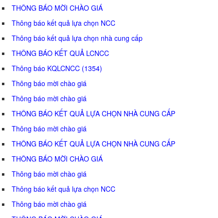
THÔNG BÁO MỜI CHÀO GIÁ
Thông báo kết quả lựa chọn NCC
Thông báo kết quả lựa chọn nhà cung cấp
THÔNG BÁO KẾT QUẢ LCNCC
Thông báo KQLCNCC (1354)
Thông báo mời chào giá
Thông báo mời chào giá
THÔNG BÁO KẾT QUẢ LỰA CHỌN NHÀ CUNG CẤP
Thông báo mời chào giá
THÔNG BÁO KẾT QUẢ LỰA CHỌN NHÀ CUNG CẤP
THÔNG BÁO MỜI CHÀO GIÁ
Thông báo mời chào giá
Thông báo kết quả lựa chọn NCC
Thông báo mời chào giá