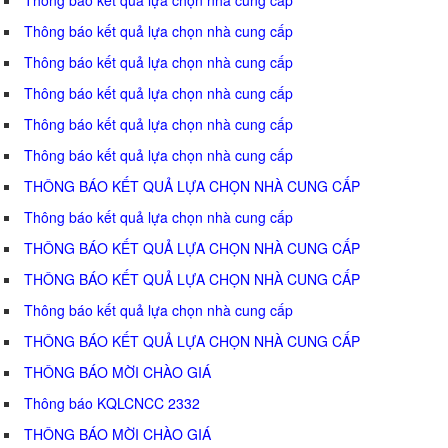
Thông báo kết quả lựa chọn nhà cung cấp
Thông báo kết quả lựa chọn nhà cung cấp
Thông báo kết quả lựa chọn nhà cung cấp
Thông báo kết quả lựa chọn nhà cung cấp
Thông báo kết quả lựa chọn nhà cung cấp
THÔNG BÁO KẾT QUẢ LỰA CHỌN NHÀ CUNG CẤP
Thông báo kết quả lựa chọn nhà cung cấp
THÔNG BÁO KẾT QUẢ LỰA CHỌN NHÀ CUNG CẤP
THÔNG BÁO KẾT QUẢ LỰA CHỌN NHÀ CUNG CẤP
Thông báo kết quả lựa chọn nhà cung cấp
THÔNG BÁO KẾT QUẢ LỰA CHỌN NHÀ CUNG CẤP
THÔNG BÁO MỜI CHÀO GIÁ
Thông báo KQLCNCC 2332
THÔNG BÁO MỜI CHÀO GIÁ