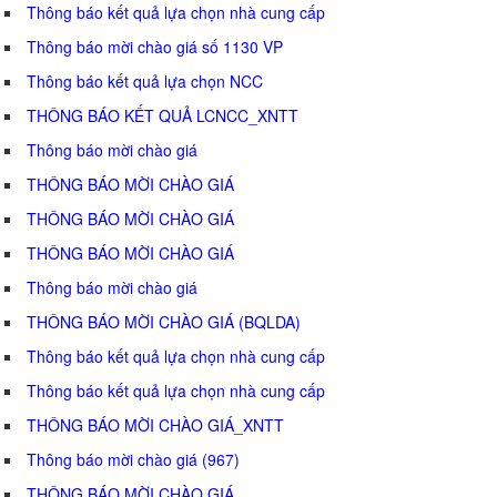
Thông báo kết quả lựa chọn nhà cung cấp
Thông báo mời chào giá số 1130 VP
Thông báo kết quả lựa chọn NCC
THÔNG BÁO KẾT QUẢ LCNCC_XNTT
Thông báo mời chào giá
THÔNG BÁO MỜI CHÀO GIÁ
THÔNG BÁO MỜI CHÀO GIÁ
THÔNG BÁO MỜI CHÀO GIÁ
Thông báo mời chào giá
THÔNG BÁO MỜI CHÀO GIÁ (BQLDA)
Thông báo kết quả lựa chọn nhà cung cấp
Thông báo kết quả lựa chọn nhà cung cấp
THÔNG BÁO MỜI CHÀO GIÁ_XNTT
Thông báo mời chào giá (967)
THÔNG BÁO MỜI CHÀO GIÁ