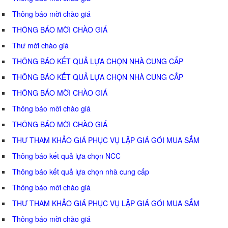
Thông báo mời chào giá
THÔNG BÁO MỜI CHÀO GIÁ
Thư mời chào giá
THÔNG BÁO KẾT QUẢ LỰA CHỌN NHÀ CUNG CẤP
THÔNG BÁO KẾT QUẢ LỰA CHỌN NHÀ CUNG CẤP
THÔNG BÁO MỜI CHÀO GIÁ
Thông báo mời chào giá
THÔNG BÁO MỜI CHÀO GIÁ
THƯ THAM KHẢO GIÁ PHỤC VỤ LẬP GIÁ GÓI MUA SẮM
Thông báo kết quả lựa chọn NCC
Thông báo kết quả lựa chọn nhà cung cấp
Thông báo mời chào giá
THƯ THAM KHẢO GIÁ PHỤC VỤ LẬP GIÁ GÓI MUA SẮM
Thông báo mời chào giá