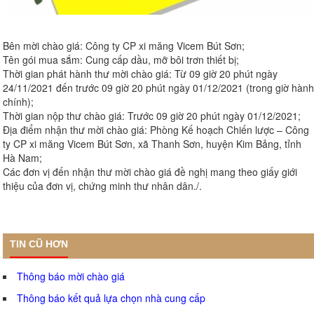
Bên mời chào giá: Công ty CP xi măng Vicem Bút Sơn;
Tên gói mua sắm: Cung cấp dầu, mỡ bôi trơn thiết bị;
Thời gian phát hành thư mời chào giá: Từ 09 giờ 20 phút ngày
24/11/2021 đến trước 09 giờ 20 phút ngày 01/12/2021 (trong giờ hành
chính);
Thời gian nộp thư chào giá: Trước 09 giờ 20 phút ngày 01/12/2021;
Địa điểm nhận thư mời chào giá: Phòng Kế hoạch Chiến lược – Công
ty CP xi măng Vicem Bút Sơn, xã Thanh Sơn, huyện Kim Bảng, tỉnh
Hà Nam;
Các đơn vị đến nhận thư mời chào giá đề nghị mang theo giấy giới
thiệu của đơn vị, chứng minh thư nhân dân./.
TIN CŨ HƠN
Thông báo mời chào giá
Thông báo kết quả lựa chọn nhà cung cấp