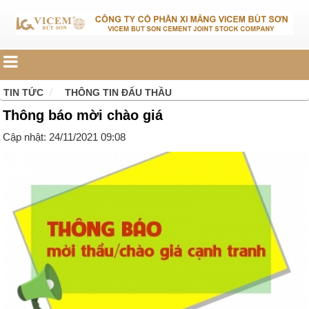
TIN TỨC
THÔNG TIN ĐẤU THẦU
Thông báo mời chào giá
Cập nhật: 24/11/2021 09:08