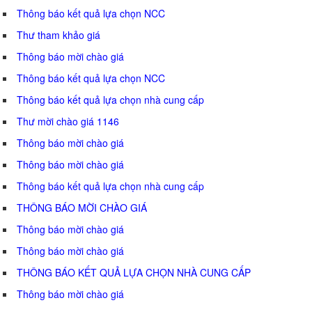
Thông báo kết quả lựa chọn NCC
Thư tham khảo giá
Thông báo mời chào giá
Thông báo kết quả lựa chọn NCC
Thông báo kết quả lựa chọn nhà cung cấp
Thư mời chào giá 1146
Thông báo mời chào giá
Thông báo mời chào giá
Thông báo kết quả lựa chọn nhà cung cấp
THÔNG BÁO MỜI CHÀO GIÁ
Thông báo mời chào giá
Thông báo mời chào giá
THÔNG BÁO KẾT QUẢ LỰA CHỌN NHÀ CUNG CẤP
Thông báo mời chào giá