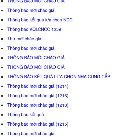
THÔNG BÁO MỜI CHÀO GIÁ
Thông báo mời chào giá
Thông báo kết quả lựa chọn NCC
Thông báo KQLCNCC 1259
Thư mời chào giá
Thông báo mời chào giá
THÔNG BÁO MỜI CHÀO GIÁ
THÔNG BÁO MỜI CHÀO GIÁ
THÔNG BÁO KẾT QUẢ LỰA CHỌN NHÀ CUNG CẤP
Thông báo mời chào giá (1214)
Thông báo mời chào giá (1216)
Thông báo mời chào giá (1218)
Thông báo kết quả
Thông báo mời chào giá (1215)
Thông báo mời chào giá