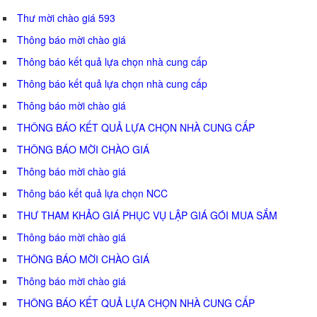
Thư mời chào giá 593
Thông báo mời chào giá
Thông báo kết quả lựa chọn nhà cung cấp
Thông báo kết quả lựa chọn nhà cung cấp
Thông báo mời chào giá
THÔNG BÁO KẾT QUẢ LỰA CHỌN NHÀ CUNG CẤP
THÔNG BÁO MỜI CHÀO GIÁ
Thông báo mời chào giá
Thông báo kết quả lựa chọn NCC
THƯ THAM KHẢO GIÁ PHỤC VỤ LẬP GIÁ GÓI MUA SẮM
Thông báo mời chào giá
THÔNG BÁO MỜI CHÀO GIÁ
Thông báo mời chào giá
THÔNG BÁO KẾT QUẢ LỰA CHỌN NHÀ CUNG CẤP