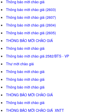
Thông báo mời chào giá
Thông báo mời chào giá (2603)
Thông báo mời chào giá (2607)
Thông báo mời chào giá (2604)
Thông báo mời chào giá (2605)
THÔNG BÁO MỜI CHÀO GIÁ
Thông báo mời chào giá
Thông báo mời chào giá 2582/BTS - VP
Thư mời chào giá
Thông báo mời chào giá
Thông báo mời chào giá
Thông báo mời chào giá
THÔNG BÁO MỜI CHÀO GIÁ
Thông báo mời chào giá
THÔNG BÁO MỜI CHÀO GIÁ_XNTT