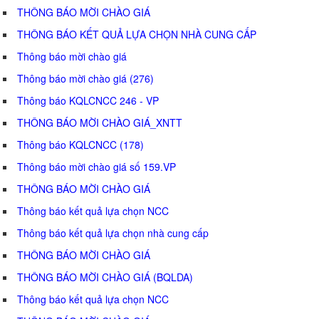
THÔNG BÁO MỜI CHÀO GIÁ
THÔNG BÁO KẾT QUẢ LỰA CHỌN NHÀ CUNG CẤP
Thông báo mời chào giá
Thông báo mời chào giá (276)
Thông báo KQLCNCC 246 - VP
THÔNG BÁO MỜI CHÀO GIÁ_XNTT
Thông báo KQLCNCC (178)
Thông báo mời chào giá số 159.VP
THÔNG BÁO MỜI CHÀO GIÁ
Thông báo kết quả lựa chọn NCC
Thông báo kết quả lựa chọn nhà cung cấp
THÔNG BÁO MỜI CHÀO GIÁ
THÔNG BÁO MỜI CHÀO GIÁ (BQLDA)
Thông báo kết quả lựa chọn NCC