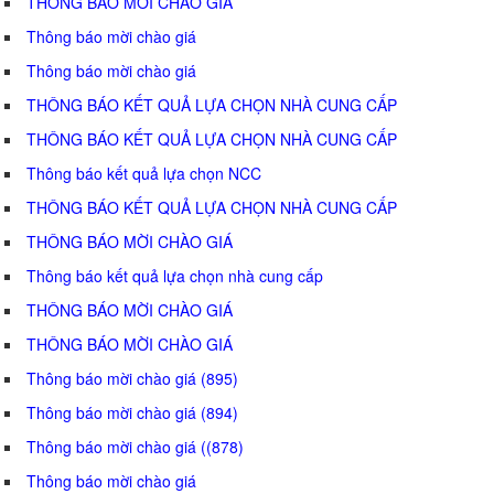
THÔNG BÁO MỜI CHÀO GIÁ
Thông báo mời chào giá
Thông báo mời chào giá
THÔNG BÁO KẾT QUẢ LỰA CHỌN NHÀ CUNG CẤP
THÔNG BÁO KẾT QUẢ LỰA CHỌN NHÀ CUNG CẤP
Thông báo kết quả lựa chọn NCC
THÔNG BÁO KẾT QUẢ LỰA CHỌN NHÀ CUNG CẤP
THÔNG BÁO MỜI CHÀO GIÁ
Thông báo kết quả lựa chọn nhà cung cấp
THÔNG BÁO MỜI CHÀO GIÁ
THÔNG BÁO MỜI CHÀO GIÁ
Thông báo mời chào giá (895)
Thông báo mời chào giá (894)
Thông báo mời chào giá ((878)
Thông báo mời chào giá