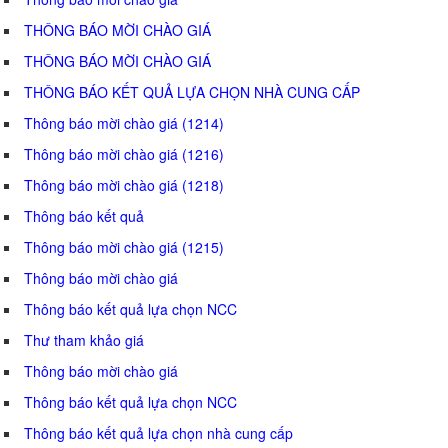
THÔNG BÁO MỜI CHÀO GIÁ
THÔNG BÁO MỜI CHÀO GIÁ
THÔNG BÁO KẾT QUẢ LỰA CHỌN NHÀ CUNG CẤP
Thông báo mời chào giá (1214)
Thông báo mời chào giá (1216)
Thông báo mời chào giá (1218)
Thông báo kết quả
Thông báo mời chào giá (1215)
Thông báo mời chào giá
Thông báo kết quả lựa chọn NCC
Thư tham khảo giá
Thông báo mời chào giá
Thông báo kết quả lựa chọn NCC
Thông báo kết quả lựa chọn nhà cung cấp