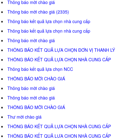
Thông báo mời chào giá
Thông báo mời chào giá (2335)
Thông báo kết quả lựa chọn nhà cung cấp
Thông báo kết quả lựa chọn nhà cung cấp
Thông báo mời chào giá
THÔNG BÁO KẾT QUẢ LỰA CHỌN ĐƠN VỊ THANH LÝ
THÔNG BÁO KẾT QUẢ LỰA CHỌN NHÀ CUNG CẤP
Thông báo kết quả lựa chọn NCC
THÔNG BÁO MỜI CHÀO GIÁ
Thông báo mời chào giá
Thông báo mời chào giá
THÔNG BÁO MỜI CHÀO GIÁ
Thư mời chào giá
THÔNG BÁO KẾT QUẢ LỰA CHỌN NHÀ CUNG CẤP
THÔNG BÁO KẾT QUẢ LỰA CHỌN NHÀ CUNG CẤP