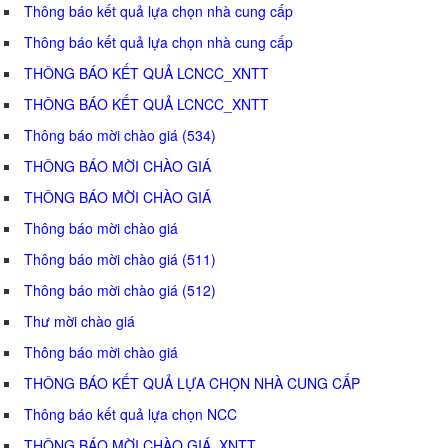
Thông báo kết quả lựa chọn nhà cung cấp
Thông báo kết quả lựa chọn nhà cung cấp
THÔNG BÁO KẾT QUẢ LCNCC_XNTT
THÔNG BÁO KẾT QUẢ LCNCC_XNTT
Thông báo mời chào giá (534)
THÔNG BÁO MỜI CHÀO GIÁ
THÔNG BÁO MỜI CHÀO GIÁ
Thông báo mời chào giá
Thông báo mời chào giá (511)
Thông báo mời chào giá (512)
Thư mời chào giá
Thông báo mời chào giá
THÔNG BÁO KẾT QUẢ LỰA CHỌN NHÀ CUNG CẤP
Thông báo kết quả lựa chọn NCC
THÔNG BÁO MỜI CHÀO GIÁ_XNTT