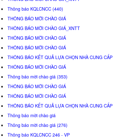
Thông báo KQLCNCC (440)
THÔNG BÁO MỜI CHÀO GIÁ
THÔNG BÁO MỜI CHÀO GIÁ_XNTT
THÔNG BÁO MỜI CHÀO GIÁ
THÔNG BÁO MỜI CHÀO GIÁ
THÔNG BÁO KẾT QUẢ LỰA CHỌN NHÀ CUNG CẤP
THÔNG BÁO MỜI CHÀO GIÁ
Thông báo mời chào giá (353)
THÔNG BÁO MỜI CHÀO GIÁ
THÔNG BÁO MỜI CHÀO GIÁ
THÔNG BÁO KẾT QUẢ LỰA CHỌN NHÀ CUNG CẤP
Thông báo mời chào giá
Thông báo mời chào giá (276)
Thông báo KQLCNCC 246 - VP