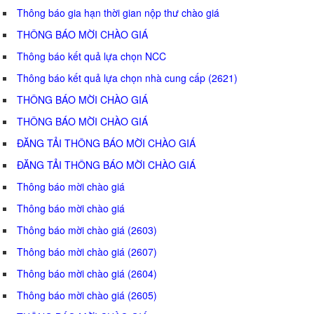
Thông báo gia hạn thời gian nộp thư chào giá
THÔNG BÁO MỜI CHÀO GIÁ
Thông báo kết quả lựa chọn NCC
Thông báo kết quả lựa chọn nhà cung cấp (2621)
THÔNG BÁO MỜI CHÀO GIÁ
THÔNG BÁO MỜI CHÀO GIÁ
ĐĂNG TẢI THÔNG BÁO MỜI CHÀO GIÁ
ĐĂNG TẢI THÔNG BÁO MỜI CHÀO GIÁ
Thông báo mời chào giá
Thông báo mời chào giá
Thông báo mời chào giá (2603)
Thông báo mời chào giá (2607)
Thông báo mời chào giá (2604)
Thông báo mời chào giá (2605)