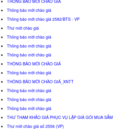
THÔNG BÁO MỜI CHÀO GIÁ
Thông báo mời chào giá
Thông báo mời chào giá 2582/BTS - VP
Thư mời chào giá
Thông báo mời chào giá
Thông báo mời chào giá
Thông báo mời chào giá
THÔNG BÁO MỜI CHÀO GIÁ
Thông báo mời chào giá
THÔNG BÁO MỜI CHÀO GIÁ_XNTT
Thông báo mời chào giá
Thông báo mời chào giá
Thông báo mời chào giá
THƯ THAM KHẢO GIÁ PHỤC VỤ LẬP GIÁ GÓI MUA SẮM
Thư mời chào giá số 2556 (VP)