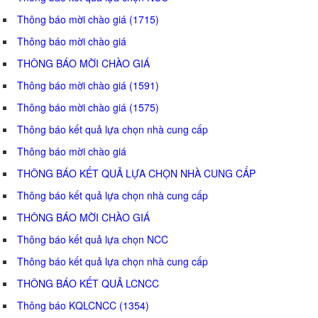
Thông báo mời chào giá (1715)
Thông báo mời chào giá
THÔNG BÁO MỜI CHÀO GIÁ
Thông báo mời chào giá (1591)
Thông báo mời chào giá (1575)
Thông báo kết quả lựa chọn nhà cung cấp
Thông báo mời chào giá
THÔNG BÁO KẾT QUẢ LỰA CHỌN NHÀ CUNG CẤP
Thông báo kết quả lựa chọn nhà cung cấp
THÔNG BÁO MỜI CHÀO GIÁ
Thông báo kết quả lựa chọn NCC
Thông báo kết quả lựa chọn nhà cung cấp
THÔNG BÁO KẾT QUẢ LCNCC
Thông báo KQLCNCC (1354)