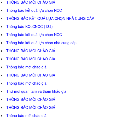
THÔNG BÁO MỜI CHÀO GIÁ
Thông báo kết quả lựa chọn NCC
THÔNG BÁO KẾT QUẢ LỰA CHỌN NHÀ CUNG CẤP
Thông báo KQLCNCC (134)
Thông báo kết quả lựa chọn NCC
Thông báo kết quả lựa chọn nhà cung cấp
THÔNG BÁO MỜI CHÀO GIÁ
THÔNG BÁO MỜI CHÀO GIÁ
Thông báo mời chào giá
THÔNG BÁO MỜI CHÀO GIÁ
Thông báo mời chào giá
Thư mời quan tâm và tham khảo giá
THÔNG BÁO MỜI CHÀO GIÁ
THÔNG BÁO MỜI CHÀO GIÁ
Thông báo mời chào giá