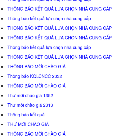
THÔNG BÁO KẾT QUẢ LỰA CHỌN NHÀ CUNG CẤP
Thông báo kết quả lựa chọn nhà cung cấp
THÔNG BÁO KẾT QUẢ LỰA CHỌN NHÀ CUNG CẤP
THÔNG BÁO KẾT QUẢ LỰA CHỌN NHÀ CUNG CẤP
Thông báo kết quả lựa chọn nhà cung cấp
THÔNG BÁO KẾT QUẢ LỰA CHỌN NHÀ CUNG CẤP
THÔNG BÁO MỜI CHÀO GIÁ
Thông báo KQLCNCC 2332
THÔNG BÁO MỜI CHÀO GIÁ
Thư mời chào giá 1352
Thư mời chào giá 2313
Thông báo kết quả
THƯ MỜI CHÀO GIÁ
THÔNG BÁO MỜI CHÀO GIÁ