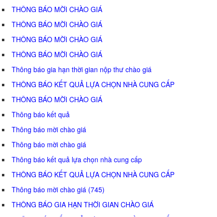
THÔNG BÁO MỜI CHÀO GIÁ
THÔNG BÁO MỜI CHÀO GIÁ
THÔNG BÁO MỜI CHÀO GIÁ
THÔNG BÁO MỜI CHÀO GIÁ
Thông báo gia hạn thời gian nộp thư chào giá
THÔNG BÁO KẾT QUẢ LỰA CHỌN NHÀ CUNG CẤP
THÔNG BÁO MỜI CHÀO GIÁ
Thông báo kết quả
Thông báo mời chào giá
Thông báo mời chào giá
Thông báo kết quả lựa chọn nhà cung cấp
THÔNG BÁO KẾT QUẢ LỰA CHỌN NHÀ CUNG CẤP
Thông báo mời chào giá (745)
THÔNG BÁO GIA HẠN THỜI GIAN CHÀO GIÁ