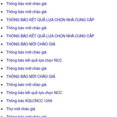
Thông báo mời chào giá
Thông báo mời chào giá
THÔNG BÁO KẾT QUẢ LỰA CHỌN NHÀ CUNG CẤP
Thông báo mời chào giá
THÔNG BÁO KẾT QUẢ LỰA CHỌN NHÀ CUNG CẤP
THÔNG BÁO MỜI CHÀO GIÁ
Thông báo mời chào giá
Thông báo kết quả lựa chọn NCC
Thông báo mời chào giá
THÔNG BÁO MỜI CHÀO GIÁ
Thông báo mời chào giá
Thông báo kết quả lựa chọn NCC
Thông báo KQLCNCC 1259
Thư mời chào giá
Thông báo mời chào giá