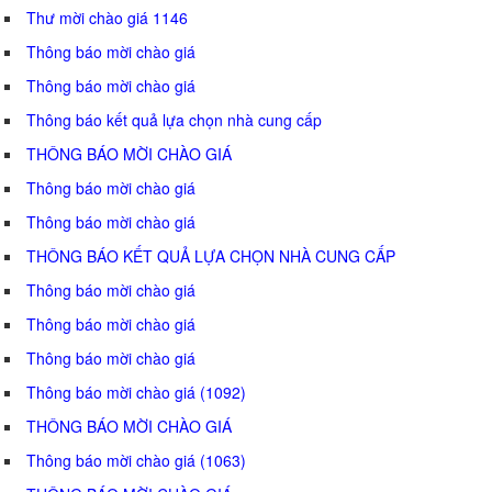
Thư mời chào giá 1146
Thông báo mời chào giá
Thông báo mời chào giá
Thông báo kết quả lựa chọn nhà cung cấp
THÔNG BÁO MỜI CHÀO GIÁ
Thông báo mời chào giá
Thông báo mời chào giá
THÔNG BÁO KẾT QUẢ LỰA CHỌN NHÀ CUNG CẤP
Thông báo mời chào giá
Thông báo mời chào giá
Thông báo mời chào giá
Thông báo mời chào giá (1092)
THÔNG BÁO MỜI CHÀO GIÁ
Thông báo mời chào giá (1063)