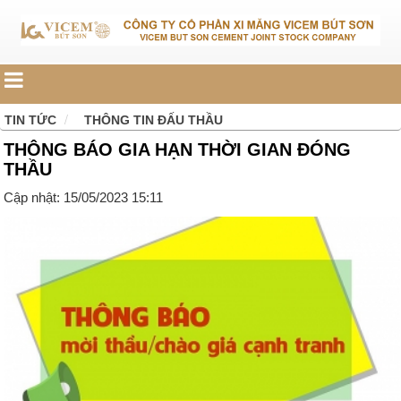
TIN TỨC
THÔNG TIN ĐẤU THẦU
THÔNG BÁO GIA HẠN THỜI GIAN ĐÓNG
THẦU
Cập nhật: 15/05/2023 15:11