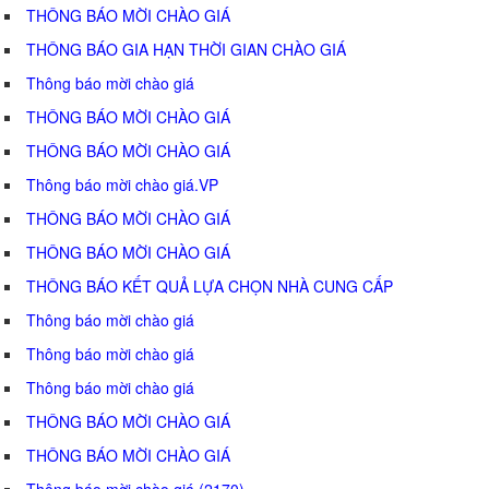
THÔNG BÁO MỜI CHÀO GIÁ
THÔNG BÁO GIA HẠN THỜI GIAN CHÀO GIÁ
Thông báo mời chào giá
THÔNG BÁO MỜI CHÀO GIÁ
THÔNG BÁO MỜI CHÀO GIÁ
Thông báo mời chào giá.VP
THÔNG BÁO MỜI CHÀO GIÁ
THÔNG BÁO MỜI CHÀO GIÁ
THÔNG BÁO KẾT QUẢ LỰA CHỌN NHÀ CUNG CẤP
Thông báo mời chào giá
Thông báo mời chào giá
Thông báo mời chào giá
THÔNG BÁO MỜI CHÀO GIÁ
THÔNG BÁO MỜI CHÀO GIÁ
Thông báo mời chào giá (2170)