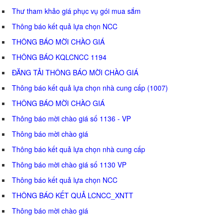
Thư tham khảo giá phục vụ gói mua sắm
Thông báo kết quả lựa chọn NCC
THÔNG BÁO MỜI CHÀO GIÁ
THÔNG BÁO KQLCNCC 1194
ĐĂNG TẢI THÔNG BÁO MỜI CHÀO GIÁ
Thông báo kết quả lựa chọn nhà cung cấp (1007)
THÔNG BÁO MỜI CHÀO GIÁ
Thông báo mời chào giá số 1136 - VP
Thông báo mời chào giá
Thông báo kết quả lựa chọn nhà cung cấp
Thông báo mời chào giá số 1130 VP
Thông báo kết quả lựa chọn NCC
THÔNG BÁO KẾT QUẢ LCNCC_XNTT
Thông báo mời chào giá