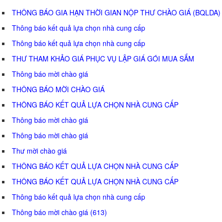
THÔNG BÁO GIA HẠN THỜI GIAN NỘP THƯ CHÀO GIÁ (BQLDA)
Thông báo kết quả lựa chọn nhà cung cấp
Thông báo kết quả lựa chọn nhà cung cấp
THƯ THAM KHẢO GIÁ PHỤC VỤ LẬP GIÁ GÓI MUA SẮM
Thông báo mời chào giá
THÔNG BÁO MỜI CHÀO GIÁ
THÔNG BÁO KẾT QUẢ LỰA CHỌN NHÀ CUNG CẤP
Thông báo mời chào giá
Thông báo mời chào giá
Thư mời chào giá
THÔNG BÁO KẾT QUẢ LỰA CHỌN NHÀ CUNG CẤP
THÔNG BÁO KẾT QUẢ LỰA CHỌN NHÀ CUNG CẤP
Thông báo kết quả lựa chọn nhà cung cấp
Thông báo mời chào giá (613)