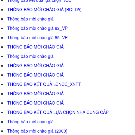
THÔNG BÁO MỜI CHÀO GIÁ (BQLDA)
Thông báo mời chào giá
Thông báo mời chào giá 62_VP
Thông báo mời chào giá 55_VP
THÔNG BÁO MỜI CHÀO GIÁ
Thông báo mời chào giá
THÔNG BÁO MỜI CHÀO GIÁ
THÔNG BÁO MỜI CHÀO GIÁ
THÔNG BÁO KẾT QUẢ LCNCC_XNTT
THÔNG BÁO MỜI CHÀO GIÁ
THÔNG BÁO MỜI CHÀO GIÁ
THÔNG BÁO KẾT QUẢ LỰA CHỌN NHÀ CUNG CẤP
Thông báo mời chào giá
Thông báo mời chào giá (2900)