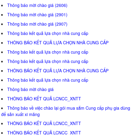
Thông báo mời chào giá (2606)
Thông báo mời chào giá (2901)
Thông báo mời chào giá (2907)
Thông báo kết quả lựa chọn nhà cung cấp
THÔNG BÁO KẾT QUẢ LỰA CHỌN NHÀ CUNG CẤP
Thông báo kết quả lựa chọn nhà cung cấp
Thông báo kết quả lựa chọn nhà cung cấp
THÔNG BÁO KẾT QUẢ LỰA CHỌN NHÀ CUNG CẤP
Thông báo kết quả lựa chọn nhà cung cấp
Thông báo mời chào giá
THÔNG BÁO KẾT QUẢ LCNCC_XNTT
Thông báo về việc chào lại gói mua sắm Cung cấp phụ gia dùng
để sản xuất xi măng
THÔNG BÁO KẾT QUẢ LCNCC_XNTT
THÔNG BÁO KẾT QUẢ LCNCC_XNTT