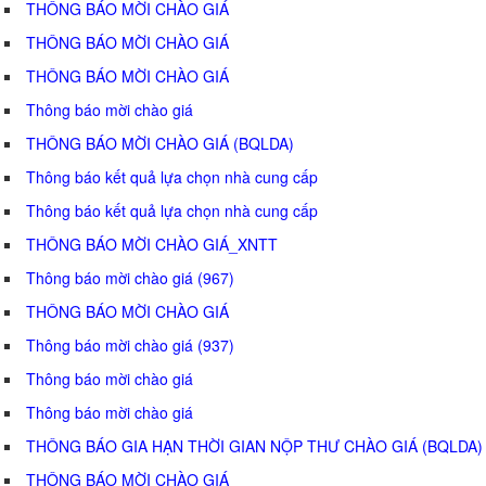
THÔNG BÁO MỜI CHÀO GIÁ
THÔNG BÁO MỜI CHÀO GIÁ
THÔNG BÁO MỜI CHÀO GIÁ
Thông báo mời chào giá
THÔNG BÁO MỜI CHÀO GIÁ (BQLDA)
Thông báo kết quả lựa chọn nhà cung cấp
Thông báo kết quả lựa chọn nhà cung cấp
THÔNG BÁO MỜI CHÀO GIÁ_XNTT
Thông báo mời chào giá (967)
THÔNG BÁO MỜI CHÀO GIÁ
Thông báo mời chào giá (937)
Thông báo mời chào giá
Thông báo mời chào giá
THÔNG BÁO GIA HẠN THỜI GIAN NỘP THƯ CHÀO GIÁ (BQLDA)
THÔNG BÁO MỜI CHÀO GIÁ