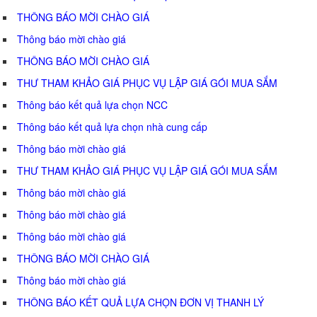
THÔNG BÁO MỜI CHÀO GIÁ
Thông báo mời chào giá
THÔNG BÁO MỜI CHÀO GIÁ
THƯ THAM KHẢO GIÁ PHỤC VỤ LẬP GIÁ GÓI MUA SẮM
Thông báo kết quả lựa chọn NCC
Thông báo kết quả lựa chọn nhà cung cấp
Thông báo mời chào giá
THƯ THAM KHẢO GIÁ PHỤC VỤ LẬP GIÁ GÓI MUA SẮM
Thông báo mời chào giá
Thông báo mời chào giá
Thông báo mời chào giá
THÔNG BÁO MỜI CHÀO GIÁ
Thông báo mời chào giá
THÔNG BÁO KẾT QUẢ LỰA CHỌN ĐƠN VỊ THANH LÝ