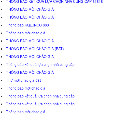
THÔNG BÁO KẾT QUẢ LỰA CHỌN NHÀ CUNG CẤP 61818
THÔNG BÁO MỜI CHÀO GIÁ
THÔNG BÁO MỜI CHÀO GIÁ
Thông báo KQLCNCC 663
Thông báo mời chào giá
THÔNG BÁO MỜI CHÀO GIÁ
THÔNG BÁO MỜI CHÀO GIÁ (BAT)
THÔNG BÁO MỜI CHÀO GIÁ
Thông báo kết quả lựa chọn nhà cung cấp
THÔNG BÁO MỜI CHÀO GIÁ
Thư mời chào giá 593
Thông báo mời chào giá
Thông báo kết quả lựa chọn nhà cung cấp
Thông báo kết quả lựa chọn nhà cung cấp
Thông báo mời chào giá