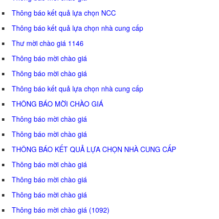
Thông báo kết quả lựa chọn NCC
Thông báo kết quả lựa chọn nhà cung cấp
Thư mời chào giá 1146
Thông báo mời chào giá
Thông báo mời chào giá
Thông báo kết quả lựa chọn nhà cung cấp
THÔNG BÁO MỜI CHÀO GIÁ
Thông báo mời chào giá
Thông báo mời chào giá
THÔNG BÁO KẾT QUẢ LỰA CHỌN NHÀ CUNG CẤP
Thông báo mời chào giá
Thông báo mời chào giá
Thông báo mời chào giá
Thông báo mời chào giá (1092)