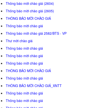
Thông báo mời chào giá (2604)
Thông báo mời chào giá (2605)
THÔNG BÁO MỜI CHÀO GIÁ
Thông báo mời chào giá
Thông báo mời chào giá 2582/BTS - VP
Thư mời chào giá
Thông báo mời chào giá
Thông báo mời chào giá
Thông báo mời chào giá
THÔNG BÁO MỜI CHÀO GIÁ
Thông báo mời chào giá
THÔNG BÁO MỜI CHÀO GIÁ_XNTT
Thông báo mời chào giá
Thông báo mời chào giá
Thông báo mời chào giá