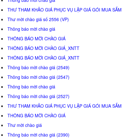
THƯ THAM KHẢO GIÁ PHỤC VỤ LẬP GIÁ GÓI MUA SẮM
Thư mời chào giá số 2556 (VP)
Thông báo mời chào giá
THÔNG BÁO MỜI CHÀO GIÁ
THÔNG BÁO MỜI CHÀO GIÁ_XNTT
THÔNG BÁO MỜI CHÀO GIÁ_XNTT
Thông báo mời chào giá (2549)
Thông báo mời chào giá (2547)
Thông báo mời chào giá
Thông báo mời chào giá (2527)
THƯ THAM KHẢO GIÁ PHỤC VỤ LẬP GIÁ GÓI MUA SẮM
THÔNG BÁO MỜI CHÀO GIÁ
Thư mời chào giá
Thông báo mời chào giá (2390)