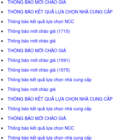
THÔNG BÁO MỜI CHÀO GIÁ
THÔNG BÁO KẾT QUẢ LỰA CHỌN NHÀ CUNG CẤP
Thông báo kết quả lựa chọn NCC
Thông báo mời chào giá (1715)
Thông báo mời chào giá
THÔNG BÁO MỜI CHÀO GIÁ
Thông báo mời chào giá (1591)
Thông báo mời chào giá (1575)
Thông báo kết quả lựa chọn nhà cung cấp
Thông báo mời chào giá
THÔNG BÁO KẾT QUẢ LỰA CHỌN NHÀ CUNG CẤP
Thông báo kết quả lựa chọn nhà cung cấp
THÔNG BÁO MỜI CHÀO GIÁ
Thông báo kết quả lựa chọn NCC
Thông báo kết quả lựa chọn nhà cung cấp