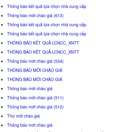
Thông báo kết quả lựa chọn nhà cung cấp
Thông báo mời chào giá (613)
Thông báo kết quả lựa chọn nhà cung cấp
Thông báo kết quả lựa chọn nhà cung cấp
THÔNG BÁO KẾT QUẢ LCNCC_XNTT
THÔNG BÁO KẾT QUẢ LCNCC_XNTT
Thông báo mời chào giá (534)
THÔNG BÁO MỜI CHÀO GIÁ
THÔNG BÁO MỜI CHÀO GIÁ
Thông báo mời chào giá
Thông báo mời chào giá (511)
Thông báo mời chào giá (512)
Thư mời chào giá
Thông báo mời chào giá