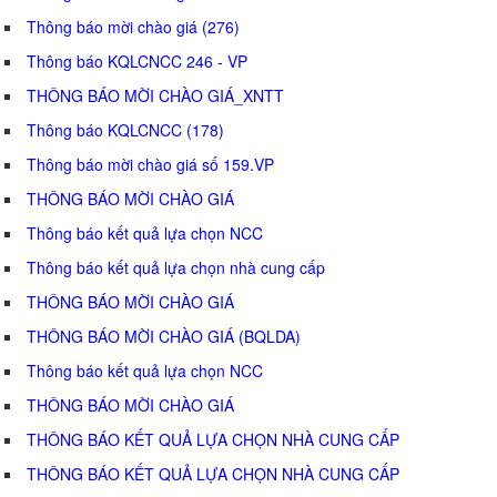
Thông báo mời chào giá (276)
Thông báo KQLCNCC 246 - VP
THÔNG BÁO MỜI CHÀO GIÁ_XNTT
Thông báo KQLCNCC (178)
Thông báo mời chào giá số 159.VP
THÔNG BÁO MỜI CHÀO GIÁ
Thông báo kết quả lựa chọn NCC
Thông báo kết quả lựa chọn nhà cung cấp
THÔNG BÁO MỜI CHÀO GIÁ
THÔNG BÁO MỜI CHÀO GIÁ (BQLDA)
Thông báo kết quả lựa chọn NCC
THÔNG BÁO MỜI CHÀO GIÁ
THÔNG BÁO KẾT QUẢ LỰA CHỌN NHÀ CUNG CẤP
THÔNG BÁO KẾT QUẢ LỰA CHỌN NHÀ CUNG CẤP