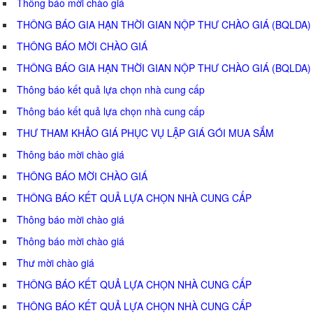
Thông báo mời chào giá
THÔNG BÁO GIA HẠN THỜI GIAN NỘP THƯ CHÀO GIÁ (BQLDA)
THÔNG BÁO MỜI CHÀO GIÁ
THÔNG BÁO GIA HẠN THỜI GIAN NỘP THƯ CHÀO GIÁ (BQLDA)
Thông báo kết quả lựa chọn nhà cung cấp
Thông báo kết quả lựa chọn nhà cung cấp
THƯ THAM KHẢO GIÁ PHỤC VỤ LẬP GIÁ GÓI MUA SẮM
Thông báo mời chào giá
THÔNG BÁO MỜI CHÀO GIÁ
THÔNG BÁO KẾT QUẢ LỰA CHỌN NHÀ CUNG CẤP
Thông báo mời chào giá
Thông báo mời chào giá
Thư mời chào giá
THÔNG BÁO KẾT QUẢ LỰA CHỌN NHÀ CUNG CẤP
THÔNG BÁO KẾT QUẢ LỰA CHỌN NHÀ CUNG CẤP