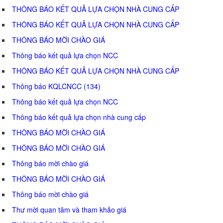
THÔNG BÁO KẾT QUẢ LỰA CHỌN NHÀ CUNG CẤP
THÔNG BÁO KẾT QUẢ LỰA CHỌN NHÀ CUNG CẤP
THÔNG BÁO MỜI CHÀO GIÁ
Thông báo kết quả lựa chọn NCC
THÔNG BÁO KẾT QUẢ LỰA CHỌN NHÀ CUNG CẤP
Thông báo KQLCNCC (134)
Thông báo kết quả lựa chọn NCC
Thông báo kết quả lựa chọn nhà cung cấp
THÔNG BÁO MỜI CHÀO GIÁ
THÔNG BÁO MỜI CHÀO GIÁ
Thông báo mời chào giá
THÔNG BÁO MỜI CHÀO GIÁ
Thông báo mời chào giá
Thư mời quan tâm và tham khảo giá