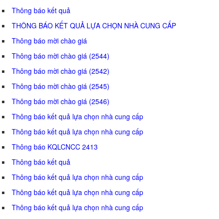
Thông báo kết quả
THÔNG BÁO KẾT QUẢ LỰA CHỌN NHÀ CUNG CẤP
Thông báo mời chào giá
Thông báo mời chào giá (2544)
Thông báo mời chào giá (2542)
Thông báo mời chào giá (2545)
Thông báo mời chào giá (2546)
Thông báo kết quả lựa chọn nhà cung cấp
Thông báo kết quả lựa chọn nhà cung cấp
Thông báo KQLCNCC 2413
Thông báo kết quả
Thông báo kết quả lựa chọn nhà cung cấp
Thông báo kết quả lựa chọn nhà cung cấp
Thông báo kết quả lựa chọn nhà cung cấp