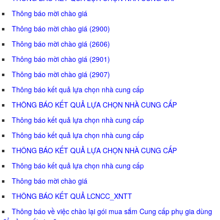
Thông báo mời chào giá
Thông báo mời chào giá (2900)
Thông báo mời chào giá (2606)
Thông báo mời chào giá (2901)
Thông báo mời chào giá (2907)
Thông báo kết quả lựa chọn nhà cung cấp
THÔNG BÁO KẾT QUẢ LỰA CHỌN NHÀ CUNG CẤP
Thông báo kết quả lựa chọn nhà cung cấp
Thông báo kết quả lựa chọn nhà cung cấp
THÔNG BÁO KẾT QUẢ LỰA CHỌN NHÀ CUNG CẤP
Thông báo kết quả lựa chọn nhà cung cấp
Thông báo mời chào giá
THÔNG BÁO KẾT QUẢ LCNCC_XNTT
Thông báo về việc chào lại gói mua sắm Cung cấp phụ gia dùng