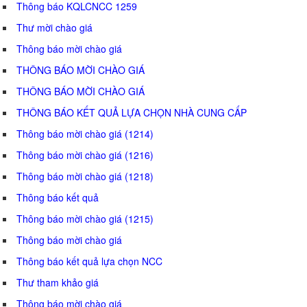
Thông báo KQLCNCC 1259
Thư mời chào giá
Thông báo mời chào giá
THÔNG BÁO MỜI CHÀO GIÁ
THÔNG BÁO MỜI CHÀO GIÁ
THÔNG BÁO KẾT QUẢ LỰA CHỌN NHÀ CUNG CẤP
Thông báo mời chào giá (1214)
Thông báo mời chào giá (1216)
Thông báo mời chào giá (1218)
Thông báo kết quả
Thông báo mời chào giá (1215)
Thông báo mời chào giá
Thông báo kết quả lựa chọn NCC
Thư tham khảo giá
Thông báo mời chào giá