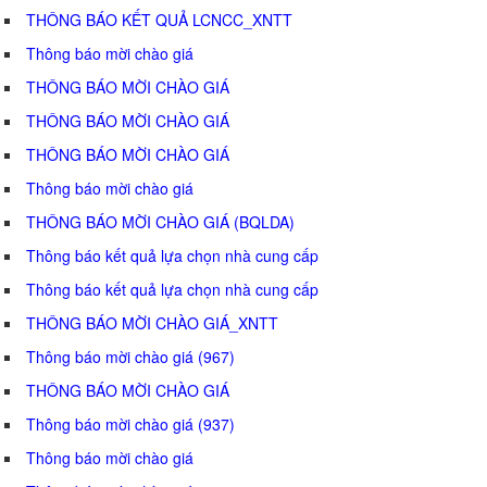
THÔNG BÁO KẾT QUẢ LCNCC_XNTT
Thông báo mời chào giá
THÔNG BÁO MỜI CHÀO GIÁ
THÔNG BÁO MỜI CHÀO GIÁ
THÔNG BÁO MỜI CHÀO GIÁ
Thông báo mời chào giá
THÔNG BÁO MỜI CHÀO GIÁ (BQLDA)
Thông báo kết quả lựa chọn nhà cung cấp
Thông báo kết quả lựa chọn nhà cung cấp
THÔNG BÁO MỜI CHÀO GIÁ_XNTT
Thông báo mời chào giá (967)
THÔNG BÁO MỜI CHÀO GIÁ
Thông báo mời chào giá (937)
Thông báo mời chào giá