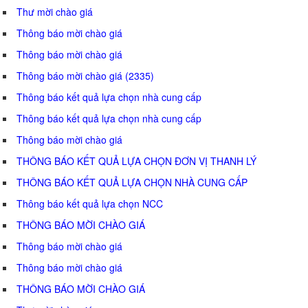
Thư mời chào giá
Thông báo mời chào giá
Thông báo mời chào giá
Thông báo mời chào giá (2335)
Thông báo kết quả lựa chọn nhà cung cấp
Thông báo kết quả lựa chọn nhà cung cấp
Thông báo mời chào giá
THÔNG BÁO KẾT QUẢ LỰA CHỌN ĐƠN VỊ THANH LÝ
THÔNG BÁO KẾT QUẢ LỰA CHỌN NHÀ CUNG CẤP
Thông báo kết quả lựa chọn NCC
THÔNG BÁO MỜI CHÀO GIÁ
Thông báo mời chào giá
Thông báo mời chào giá
THÔNG BÁO MỜI CHÀO GIÁ