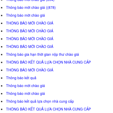
Thông báo mời chào giá ((878)
Thông báo mời chào giá
THÔNG BÁO MỜI CHÀO GIÁ
THÔNG BÁO MỜI CHÀO GIÁ
THÔNG BÁO MỜI CHÀO GIÁ
THÔNG BÁO MỜI CHÀO GIÁ
Thông báo gia hạn thời gian nộp thư chào giá
THÔNG BÁO KẾT QUẢ LỰA CHỌN NHÀ CUNG CẤP
THÔNG BÁO MỜI CHÀO GIÁ
Thông báo kết quả
Thông báo mời chào giá
Thông báo mời chào giá
Thông báo kết quả lựa chọn nhà cung cấp
THÔNG BÁO KẾT QUẢ LỰA CHỌN NHÀ CUNG CẤP