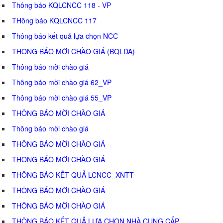
Thông báo KQLCNCC 118 - VP
THông báo KQLCNCC 117
Thông báo kết quả lựa chọn NCC
THÔNG BÁO MỜI CHÀO GIÁ (BQLDA)
Thông báo mời chào giá
Thông báo mời chào giá 62_VP
Thông báo mời chào giá 55_VP
THÔNG BÁO MỜI CHÀO GIÁ
Thông báo mời chào giá
THÔNG BÁO MỜI CHÀO GIÁ
THÔNG BÁO MỜI CHÀO GIÁ
THÔNG BÁO KẾT QUẢ LCNCC_XNTT
THÔNG BÁO MỜI CHÀO GIÁ
THÔNG BÁO MỜI CHÀO GIÁ
THÔNG BÁO KẾT QUẢ LỰA CHỌN NHÀ CUNG CẤP