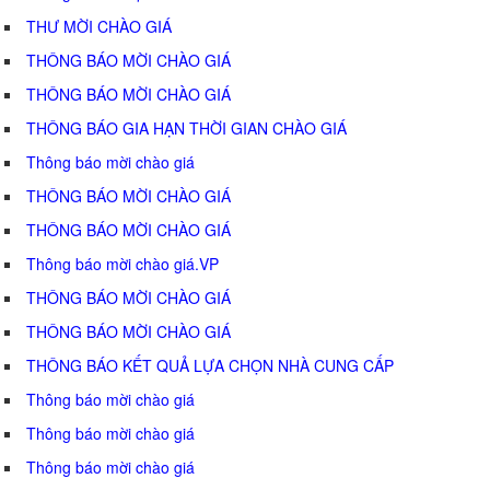
THƯ MỜI CHÀO GIÁ
THÔNG BÁO MỜI CHÀO GIÁ
THÔNG BÁO MỜI CHÀO GIÁ
THÔNG BÁO GIA HẠN THỜI GIAN CHÀO GIÁ
Thông báo mời chào giá
THÔNG BÁO MỜI CHÀO GIÁ
THÔNG BÁO MỜI CHÀO GIÁ
Thông báo mời chào giá.VP
THÔNG BÁO MỜI CHÀO GIÁ
THÔNG BÁO MỜI CHÀO GIÁ
THÔNG BÁO KẾT QUẢ LỰA CHỌN NHÀ CUNG CẤP
Thông báo mời chào giá
Thông báo mời chào giá
Thông báo mời chào giá