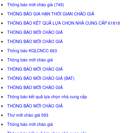
Thông báo mời chào giá (745)
THÔNG BÁO GIA HẠN THỜI GIAN CHÀO GIÁ
THÔNG BÁO KẾT QUẢ LỰA CHỌN NHÀ CUNG CẤP 61818
THÔNG BÁO MỜI CHÀO GIÁ
THÔNG BÁO MỜI CHÀO GIÁ
Thông báo KQLCNCC 663
Thông báo mời chào giá
THÔNG BÁO MỜI CHÀO GIÁ
THÔNG BÁO MỜI CHÀO GIÁ (BAT)
THÔNG BÁO MỜI CHÀO GIÁ
Thông báo kết quả lựa chọn nhà cung cấp
THÔNG BÁO MỜI CHÀO GIÁ
Thư mời chào giá 593
Thông báo mời chào giá