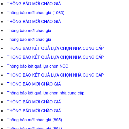
THÔNG BÁO MỜI CHÀO GIÁ
Thông báo mời chào giá (1063)
THÔNG BÁO MỜI CHÀO GIÁ
Thông báo mời chào giá
Thông báo mời chào giá
THÔNG BÁO KẾT QUẢ LỰA CHỌN NHÀ CUNG CẤP
THÔNG BÁO KẾT QUẢ LỰA CHỌN NHÀ CUNG CẤP
Thông báo kết quả lựa chọn NCC
THÔNG BÁO KẾT QUẢ LỰA CHỌN NHÀ CUNG CẤP
THÔNG BÁO MỜI CHÀO GIÁ
Thông báo kết quả lựa chọn nhà cung cấp
THÔNG BÁO MỜI CHÀO GIÁ
THÔNG BÁO MỜI CHÀO GIÁ
Thông báo mời chào giá (895)
Thông báo mời chào giá (894)