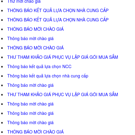
Thư mời chào giá
THÔNG BÁO KẾT QUẢ LỰA CHỌN NHÀ CUNG CẤP
THÔNG BÁO KẾT QUẢ LỰA CHỌN NHÀ CUNG CẤP
THÔNG BÁO MỜI CHÀO GIÁ
Thông báo mời chào giá
THÔNG BÁO MỜI CHÀO GIÁ
THƯ THAM KHẢO GIÁ PHỤC VỤ LẬP GIÁ GÓI MUA SẮM
Thông báo kết quả lựa chọn NCC
Thông báo kết quả lựa chọn nhà cung cấp
Thông báo mời chào giá
THƯ THAM KHẢO GIÁ PHỤC VỤ LẬP GIÁ GÓI MUA SẮM
Thông báo mời chào giá
Thông báo mời chào giá
Thông báo mời chào giá
THÔNG BÁO MỜI CHÀO GIÁ