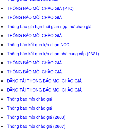
THÔNG BÁO MỜI CHÀO GIÁ (PTC)
THÔNG BÁO MỜI CHÀO GIÁ
Thông báo gia hạn thời gian nộp thư chào giá
THÔNG BÁO MỜI CHÀO GIÁ
Thông báo kết quả lựa chọn NCC
Thông báo kết quả lựa chọn nhà cung cấp (2621)
THÔNG BÁO MỜI CHÀO GIÁ
THÔNG BÁO MỜI CHÀO GIÁ
ĐĂNG TẢI THÔNG BÁO MỜI CHÀO GIÁ
ĐĂNG TẢI THÔNG BÁO MỜI CHÀO GIÁ
Thông báo mời chào giá
Thông báo mời chào giá
Thông báo mời chào giá (2603)
Thông báo mời chào giá (2607)