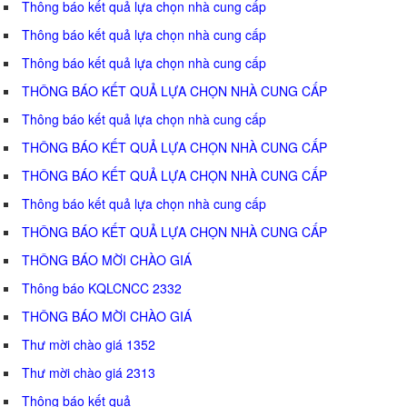
Thông báo kết quả lựa chọn nhà cung cấp
Thông báo kết quả lựa chọn nhà cung cấp
Thông báo kết quả lựa chọn nhà cung cấp
THÔNG BÁO KẾT QUẢ LỰA CHỌN NHÀ CUNG CẤP
Thông báo kết quả lựa chọn nhà cung cấp
THÔNG BÁO KẾT QUẢ LỰA CHỌN NHÀ CUNG CẤP
THÔNG BÁO KẾT QUẢ LỰA CHỌN NHÀ CUNG CẤP
Thông báo kết quả lựa chọn nhà cung cấp
THÔNG BÁO KẾT QUẢ LỰA CHỌN NHÀ CUNG CẤP
THÔNG BÁO MỜI CHÀO GIÁ
Thông báo KQLCNCC 2332
THÔNG BÁO MỜI CHÀO GIÁ
Thư mời chào giá 1352
Thư mời chào giá 2313
Thông báo kết quả