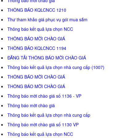
Thông báo mời chào giá
THÔNG BÁO KQLCNCC 1210
Thư tham khảo giá phục vụ gói mua sắm
Thông báo kết quả lựa chọn NCC
THÔNG BÁO MỜI CHÀO GIÁ
THÔNG BÁO KQLCNCC 1194
ĐĂNG TẢI THÔNG BÁO MỜI CHÀO GIÁ
Thông báo kết quả lựa chọn nhà cung cấp (1007)
THÔNG BÁO MỜI CHÀO GIÁ
THÔNG BÁO MỜI CHÀO GIÁ
Thông báo mời chào giá số 1136 - VP
Thông báo mời chào giá
Thông báo kết quả lựa chọn nhà cung cấp
Thông báo mời chào giá số 1130 VP
Thông báo kết quả lựa chọn NCC