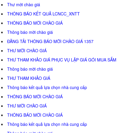
Thư mời chào giá
THÔNG BÁO KẾT QUẢ LCNCC_XNTT
THÔNG BÁO MỜI CHÀO GIÁ
Thông báo mời chào giá
ĐĂNG TẢI THÔNG BÁO MỜI CHÀO GIÁ 1357
THƯ MỜI CHÀO GIÁ
THƯ THAM KHẢO GIÁ PHỤC VỤ LẬP GIÁ GÓI MUA SẮM
Thông báo mời chào giá
THƯ THAM KHẢO GIÁ
Thông báo kết quả lựa chọn nhà cung cấp
THÔNG BÁO MỜI CHÀO GIÁ
THƯ MỜI CHÀO GIÁ
THÔNG BÁO MỜI CHÀO GIÁ
Thông báo kết quả lựa chọn nhà cung cấp