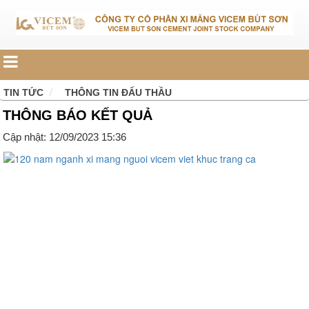
TIN TỨC
THÔNG TIN ĐẤU THẦU
THÔNG BÁO KẾT QUẢ
Cập nhật: 12/09/2023 15:36