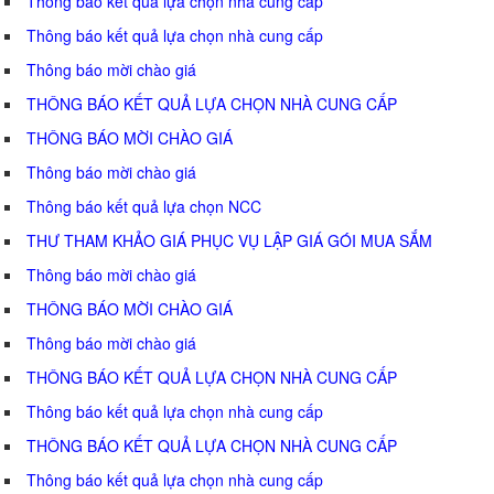
Thông báo kết quả lựa chọn nhà cung cấp
Thông báo kết quả lựa chọn nhà cung cấp
Thông báo mời chào giá
THÔNG BÁO KẾT QUẢ LỰA CHỌN NHÀ CUNG CẤP
THÔNG BÁO MỜI CHÀO GIÁ
Thông báo mời chào giá
Thông báo kết quả lựa chọn NCC
THƯ THAM KHẢO GIÁ PHỤC VỤ LẬP GIÁ GÓI MUA SẮM
Thông báo mời chào giá
THÔNG BÁO MỜI CHÀO GIÁ
Thông báo mời chào giá
THÔNG BÁO KẾT QUẢ LỰA CHỌN NHÀ CUNG CẤP
Thông báo kết quả lựa chọn nhà cung cấp
THÔNG BÁO KẾT QUẢ LỰA CHỌN NHÀ CUNG CẤP
Thông báo kết quả lựa chọn nhà cung cấp