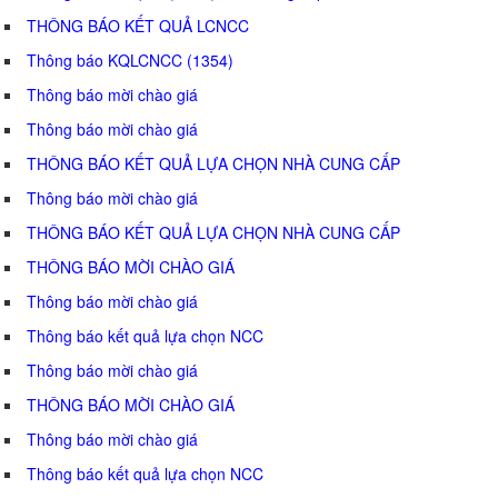
THÔNG BÁO KẾT QUẢ LCNCC
Thông báo KQLCNCC (1354)
Thông báo mời chào giá
Thông báo mời chào giá
THÔNG BÁO KẾT QUẢ LỰA CHỌN NHÀ CUNG CẤP
Thông báo mời chào giá
THÔNG BÁO KẾT QUẢ LỰA CHỌN NHÀ CUNG CẤP
THÔNG BÁO MỜI CHÀO GIÁ
Thông báo mời chào giá
Thông báo kết quả lựa chọn NCC
Thông báo mời chào giá
THÔNG BÁO MỜI CHÀO GIÁ
Thông báo mời chào giá
Thông báo kết quả lựa chọn NCC