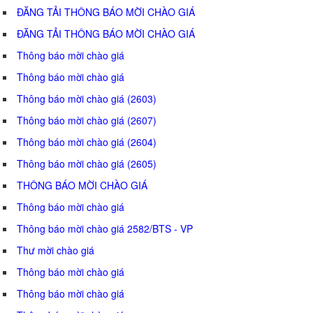
ĐĂNG TẢI THÔNG BÁO MỜI CHÀO GIÁ
ĐĂNG TẢI THÔNG BÁO MỜI CHÀO GIÁ
Thông báo mời chào giá
Thông báo mời chào giá
Thông báo mời chào giá (2603)
Thông báo mời chào giá (2607)
Thông báo mời chào giá (2604)
Thông báo mời chào giá (2605)
THÔNG BÁO MỜI CHÀO GIÁ
Thông báo mời chào giá
Thông báo mời chào giá 2582/BTS - VP
Thư mời chào giá
Thông báo mời chào giá
Thông báo mời chào giá