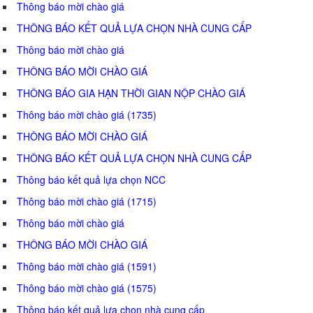
Thông báo mời chào giá
THÔNG BÁO KẾT QUẢ LỰA CHỌN NHÀ CUNG CẤP
Thông báo mời chào giá
THÔNG BÁO MỜI CHÀO GIÁ
THÔNG BÁO GIA HẠN THỜI GIAN NỘP CHÀO GIÁ
Thông báo mời chào giá (1735)
THÔNG BÁO MỜI CHÀO GIÁ
THÔNG BÁO KẾT QUẢ LỰA CHỌN NHÀ CUNG CẤP
Thông báo kết quả lựa chọn NCC
Thông báo mời chào giá (1715)
Thông báo mời chào giá
THÔNG BÁO MỜI CHÀO GIÁ
Thông báo mời chào giá (1591)
Thông báo mời chào giá (1575)
Thông báo kết quả lựa chọn nhà cung cấp