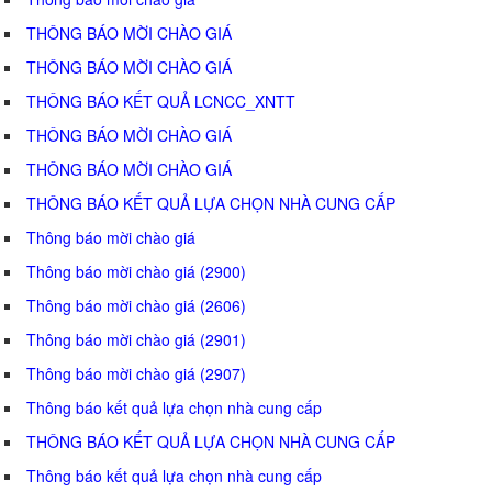
THÔNG BÁO MỜI CHÀO GIÁ
THÔNG BÁO MỜI CHÀO GIÁ
THÔNG BÁO KẾT QUẢ LCNCC_XNTT
THÔNG BÁO MỜI CHÀO GIÁ
THÔNG BÁO MỜI CHÀO GIÁ
THÔNG BÁO KẾT QUẢ LỰA CHỌN NHÀ CUNG CẤP
Thông báo mời chào giá
Thông báo mời chào giá (2900)
Thông báo mời chào giá (2606)
Thông báo mời chào giá (2901)
Thông báo mời chào giá (2907)
Thông báo kết quả lựa chọn nhà cung cấp
THÔNG BÁO KẾT QUẢ LỰA CHỌN NHÀ CUNG CẤP
Thông báo kết quả lựa chọn nhà cung cấp