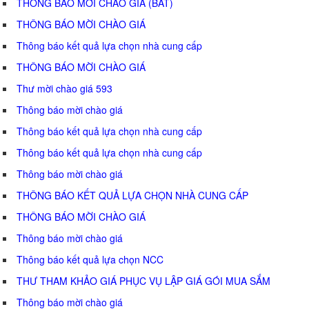
THÔNG BÁO MỜI CHÀO GIÁ (BAT)
THÔNG BÁO MỜI CHÀO GIÁ
Thông báo kết quả lựa chọn nhà cung cấp
THÔNG BÁO MỜI CHÀO GIÁ
Thư mời chào giá 593
Thông báo mời chào giá
Thông báo kết quả lựa chọn nhà cung cấp
Thông báo kết quả lựa chọn nhà cung cấp
Thông báo mời chào giá
THÔNG BÁO KẾT QUẢ LỰA CHỌN NHÀ CUNG CẤP
THÔNG BÁO MỜI CHÀO GIÁ
Thông báo mời chào giá
Thông báo kết quả lựa chọn NCC
THƯ THAM KHẢO GIÁ PHỤC VỤ LẬP GIÁ GÓI MUA SẮM
Thông báo mời chào giá