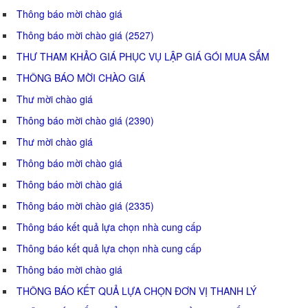
Thông báo mời chào giá
Thông báo mời chào giá (2527)
THƯ THAM KHẢO GIÁ PHỤC VỤ LẬP GIÁ GÓI MUA SẮM
THÔNG BÁO MỜI CHÀO GIÁ
Thư mời chào giá
Thông báo mời chào giá (2390)
Thư mời chào giá
Thông báo mời chào giá
Thông báo mời chào giá
Thông báo mời chào giá (2335)
Thông báo kết quả lựa chọn nhà cung cấp
Thông báo kết quả lựa chọn nhà cung cấp
Thông báo mời chào giá
THÔNG BÁO KẾT QUẢ LỰA CHỌN ĐƠN VỊ THANH LÝ