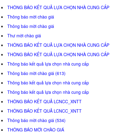
THÔNG BÁO KẾT QUẢ LỰA CHỌN NHÀ CUNG CẤP
Thông báo mời chào giá
Thông báo mời chào giá
Thư mời chào giá
THÔNG BÁO KẾT QUẢ LỰA CHỌN NHÀ CUNG CẤP
THÔNG BÁO KẾT QUẢ LỰA CHỌN NHÀ CUNG CẤP
Thông báo kết quả lựa chọn nhà cung cấp
Thông báo mời chào giá (613)
Thông báo kết quả lựa chọn nhà cung cấp
Thông báo kết quả lựa chọn nhà cung cấp
THÔNG BÁO KẾT QUẢ LCNCC_XNTT
THÔNG BÁO KẾT QUẢ LCNCC_XNTT
Thông báo mời chào giá (534)
THÔNG BÁO MỜI CHÀO GIÁ