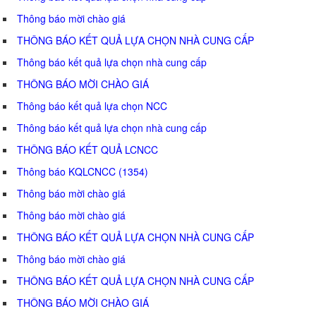
Thông báo mời chào giá
THÔNG BÁO KẾT QUẢ LỰA CHỌN NHÀ CUNG CẤP
Thông báo kết quả lựa chọn nhà cung cấp
THÔNG BÁO MỜI CHÀO GIÁ
Thông báo kết quả lựa chọn NCC
Thông báo kết quả lựa chọn nhà cung cấp
THÔNG BÁO KẾT QUẢ LCNCC
Thông báo KQLCNCC (1354)
Thông báo mời chào giá
Thông báo mời chào giá
THÔNG BÁO KẾT QUẢ LỰA CHỌN NHÀ CUNG CẤP
Thông báo mời chào giá
THÔNG BÁO KẾT QUẢ LỰA CHỌN NHÀ CUNG CẤP
THÔNG BÁO MỜI CHÀO GIÁ