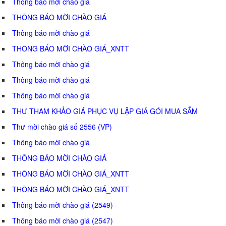
Thông báo mời chào giá
THÔNG BÁO MỜI CHÀO GIÁ
Thông báo mời chào giá
THÔNG BÁO MỜI CHÀO GIÁ_XNTT
Thông báo mời chào giá
Thông báo mời chào giá
Thông báo mời chào giá
THƯ THAM KHẢO GIÁ PHỤC VỤ LẬP GIÁ GÓI MUA SẮM
Thư mời chào giá số 2556 (VP)
Thông báo mời chào giá
THÔNG BÁO MỜI CHÀO GIÁ
THÔNG BÁO MỜI CHÀO GIÁ_XNTT
THÔNG BÁO MỜI CHÀO GIÁ_XNTT
Thông báo mời chào giá (2549)
Thông báo mời chào giá (2547)