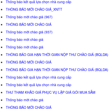
Thông báo kết quả lựa chọn nhà cung cấp
THÔNG BÁO MỜI CHÀO GIÁ_XNTT
Thông báo mời chào giá (967)
THÔNG BÁO MỜI CHÀO GIÁ
Thông báo mời chào giá (937)
Thông báo mời chào giá
Thông báo mời chào giá
THÔNG BÁO GIA HẠN THỜI GIAN NỘP THƯ CHÀO GIÁ (BQLDA)
THÔNG BÁO MỜI CHÀO GIÁ
THÔNG BÁO GIA HẠN THỜI GIAN NỘP THƯ CHÀO GIÁ (BQLDA)
Thông báo kết quả lựa chọn nhà cung cấp
Thông báo kết quả lựa chọn nhà cung cấp
THƯ THAM KHẢO GIÁ PHỤC VỤ LẬP GIÁ GÓI MUA SẮM
Thông báo mời chào giá
THÔNG BÁO MỜI CHÀO GIÁ