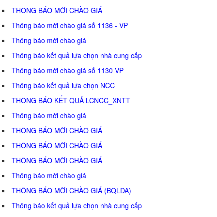
THÔNG BÁO MỜI CHÀO GIÁ
Thông báo mời chào giá số 1136 - VP
Thông báo mời chào giá
Thông báo kết quả lựa chọn nhà cung cấp
Thông báo mời chào giá số 1130 VP
Thông báo kết quả lựa chọn NCC
THÔNG BÁO KẾT QUẢ LCNCC_XNTT
Thông báo mời chào giá
THÔNG BÁO MỜI CHÀO GIÁ
THÔNG BÁO MỜI CHÀO GIÁ
THÔNG BÁO MỜI CHÀO GIÁ
Thông báo mời chào giá
THÔNG BÁO MỜI CHÀO GIÁ (BQLDA)
Thông báo kết quả lựa chọn nhà cung cấp