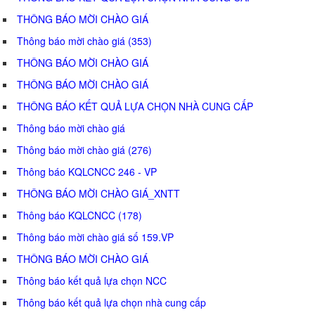
THÔNG BÁO MỜI CHÀO GIÁ
Thông báo mời chào giá (353)
THÔNG BÁO MỜI CHÀO GIÁ
THÔNG BÁO MỜI CHÀO GIÁ
THÔNG BÁO KẾT QUẢ LỰA CHỌN NHÀ CUNG CẤP
Thông báo mời chào giá
Thông báo mời chào giá (276)
Thông báo KQLCNCC 246 - VP
THÔNG BÁO MỜI CHÀO GIÁ_XNTT
Thông báo KQLCNCC (178)
Thông báo mời chào giá số 159.VP
THÔNG BÁO MỜI CHÀO GIÁ
Thông báo kết quả lựa chọn NCC
Thông báo kết quả lựa chọn nhà cung cấp