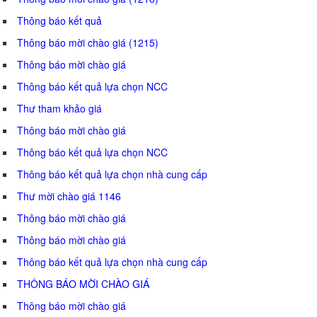
Thông báo kết quả
Thông báo mời chào giá (1215)
Thông báo mời chào giá
Thông báo kết quả lựa chọn NCC
Thư tham khảo giá
Thông báo mời chào giá
Thông báo kết quả lựa chọn NCC
Thông báo kết quả lựa chọn nhà cung cấp
Thư mời chào giá 1146
Thông báo mời chào giá
Thông báo mời chào giá
Thông báo kết quả lựa chọn nhà cung cấp
THÔNG BÁO MỜI CHÀO GIÁ
Thông báo mời chào giá