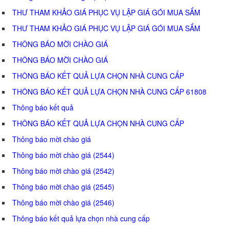
THƯ THAM KHẢO GIÁ PHỤC VỤ LẬP GIÁ GÓI MUA SẮM
THƯ THAM KHẢO GIÁ PHỤC VỤ LẬP GIÁ GÓI MUA SẮM
THÔNG BÁO MỜI CHÀO GIÁ
THÔNG BÁO MỜI CHÀO GIÁ
THÔNG BÁO KẾT QUẢ LỰA CHỌN NHÀ CUNG CẤP
THÔNG BÁO KẾT QUẢ LỰA CHỌN NHÀ CUNG CẤP 61808
Thông báo kết quả
THÔNG BÁO KẾT QUẢ LỰA CHỌN NHÀ CUNG CẤP
Thông báo mời chào giá
Thông báo mời chào giá (2544)
Thông báo mời chào giá (2542)
Thông báo mời chào giá (2545)
Thông báo mời chào giá (2546)
Thông báo kết quả lựa chọn nhà cung cấp