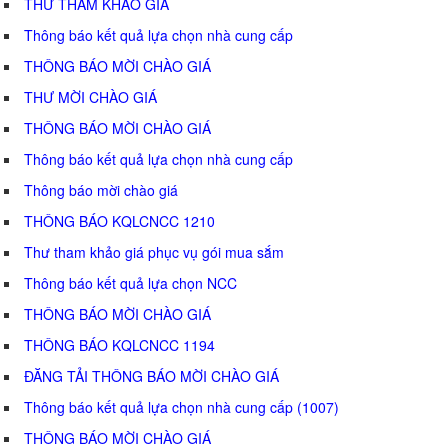
THƯ THAM KHẢO GIÁ
Thông báo kết quả lựa chọn nhà cung cấp
THÔNG BÁO MỜI CHÀO GIÁ
THƯ MỜI CHÀO GIÁ
THÔNG BÁO MỜI CHÀO GIÁ
Thông báo kết quả lựa chọn nhà cung cấp
Thông báo mời chào giá
THÔNG BÁO KQLCNCC 1210
Thư tham khảo giá phục vụ gói mua sắm
Thông báo kết quả lựa chọn NCC
THÔNG BÁO MỜI CHÀO GIÁ
THÔNG BÁO KQLCNCC 1194
ĐĂNG TẢI THÔNG BÁO MỜI CHÀO GIÁ
Thông báo kết quả lựa chọn nhà cung cấp (1007)
THÔNG BÁO MỜI CHÀO GIÁ