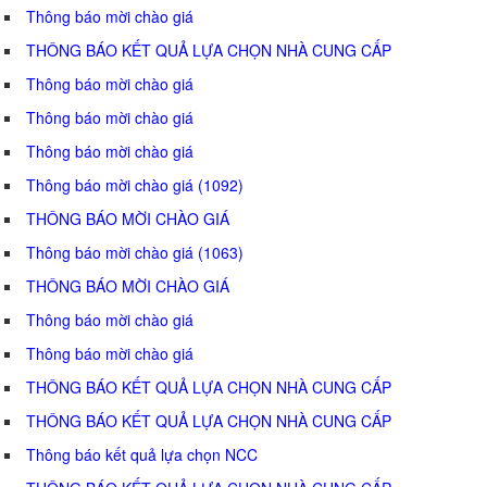
Thông báo mời chào giá
THÔNG BÁO KẾT QUẢ LỰA CHỌN NHÀ CUNG CẤP
Thông báo mời chào giá
Thông báo mời chào giá
Thông báo mời chào giá
Thông báo mời chào giá (1092)
THÔNG BÁO MỜI CHÀO GIÁ
Thông báo mời chào giá (1063)
THÔNG BÁO MỜI CHÀO GIÁ
Thông báo mời chào giá
Thông báo mời chào giá
THÔNG BÁO KẾT QUẢ LỰA CHỌN NHÀ CUNG CẤP
THÔNG BÁO KẾT QUẢ LỰA CHỌN NHÀ CUNG CẤP
Thông báo kết quả lựa chọn NCC