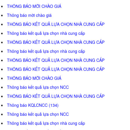
THÔNG BÁO MỜI CHÀO GIÁ
Thông báo mời chào giá
THÔNG BÁO KẾT QUẢ LỰA CHỌN NHÀ CUNG CẤP
Thông báo kết quả lựa chọn nhà cung cấp
THÔNG BÁO KẾT QUẢ LỰA CHỌN NHÀ CUNG CẤP
Thông báo kết quả lựa chọn nhà cung cấp
THÔNG BÁO KẾT QUẢ LỰA CHỌN NHÀ CUNG CẤP
THÔNG BÁO KẾT QUẢ LỰA CHỌN NHÀ CUNG CẤP
THÔNG BÁO MỜI CHÀO GIÁ
Thông báo kết quả lựa chọn NCC
THÔNG BÁO KẾT QUẢ LỰA CHỌN NHÀ CUNG CẤP
Thông báo KQLCNCC (134)
Thông báo kết quả lựa chọn NCC
Thông báo kết quả lựa chọn nhà cung cấp