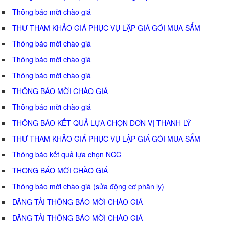
Thông báo mời chào giá
THƯ THAM KHẢO GIÁ PHỤC VỤ LẬP GIÁ GÓI MUA SẮM
Thông báo mời chào giá
Thông báo mời chào giá
Thông báo mời chào giá
THÔNG BÁO MỜI CHÀO GIÁ
Thông báo mời chào giá
THÔNG BÁO KẾT QUẢ LỰA CHỌN ĐƠN VỊ THANH LÝ
THƯ THAM KHẢO GIÁ PHỤC VỤ LẬP GIÁ GÓI MUA SẮM
Thông báo kết quả lựa chọn NCC
THÔNG BÁO MỜI CHÀO GIÁ
Thông báo mời chào giá (sửa động cơ phân ly)
ĐĂNG TẢI THÔNG BÁO MỜI CHÀO GIÁ
ĐĂNG TẢI THÔNG BÁO MỜI CHÀO GIÁ