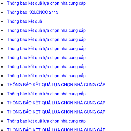
Thông báo kết quả lựa chọn nhà cung cấp
Thông báo KQLCNCC 2413
Thông báo kết quả
Thông báo kết quả lựa chọn nhà cung cấp
Thông báo kết quả lựa chọn nhà cung cấp
Thông báo kết quả lựa chọn nhà cung cấp
Thông báo kết quả lựa chọn nhà cung cấp
Thông báo kết quả lựa chọn nhà cung cấp
Thông báo kết quả lựa chọn nhà cung cấp
THÔNG BÁO KẾT QUẢ LỰA CHỌN NHÀ CUNG CẤP
Thông báo kết quả lựa chọn nhà cung cấp
THÔNG BÁO KẾT QUẢ LỰA CHỌN NHÀ CUNG CẤP
THÔNG BÁO KẾT QUẢ LỰA CHỌN NHÀ CUNG CẤP
Thông báo kết quả lựa chọn nhà cung cấp
THÔNG BÁO KẾT QUẢ LỰA CHỌN NHÀ CUNG CẤP