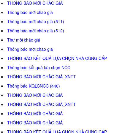
THÔNG BÁO MỜI CHÀO GIÁ
Thông báo mời chào giá
Thông báo mời chào giá (511)
Thông báo mời chào giá (512)
Thư mời chào giá
Thông báo mời chào giá
THÔNG BÁO KẾT QUẢ LỰA CHỌN NHÀ CUNG CẤP
Thông báo kết quả lựa chọn NCC
THÔNG BÁO MỜI CHÀO GIÁ_XNTT
Thông báo KQLCNCC (440)
THÔNG BÁO MỜI CHÀO GIÁ
THÔNG BÁO MỜI CHÀO GIÁ_XNTT
THÔNG BÁO MỜI CHÀO GIÁ
THÔNG BÁO MỜI CHÀO GIÁ
THÔNG BÁO KẾT QUẢ LỰA CHỌN NHÀ CUNG CẤP