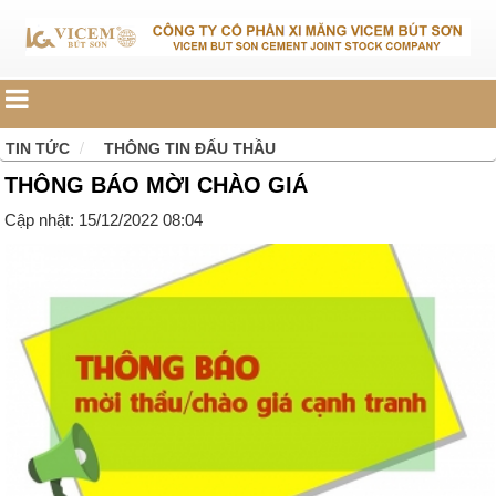
TIN TỨC
THÔNG TIN ĐẤU THẦU
THÔNG BÁO MỜI CHÀO GIÁ
Cập nhật: 15/12/2022 08:04