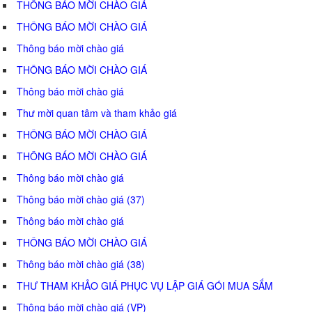
THÔNG BÁO MỜI CHÀO GIÁ
THÔNG BÁO MỜI CHÀO GIÁ
Thông báo mời chào giá
THÔNG BÁO MỜI CHÀO GIÁ
Thông báo mời chào giá
Thư mời quan tâm và tham khảo giá
THÔNG BÁO MỜI CHÀO GIÁ
THÔNG BÁO MỜI CHÀO GIÁ
Thông báo mời chào giá
Thông báo mời chào giá (37)
Thông báo mời chào giá
THÔNG BÁO MỜI CHÀO GIÁ
Thông báo mời chào giá (38)
THƯ THAM KHẢO GIÁ PHỤC VỤ LẬP GIÁ GÓI MUA SẮM
Thông báo mời chào giá (VP)