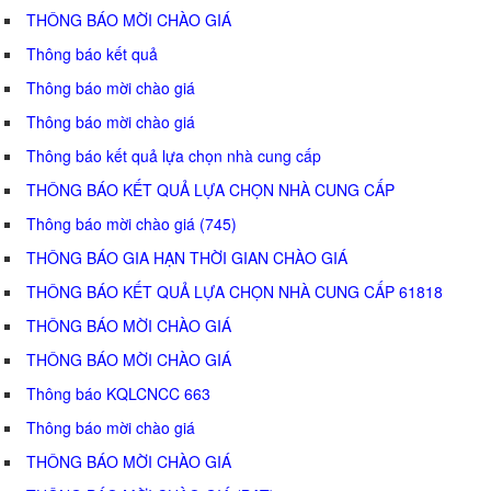
THÔNG BÁO MỜI CHÀO GIÁ
Thông báo kết quả
Thông báo mời chào giá
Thông báo mời chào giá
Thông báo kết quả lựa chọn nhà cung cấp
THÔNG BÁO KẾT QUẢ LỰA CHỌN NHÀ CUNG CẤP
Thông báo mời chào giá (745)
THÔNG BÁO GIA HẠN THỜI GIAN CHÀO GIÁ
THÔNG BÁO KẾT QUẢ LỰA CHỌN NHÀ CUNG CẤP 61818
THÔNG BÁO MỜI CHÀO GIÁ
THÔNG BÁO MỜI CHÀO GIÁ
Thông báo KQLCNCC 663
Thông báo mời chào giá
THÔNG BÁO MỜI CHÀO GIÁ