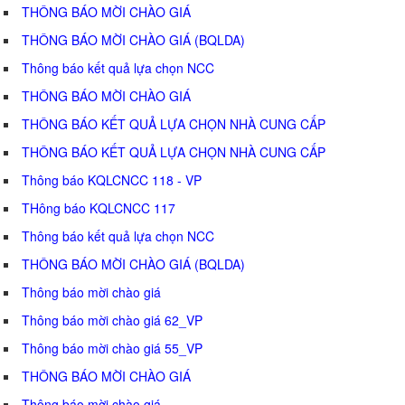
THÔNG BÁO MỜI CHÀO GIÁ
THÔNG BÁO MỜI CHÀO GIÁ (BQLDA)
Thông báo kết quả lựa chọn NCC
THÔNG BÁO MỜI CHÀO GIÁ
THÔNG BÁO KẾT QUẢ LỰA CHỌN NHÀ CUNG CẤP
THÔNG BÁO KẾT QUẢ LỰA CHỌN NHÀ CUNG CẤP
Thông báo KQLCNCC 118 - VP
THông báo KQLCNCC 117
Thông báo kết quả lựa chọn NCC
THÔNG BÁO MỜI CHÀO GIÁ (BQLDA)
Thông báo mời chào giá
Thông báo mời chào giá 62_VP
Thông báo mời chào giá 55_VP
THÔNG BÁO MỜI CHÀO GIÁ
Thông báo mời chào giá