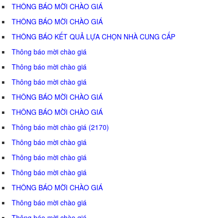
THÔNG BÁO MỜI CHÀO GIÁ
THÔNG BÁO MỜI CHÀO GIÁ
THÔNG BÁO KẾT QUẢ LỰA CHỌN NHÀ CUNG CẤP
Thông báo mời chào giá
Thông báo mời chào giá
Thông báo mời chào giá
THÔNG BÁO MỜI CHÀO GIÁ
THÔNG BÁO MỜI CHÀO GIÁ
Thông báo mời chào giá (2170)
Thông báo mời chào giá
Thông báo mời chào giá
Thông báo mời chào giá
THÔNG BÁO MỜI CHÀO GIÁ
Thông báo mời chào giá
Thông báo mời chào giá