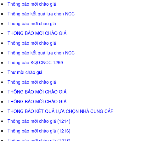
Thông báo mời chào giá
Thông báo kết quả lựa chọn NCC
Thông báo mời chào giá
THÔNG BÁO MỜI CHÀO GIÁ
Thông báo mời chào giá
Thông báo kết quả lựa chọn NCC
Thông báo KQLCNCC 1259
Thư mời chào giá
Thông báo mời chào giá
THÔNG BÁO MỜI CHÀO GIÁ
THÔNG BÁO MỜI CHÀO GIÁ
THÔNG BÁO KẾT QUẢ LỰA CHỌN NHÀ CUNG CẤP
Thông báo mời chào giá (1214)
Thông báo mời chào giá (1216)
Thông báo mời chào giá (1218)