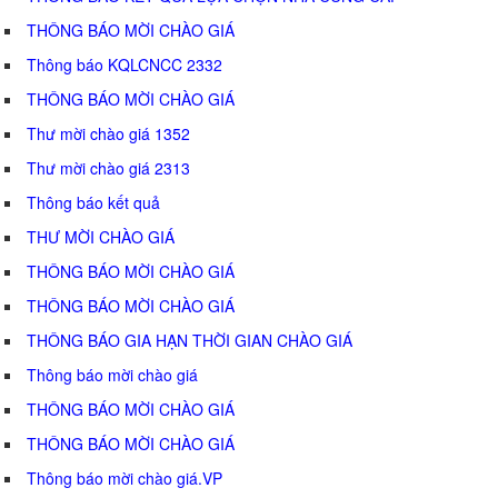
THÔNG BÁO MỜI CHÀO GIÁ
Thông báo KQLCNCC 2332
THÔNG BÁO MỜI CHÀO GIÁ
Thư mời chào giá 1352
Thư mời chào giá 2313
Thông báo kết quả
THƯ MỜI CHÀO GIÁ
THÔNG BÁO MỜI CHÀO GIÁ
THÔNG BÁO MỜI CHÀO GIÁ
THÔNG BÁO GIA HẠN THỜI GIAN CHÀO GIÁ
Thông báo mời chào giá
THÔNG BÁO MỜI CHÀO GIÁ
THÔNG BÁO MỜI CHÀO GIÁ
Thông báo mời chào giá.VP