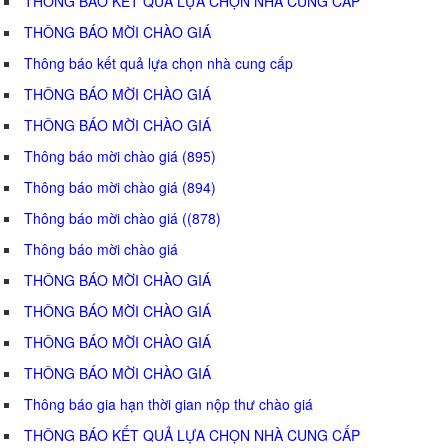
THÔNG BÁO KẾT QUẢ LỰA CHỌN NHÀ CUNG CẤP
THÔNG BÁO MỜI CHÀO GIÁ
Thông báo kết quả lựa chọn nhà cung cấp
THÔNG BÁO MỜI CHÀO GIÁ
THÔNG BÁO MỜI CHÀO GIÁ
Thông báo mời chào giá (895)
Thông báo mời chào giá (894)
Thông báo mời chào giá ((878)
Thông báo mời chào giá
THÔNG BÁO MỜI CHÀO GIÁ
THÔNG BÁO MỜI CHÀO GIÁ
THÔNG BÁO MỜI CHÀO GIÁ
THÔNG BÁO MỜI CHÀO GIÁ
Thông báo gia hạn thời gian nộp thư chào giá
THÔNG BÁO KẾT QUẢ LỰA CHỌN NHÀ CUNG CẤP